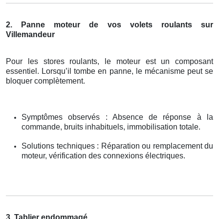
2. Panne moteur de vos volets roulants sur
Villemandeur
Pour les stores roulants, le moteur est un composant
essentiel. Lorsqu’il tombe en panne, le mécanisme peut se
bloquer complètement.
Symptômes observés : Absence de réponse à la
commande, bruits inhabituels, immobilisation totale.
Solutions techniques : Réparation ou remplacement du
moteur, vérification des connexions électriques.
3. Tablier endommagé