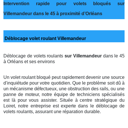
Intervention rapide pour volets bloqués sur
Villemandeur dans le 45 à proximité d’Orléans
Déblocage volet roulant Villemandeur
Déblocage de volets roulants
sur Villemandeur
dans le 45
à Orléans et ses environs
Un volet roulant bloqué peut rapidement devenir une source
d'inquiétude pour votre quotidien. Que le problème soit dû à
un mécanisme défectueux, une obstruction des rails, ou une
panne de moteur, notre équipe de techniciens spécialisés
est là pour vous assister. Située à centre stratégique du
Loiret, notre entreprise est experte dans le déblocage de
volets roulants, assurant une réparation durable.