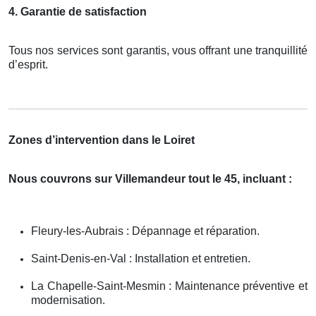
4. Garantie de satisfaction
Tous nos services sont garantis, vous offrant une tranquillité
d’esprit.
Zones d’intervention dans le Loiret
Nous couvrons sur Villemandeur tout le 45, incluant :
Fleury-les-Aubrais : Dépannage et réparation.
Saint-Denis-en-Val : Installation et entretien.
La Chapelle-Saint-Mesmin : Maintenance préventive et
modernisation.