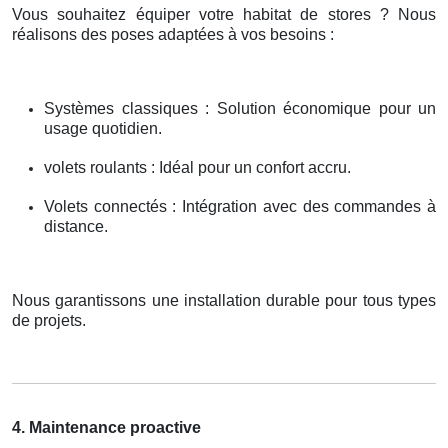
Vous souhaitez équiper votre habitat de stores ? Nous
réalisons des poses adaptées à vos besoins :
Systèmes classiques : Solution économique pour un
usage quotidien.
volets roulants : Idéal pour un confort accru.
Volets connectés : Intégration avec des commandes à
distance.
Nous garantissons une installation durable pour tous types
de projets.
4. Maintenance proactive