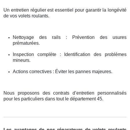
Un entretien régulier est essentiel pour garantir la longévité
de vos volets roulants.
Nettoyage des rails : Prévention des usures
prématurées.
Inspection complète : Identification des problèmes
mineurs.
Actions correctives : Éviter les pannes majeures.
Nous proposons des contrats d’entretien personnalisés
pour les particuliers dans tout le département 45.
Les avantages de nos réparateurs de volets roulants