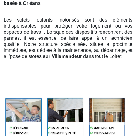
basée à Orléans
Les volets roulants motorisés sont des éléments
indispensables pour protéger votre logement ou vos
espaces de travail. Lorsque ces dispositifs rencontrent des
pannes, il est essentiel de faire appel à un technicien
qualifié. Notre structure spécialisée, située à proximité
immédiate, est dédiée à la maintenance, au dépannage, et
à l’pose de stores
sur Villemandeur
dans tout le Loiret.