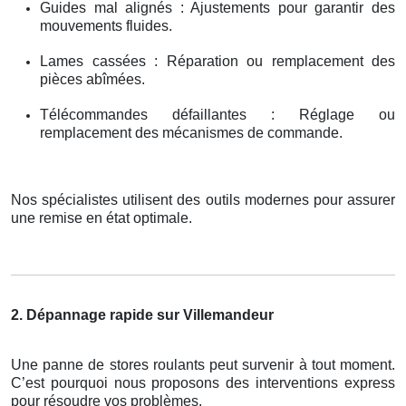
Guides mal alignés : Ajustements pour garantir des
mouvements fluides.
Lames cassées : Réparation ou remplacement des
pièces abîmées.
Télécommandes défaillantes : Réglage ou
remplacement des mécanismes de commande.
Nos spécialistes utilisent des outils modernes pour assurer
une remise en état optimale.
2. Dépannage rapide sur Villemandeur
Une panne de stores roulants peut survenir à tout moment.
C’est pourquoi nous proposons des interventions express
pour résoudre vos problèmes.