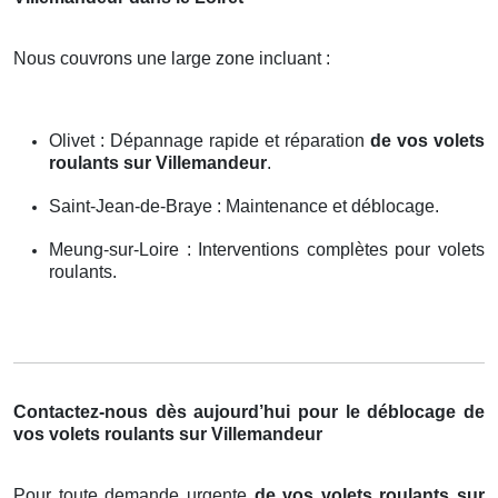
Nous couvrons une large zone incluant :
Olivet : Dépannage rapide et réparation
de vos volets
roulants sur Villemandeur
.
Saint-Jean-de-Braye : Maintenance et déblocage.
Meung-sur-Loire : Interventions complètes pour volets
roulants.
Contactez-nous dès aujourd’hui pour le déblocage de
vos volets roulants sur Villemandeur
Pour toute demande urgente
de vos volets roulants sur