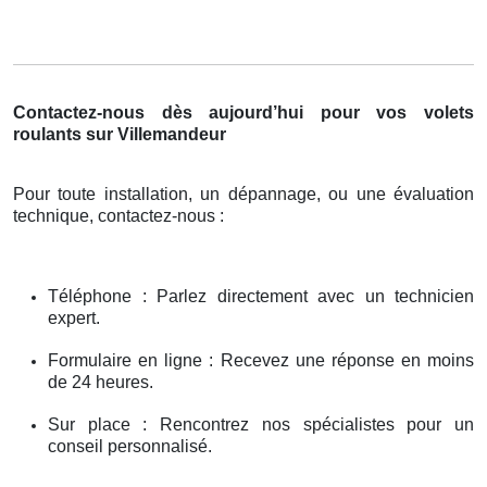
Contactez-nous dès aujourd’hui pour vos volets
roulants sur Villemandeur
Pour toute installation, un dépannage, ou une évaluation
technique, contactez-nous :
Téléphone : Parlez directement avec un technicien
expert.
Formulaire en ligne : Recevez une réponse en moins
de 24 heures.
Sur place : Rencontrez nos spécialistes pour un
conseil personnalisé.