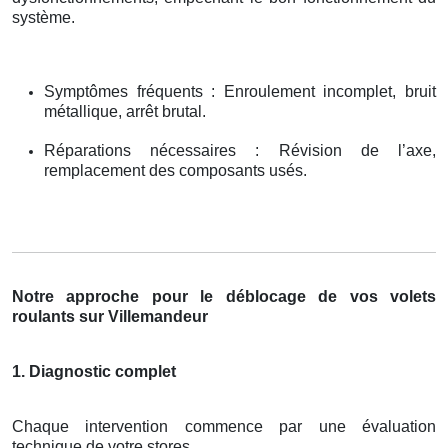
système.
Symptômes fréquents : Enroulement incomplet, bruit
métallique, arrêt brutal.
Réparations nécessaires : Révision de l’axe,
remplacement des composants usés.
Notre approche pour le déblocage de vos volets
roulants sur Villemandeur
1. Diagnostic complet
Chaque intervention commence par une évaluation
technique de votre stores.