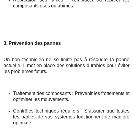
composants usés ou abîmés.
3. Prévention des pannes
Un bon technicien ne se limite pas à résoudre la panne
actuelle. Il met en place des solutions durables pour éviter
les problèmes futurs.
Traitement des composants : Prévenir les frottements et
optimiser les mouvements.
Contrôles techniques réguliers : S’assurer que toutes
les parties de vos systèmes fonctionnent de manière
optimale.