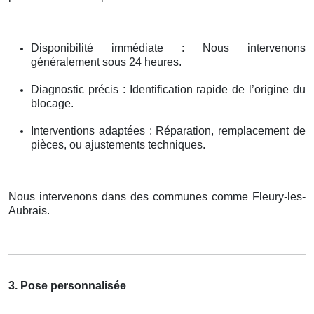
Disponibilité immédiate : Nous intervenons
généralement sous 24 heures.
Diagnostic précis : Identification rapide de l’origine du
blocage.
Interventions adaptées : Réparation, remplacement de
pièces, ou ajustements techniques.
Nous intervenons dans des communes comme Fleury-les-
Aubrais.
3. Pose personnalisée