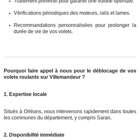
Traitement préventif pour garantir une fluidité optimale.
Vérifications périodiques des moteurs, rails et lames.
Recommandations personnalisées pour prolonger la
durée de vie de vos volets.
Pourquoi faire appel à nous pour le déblocage de vos
volets roulants sur Villemandeur ?
1. Expertise locale
Situés à Orléans, nous intervenons rapidement dans toutes
les communes du département, y compris Saran.
2. Disponibilité immédiate