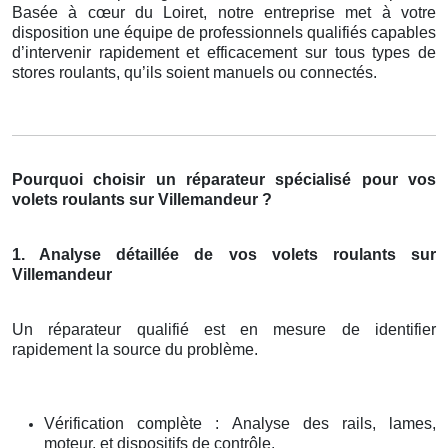
Basée à cœur du Loiret, notre entreprise met à votre
disposition une équipe de professionnels qualifiés capables
d’intervenir rapidement et efficacement sur tous types de
stores roulants, qu’ils soient manuels ou connectés.
Pourquoi choisir un réparateur spécialisé pour vos
volets roulants sur Villemandeur ?
1. Analyse détaillée de vos volets roulants sur
Villemandeur
Un réparateur qualifié est en mesure de identifier
rapidement la source du problème.
Vérification complète : Analyse des rails, lames,
moteur, et dispositifs de contrôle.