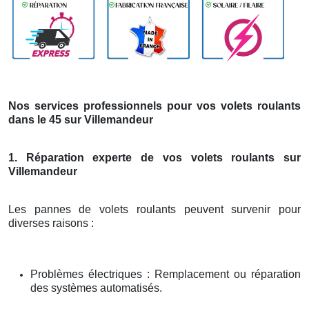
Nos services professionnels pour vos volets roulants
dans le 45 sur Villemandeur
1. Réparation experte de vos volets roulants sur
Villemandeur
Les pannes de volets roulants peuvent survenir pour
diverses raisons :
Problèmes électriques : Remplacement ou réparation
des systèmes automatisés.