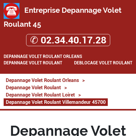
Entreprise Depannage Volet
Roulant 45
✆ 02.34.40.17.28
DEPANNAGE VOLET ROULANT ORLEANS
DEPANNAGE VOLET ROULANT
DEBLOCAGE VOLET ROULANT
Depannage Volet Roulant Orleans
>
Depannage Volet Roulant
>
Depannage Volet Roulant Loiret
>
Depannage Volet Roulant Villemandeur 45700
Depannage Volet