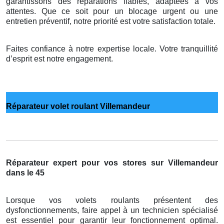
garantissons des réparations fiables, adaptées à vos
attentes. Que ce soit pour un blocage urgent ou une
entretien préventif, notre priorité est votre satisfaction totale.
Faites confiance à notre expertise locale. Votre tranquillité
d’esprit est notre engagement.
Réparateur volet roulant Villemandeur
Réparateur expert pour vos stores sur Villemandeur
dans le 45
Lorsque vos volets roulants présentent des
dysfonctionnements, faire appel à un technicien spécialisé
est essentiel pour garantir leur fonctionnement optimal.