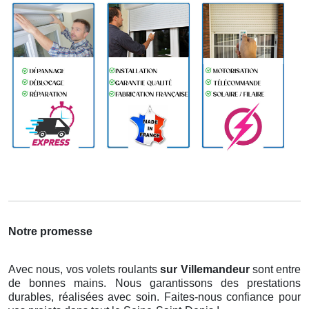
Notre promesse
Avec nous, vos volets roulants
sur Villemandeur
sont entre
de bonnes mains. Nous garantissons des prestations
durables, réalisées avec soin. Faites-nous confiance pour