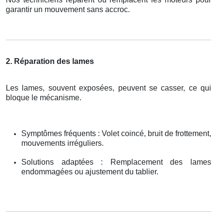
garantir un mouvement sans accroc.
2. Réparation des lames
Les lames, souvent exposées, peuvent se casser, ce qui
bloque le mécanisme.
Symptômes fréquents : Volet coincé, bruit de frottement,
mouvements irréguliers.
Solutions adaptées : Remplacement des lames
endommagées ou ajustement du tablier.