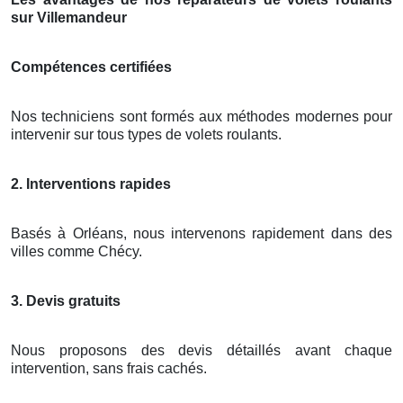
sur Villemandeur
Compétences certifiées
Nos techniciens sont formés aux méthodes modernes pour
intervenir sur tous types de volets roulants.
2. Interventions rapides
Basés à Orléans, nous intervenons rapidement dans des
villes comme Chécy.
3. Devis gratuits
Nous proposons des devis détaillés avant chaque
intervention, sans frais cachés.