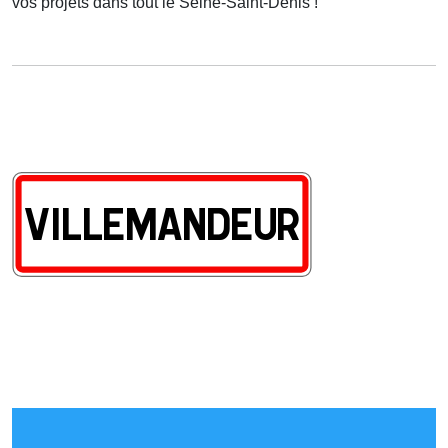
vos projets dans tout le Seine-Saint-Denis !