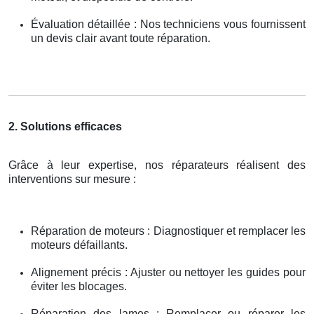
Évaluation détaillée : Nos techniciens vous fournissent
un devis clair avant toute réparation.
2. Solutions efficaces
Grâce à leur expertise, nos réparateurs réalisent des
interventions sur mesure :
Réparation de moteurs : Diagnostiquer et remplacer les
moteurs défaillants.
Alignement précis : Ajuster ou nettoyer les guides pour
éviter les blocages.
Réparation des lames : Remplacer ou réparer les