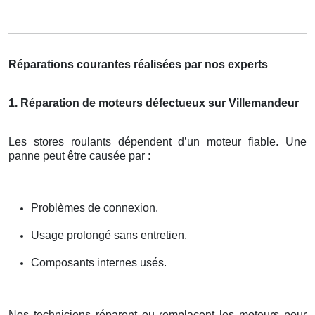
Réparations courantes réalisées par nos experts
1. Réparation de moteurs défectueux sur Villemandeur
Les stores roulants dépendent d’un moteur fiable. Une
panne peut être causée par :
Problèmes de connexion.
Usage prolongé sans entretien.
Composants internes usés.
Nos techniciens réparent ou remplacent les moteurs pour