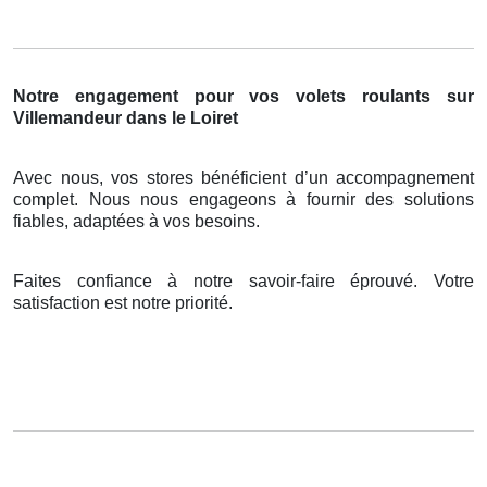
Notre engagement pour vos volets roulants sur
Villemandeur dans le Loiret
Avec nous, vos stores bénéficient d’un accompagnement
complet. Nous nous engageons à fournir des solutions
fiables, adaptées à vos besoins.
Faites confiance à notre savoir-faire éprouvé. Votre
satisfaction est notre priorité.