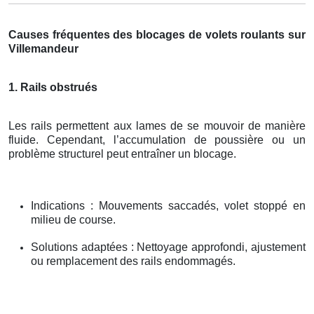
Causes fréquentes des blocages de volets roulants sur
Villemandeur
1. Rails obstrués
Les rails permettent aux lames de se mouvoir de manière
fluide. Cependant, l’accumulation de poussière ou un
problème structurel peut entraîner un blocage.
Indications : Mouvements saccadés, volet stoppé en
milieu de course.
Solutions adaptées : Nettoyage approfondi, ajustement
ou remplacement des rails endommagés.