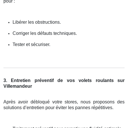
pour :
Libérer les obstructions.
Corriger les défauts techniques.
Tester et sécuriser.
3. Entretien préventif de vos volets roulants sur
Villemandeur
Après avoir débloqué votre stores, nous proposons des
solutions d’entretien pour éviter les pannes répétitives.