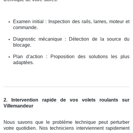
Examen initial : Inspection des rails, lames, moteur et
commande.
Diagnostic mécanique : Détection de la source du
blocage.
Plan d’action : Proposition des solutions les plus
adaptées.
2. Intervention rapide de vos volets roulants sur
Villemandeur
Nous savons que le problème technique peut perturber
votre quotidien. Nos techniciens interviennent rapidement