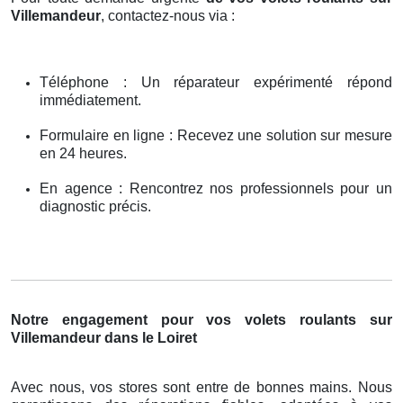
Villemandeur
, contactez-nous via :
Téléphone : Un réparateur expérimenté répond
immédiatement.
Formulaire en ligne : Recevez une solution sur mesure
en 24 heures.
En agence : Rencontrez nos professionnels pour un
diagnostic précis.
Notre engagement pour vos volets roulants sur
Villemandeur dans le Loiret
Avec nous, vos stores sont entre de bonnes mains. Nous