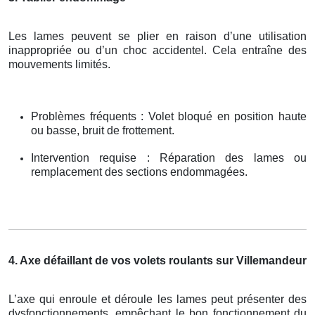
Les lames peuvent se plier en raison d’une utilisation
inappropriée ou d’un choc accidentel. Cela entraîne des
mouvements limités.
Problèmes fréquents : Volet bloqué en position haute
ou basse, bruit de frottement.
Intervention requise : Réparation des lames ou
remplacement des sections endommagées.
4. Axe défaillant de vos volets roulants sur Villemandeur
L’axe qui enroule et déroule les lames peut présenter des
dysfonctionnements, empêchant le bon fonctionnement du