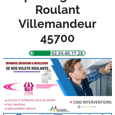
Roulant
Villemandeur
45700