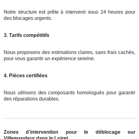
Notre structure est prête à intervenir sous 24 heures pour
des blocages urgents.
3. Tarifs compétitifs
Nous proposons des estimations claires, sans frais cachés,
pour vous garantir un expérience sereine.
4. Pièces certifiées
Nous utilisons des composants homologués pour garantir
des réparations durables.
Zones d’intervention pour le déblocage sur
Villemandeur dans le Loiret