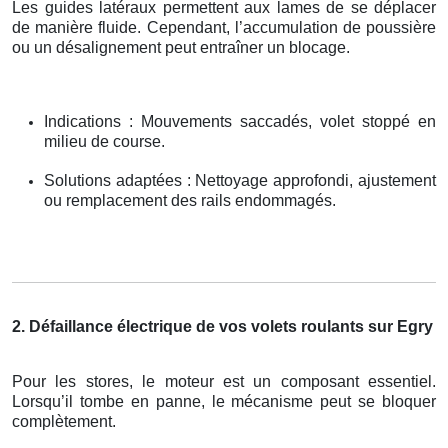
Les guides latéraux permettent aux lames de se déplacer
de manière fluide. Cependant, l’accumulation de poussière
ou un désalignement peut entraîner un blocage.
Indications : Mouvements saccadés, volet stoppé en
milieu de course.
Solutions adaptées : Nettoyage approfondi, ajustement
ou remplacement des rails endommagés.
2. Défaillance électrique de vos volets roulants sur Egry
Pour les stores, le moteur est un composant essentiel.
Lorsqu’il tombe en panne, le mécanisme peut se bloquer
complètement.