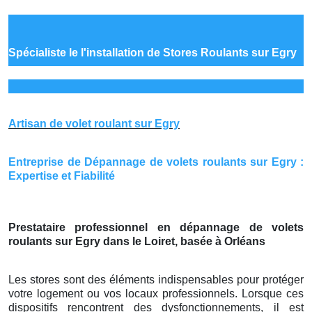
Spécialiste le
l'installation de Stores Roulants sur Egry
Artisan de volet roulant sur Egry
Entreprise de Dépannage de volets roulants sur Egry :
Expertise et Fiabilité
Prestataire professionnel en dépannage de volets
roulants sur Egry dans le Loiret, basée à Orléans
Les stores sont des éléments indispensables pour protéger
votre logement ou vos locaux professionnels. Lorsque ces
dispositifs rencontrent des dysfonctionnements, il est