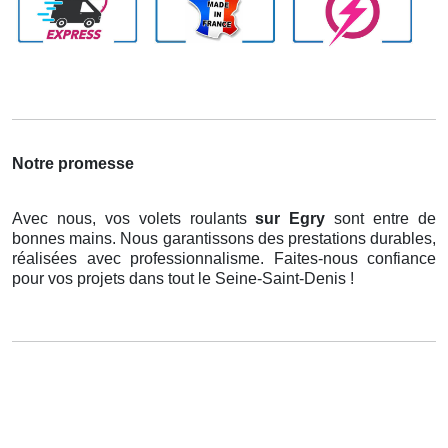
Notre promesse
Avec nous, vos volets roulants
sur Egry
sont entre de
bonnes mains. Nous garantissons des prestations durables,
réalisées avec professionnalisme. Faites-nous confiance
pour vos projets dans tout le Seine-Saint-Denis !