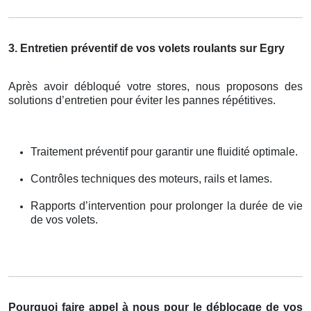
3. Entretien préventif de vos volets roulants sur Egry
Après avoir débloqué votre stores, nous proposons des
solutions d’entretien pour éviter les pannes répétitives.
Traitement préventif pour garantir une fluidité optimale.
Contrôles techniques des moteurs, rails et lames.
Rapports d’intervention pour prolonger la durée de vie
de vos volets.
Pourquoi faire appel à nous pour le déblocage de vos