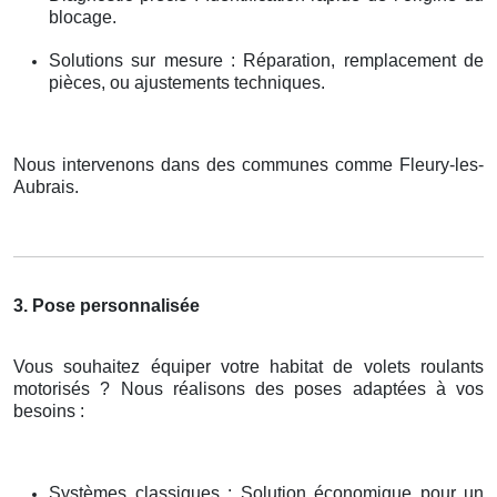
blocage.
Solutions sur mesure : Réparation, remplacement de
pièces, ou ajustements techniques.
Nous intervenons dans des communes comme Fleury-les-
Aubrais.
3. Pose personnalisée
Vous souhaitez équiper votre habitat de volets roulants
motorisés ? Nous réalisons des poses adaptées à vos
besoins :
Systèmes classiques : Solution économique pour un