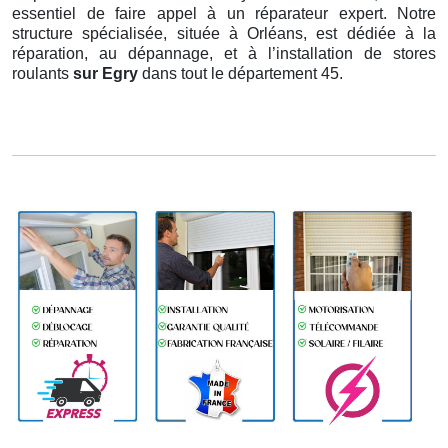
essentiel de faire appel à un réparateur expert. Notre
structure spécialisée, située à Orléans, est dédiée à la
réparation, au dépannage, et à l’installation de stores
roulants
sur Egry
dans tout le département 45.