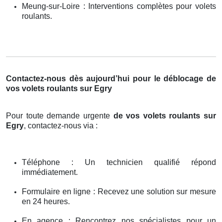
Meung-sur-Loire : Interventions complètes pour volets
roulants.
Contactez-nous dès aujourd’hui pour le déblocage de
vos volets roulants sur Egry
Pour toute demande urgente
de vos volets roulants sur
Egry
, contactez-nous via :
Téléphone : Un technicien qualifié répond
immédiatement.
Formulaire en ligne : Recevez une solution sur mesure
en 24 heures.
En agence : Rencontrez nos spécialistes pour un