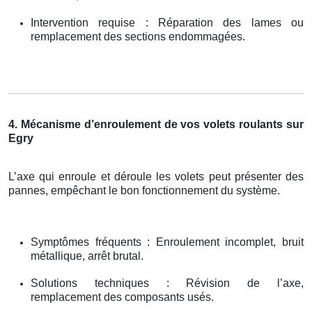
Intervention requise : Réparation des lames ou
remplacement des sections endommagées.
4. Mécanisme d’enroulement de vos volets roulants sur
Egry
L’axe qui enroule et déroule les volets peut présenter des
pannes, empêchant le bon fonctionnement du système.
Symptômes fréquents : Enroulement incomplet, bruit
métallique, arrêt brutal.
Solutions techniques : Révision de l’axe,
remplacement des composants usés.