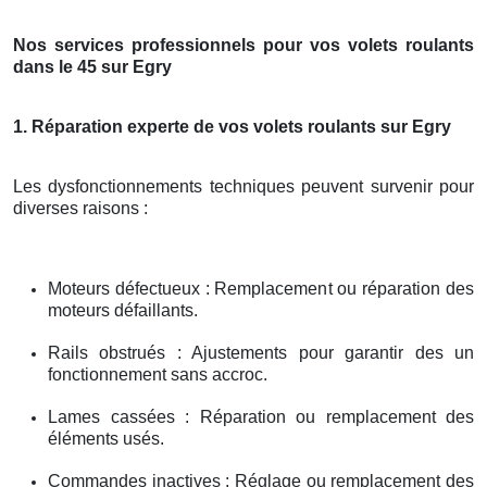
Nos services professionnels pour vos volets roulants
dans le 45 sur Egry
1. Réparation experte de vos volets roulants sur Egry
Les dysfonctionnements techniques peuvent survenir pour
diverses raisons :
Moteurs défectueux : Remplacement ou réparation des
moteurs défaillants.
Rails obstrués : Ajustements pour garantir des un
fonctionnement sans accroc.
Lames cassées : Réparation ou remplacement des
éléments usés.
Commandes inactives : Réglage ou remplacement des