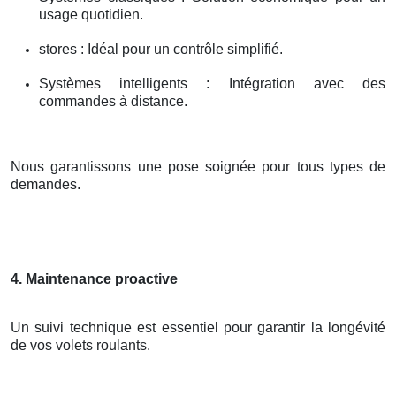
usage quotidien.
stores : Idéal pour un contrôle simplifié.
Systèmes intelligents : Intégration avec des
commandes à distance.
Nous garantissons une pose soignée pour tous types de
demandes.
4. Maintenance proactive
Un suivi technique est essentiel pour garantir la longévité
de vos volets roulants.