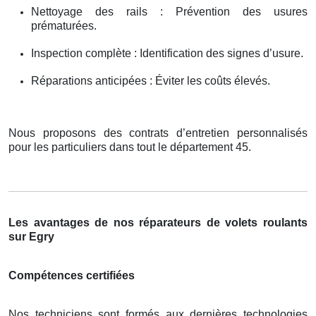
Nettoyage des rails : Prévention des usures
prématurées.
Inspection complète : Identification des signes d’usure.
Réparations anticipées : Éviter les coûts élevés.
Nous proposons des contrats d’entretien personnalisés
pour les particuliers dans tout le département 45.
Les avantages de nos réparateurs de volets roulants
sur Egry
Compétences certifiées
Nos techniciens sont formés aux dernières technologies