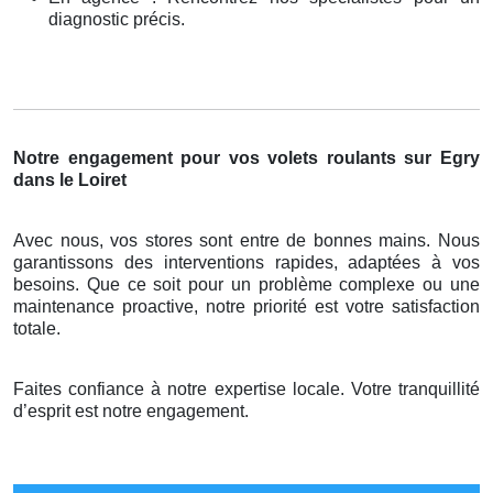
diagnostic précis.
Notre engagement pour vos volets roulants sur Egry
dans le Loiret
Avec nous, vos stores sont entre de bonnes mains. Nous
garantissons des interventions rapides, adaptées à vos
besoins. Que ce soit pour un problème complexe ou une
maintenance proactive, notre priorité est votre satisfaction
totale.
Faites confiance à notre expertise locale. Votre tranquillité
d’esprit est notre engagement.