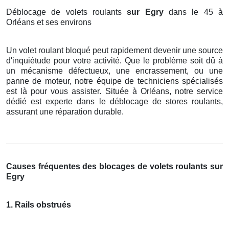
Déblocage de volets roulants
sur Egry
dans le 45 à
Orléans et ses environs
Un volet roulant bloqué peut rapidement devenir une source
d'inquiétude pour votre activité. Que le problème soit dû à
un mécanisme défectueux, une encrassement, ou une
panne de moteur, notre équipe de techniciens spécialisés
est là pour vous assister. Située à Orléans, notre service
dédié est experte dans le déblocage de stores roulants,
assurant une réparation durable.
Causes fréquentes des blocages de volets roulants sur
Egry
1. Rails obstrués