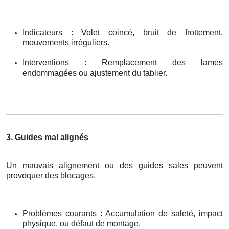
Indicateurs : Volet coincé, bruit de frottement,
mouvements irréguliers.
Interventions : Remplacement des lames
endommagées ou ajustement du tablier.
3. Guides mal alignés
Un mauvais alignement ou des guides sales peuvent
provoquer des blocages.
Problèmes courants : Accumulation de saleté, impact
physique, ou défaut de montage.