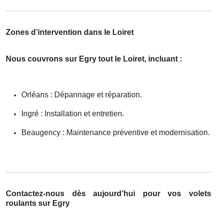
Zones d’intervention dans le Loiret
Nous couvrons sur Egry tout le Loiret, incluant :
Orléans : Dépannage et réparation.
Ingré : Installation et entretien.
Beaugency : Maintenance préventive et modernisation.
Contactez-nous dès aujourd’hui pour vos volets
roulants sur Egry