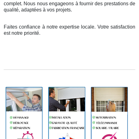
complet. Nous nous engageons à fournir des prestations de
qualité, adaptées à vos projets.
Faites confiance à notre expertise locale. Votre satisfaction
est notre priorité.