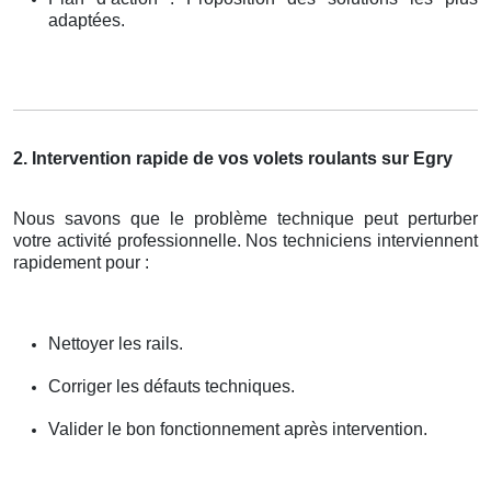
adaptées.
2. Intervention rapide de vos volets roulants sur Egry
Nous savons que le problème technique peut perturber
votre activité professionnelle. Nos techniciens interviennent
rapidement pour :
Nettoyer les rails.
Corriger les défauts techniques.
Valider le bon fonctionnement après intervention.