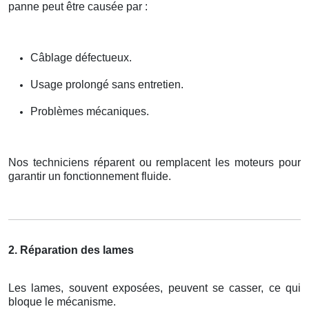
panne peut être causée par :
Câblage défectueux.
Usage prolongé sans entretien.
Problèmes mécaniques.
Nos techniciens réparent ou remplacent les moteurs pour
garantir un fonctionnement fluide.
2. Réparation des lames
Les lames, souvent exposées, peuvent se casser, ce qui
bloque le mécanisme.