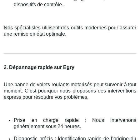
dispositifs de contrôle.
Nos spécialistes utilisent des outils modernes pour assurer
une remise en état optimale.
2. Dépannage rapide sur Egry
Une panne de volets roulants motorisés peut survenir à tout
moment. C’est pourquoi nous proposons des interventions
express pour résoudre vos problèmes.
Prise en charge rapide : Nous intervenons
généralement sous 24 heures.
Diagnostic précis : Identification rapide de l’origine du