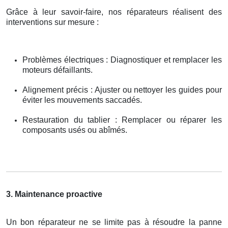
Grâce à leur savoir-faire, nos réparateurs réalisent des
interventions sur mesure :
Problèmes électriques : Diagnostiquer et remplacer les
moteurs défaillants.
Alignement précis : Ajuster ou nettoyer les guides pour
éviter les mouvements saccadés.
Restauration du tablier : Remplacer ou réparer les
composants usés ou abîmés.
3. Maintenance proactive
Un bon réparateur ne se limite pas à résoudre la panne