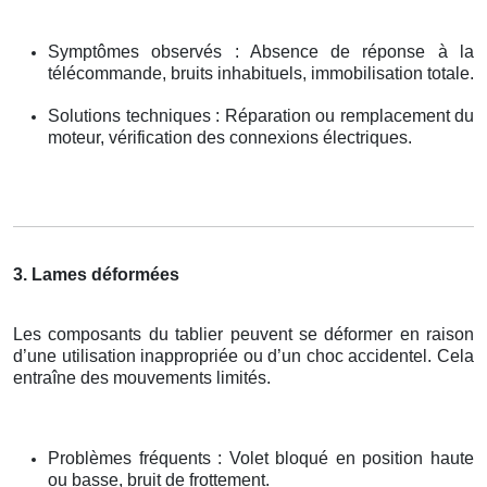
Symptômes observés : Absence de réponse à la
télécommande, bruits inhabituels, immobilisation totale.
Solutions techniques : Réparation ou remplacement du
moteur, vérification des connexions électriques.
3. Lames déformées
Les composants du tablier peuvent se déformer en raison
d’une utilisation inappropriée ou d’un choc accidentel. Cela
entraîne des mouvements limités.
Problèmes fréquents : Volet bloqué en position haute
ou basse, bruit de frottement.