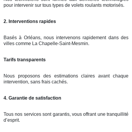
pour intervenir sur tous types de volets roulants motorisés.
2. Interventions rapides
Basés à Orléans, nous intervenons rapidement dans des
villes comme La Chapelle-Saint-Mesmin.
Tarifs transparents
Nous proposons des estimations claires avant chaque
intervention, sans frais cachés.
4. Garantie de satisfaction
Tous nos services sont garantis, vous offrant une tranquillité
d’esprit.