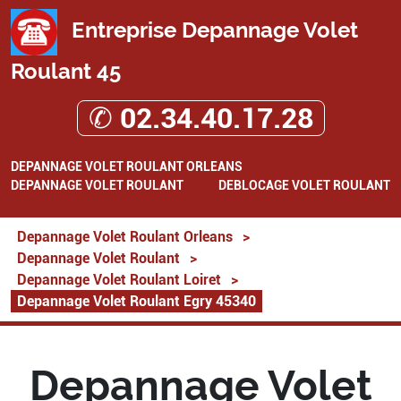
Entreprise Depannage Volet
Roulant 45
✆ 02.34.40.17.28
DEPANNAGE VOLET ROULANT ORLEANS
DEPANNAGE VOLET ROULANT
DEBLOCAGE VOLET ROULANT
Depannage Volet Roulant Orleans
>
Depannage Volet Roulant
>
Depannage Volet Roulant Loiret
>
Depannage Volet Roulant Egry 45340
Depannage Volet