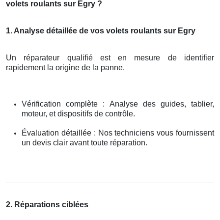
volets roulants sur Egry ?
1. Analyse détaillée de vos volets roulants sur Egry
Un réparateur qualifié est en mesure de identifier
rapidement la origine de la panne.
Vérification complète : Analyse des guides, tablier,
moteur, et dispositifs de contrôle.
Évaluation détaillée : Nos techniciens vous fournissent
un devis clair avant toute réparation.
2. Réparations ciblées