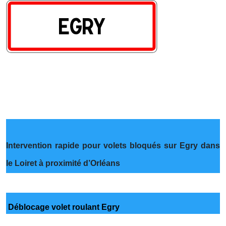
Intervention rapide pour volets bloqués sur Egry dans
le Loiret à proximité d’Orléans
Déblocage volet roulant Egry