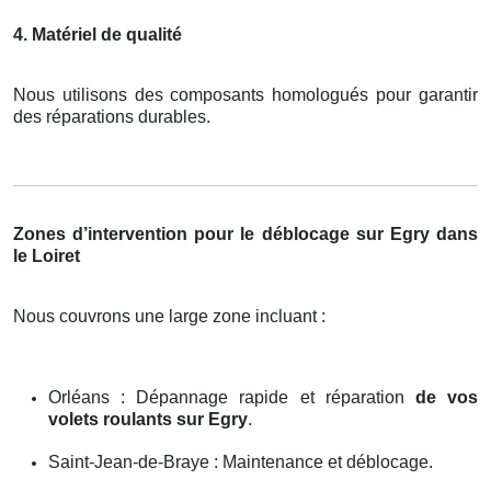
4. Matériel de qualité
Nous utilisons des composants homologués pour garantir
des réparations durables.
Zones d’intervention pour le déblocage sur Egry dans
le Loiret
Nous couvrons une large zone incluant :
Orléans : Dépannage rapide et réparation
de vos
volets roulants sur Egry
.
Saint-Jean-de-Braye : Maintenance et déblocage.