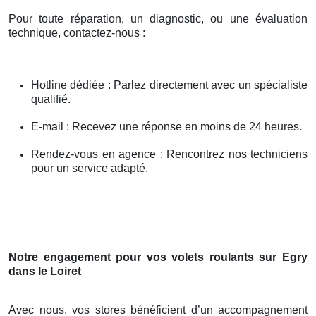
Pour toute réparation, un diagnostic, ou une évaluation
technique, contactez-nous :
Hotline dédiée : Parlez directement avec un spécialiste
qualifié.
E-mail : Recevez une réponse en moins de 24 heures.
Rendez-vous en agence : Rencontrez nos techniciens
pour un service adapté.
Notre engagement pour vos volets roulants sur Egry
dans le Loiret
Avec nous, vos stores bénéficient d’un accompagnement