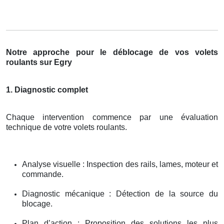
Notre approche pour le déblocage de vos volets
roulants sur Egry
1. Diagnostic complet
Chaque intervention commence par une évaluation
technique de votre volets roulants.
Analyse visuelle : Inspection des rails, lames, moteur et
commande.
Diagnostic mécanique : Détection de la source du
blocage.
Plan d’action : Proposition des solutions les plus