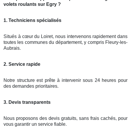
volets roulants sur Egry ?
1. Techniciens spécialisés
Situés à cœur du Loiret, nous intervenons rapidement dans
toutes les communes du département, y compris Fleury-les-
Aubrais.
2. Service rapide
Notre structure est prête à intervenir sous 24 heures pour
des demandes prioritaires.
3. Devis transparents
Nous proposons des devis gratuits, sans frais cachés, pour
vous garantir un service fiable.