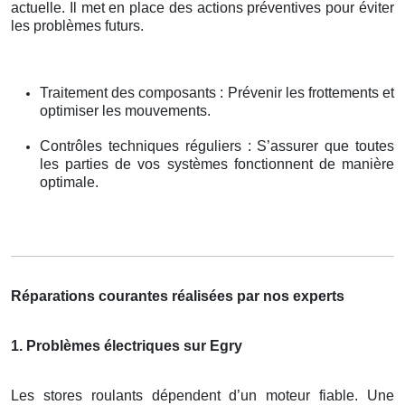
actuelle. Il met en place des actions préventives pour éviter
les problèmes futurs.
Traitement des composants : Prévenir les frottements et
optimiser les mouvements.
Contrôles techniques réguliers : S’assurer que toutes
les parties de vos systèmes fonctionnent de manière
optimale.
Réparations courantes réalisées par nos experts
1. Problèmes électriques sur Egry
Les stores roulants dépendent d’un moteur fiable. Une