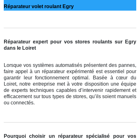
Réparateur volet roulant Egry
Réparateur expert pour vos stores roulants sur Egry
dans le Loiret
Lorsque vos systèmes automatisés présentent des pannes,
faire appel à un réparateur expérimenté est essentiel pour
garantir leur fonctionnement optimal. Basée à cœur du
Loiret, notre entreprise met à votre disposition une équipe
de experts techniques capables d’intervenir rapidement et
efficacement sur tous types de stores, qu’ils soient manuels
ou connectés.
Pourquoi choisir un réparateur spécialisé pour vos