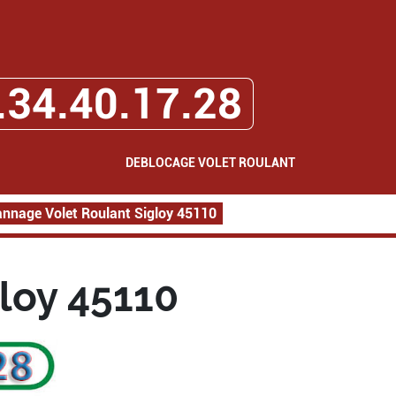
.34.40.17.28
DEBLOCAGE VOLET ROULANT
nnage Volet Roulant Sigloy 45110
loy 45110