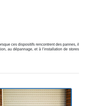
rsque ces dispositifs rencontrent des pannes, il
ion, au dépannage, et à l’installation de stores