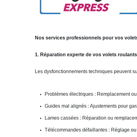
Nos services professionnels pour vos volets
1. Réparation experte de vos volets roulants
Les dysfonctionnements techniques peuvent sur
Problèmes électriques : Remplacement ou 
Guides mal alignés : Ajustements pour gar
Lames cassées : Réparation ou remplacem
Télécommandes défaillantes : Réglage 