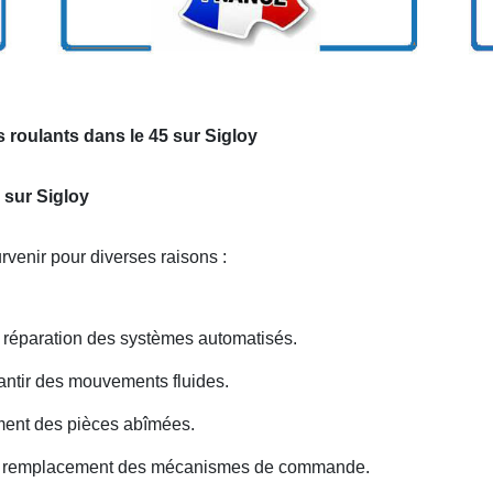
 roulants dans le 45 sur Sigloy
 sur Sigloy
venir pour diverses raisons :
réparation des systèmes automatisés.
antir des mouvements fluides.
ent des pièces abîmées.
ou remplacement des mécanismes de commande.