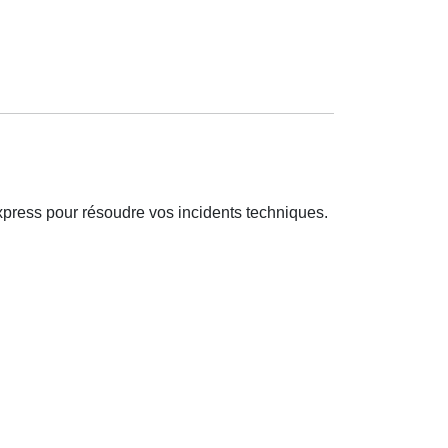
xpress pour résoudre vos incidents techniques.