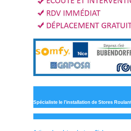
Spécialiste le
l'installation de Stores Roulan