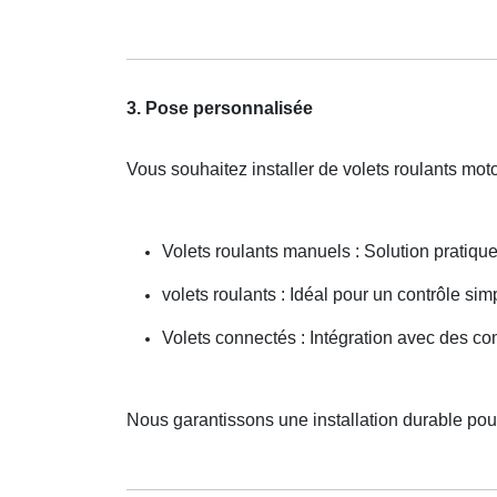
3. Pose personnalisée
Vous souhaitez installer de volets roulants mo
Volets roulants manuels : Solution pratiqu
volets roulants : Idéal pour un contrôle simp
Volets connectés : Intégration avec des c
Nous garantissons une installation durable pour