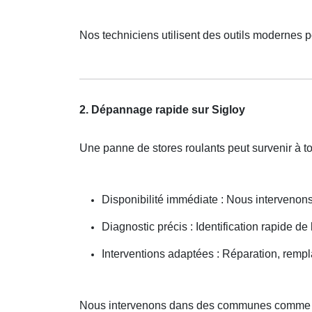
Nos techniciens utilisent des outils modernes p
2. Dépannage rapide sur Sigloy
Une panne de stores roulants peut survenir à t
Disponibilité immédiate : Nous interveno
Diagnostic précis : Identification rapide de
Interventions adaptées : Réparation, remp
Nous intervenons dans des communes comme