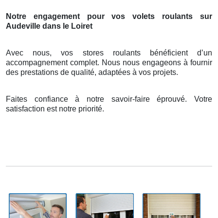
Notre engagement pour vos volets roulants sur
Audeville dans le Loiret
Avec nous, vos stores roulants bénéficient d’un
accompagnement complet. Nous nous engageons à fournir
des prestations de qualité, adaptées à vos projets.
Faites confiance à notre savoir-faire éprouvé. Votre
satisfaction est notre priorité.