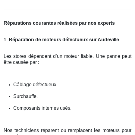
Réparations courantes réalisées par nos experts
1. Réparation de moteurs défectueux sur Audeville
Les stores dépendent d’un moteur fiable. Une panne peut
être causée par :
Câblage défectueux.
Surchauffe.
Composants internes usés.
Nos techniciens réparent ou remplacent les moteurs pour