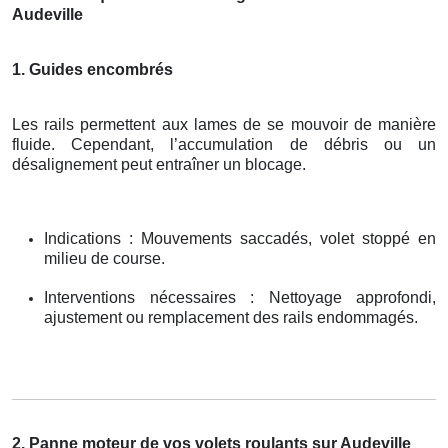
Audeville
1. Guides encombrés
Les rails permettent aux lames de se mouvoir de manière
fluide. Cependant, l’accumulation de débris ou un
désalignement peut entraîner un blocage.
Indications : Mouvements saccadés, volet stoppé en
milieu de course.
Interventions nécessaires : Nettoyage approfondi,
ajustement ou remplacement des rails endommagés.
2. Panne moteur de vos volets roulants sur Audeville