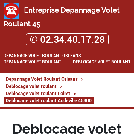
Entreprise Depannage Volet
Roulant 45
✆ 02.34.40.17.28
DEPANNAGE VOLET ROULANT ORLEANS
DEPANNAGE VOLET ROULANT
DEBLOCAGE VOLET ROULANT
Depannage Volet Roulant Orleans
>
Deblocage volet roulant
>
Deblocage volet roulant Loiret
>
Deblocage volet roulant Audeville 45300
Deblocage volet