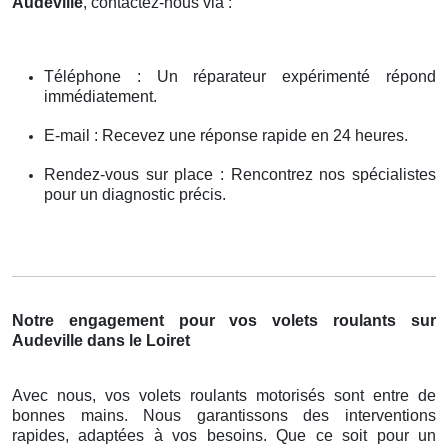
Audeville
, contactez-nous via :
Téléphone : Un réparateur expérimenté répond
immédiatement.
E-mail : Recevez une réponse rapide en 24 heures.
Rendez-vous sur place : Rencontrez nos spécialistes
pour un diagnostic précis.
Notre engagement pour vos volets roulants sur
Audeville dans le Loiret
Avec nous, vos volets roulants motorisés sont entre de
bonnes mains. Nous garantissons des interventions
rapides, adaptées à vos besoins. Que ce soit pour un