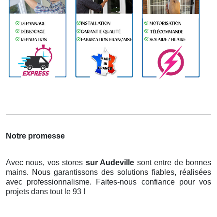
Notre promesse
Avec nous, vos stores
sur Audeville
sont entre de bonnes
mains. Nous garantissons des solutions fiables, réalisées
avec professionnalisme. Faites-nous confiance pour vos
projets dans tout le 93 !