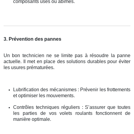
composants usés ou abîmés.
3. Prévention des pannes
Un bon technicien ne se limite pas à résoudre la panne
actuelle. Il met en place des solutions durables pour éviter
les usures prématurées.
Lubrification des mécanismes : Prévenir les frottements
et optimiser les mouvements.
Contrôles techniques réguliers : S’assurer que toutes
les parties de vos volets roulants fonctionnent de
manière optimale.