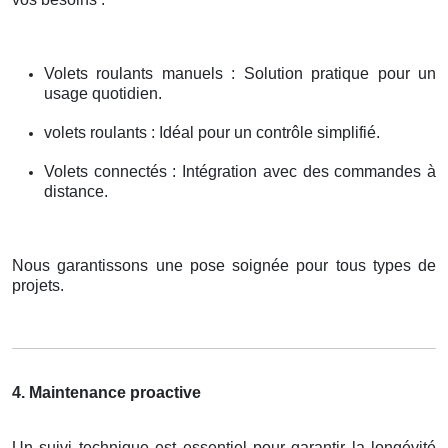
Volets roulants manuels : Solution pratique pour un
usage quotidien.
volets roulants : Idéal pour un contrôle simplifié.
Volets connectés : Intégration avec des commandes à
distance.
Nous garantissons une pose soignée pour tous types de
projets.
4. Maintenance proactive
Un suivi technique est essentiel pour garantir la longévité