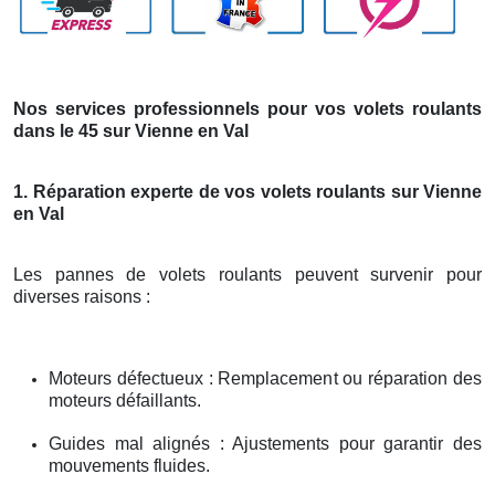
Nos services professionnels pour vos volets roulants
dans le 45 sur Vienne en Val
1. Réparation experte de vos volets roulants sur Vienne
en Val
Les pannes de volets roulants peuvent survenir pour
diverses raisons :
Moteurs défectueux : Remplacement ou réparation des
moteurs défaillants.
Guides mal alignés : Ajustements pour garantir des
mouvements fluides.