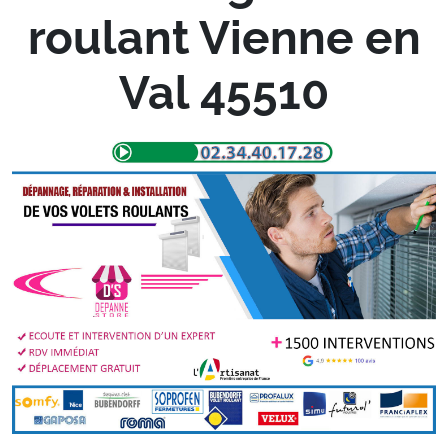
roulant Vienne en
Val 45510