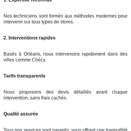
Nos techniciens sont formés aux méthodes modernes pour
intervenir sur tous types de stores.
2. Interventions rapides
Basés à Orléans, nous intervenons rapidement dans des
villes comme Chécy.
Tarifs transparents
Nous proposons des devis détaillés avant chaque
intervention, sans frais cachés.
Qualité assurée
Tous nos services sont garantis, vous offrant une tranquillité