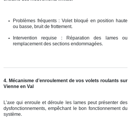
Problèmes fréquents : Volet bloqué en position haute
ou basse, bruit de frottement.
Intervention requise : Réparation des lames ou
remplacement des sections endommagées.
4. Mécanisme d’enroulement de vos volets roulants sur
Vienne en Val
L’axe qui enroule et déroule les lames peut présenter des
dysfonctionnements, empêchant le bon fonctionnement du
système.