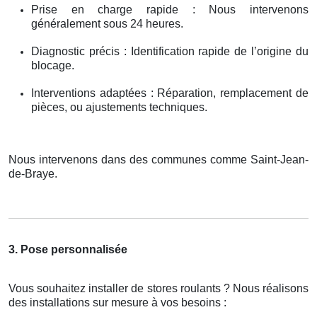
Prise en charge rapide : Nous intervenons
généralement sous 24 heures.
Diagnostic précis : Identification rapide de l’origine du
blocage.
Interventions adaptées : Réparation, remplacement de
pièces, ou ajustements techniques.
Nous intervenons dans des communes comme Saint-Jean-
de-Braye.
3. Pose personnalisée
Vous souhaitez installer de stores roulants ? Nous réalisons
des installations sur mesure à vos besoins :