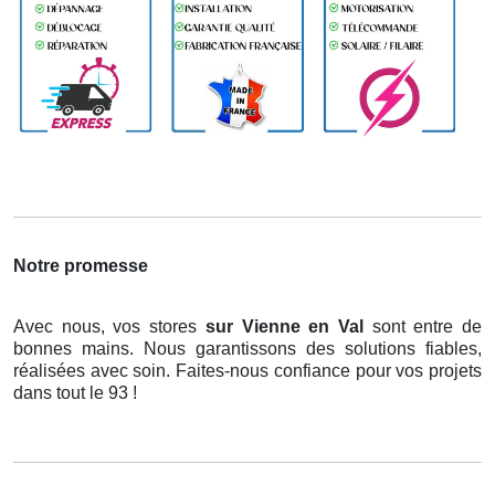
Notre promesse
Avec nous, vos stores
sur Vienne en Val
sont entre de
bonnes mains. Nous garantissons des solutions fiables,
réalisées avec soin. Faites-nous confiance pour vos projets
dans tout le 93 !