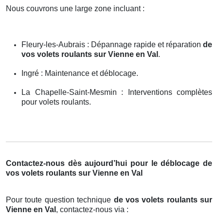
Nous couvrons une large zone incluant :
Fleury-les-Aubrais : Dépannage rapide et réparation
de
vos volets roulants sur Vienne en Val
.
Ingré : Maintenance et déblocage.
La Chapelle-Saint-Mesmin : Interventions complètes
pour volets roulants.
Contactez-nous dès aujourd’hui pour le déblocage de
vos volets roulants sur Vienne en Val
Pour toute question technique
de vos volets roulants sur
Vienne en Val
, contactez-nous via :