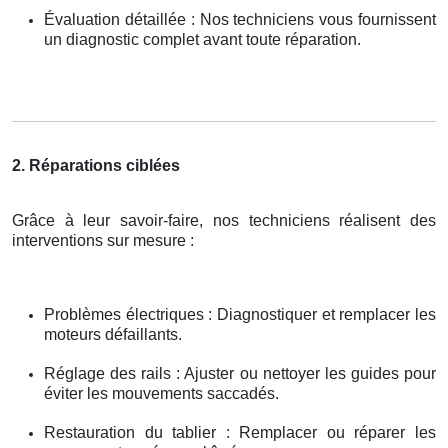
Évaluation détaillée : Nos techniciens vous fournissent
un diagnostic complet avant toute réparation.
2. Réparations ciblées
Grâce à leur savoir-faire, nos techniciens réalisent des
interventions sur mesure :
Problèmes électriques : Diagnostiquer et remplacer les
moteurs défaillants.
Réglage des rails : Ajuster ou nettoyer les guides pour
éviter les mouvements saccadés.
Restauration du tablier : Remplacer ou réparer les