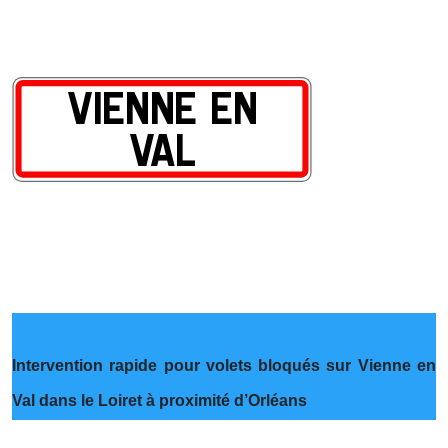
Intervention rapide pour volets bloqués sur Vienne en
Val dans le Loiret à proximité d’Orléans