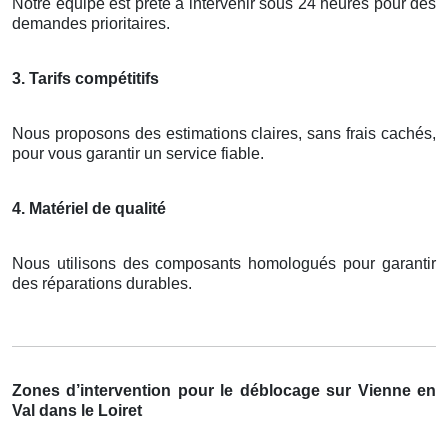
Notre équipe est prête à intervenir sous 24 heures pour des
demandes prioritaires.
3. Tarifs compétitifs
Nous proposons des estimations claires, sans frais cachés,
pour vous garantir un service fiable.
4. Matériel de qualité
Nous utilisons des composants homologués pour garantir
des réparations durables.
Zones d’intervention pour le déblocage sur Vienne en
Val dans le Loiret