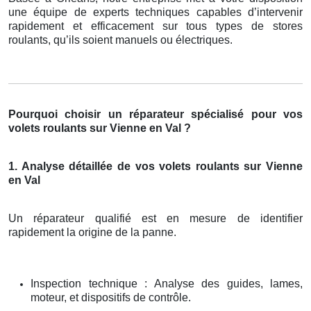
une équipe de experts techniques capables d’intervenir
rapidement et efficacement sur tous types de stores
roulants, qu’ils soient manuels ou électriques.
Pourquoi choisir un réparateur spécialisé pour vos
volets roulants sur Vienne en Val ?
1. Analyse détaillée de vos volets roulants sur Vienne
en Val
Un réparateur qualifié est en mesure de identifier
rapidement la origine de la panne.
Inspection technique : Analyse des guides, lames,
moteur, et dispositifs de contrôle.