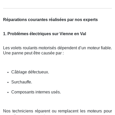
Réparations courantes réalisées par nos experts
1. Problèmes électriques sur Vienne en Val
Les volets roulants motorisés dépendent d’un moteur fiable.
Une panne peut être causée par :
Câblage défectueux.
Surchauffe.
Composants internes usés.
Nos techniciens réparent ou remplacent les moteurs pour