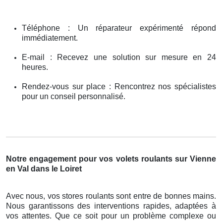
Téléphone : Un réparateur expérimenté répond
immédiatement.
E-mail : Recevez une solution sur mesure en 24
heures.
Rendez-vous sur place : Rencontrez nos spécialistes
pour un conseil personnalisé.
Notre engagement pour vos volets roulants sur Vienne
en Val dans le Loiret
Avec nous, vos stores roulants sont entre de bonnes mains.
Nous garantissons des interventions rapides, adaptées à
vos attentes. Que ce soit pour un problème complexe ou