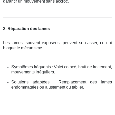
garantir un mouvement sans accroc.
2. Réparation des lames
Les lames, souvent exposées, peuvent se casser, ce qui
bloque le mécanisme.
Symptômes fréquents : Volet coincé, bruit de frottement,
mouvements irréguliers.
Solutions adaptées : Remplacement des lames
endommagées ou ajustement du tablier.