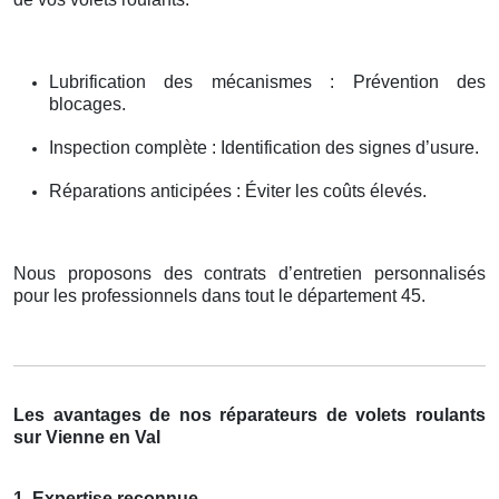
Lubrification des mécanismes : Prévention des
blocages.
Inspection complète : Identification des signes d’usure.
Réparations anticipées : Éviter les coûts élevés.
Nous proposons des contrats d’entretien personnalisés
pour les professionnels dans tout le département 45.
Les avantages de nos réparateurs de volets roulants
sur Vienne en Val
1. Expertise reconnue