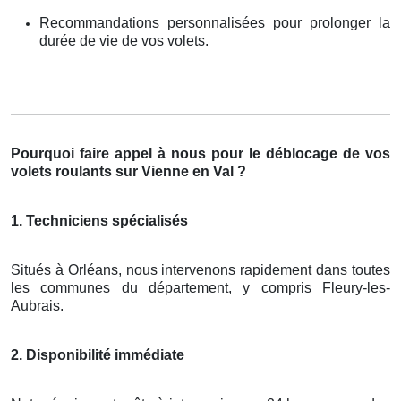
Recommandations personnalisées pour prolonger la
durée de vie de vos volets.
Pourquoi faire appel à nous pour le déblocage de vos
volets roulants sur Vienne en Val ?
1. Techniciens spécialisés
Situés à Orléans, nous intervenons rapidement dans toutes
les communes du département, y compris Fleury-les-
Aubrais.
2. Disponibilité immédiate