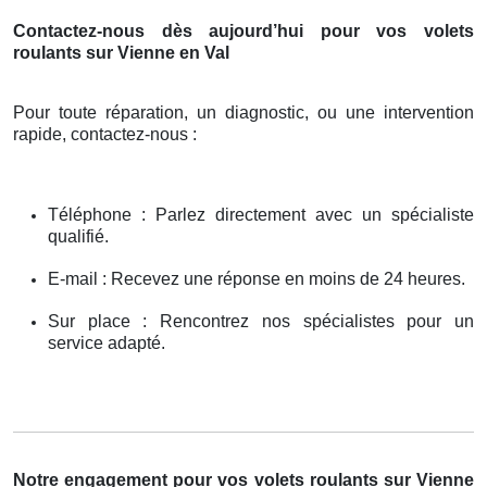
Contactez-nous dès aujourd’hui pour vos volets
roulants sur Vienne en Val
Pour toute réparation, un diagnostic, ou une intervention
rapide, contactez-nous :
Téléphone : Parlez directement avec un spécialiste
qualifié.
E-mail : Recevez une réponse en moins de 24 heures.
Sur place : Rencontrez nos spécialistes pour un
service adapté.
Notre engagement pour vos volets roulants sur Vienne