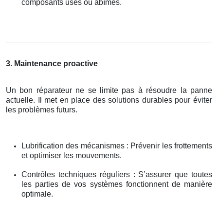
composants usés ou abîmés.
3. Maintenance proactive
Un bon réparateur ne se limite pas à résoudre la panne
actuelle. Il met en place des solutions durables pour éviter
les problèmes futurs.
Lubrification des mécanismes : Prévenir les frottements
et optimiser les mouvements.
Contrôles techniques réguliers : S’assurer que toutes
les parties de vos systèmes fonctionnent de manière
optimale.