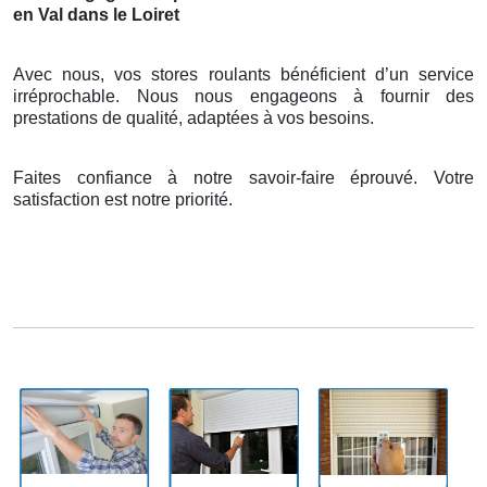
en Val dans le Loiret
Avec nous, vos stores roulants bénéficient d’un service
irréprochable. Nous nous engageons à fournir des
prestations de qualité, adaptées à vos besoins.
Faites confiance à notre savoir-faire éprouvé. Votre
satisfaction est notre priorité.