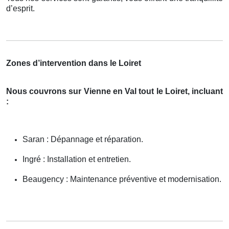
d’esprit.
Zones d’intervention dans le Loiret
Nous couvrons sur Vienne en Val tout le Loiret, incluant
:
Saran : Dépannage et réparation.
Ingré : Installation et entretien.
Beaugency : Maintenance préventive et modernisation.