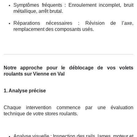
Symptômes fréquents : Enroulement incomplet, bruit
métallique, arrêt brutal.
Réparations nécessaires : Révision de l’axe,
remplacement des composants usés.
Notre approche pour le déblocage de vos volets
roulants sur Vienne en Val
1. Analyse précise
Chaque intervention commence par une évaluation
technique de votre stores roulants.
Analyse visuelle : Inspection des rails, lames, moteur et