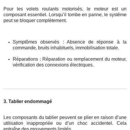
Pour les volets roulants motorisés, le moteur est un
composant essentiel. Lorsqu’il tombe en panne, le système
peut se bloquer complètement.
Symptômes observés : Absence de réponse à la
commande, bruits inhabituels, immobilisation totale.
Réparations : Réparation ou remplacement du moteur,
vérification des connexions électriques.
3. Tablier endommagé
Les composants du tablier peuvent se plier en raison d’une
utilisation inappropriée ou d’un choc accidentel. Cela
entraîne des mouvements limités.