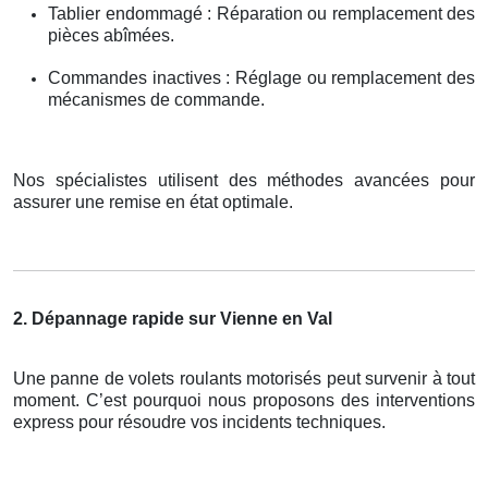
Tablier endommagé : Réparation ou remplacement des
pièces abîmées.
Commandes inactives : Réglage ou remplacement des
mécanismes de commande.
Nos spécialistes utilisent des méthodes avancées pour
assurer une remise en état optimale.
2. Dépannage rapide sur Vienne en Val
Une panne de volets roulants motorisés peut survenir à tout
moment. C’est pourquoi nous proposons des interventions
express pour résoudre vos incidents techniques.