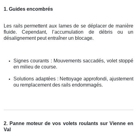
1. Guides encombrés
Les rails permettent aux lames de se déplacer de manière
fluide. Cependant, l’accumulation de débris ou un
désalignement peut entraîner un blocage.
Signes courants : Mouvements saccadés, volet stoppé
en milieu de course.
Solutions adaptées : Nettoyage approfondi, ajustement
ou remplacement des rails endommagés.
2. Panne moteur de vos volets roulants sur Vienne en
Val