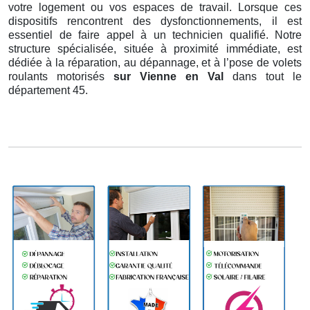
votre logement ou vos espaces de travail. Lorsque ces
dispositifs rencontrent des dysfonctionnements, il est
essentiel de faire appel à un technicien qualifié. Notre
structure spécialisée, située à proximité immédiate, est
dédiée à la réparation, au dépannage, et à l’pose de volets
roulants motorisés
sur Vienne en Val
dans tout le
département 45.