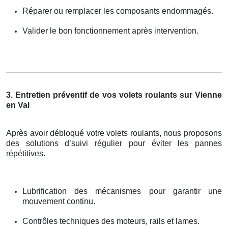
Réparer ou remplacer les composants endommagés.
Valider le bon fonctionnement après intervention.
3. Entretien préventif de vos volets roulants sur Vienne
en Val
Après avoir débloqué votre volets roulants, nous proposons
des solutions d’suivi régulier pour éviter les pannes
répétitives.
Lubrification des mécanismes pour garantir une
mouvement continu.
Contrôles techniques des moteurs, rails et lames.