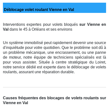
Déblocage volet roulant Vienne en Val
Interventions expertes pour volets bloqués
sur Vienne en
Val
dans le 45 à Orléans et ses environs
Un système immobilisé peut rapidement devenir une source
d'inquiétude pour votre quotidien. Que le problème soit dû à
un problème mécanique, une encrassement, ou une panne
de moteur, notre équipe de techniciens spécialisés est là
pour vous assister. Située à centre stratégique du Loiret,
notre service dédié est experte dans le déblocage de volets
roulants, assurant une réparation durable.
Causes fréquentes des blocages de volets roulants sur
Vienne en Val