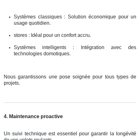
Systèmes classiques : Solution économique pour un
usage quotidien.
stores : Idéal pour un confort accru.
Systèmes intelligents : Intégration avec des
technologies domotiques.
Nous garantissons une pose soignée pour tous types de
projets.
4. Maintenance proactive
Un suivi technique est essentiel pour garantir la longévité
de vos volets roulants.