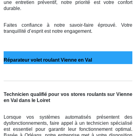
une entretien préventif, notre priorité est votre confort
durable.
Faites confiance à notre savoir-faire éprouvé. Votre
tranquillité d’esprit est notre engagement.
Réparateur volet roulant Vienne en Val
Technicien qualifié pour vos stores roulants sur Vienne
en Val dans le Loiret
Lorsque vos systèmes automatisés présentent des
dysfonctionnements, faire appel à un technicien spécialisé
est essentiel pour garantir leur fonctionnement optimal.
Basée à Orléans, notre entreprise met à votre disposition