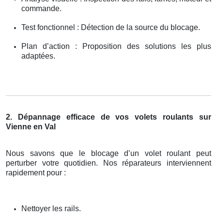
commande.
Test fonctionnel : Détection de la source du blocage.
Plan d’action : Proposition des solutions les plus
adaptées.
2. Dépannage efficace de vos volets roulants sur
Vienne en Val
Nous savons que le blocage d’un volet roulant peut
perturber votre quotidien. Nos réparateurs interviennent
rapidement pour :
Nettoyer les rails.