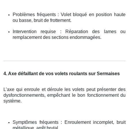
Problèmes fréquents : Volet bloqué en position haute
ou basse, bruit de frottement.
Intervention requise : Réparation des lames ou
remplacement des sections endommagées.
4. Axe défaillant de vos volets roulants sur Sermaises
L’axe qui enroule et déroule les volets peut présenter des
dysfonctionnements, empêchant le bon fonctionnement du
système.
Symptômes fréquents : Enroulement incomplet, bruit
métallique, arrêt brutal.