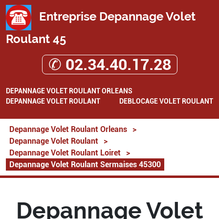
Entreprise Depannage Volet
Roulant 45
✆ 02.34.40.17.28
DEPANNAGE VOLET ROULANT ORLEANS
DEPANNAGE VOLET ROULANT
DEBLOCAGE VOLET ROULANT
Depannage Volet Roulant Orleans
>
Depannage Volet Roulant
>
Depannage Volet Roulant Loiret
>
Depannage Volet Roulant Sermaises 45300
Depannage Volet