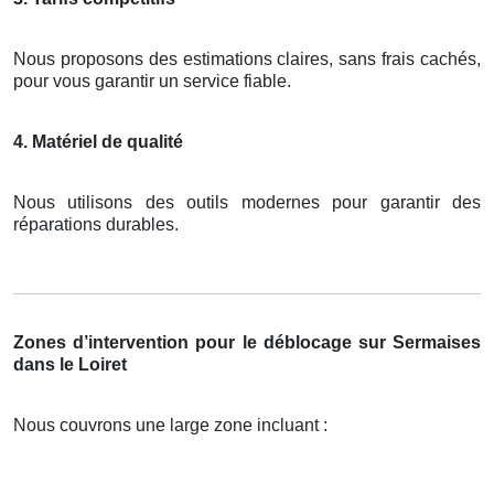
Nous proposons des estimations claires, sans frais cachés,
pour vous garantir un service fiable.
4. Matériel de qualité
Nous utilisons des outils modernes pour garantir des
réparations durables.
Zones d’intervention pour le déblocage sur Sermaises
dans le Loiret
Nous couvrons une large zone incluant :