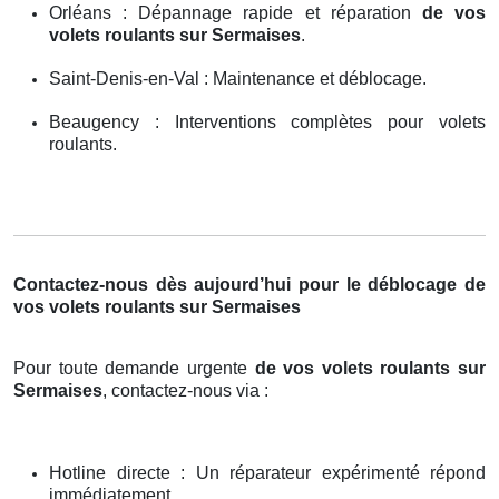
Orléans : Dépannage rapide et réparation
de vos
volets roulants sur Sermaises
.
Saint-Denis-en-Val : Maintenance et déblocage.
Beaugency : Interventions complètes pour volets
roulants.
Contactez-nous dès aujourd’hui pour le déblocage de
vos volets roulants sur Sermaises
Pour toute demande urgente
de vos volets roulants sur
Sermaises
, contactez-nous via :
Hotline directe : Un réparateur expérimenté répond
immédiatement.