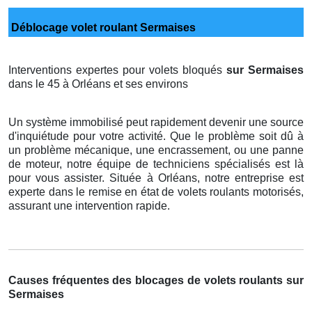
Déblocage volet roulant Sermaises
Interventions expertes pour volets bloqués
sur Sermaises
dans le 45 à Orléans et ses environs
Un système immobilisé peut rapidement devenir une source
d'inquiétude pour votre activité. Que le problème soit dû à
un problème mécanique, une encrassement, ou une panne
de moteur, notre équipe de techniciens spécialisés est là
pour vous assister. Située à Orléans, notre entreprise est
experte dans le remise en état de volets roulants motorisés,
assurant une intervention rapide.
Causes fréquentes des blocages de volets roulants sur
Sermaises