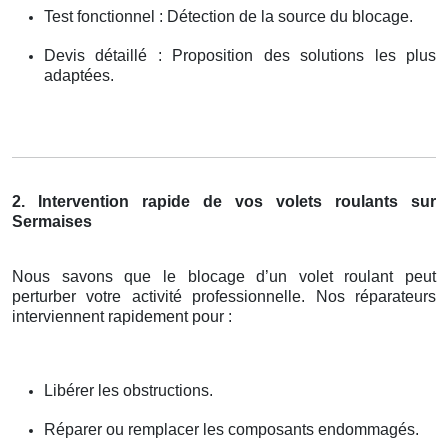
Test fonctionnel : Détection de la source du blocage.
Devis détaillé : Proposition des solutions les plus
adaptées.
2. Intervention rapide de vos volets roulants sur
Sermaises
Nous savons que le blocage d’un volet roulant peut
perturber votre activité professionnelle. Nos réparateurs
interviennent rapidement pour :
Libérer les obstructions.
Réparer ou remplacer les composants endommagés.