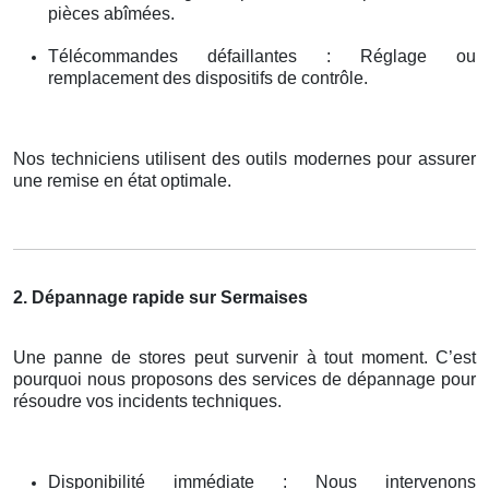
pièces abîmées.
Télécommandes défaillantes : Réglage ou
remplacement des dispositifs de contrôle.
Nos techniciens utilisent des outils modernes pour assurer
une remise en état optimale.
2. Dépannage rapide sur Sermaises
Une panne de stores peut survenir à tout moment. C’est
pourquoi nous proposons des services de dépannage pour
résoudre vos incidents techniques.
Disponibilité immédiate : Nous intervenons