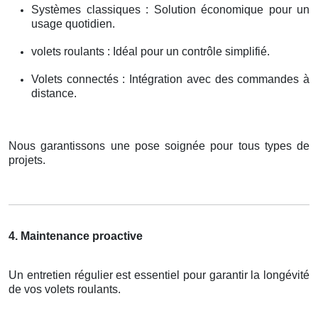
Systèmes classiques : Solution économique pour un
usage quotidien.
volets roulants : Idéal pour un contrôle simplifié.
Volets connectés : Intégration avec des commandes à
distance.
Nous garantissons une pose soignée pour tous types de
projets.
4. Maintenance proactive
Un entretien régulier est essentiel pour garantir la longévité
de vos volets roulants.