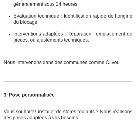
généralement sous 24 heures.
Évaluation technique : Identification rapide de l’origine
du blocage.
Interventions adaptées : Réparation, remplacement de
pièces, ou ajustements techniques.
Nous intervenons dans des communes comme Olivet.
3. Pose personnalisée
Vous souhaitez installer de stores roulants ? Nous réalisons
des poses adaptées à vos besoins :