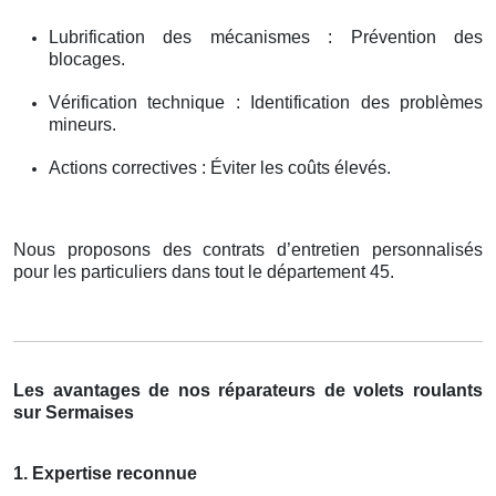
Lubrification des mécanismes : Prévention des
blocages.
Vérification technique : Identification des problèmes
mineurs.
Actions correctives : Éviter les coûts élevés.
Nous proposons des contrats d’entretien personnalisés
pour les particuliers dans tout le département 45.
Les avantages de nos réparateurs de volets roulants
sur Sermaises
1. Expertise reconnue