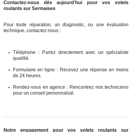
Contactez-nous dès aujourd’hui pour vos volets
roulants sur Sermaises
Pour toute réparation, un diagnostic, ou une évaluation
technique, contactez-nous :
Téléphone : Parlez directement avec un spécialiste
qualifié.
Formulaire en ligne : Recevez une réponse en moins
de 24 heures.
Rendez-vous en agence : Rencontrez nos techniciens
pour un conseil personnalisé.
Notre engagement pour vos volets roulants sur