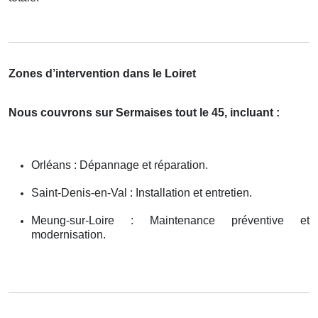
Zones d’intervention dans le Loiret
Nous couvrons sur Sermaises tout le 45, incluant :
Orléans : Dépannage et réparation.
Saint-Denis-en-Val : Installation et entretien.
Meung-sur-Loire : Maintenance préventive et
modernisation.