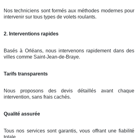
Nos techniciens sont formés aux méthodes modernes pour
intervenir sur tous types de volets roulants.
2. Interventions rapides
Basés à Orléans, nous intervenons rapidement dans des
villes comme Saint-Jean-de-Braye.
Tarifs transparents
Nous proposons des devis détaillés avant chaque
intervention, sans frais cachés.
Qualité assurée
Tous nos services sont garantis, vous offrant une fiabilité
totale.