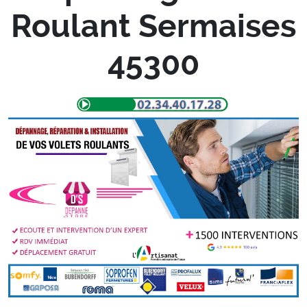
Roulant Sermaises
45300