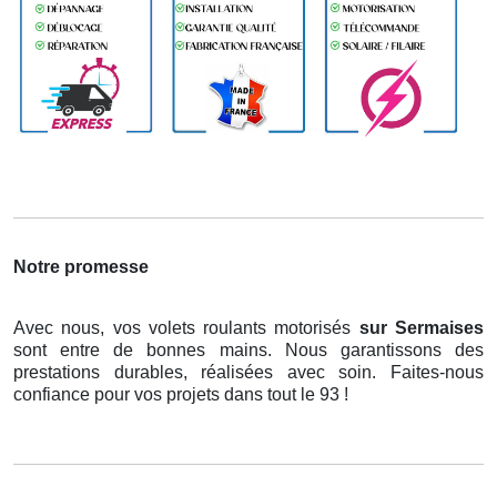
Notre promesse
Avec nous, vos volets roulants motorisés
sur Sermaises
sont entre de bonnes mains. Nous garantissons des
prestations durables, réalisées avec soin. Faites-nous
confiance pour vos projets dans tout le 93 !