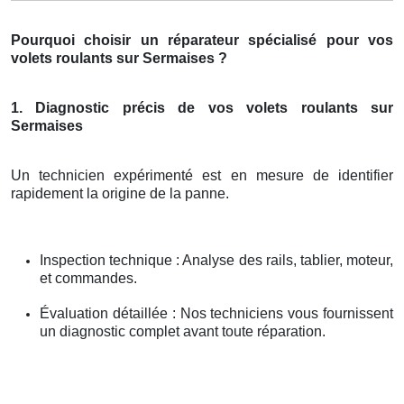
Pourquoi choisir un réparateur spécialisé pour vos
volets roulants sur Sermaises ?
1. Diagnostic précis de vos volets roulants sur
Sermaises
Un technicien expérimenté est en mesure de identifier
rapidement la origine de la panne.
Inspection technique : Analyse des rails, tablier, moteur,
et commandes.
Évaluation détaillée : Nos techniciens vous fournissent
un diagnostic complet avant toute réparation.