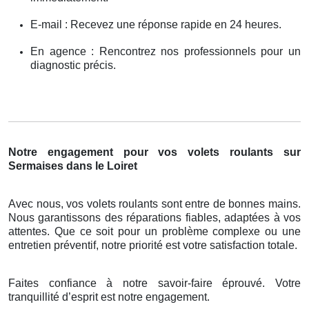
E-mail : Recevez une réponse rapide en 24 heures.
En agence : Rencontrez nos professionnels pour un
diagnostic précis.
Notre engagement pour vos volets roulants sur
Sermaises dans le Loiret
Avec nous, vos volets roulants sont entre de bonnes mains.
Nous garantissons des réparations fiables, adaptées à vos
attentes. Que ce soit pour un problème complexe ou une
entretien préventif, notre priorité est votre satisfaction totale.
Faites confiance à notre savoir-faire éprouvé. Votre
tranquillité d’esprit est notre engagement.