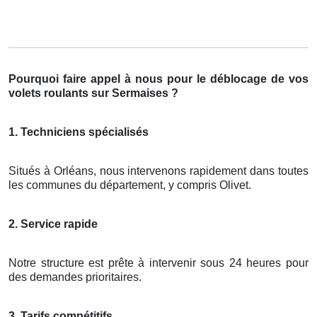
Pourquoi faire appel à nous pour le déblocage de vos
volets roulants sur Sermaises ?
1. Techniciens spécialisés
Situés à Orléans, nous intervenons rapidement dans toutes
les communes du département, y compris Olivet.
2. Service rapide
Notre structure est prête à intervenir sous 24 heures pour
des demandes prioritaires.
3. Tarifs compétitifs