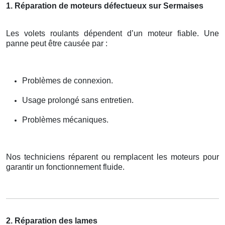
1. Réparation de moteurs défectueux sur Sermaises
Les volets roulants dépendent d’un moteur fiable. Une
panne peut être causée par :
Problèmes de connexion.
Usage prolongé sans entretien.
Problèmes mécaniques.
Nos techniciens réparent ou remplacent les moteurs pour
garantir un fonctionnement fluide.
2. Réparation des lames