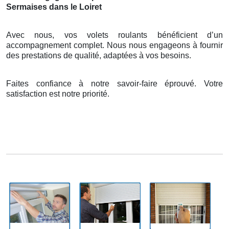
Sermaises dans le Loiret
Avec nous, vos volets roulants bénéficient d’un
accompagnement complet. Nous nous engageons à fournir
des prestations de qualité, adaptées à vos besoins.
Faites confiance à notre savoir-faire éprouvé. Votre
satisfaction est notre priorité.