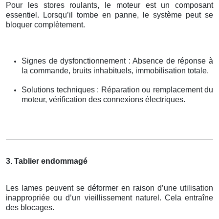
Pour les stores roulants, le moteur est un composant
essentiel. Lorsqu’il tombe en panne, le système peut se
bloquer complètement.
Signes de dysfonctionnement : Absence de réponse à
la commande, bruits inhabituels, immobilisation totale.
Solutions techniques : Réparation ou remplacement du
moteur, vérification des connexions électriques.
3. Tablier endommagé
Les lames peuvent se déformer en raison d’une utilisation
inappropriée ou d’un vieillissement naturel. Cela entraîne
des blocages.