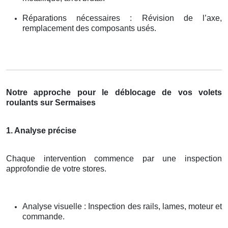
Réparations nécessaires : Révision de l’axe,
remplacement des composants usés.
Notre approche pour le déblocage de vos volets
roulants sur Sermaises
1. Analyse précise
Chaque intervention commence par une inspection
approfondie de votre stores.
Analyse visuelle : Inspection des rails, lames, moteur et
commande.