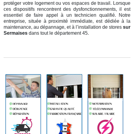
protéger votre logement ou vos espaces de travail. Lorsque
ces dispositifs rencontrent des dysfonctionnements, il est
essentiel de faire appel à un technicien qualifié. Notre
entreprise, située à proximité immédiate, est dédiée à la
maintenance, au dépannage, et à l’installation de stores
sur
Sermaises
dans tout le département 45.