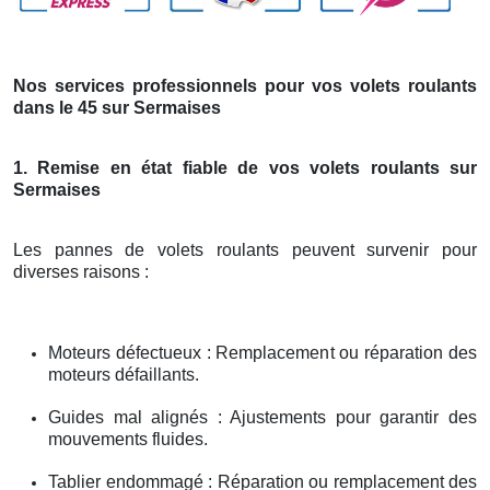
Nos services professionnels pour vos volets roulants
dans le 45 sur Sermaises
1. Remise en état fiable de vos volets roulants sur
Sermaises
Les pannes de volets roulants peuvent survenir pour
diverses raisons :
Moteurs défectueux : Remplacement ou réparation des
moteurs défaillants.
Guides mal alignés : Ajustements pour garantir des
mouvements fluides.
Tablier endommagé : Réparation ou remplacement des