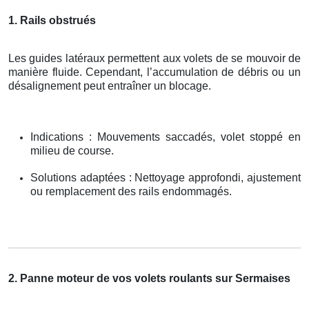
1. Rails obstrués
Les guides latéraux permettent aux volets de se mouvoir de
manière fluide. Cependant, l’accumulation de débris ou un
désalignement peut entraîner un blocage.
Indications : Mouvements saccadés, volet stoppé en
milieu de course.
Solutions adaptées : Nettoyage approfondi, ajustement
ou remplacement des rails endommagés.
2. Panne moteur de vos volets roulants sur Sermaises