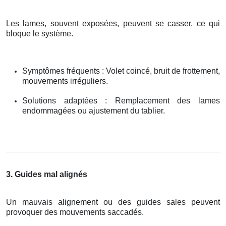
Les lames, souvent exposées, peuvent se casser, ce qui
bloque le système.
Symptômes fréquents : Volet coincé, bruit de frottement,
mouvements irréguliers.
Solutions adaptées : Remplacement des lames
endommagées ou ajustement du tablier.
3. Guides mal alignés
Un mauvais alignement ou des guides sales peuvent
provoquer des mouvements saccadés.