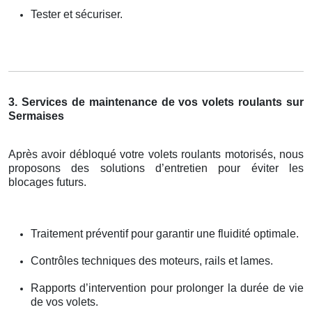
Tester et sécuriser.
3. Services de maintenance de vos volets roulants sur
Sermaises
Après avoir débloqué votre volets roulants motorisés, nous
proposons des solutions d’entretien pour éviter les
blocages futurs.
Traitement préventif pour garantir une fluidité optimale.
Contrôles techniques des moteurs, rails et lames.
Rapports d’intervention pour prolonger la durée de vie
de vos volets.