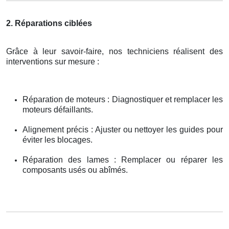
2. Réparations ciblées
Grâce à leur savoir-faire, nos techniciens réalisent des
interventions sur mesure :
Réparation de moteurs : Diagnostiquer et remplacer les
moteurs défaillants.
Alignement précis : Ajuster ou nettoyer les guides pour
éviter les blocages.
Réparation des lames : Remplacer ou réparer les
composants usés ou abîmés.