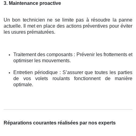
3. Maintenance proactive
Un bon technicien ne se limite pas à résoudre la panne
actuelle. Il met en place des actions préventives pour éviter
les usures prématurées.
Traitement des composants : Prévenir les frottements et
optimiser les mouvements.
Entretien périodique : S’assurer que toutes les parties
de vos volets roulants fonctionnent de manière
optimale.
Réparations courantes réalisées par nos experts