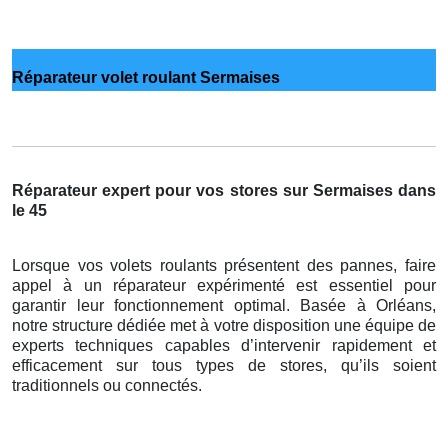
Réparateur volet roulant Sermaises
Réparateur expert pour vos stores sur Sermaises dans
le 45
Lorsque vos volets roulants présentent des pannes, faire
appel à un réparateur expérimenté est essentiel pour
garantir leur fonctionnement optimal. Basée à Orléans,
notre structure dédiée met à votre disposition une équipe de
experts techniques capables d’intervenir rapidement et
efficacement sur tous types de stores, qu’ils soient
traditionnels ou connectés.