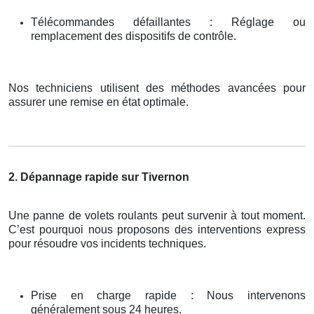
Télécommandes défaillantes : Réglage ou
remplacement des dispositifs de contrôle.
Nos techniciens utilisent des méthodes avancées pour
assurer une remise en état optimale.
2. Dépannage rapide sur Tivernon
Une panne de volets roulants peut survenir à tout moment.
C’est pourquoi nous proposons des interventions express
pour résoudre vos incidents techniques.
Prise en charge rapide : Nous intervenons
généralement sous 24 heures.