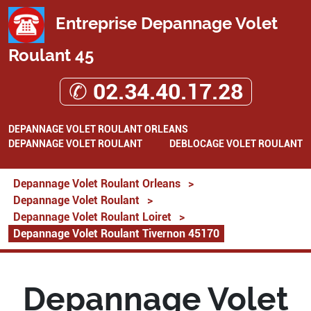
Entreprise Depannage Volet
Roulant 45
✆ 02.34.40.17.28
DEPANNAGE VOLET ROULANT ORLEANS
DEPANNAGE VOLET ROULANT
DEBLOCAGE VOLET ROULANT
Depannage Volet Roulant Orleans
>
Depannage Volet Roulant
>
Depannage Volet Roulant Loiret
>
Depannage Volet Roulant Tivernon 45170
Depannage Volet