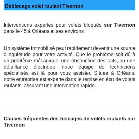
Déblocage volet roulant Tivernon
Interventions expertes pour volets bloqués
sur Tivernon
dans le 45 à Orléans et ses environs
Un système immobilisé peut rapidement devenir une source
d'inquiétude pour votre activité. Que le problème soit dû à
un problème mécanique, une obstruction des rails, ou une
défaillance électrique, notre équipe de techniciens
spécialisés est là pour vous assister. Située à Orléans,
notre entreprise est experte dans le remise en état de volets
roulants, assurant une intervention rapide.
Causes fréquentes des blocages de volets roulants sur
Tivernon