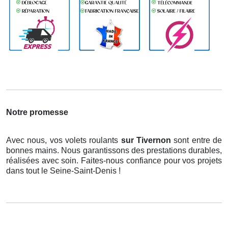
Notre promesse
Avec nous, vos volets roulants
sur Tivernon
sont entre de
bonnes mains. Nous garantissons des prestations durables,
réalisées avec soin. Faites-nous confiance pour vos projets
dans tout le Seine-Saint-Denis !