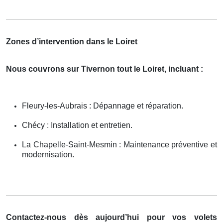
Zones d’intervention dans le Loiret
Nous couvrons sur Tivernon tout le Loiret, incluant :
Fleury-les-Aubrais : Dépannage et réparation.
Chécy : Installation et entretien.
La Chapelle-Saint-Mesmin : Maintenance préventive et
modernisation.
Contactez-nous dès aujourd’hui pour vos volets