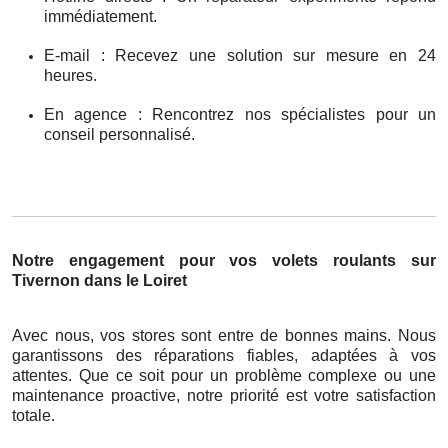
immédiatement.
E-mail : Recevez une solution sur mesure en 24
heures.
En agence : Rencontrez nos spécialistes pour un
conseil personnalisé.
Notre engagement pour vos volets roulants sur
Tivernon dans le Loiret
Avec nous, vos stores sont entre de bonnes mains. Nous
garantissons des réparations fiables, adaptées à vos
attentes. Que ce soit pour un problème complexe ou une
maintenance proactive, notre priorité est votre satisfaction
totale.