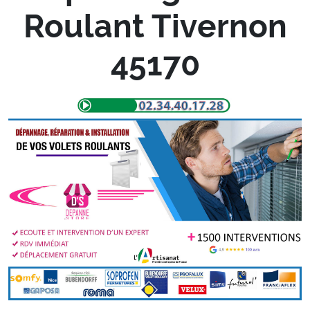
Roulant Tivernon
45170