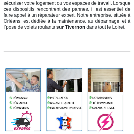
sécuriser votre logement ou vos espaces de travail. Lorsque
ces dispositifs rencontrent des pannes, il est essentiel de
faire appel à un réparateur expert. Notre entreprise, située à
Orléans, est dédiée à la maintenance, au dépannage, et à
l’pose de volets roulants
sur Tivernon
dans tout le Loiret.