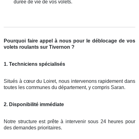
durée de vie de vos volets.
Pourquoi faire appel à nous pour le déblocage de vos
volets roulants sur Tivernon ?
1. Techniciens spécialisés
Situés à cœur du Loiret, nous intervenons rapidement dans
toutes les communes du département, y compris Saran.
2. Disponibilité immédiate
Notre structure est prête à intervenir sous 24 heures pour
des demandes prioritaires.