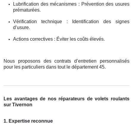
Lubrification des mécanismes : Prévention des usures
prématurées.
Vérification technique : Identification des signes
d’usure.
Actions correctives : Éviter les coûts élevés.
Nous proposons des contrats d’entretien personnalisés
pour les particuliers dans tout le département 45.
Les avantages de nos réparateurs de volets roulants
sur Tivernon
1. Expertise reconnue