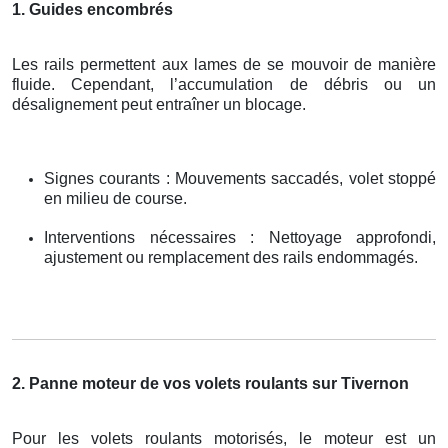
1. Guides encombrés
Les rails permettent aux lames de se mouvoir de manière
fluide. Cependant, l’accumulation de débris ou un
désalignement peut entraîner un blocage.
Signes courants : Mouvements saccadés, volet stoppé
en milieu de course.
Interventions nécessaires : Nettoyage approfondi,
ajustement ou remplacement des rails endommagés.
2. Panne moteur de vos volets roulants sur Tivernon
Pour les volets roulants motorisés, le moteur est un