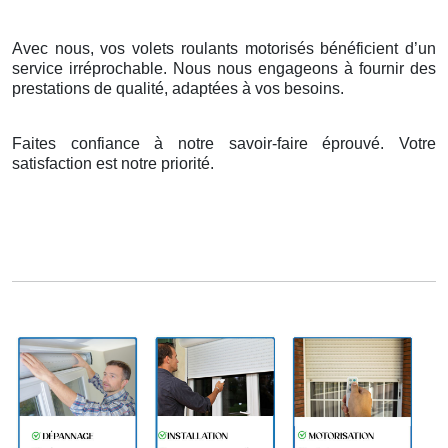
Avec nous, vos volets roulants motorisés bénéficient d’un
service irréprochable. Nous nous engageons à fournir des
prestations de qualité, adaptées à vos besoins.
Faites confiance à notre savoir-faire éprouvé. Votre
satisfaction est notre priorité.