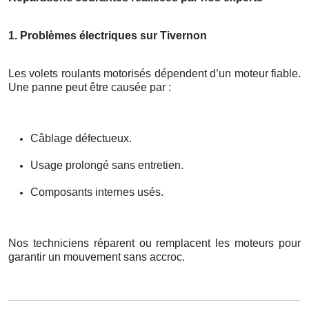
1. Problèmes électriques sur Tivernon
Les volets roulants motorisés dépendent d’un moteur fiable.
Une panne peut être causée par :
Câblage défectueux.
Usage prolongé sans entretien.
Composants internes usés.
Nos techniciens réparent ou remplacent les moteurs pour
garantir un mouvement sans accroc.