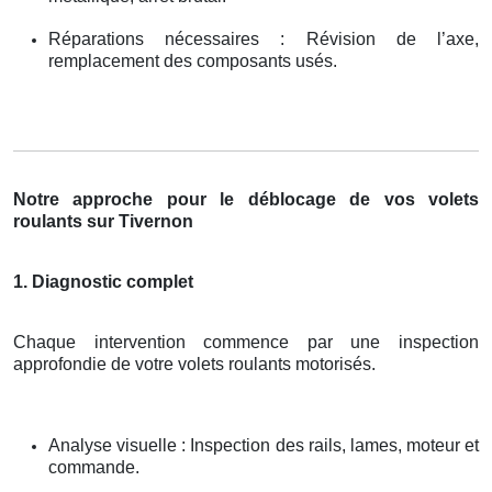
Réparations nécessaires : Révision de l’axe,
remplacement des composants usés.
Notre approche pour le déblocage de vos volets
roulants sur Tivernon
1. Diagnostic complet
Chaque intervention commence par une inspection
approfondie de votre volets roulants motorisés.
Analyse visuelle : Inspection des rails, lames, moteur et
commande.