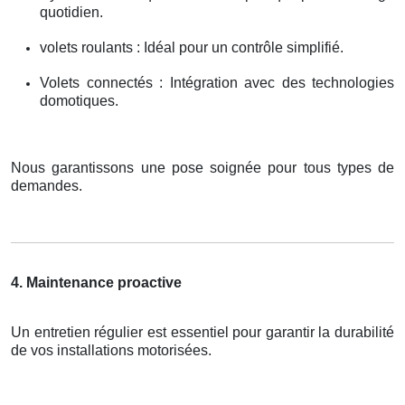
quotidien.
volets roulants : Idéal pour un contrôle simplifié.
Volets connectés : Intégration avec des technologies
domotiques.
Nous garantissons une pose soignée pour tous types de
demandes.
4. Maintenance proactive
Un entretien régulier est essentiel pour garantir la durabilité
de vos installations motorisées.