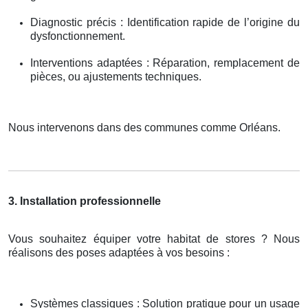
Diagnostic précis : Identification rapide de l’origine du
dysfonctionnement.
Interventions adaptées : Réparation, remplacement de
pièces, ou ajustements techniques.
Nous intervenons dans des communes comme Orléans.
3. Installation professionnelle
Vous souhaitez équiper votre habitat de stores ? Nous
réalisons des poses adaptées à vos besoins :
Systèmes classiques : Solution pratique pour un usage