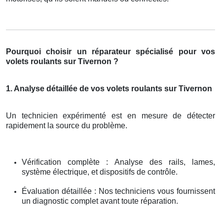
Pourquoi choisir un réparateur spécialisé pour vos
volets roulants sur Tivernon ?
1. Analyse détaillée de vos volets roulants sur Tivernon
Un technicien expérimenté est en mesure de détecter
rapidement la source du problème.
Vérification complète : Analyse des rails, lames,
système électrique, et dispositifs de contrôle.
Évaluation détaillée : Nos techniciens vous fournissent
un diagnostic complet avant toute réparation.