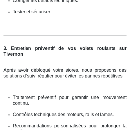
Corriger les défauts techniques.
Tester et sécuriser.
3. Entretien préventif de vos volets roulants sur
Tivernon
Après avoir débloqué votre stores, nous proposons des
solutions d’suivi régulier pour éviter les pannes répétitives.
Traitement préventif pour garantir une mouvement
continu.
Contrôles techniques des moteurs, rails et lames.
Recommandations personnalisées pour prolonger la