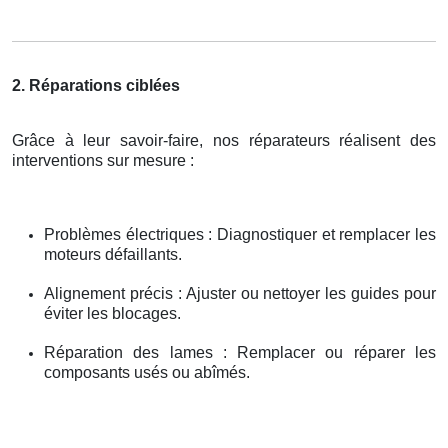
2. Réparations ciblées
Grâce à leur savoir-faire, nos réparateurs réalisent des
interventions sur mesure :
Problèmes électriques : Diagnostiquer et remplacer les
moteurs défaillants.
Alignement précis : Ajuster ou nettoyer les guides pour
éviter les blocages.
Réparation des lames : Remplacer ou réparer les
composants usés ou abîmés.