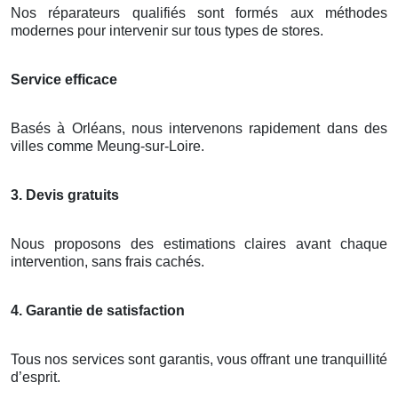
Nos réparateurs qualifiés sont formés aux méthodes
modernes pour intervenir sur tous types de stores.
Service efficace
Basés à Orléans, nous intervenons rapidement dans des
villes comme Meung-sur-Loire.
3. Devis gratuits
Nous proposons des estimations claires avant chaque
intervention, sans frais cachés.
4. Garantie de satisfaction
Tous nos services sont garantis, vous offrant une tranquillité
d’esprit.