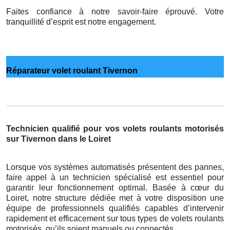
Faites confiance à notre savoir-faire éprouvé. Votre
tranquillité d’esprit est notre engagement.
Réparateur volet roulant Tivernon
Technicien qualifié pour vos volets roulants motorisés
sur Tivernon dans le Loiret
Lorsque vos systèmes automatisés présentent des pannes,
faire appel à un technicien spécialisé est essentiel pour
garantir leur fonctionnement optimal. Basée à cœur du
Loiret, notre structure dédiée met à votre disposition une
équipe de professionnels qualifiés capables d’intervenir
rapidement et efficacement sur tous types de volets roulants
motorisés, qu’ils soient manuels ou connectés.