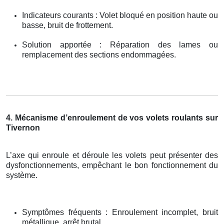
Indicateurs courants : Volet bloqué en position haute ou
basse, bruit de frottement.
Solution apportée : Réparation des lames ou
remplacement des sections endommagées.
4. Mécanisme d’enroulement de vos volets roulants sur
Tivernon
L’axe qui enroule et déroule les volets peut présenter des
dysfonctionnements, empêchant le bon fonctionnement du
système.
Symptômes fréquents : Enroulement incomplet, bruit
métallique, arrêt brutal.