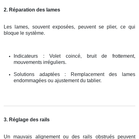
2. Réparation des lames
Les lames, souvent exposées, peuvent se plier, ce qui
bloque le système.
Indicateurs : Volet coincé, bruit de frottement,
mouvements irréguliers.
Solutions adaptées : Remplacement des lames
endommagées ou ajustement du tablier.
3. Réglage des rails
Un mauvais alignement ou des rails obstrués peuvent