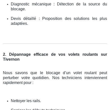
Diagnostic mécanique : Détection de la source du
blocage.
Devis détaillé : Proposition des solutions les plus
adaptées.
2. Dépannage efficace de vos volets roulants sur
Tivernon
Nous savons que le blocage d’un volet roulant peut
perturber votre quotidien. Nos techniciens interviennent
rapidement pour :
Nettoyer les rails.