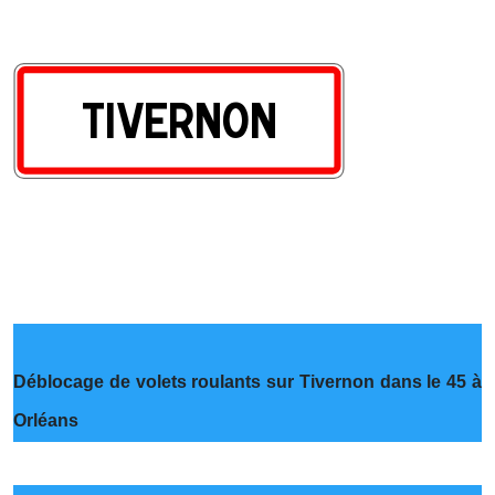
Déblocage de volets roulants sur Tivernon dans le 45 à
Orléans