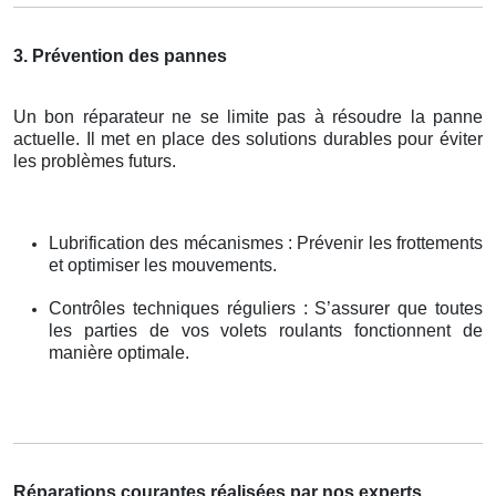
3. Prévention des pannes
Un bon réparateur ne se limite pas à résoudre la panne
actuelle. Il met en place des solutions durables pour éviter
les problèmes futurs.
Lubrification des mécanismes : Prévenir les frottements
et optimiser les mouvements.
Contrôles techniques réguliers : S’assurer que toutes
les parties de vos volets roulants fonctionnent de
manière optimale.
Réparations courantes réalisées par nos experts