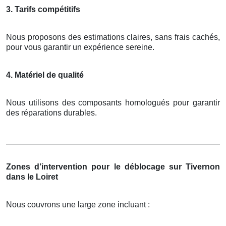
3. Tarifs compétitifs
Nous proposons des estimations claires, sans frais cachés,
pour vous garantir un expérience sereine.
4. Matériel de qualité
Nous utilisons des composants homologués pour garantir
des réparations durables.
Zones d’intervention pour le déblocage sur Tivernon
dans le Loiret
Nous couvrons une large zone incluant :