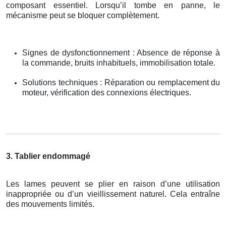
composant essentiel. Lorsqu’il tombe en panne, le
mécanisme peut se bloquer complètement.
Signes de dysfonctionnement : Absence de réponse à
la commande, bruits inhabituels, immobilisation totale.
Solutions techniques : Réparation ou remplacement du
moteur, vérification des connexions électriques.
3. Tablier endommagé
Les lames peuvent se plier en raison d’une utilisation
inappropriée ou d’un vieillissement naturel. Cela entraîne
des mouvements limités.