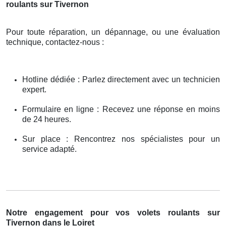
roulants sur Tivernon
Pour toute réparation, un dépannage, ou une évaluation
technique, contactez-nous :
Hotline dédiée : Parlez directement avec un technicien
expert.
Formulaire en ligne : Recevez une réponse en moins
de 24 heures.
Sur place : Rencontrez nos spécialistes pour un
service adapté.
Notre engagement pour vos volets roulants sur
Tivernon dans le Loiret