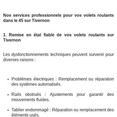
Nos services professionnels pour vos volets roulants
dans le 45 sur Tivernon
1. Remise en état fiable de vos volets roulants sur
Tivernon
Les dysfonctionnements techniques peuvent survenir pour
diverses raisons :
Problèmes électriques : Remplacement ou réparation
des systèmes automatisés.
Rails obstrués : Ajustements pour garantir des
mouvements fluides.
Tablier endommagé : Réparation ou remplacement des
éléments usés.