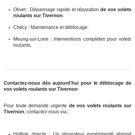
Olivet : Dépannage rapide et réparation
de vos volets
roulants sur Tivernon
.
Chécy : Maintenance et déblocage.
Meung-sur-Loire : Interventions complètes pour volets
roulants.
Contactez-nous dès aujourd’hui pour le déblocage de
vos volets roulants sur Tivernon
Pour toute demande urgente
de vos volets roulants sur
Tivernon
, contactez-nous via :
Hotline directe : Un réparateur expérimenté répond