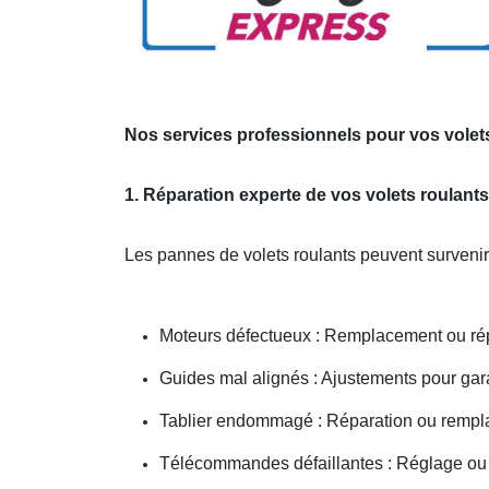
Nos services professionnels pour vos volets
1. Réparation experte de vos volets roulants
Les pannes de volets roulants peuvent survenir
Moteurs défectueux : Remplacement ou répa
Guides mal alignés : Ajustements pour gar
Tablier endommagé : Réparation ou rempl
Télécommandes défaillantes : Réglage ou 