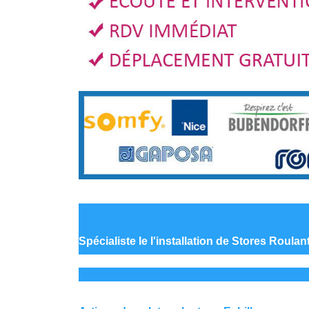
Spécialiste le
l'installation de Stores Roulan