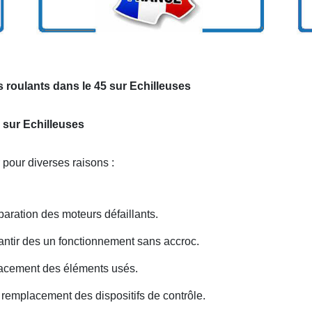
 roulants dans le 45 sur Echilleuses
 sur Echilleuses
 pour diverses raisons :
ration des moteurs défaillants.
antir des un fonctionnement sans accroc.
acement des éléments usés.
remplacement des dispositifs de contrôle.