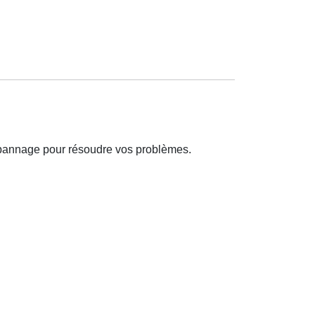
épannage pour résoudre vos problèmes.