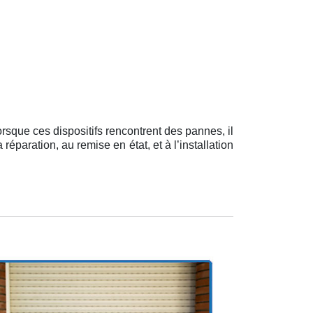
rsque ces dispositifs rencontrent des pannes, il
réparation, au remise en état, et à l’installation