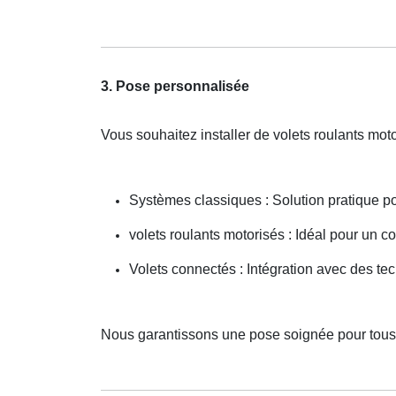
3. Pose personnalisée
Vous souhaitez installer de volets roulants mot
Systèmes classiques : Solution pratique p
volets roulants motorisés : Idéal pour un con
Volets connectés : Intégration avec des t
Nous garantissons une pose soignée pour tou