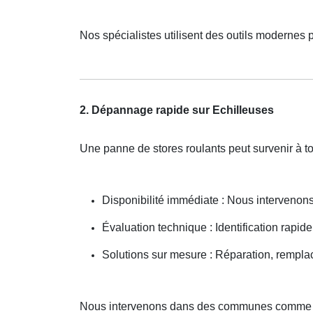
Nos spécialistes utilisent des outils modernes 
2. Dépannage rapide sur Echilleuses
Une panne de stores roulants peut survenir à
Disponibilité immédiate : Nous interveno
Évaluation technique : Identification rapide
Solutions sur mesure : Réparation, rempla
Nous intervenons dans des communes comme 