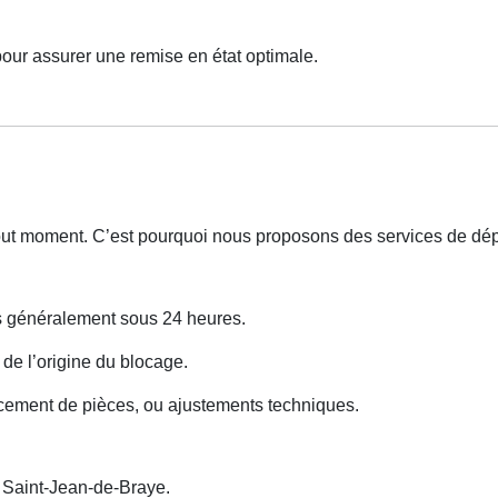
pour assurer une remise en état optimale.
 tout moment. C’est pourquoi nous proposons des services de d
ns généralement sous 24 heures.
 de l’origine du blocage.
cement de pièces, ou ajustements techniques.
Saint-Jean-de-Braye.