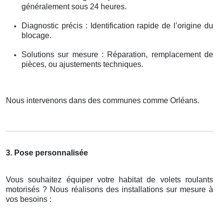
généralement sous 24 heures.
Diagnostic précis : Identification rapide de l’origine du
blocage.
Solutions sur mesure : Réparation, remplacement de
pièces, ou ajustements techniques.
Nous intervenons dans des communes comme Orléans.
3. Pose personnalisée
Vous souhaitez équiper votre habitat de volets roulants
motorisés ? Nous réalisons des installations sur mesure à
vos besoins :