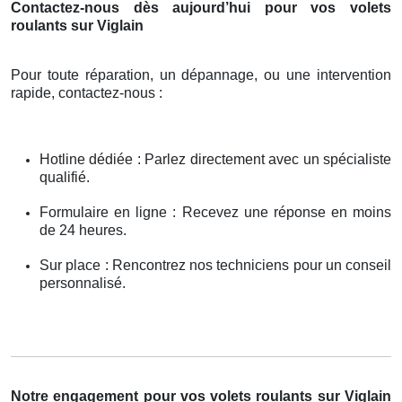
Contactez-nous dès aujourd’hui pour vos volets
roulants sur Viglain
Pour toute réparation, un dépannage, ou une intervention
rapide, contactez-nous :
Hotline dédiée : Parlez directement avec un spécialiste
qualifié.
Formulaire en ligne : Recevez une réponse en moins
de 24 heures.
Sur place : Rencontrez nos techniciens pour un conseil
personnalisé.
Notre engagement pour vos volets roulants sur Viglain