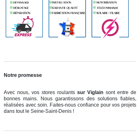
Notre promesse
Avec nous, vos stores roulants
sur Viglain
sont entre de
bonnes mains. Nous garantissons des solutions fiables,
réalisées avec soin. Faites-nous confiance pour vos projets
dans tout le Seine-Saint-Denis !