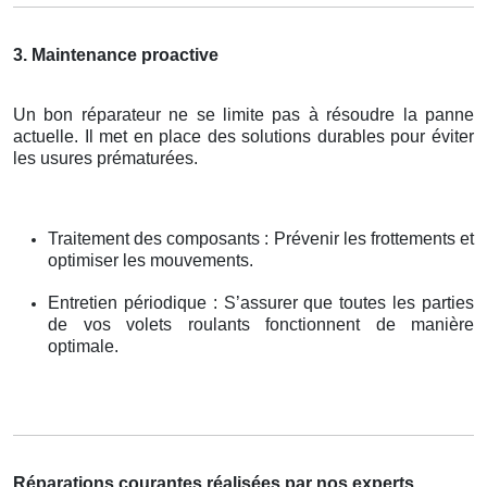
3. Maintenance proactive
Un bon réparateur ne se limite pas à résoudre la panne
actuelle. Il met en place des solutions durables pour éviter
les usures prématurées.
Traitement des composants : Prévenir les frottements et
optimiser les mouvements.
Entretien périodique : S’assurer que toutes les parties
de vos volets roulants fonctionnent de manière
optimale.
Réparations courantes réalisées par nos experts