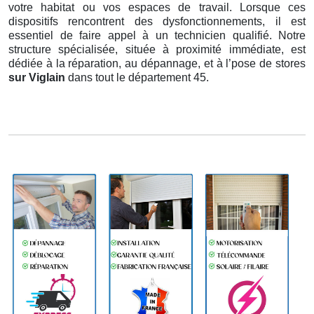
votre habitat ou vos espaces de travail. Lorsque ces
dispositifs rencontrent des dysfonctionnements, il est
essentiel de faire appel à un technicien qualifié. Notre
structure spécialisée, située à proximité immédiate, est
dédiée à la réparation, au dépannage, et à l’pose de stores
sur Viglain
dans tout le département 45.