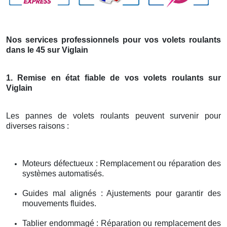
Nos services professionnels pour vos volets roulants
dans le 45 sur Viglain
1. Remise en état fiable de vos volets roulants sur
Viglain
Les pannes de volets roulants peuvent survenir pour
diverses raisons :
Moteurs défectueux : Remplacement ou réparation des
systèmes automatisés.
Guides mal alignés : Ajustements pour garantir des
mouvements fluides.
Tablier endommagé : Réparation ou remplacement des