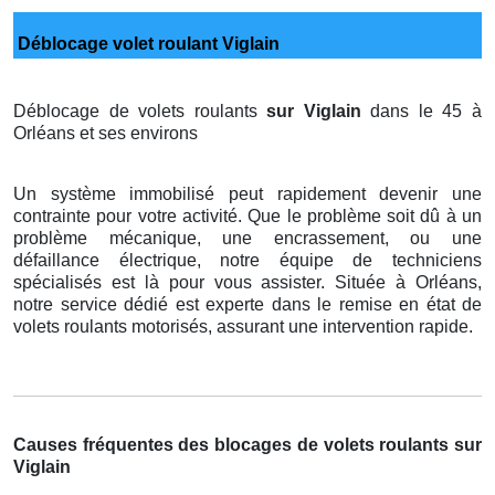
Déblocage volet roulant Viglain
Déblocage de volets roulants
sur Viglain
dans le 45 à
Orléans et ses environs
Un système immobilisé peut rapidement devenir une
contrainte pour votre activité. Que le problème soit dû à un
problème mécanique, une encrassement, ou une
défaillance électrique, notre équipe de techniciens
spécialisés est là pour vous assister. Située à Orléans,
notre service dédié est experte dans le remise en état de
volets roulants motorisés, assurant une intervention rapide.
Causes fréquentes des blocages de volets roulants sur
Viglain