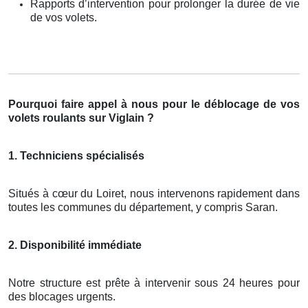
Rapports d’intervention pour prolonger la durée de vie
de vos volets.
Pourquoi faire appel à nous pour le déblocage de vos
volets roulants sur Viglain ?
1. Techniciens spécialisés
Situés à cœur du Loiret, nous intervenons rapidement dans
toutes les communes du département, y compris Saran.
2. Disponibilité immédiate
Notre structure est prête à intervenir sous 24 heures pour
des blocages urgents.