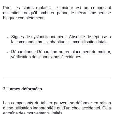
Pour les stores roulants, le moteur est un composant
essentiel. Lorsqu’il tombe en panne, le mécanisme peut se
bloquer complètement.
Signes de dysfonctionnement : Absence de réponse à
la commande, bruits inhabituels, immobilisation totale.
Réparations : Réparation ou remplacement du moteur,
vérification des connexions électriques.
3. Lames déformées
Les composants du tablier peuvent se déformer en raison
d’une utilisation inappropriée ou d’un choc accidentel. Cela
entraîne des mouvements limités.