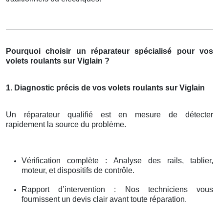
Pourquoi choisir un réparateur spécialisé pour vos
volets roulants sur Viglain ?
1. Diagnostic précis de vos volets roulants sur Viglain
Un réparateur qualifié est en mesure de détecter
rapidement la source du problème.
Vérification complète : Analyse des rails, tablier,
moteur, et dispositifs de contrôle.
Rapport d’intervention : Nos techniciens vous
fournissent un devis clair avant toute réparation.