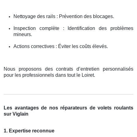
Nettoyage des rails : Prévention des blocages.
Inspection complète : Identification des problèmes
mineurs.
Actions correctives : Éviter les coûts élevés.
Nous proposons des contrats d’entretien personnalisés
pour les professionnels dans tout le Loiret.
Les avantages de nos réparateurs de volets roulants
sur Viglain
1. Expertise reconnue