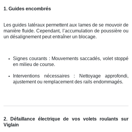
1. Guides encombrés
Les guides latéraux permettent aux lames de se mouvoir de
manière fluide. Cependant, l’accumulation de poussière ou
un désalignement peut entraîner un blocage.
Signes courants : Mouvements saccadés, volet stoppé
en milieu de course.
Interventions nécessaires : Nettoyage approfondi,
ajustement ou remplacement des rails endommagés.
2. Défaillance électrique de vos volets roulants sur
Viglain