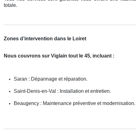
totale.
Zones d’intervention dans le Loiret
Nous couvrons sur Viglain tout le 45, incluant :
Saran : Dépannage et réparation.
Saint-Denis-en-Val : Installation et entretien.
Beaugency : Maintenance préventive et modernisation.