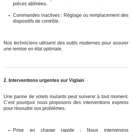
pièces abîmées.
Commandes inactives : Réglage ou remplacement des
dispositifs de contrôle.
Nos techniciens utilisent des outils modernes pour assurer
une remise en état optimale.
2. Interventions urgentes sur Viglain
Une panne de volets roulants peut survenir à tout moment.
C’est pourquoi nous proposons des interventions express
pour résoudre vos problèmes.
Prise en charge rapide : Nous intervenons