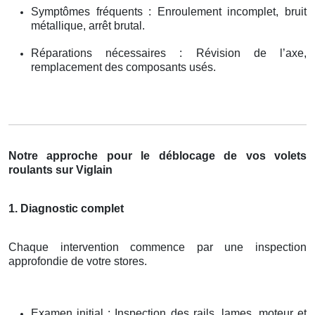
Symptômes fréquents : Enroulement incomplet, bruit
métallique, arrêt brutal.
Réparations nécessaires : Révision de l’axe,
remplacement des composants usés.
Notre approche pour le déblocage de vos volets
roulants sur Viglain
1. Diagnostic complet
Chaque intervention commence par une inspection
approfondie de votre stores.
Examen initial : Inspection des rails, lames, moteur et