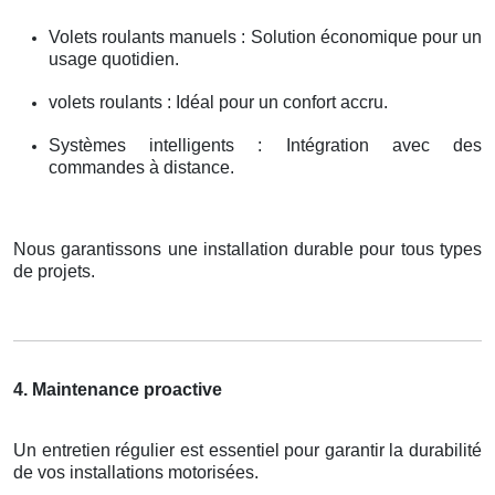
Volets roulants manuels : Solution économique pour un
usage quotidien.
volets roulants : Idéal pour un confort accru.
Systèmes intelligents : Intégration avec des
commandes à distance.
Nous garantissons une installation durable pour tous types
de projets.
4. Maintenance proactive
Un entretien régulier est essentiel pour garantir la durabilité
de vos installations motorisées.