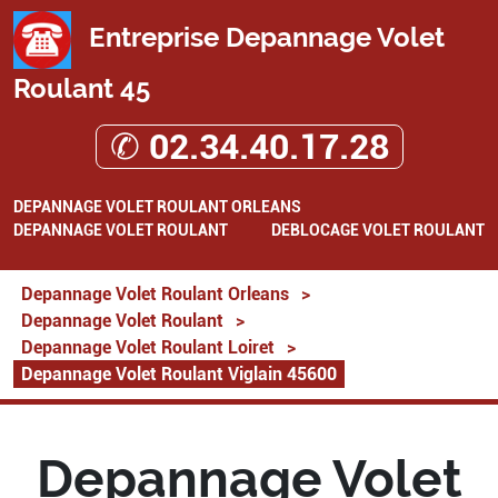
Entreprise Depannage Volet
Roulant 45
✆ 02.34.40.17.28
DEPANNAGE VOLET ROULANT ORLEANS
DEPANNAGE VOLET ROULANT
DEBLOCAGE VOLET ROULANT
Depannage Volet Roulant Orleans
>
Depannage Volet Roulant
>
Depannage Volet Roulant Loiret
>
Depannage Volet Roulant Viglain 45600
Depannage Volet