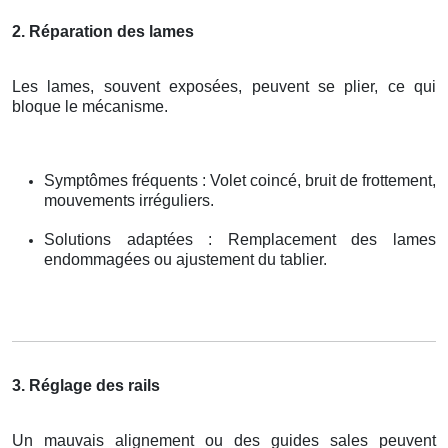
2. Réparation des lames
Les lames, souvent exposées, peuvent se plier, ce qui
bloque le mécanisme.
Symptômes fréquents : Volet coincé, bruit de frottement,
mouvements irréguliers.
Solutions adaptées : Remplacement des lames
endommagées ou ajustement du tablier.
3. Réglage des rails
Un mauvais alignement ou des guides sales peuvent