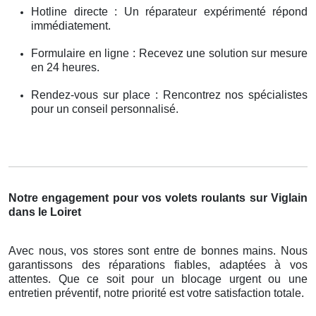
Hotline directe : Un réparateur expérimenté répond
immédiatement.
Formulaire en ligne : Recevez une solution sur mesure
en 24 heures.
Rendez-vous sur place : Rencontrez nos spécialistes
pour un conseil personnalisé.
Notre engagement pour vos volets roulants sur Viglain
dans le Loiret
Avec nous, vos stores sont entre de bonnes mains. Nous
garantissons des réparations fiables, adaptées à vos
attentes. Que ce soit pour un blocage urgent ou une
entretien préventif, notre priorité est votre satisfaction totale.