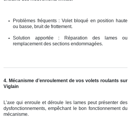
Problèmes fréquents : Volet bloqué en position haute
ou basse, bruit de frottement.
Solution apportée : Réparation des lames ou
remplacement des sections endommagées.
4. Mécanisme d’enroulement de vos volets roulants sur
Viglain
L’axe qui enroule et déroule les lames peut présenter des
dysfonctionnements, empêchant le bon fonctionnement du
mécanisme.