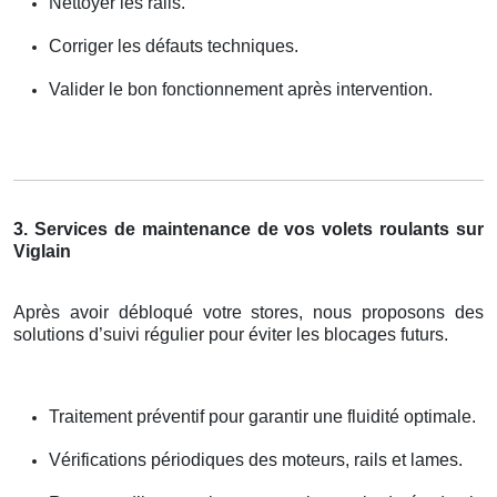
Nettoyer les rails.
Corriger les défauts techniques.
Valider le bon fonctionnement après intervention.
3. Services de maintenance de vos volets roulants sur
Viglain
Après avoir débloqué votre stores, nous proposons des
solutions d’suivi régulier pour éviter les blocages futurs.
Traitement préventif pour garantir une fluidité optimale.
Vérifications périodiques des moteurs, rails et lames.