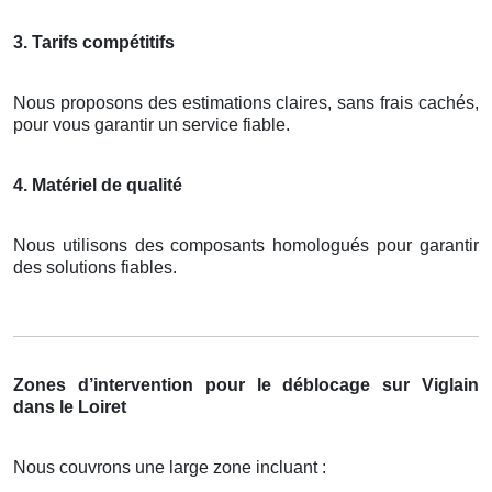
3. Tarifs compétitifs
Nous proposons des estimations claires, sans frais cachés,
pour vous garantir un service fiable.
4. Matériel de qualité
Nous utilisons des composants homologués pour garantir
des solutions fiables.
Zones d’intervention pour le déblocage sur Viglain
dans le Loiret
Nous couvrons une large zone incluant :