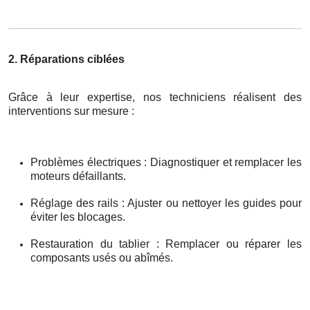
2. Réparations ciblées
Grâce à leur expertise, nos techniciens réalisent des
interventions sur mesure :
Problèmes électriques : Diagnostiquer et remplacer les
moteurs défaillants.
Réglage des rails : Ajuster ou nettoyer les guides pour
éviter les blocages.
Restauration du tablier : Remplacer ou réparer les
composants usés ou abîmés.