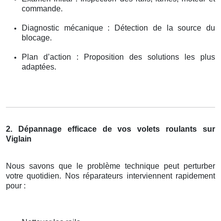
commande.
Diagnostic mécanique : Détection de la source du
blocage.
Plan d’action : Proposition des solutions les plus
adaptées.
2. Dépannage efficace de vos volets roulants sur
Viglain
Nous savons que le problème technique peut perturber
votre quotidien. Nos réparateurs interviennent rapidement
pour :