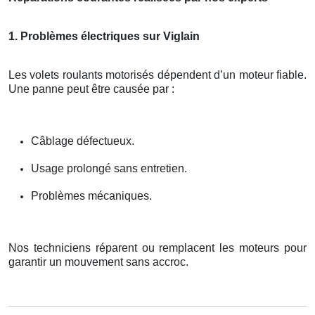
1. Problèmes électriques sur Viglain
Les volets roulants motorisés dépendent d’un moteur fiable.
Une panne peut être causée par :
Câblage défectueux.
Usage prolongé sans entretien.
Problèmes mécaniques.
Nos techniciens réparent ou remplacent les moteurs pour
garantir un mouvement sans accroc.