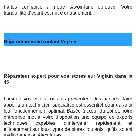
Faites confiance à notre savoir-faire éprouvé. Votre
tranquillité d’esprit est notre engagement.
Réparateur volet roulant Viglain
Réparateur expert pour vos stores sur Viglain dans le
45
Lorsque vos volets roulants présentent des pannes, faire
appel à un technicien spécialisé est essentiel pour garantir
leur fonctionnement optimal. Basée à cœur du Loiret, notre
entreprise met à votre disposition une équipe de experts
techniques capables d’intervenir rapidement et
efficacement sur tous types de stores roulants, qu’ils soient
traditionnels ou électriques.