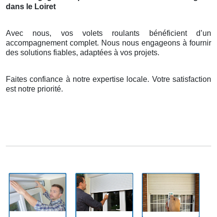
dans le Loiret
Avec nous, vos volets roulants bénéficient d’un
accompagnement complet. Nous nous engageons à fournir
des solutions fiables, adaptées à vos projets.
Faites confiance à notre expertise locale. Votre satisfaction
est notre priorité.