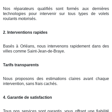
Nos réparateurs qualifiés sont formés aux dernières
technologies pour intervenir sur tous types de volets
roulants motorisés.
2. Interventions rapides
Basés à Orléans, nous intervenons rapidement dans des
villes comme Saint-Jean-de-Braye.
Tarifs transparents
Nous proposons des estimations claires avant chaque
intervention, sans frais cachés.
4. Garantie de satisfaction
Tous nos services sont garantis, vous offrant une fiabilité