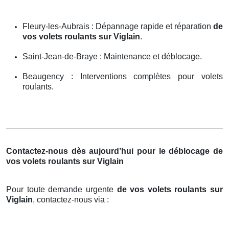
Fleury-les-Aubrais : Dépannage rapide et réparation
de
vos volets roulants sur Viglain
.
Saint-Jean-de-Braye : Maintenance et déblocage.
Beaugency : Interventions complètes pour volets
roulants.
Contactez-nous dès aujourd’hui pour le déblocage de
vos volets roulants sur Viglain
Pour toute demande urgente
de vos volets roulants sur
Viglain
, contactez-nous via :