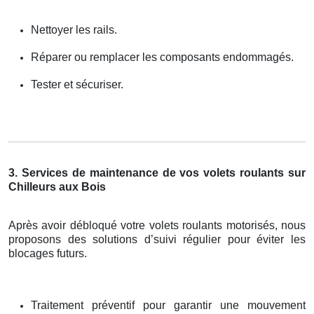
Nettoyer les rails.
Réparer ou remplacer les composants endommagés.
Tester et sécuriser.
3. Services de maintenance de vos volets roulants sur
Chilleurs aux Bois
Après avoir débloqué votre volets roulants motorisés, nous
proposons des solutions d’suivi régulier pour éviter les
blocages futurs.
Traitement préventif pour garantir une mouvement