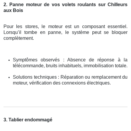
2. Panne moteur de vos volets roulants sur Chilleurs
aux Bois
Pour les stores, le moteur est un composant essentiel.
Lorsqu’il tombe en panne, le système peut se bloquer
complètement.
Symptômes observés : Absence de réponse à la
télécommande, bruits inhabituels, immobilisation totale.
Solutions techniques : Réparation ou remplacement du
moteur, vérification des connexions électriques.
3. Tablier endommagé