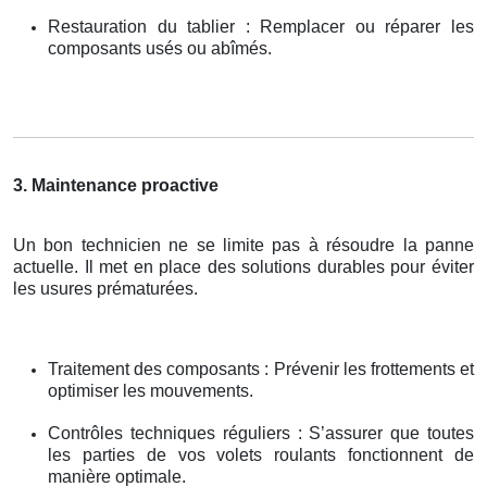
Restauration du tablier : Remplacer ou réparer les
composants usés ou abîmés.
3. Maintenance proactive
Un bon technicien ne se limite pas à résoudre la panne
actuelle. Il met en place des solutions durables pour éviter
les usures prématurées.
Traitement des composants : Prévenir les frottements et
optimiser les mouvements.
Contrôles techniques réguliers : S’assurer que toutes
les parties de vos volets roulants fonctionnent de
manière optimale.