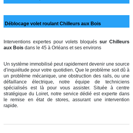
Déblocage volet roulant Chilleurs aux Bois
Interventions expertes pour volets bloqués
sur Chilleurs
aux Bois
dans le 45 à Orléans et ses environs
Un système immobilisé peut rapidement devenir une source
d'inquiétude pour votre quotidien. Que le problème soit dû à
un problème mécanique, une obstruction des rails, ou une
défaillance électrique, notre équipe de techniciens
spécialisés est là pour vous assister. Située à centre
stratégique du Loiret, notre service dédié est experte dans
le remise en état de stores, assurant une intervention
rapide.