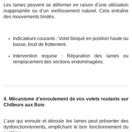
Les lames peuvent se déformer en raison d’une utilisation
inappropriée ou d’un vieillissement naturel. Cela entraîne
des mouvements limités.
Indicateurs courants : Volet bloqué en position haute ou
basse, bruit de frottement.
Intervention requise : Réparation des lames ou
remplacement des sections endommagées.
4. Mécanisme d’enroulement de vos volets roulants sur
Chilleurs aux Bois
L’axe qui enroule et déroule les lames peut présenter des
dysfonctionnements, empêchant le bon fonctionnement du