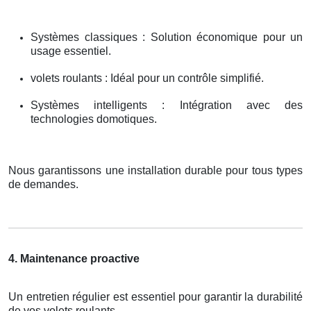
Systèmes classiques : Solution économique pour un
usage essentiel.
volets roulants : Idéal pour un contrôle simplifié.
Systèmes intelligents : Intégration avec des
technologies domotiques.
Nous garantissons une installation durable pour tous types
de demandes.
4. Maintenance proactive
Un entretien régulier est essentiel pour garantir la durabilité
de vos volets roulants.