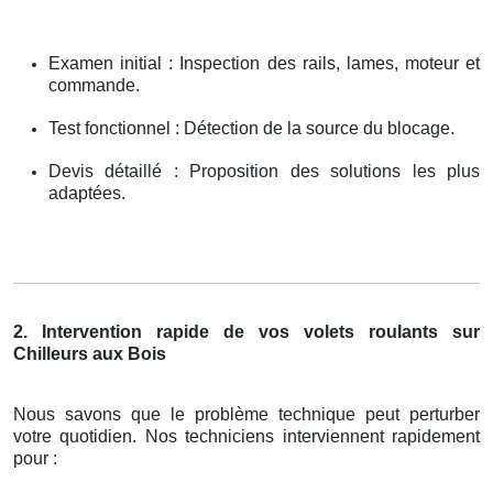
Examen initial : Inspection des rails, lames, moteur et
commande.
Test fonctionnel : Détection de la source du blocage.
Devis détaillé : Proposition des solutions les plus
adaptées.
2. Intervention rapide de vos volets roulants sur
Chilleurs aux Bois
Nous savons que le problème technique peut perturber
votre quotidien. Nos techniciens interviennent rapidement
pour :