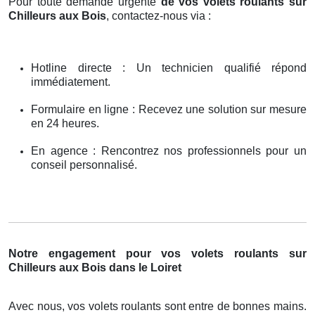
Pour toute demande urgente
de vos volets roulants sur
Chilleurs aux Bois
, contactez-nous via :
Hotline directe : Un technicien qualifié répond
immédiatement.
Formulaire en ligne : Recevez une solution sur mesure
en 24 heures.
En agence : Rencontrez nos professionnels pour un
conseil personnalisé.
Notre engagement pour vos volets roulants sur
Chilleurs aux Bois dans le Loiret
Avec nous, vos volets roulants sont entre de bonnes mains.