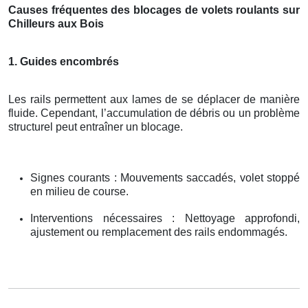
Causes fréquentes des blocages de volets roulants sur
Chilleurs aux Bois
1. Guides encombrés
Les rails permettent aux lames de se déplacer de manière
fluide. Cependant, l’accumulation de débris ou un problème
structurel peut entraîner un blocage.
Signes courants : Mouvements saccadés, volet stoppé
en milieu de course.
Interventions nécessaires : Nettoyage approfondi,
ajustement ou remplacement des rails endommagés.