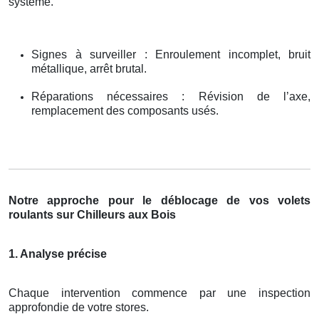
système.
Signes à surveiller : Enroulement incomplet, bruit
métallique, arrêt brutal.
Réparations nécessaires : Révision de l’axe,
remplacement des composants usés.
Notre approche pour le déblocage de vos volets
roulants sur Chilleurs aux Bois
1. Analyse précise
Chaque intervention commence par une inspection
approfondie de votre stores.