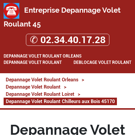
Entreprise Depannage Volet
Roulant 45
✆ 02.34.40.17.28
DEPANNAGE VOLET ROULANT ORLEANS
DEPANNAGE VOLET ROULANT
DEBLOCAGE VOLET ROULANT
Depannage Volet Roulant Orleans
>
Depannage Volet Roulant
>
Depannage Volet Roulant Loiret
>
Depannage Volet Roulant Chilleurs aux Bois 45170
Depannage Volet