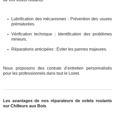
Lubrification des mécanismes : Prévention des usures
prématurées.
Vérification technique : Identification des problèmes
mineurs.
Réparations anticipées : Éviter les pannes majeures.
Nous proposons des contrats d’entretien personnalisés
pour les professionnels dans tout le Loiret.
Les avantages de nos réparateurs de volets roulants
sur Chilleurs aux Bois