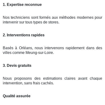
1. Expertise reconnue
Nos techniciens sont formés aux méthodes modernes pour
intervenir sur tous types de stores.
2. Interventions rapides
Basés à Orléans, nous intervenons rapidement dans des
villes comme Meung-sur-Loire.
3. Devis gratuits
Nous proposons des estimations claires avant chaque
intervention, sans frais cachés.
Qualité assurée