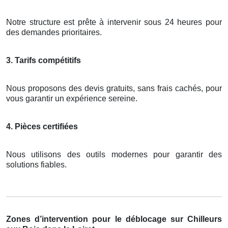
Notre structure est prête à intervenir sous 24 heures pour
des demandes prioritaires.
3. Tarifs compétitifs
Nous proposons des devis gratuits, sans frais cachés, pour
vous garantir un expérience sereine.
4. Pièces certifiées
Nous utilisons des outils modernes pour garantir des
solutions fiables.
Zones d’intervention pour le déblocage sur Chilleurs