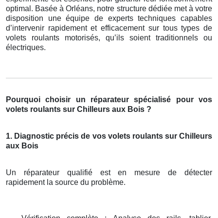
optimal. Basée à Orléans, notre structure dédiée met à votre
disposition une équipe de experts techniques capables
d’intervenir rapidement et efficacement sur tous types de
volets roulants motorisés, qu’ils soient traditionnels ou
électriques.
Pourquoi choisir un réparateur spécialisé pour vos
volets roulants sur Chilleurs aux Bois ?
1. Diagnostic précis de vos volets roulants sur Chilleurs
aux Bois
Un réparateur qualifié est en mesure de détecter
rapidement la source du problème.