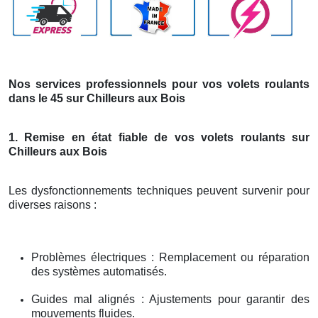
Nos services professionnels pour vos volets roulants
dans le 45 sur Chilleurs aux Bois
1. Remise en état fiable de vos volets roulants sur
Chilleurs aux Bois
Les dysfonctionnements techniques peuvent survenir pour
diverses raisons :
Problèmes électriques : Remplacement ou réparation
des systèmes automatisés.
Guides mal alignés : Ajustements pour garantir des
mouvements fluides.