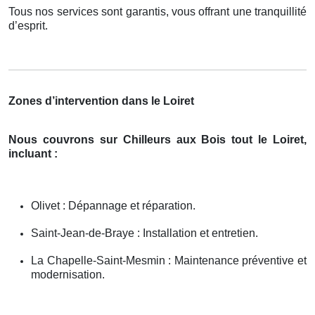
Tous nos services sont garantis, vous offrant une tranquillité
d’esprit.
Zones d’intervention dans le Loiret
Nous couvrons sur Chilleurs aux Bois tout le Loiret,
incluant :
Olivet : Dépannage et réparation.
Saint-Jean-de-Braye : Installation et entretien.
La Chapelle-Saint-Mesmin : Maintenance préventive et
modernisation.