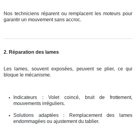
Nos techniciens réparent ou remplacent les moteurs pour
garantir un mouvement sans accroc.
2. Réparation des lames
Les lames, souvent exposées, peuvent se plier, ce qui
bloque le mécanisme.
Indicateurs : Volet coincé, bruit de frottement,
mouvements irréguliers.
Solutions adaptées : Remplacement des lames
endommagées ou ajustement du tablier.