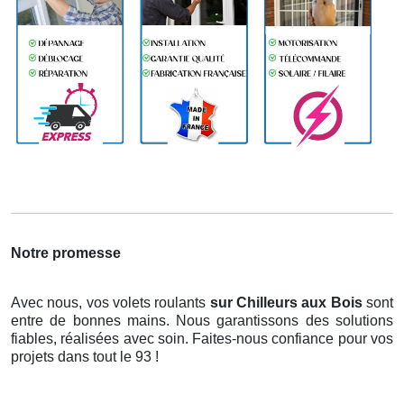
Notre promesse
Avec nous, vos volets roulants
sur Chilleurs aux Bois
sont
entre de bonnes mains. Nous garantissons des solutions
fiables, réalisées avec soin. Faites-nous confiance pour vos
projets dans tout le 93 !