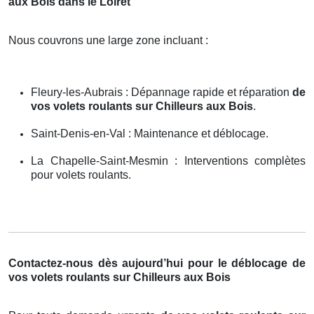
aux Bois dans le Loiret
Nous couvrons une large zone incluant :
Fleury-les-Aubrais : Dépannage rapide et réparation
de
vos volets roulants sur Chilleurs aux Bois
.
Saint-Denis-en-Val : Maintenance et déblocage.
La Chapelle-Saint-Mesmin : Interventions complètes
pour volets roulants.
Contactez-nous dès aujourd’hui pour le déblocage de
vos volets roulants sur Chilleurs aux Bois