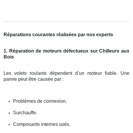
Réparations courantes réalisées par nos experts
1. Réparation de moteurs défectueux sur Chilleurs aux
Bois
Les volets roulants dépendent d’un moteur fiable. Une
panne peut être causée par :
Problèmes de connexion.
Surchauffe.
Composants internes usés.