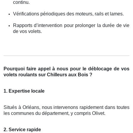
continu.
Vérifications périodiques des moteurs, rails et lames.
Rapports d’intervention pour prolonger la durée de vie
de vos volets.
Pourquoi faire appel à nous pour le déblocage de vos
volets roulants sur Chilleurs aux Bois ?
1. Expertise locale
Situés à Orléans, nous intervenons rapidement dans toutes
les communes du département, y compris Olivet.
2. Service rapide