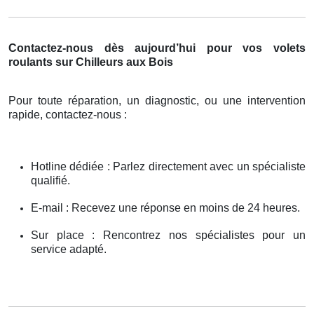
Contactez-nous dès aujourd’hui pour vos volets
roulants sur Chilleurs aux Bois
Pour toute réparation, un diagnostic, ou une intervention
rapide, contactez-nous :
Hotline dédiée : Parlez directement avec un spécialiste
qualifié.
E-mail : Recevez une réponse en moins de 24 heures.
Sur place : Rencontrez nos spécialistes pour un
service adapté.