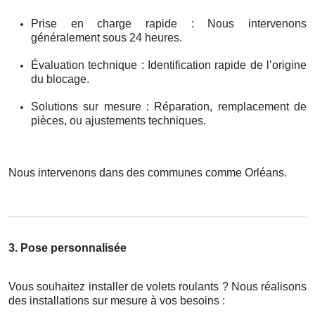
Prise en charge rapide : Nous intervenons
généralement sous 24 heures.
Évaluation technique : Identification rapide de l’origine
du blocage.
Solutions sur mesure : Réparation, remplacement de
pièces, ou ajustements techniques.
Nous intervenons dans des communes comme Orléans.
3. Pose personnalisée
Vous souhaitez installer de volets roulants ? Nous réalisons
des installations sur mesure à vos besoins :