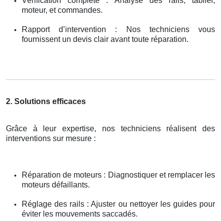
Vérification complète : Analyse des rails, tablier,
moteur, et commandes.
Rapport d’intervention : Nos techniciens vous
fournissent un devis clair avant toute réparation.
2. Solutions efficaces
Grâce à leur expertise, nos techniciens réalisent des
interventions sur mesure :
Réparation de moteurs : Diagnostiquer et remplacer les
moteurs défaillants.
Réglage des rails : Ajuster ou nettoyer les guides pour
éviter les mouvements saccadés.