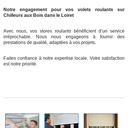
Notre engagement pour vos volets roulants sur
Chilleurs aux Bois dans le Loiret
Avec nous, vos stores roulants bénéficient d’un service
irréprochable. Nous nous engageons à fournir des
prestations de qualité, adaptées à vos projets.
Faites confiance à notre expertise locale. Votre satisfaction
est notre priorité.