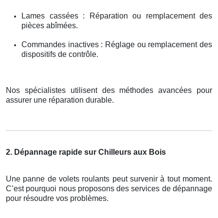
Lames cassées : Réparation ou remplacement des
pièces abîmées.
Commandes inactives : Réglage ou remplacement des
dispositifs de contrôle.
Nos spécialistes utilisent des méthodes avancées pour
assurer une réparation durable.
2. Dépannage rapide sur Chilleurs aux Bois
Une panne de volets roulants peut survenir à tout moment.
C’est pourquoi nous proposons des services de dépannage
pour résoudre vos problèmes.