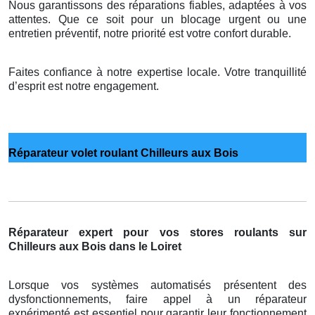
Nous garantissons des réparations fiables, adaptées à vos
attentes. Que ce soit pour un blocage urgent ou une
entretien préventif, notre priorité est votre confort durable.
Faites confiance à notre expertise locale. Votre tranquillité
d’esprit est notre engagement.
Réparateur volet roulant Chilleurs aux Bois
Réparateur expert pour vos stores roulants sur
Chilleurs aux Bois dans le Loiret
Lorsque vos systèmes automatisés présentent des
dysfonctionnements, faire appel à un réparateur
expérimenté est essentiel pour garantir leur fonctionnement