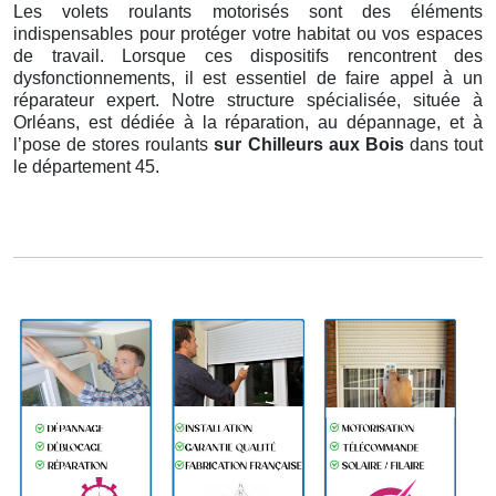
Les volets roulants motorisés sont des éléments
indispensables pour protéger votre habitat ou vos espaces
de travail. Lorsque ces dispositifs rencontrent des
dysfonctionnements, il est essentiel de faire appel à un
réparateur expert. Notre structure spécialisée, située à
Orléans, est dédiée à la réparation, au dépannage, et à
l’pose de stores roulants
sur Chilleurs aux Bois
dans tout
le département 45.