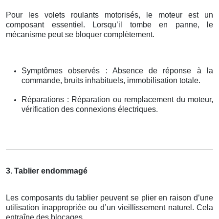
Pour les volets roulants motorisés, le moteur est un
composant essentiel. Lorsqu’il tombe en panne, le
mécanisme peut se bloquer complètement.
Symptômes observés : Absence de réponse à la
commande, bruits inhabituels, immobilisation totale.
Réparations : Réparation ou remplacement du moteur,
vérification des connexions électriques.
3. Tablier endommagé
Les composants du tablier peuvent se plier en raison d’une
utilisation inappropriée ou d’un vieillissement naturel. Cela
entraîne des blocages.