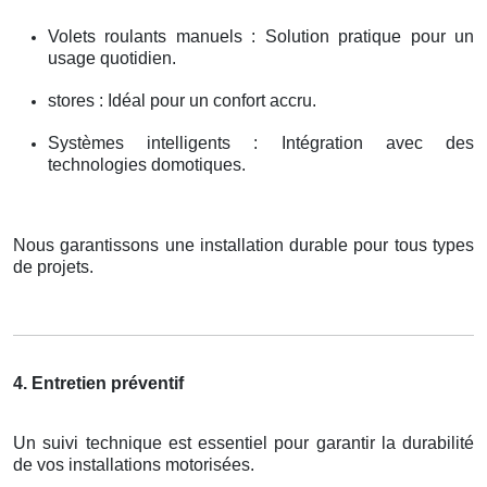
Volets roulants manuels : Solution pratique pour un
usage quotidien.
stores : Idéal pour un confort accru.
Systèmes intelligents : Intégration avec des
technologies domotiques.
Nous garantissons une installation durable pour tous types
de projets.
4. Entretien préventif
Un suivi technique est essentiel pour garantir la durabilité
de vos installations motorisées.