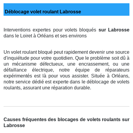
Déblocage volet roulant Labrosse
Interventions expertes pour volets bloqués
sur Labrosse
dans le Loiret à Orléans et ses environs
Un volet roulant bloqué peut rapidement devenir une source
d'inquiétude pour votre quotidien. Que le problème soit dû à
un mécanisme défectueux, une encrassement, ou une
défaillance électrique, notre équipe de réparateurs
expérimentés est là pour vous assister. Située à Orléans,
notre service dédié est experte dans le déblocage de volets
roulants, assurant une réparation durable.
Causes fréquentes des blocages de volets roulants sur
Labrosse