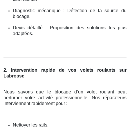
Diagnostic mécanique : Détection de la source du
blocage.
Devis détaillé : Proposition des solutions les plus
adaptées.
2. Intervention rapide de vos volets roulants sur
Labrosse
Nous savons que le blocage d’un volet roulant peut
perturber votre activité professionnelle. Nos réparateurs
interviennent rapidement pour :
Nettoyer les rails.