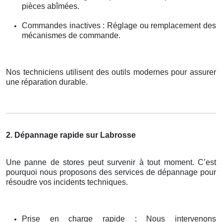
pièces abîmées.
Commandes inactives : Réglage ou remplacement des
mécanismes de commande.
Nos techniciens utilisent des outils modernes pour assurer
une réparation durable.
2. Dépannage rapide sur Labrosse
Une panne de stores peut survenir à tout moment. C’est
pourquoi nous proposons des services de dépannage pour
résoudre vos incidents techniques.
Prise en charge rapide : Nous intervenons