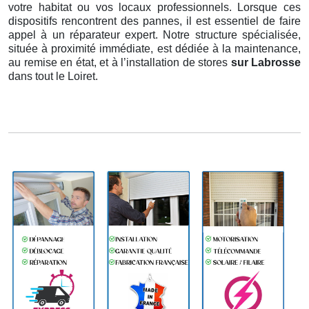
votre habitat ou vos locaux professionnels. Lorsque ces
dispositifs rencontrent des pannes, il est essentiel de faire
appel à un réparateur expert. Notre structure spécialisée,
située à proximité immédiate, est dédiée à la maintenance,
au remise en état, et à l’installation de stores
sur Labrosse
dans tout le Loiret.