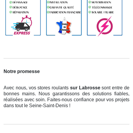
Notre promesse
Avec nous, vos stores roulants
sur Labrosse
sont entre de
bonnes mains. Nous garantissons des solutions fiables,
réalisées avec soin. Faites-nous confiance pour vos projets
dans tout le Seine-Saint-Denis !