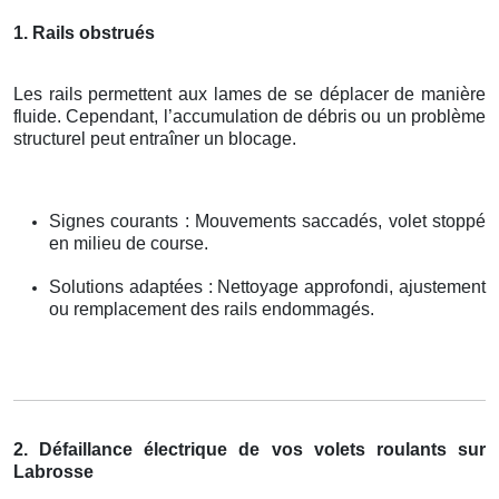
1. Rails obstrués
Les rails permettent aux lames de se déplacer de manière
fluide. Cependant, l’accumulation de débris ou un problème
structurel peut entraîner un blocage.
Signes courants : Mouvements saccadés, volet stoppé
en milieu de course.
Solutions adaptées : Nettoyage approfondi, ajustement
ou remplacement des rails endommagés.
2. Défaillance électrique de vos volets roulants sur
Labrosse