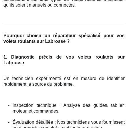
qu’ils soient manuels ou connectés.
Pourquoi choisir un réparateur spécialisé pour vos
volets roulants sur Labrosse ?
1. Diagnostic précis de vos volets roulants sur
Labrosse
Un technicien expérimenté est en mesure de identifier
rapidement la source du problème.
Inspection technique : Analyse des guides, tablier,
moteur, et commandes.
Évaluation détaillée : Nos techniciens vous fournissent
un diagnostic complet avant toute réparation.