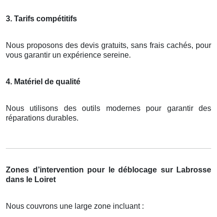
3. Tarifs compétitifs
Nous proposons des devis gratuits, sans frais cachés, pour
vous garantir un expérience sereine.
4. Matériel de qualité
Nous utilisons des outils modernes pour garantir des
réparations durables.
Zones d’intervention pour le déblocage sur Labrosse
dans le Loiret
Nous couvrons une large zone incluant :