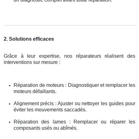
2. Solutions efficaces
Grâce à leur expertise, nos réparateurs réalisent des
interventions sur mesure :
Réparation de moteurs : Diagnostiquer et remplacer les
moteurs défaillants.
Alignement précis : Ajuster ou nettoyer les guides pour
éviter les mouvements saccadés.
Réparation des lames : Remplacer ou réparer les
composants usés ou abîmés.