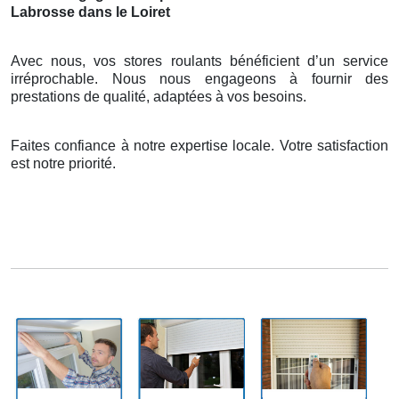
Labrosse dans le Loiret
Avec nous, vos stores roulants bénéficient d’un service
irréprochable. Nous nous engageons à fournir des
prestations de qualité, adaptées à vos besoins.
Faites confiance à notre expertise locale. Votre satisfaction
est notre priorité.