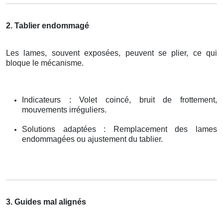
2. Tablier endommagé
Les lames, souvent exposées, peuvent se plier, ce qui
bloque le mécanisme.
Indicateurs : Volet coincé, bruit de frottement,
mouvements irréguliers.
Solutions adaptées : Remplacement des lames
endommagées ou ajustement du tablier.
3. Guides mal alignés