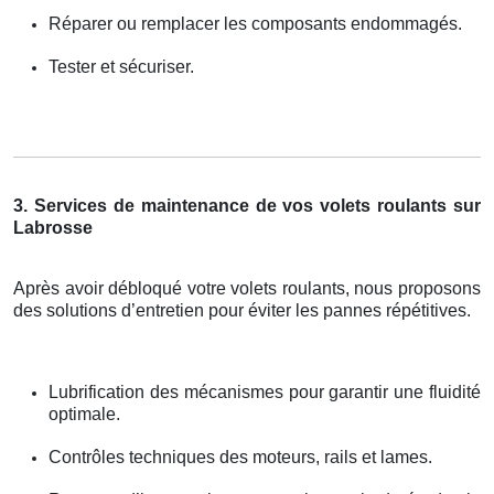
Réparer ou remplacer les composants endommagés.
Tester et sécuriser.
3. Services de maintenance de vos volets roulants sur
Labrosse
Après avoir débloqué votre volets roulants, nous proposons
des solutions d’entretien pour éviter les pannes répétitives.
Lubrification des mécanismes pour garantir une fluidité
optimale.
Contrôles techniques des moteurs, rails et lames.