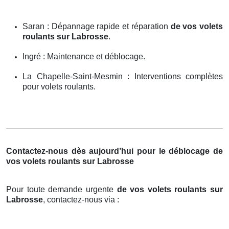
Saran : Dépannage rapide et réparation
de vos volets
roulants sur Labrosse
.
Ingré : Maintenance et déblocage.
La Chapelle-Saint-Mesmin : Interventions complètes
pour volets roulants.
Contactez-nous dès aujourd’hui pour le déblocage de
vos volets roulants sur Labrosse
Pour toute demande urgente
de vos volets roulants sur
Labrosse
, contactez-nous via :