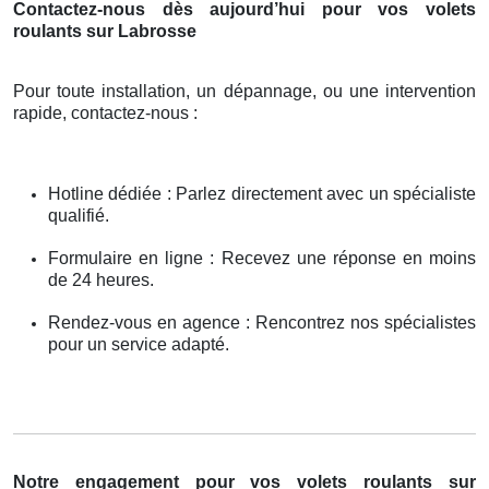
Contactez-nous dès aujourd’hui pour vos volets
roulants sur Labrosse
Pour toute installation, un dépannage, ou une intervention
rapide, contactez-nous :
Hotline dédiée : Parlez directement avec un spécialiste
qualifié.
Formulaire en ligne : Recevez une réponse en moins
de 24 heures.
Rendez-vous en agence : Rencontrez nos spécialistes
pour un service adapté.
Notre engagement pour vos volets roulants sur