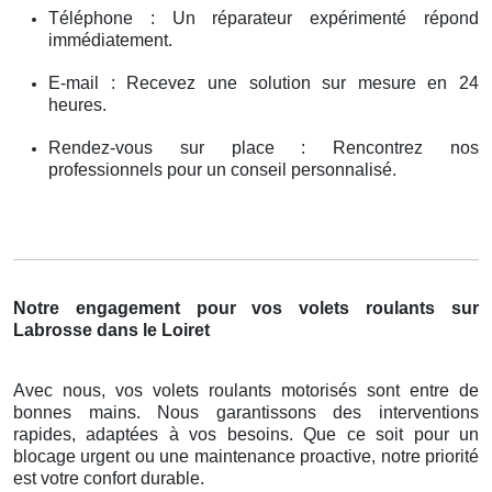
Téléphone : Un réparateur expérimenté répond
immédiatement.
E-mail : Recevez une solution sur mesure en 24
heures.
Rendez-vous sur place : Rencontrez nos
professionnels pour un conseil personnalisé.
Notre engagement pour vos volets roulants sur
Labrosse dans le Loiret
Avec nous, vos volets roulants motorisés sont entre de
bonnes mains. Nous garantissons des interventions
rapides, adaptées à vos besoins. Que ce soit pour un
blocage urgent ou une maintenance proactive, notre priorité
est votre confort durable.