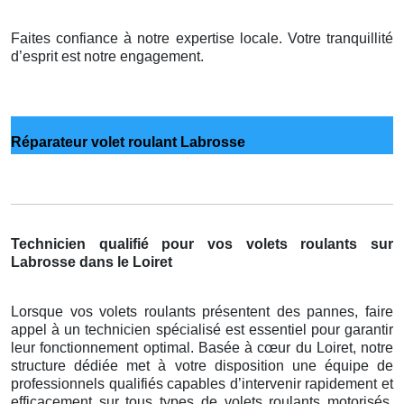
Faites confiance à notre expertise locale. Votre tranquillité
d’esprit est notre engagement.
Réparateur volet roulant Labrosse
Technicien qualifié pour vos volets roulants sur
Labrosse dans le Loiret
Lorsque vos volets roulants présentent des pannes, faire
appel à un technicien spécialisé est essentiel pour garantir
leur fonctionnement optimal. Basée à cœur du Loiret, notre
structure dédiée met à votre disposition une équipe de
professionnels qualifiés capables d’intervenir rapidement et
efficacement sur tous types de volets roulants motorisés,