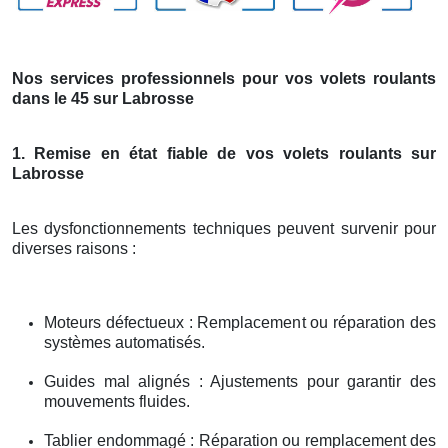
Nos services professionnels pour vos volets roulants
dans le 45 sur Labrosse
1. Remise en état fiable de vos volets roulants sur
Labrosse
Les dysfonctionnements techniques peuvent survenir pour
diverses raisons :
Moteurs défectueux : Remplacement ou réparation des
systèmes automatisés.
Guides mal alignés : Ajustements pour garantir des
mouvements fluides.
Tablier endommagé : Réparation ou remplacement des