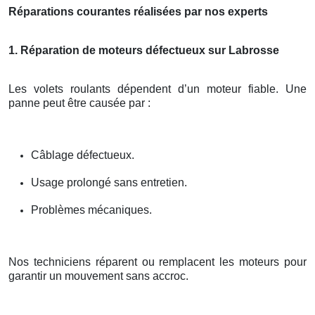
Réparations courantes réalisées par nos experts
1. Réparation de moteurs défectueux sur Labrosse
Les volets roulants dépendent d’un moteur fiable. Une
panne peut être causée par :
Câblage défectueux.
Usage prolongé sans entretien.
Problèmes mécaniques.
Nos techniciens réparent ou remplacent les moteurs pour
garantir un mouvement sans accroc.