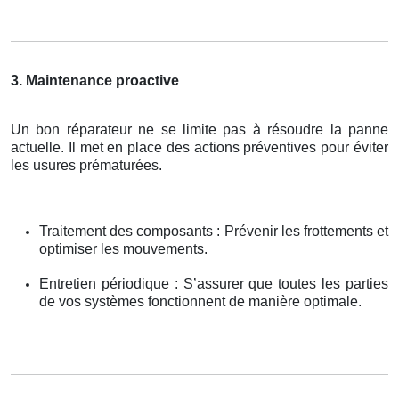
3. Maintenance proactive
Un bon réparateur ne se limite pas à résoudre la panne
actuelle. Il met en place des actions préventives pour éviter
les usures prématurées.
Traitement des composants : Prévenir les frottements et
optimiser les mouvements.
Entretien périodique : S’assurer que toutes les parties
de vos systèmes fonctionnent de manière optimale.