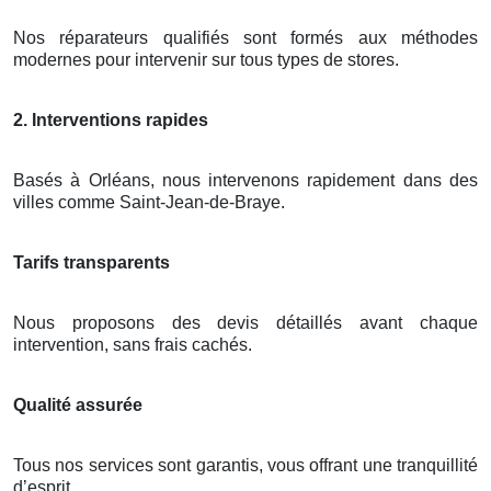
Nos réparateurs qualifiés sont formés aux méthodes
modernes pour intervenir sur tous types de stores.
2. Interventions rapides
Basés à Orléans, nous intervenons rapidement dans des
villes comme Saint-Jean-de-Braye.
Tarifs transparents
Nous proposons des devis détaillés avant chaque
intervention, sans frais cachés.
Qualité assurée
Tous nos services sont garantis, vous offrant une tranquillité
d’esprit.