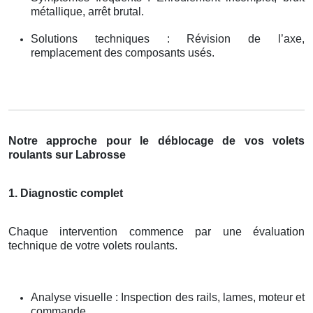
métallique, arrêt brutal.
Solutions techniques : Révision de l’axe,
remplacement des composants usés.
Notre approche pour le déblocage de vos volets
roulants sur Labrosse
1. Diagnostic complet
Chaque intervention commence par une évaluation
technique de votre volets roulants.
Analyse visuelle : Inspection des rails, lames, moteur et
commande.