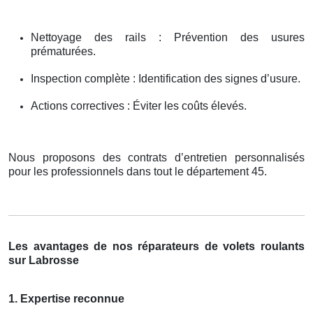
Nettoyage des rails : Prévention des usures
prématurées.
Inspection complète : Identification des signes d’usure.
Actions correctives : Éviter les coûts élevés.
Nous proposons des contrats d’entretien personnalisés
pour les professionnels dans tout le département 45.
Les avantages de nos réparateurs de volets roulants
sur Labrosse
1. Expertise reconnue