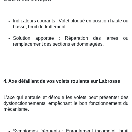
Indicateurs courants : Volet bloqué en position haute ou
basse, bruit de frottement.
Solution apportée : Réparation des lames ou
remplacement des sections endommagées.
4. Axe défaillant de vos volets roulants sur Labrosse
L’axe qui enroule et déroule les volets peut présenter des
dysfonctionnements, empêchant le bon fonctionnement du
mécanisme.
Symptômes fréquents : Enroulement incomplet, bruit