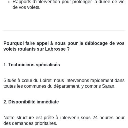
Rapports d’intervention pour prolonger la durée de vie
de vos volets.
Pourquoi faire appel à nous pour le déblocage de vos
volets roulants sur Labrosse ?
1. Techniciens spécialisés
Situés à cœur du Loiret, nous intervenons rapidement dans
toutes les communes du département, y compris Saran.
2. Disponibilité immédiate
Notre structure est prête à intervenir sous 24 heures pour
des demandes prioritaires.