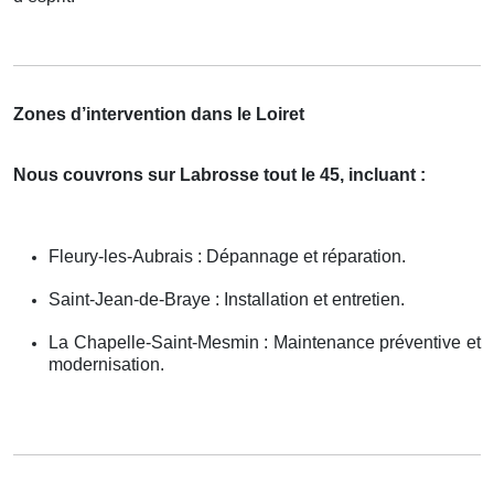
Zones d’intervention dans le Loiret
Nous couvrons sur Labrosse tout le 45, incluant :
Fleury-les-Aubrais : Dépannage et réparation.
Saint-Jean-de-Braye : Installation et entretien.
La Chapelle-Saint-Mesmin : Maintenance préventive et
modernisation.