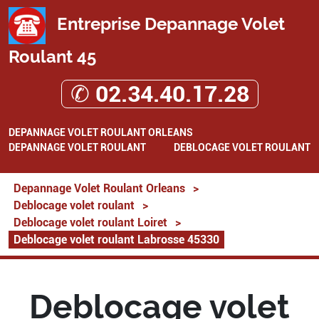
Entreprise Depannage Volet
Roulant 45
✆ 02.34.40.17.28
DEPANNAGE VOLET ROULANT ORLEANS
DEPANNAGE VOLET ROULANT
DEBLOCAGE VOLET ROULANT
Depannage Volet Roulant Orleans
>
Deblocage volet roulant
>
Deblocage volet roulant Loiret
>
Deblocage volet roulant Labrosse 45330
Deblocage volet