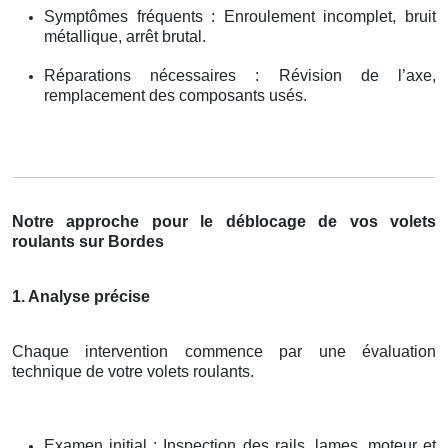
Symptômes fréquents : Enroulement incomplet, bruit
métallique, arrêt brutal.
Réparations nécessaires : Révision de l’axe,
remplacement des composants usés.
Notre approche pour le déblocage de vos volets
roulants sur Bordes
1. Analyse précise
Chaque intervention commence par une évaluation
technique de votre volets roulants.
Examen initial : Inspection des rails, lames, moteur et