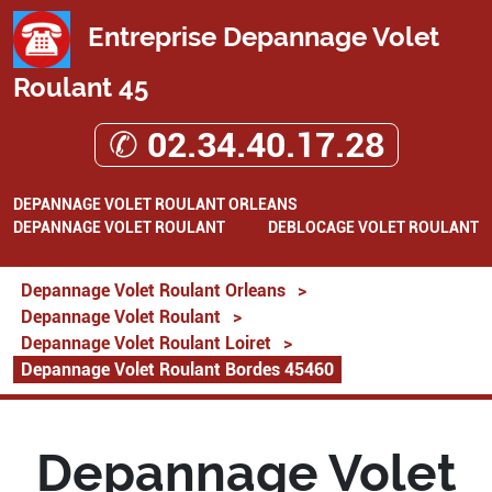
Entreprise Depannage Volet
Roulant 45
✆ 02.34.40.17.28
DEPANNAGE VOLET ROULANT ORLEANS
DEPANNAGE VOLET ROULANT
DEBLOCAGE VOLET ROULANT
Depannage Volet Roulant Orleans
>
Depannage Volet Roulant
>
Depannage Volet Roulant Loiret
>
Depannage Volet Roulant Bordes 45460
Depannage Volet