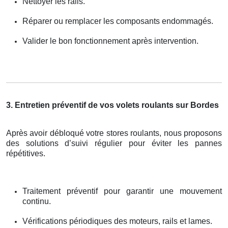
Nettoyer les rails.
Réparer ou remplacer les composants endommagés.
Valider le bon fonctionnement après intervention.
3. Entretien préventif de vos volets roulants sur Bordes
Après avoir débloqué votre stores roulants, nous proposons
des solutions d’suivi régulier pour éviter les pannes
répétitives.
Traitement préventif pour garantir une mouvement
continu.
Vérifications périodiques des moteurs, rails et lames.