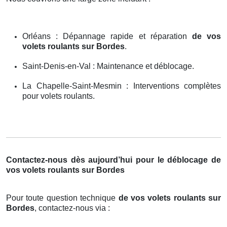
Orléans : Dépannage rapide et réparation
de vos
volets roulants sur Bordes
.
Saint-Denis-en-Val : Maintenance et déblocage.
La Chapelle-Saint-Mesmin : Interventions complètes
pour volets roulants.
Contactez-nous dès aujourd’hui pour le déblocage de
vos volets roulants sur Bordes
Pour toute question technique
de vos volets roulants sur
Bordes
, contactez-nous via :