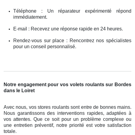
Téléphone : Un réparateur expérimenté répond
immédiatement.
E-mail : Recevez une réponse rapide en 24 heures.
Rendez-vous sur place : Rencontrez nos spécialistes
pour un conseil personnalisé.
Notre engagement pour vos volets roulants sur Bordes
dans le Loiret
Avec nous, vos stores roulants sont entre de bonnes mains.
Nous garantissons des interventions rapides, adaptées à
vos attentes. Que ce soit pour un problème complexe ou
une entretien préventif, notre priorité est votre satisfaction
totale.