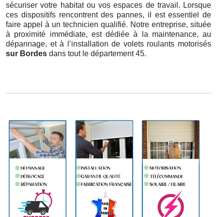
sécuriser votre habitat ou vos espaces de travail. Lorsque
ces dispositifs rencontrent des pannes, il est essentiel de
faire appel à un technicien qualifié. Notre entreprise, située
à proximité immédiate, est dédiée à la maintenance, au
dépannage, et à l’installation de volets roulants motorisés
sur Bordes
dans tout le département 45.