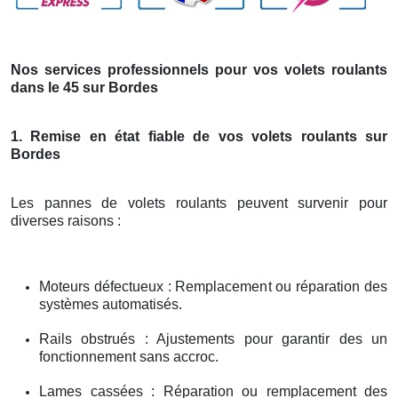
Nos services professionnels pour vos volets roulants
dans le 45 sur Bordes
1. Remise en état fiable de vos volets roulants sur
Bordes
Les pannes de volets roulants peuvent survenir pour
diverses raisons :
Moteurs défectueux : Remplacement ou réparation des
systèmes automatisés.
Rails obstrués : Ajustements pour garantir des un
fonctionnement sans accroc.
Lames cassées : Réparation ou remplacement des