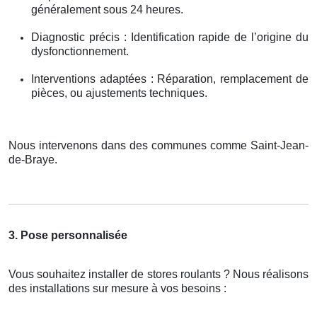
généralement sous 24 heures.
Diagnostic précis : Identification rapide de l’origine du
dysfonctionnement.
Interventions adaptées : Réparation, remplacement de
pièces, ou ajustements techniques.
Nous intervenons dans des communes comme Saint-Jean-
de-Braye.
3. Pose personnalisée
Vous souhaitez installer de stores roulants ? Nous réalisons
des installations sur mesure à vos besoins :