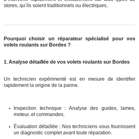
stores, qu’ils soient traditionnels ou électriques.
Pourquoi choisir un réparateur spécialisé pour vos
volets roulants sur Bordes ?
1. Analyse détaillée de vos volets roulants sur Bordes
Un technicien expérimenté est en mesure de identifier
rapidement la origine de la panne.
Inspection technique : Analyse des guides, lames,
moteur, et commandes.
Évaluation détaillée : Nos techniciens vous fournissent
un diagnostic complet avant toute réparation.