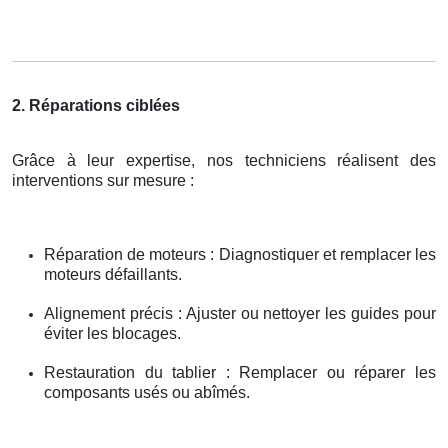
2. Réparations ciblées
Grâce à leur expertise, nos techniciens réalisent des
interventions sur mesure :
Réparation de moteurs : Diagnostiquer et remplacer les
moteurs défaillants.
Alignement précis : Ajuster ou nettoyer les guides pour
éviter les blocages.
Restauration du tablier : Remplacer ou réparer les
composants usés ou abîmés.