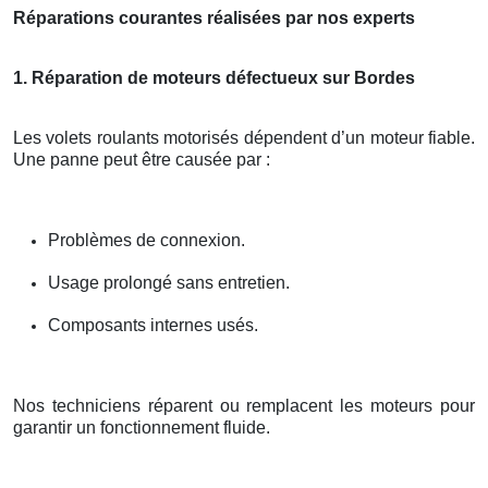
Réparations courantes réalisées par nos experts
1. Réparation de moteurs défectueux sur Bordes
Les volets roulants motorisés dépendent d’un moteur fiable.
Une panne peut être causée par :
Problèmes de connexion.
Usage prolongé sans entretien.
Composants internes usés.
Nos techniciens réparent ou remplacent les moteurs pour
garantir un fonctionnement fluide.