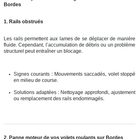
Bordes
1. Rails obstrués
Les rails permettent aux lames de se déplacer de manière
fluide. Cependant, l’accumulation de débris ou un problème
structurel peut entraîner un blocage.
Signes courants : Mouvements saccadés, volet stoppé
en milieu de course.
Solutions adaptées : Nettoyage approfondi, ajustement
ou remplacement des rails endommagés.
2. Panne moteur de vos volets roulants sur Bordes