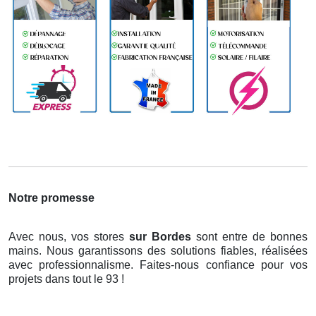
Notre promesse
Avec nous, vos stores
sur Bordes
sont entre de bonnes
mains. Nous garantissons des solutions fiables, réalisées
avec professionnalisme. Faites-nous confiance pour vos
projets dans tout le 93 !