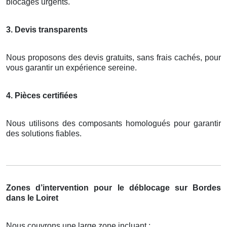
blocages urgents.
3. Devis transparents
Nous proposons des devis gratuits, sans frais cachés, pour
vous garantir un expérience sereine.
4. Pièces certifiées
Nous utilisons des composants homologués pour garantir
des solutions fiables.
Zones d’intervention pour le déblocage sur Bordes
dans le Loiret
Nous couvrons une large zone incluant :