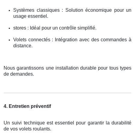
Systèmes classiques : Solution économique pour un
usage essentiel.
stores : Idéal pour un contrôle simplifié.
Volets connectés : Intégration avec des commandes à
distance.
Nous garantissons une installation durable pour tous types
de demandes.
4. Entretien préventif
Un suivi technique est essentiel pour garantir la durabilité
de vos volets roulants.