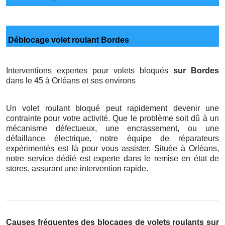
Déblocage volet roulant Bordes
Interventions expertes pour volets bloqués
sur Bordes
dans le 45 à Orléans et ses environs
Un volet roulant bloqué peut rapidement devenir une
contrainte pour votre activité. Que le problème soit dû à un
mécanisme défectueux, une encrassement, ou une
défaillance électrique, notre équipe de réparateurs
expérimentés est là pour vous assister. Située à Orléans,
notre service dédié est experte dans le remise en état de
stores, assurant une intervention rapide.
Causes fréquentes des blocages de volets roulants sur