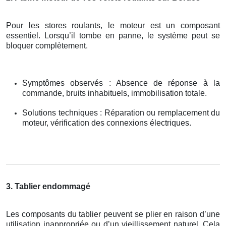
Pour les stores roulants, le moteur est un composant
essentiel. Lorsqu’il tombe en panne, le système peut se
bloquer complètement.
Symptômes observés : Absence de réponse à la
commande, bruits inhabituels, immobilisation totale.
Solutions techniques : Réparation ou remplacement du
moteur, vérification des connexions électriques.
3. Tablier endommagé
Les composants du tablier peuvent se plier en raison d’une
utilisation inappropriée ou d’un vieillissement naturel. Cela