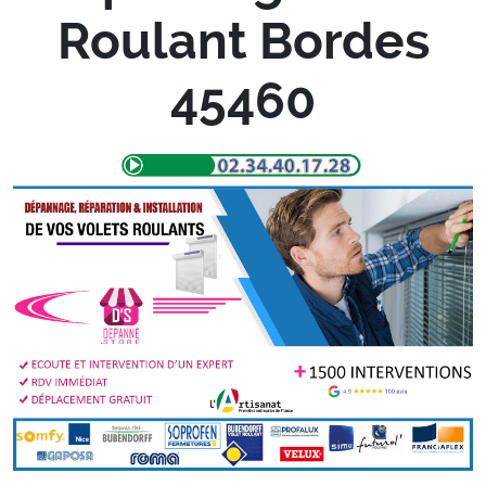
Roulant Bordes
45460