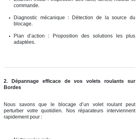
commande.
Diagnostic mécanique : Détection de la source du
blocage.
Plan d’action : Proposition des solutions les plus
adaptées.
2. Dépannage efficace de vos volets roulants sur
Bordes
Nous savons que le blocage d’un volet roulant peut
perturber votre quotidien. Nos réparateurs interviennent
rapidement pour :