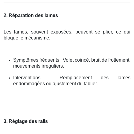
2. Réparation des lames
Les lames, souvent exposées, peuvent se plier, ce qui
bloque le mécanisme.
Symptômes fréquents : Volet coincé, bruit de frottement,
mouvements irréguliers.
Interventions : Remplacement des lames
endommagées ou ajustement du tablier.
3. Réglage des rails