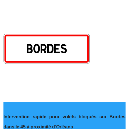
Intervention rapide pour volets bloqués sur Bordes
dans le 45 à proximité d’Orléans