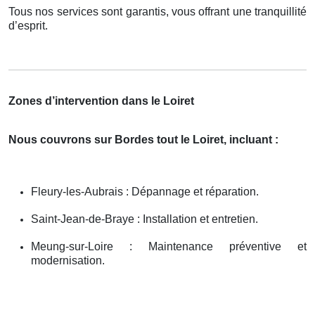
Tous nos services sont garantis, vous offrant une tranquillité
d’esprit.
Zones d’intervention dans le Loiret
Nous couvrons sur Bordes tout le Loiret, incluant :
Fleury-les-Aubrais : Dépannage et réparation.
Saint-Jean-de-Braye : Installation et entretien.
Meung-sur-Loire : Maintenance préventive et
modernisation.