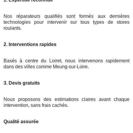
Nos réparateurs qualifiés sont formés aux dernières
technologies pour intervenir sur tous types de stores
roulants.
2. Interventions rapides
Basés à centre du Loiret, nous intervenons rapidement
dans des villes comme Meung-sur-Loire.
3. Devis gratuits
Nous proposons des estimations claires avant chaque
intervention, sans frais cachés.
Qualité assurée