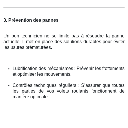
3. Prévention des pannes
Un bon technicien ne se limite pas à résoudre la panne
actuelle. Il met en place des solutions durables pour éviter
les usures prématurées.
Lubrification des mécanismes : Prévenir les frottements
et optimiser les mouvements.
Contrôles techniques réguliers : S’assurer que toutes
les parties de vos volets roulants fonctionnent de
manière optimale.