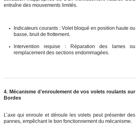
entraîne des mouvements limités.
Indicateurs courants : Volet bloqué en position haute ou
basse, bruit de frottement.
Intervention requise : Réparation des lames ou
remplacement des sections endommagées.
4. Mécanisme d’enroulement de vos volets roulants sur
Bordes
L’axe qui enroule et déroule les volets peut présenter des
pannes, empêchant le bon fonctionnement du mécanisme.