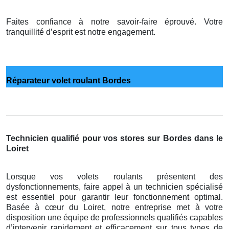
Faites confiance à notre savoir-faire éprouvé. Votre
tranquillité d’esprit est notre engagement.
Réparateur volet roulant Bordes
Technicien qualifié pour vos stores sur Bordes dans le
Loiret
Lorsque vos volets roulants présentent des
dysfonctionnements, faire appel à un technicien spécialisé
est essentiel pour garantir leur fonctionnement optimal.
Basée à cœur du Loiret, notre entreprise met à votre
disposition une équipe de professionnels qualifiés capables
d’intervenir rapidement et efficacement sur tous types de