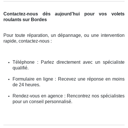
Contactez-nous dès aujourd’hui pour vos volets
roulants sur Bordes
Pour toute réparation, un dépannage, ou une intervention
rapide, contactez-nous :
Téléphone : Parlez directement avec un spécialiste
qualifié.
Formulaire en ligne : Recevez une réponse en moins
de 24 heures.
Rendez-vous en agence : Rencontrez nos spécialistes
pour un conseil personnalisé.