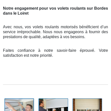
Notre engagement pour vos volets roulants sur Bordes
dans le Loiret
Avec nous, vos volets roulants motorisés bénéficient d’un
service irréprochable. Nous nous engageons à fournir des
prestations de qualité, adaptées à vos besoins.
Faites confiance à notre savoir-faire éprouvé. Votre
satisfaction est notre priorité.