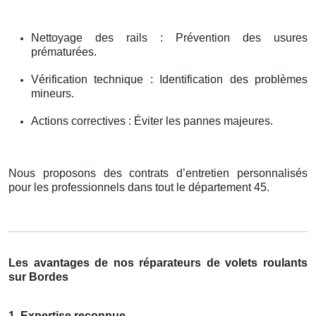
Nettoyage des rails : Prévention des usures
prématurées.
Vérification technique : Identification des problèmes
mineurs.
Actions correctives : Éviter les pannes majeures.
Nous proposons des contrats d’entretien personnalisés
pour les professionnels dans tout le département 45.
Les avantages de nos réparateurs de volets roulants
sur Bordes
1. Expertise reconnue