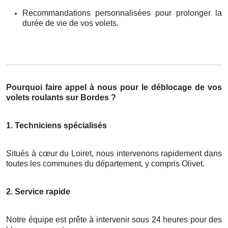
Recommandations personnalisées pour prolonger la
durée de vie de vos volets.
Pourquoi faire appel à nous pour le déblocage de vos
volets roulants sur Bordes ?
1. Techniciens spécialisés
Situés à cœur du Loiret, nous intervenons rapidement dans
toutes les communes du département, y compris Olivet.
2. Service rapide
Notre équipe est prête à intervenir sous 24 heures pour des