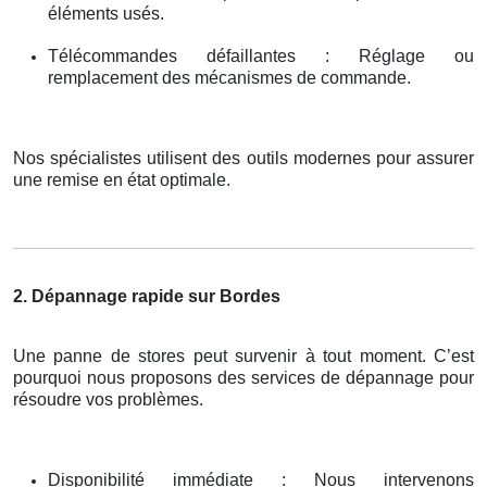
éléments usés.
Télécommandes défaillantes : Réglage ou
remplacement des mécanismes de commande.
Nos spécialistes utilisent des outils modernes pour assurer
une remise en état optimale.
2. Dépannage rapide sur Bordes
Une panne de stores peut survenir à tout moment. C’est
pourquoi nous proposons des services de dépannage pour
résoudre vos problèmes.
Disponibilité immédiate : Nous intervenons