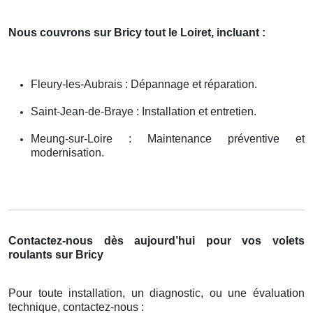
Nous couvrons sur Bricy tout le Loiret, incluant :
Fleury-les-Aubrais : Dépannage et réparation.
Saint-Jean-de-Braye : Installation et entretien.
Meung-sur-Loire : Maintenance préventive et
modernisation.
Contactez-nous dès aujourd’hui pour vos volets
roulants sur Bricy
Pour toute installation, un diagnostic, ou une évaluation
technique, contactez-nous :