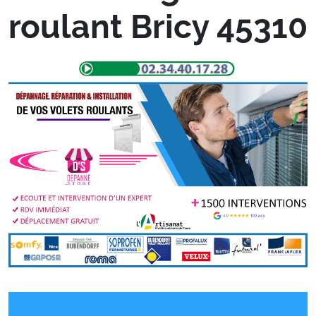
roulant Bricy 45310