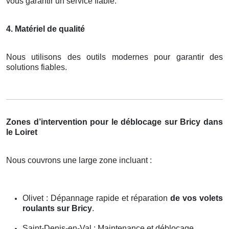
vous garantir un service fiable.
4. Matériel de qualité
Nous utilisons des outils modernes pour garantir des
solutions fiables.
Zones d’intervention pour le déblocage sur Bricy dans
le Loiret
Nous couvrons une large zone incluant :
Olivet : Dépannage rapide et réparation
de vos volets
roulants sur Bricy
.
Saint-Denis-en-Val : Maintenance et déblocage.