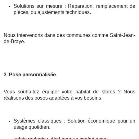
Solutions sur mesure : Réparation, remplacement de
pièces, ou ajustements techniques.
Nous intervenons dans des communes comme Saint-Jean-
de-Braye.
3. Pose personnalisée
Vous souhaitez équiper votre habitat de stores ? Nous
réalisons des poses adaptées à vos besoins :
Systèmes classiques : Solution économique pour un
usage quotidien.