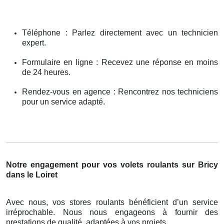
Téléphone : Parlez directement avec un technicien
expert.
Formulaire en ligne : Recevez une réponse en moins
de 24 heures.
Rendez-vous en agence : Rencontrez nos techniciens
pour un service adapté.
Notre engagement pour vos volets roulants sur Bricy
dans le Loiret
Avec nous, vos stores roulants bénéficient d’un service
irréprochable. Nous nous engageons à fournir des
prestations de qualité, adaptées à vos projets.