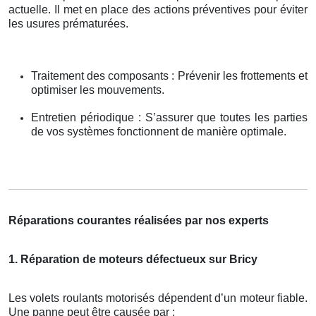
actuelle. Il met en place des actions préventives pour éviter
les usures prématurées.
Traitement des composants : Prévenir les frottements et
optimiser les mouvements.
Entretien périodique : S’assurer que toutes les parties
de vos systèmes fonctionnent de manière optimale.
Réparations courantes réalisées par nos experts
1. Réparation de moteurs défectueux sur Bricy
Les volets roulants motorisés dépendent d’un moteur fiable.
Une panne peut être causée par :