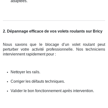
adaptées.
2. Dépannage efficace de vos volets roulants sur Bricy
Nous savons que le blocage d’un volet roulant peut
perturber votre activité professionnelle. Nos techniciens
interviennent rapidement pour :
Nettoyer les rails.
Corriger les défauts techniques.
Valider le bon fonctionnement après intervention.