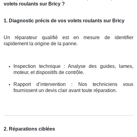
volets roulants sur Bricy ?
1. Diagnostic précis de vos volets roulants sur Bricy
Un réparateur qualifié est en mesure de identifier
rapidement la origine de la panne.
Inspection technique : Analyse des guides, lames,
moteur, et dispositifs de contrôle.
Rapport d’intervention : Nos techniciens vous
fournissent un devis clair avant toute réparation.
2. Réparations ciblées