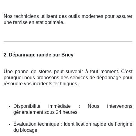
Nos techniciens utilisent des outils modernes pour assurer
une remise en état optimale.
2. Dépannage rapide sur Bricy
Une panne de stores peut survenir à tout moment. C’est
pourquoi nous proposons des services de dépannage pour
résoudre vos incidents techniques.
Disponibilité immédiate : Nous intervenons
généralement sous 24 heures.
Évaluation technique : Identification rapide de l’origine
du blocage.