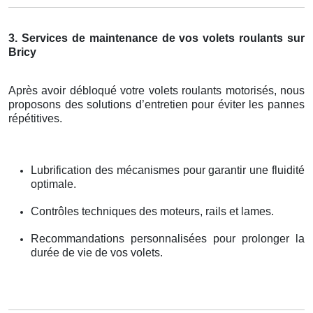
3. Services de maintenance de vos volets roulants sur
Bricy
Après avoir débloqué votre volets roulants motorisés, nous
proposons des solutions d’entretien pour éviter les pannes
répétitives.
Lubrification des mécanismes pour garantir une fluidité
optimale.
Contrôles techniques des moteurs, rails et lames.
Recommandations personnalisées pour prolonger la
durée de vie de vos volets.