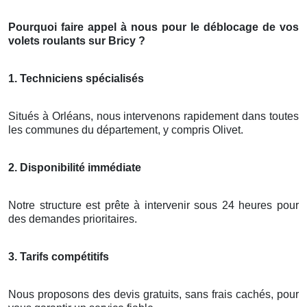
Pourquoi faire appel à nous pour le déblocage de vos
volets roulants sur Bricy ?
1. Techniciens spécialisés
Situés à Orléans, nous intervenons rapidement dans toutes
les communes du département, y compris Olivet.
2. Disponibilité immédiate
Notre structure est prête à intervenir sous 24 heures pour
des demandes prioritaires.
3. Tarifs compétitifs
Nous proposons des devis gratuits, sans frais cachés, pour