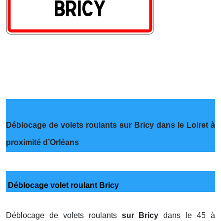
Déblocage de volets roulants sur Bricy dans le Loiret à
proximité d’Orléans
Déblocage volet roulant Bricy
Déblocage de volets roulants
sur Bricy
dans le 45 à