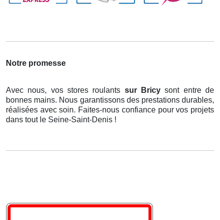
Notre promesse
Avec nous, vos stores roulants
sur Bricy
sont entre de
bonnes mains. Nous garantissons des prestations durables,
réalisées avec soin. Faites-nous confiance pour vos projets
dans tout le Seine-Saint-Denis !