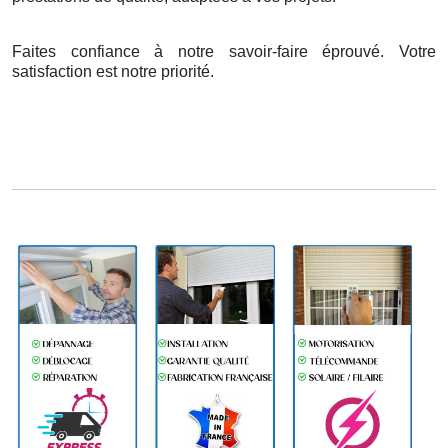
Faites confiance à notre savoir-faire éprouvé. Votre
satisfaction est notre priorité.