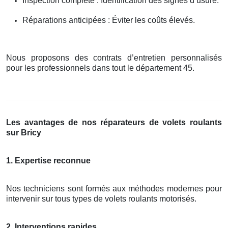
Inspection complète : Identification des signes d’usure.
Réparations anticipées : Éviter les coûts élevés.
Nous proposons des contrats d’entretien personnalisés
pour les professionnels dans tout le département 45.
Les avantages de nos réparateurs de volets roulants
sur Bricy
1. Expertise reconnue
Nos techniciens sont formés aux méthodes modernes pour
intervenir sur tous types de volets roulants motorisés.
2. Interventions rapides