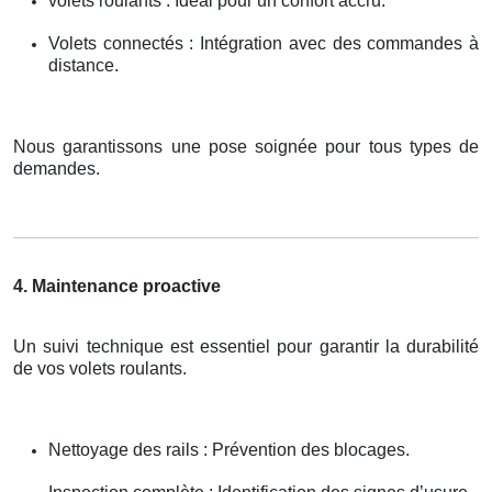
volets roulants : Idéal pour un confort accru.
Volets connectés : Intégration avec des commandes à
distance.
Nous garantissons une pose soignée pour tous types de
demandes.
4. Maintenance proactive
Un suivi technique est essentiel pour garantir la durabilité
de vos volets roulants.
Nettoyage des rails : Prévention des blocages.