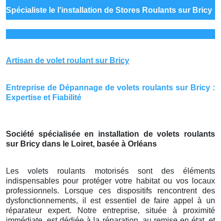
Spécialiste le
l'installation de Stores Roulants sur Bricy
Artisan de volet roulant sur Bricy
Entreprise de Dépannage de volets roulants sur Bricy :
Expertise et Fiabilité
Société spécialisée en installation de volets roulants
sur Bricy dans le Loiret, basée à Orléans
Les volets roulants motorisés sont des éléments
indispensables pour protéger votre habitat ou vos locaux
professionnels. Lorsque ces dispositifs rencontrent des
dysfonctionnements, il est essentiel de faire appel à un
réparateur expert. Notre entreprise, située à proximité
immédiate, est dédiée à la réparation, au remise en état, et