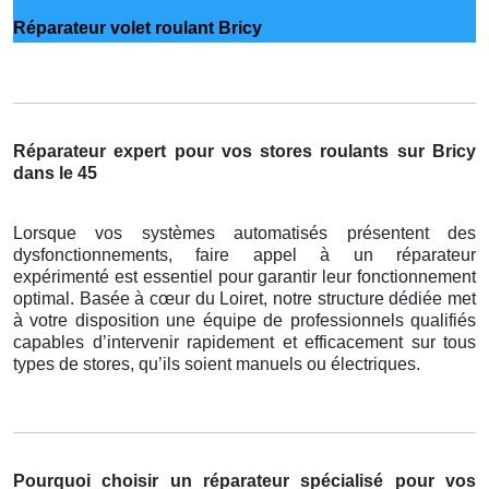
Réparateur volet roulant Bricy
Réparateur expert pour vos stores roulants sur Bricy
dans le 45
Lorsque vos systèmes automatisés présentent des
dysfonctionnements, faire appel à un réparateur
expérimenté est essentiel pour garantir leur fonctionnement
optimal. Basée à cœur du Loiret, notre structure dédiée met
à votre disposition une équipe de professionnels qualifiés
capables d’intervenir rapidement et efficacement sur tous
types de stores, qu’ils soient manuels ou électriques.
Pourquoi choisir un réparateur spécialisé pour vos