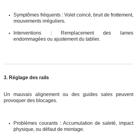
Symptômes fréquents : Volet coincé, bruit de frottement,
mouvements irréguliers.
Interventions : Remplacement des lames
endommagées ou ajustement du tablier.
3. Réglage des rails
Un mauvais alignement ou des guides sales peuvent
provoquer des blocages.
Problèmes courants : Accumulation de saleté, impact
physique, ou défaut de montage.