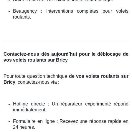
Beaugency : Interventions complètes pour volets
roulants.
Contactez-nous dès aujourd’hui pour le déblocage de
vos volets roulants sur Bricy
Pour toute question technique
de vos volets roulants sur
Bricy
, contactez-nous via :
Hotline directe : Un réparateur expérimenté répond
immédiatement.
Formulaire en ligne : Recevez une réponse rapide en
24 heures.