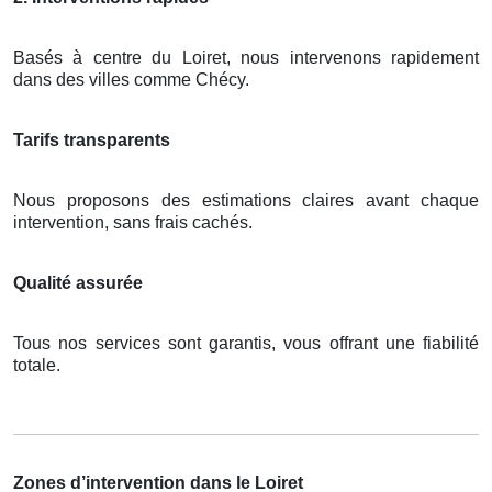
Basés à centre du Loiret, nous intervenons rapidement
dans des villes comme Chécy.
Tarifs transparents
Nous proposons des estimations claires avant chaque
intervention, sans frais cachés.
Qualité assurée
Tous nos services sont garantis, vous offrant une fiabilité
totale.
Zones d’intervention dans le Loiret