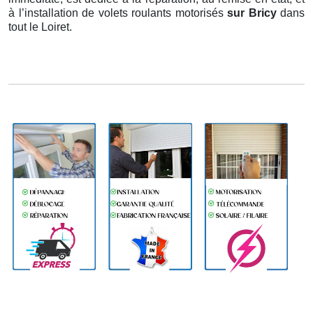
à l’installation de volets roulants motorisés
sur Bricy
dans
tout le Loiret.