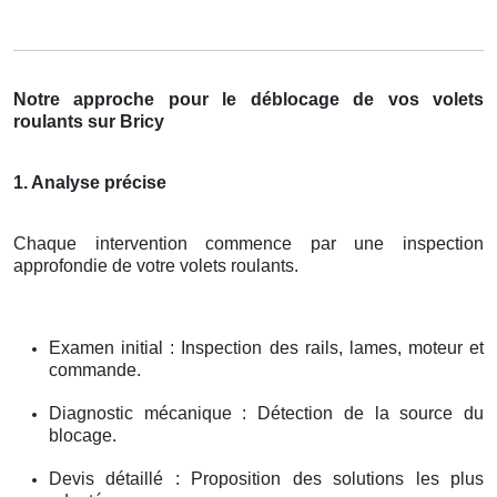
Notre approche pour le déblocage de vos volets
roulants sur Bricy
1. Analyse précise
Chaque intervention commence par une inspection
approfondie de votre volets roulants.
Examen initial : Inspection des rails, lames, moteur et
commande.
Diagnostic mécanique : Détection de la source du
blocage.
Devis détaillé : Proposition des solutions les plus