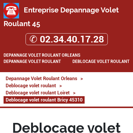
Entreprise Depannage Volet
Roulant 45
✆ 02.34.40.17.28
DEPANNAGE VOLET ROULANT ORLEANS
DEPANNAGE VOLET ROULANT
DEBLOCAGE VOLET ROULANT
Depannage Volet Roulant Orleans
>
Deblocage volet roulant
>
Deblocage volet roulant Loiret
>
Deblocage volet roulant Bricy 45310
Deblocage volet