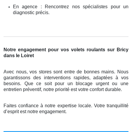
En agence : Rencontrez nos spécialistes pour un
diagnostic précis.
Notre engagement pour vos volets roulants sur Bricy
dans le Loiret
Avec nous, vos stores sont entre de bonnes mains. Nous
garantissons des interventions rapides, adaptées à vos
besoins. Que ce soit pour un blocage urgent ou une
entretien préventif, notre priorité est votre confort durable.
Faites confiance à notre expertise locale. Votre tranquillité
d’esprit est notre engagement.