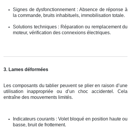
Signes de dysfonctionnement : Absence de réponse à
la commande, bruits inhabituels, immobilisation totale.
Solutions techniques : Réparation ou remplacement du
moteur, vérification des connexions électriques.
3. Lames déformées
Les composants du tablier peuvent se plier en raison d’une
utilisation inappropriée ou d’un choc accidentel. Cela
entraîne des mouvements limités.
Indicateurs courants : Volet bloqué en position haute ou
basse, bruit de frottement.