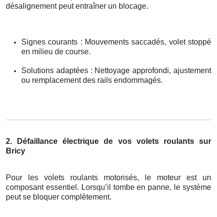
désalignement peut entraîner un blocage.
Signes courants : Mouvements saccadés, volet stoppé
en milieu de course.
Solutions adaptées : Nettoyage approfondi, ajustement
ou remplacement des rails endommagés.
2. Défaillance électrique de vos volets roulants sur
Bricy
Pour les volets roulants motorisés, le moteur est un
composant essentiel. Lorsqu’il tombe en panne, le système
peut se bloquer complètement.