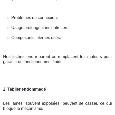
Problèmes de connexion.
Usage prolongé sans entretien.
Composants internes usés.
Nos techniciens réparent ou remplacent les moteurs pour
garantir un fonctionnement fluide.
2. Tablier endommagé
Les lames, souvent exposées, peuvent se casser, ce qui
bloque le mécanisme.