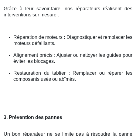
Grâce à leur savoir-faire, nos réparateurs réalisent des
interventions sur mesure :
Réparation de moteurs : Diagnostiquer et remplacer les
moteurs défaillants.
Alignement précis : Ajuster ou nettoyer les guides pour
éviter les blocages.
Restauration du tablier : Remplacer ou réparer les
composants usés ou abîmés.
3. Prévention des pannes
Un bon réparateur ne se limite pas à résoudre la panne