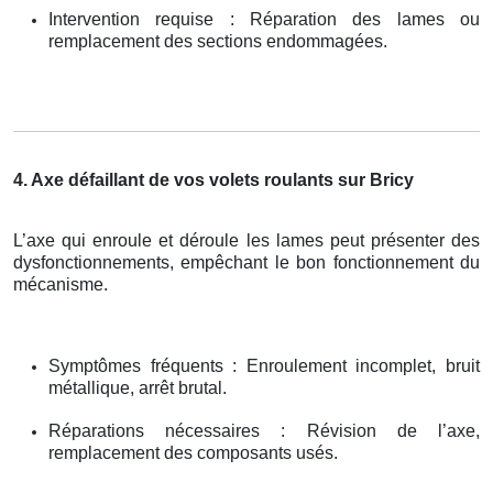
Intervention requise : Réparation des lames ou
remplacement des sections endommagées.
4. Axe défaillant de vos volets roulants sur Bricy
L’axe qui enroule et déroule les lames peut présenter des
dysfonctionnements, empêchant le bon fonctionnement du
mécanisme.
Symptômes fréquents : Enroulement incomplet, bruit
métallique, arrêt brutal.
Réparations nécessaires : Révision de l’axe,
remplacement des composants usés.