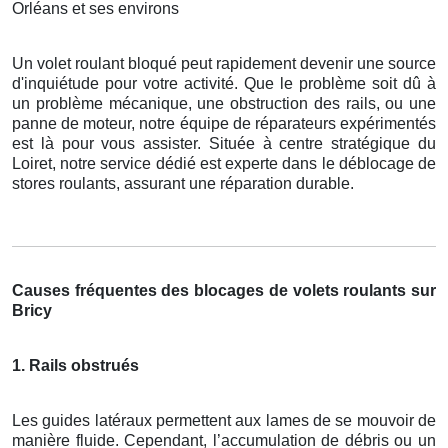
Orléans et ses environs
Un volet roulant bloqué peut rapidement devenir une source
d'inquiétude pour votre activité. Que le problème soit dû à
un problème mécanique, une obstruction des rails, ou une
panne de moteur, notre équipe de réparateurs expérimentés
est là pour vous assister. Située à centre stratégique du
Loiret, notre service dédié est experte dans le déblocage de
stores roulants, assurant une réparation durable.
Causes fréquentes des blocages de volets roulants sur
Bricy
1. Rails obstrués
Les guides latéraux permettent aux lames de se mouvoir de
manière fluide. Cependant, l’accumulation de débris ou un