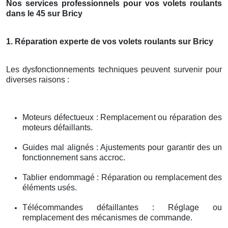
Nos services professionnels pour vos volets roulants
dans le 45 sur Bricy
1. Réparation experte de vos volets roulants sur Bricy
Les dysfonctionnements techniques peuvent survenir pour
diverses raisons :
Moteurs défectueux : Remplacement ou réparation des
moteurs défaillants.
Guides mal alignés : Ajustements pour garantir des un
fonctionnement sans accroc.
Tablier endommagé : Réparation ou remplacement des
éléments usés.
Télécommandes défaillantes : Réglage ou
remplacement des mécanismes de commande.