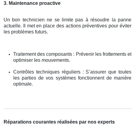
3. Maintenance proactive
Un bon technicien ne se limite pas à résoudre la panne
actuelle. Il met en place des actions préventives pour éviter
les problèmes futurs.
Traitement des composants : Prévenir les frottements et
optimiser les mouvements.
Contrôles techniques réguliers : S’assurer que toutes
les parties de vos systèmes fonctionnent de manière
optimale.
Réparations courantes réalisées par nos experts