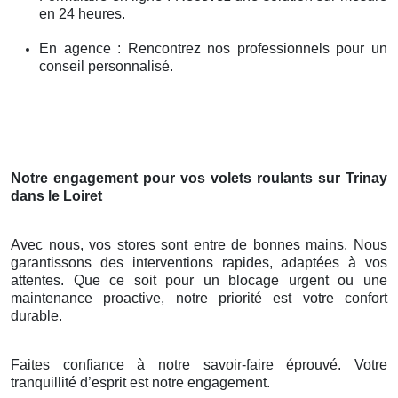
en 24 heures.
En agence : Rencontrez nos professionnels pour un
conseil personnalisé.
Notre engagement pour vos volets roulants sur Trinay
dans le Loiret
Avec nous, vos stores sont entre de bonnes mains. Nous
garantissons des interventions rapides, adaptées à vos
attentes. Que ce soit pour un blocage urgent ou une
maintenance proactive, notre priorité est votre confort
durable.
Faites confiance à notre savoir-faire éprouvé. Votre
tranquillité d’esprit est notre engagement.