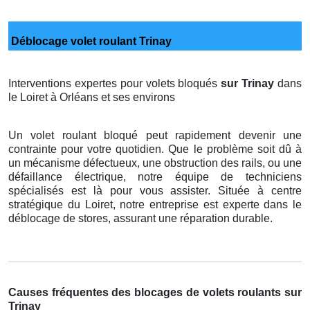
Déblocage volet roulant Trinay
Interventions expertes pour volets bloqués
sur Trinay
dans
le Loiret à Orléans et ses environs
Un volet roulant bloqué peut rapidement devenir une
contrainte pour votre quotidien. Que le problème soit dû à
un mécanisme défectueux, une obstruction des rails, ou une
défaillance électrique, notre équipe de techniciens
spécialisés est là pour vous assister. Située à centre
stratégique du Loiret, notre entreprise est experte dans le
déblocage de stores, assurant une réparation durable.
Causes fréquentes des blocages de volets roulants sur
Trinay