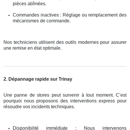
pièces abîmées.
Commandes inactives : Réglage ou remplacement des
mécanismes de commande.
Nos techniciens utilisent des outils modernes pour assurer
une remise en état optimale.
2. Dépannage rapide sur Trinay
Une panne de stores peut survenir à tout moment. C’est
pourquoi nous proposons des interventions express pour
résoudre vos incidents techniques.
Disponibilité immédiate : Nous intervenons