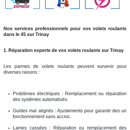
Nos services professionnels pour vos volets roulants
dans le 45 sur Trinay
1. Réparation experte de vos volets roulants sur Trinay
Les pannes de volets roulants peuvent survenir pour
diverses raisons :
Problèmes électriques : Remplacement ou réparation
des systèmes automatisés.
Guides mal alignés : Ajustements pour garantir des un
fonctionnement sans accroc.
Lames cassées : Réparation ou remplacement des