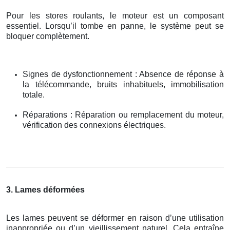
Pour les stores roulants, le moteur est un composant
essentiel. Lorsqu’il tombe en panne, le système peut se
bloquer complètement.
Signes de dysfonctionnement : Absence de réponse à
la télécommande, bruits inhabituels, immobilisation
totale.
Réparations : Réparation ou remplacement du moteur,
vérification des connexions électriques.
3. Lames déformées
Les lames peuvent se déformer en raison d’une utilisation
inappropriée ou d’un vieillissement naturel. Cela entraîne