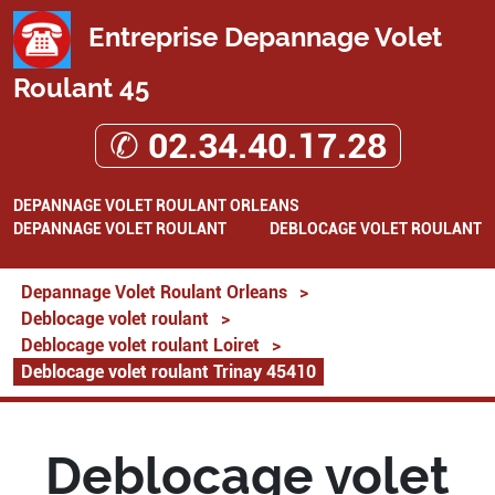
Entreprise Depannage Volet
Roulant 45
✆ 02.34.40.17.28
DEPANNAGE VOLET ROULANT ORLEANS
DEPANNAGE VOLET ROULANT
DEBLOCAGE VOLET ROULANT
Depannage Volet Roulant Orleans
>
Deblocage volet roulant
>
Deblocage volet roulant Loiret
>
Deblocage volet roulant Trinay 45410
Deblocage volet