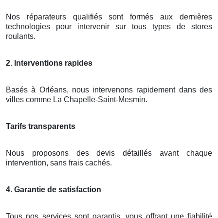
Nos réparateurs qualifiés sont formés aux dernières
technologies pour intervenir sur tous types de stores
roulants.
2. Interventions rapides
Basés à Orléans, nous intervenons rapidement dans des
villes comme La Chapelle-Saint-Mesmin.
Tarifs transparents
Nous proposons des devis détaillés avant chaque
intervention, sans frais cachés.
4. Garantie de satisfaction
Tous nos services sont garantis, vous offrant une fiabilité