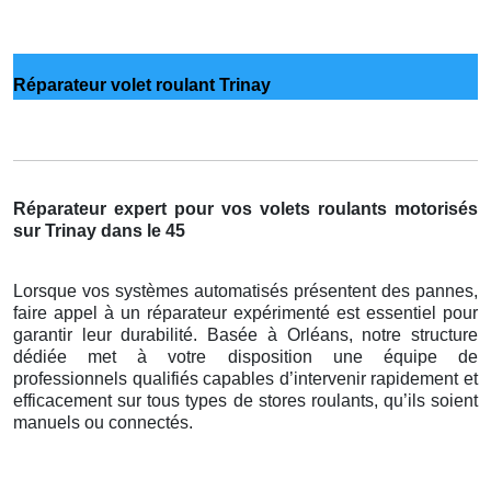
Réparateur volet roulant Trinay
Réparateur expert pour vos volets roulants motorisés
sur Trinay dans le 45
Lorsque vos systèmes automatisés présentent des pannes,
faire appel à un réparateur expérimenté est essentiel pour
garantir leur durabilité. Basée à Orléans, notre structure
dédiée met à votre disposition une équipe de
professionnels qualifiés capables d’intervenir rapidement et
efficacement sur tous types de stores roulants, qu’ils soient
manuels ou connectés.