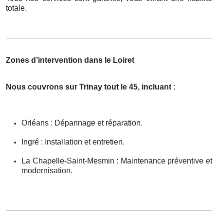
totale.
Zones d’intervention dans le Loiret
Nous couvrons sur Trinay tout le 45, incluant :
Orléans : Dépannage et réparation.
Ingré : Installation et entretien.
La Chapelle-Saint-Mesmin : Maintenance préventive et
modernisation.