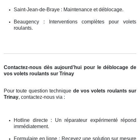
Saint-Jean-de-Braye : Maintenance et déblocage.
Beaugency : Interventions complètes pour volets
roulants.
Contactez-nous dès aujourd’hui pour le déblocage de
vos volets roulants sur Trinay
Pour toute question technique
de vos volets roulants sur
Trinay
, contactez-nous via :
Hotline directe : Un réparateur expérimenté répond
immédiatement.
Formulaire en ligne : Recevez une solution sur mesure