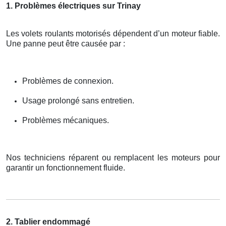
1. Problèmes électriques sur Trinay
Les volets roulants motorisés dépendent d’un moteur fiable.
Une panne peut être causée par :
Problèmes de connexion.
Usage prolongé sans entretien.
Problèmes mécaniques.
Nos techniciens réparent ou remplacent les moteurs pour
garantir un fonctionnement fluide.
2. Tablier endommagé