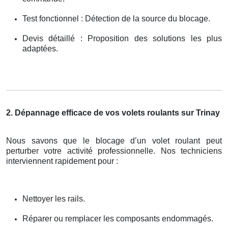
Test fonctionnel : Détection de la source du blocage.
Devis détaillé : Proposition des solutions les plus
adaptées.
2. Dépannage efficace de vos volets roulants sur Trinay
Nous savons que le blocage d’un volet roulant peut
perturber votre activité professionnelle. Nos techniciens
interviennent rapidement pour :
Nettoyer les rails.
Réparer ou remplacer les composants endommagés.