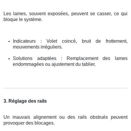
Les lames, souvent exposées, peuvent se casser, ce qui
bloque le système.
Indicateurs : Volet coincé, bruit de frottement,
mouvements irréguliers.
Solutions adaptées : Remplacement des lames
endommagées ou ajustement du tablier.
3. Réglage des rails
Un mauvais alignement ou des rails obstrués peuvent
provoquer des blocages.