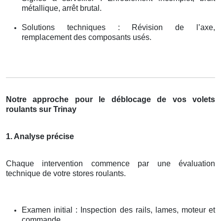
métallique, arrêt brutal.
Solutions techniques : Révision de l’axe,
remplacement des composants usés.
Notre approche pour le déblocage de vos volets
roulants sur Trinay
1. Analyse précise
Chaque intervention commence par une évaluation
technique de votre stores roulants.
Examen initial : Inspection des rails, lames, moteur et
commande.