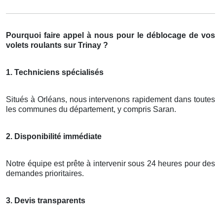
Pourquoi faire appel à nous pour le déblocage de vos
volets roulants sur Trinay ?
1. Techniciens spécialisés
Situés à Orléans, nous intervenons rapidement dans toutes
les communes du département, y compris Saran.
2. Disponibilité immédiate
Notre équipe est prête à intervenir sous 24 heures pour des
demandes prioritaires.
3. Devis transparents