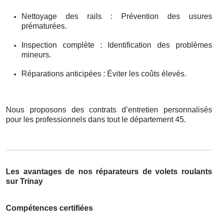
Nettoyage des rails : Prévention des usures
prématurées.
Inspection complète : Identification des problèmes
mineurs.
Réparations anticipées : Éviter les coûts élevés.
Nous proposons des contrats d’entretien personnalisés
pour les professionnels dans tout le département 45.
Les avantages de nos réparateurs de volets roulants
sur Trinay
Compétences certifiées