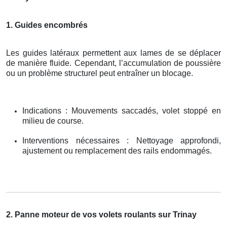
1. Guides encombrés
Les guides latéraux permettent aux lames de se déplacer
de manière fluide. Cependant, l’accumulation de poussière
ou un problème structurel peut entraîner un blocage.
Indications : Mouvements saccadés, volet stoppé en
milieu de course.
Interventions nécessaires : Nettoyage approfondi,
ajustement ou remplacement des rails endommagés.
2. Panne moteur de vos volets roulants sur Trinay