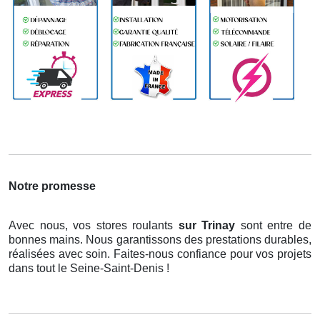
Notre promesse
Avec nous, vos stores roulants
sur Trinay
sont entre de
bonnes mains. Nous garantissons des prestations durables,
réalisées avec soin. Faites-nous confiance pour vos projets
dans tout le Seine-Saint-Denis !