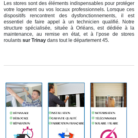
Les stores sont des éléments indispensables pour protéger
votre logement ou vos locaux professionnels. Lorsque ces
dispositifs rencontrent des dysfonctionnements, il est
essentiel de faire appel à un technicien qualifié. Notre
structure spécialisée, située à Orléans, est dédiée à la
maintenance, au remise en état, et à l’pose de stores
roulants
sur Trinay
dans tout le département 45.