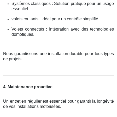
Systèmes classiques : Solution pratique pour un usage
essentiel.
volets roulants : Idéal pour un contrôle simplifié.
Volets connectés : Intégration avec des technologies
domotiques.
Nous garantissons une installation durable pour tous types
de projets.
4. Maintenance proactive
Un entretien régulier est essentiel pour garantir la longévité
de vos installations motorisées.