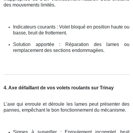
des mouvements limités.
Indicateurs courants : Volet bloqué en position haute ou
basse, bruit de frottement.
Solution apportée : Réparation des lames ou
remplacement des sections endommagées.
4. Axe défaillant de vos volets roulants sur Trinay
L’axe qui enroule et déroule les lames peut présenter des
pannes, empêchant le bon fonctionnement du mécanisme.
Signes à surveiller : Enroulement incomplet, bruit