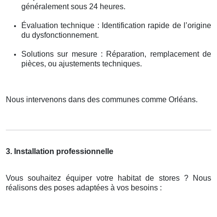
généralement sous 24 heures.
Évaluation technique : Identification rapide de l’origine
du dysfonctionnement.
Solutions sur mesure : Réparation, remplacement de
pièces, ou ajustements techniques.
Nous intervenons dans des communes comme Orléans.
3. Installation professionnelle
Vous souhaitez équiper votre habitat de stores ? Nous
réalisons des poses adaptées à vos besoins :