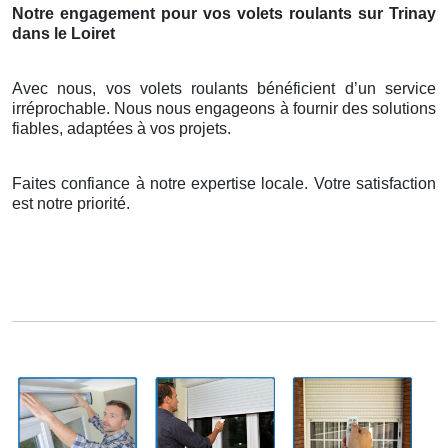
Notre engagement pour vos volets roulants sur Trinay
dans le Loiret
Avec nous, vos volets roulants bénéficient d’un service
irréprochable. Nous nous engageons à fournir des solutions
fiables, adaptées à vos projets.
Faites confiance à notre expertise locale. Votre satisfaction
est notre priorité.