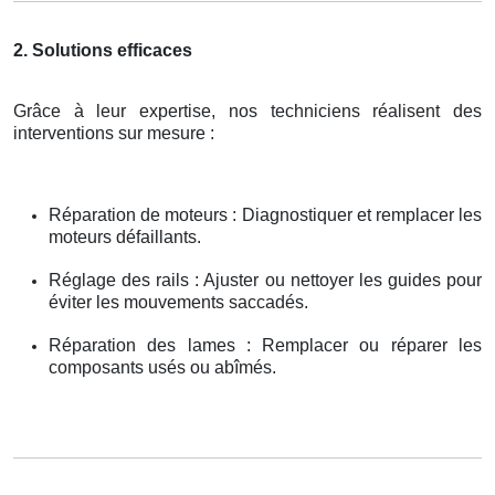
2. Solutions efficaces
Grâce à leur expertise, nos techniciens réalisent des
interventions sur mesure :
Réparation de moteurs : Diagnostiquer et remplacer les
moteurs défaillants.
Réglage des rails : Ajuster ou nettoyer les guides pour
éviter les mouvements saccadés.
Réparation des lames : Remplacer ou réparer les
composants usés ou abîmés.