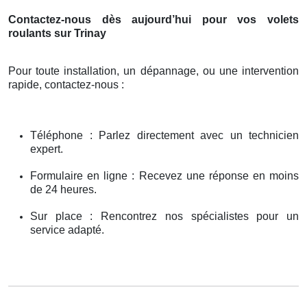
Contactez-nous dès aujourd’hui pour vos volets
roulants sur Trinay
Pour toute installation, un dépannage, ou une intervention
rapide, contactez-nous :
Téléphone : Parlez directement avec un technicien
expert.
Formulaire en ligne : Recevez une réponse en moins
de 24 heures.
Sur place : Rencontrez nos spécialistes pour un
service adapté.