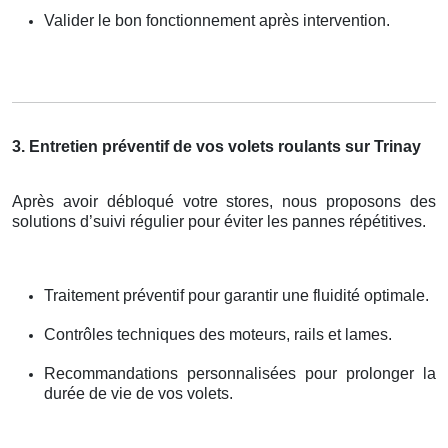
Valider le bon fonctionnement après intervention.
3. Entretien préventif de vos volets roulants sur Trinay
Après avoir débloqué votre stores, nous proposons des
solutions d’suivi régulier pour éviter les pannes répétitives.
Traitement préventif pour garantir une fluidité optimale.
Contrôles techniques des moteurs, rails et lames.
Recommandations personnalisées pour prolonger la
durée de vie de vos volets.