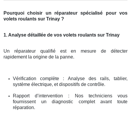
Pourquoi choisir un réparateur spécialisé pour vos
volets roulants sur Trinay ?
1. Analyse détaillée de vos volets roulants sur Trinay
Un réparateur qualifié est en mesure de détecter
rapidement la origine de la panne.
Vérification complète : Analyse des rails, tablier,
système électrique, et dispositifs de contrôle.
Rapport d’intervention : Nos techniciens vous
fournissent un diagnostic complet avant toute
réparation.