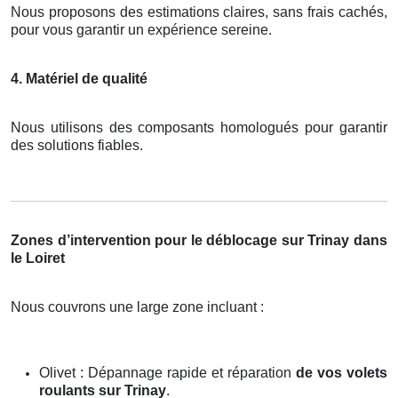
Nous proposons des estimations claires, sans frais cachés,
pour vous garantir un expérience sereine.
4. Matériel de qualité
Nous utilisons des composants homologués pour garantir
des solutions fiables.
Zones d’intervention pour le déblocage sur Trinay dans
le Loiret
Nous couvrons une large zone incluant :
Olivet : Dépannage rapide et réparation
de vos volets
roulants sur Trinay
.