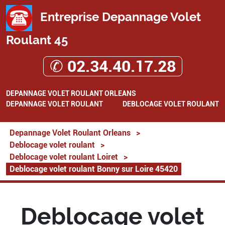
Entreprise Depannage Volet
Roulant 45
✆ 02.34.40.17.28
DEPANNAGE VOLET ROULANT ORLEANS
DEPANNAGE VOLET ROULANT
DEBLOCAGE VOLET ROULANT
Depannage Volet Roulant Orleans
>
Deblocage volet roulant
>
Deblocage volet roulant Loiret
>
Deblocage volet roulant Bonny sur Loire 45420
Deblocage volet