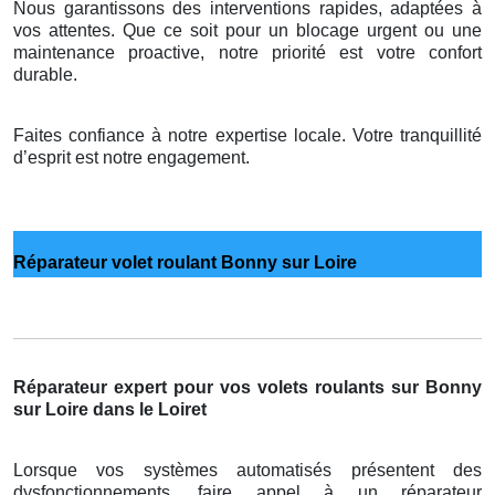
Nous garantissons des interventions rapides, adaptées à
vos attentes. Que ce soit pour un blocage urgent ou une
maintenance proactive, notre priorité est votre confort
durable.
Faites confiance à notre expertise locale. Votre tranquillité
d’esprit est notre engagement.
Réparateur volet roulant Bonny sur Loire
Réparateur expert pour vos volets roulants sur Bonny
sur Loire dans le Loiret
Lorsque vos systèmes automatisés présentent des
dysfonctionnements, faire appel à un réparateur