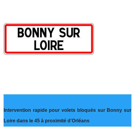
Intervention rapide pour volets bloqués sur Bonny sur
Loire dans le 45 à proximité d’Orléans