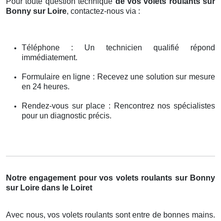
Pour toute question technique
de vos volets roulants sur
Bonny sur Loire
, contactez-nous via :
Téléphone : Un technicien qualifié répond
immédiatement.
Formulaire en ligne : Recevez une solution sur mesure
en 24 heures.
Rendez-vous sur place : Rencontrez nos spécialistes
pour un diagnostic précis.
Notre engagement pour vos volets roulants sur Bonny
sur Loire dans le Loiret
Avec nous, vos volets roulants sont entre de bonnes mains.