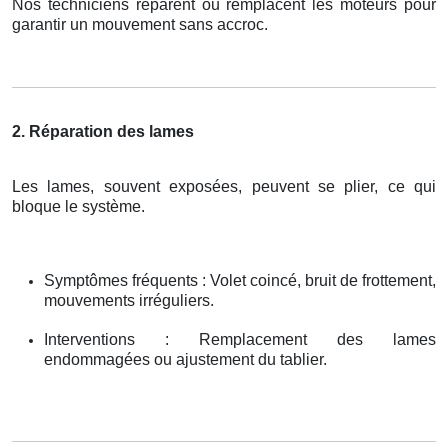
Nos techniciens réparent ou remplacent les moteurs pour
garantir un mouvement sans accroc.
2. Réparation des lames
Les lames, souvent exposées, peuvent se plier, ce qui
bloque le système.
Symptômes fréquents : Volet coincé, bruit de frottement,
mouvements irréguliers.
Interventions : Remplacement des lames
endommagées ou ajustement du tablier.