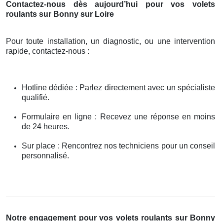
Contactez-nous dès aujourd’hui pour vos volets
roulants sur Bonny sur Loire
Pour toute installation, un diagnostic, ou une intervention
rapide, contactez-nous :
Hotline dédiée : Parlez directement avec un spécialiste
qualifié.
Formulaire en ligne : Recevez une réponse en moins
de 24 heures.
Sur place : Rencontrez nos techniciens pour un conseil
personnalisé.
Notre engagement pour vos volets roulants sur Bonny