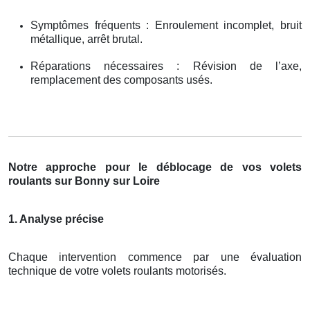
Symptômes fréquents : Enroulement incomplet, bruit
métallique, arrêt brutal.
Réparations nécessaires : Révision de l’axe,
remplacement des composants usés.
Notre approche pour le déblocage de vos volets
roulants sur Bonny sur Loire
1. Analyse précise
Chaque intervention commence par une évaluation
technique de votre volets roulants motorisés.