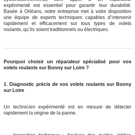
expérimenté est essentiel pour garantir leur durabilité.
Basée à Orléans, notre entreprise met à votre disposition
une équipe de experts techniques capables d’intervenir
rapidement et efficacement sur tous types de volets
roulants, qu’ils soient traditionnels ou électriques.
Pourquoi choisir un réparateur spécialisé pour vos
volets roulants sur Bonny sur Loire ?
1. Diagnostic précis de vos volets roulants sur Bonny
sur Loire
Un technicien expérimenté est en mesure de détecter
rapidement la origine de la panne.