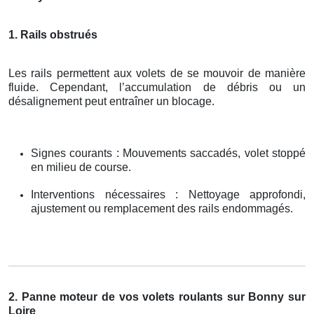
1. Rails obstrués
Les rails permettent aux volets de se mouvoir de manière
fluide. Cependant, l’accumulation de débris ou un
désalignement peut entraîner un blocage.
Signes courants : Mouvements saccadés, volet stoppé
en milieu de course.
Interventions nécessaires : Nettoyage approfondi,
ajustement ou remplacement des rails endommagés.
2. Panne moteur de vos volets roulants sur Bonny sur
Loire