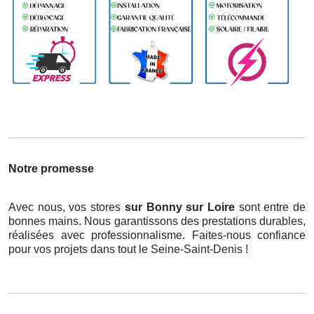
Notre promesse
Avec nous, vos stores
sur Bonny sur Loire
sont entre de
bonnes mains. Nous garantissons des prestations durables,
réalisées avec professionnalisme. Faites-nous confiance
pour vos projets dans tout le Seine-Saint-Denis !