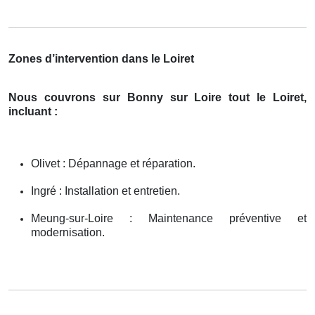
Zones d’intervention dans le Loiret
Nous couvrons sur Bonny sur Loire tout le Loiret,
incluant :
Olivet : Dépannage et réparation.
Ingré : Installation et entretien.
Meung-sur-Loire : Maintenance préventive et
modernisation.