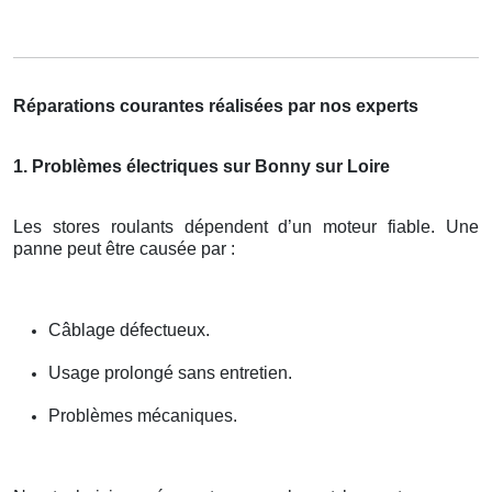
Réparations courantes réalisées par nos experts
1. Problèmes électriques sur Bonny sur Loire
Les stores roulants dépendent d’un moteur fiable. Une
panne peut être causée par :
Câblage défectueux.
Usage prolongé sans entretien.
Problèmes mécaniques.