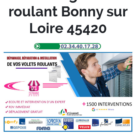
roulant Bonny sur
Loire 45420