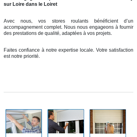
sur Loire dans le Loiret
Avec nous, vos stores roulants bénéficient d’un
accompagnement complet. Nous nous engageons à fournir
des prestations de qualité, adaptées à vos projets.
Faites confiance à notre expertise locale. Votre satisfaction
est notre priorité.