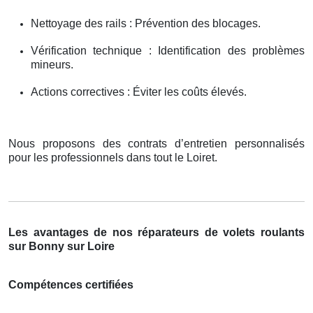
Nettoyage des rails : Prévention des blocages.
Vérification technique : Identification des problèmes
mineurs.
Actions correctives : Éviter les coûts élevés.
Nous proposons des contrats d’entretien personnalisés
pour les professionnels dans tout le Loiret.
Les avantages de nos réparateurs de volets roulants
sur Bonny sur Loire
Compétences certifiées