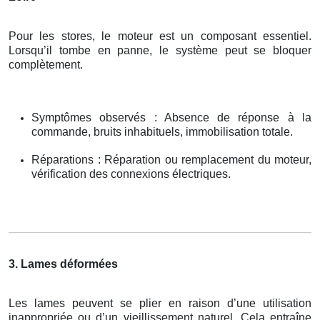
Pour les stores, le moteur est un composant essentiel.
Lorsqu’il tombe en panne, le système peut se bloquer
complètement.
Symptômes observés : Absence de réponse à la
commande, bruits inhabituels, immobilisation totale.
Réparations : Réparation ou remplacement du moteur,
vérification des connexions électriques.
3. Lames déformées
Les lames peuvent se plier en raison d’une utilisation
inappropriée ou d’un vieillissement naturel. Cela entraîne