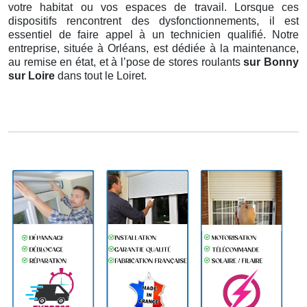
votre habitat ou vos espaces de travail. Lorsque ces
dispositifs rencontrent des dysfonctionnements, il est
essentiel de faire appel à un technicien qualifié. Notre
entreprise, située à Orléans, est dédiée à la maintenance,
au remise en état, et à l’pose de stores roulants
sur Bonny
sur Loire
dans tout le Loiret.