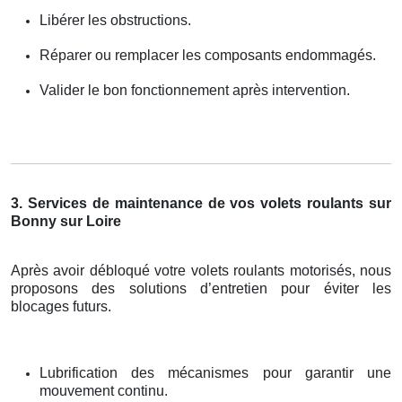
Libérer les obstructions.
Réparer ou remplacer les composants endommagés.
Valider le bon fonctionnement après intervention.
3. Services de maintenance de vos volets roulants sur
Bonny sur Loire
Après avoir débloqué votre volets roulants motorisés, nous
proposons des solutions d’entretien pour éviter les
blocages futurs.
Lubrification des mécanismes pour garantir une
mouvement continu.