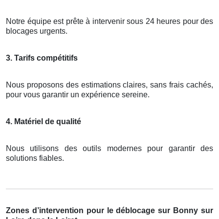
Notre équipe est prête à intervenir sous 24 heures pour des
blocages urgents.
3. Tarifs compétitifs
Nous proposons des estimations claires, sans frais cachés,
pour vous garantir un expérience sereine.
4. Matériel de qualité
Nous utilisons des outils modernes pour garantir des
solutions fiables.
Zones d’intervention pour le déblocage sur Bonny sur