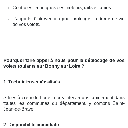
Contrôles techniques des moteurs, rails et lames.
Rapports d’intervention pour prolonger la durée de vie
de vos volets.
Pourquoi faire appel à nous pour le déblocage de vos
volets roulants sur Bonny sur Loire ?
1. Techniciens spécialisés
Situés à cœur du Loiret, nous intervenons rapidement dans
toutes les communes du département, y compris Saint-
Jean-de-Braye.
2. Disponibilité immédiate