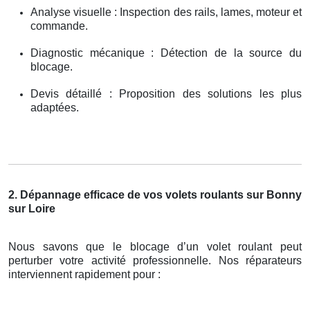
Analyse visuelle : Inspection des rails, lames, moteur et
commande.
Diagnostic mécanique : Détection de la source du
blocage.
Devis détaillé : Proposition des solutions les plus
adaptées.
2. Dépannage efficace de vos volets roulants sur Bonny
sur Loire
Nous savons que le blocage d’un volet roulant peut
perturber votre activité professionnelle. Nos réparateurs
interviennent rapidement pour :