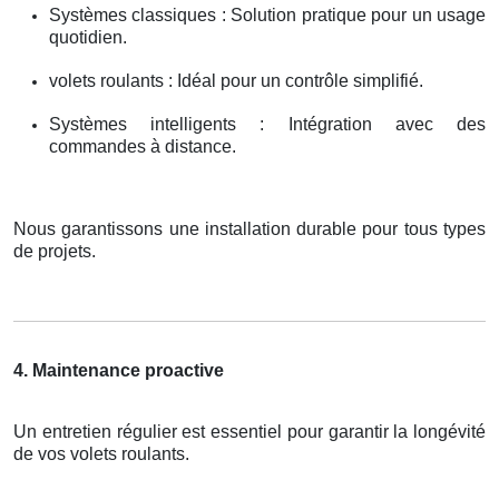
Systèmes classiques : Solution pratique pour un usage
quotidien.
volets roulants : Idéal pour un contrôle simplifié.
Systèmes intelligents : Intégration avec des
commandes à distance.
Nous garantissons une installation durable pour tous types
de projets.
4. Maintenance proactive
Un entretien régulier est essentiel pour garantir la longévité
de vos volets roulants.