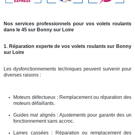
Nos services professionnels pour vos volets roulants
dans le 45 sur Bonny sur Loire
1. Réparation experte de vos volets roulants sur Bonny
sur Loire
Les dysfonctionnements techniques peuvent survenir pour
diverses raisons :
Moteurs défectueux : Remplacement ou réparation des
moteurs défaillants.
Guides mal alignés : Ajustements pour garantir des un
fonctionnement sans accroc.
Lames cassées : Réparation ou remplacement des