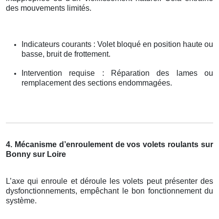
des mouvements limités.
Indicateurs courants : Volet bloqué en position haute ou
basse, bruit de frottement.
Intervention requise : Réparation des lames ou
remplacement des sections endommagées.
4. Mécanisme d’enroulement de vos volets roulants sur
Bonny sur Loire
L’axe qui enroule et déroule les volets peut présenter des
dysfonctionnements, empêchant le bon fonctionnement du
système.