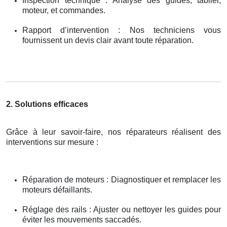
Inspection technique : Analyse des guides, tablier,
moteur, et commandes.
Rapport d’intervention : Nos techniciens vous
fournissent un devis clair avant toute réparation.
2. Solutions efficaces
Grâce à leur savoir-faire, nos réparateurs réalisent des
interventions sur mesure :
Réparation de moteurs : Diagnostiquer et remplacer les
moteurs défaillants.
Réglage des rails : Ajuster ou nettoyer les guides pour
éviter les mouvements saccadés.