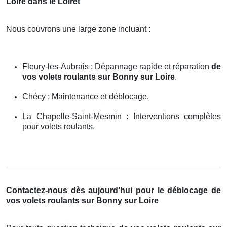
Loire dans le Loiret
Nous couvrons une large zone incluant :
Fleury-les-Aubrais : Dépannage rapide et réparation
de
vos volets roulants sur Bonny sur Loire
.
Chécy : Maintenance et déblocage.
La Chapelle-Saint-Mesmin : Interventions complètes
pour volets roulants.
Contactez-nous dès aujourd’hui pour le déblocage de
vos volets roulants sur Bonny sur Loire