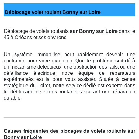
Déblocage volet roulant Bonny sur Loire
Déblocage de volets roulants
sur Bonny sur Loire
dans le
45 à Orléans et ses environs
Un système immobilisé peut rapidement devenir une
contrainte pour votre quotidien. Que le problème soit dû à
un mécanisme défectueux, une obstruction des rails, ou une
défaillance électrique, notre équipe de réparateurs
expérimentés est là pour vous assister. Située à centre
stratégique du Loiret, notre service dédié est experte dans
le déblocage de stores roulants, assurant une réparation
durable.
Causes fréquentes des blocages de volets roulants sur
Bonny sur Loire