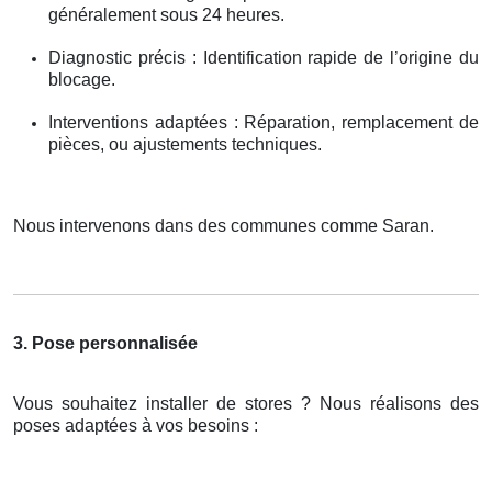
généralement sous 24 heures.
Diagnostic précis : Identification rapide de l’origine du
blocage.
Interventions adaptées : Réparation, remplacement de
pièces, ou ajustements techniques.
Nous intervenons dans des communes comme Saran.
3. Pose personnalisée
Vous souhaitez installer de stores ? Nous réalisons des
poses adaptées à vos besoins :