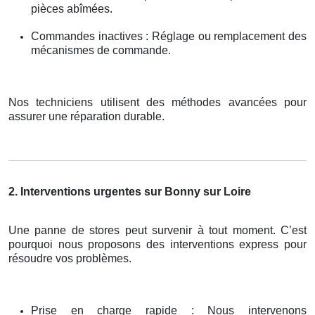
pièces abîmées.
Commandes inactives : Réglage ou remplacement des
mécanismes de commande.
Nos techniciens utilisent des méthodes avancées pour
assurer une réparation durable.
2. Interventions urgentes sur Bonny sur Loire
Une panne de stores peut survenir à tout moment. C’est
pourquoi nous proposons des interventions express pour
résoudre vos problèmes.
Prise en charge rapide : Nous intervenons