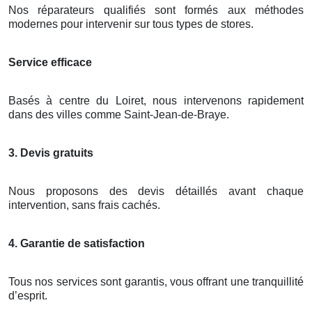
Nos réparateurs qualifiés sont formés aux méthodes
modernes pour intervenir sur tous types de stores.
Service efficace
Basés à centre du Loiret, nous intervenons rapidement
dans des villes comme Saint-Jean-de-Braye.
3. Devis gratuits
Nous proposons des devis détaillés avant chaque
intervention, sans frais cachés.
4. Garantie de satisfaction
Tous nos services sont garantis, vous offrant une tranquillité
d’esprit.