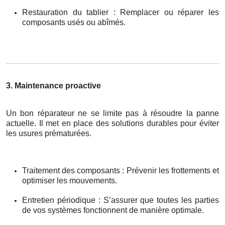
Restauration du tablier : Remplacer ou réparer les
composants usés ou abîmés.
3. Maintenance proactive
Un bon réparateur ne se limite pas à résoudre la panne
actuelle. Il met en place des solutions durables pour éviter
les usures prématurées.
Traitement des composants : Prévenir les frottements et
optimiser les mouvements.
Entretien périodique : S’assurer que toutes les parties
de vos systèmes fonctionnent de manière optimale.