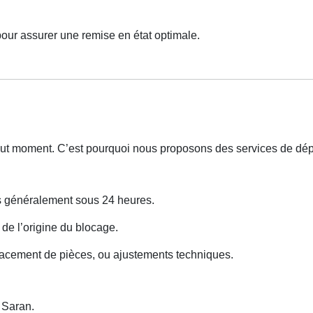
pour assurer une remise en état optimale.
tout moment. C’est pourquoi nous proposons des services de d
ns généralement sous 24 heures.
 de l’origine du blocage.
lacement de pièces, ou ajustements techniques.
 Saran.