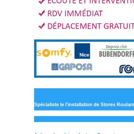
Spécialiste le
l'installation de Stores Roula