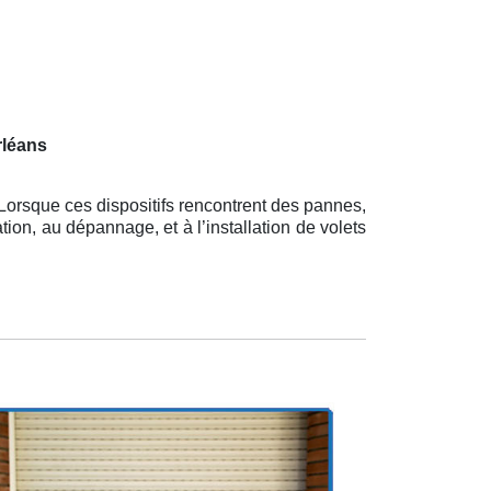
rléans
Lorsque ces dispositifs rencontrent des pannes,
ation, au dépannage, et à l’installation de volets