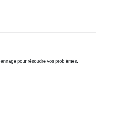
épannage pour résoudre vos problèmes.