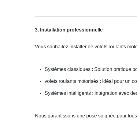
3. Installation professionnelle
Vous souhaitez installer de volets roulants mo
Systèmes classiques : Solution pratique p
volets roulants motorisés : Idéal pour un co
Systèmes intelligents : Intégration avec 
Nous garantissons une pose soignée pour tou