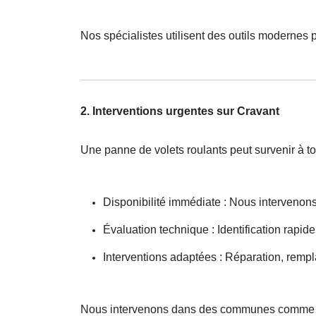
Nos spécialistes utilisent des outils modernes 
2. Interventions urgentes sur Cravant
Une panne de volets roulants peut survenir à 
Disponibilité immédiate : Nous interveno
Évaluation technique : Identification rapide
Interventions adaptées : Réparation, remp
Nous intervenons dans des communes comme