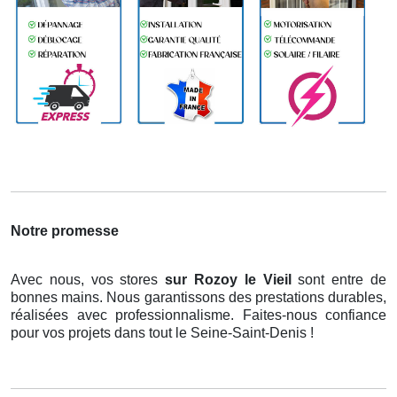
Notre promesse
Avec nous, vos stores
sur Rozoy le Vieil
sont entre de
bonnes mains. Nous garantissons des prestations durables,
réalisées avec professionnalisme. Faites-nous confiance
pour vos projets dans tout le Seine-Saint-Denis !