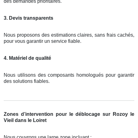
des demandes prioritaires.
3. Devis transparents
Nous proposons des estimations claires, sans frais cachés,
pour vous garantir un service fiable.
4. Matériel de qualité
Nous utilisons des composants homologués pour garantir
des solutions fiables.
Zones d’intervention pour le déblocage sur Rozoy le
Vieil dans le Loiret
Nous couvrons une large zone incluant :