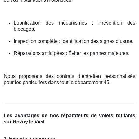
Lubrification des mécanismes : Prévention des
blocages.
Inspection complète : Identification des signes d’usure.
Réparations anticipées : Éviter les pannes majeures.
Nous proposons des contrats d’entretien personnalisés
pour les particuliers dans tout le département 45.
Les avantages de nos réparateurs de volets roulants
sur Rozoy le Vieil
1. Expertise reconnue