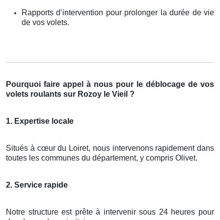
Rapports d’intervention pour prolonger la durée de vie
de vos volets.
Pourquoi faire appel à nous pour le déblocage de vos
volets roulants sur Rozoy le Vieil ?
1. Expertise locale
Situés à cœur du Loiret, nous intervenons rapidement dans
toutes les communes du département, y compris Olivet.
2. Service rapide
Notre structure est prête à intervenir sous 24 heures pour