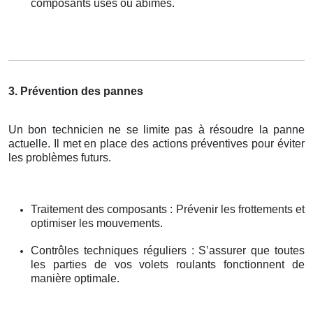
composants usés ou abîmés.
3. Prévention des pannes
Un bon technicien ne se limite pas à résoudre la panne
actuelle. Il met en place des actions préventives pour éviter
les problèmes futurs.
Traitement des composants : Prévenir les frottements et
optimiser les mouvements.
Contrôles techniques réguliers : S’assurer que toutes
les parties de vos volets roulants fonctionnent de
manière optimale.