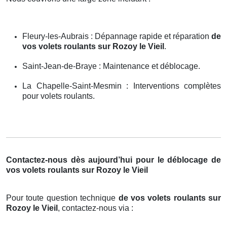
Fleury-les-Aubrais : Dépannage rapide et réparation
de
vos volets roulants sur Rozoy le Vieil
.
Saint-Jean-de-Braye : Maintenance et déblocage.
La Chapelle-Saint-Mesmin : Interventions complètes
pour volets roulants.
Contactez-nous dès aujourd’hui pour le déblocage de
vos volets roulants sur Rozoy le Vieil
Pour toute question technique
de vos volets roulants sur
Rozoy le Vieil
, contactez-nous via :