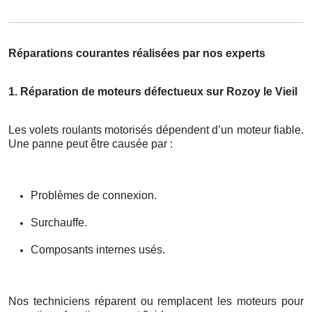
Réparations courantes réalisées par nos experts
1. Réparation de moteurs défectueux sur Rozoy le Vieil
Les volets roulants motorisés dépendent d’un moteur fiable.
Une panne peut être causée par :
Problèmes de connexion.
Surchauffe.
Composants internes usés.
Nos techniciens réparent ou remplacent les moteurs pour