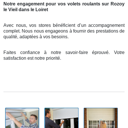
Notre engagement pour vos volets roulants sur Rozoy
le Vieil dans le Loiret
Avec nous, vos stores bénéficient d’un accompagnement
complet. Nous nous engageons à fournir des prestations de
qualité, adaptées à vos besoins.
Faites confiance à notre savoir-faire éprouvé. Votre
satisfaction est notre priorité.