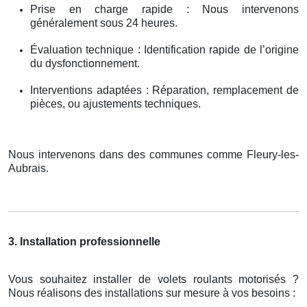
Prise en charge rapide : Nous intervenons
généralement sous 24 heures.
Évaluation technique : Identification rapide de l’origine
du dysfonctionnement.
Interventions adaptées : Réparation, remplacement de
pièces, ou ajustements techniques.
Nous intervenons dans des communes comme Fleury-les-
Aubrais.
3. Installation professionnelle
Vous souhaitez installer de volets roulants motorisés ?
Nous réalisons des installations sur mesure à vos besoins :