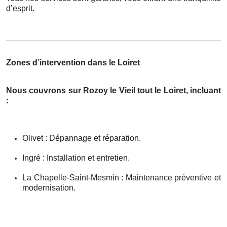
d’esprit.
Zones d’intervention dans le Loiret
Nous couvrons sur Rozoy le Vieil tout le Loiret, incluant
:
Olivet : Dépannage et réparation.
Ingré : Installation et entretien.
La Chapelle-Saint-Mesmin : Maintenance préventive et
modernisation.