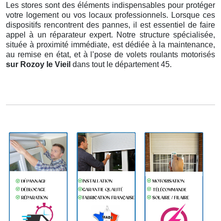
Les stores sont des éléments indispensables pour protéger
votre logement ou vos locaux professionnels. Lorsque ces
dispositifs rencontrent des pannes, il est essentiel de faire
appel à un réparateur expert. Notre structure spécialisée,
située à proximité immédiate, est dédiée à la maintenance,
au remise en état, et à l’pose de volets roulants motorisés
sur Rozoy le Vieil
dans tout le département 45.