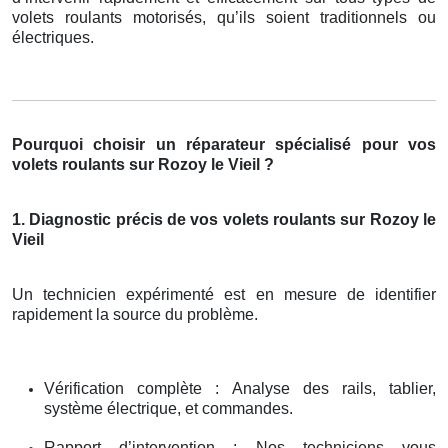
volets roulants motorisés, qu’ils soient traditionnels ou
électriques.
Pourquoi choisir un réparateur spécialisé pour vos
volets roulants sur Rozoy le Vieil ?
1. Diagnostic précis de vos volets roulants sur Rozoy le
Vieil
Un technicien expérimenté est en mesure de identifier
rapidement la source du problème.
Vérification complète : Analyse des rails, tablier,
système électrique, et commandes.
Rapport d’intervention : Nos techniciens vous