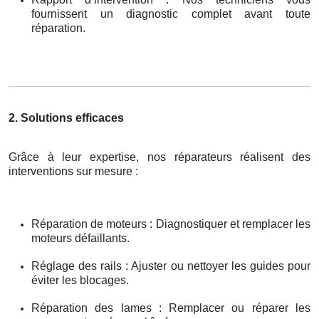
fournissent un diagnostic complet avant toute
réparation.
2. Solutions efficaces
Grâce à leur expertise, nos réparateurs réalisent des
interventions sur mesure :
Réparation de moteurs : Diagnostiquer et remplacer les
moteurs défaillants.
Réglage des rails : Ajuster ou nettoyer les guides pour
éviter les blocages.
Réparation des lames : Remplacer ou réparer les