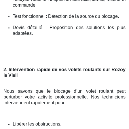
commande.
Test fonctionnel : Détection de la source du blocage.
Devis détaillé : Proposition des solutions les plus
adaptées.
2. Intervention rapide de vos volets roulants sur Rozoy
le Vieil
Nous savons que le blocage d’un volet roulant peut
perturber votre activité professionnelle. Nos techniciens
interviennent rapidement pour :
Libérer les obstructions.