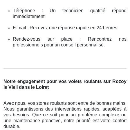
Téléphone : Un technicien qualifié répond
immédiatement.
E-mail : Recevez une réponse rapide en 24 heures.
Rendez-vous sur place : Rencontrez nos
professionnels pour un conseil personnalisé.
Notre engagement pour vos volets roulants sur Rozoy
le Vieil dans le Loiret
Avec nous, vos stores roulants sont entre de bonnes mains.
Nous garantissons des interventions rapides, adaptées à
vos besoins. Que ce soit pour un problème complexe ou
une maintenance proactive, notre priorité est votre confort
durable.