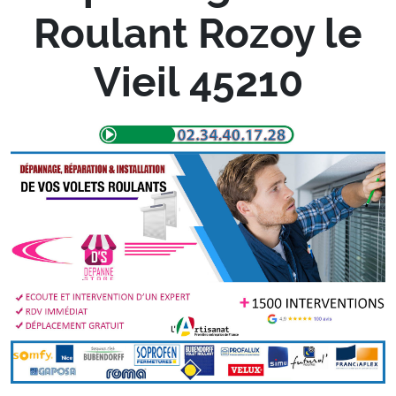
Roulant Rozoy le
Vieil 45210