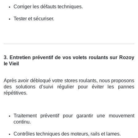
Corriger les défauts techniques.
Tester et sécuriser.
3. Entretien préventif de vos volets roulants sur Rozoy
le Vieil
Après avoir débloqué votre stores roulants, nous proposons
des solutions d’suivi régulier pour éviter les pannes
répétitives.
Traitement préventif pour garantir une mouvement
continu.
Contrôles techniques des moteurs, rails et lames.