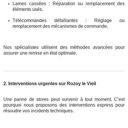
Lames cassées : Réparation ou remplacement des
éléments usés.
Télécommandes défaillantes : Réglage ou
remplacement des mécanismes de commande.
Nos spécialistes utilisent des méthodes avancées pour
assurer une remise en état optimale.
2. Interventions urgentes sur Rozoy le Vieil
Une panne de stores peut survenir à tout moment. C’est
pourquoi nous proposons des interventions express pour
résoudre vos incidents techniques.