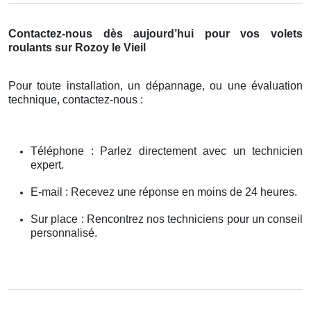
Contactez-nous dès aujourd’hui pour vos volets
roulants sur Rozoy le Vieil
Pour toute installation, un dépannage, ou une évaluation
technique, contactez-nous :
Téléphone : Parlez directement avec un technicien
expert.
E-mail : Recevez une réponse en moins de 24 heures.
Sur place : Rencontrez nos techniciens pour un conseil
personnalisé.