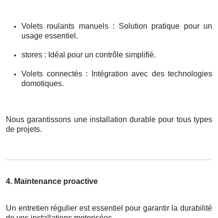
Volets roulants manuels : Solution pratique pour un
usage essentiel.
stores : Idéal pour un contrôle simplifié.
Volets connectés : Intégration avec des technologies
domotiques.
Nous garantissons une installation durable pour tous types
de projets.
4. Maintenance proactive
Un entretien régulier est essentiel pour garantir la durabilité
de vos installations motorisées.