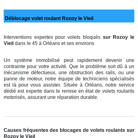
Déblocage volet roulant Rozoy le Vieil
Interventions expertes pour volets bloqués
sur Rozoy le
Vieil
dans le 45 à Orléans et ses environs
Un système immobilisé peut rapidement devenir une
contrainte pour votre activité. Que le problème soit dû à un
mécanisme défectueux, une obstruction des rails, ou une
panne de moteur, notre équipe de techniciens spécialisés
est là pour vous assister. Située à Orléans, notre service
dédié est experte dans le remise en état de volets roulants
motorisés, assurant une réparation durable.
Causes fréquentes des blocages de volets roulants sur
Rozoy le Vieil