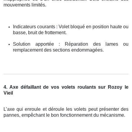
mouvements limités.
Indicateurs courants : Volet bloqué en position haute ou
basse, bruit de frottement.
Solution apportée : Réparation des lames ou
remplacement des sections endommagées.
4. Axe défaillant de vos volets roulants sur Rozoy le
Vieil
L’axe qui enroule et déroule les volets peut présenter des
pannes, empêchant le bon fonctionnement du mécanisme.