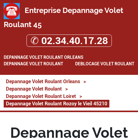
Entreprise Depannage Volet
Roulant 45
✆ 02.34.40.17.28
DEPANNAGE VOLET ROULANT ORLEANS
DEPANNAGE VOLET ROULANT
DEBLOCAGE VOLET ROULANT
Depannage Volet Roulant Orleans
>
Depannage Volet Roulant
>
Depannage Volet Roulant Loiret
>
Depannage Volet Roulant Rozoy le Vieil 45210
Depannage Volet