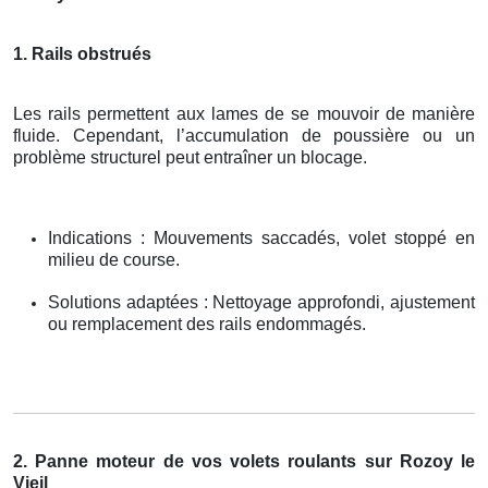
1. Rails obstrués
Les rails permettent aux lames de se mouvoir de manière
fluide. Cependant, l’accumulation de poussière ou un
problème structurel peut entraîner un blocage.
Indications : Mouvements saccadés, volet stoppé en
milieu de course.
Solutions adaptées : Nettoyage approfondi, ajustement
ou remplacement des rails endommagés.
2. Panne moteur de vos volets roulants sur Rozoy le
Vieil