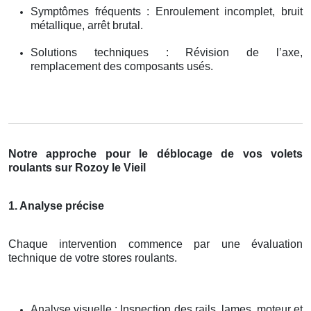
Symptômes fréquents : Enroulement incomplet, bruit
métallique, arrêt brutal.
Solutions techniques : Révision de l’axe,
remplacement des composants usés.
Notre approche pour le déblocage de vos volets
roulants sur Rozoy le Vieil
1. Analyse précise
Chaque intervention commence par une évaluation
technique de votre stores roulants.
Analyse visuelle : Inspection des rails, lames, moteur et