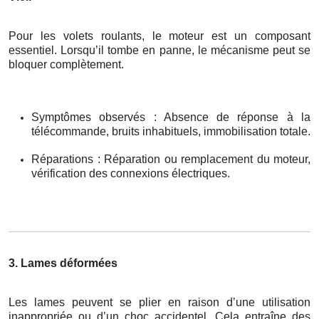
Pour les volets roulants, le moteur est un composant
essentiel. Lorsqu’il tombe en panne, le mécanisme peut se
bloquer complètement.
Symptômes observés : Absence de réponse à la
télécommande, bruits inhabituels, immobilisation totale.
Réparations : Réparation ou remplacement du moteur,
vérification des connexions électriques.
3. Lames déformées
Les lames peuvent se plier en raison d’une utilisation
inappropriée ou d’un choc accidentel. Cela entraîne des