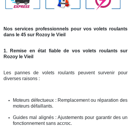
Nos services professionnels pour vos volets roulants
dans le 45 sur Rozoy le Vieil
1. Remise en état fiable de vos volets roulants sur
Rozoy le Vieil
Les pannes de volets roulants peuvent survenir pour
diverses raisons :
Moteurs défectueux : Remplacement ou réparation des
moteurs défaillants.
Guides mal alignés : Ajustements pour garantir des un
fonctionnement sans accroc.