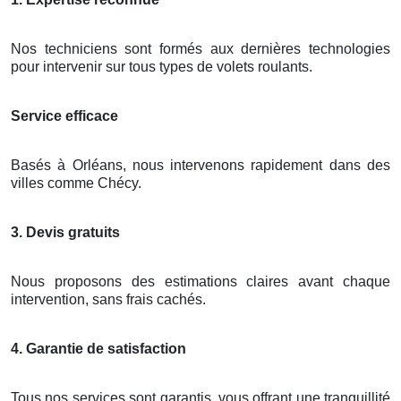
Nos techniciens sont formés aux dernières technologies
pour intervenir sur tous types de volets roulants.
Service efficace
Basés à Orléans, nous intervenons rapidement dans des
villes comme Chécy.
3. Devis gratuits
Nous proposons des estimations claires avant chaque
intervention, sans frais cachés.
4. Garantie de satisfaction
Tous nos services sont garantis, vous offrant une tranquillité