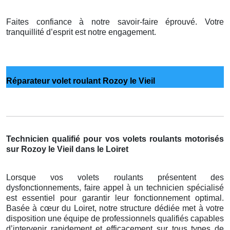
Faites confiance à notre savoir-faire éprouvé. Votre
tranquillité d’esprit est notre engagement.
Réparateur volet roulant Rozoy le Vieil
Technicien qualifié pour vos volets roulants motorisés
sur Rozoy le Vieil dans le Loiret
Lorsque vos volets roulants présentent des
dysfonctionnements, faire appel à un technicien spécialisé
est essentiel pour garantir leur fonctionnement optimal.
Basée à cœur du Loiret, notre structure dédiée met à votre
disposition une équipe de professionnels qualifiés capables
d’intervenir rapidement et efficacement sur tous types de