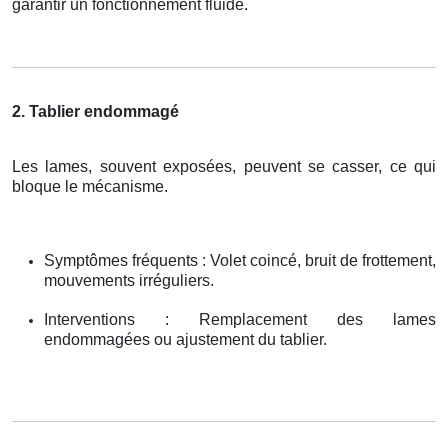
garantir un fonctionnement fluide.
2. Tablier endommagé
Les lames, souvent exposées, peuvent se casser, ce qui
bloque le mécanisme.
Symptômes fréquents : Volet coincé, bruit de frottement,
mouvements irréguliers.
Interventions : Remplacement des lames
endommagées ou ajustement du tablier.