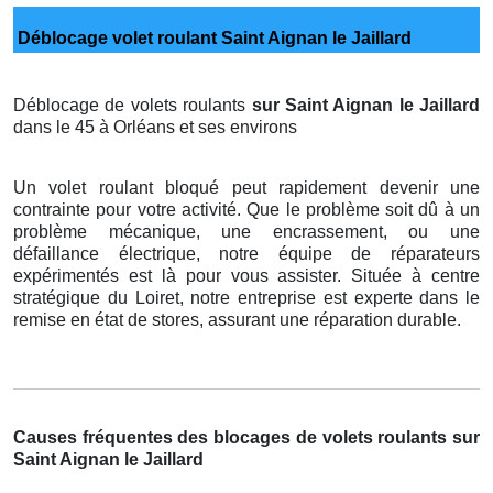
Déblocage volet roulant Saint Aignan le Jaillard
Déblocage de volets roulants
sur Saint Aignan le Jaillard
dans le 45 à Orléans et ses environs
Un volet roulant bloqué peut rapidement devenir une
contrainte pour votre activité. Que le problème soit dû à un
problème mécanique, une encrassement, ou une
défaillance électrique, notre équipe de réparateurs
expérimentés est là pour vous assister. Située à centre
stratégique du Loiret, notre entreprise est experte dans le
remise en état de stores, assurant une réparation durable.
Causes fréquentes des blocages de volets roulants sur
Saint Aignan le Jaillard