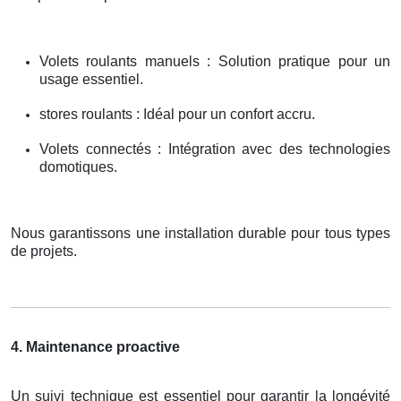
Volets roulants manuels : Solution pratique pour un
usage essentiel.
stores roulants : Idéal pour un confort accru.
Volets connectés : Intégration avec des technologies
domotiques.
Nous garantissons une installation durable pour tous types
de projets.
4. Maintenance proactive
Un suivi technique est essentiel pour garantir la longévité