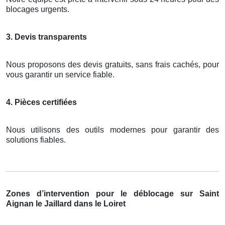
blocages urgents.
3. Devis transparents
Nous proposons des devis gratuits, sans frais cachés, pour
vous garantir un service fiable.
4. Pièces certifiées
Nous utilisons des outils modernes pour garantir des
solutions fiables.
Zones d’intervention pour le déblocage sur Saint
Aignan le Jaillard dans le Loiret