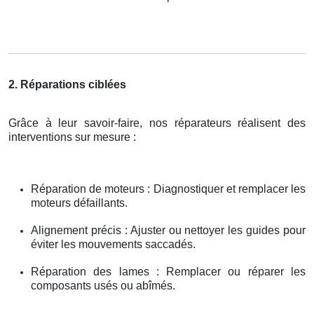
2. Réparations ciblées
Grâce à leur savoir-faire, nos réparateurs réalisent des
interventions sur mesure :
Réparation de moteurs : Diagnostiquer et remplacer les
moteurs défaillants.
Alignement précis : Ajuster ou nettoyer les guides pour
éviter les mouvements saccadés.
Réparation des lames : Remplacer ou réparer les
composants usés ou abîmés.