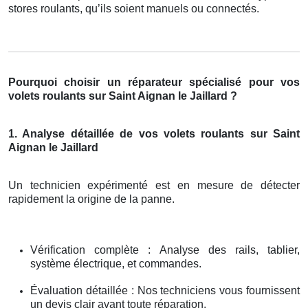
stores roulants, qu’ils soient manuels ou connectés.
Pourquoi choisir un réparateur spécialisé pour vos
volets roulants sur Saint Aignan le Jaillard ?
1. Analyse détaillée de vos volets roulants sur Saint
Aignan le Jaillard
Un technicien expérimenté est en mesure de détecter
rapidement la origine de la panne.
Vérification complète : Analyse des rails, tablier,
système électrique, et commandes.
Évaluation détaillée : Nos techniciens vous fournissent
un devis clair avant toute réparation.