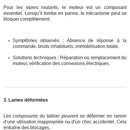
Pour les stores roulants, le moteur est un composant
essentiel. Lorsqu’il tombe en panne, le mécanisme peut se
bloquer complètement.
Symptômes observés : Absence de réponse à la
commande, bruits inhabituels, immobilisation totale.
Solutions techniques : Réparation ou remplacement du
moteur, vérification des connexions électriques.
3. Lames déformées
Les composants du tablier peuvent se déformer en raison
d’une utilisation inappropriée ou d’un choc accidentel. Cela
entraîne des blocages.