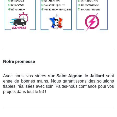
Notre promesse
Avec nous, vos stores
sur Saint Aignan le Jaillard
sont
entre de bonnes mains. Nous garantissons des solutions
fiables, réalisées avec soin. Faites-nous confiance pour vos
projets dans tout le 93 !