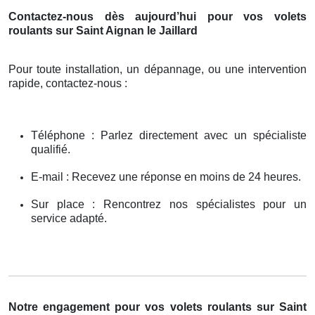
Contactez-nous dès aujourd’hui pour vos volets
roulants sur Saint Aignan le Jaillard
Pour toute installation, un dépannage, ou une intervention
rapide, contactez-nous :
Téléphone : Parlez directement avec un spécialiste
qualifié.
E-mail : Recevez une réponse en moins de 24 heures.
Sur place : Rencontrez nos spécialistes pour un
service adapté.
Notre engagement pour vos volets roulants sur Saint