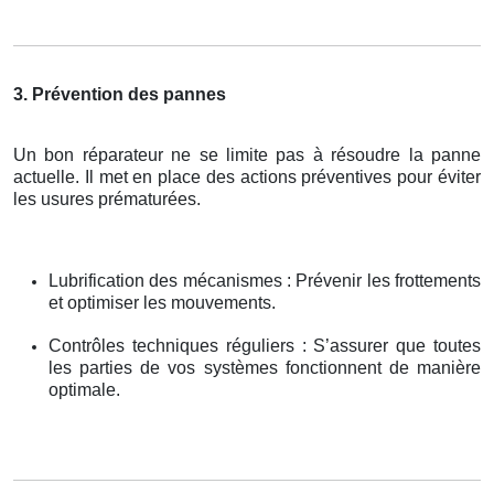
3. Prévention des pannes
Un bon réparateur ne se limite pas à résoudre la panne
actuelle. Il met en place des actions préventives pour éviter
les usures prématurées.
Lubrification des mécanismes : Prévenir les frottements
et optimiser les mouvements.
Contrôles techniques réguliers : S’assurer que toutes
les parties de vos systèmes fonctionnent de manière
optimale.