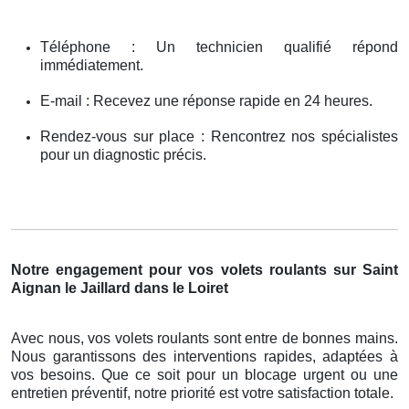
Téléphone : Un technicien qualifié répond
immédiatement.
E-mail : Recevez une réponse rapide en 24 heures.
Rendez-vous sur place : Rencontrez nos spécialistes
pour un diagnostic précis.
Notre engagement pour vos volets roulants sur Saint
Aignan le Jaillard dans le Loiret
Avec nous, vos volets roulants sont entre de bonnes mains.
Nous garantissons des interventions rapides, adaptées à
vos besoins. Que ce soit pour un blocage urgent ou une
entretien préventif, notre priorité est votre satisfaction totale.