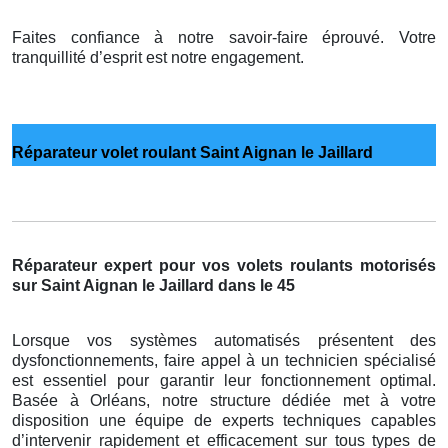
Faites confiance à notre savoir-faire éprouvé. Votre
tranquillité d’esprit est notre engagement.
Réparateur volet roulant Saint Aignan le Jaillard
Réparateur expert pour vos volets roulants motorisés
sur Saint Aignan le Jaillard dans le 45
Lorsque vos systèmes automatisés présentent des
dysfonctionnements, faire appel à un technicien spécialisé
est essentiel pour garantir leur fonctionnement optimal.
Basée à Orléans, notre structure dédiée met à votre
disposition une équipe de experts techniques capables
d’intervenir rapidement et efficacement sur tous types de