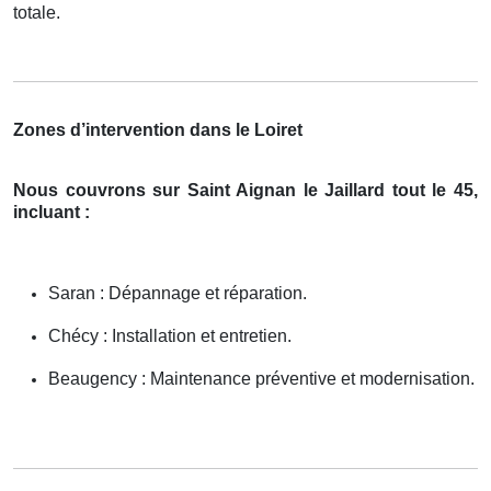
totale.
Zones d’intervention dans le Loiret
Nous couvrons sur Saint Aignan le Jaillard tout le 45,
incluant :
Saran : Dépannage et réparation.
Chécy : Installation et entretien.
Beaugency : Maintenance préventive et modernisation.