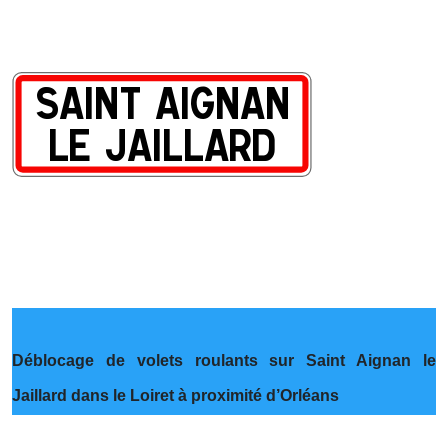
Déblocage de volets roulants sur Saint Aignan le
Jaillard dans le Loiret à proximité d’Orléans