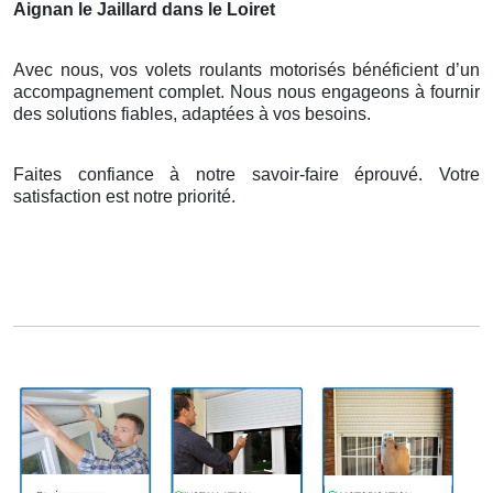
Aignan le Jaillard dans le Loiret
Avec nous, vos volets roulants motorisés bénéficient d’un
accompagnement complet. Nous nous engageons à fournir
des solutions fiables, adaptées à vos besoins.
Faites confiance à notre savoir-faire éprouvé. Votre
satisfaction est notre priorité.