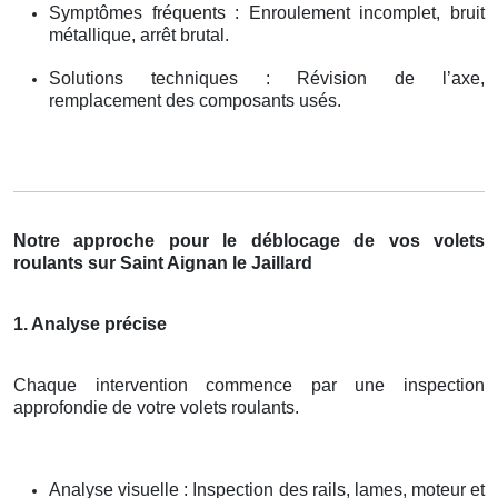
Symptômes fréquents : Enroulement incomplet, bruit
métallique, arrêt brutal.
Solutions techniques : Révision de l’axe,
remplacement des composants usés.
Notre approche pour le déblocage de vos volets
roulants sur Saint Aignan le Jaillard
1. Analyse précise
Chaque intervention commence par une inspection
approfondie de votre volets roulants.
Analyse visuelle : Inspection des rails, lames, moteur et