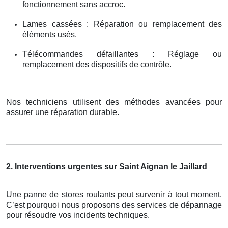
fonctionnement sans accroc.
Lames cassées : Réparation ou remplacement des
éléments usés.
Télécommandes défaillantes : Réglage ou
remplacement des dispositifs de contrôle.
Nos techniciens utilisent des méthodes avancées pour
assurer une réparation durable.
2. Interventions urgentes sur Saint Aignan le Jaillard
Une panne de stores roulants peut survenir à tout moment.
C’est pourquoi nous proposons des services de dépannage
pour résoudre vos incidents techniques.