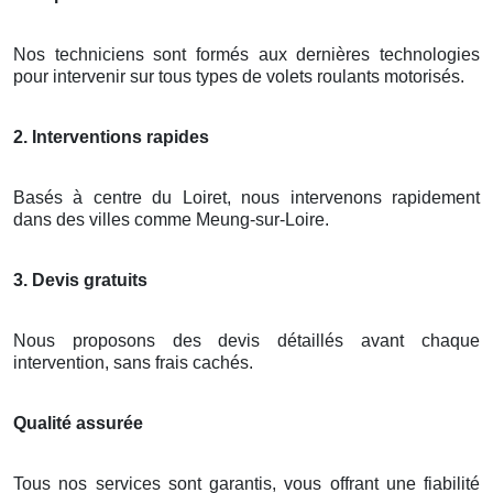
Nos techniciens sont formés aux dernières technologies
pour intervenir sur tous types de volets roulants motorisés.
2. Interventions rapides
Basés à centre du Loiret, nous intervenons rapidement
dans des villes comme Meung-sur-Loire.
3. Devis gratuits
Nous proposons des devis détaillés avant chaque
intervention, sans frais cachés.
Qualité assurée
Tous nos services sont garantis, vous offrant une fiabilité