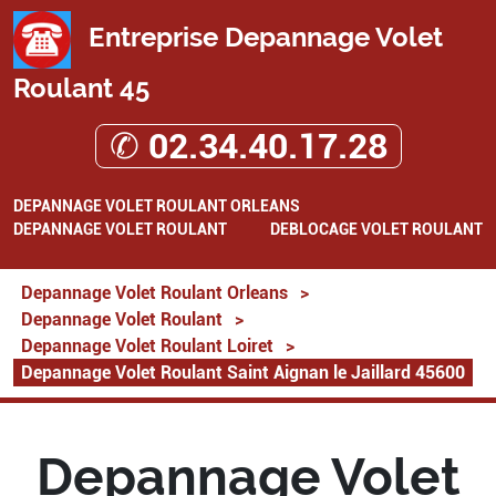
Entreprise Depannage Volet
Roulant 45
✆ 02.34.40.17.28
DEPANNAGE VOLET ROULANT ORLEANS
DEPANNAGE VOLET ROULANT
DEBLOCAGE VOLET ROULANT
Depannage Volet Roulant Orleans
>
Depannage Volet Roulant
>
Depannage Volet Roulant Loiret
>
Depannage Volet Roulant Saint Aignan le Jaillard 45600
Depannage Volet