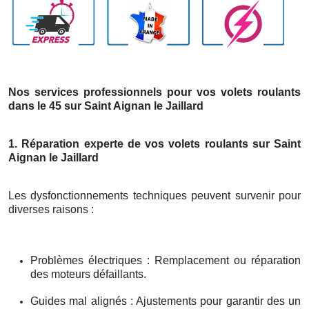
Nos services professionnels pour vos volets roulants
dans le 45 sur Saint Aignan le Jaillard
1. Réparation experte de vos volets roulants sur Saint
Aignan le Jaillard
Les dysfonctionnements techniques peuvent survenir pour
diverses raisons :
Problèmes électriques : Remplacement ou réparation
des moteurs défaillants.
Guides mal alignés : Ajustements pour garantir des un