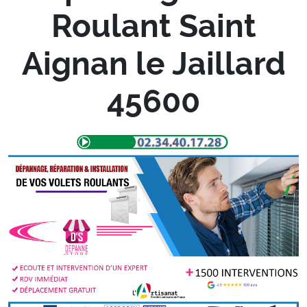
Roulant Saint
Aignan le Jaillard
45600