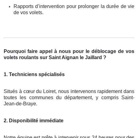
Rapports d’intervention pour prolonger la durée de vie
de vos volets.
Pourquoi faire appel à nous pour le déblocage de vos
volets roulants sur Saint Aignan le Jaillard ?
1. Techniciens spécialisés
Situés à cœur du Loiret, nous intervenons rapidement dans
toutes les communes du département, y compris Saint-
Jean-de-Braye.
2. Disponibilité immédiate
Notre équipe est prête à intervenir sous 24 heures pour des