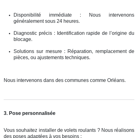
Disponibilité immédiate : Nous intervenons
généralement sous 24 heures.
Diagnostic précis : Identification rapide de l’origine du
blocage.
Solutions sur mesure : Réparation, remplacement de
pièces, ou ajustements techniques.
Nous intervenons dans des communes comme Orléans.
3. Pose personnalisée
Vous souhaitez installer de volets roulants ? Nous réalisons
des poses adaptées à vos besoins :