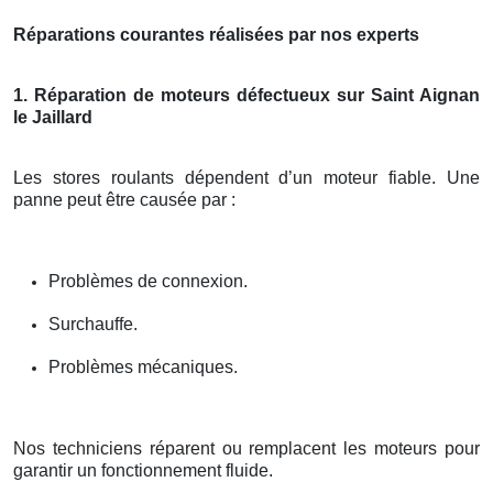
Réparations courantes réalisées par nos experts
1. Réparation de moteurs défectueux sur Saint Aignan
le Jaillard
Les stores roulants dépendent d’un moteur fiable. Une
panne peut être causée par :
Problèmes de connexion.
Surchauffe.
Problèmes mécaniques.
Nos techniciens réparent ou remplacent les moteurs pour
garantir un fonctionnement fluide.