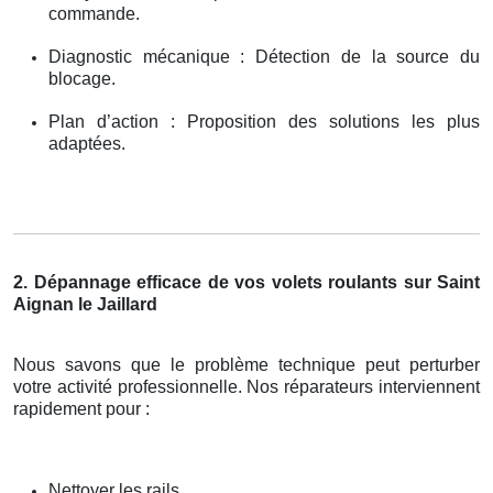
commande.
Diagnostic mécanique : Détection de la source du
blocage.
Plan d’action : Proposition des solutions les plus
adaptées.
2. Dépannage efficace de vos volets roulants sur Saint
Aignan le Jaillard
Nous savons que le problème technique peut perturber
votre activité professionnelle. Nos réparateurs interviennent
rapidement pour :
Nettoyer les rails.