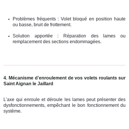
Problèmes fréquents : Volet bloqué en position haute
ou basse, bruit de frottement.
Solution apportée : Réparation des lames ou
remplacement des sections endommagées.
4. Mécanisme d’enroulement de vos volets roulants sur
Saint Aignan le Jaillard
L’axe qui enroule et déroule les lames peut présenter des
dysfonctionnements, empêchant le bon fonctionnement du
système.