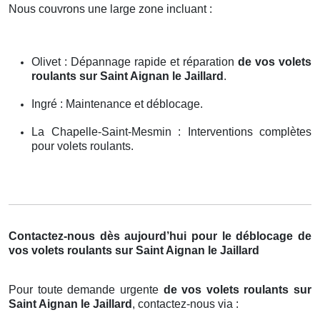
Nous couvrons une large zone incluant :
Olivet : Dépannage rapide et réparation
de vos volets
roulants sur Saint Aignan le Jaillard
.
Ingré : Maintenance et déblocage.
La Chapelle-Saint-Mesmin : Interventions complètes
pour volets roulants.
Contactez-nous dès aujourd’hui pour le déblocage de
vos volets roulants sur Saint Aignan le Jaillard
Pour toute demande urgente
de vos volets roulants sur
Saint Aignan le Jaillard
, contactez-nous via :