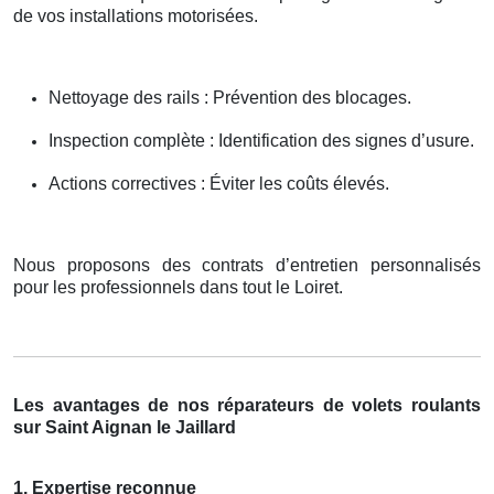
de vos installations motorisées.
Nettoyage des rails : Prévention des blocages.
Inspection complète : Identification des signes d’usure.
Actions correctives : Éviter les coûts élevés.
Nous proposons des contrats d’entretien personnalisés
pour les professionnels dans tout le Loiret.
Les avantages de nos réparateurs de volets roulants
sur Saint Aignan le Jaillard
1. Expertise reconnue