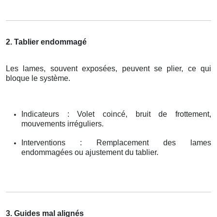
2. Tablier endommagé
Les lames, souvent exposées, peuvent se plier, ce qui
bloque le système.
Indicateurs : Volet coincé, bruit de frottement,
mouvements irréguliers.
Interventions : Remplacement des lames
endommagées ou ajustement du tablier.
3. Guides mal alignés