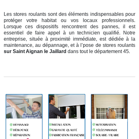
Les stores roulants sont des éléments indispensables pour
protéger votre habitat ou vos locaux professionnels.
Lorsque ces dispositifs rencontrent des pannes, il est
essentiel de faire appel à un technicien qualifié. Notre
entreprise, située à proximité immédiate, est dédiée à la
maintenance, au dépannage, et à l’pose de stores roulants
sur Saint Aignan le Jaillard
dans tout le département 45.