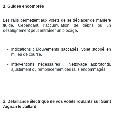
1. Guides encombrés
Les rails permettent aux volets de se déplacer de manière
fluide. Cependant, l’accumulation de débris ou un
désalignement peut entraîner un blocage.
Indications : Mouvements saccadés, volet stoppé en
milieu de course.
Interventions nécessaires : Nettoyage approfondi,
ajustement ou remplacement des rails endommagés.
2. Défaillance électrique de vos volets roulants sur Saint
Aignan le Jaillard