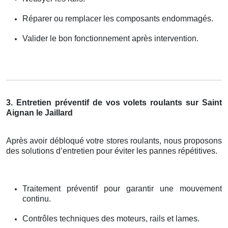
Réparer ou remplacer les composants endommagés.
Valider le bon fonctionnement après intervention.
3. Entretien préventif de vos volets roulants sur Saint
Aignan le Jaillard
Après avoir débloqué votre stores roulants, nous proposons
des solutions d’entretien pour éviter les pannes répétitives.
Traitement préventif pour garantir une mouvement
continu.
Contrôles techniques des moteurs, rails et lames.