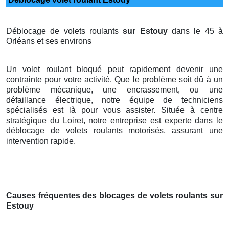
Déblocage de volets roulants
sur Estouy
dans le 45 à
Orléans et ses environs
Un volet roulant bloqué peut rapidement devenir une
contrainte pour votre activité. Que le problème soit dû à un
problème mécanique, une encrassement, ou une
défaillance électrique, notre équipe de techniciens
spécialisés est là pour vous assister. Située à centre
stratégique du Loiret, notre entreprise est experte dans le
déblocage de volets roulants motorisés, assurant une
intervention rapide.
Causes fréquentes des blocages de volets roulants sur
Estouy