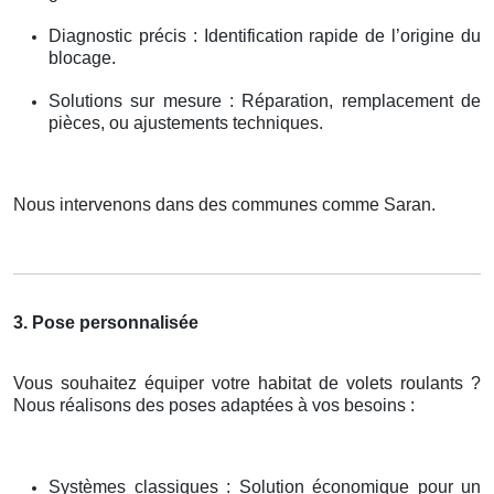
Diagnostic précis : Identification rapide de l’origine du
blocage.
Solutions sur mesure : Réparation, remplacement de
pièces, ou ajustements techniques.
Nous intervenons dans des communes comme Saran.
3. Pose personnalisée
Vous souhaitez équiper votre habitat de volets roulants ?
Nous réalisons des poses adaptées à vos besoins :
Systèmes classiques : Solution économique pour un