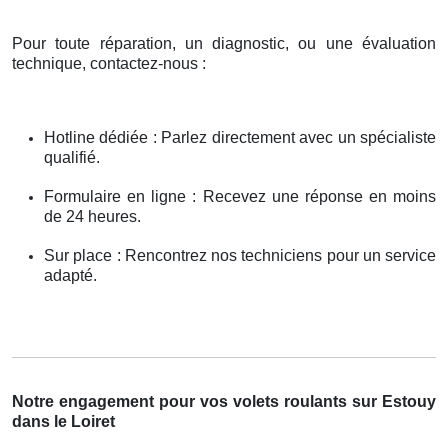
Pour toute réparation, un diagnostic, ou une évaluation
technique, contactez-nous :
Hotline dédiée : Parlez directement avec un spécialiste
qualifié.
Formulaire en ligne : Recevez une réponse en moins
de 24 heures.
Sur place : Rencontrez nos techniciens pour un service
adapté.
Notre engagement pour vos volets roulants sur Estouy
dans le Loiret