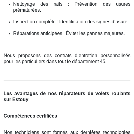
Nettoyage des rails : Prévention des usures
prématurées.
Inspection complète : Identification des signes d’usure.
Réparations anticipées : Éviter les pannes majeures.
Nous proposons des contrats d’entretien personnalisés
pour les particuliers dans tout le département 45.
Les avantages de nos réparateurs de volets roulants
sur Estouy
Compétences certifiées
Nos techniciens sont formés aux dernières technologies