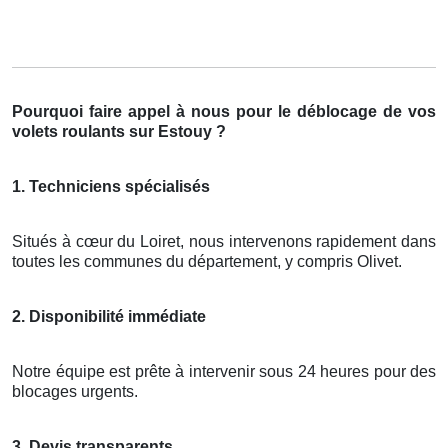
Pourquoi faire appel à nous pour le déblocage de vos
volets roulants sur Estouy ?
1. Techniciens spécialisés
Situés à cœur du Loiret, nous intervenons rapidement dans
toutes les communes du département, y compris Olivet.
2. Disponibilité immédiate
Notre équipe est prête à intervenir sous 24 heures pour des
blocages urgents.
3. Devis transparents