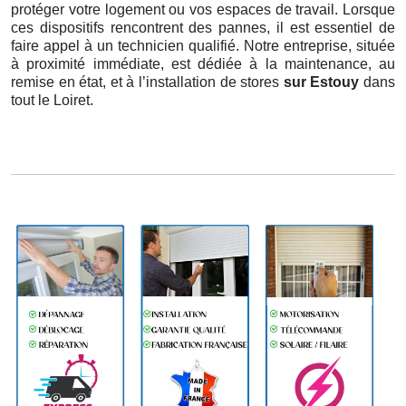
protéger votre logement ou vos espaces de travail. Lorsque
ces dispositifs rencontrent des pannes, il est essentiel de
faire appel à un technicien qualifié. Notre entreprise, située
à proximité immédiate, est dédiée à la maintenance, au
remise en état, et à l’installation de stores
sur Estouy
dans
tout le Loiret.