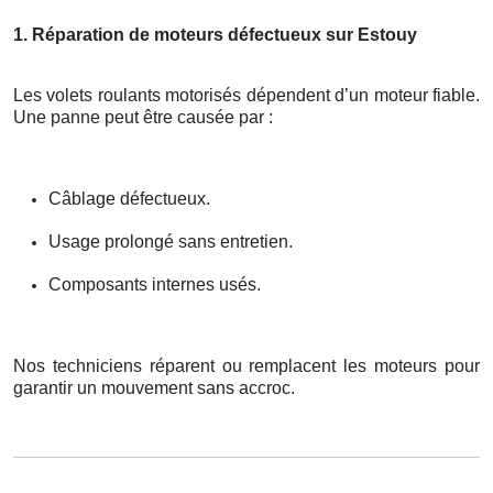
1. Réparation de moteurs défectueux sur Estouy
Les volets roulants motorisés dépendent d’un moteur fiable.
Une panne peut être causée par :
Câblage défectueux.
Usage prolongé sans entretien.
Composants internes usés.
Nos techniciens réparent ou remplacent les moteurs pour
garantir un mouvement sans accroc.