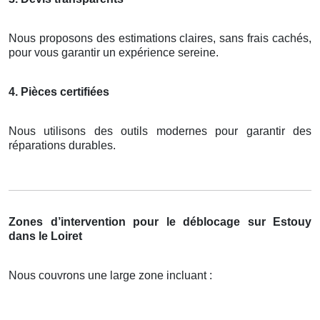
Nous proposons des estimations claires, sans frais cachés,
pour vous garantir un expérience sereine.
4. Pièces certifiées
Nous utilisons des outils modernes pour garantir des
réparations durables.
Zones d’intervention pour le déblocage sur Estouy
dans le Loiret
Nous couvrons une large zone incluant :