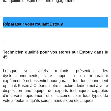
tranquillité d’esprit est notre engagement.
Réparateur volet roulant Estouy
Technicien qualifié pour vos stores sur Estouy dans le
45
Lorsque vos volets roulants présentent des
dysfonctionnements, faire appel à un réparateur
expérimenté est essentiel pour garantir leur fonctionnement
optimal. Basée à Orléans, notre structure dédiée met à votre
disposition une équipe de experts techniques capables
d’intervenir rapidement et efficacement sur tous types de
volets roulants, qu’ils soient manuels ou électriques.