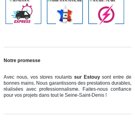
Notre promesse
Avec nous, vos stores roulants
sur Estouy
sont entre de
bonnes mains. Nous garantissons des prestations durables,
réalisées avec professionnalisme. Faites-nous confiance
pour vos projets dans tout le Seine-Saint-Denis !