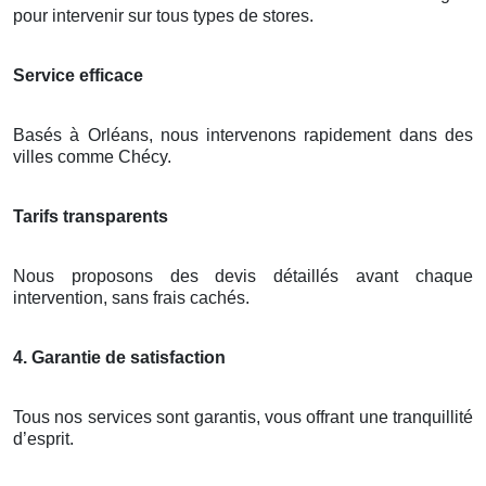
pour intervenir sur tous types de stores.
Service efficace
Basés à Orléans, nous intervenons rapidement dans des
villes comme Chécy.
Tarifs transparents
Nous proposons des devis détaillés avant chaque
intervention, sans frais cachés.
4. Garantie de satisfaction
Tous nos services sont garantis, vous offrant une tranquillité
d’esprit.