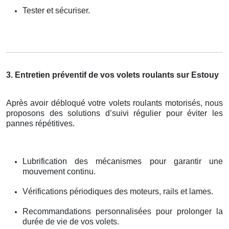
Tester et sécuriser.
3. Entretien préventif de vos volets roulants sur Estouy
Après avoir débloqué votre volets roulants motorisés, nous
proposons des solutions d’suivi régulier pour éviter les
pannes répétitives.
Lubrification des mécanismes pour garantir une
mouvement continu.
Vérifications périodiques des moteurs, rails et lames.
Recommandations personnalisées pour prolonger la
durée de vie de vos volets.