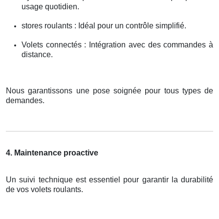
usage quotidien.
stores roulants : Idéal pour un contrôle simplifié.
Volets connectés : Intégration avec des commandes à
distance.
Nous garantissons une pose soignée pour tous types de
demandes.
4. Maintenance proactive
Un suivi technique est essentiel pour garantir la durabilité
de vos volets roulants.