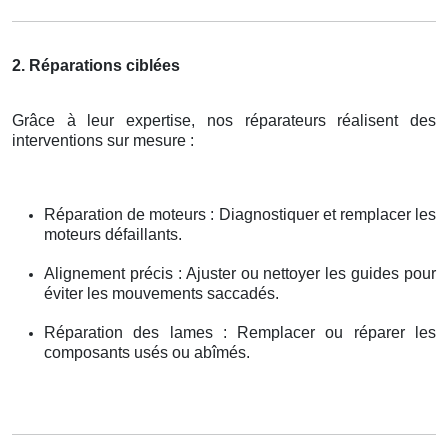
2. Réparations ciblées
Grâce à leur expertise, nos réparateurs réalisent des
interventions sur mesure :
Réparation de moteurs : Diagnostiquer et remplacer les
moteurs défaillants.
Alignement précis : Ajuster ou nettoyer les guides pour
éviter les mouvements saccadés.
Réparation des lames : Remplacer ou réparer les
composants usés ou abîmés.