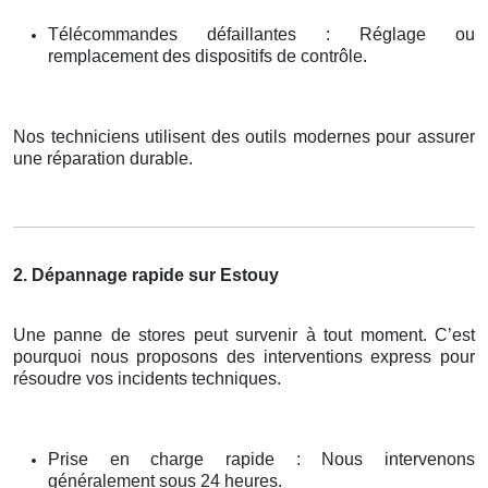
Télécommandes défaillantes : Réglage ou
remplacement des dispositifs de contrôle.
Nos techniciens utilisent des outils modernes pour assurer
une réparation durable.
2. Dépannage rapide sur Estouy
Une panne de stores peut survenir à tout moment. C’est
pourquoi nous proposons des interventions express pour
résoudre vos incidents techniques.
Prise en charge rapide : Nous intervenons
généralement sous 24 heures.