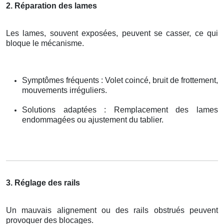
2. Réparation des lames
Les lames, souvent exposées, peuvent se casser, ce qui
bloque le mécanisme.
Symptômes fréquents : Volet coincé, bruit de frottement,
mouvements irréguliers.
Solutions adaptées : Remplacement des lames
endommagées ou ajustement du tablier.
3. Réglage des rails
Un mauvais alignement ou des rails obstrués peuvent
provoquer des blocages.