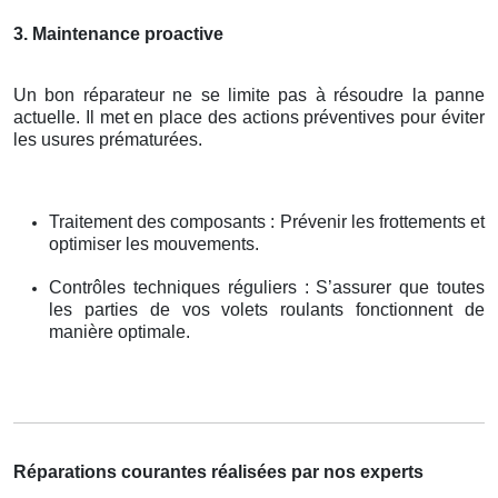
3. Maintenance proactive
Un bon réparateur ne se limite pas à résoudre la panne
actuelle. Il met en place des actions préventives pour éviter
les usures prématurées.
Traitement des composants : Prévenir les frottements et
optimiser les mouvements.
Contrôles techniques réguliers : S’assurer que toutes
les parties de vos volets roulants fonctionnent de
manière optimale.
Réparations courantes réalisées par nos experts