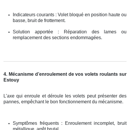
Indicateurs courants : Volet bloqué en position haute ou
basse, bruit de frottement.
Solution apportée : Réparation des lames ou
remplacement des sections endommagées.
4. Mécanisme d’enroulement de vos volets roulants sur
Estouy
L’axe qui enroule et déroule les volets peut présenter des
pannes, empêchant le bon fonctionnement du mécanisme.
Symptômes fréquents : Enroulement incomplet, bruit
métallique, arrêt brutal.