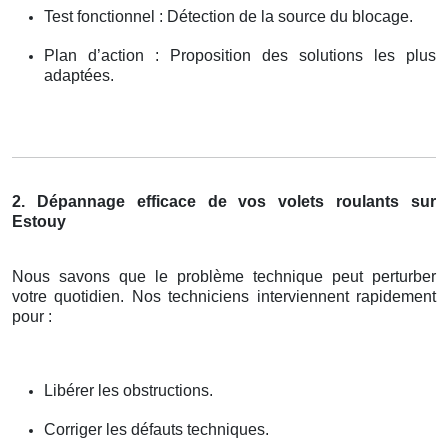
Test fonctionnel : Détection de la source du blocage.
Plan d’action : Proposition des solutions les plus
adaptées.
2. Dépannage efficace de vos volets roulants sur
Estouy
Nous savons que le problème technique peut perturber
votre quotidien. Nos techniciens interviennent rapidement
pour :
Libérer les obstructions.
Corriger les défauts techniques.