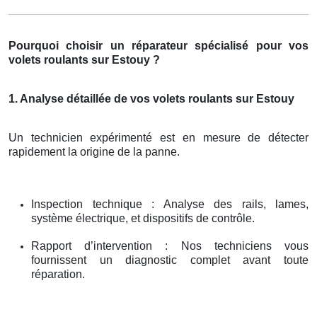
Pourquoi choisir un réparateur spécialisé pour vos
volets roulants sur Estouy ?
1. Analyse détaillée de vos volets roulants sur Estouy
Un technicien expérimenté est en mesure de détecter
rapidement la origine de la panne.
Inspection technique : Analyse des rails, lames,
système électrique, et dispositifs de contrôle.
Rapport d’intervention : Nos techniciens vous
fournissent un diagnostic complet avant toute
réparation.