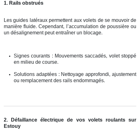
1. Rails obstrués
Les guides latéraux permettent aux volets de se mouvoir de
manière fluide. Cependant, l’accumulation de poussière ou
un désalignement peut entraîner un blocage.
Signes courants : Mouvements saccadés, volet stoppé
en milieu de course.
Solutions adaptées : Nettoyage approfondi, ajustement
ou remplacement des rails endommagés.
2. Défaillance électrique de vos volets roulants sur
Estouy