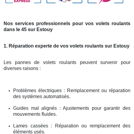
Nos services professionnels pour vos volets roulants
dans le 45 sur Estouy
1. Réparation experte de vos volets roulants sur Estouy
Les pannes de volets roulants peuvent survenir pour
diverses raisons :
Problèmes électriques : Remplacement ou réparation
des systèmes automatisés.
Guides mal alignés : Ajustements pour garantir des
mouvements fluides.
Lames cassées : Réparation ou remplacement des
éléments usés.