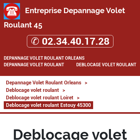
Entreprise Depannage Volet
Roulant 45
✆ 02.34.40.17.28
DEPANNAGE VOLET ROULANT ORLEANS
DEPANNAGE VOLET ROULANT
DEBLOCAGE VOLET ROULANT
Depannage Volet Roulant Orleans
>
Deblocage volet roulant
>
Deblocage volet roulant Loiret
>
Deblocage volet roulant Estouy 45300
Deblocage volet