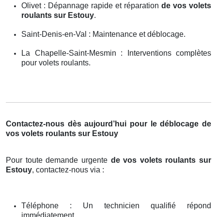
Olivet : Dépannage rapide et réparation
de vos volets
roulants sur Estouy
.
Saint-Denis-en-Val : Maintenance et déblocage.
La Chapelle-Saint-Mesmin : Interventions complètes
pour volets roulants.
Contactez-nous dès aujourd’hui pour le déblocage de
vos volets roulants sur Estouy
Pour toute demande urgente
de vos volets roulants sur
Estouy
, contactez-nous via :
Téléphone : Un technicien qualifié répond
immédiatement.