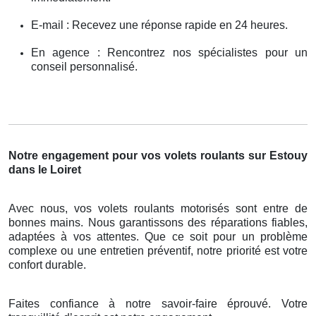
E-mail : Recevez une réponse rapide en 24 heures.
En agence : Rencontrez nos spécialistes pour un
conseil personnalisé.
Notre engagement pour vos volets roulants sur Estouy
dans le Loiret
Avec nous, vos volets roulants motorisés sont entre de
bonnes mains. Nous garantissons des réparations fiables,
adaptées à vos attentes. Que ce soit pour un problème
complexe ou une entretien préventif, notre priorité est votre
confort durable.
Faites confiance à notre savoir-faire éprouvé. Votre