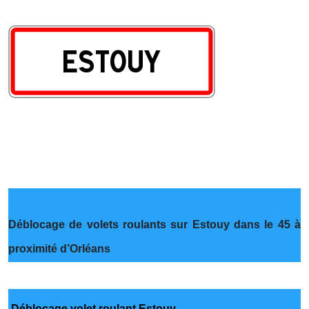
Déblocage de volets roulants sur Estouy dans le 45 à
proximité d’Orléans
Déblocage volet roulant Estouy