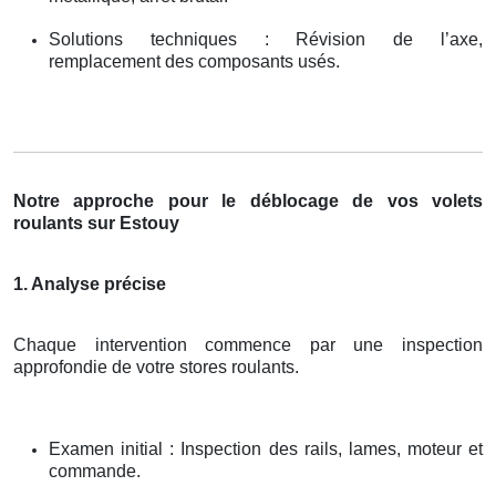
Solutions techniques : Révision de l’axe,
remplacement des composants usés.
Notre approche pour le déblocage de vos volets
roulants sur Estouy
1. Analyse précise
Chaque intervention commence par une inspection
approfondie de votre stores roulants.
Examen initial : Inspection des rails, lames, moteur et
commande.