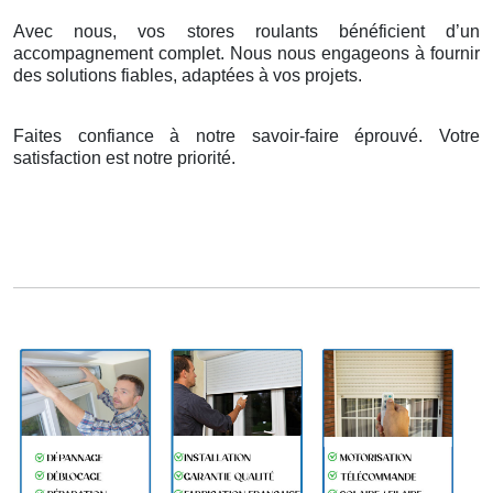
Avec nous, vos stores roulants bénéficient d’un
accompagnement complet. Nous nous engageons à fournir
des solutions fiables, adaptées à vos projets.
Faites confiance à notre savoir-faire éprouvé. Votre
satisfaction est notre priorité.