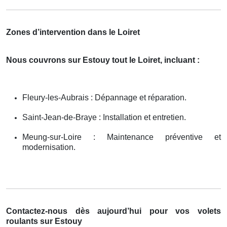
Zones d’intervention dans le Loiret
Nous couvrons sur Estouy tout le Loiret, incluant :
Fleury-les-Aubrais : Dépannage et réparation.
Saint-Jean-de-Braye : Installation et entretien.
Meung-sur-Loire : Maintenance préventive et
modernisation.
Contactez-nous dès aujourd’hui pour vos volets
roulants sur Estouy