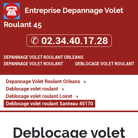
Entreprise Depannage Volet
Roulant 45
✆ 02.34.40.17.28
DEPANNAGE VOLET ROULANT ORLEANS
DEPANNAGE VOLET ROULANT
DEBLOCAGE VOLET ROULANT
Depannage Volet Roulant Orleans
>
Deblocage volet roulant
>
Deblocage volet roulant Loiret
>
Deblocage volet roulant Santeau 45170
Deblocage volet