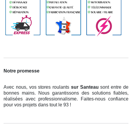
Notre promesse
Avec nous, vos stores roulants
sur Santeau
sont entre de
bonnes mains. Nous garantissons des solutions fiables,
réalisées avec professionnalisme. Faites-nous confiance
pour vos projets dans tout le 93 !