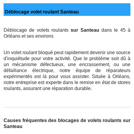
Déblocage volet roulant Santeau
Déblocage de volets roulants
sur Santeau
dans le 45 à
Orléans et ses environs
Un volet roulant bloqué peut rapidement devenir une source
d'inquiétude pour votre activité. Que le problème soit dû à
un mécanisme défectueux, une encrassement, ou une
défaillance électrique, notre équipe de réparateurs
expérimentés est là pour vous assister. Située à Orléans,
notre entreprise est experte dans le remise en état de stores
roulants, assurant une réparation durable.
Causes fréquentes des blocages de volets roulants sur
Santeau