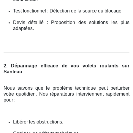
Test fonctionnel : Détection de la source du blocage.
Devis détaillé : Proposition des solutions les plus
adaptées.
2. Dépannage efficace de vos volets roulants sur
Santeau
Nous savons que le problème technique peut perturber
votre quotidien. Nos réparateurs interviennent rapidement
pour :
Libérer les obstructions.