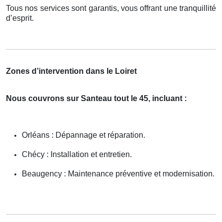
Tous nos services sont garantis, vous offrant une tranquillité
d’esprit.
Zones d’intervention dans le Loiret
Nous couvrons sur Santeau tout le 45, incluant :
Orléans : Dépannage et réparation.
Chécy : Installation et entretien.
Beaugency : Maintenance préventive et modernisation.