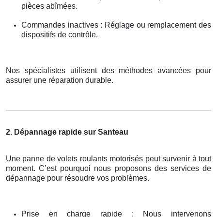
pièces abîmées.
Commandes inactives : Réglage ou remplacement des
dispositifs de contrôle.
Nos spécialistes utilisent des méthodes avancées pour
assurer une réparation durable.
2. Dépannage rapide sur Santeau
Une panne de volets roulants motorisés peut survenir à tout
moment. C’est pourquoi nous proposons des services de
dépannage pour résoudre vos problèmes.
Prise en charge rapide : Nous intervenons