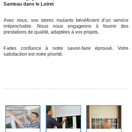
Santeau dans le Loiret
Avec nous, vos stores roulants bénéficient d’un service
irréprochable. Nous nous engageons à fournir des
prestations de qualité, adaptées à vos projets.
Faites confiance à notre savoir-faire éprouvé. Votre
satisfaction est notre priorité.