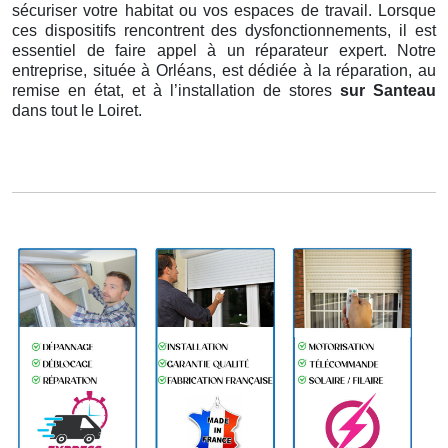
sécuriser votre habitat ou vos espaces de travail. Lorsque
ces dispositifs rencontrent des dysfonctionnements, il est
essentiel de faire appel à un réparateur expert. Notre
entreprise, située à Orléans, est dédiée à la réparation, au
remise en état, et à l’installation de stores
sur Santeau
dans tout le Loiret.