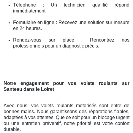
Téléphone : Un technicien qualifié répond
immédiatement.
Formulaire en ligne : Recevez une solution sur mesure
en 24 heures.
Rendez-vous sur place : Rencontrez nos
professionnels pour un diagnostic précis.
Notre engagement pour vos volets roulants sur
Santeau dans le Loiret
Avec nous, vos volets roulants motorisés sont entre de
bonnes mains. Nous garantissons des réparations fiables,
adaptées à vos attentes. Que ce soit pour un blocage urgent
ou une entretien préventif, notre priorité est votre confort
durable.