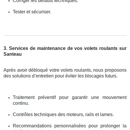
Corriger les défauts techniques.
Tester et sécuriser.
3. Services de maintenance de vos volets roulants sur
Santeau
Après avoir débloqué votre volets roulants, nous proposons
des solutions d’entretien pour éviter les blocages futurs.
Traitement préventif pour garantir une mouvement
continu.
Contrôles techniques des moteurs, rails et lames.
Recommandations personnalisées pour prolonger la