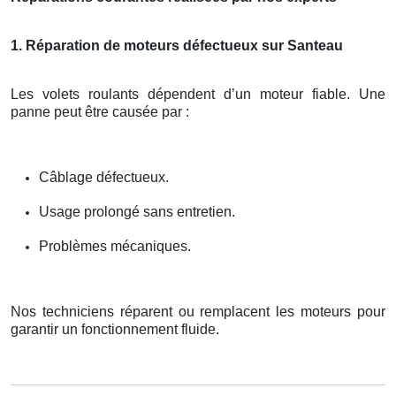
1. Réparation de moteurs défectueux sur Santeau
Les volets roulants dépendent d’un moteur fiable. Une
panne peut être causée par :
Câblage défectueux.
Usage prolongé sans entretien.
Problèmes mécaniques.
Nos techniciens réparent ou remplacent les moteurs pour
garantir un fonctionnement fluide.