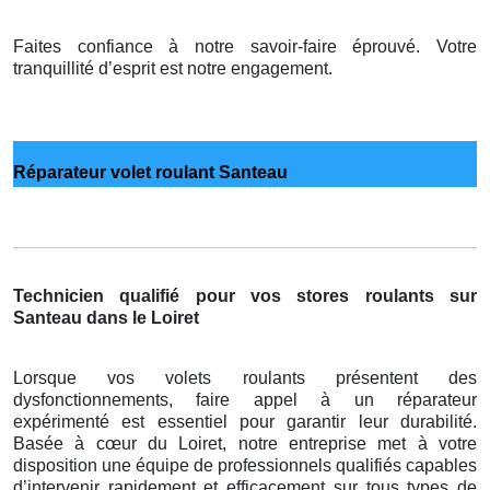
Faites confiance à notre savoir-faire éprouvé. Votre
tranquillité d’esprit est notre engagement.
Réparateur volet roulant Santeau
Technicien qualifié pour vos stores roulants sur
Santeau dans le Loiret
Lorsque vos volets roulants présentent des
dysfonctionnements, faire appel à un réparateur
expérimenté est essentiel pour garantir leur durabilité.
Basée à cœur du Loiret, notre entreprise met à votre
disposition une équipe de professionnels qualifiés capables
d’intervenir rapidement et efficacement sur tous types de