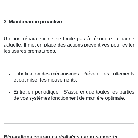
3. Maintenance proactive
Un bon réparateur ne se limite pas à résoudre la panne
actuelle. Il met en place des actions préventives pour éviter
les usures prématurées.
Lubrification des mécanismes : Prévenir les frottements
et optimiser les mouvements.
Entretien périodique : S’assurer que toutes les parties
de vos systèmes fonctionnent de manière optimale.
Réparations courantes réalisées par nos experts