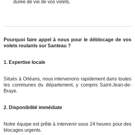
durée de vie de vos volets.
Pourquoi faire appel à nous pour le déblocage de vos
volets roulants sur Santeau ?
1. Expertise locale
Situés à Orléans, nous intervenons rapidement dans toutes
les communes du département, y compris Saint-Jean-de-
Braye.
2. Disponibilité immédiate
Notre équipe est prête à intervenir sous 24 heures pour des
blocages urgents.