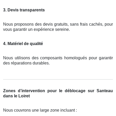
3. Devis transparents
Nous proposons des devis gratuits, sans frais cachés, pour
vous garantir un expérience sereine.
4. Matériel de qualité
Nous utilisons des composants homologués pour garantir
des réparations durables.
Zones d’intervention pour le déblocage sur Santeau
dans le Loiret
Nous couvrons une large zone incluant :