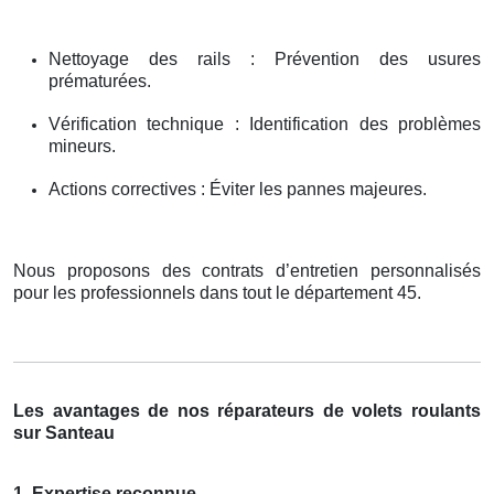
Nettoyage des rails : Prévention des usures
prématurées.
Vérification technique : Identification des problèmes
mineurs.
Actions correctives : Éviter les pannes majeures.
Nous proposons des contrats d’entretien personnalisés
pour les professionnels dans tout le département 45.
Les avantages de nos réparateurs de volets roulants
sur Santeau
1. Expertise reconnue