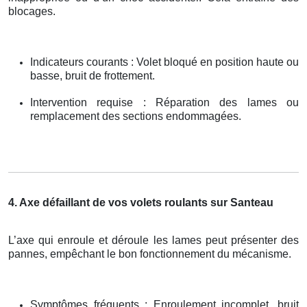
blocages.
Indicateurs courants : Volet bloqué en position haute ou
basse, bruit de frottement.
Intervention requise : Réparation des lames ou
remplacement des sections endommagées.
4. Axe défaillant de vos volets roulants sur Santeau
L’axe qui enroule et déroule les lames peut présenter des
pannes, empêchant le bon fonctionnement du mécanisme.
Symptômes fréquents : Enroulement incomplet, bruit