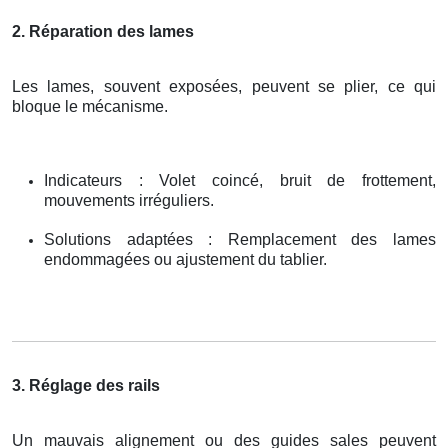
2. Réparation des lames
Les lames, souvent exposées, peuvent se plier, ce qui
bloque le mécanisme.
Indicateurs : Volet coincé, bruit de frottement,
mouvements irréguliers.
Solutions adaptées : Remplacement des lames
endommagées ou ajustement du tablier.
3. Réglage des rails
Un mauvais alignement ou des guides sales peuvent