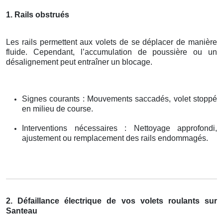
1. Rails obstrués
Les rails permettent aux volets de se déplacer de manière
fluide. Cependant, l’accumulation de poussière ou un
désalignement peut entraîner un blocage.
Signes courants : Mouvements saccadés, volet stoppé
en milieu de course.
Interventions nécessaires : Nettoyage approfondi,
ajustement ou remplacement des rails endommagés.
2. Défaillance électrique de vos volets roulants sur
Santeau