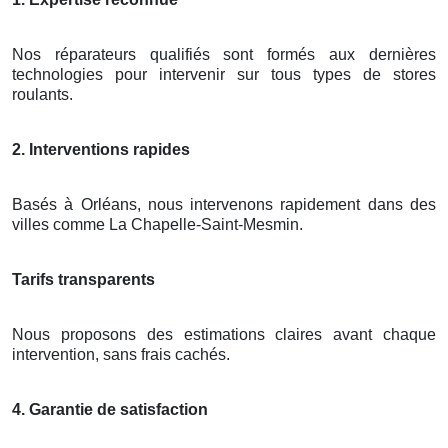
Nos réparateurs qualifiés sont formés aux dernières
technologies pour intervenir sur tous types de stores
roulants.
2. Interventions rapides
Basés à Orléans, nous intervenons rapidement dans des
villes comme La Chapelle-Saint-Mesmin.
Tarifs transparents
Nous proposons des estimations claires avant chaque
intervention, sans frais cachés.
4. Garantie de satisfaction