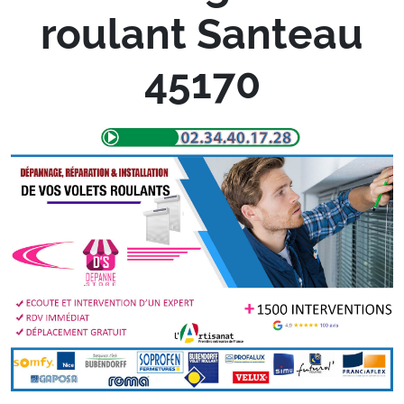
roulant Santeau
45170