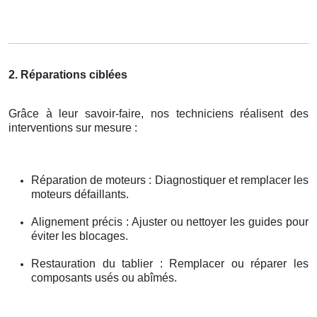
2. Réparations ciblées
Grâce à leur savoir-faire, nos techniciens réalisent des
interventions sur mesure :
Réparation de moteurs : Diagnostiquer et remplacer les
moteurs défaillants.
Alignement précis : Ajuster ou nettoyer les guides pour
éviter les blocages.
Restauration du tablier : Remplacer ou réparer les
composants usés ou abîmés.