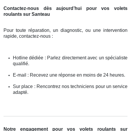
Contactez-nous dès aujourd’hui pour vos volets
roulants sur Santeau
Pour toute réparation, un diagnostic, ou une intervention
rapide, contactez-nous :
Hotline dédiée : Parlez directement avec un spécialiste
qualifié.
E-mail : Recevez une réponse en moins de 24 heures.
Sur place : Rencontrez nos techniciens pour un service
adapté.
Notre engagement pour vos volets roulants sur