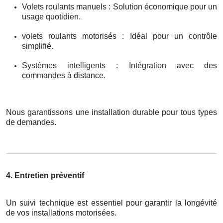
Volets roulants manuels : Solution économique pour un
usage quotidien.
volets roulants motorisés : Idéal pour un contrôle
simplifié.
Systèmes intelligents : Intégration avec des
commandes à distance.
Nous garantissons une installation durable pour tous types
de demandes.
4. Entretien préventif
Un suivi technique est essentiel pour garantir la longévité
de vos installations motorisées.