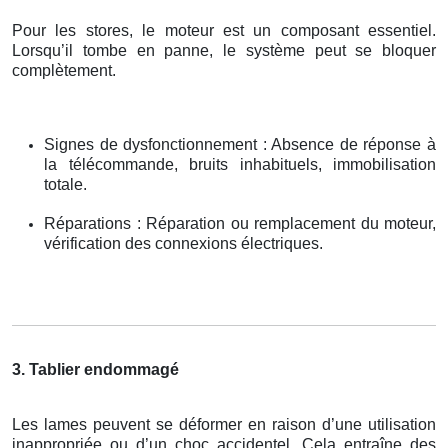
Pour les stores, le moteur est un composant essentiel.
Lorsqu’il tombe en panne, le système peut se bloquer
complètement.
Signes de dysfonctionnement : Absence de réponse à
la télécommande, bruits inhabituels, immobilisation
totale.
Réparations : Réparation ou remplacement du moteur,
vérification des connexions électriques.
3. Tablier endommagé
Les lames peuvent se déformer en raison d’une utilisation
inappropriée ou d’un choc accidentel. Cela entraîne des