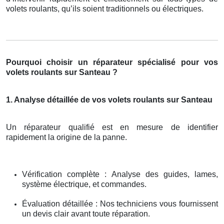
volets roulants, qu’ils soient traditionnels ou électriques.
Pourquoi choisir un réparateur spécialisé pour vos
volets roulants sur Santeau ?
1. Analyse détaillée de vos volets roulants sur Santeau
Un réparateur qualifié est en mesure de identifier
rapidement la origine de la panne.
Vérification complète : Analyse des guides, lames,
système électrique, et commandes.
Évaluation détaillée : Nos techniciens vous fournissent
un devis clair avant toute réparation.