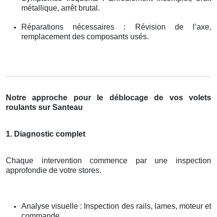
métallique, arrêt brutal.
Réparations nécessaires : Révision de l’axe,
remplacement des composants usés.
Notre approche pour le déblocage de vos volets
roulants sur Santeau
1. Diagnostic complet
Chaque intervention commence par une inspection
approfondie de votre stores.
Analyse visuelle : Inspection des rails, lames, moteur et
commande.