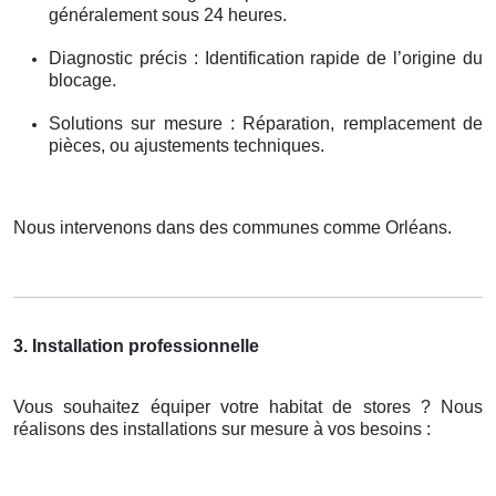
généralement sous 24 heures.
Diagnostic précis : Identification rapide de l’origine du
blocage.
Solutions sur mesure : Réparation, remplacement de
pièces, ou ajustements techniques.
Nous intervenons dans des communes comme Orléans.
3. Installation professionnelle
Vous souhaitez équiper votre habitat de stores ? Nous
réalisons des installations sur mesure à vos besoins :