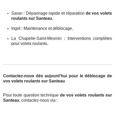
Saran : Dépannage rapide et réparation
de vos volets
roulants sur Santeau
.
Ingré : Maintenance et déblocage.
La Chapelle-Saint-Mesmin : Interventions complètes
pour volets roulants.
Contactez-nous dès aujourd’hui pour le déblocage de
vos volets roulants sur Santeau
Pour toute question technique
de vos volets roulants sur
Santeau
, contactez-nous via :