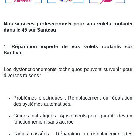
Nos services professionnels pour vos volets roulants
dans le 45 sur Santeau
1. Réparation experte de vos volets roulants sur
Santeau
Les dysfonctionnements techniques peuvent survenir pour
diverses raisons :
Problèmes électriques : Remplacement ou réparation
des systèmes automatisés.
Guides mal alignés : Ajustements pour garantir des un
fonctionnement sans accroc.
Lames cassées : Réparation ou remplacement des