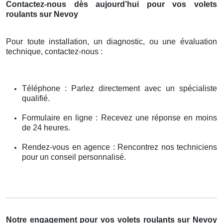
Contactez-nous dès aujourd’hui pour vos volets
roulants sur Nevoy
Pour toute installation, un diagnostic, ou une évaluation
technique, contactez-nous :
Téléphone : Parlez directement avec un spécialiste
qualifié.
Formulaire en ligne : Recevez une réponse en moins
de 24 heures.
Rendez-vous en agence : Rencontrez nos techniciens
pour un conseil personnalisé.
Notre engagement pour vos volets roulants sur Nevoy