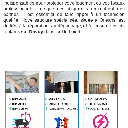
indispensables pour protéger votre logement ou vos locaux
professionnels. Lorsque ces dispositifs rencontrent des
pannes, il est essentiel de faire appel à un technicien
qualifié. Notre structure spécialisée, située à Orléans, est
dédiée à la réparation, au dépannage, et à l’pose de volets
roulants
sur Nevoy
dans tout le Loiret.