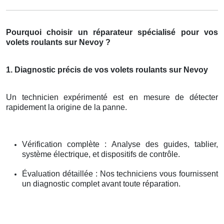
Pourquoi choisir un réparateur spécialisé pour vos
volets roulants sur Nevoy ?
1. Diagnostic précis de vos volets roulants sur Nevoy
Un technicien expérimenté est en mesure de détecter
rapidement la origine de la panne.
Vérification complète : Analyse des guides, tablier,
système électrique, et dispositifs de contrôle.
Évaluation détaillée : Nos techniciens vous fournissent
un diagnostic complet avant toute réparation.