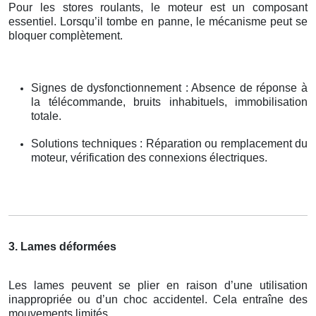
Pour les stores roulants, le moteur est un composant
essentiel. Lorsqu’il tombe en panne, le mécanisme peut se
bloquer complètement.
Signes de dysfonctionnement : Absence de réponse à
la télécommande, bruits inhabituels, immobilisation
totale.
Solutions techniques : Réparation ou remplacement du
moteur, vérification des connexions électriques.
3. Lames déformées
Les lames peuvent se plier en raison d’une utilisation
inappropriée ou d’un choc accidentel. Cela entraîne des
mouvements limités.