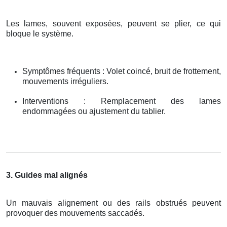
Les lames, souvent exposées, peuvent se plier, ce qui
bloque le système.
Symptômes fréquents : Volet coincé, bruit de frottement,
mouvements irréguliers.
Interventions : Remplacement des lames
endommagées ou ajustement du tablier.
3. Guides mal alignés
Un mauvais alignement ou des rails obstrués peuvent
provoquer des mouvements saccadés.