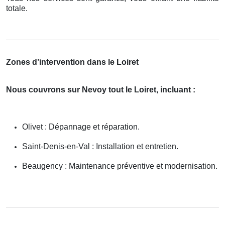
totale.
Zones d’intervention dans le Loiret
Nous couvrons sur Nevoy tout le Loiret, incluant :
Olivet : Dépannage et réparation.
Saint-Denis-en-Val : Installation et entretien.
Beaugency : Maintenance préventive et modernisation.