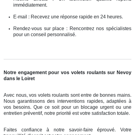
immédiatement.
E-mail : Recevez une réponse rapide en 24 heures.
Rendez-vous sur place : Rencontrez nos spécialistes
pour un conseil personnalisé.
Notre engagement pour vos volets roulants sur Nevoy
dans le Loiret
Avec nous, vos volets roulants sont entre de bonnes mains.
Nous garantissons des interventions rapides, adaptées à
vos besoins. Que ce soit pour un blocage urgent ou une
entretien préventif, notre priorité est votre satisfaction totale.
Faites confiance à notre savoir-faire éprouvé. Votre