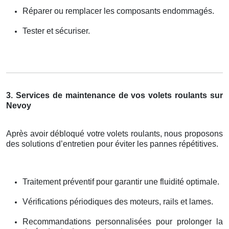
Réparer ou remplacer les composants endommagés.
Tester et sécuriser.
3. Services de maintenance de vos volets roulants sur
Nevoy
Après avoir débloqué votre volets roulants, nous proposons
des solutions d’entretien pour éviter les pannes répétitives.
Traitement préventif pour garantir une fluidité optimale.
Vérifications périodiques des moteurs, rails et lames.
Recommandations personnalisées pour prolonger la