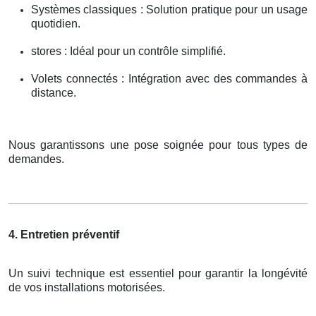
Systèmes classiques : Solution pratique pour un usage
quotidien.
stores : Idéal pour un contrôle simplifié.
Volets connectés : Intégration avec des commandes à
distance.
Nous garantissons une pose soignée pour tous types de
demandes.
4. Entretien préventif
Un suivi technique est essentiel pour garantir la longévité
de vos installations motorisées.