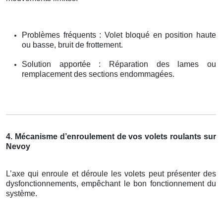
Problèmes fréquents : Volet bloqué en position haute
ou basse, bruit de frottement.
Solution apportée : Réparation des lames ou
remplacement des sections endommagées.
4. Mécanisme d’enroulement de vos volets roulants sur
Nevoy
L’axe qui enroule et déroule les volets peut présenter des
dysfonctionnements, empêchant le bon fonctionnement du
système.