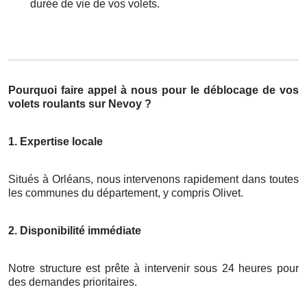
durée de vie de vos volets.
Pourquoi faire appel à nous pour le déblocage de vos
volets roulants sur Nevoy ?
1. Expertise locale
Situés à Orléans, nous intervenons rapidement dans toutes
les communes du département, y compris Olivet.
2. Disponibilité immédiate
Notre structure est prête à intervenir sous 24 heures pour
des demandes prioritaires.