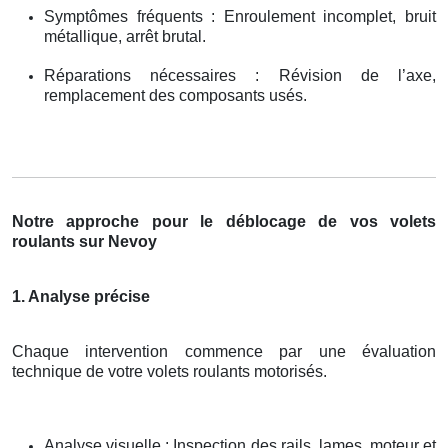
Symptômes fréquents : Enroulement incomplet, bruit
métallique, arrêt brutal.
Réparations nécessaires : Révision de l’axe,
remplacement des composants usés.
Notre approche pour le déblocage de vos volets
roulants sur Nevoy
1. Analyse précise
Chaque intervention commence par une évaluation
technique de votre volets roulants motorisés.
Analyse visuelle : Inspection des rails, lames, moteur et