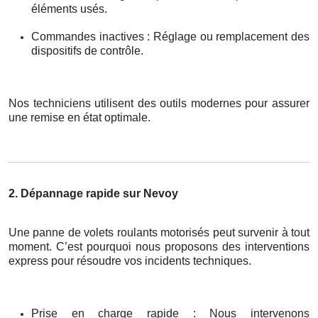
éléments usés.
Commandes inactives : Réglage ou remplacement des
dispositifs de contrôle.
Nos techniciens utilisent des outils modernes pour assurer
une remise en état optimale.
2. Dépannage rapide sur Nevoy
Une panne de volets roulants motorisés peut survenir à tout
moment. C’est pourquoi nous proposons des interventions
express pour résoudre vos incidents techniques.
Prise en charge rapide : Nous intervenons