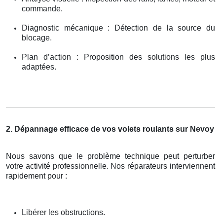
commande.
Diagnostic mécanique : Détection de la source du
blocage.
Plan d’action : Proposition des solutions les plus
adaptées.
2. Dépannage efficace de vos volets roulants sur Nevoy
Nous savons que le problème technique peut perturber
votre activité professionnelle. Nos réparateurs interviennent
rapidement pour :
Libérer les obstructions.