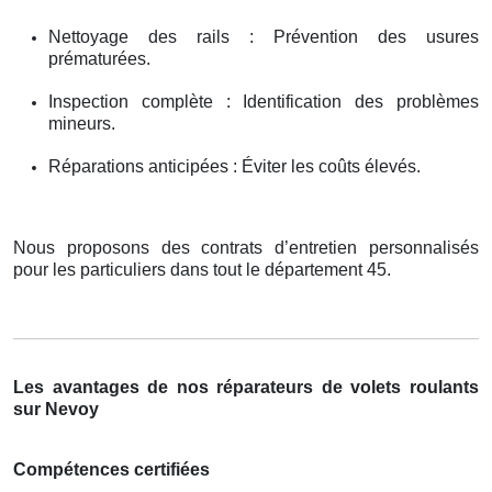
Nettoyage des rails : Prévention des usures
prématurées.
Inspection complète : Identification des problèmes
mineurs.
Réparations anticipées : Éviter les coûts élevés.
Nous proposons des contrats d’entretien personnalisés
pour les particuliers dans tout le département 45.
Les avantages de nos réparateurs de volets roulants
sur Nevoy
Compétences certifiées