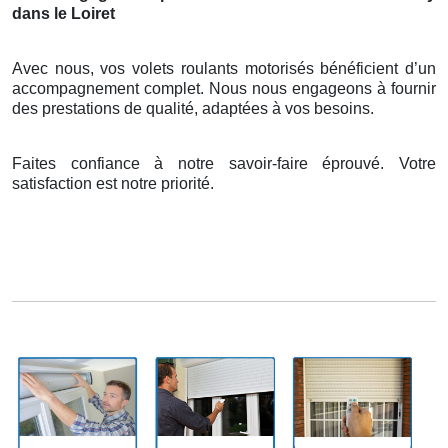
dans le Loiret
Avec nous, vos volets roulants motorisés bénéficient d’un
accompagnement complet. Nous nous engageons à fournir
des prestations de qualité, adaptées à vos besoins.
Faites confiance à notre savoir-faire éprouvé. Votre
satisfaction est notre priorité.