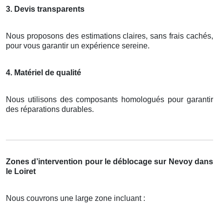
3. Devis transparents
Nous proposons des estimations claires, sans frais cachés,
pour vous garantir un expérience sereine.
4. Matériel de qualité
Nous utilisons des composants homologués pour garantir
des réparations durables.
Zones d’intervention pour le déblocage sur Nevoy dans
le Loiret
Nous couvrons une large zone incluant :