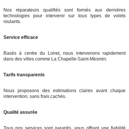
Nos réparateurs qualifiés sont formés aux dernières
technologies pour intervenir sur tous types de volets
roulants.
Service efficace
Basés à centre du Loiret, nous intervenons rapidement
dans des villes comme La Chapelle-Saint-Mesmin.
Tarifs transparents
Nous proposons des estimations claires avant chaque
intervention, sans frais cachés.
Qualité assurée
Tous nos services sont garantis, vous offrant une fiabilité