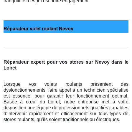
tranquillité d’esprit est notre engagement.
Réparateur volet roulant Nevoy
Réparateur expert pour vos stores sur Nevoy dans le
Loiret
Lorsque vos volets roulants présentent des
dysfonctionnements, faire appel à un technicien spécialisé
est essentiel pour garantir leur fonctionnement optimal.
Basée à cœur du Loiret, notre entreprise met à votre
disposition une équipe de professionnels qualifiés capables
d’intervenir rapidement et efficacement sur tous types de
stores roulants, qu’ils soient traditionnels ou électriques.