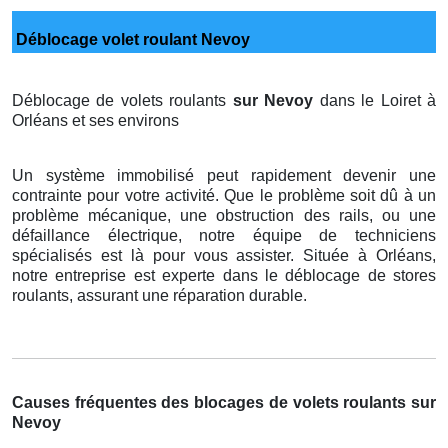
Déblocage volet roulant Nevoy
Déblocage de volets roulants
sur Nevoy
dans le Loiret à
Orléans et ses environs
Un système immobilisé peut rapidement devenir une
contrainte pour votre activité. Que le problème soit dû à un
problème mécanique, une obstruction des rails, ou une
défaillance électrique, notre équipe de techniciens
spécialisés est là pour vous assister. Située à Orléans,
notre entreprise est experte dans le déblocage de stores
roulants, assurant une réparation durable.
Causes fréquentes des blocages de volets roulants sur
Nevoy