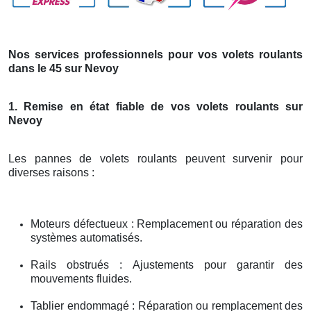
Nos services professionnels pour vos volets roulants
dans le 45 sur Nevoy
1. Remise en état fiable de vos volets roulants sur
Nevoy
Les pannes de volets roulants peuvent survenir pour
diverses raisons :
Moteurs défectueux : Remplacement ou réparation des
systèmes automatisés.
Rails obstrués : Ajustements pour garantir des
mouvements fluides.
Tablier endommagé : Réparation ou remplacement des