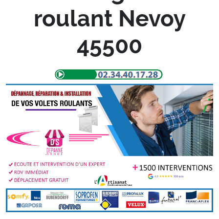
roulant Nevoy
45500