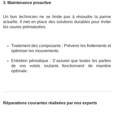
3. Maintenance proactive
Un bon technicien ne se limite pas à résoudre la panne
actuelle. Il met en place des solutions durables pour éviter
les usures prématurées.
Traitement des composants : Prévenir les frottements et
optimiser les mouvements.
Entretien périodique : S’assurer que toutes les parties
de vos volets roulants fonctionnent de manière
optimale.
Réparations courantes réalisées par nos experts