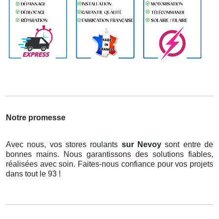
Notre promesse
Avec nous, vos stores roulants
sur Nevoy
sont entre de
bonnes mains. Nous garantissons des solutions fiables,
réalisées avec soin. Faites-nous confiance pour vos projets
dans tout le 93 !