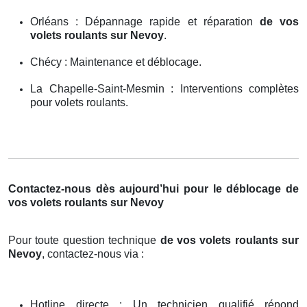
Orléans : Dépannage rapide et réparation
de vos
volets roulants sur Nevoy
.
Chécy : Maintenance et déblocage.
La Chapelle-Saint-Mesmin : Interventions complètes
pour volets roulants.
Contactez-nous dès aujourd’hui pour le déblocage de
vos volets roulants sur Nevoy
Pour toute question technique
de vos volets roulants sur
Nevoy
, contactez-nous via :
Hotline directe : Un technicien qualifié répond