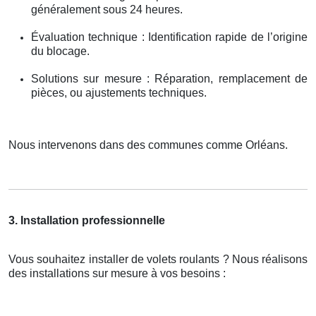
généralement sous 24 heures.
Évaluation technique : Identification rapide de l’origine
du blocage.
Solutions sur mesure : Réparation, remplacement de
pièces, ou ajustements techniques.
Nous intervenons dans des communes comme Orléans.
3. Installation professionnelle
Vous souhaitez installer de volets roulants ? Nous réalisons
des installations sur mesure à vos besoins :