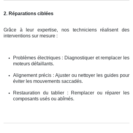
2. Réparations ciblées
Grâce à leur expertise, nos techniciens réalisent des
interventions sur mesure :
Problèmes électriques : Diagnostiquer et remplacer les
moteurs défaillants.
Alignement précis : Ajuster ou nettoyer les guides pour
éviter les mouvements saccadés.
Restauration du tablier : Remplacer ou réparer les
composants usés ou abîmés.