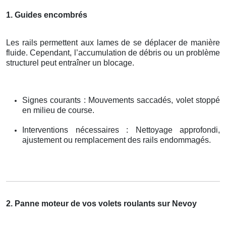
1. Guides encombrés
Les rails permettent aux lames de se déplacer de manière
fluide. Cependant, l’accumulation de débris ou un problème
structurel peut entraîner un blocage.
Signes courants : Mouvements saccadés, volet stoppé
en milieu de course.
Interventions nécessaires : Nettoyage approfondi,
ajustement ou remplacement des rails endommagés.
2. Panne moteur de vos volets roulants sur Nevoy