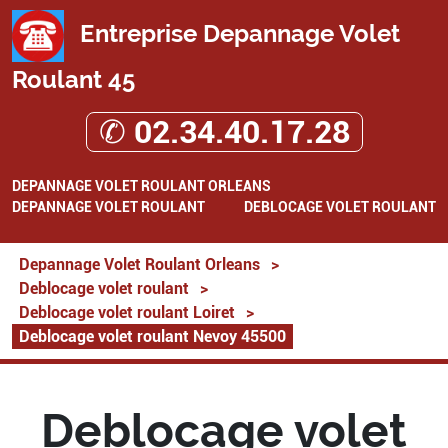
Entreprise Depannage Volet
Roulant 45
✆ 02.34.40.17.28
DEPANNAGE VOLET ROULANT ORLEANS
DEPANNAGE VOLET ROULANT
DEBLOCAGE VOLET ROULANT
Depannage Volet Roulant Orleans
>
Deblocage volet roulant
>
Deblocage volet roulant Loiret
>
Deblocage volet roulant Nevoy 45500
Deblocage volet