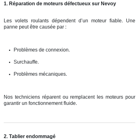
1. Réparation de moteurs défectueux sur Nevoy
Les volets roulants dépendent d’un moteur fiable. Une
panne peut être causée par :
Problèmes de connexion.
Surchauffe.
Problèmes mécaniques.
Nos techniciens réparent ou remplacent les moteurs pour
garantir un fonctionnement fluide.
2. Tablier endommagé