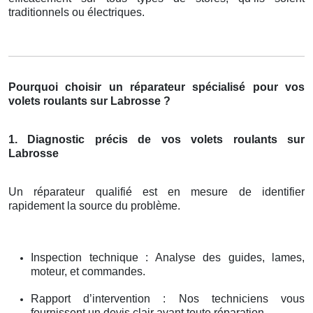
traditionnels ou électriques.
Pourquoi choisir un réparateur spécialisé pour vos
volets roulants sur Labrosse ?
1. Diagnostic précis de vos volets roulants sur
Labrosse
Un réparateur qualifié est en mesure de identifier
rapidement la source du problème.
Inspection technique : Analyse des guides, lames,
moteur, et commandes.
Rapport d’intervention : Nos techniciens vous
fournissent un devis clair avant toute réparation.