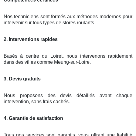
Nos techniciens sont formés aux méthodes modernes pour
intervenir sur tous types de stores roulants.
2. Interventions rapides
Basés à centre du Loiret, nous intervenons rapidement
dans des villes comme Meung-sur-Loire.
3. Devis gratuits
Nous proposons des devis détaillés avant chaque
intervention, sans frais cachés.
4. Garantie de satisfaction
Tous nos services sont garantis, vous offrant une fiabilité