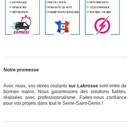
Notre promesse
Avec nous, vos stores roulants
sur Labrosse
sont entre de
bonnes mains. Nous garantissons des solutions fiables,
réalisées avec professionnalisme. Faites-nous confiance
pour vos projets dans tout le Seine-Saint-Denis !