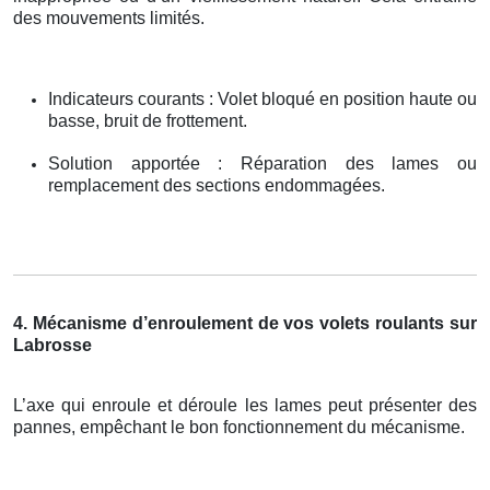
des mouvements limités.
Indicateurs courants : Volet bloqué en position haute ou
basse, bruit de frottement.
Solution apportée : Réparation des lames ou
remplacement des sections endommagées.
4. Mécanisme d’enroulement de vos volets roulants sur
Labrosse
L’axe qui enroule et déroule les lames peut présenter des
pannes, empêchant le bon fonctionnement du mécanisme.