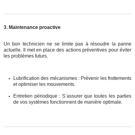
3. Maintenance proactive
Un bon technicien ne se limite pas à résoudre la panne
actuelle. Il met en place des actions préventives pour éviter
les problèmes futurs.
Lubrification des mécanismes : Prévenir les frottements
et optimiser les mouvements.
Entretien périodique : S’assurer que toutes les parties
de vos systèmes fonctionnent de manière optimale.