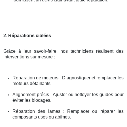
2. Réparations ciblées
Grâce à leur savoir-faire, nos techniciens réalisent des
interventions sur mesure :
Réparation de moteurs : Diagnostiquer et remplacer les
moteurs défaillants.
Alignement précis : Ajuster ou nettoyer les guides pour
éviter les blocages.
Réparation des lames : Remplacer ou réparer les
composants usés ou abîmés.