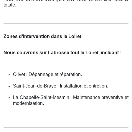
totale.
Zones d’intervention dans le Loiret
Nous couvrons sur Labrosse tout le Loiret, incluant :
Olivet : Dépannage et réparation.
Saint-Jean-de-Braye : Installation et entretien.
La Chapelle-Saint-Mesmin : Maintenance préventive et
modernisation.