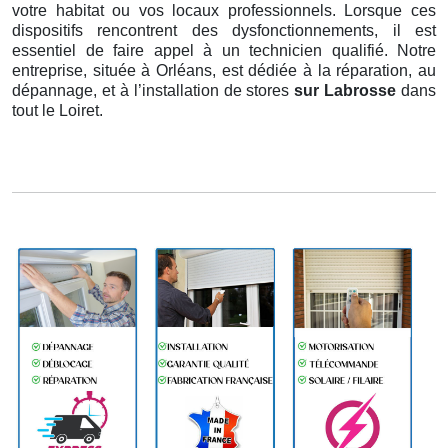
votre habitat ou vos locaux professionnels. Lorsque ces
dispositifs rencontrent des dysfonctionnements, il est
essentiel de faire appel à un technicien qualifié. Notre
entreprise, située à Orléans, est dédiée à la réparation, au
dépannage, et à l’installation de stores
sur Labrosse
dans
tout le Loiret.