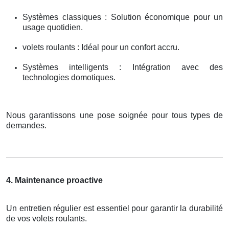
Systèmes classiques : Solution économique pour un
usage quotidien.
volets roulants : Idéal pour un confort accru.
Systèmes intelligents : Intégration avec des
technologies domotiques.
Nous garantissons une pose soignée pour tous types de
demandes.
4. Maintenance proactive
Un entretien régulier est essentiel pour garantir la durabilité
de vos volets roulants.