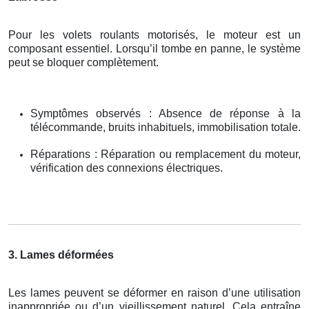
Pour les volets roulants motorisés, le moteur est un
composant essentiel. Lorsqu’il tombe en panne, le système
peut se bloquer complètement.
Symptômes observés : Absence de réponse à la
télécommande, bruits inhabituels, immobilisation totale.
Réparations : Réparation ou remplacement du moteur,
vérification des connexions électriques.
3. Lames déformées
Les lames peuvent se déformer en raison d’une utilisation
inappropriée ou d’un vieillissement naturel. Cela entraîne