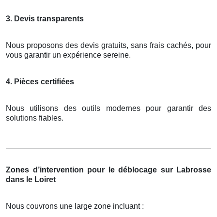
3. Devis transparents
Nous proposons des devis gratuits, sans frais cachés, pour
vous garantir un expérience sereine.
4. Pièces certifiées
Nous utilisons des outils modernes pour garantir des
solutions fiables.
Zones d’intervention pour le déblocage sur Labrosse
dans le Loiret
Nous couvrons une large zone incluant :