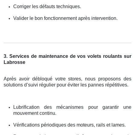
Corriger les défauts techniques.
Valider le bon fonctionnement après intervention.
3. Services de maintenance de vos volets roulants sur
Labrosse
Après avoir débloqué votre stores, nous proposons des
solutions d’suivi régulier pour éviter les pannes répétitives.
Lubrification des mécanismes pour garantir une
mouvement continu.
Vérifications périodiques des moteurs, rails et lames.