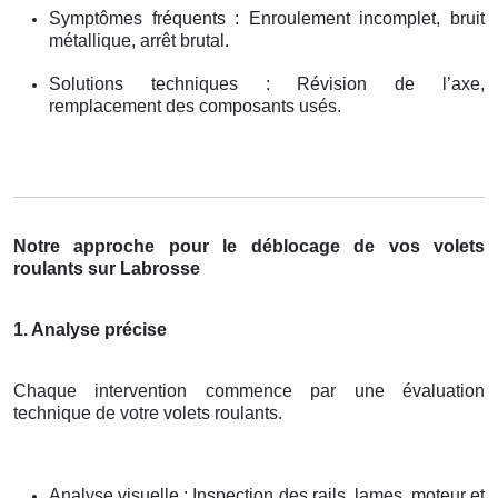
Symptômes fréquents : Enroulement incomplet, bruit
métallique, arrêt brutal.
Solutions techniques : Révision de l’axe,
remplacement des composants usés.
Notre approche pour le déblocage de vos volets
roulants sur Labrosse
1. Analyse précise
Chaque intervention commence par une évaluation
technique de votre volets roulants.
Analyse visuelle : Inspection des rails, lames, moteur et