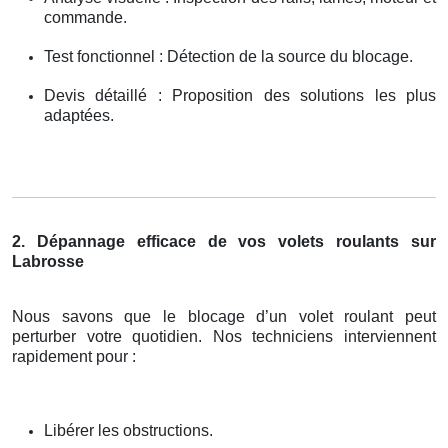
commande.
Test fonctionnel : Détection de la source du blocage.
Devis détaillé : Proposition des solutions les plus
adaptées.
2. Dépannage efficace de vos volets roulants sur
Labrosse
Nous savons que le blocage d’un volet roulant peut
perturber votre quotidien. Nos techniciens interviennent
rapidement pour :
Libérer les obstructions.