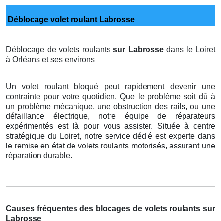
Déblocage volet roulant Labrosse
Déblocage de volets roulants
sur Labrosse
dans le Loiret
à Orléans et ses environs
Un volet roulant bloqué peut rapidement devenir une
contrainte pour votre quotidien. Que le problème soit dû à
un problème mécanique, une obstruction des rails, ou une
défaillance électrique, notre équipe de réparateurs
expérimentés est là pour vous assister. Située à centre
stratégique du Loiret, notre service dédié est experte dans
le remise en état de volets roulants motorisés, assurant une
réparation durable.
Causes fréquentes des blocages de volets roulants sur
Labrosse