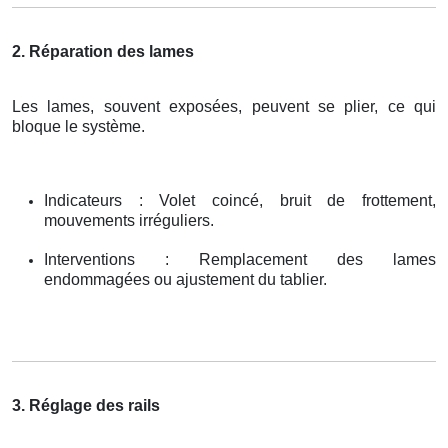
2. Réparation des lames
Les lames, souvent exposées, peuvent se plier, ce qui
bloque le système.
Indicateurs : Volet coincé, bruit de frottement,
mouvements irréguliers.
Interventions : Remplacement des lames
endommagées ou ajustement du tablier.
3. Réglage des rails