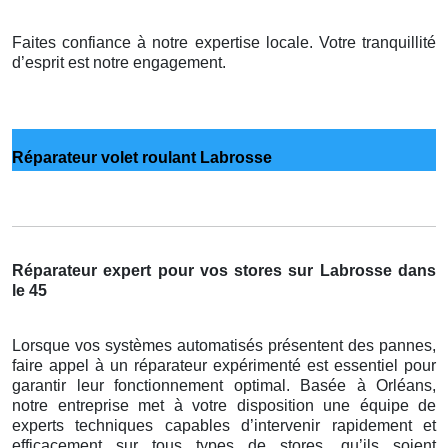
Faites confiance à notre expertise locale. Votre tranquillité
d’esprit est notre engagement.
Réparateur volet roulant Labrosse
Réparateur expert pour vos stores sur Labrosse dans
le 45
Lorsque vos systèmes automatisés présentent des pannes,
faire appel à un réparateur expérimenté est essentiel pour
garantir leur fonctionnement optimal. Basée à Orléans,
notre entreprise met à votre disposition une équipe de
experts techniques capables d’intervenir rapidement et
efficacement sur tous types de stores, qu’ils soient