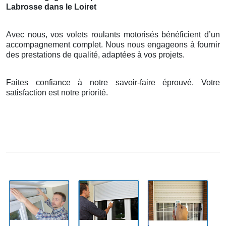
Labrosse dans le Loiret
Avec nous, vos volets roulants motorisés bénéficient d’un
accompagnement complet. Nous nous engageons à fournir
des prestations de qualité, adaptées à vos projets.
Faites confiance à notre savoir-faire éprouvé. Votre
satisfaction est notre priorité.