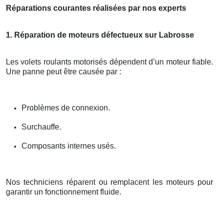
Réparations courantes réalisées par nos experts
1. Réparation de moteurs défectueux sur Labrosse
Les volets roulants motorisés dépendent d’un moteur fiable.
Une panne peut être causée par :
Problèmes de connexion.
Surchauffe.
Composants internes usés.
Nos techniciens réparent ou remplacent les moteurs pour
garantir un fonctionnement fluide.