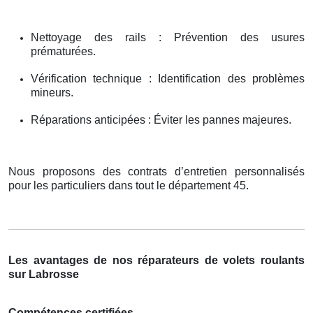
Nettoyage des rails : Prévention des usures
prématurées.
Vérification technique : Identification des problèmes
mineurs.
Réparations anticipées : Éviter les pannes majeures.
Nous proposons des contrats d’entretien personnalisés
pour les particuliers dans tout le département 45.
Les avantages de nos réparateurs de volets roulants
sur Labrosse
Compétences certifiées