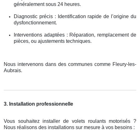
généralement sous 24 heures.
Diagnostic précis : Identification rapide de l’origine du
dysfonctionnement.
Interventions adaptées : Réparation, remplacement de
pièces, ou ajustements techniques.
Nous intervenons dans des communes comme Fleury-les-
Aubrais.
3. Installation professionnelle
Vous souhaitez installer de volets roulants motorisés ?
Nous réalisons des installations sur mesure à vos besoins :