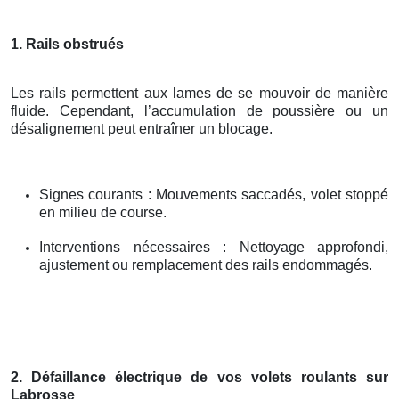
1. Rails obstrués
Les rails permettent aux lames de se mouvoir de manière
fluide. Cependant, l’accumulation de poussière ou un
désalignement peut entraîner un blocage.
Signes courants : Mouvements saccadés, volet stoppé
en milieu de course.
Interventions nécessaires : Nettoyage approfondi,
ajustement ou remplacement des rails endommagés.
2. Défaillance électrique de vos volets roulants sur
Labrosse