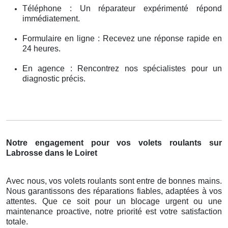
Téléphone : Un réparateur expérimenté répond
immédiatement.
Formulaire en ligne : Recevez une réponse rapide en
24 heures.
En agence : Rencontrez nos spécialistes pour un
diagnostic précis.
Notre engagement pour vos volets roulants sur
Labrosse dans le Loiret
Avec nous, vos volets roulants sont entre de bonnes mains.
Nous garantissons des réparations fiables, adaptées à vos
attentes. Que ce soit pour un blocage urgent ou une
maintenance proactive, notre priorité est votre satisfaction
totale.