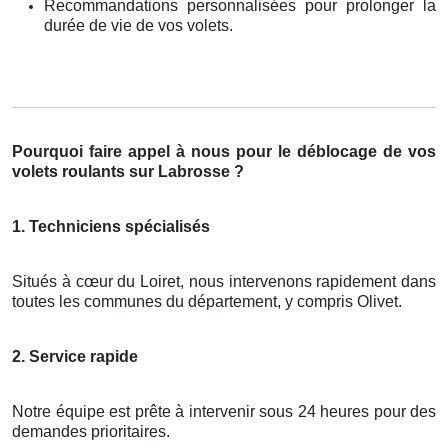
Recommandations personnalisées pour prolonger la
durée de vie de vos volets.
Pourquoi faire appel à nous pour le déblocage de vos
volets roulants sur Labrosse ?
1. Techniciens spécialisés
Situés à cœur du Loiret, nous intervenons rapidement dans
toutes les communes du département, y compris Olivet.
2. Service rapide
Notre équipe est prête à intervenir sous 24 heures pour des
demandes prioritaires.