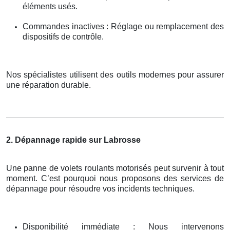
éléments usés.
Commandes inactives : Réglage ou remplacement des
dispositifs de contrôle.
Nos spécialistes utilisent des outils modernes pour assurer
une réparation durable.
2. Dépannage rapide sur Labrosse
Une panne de volets roulants motorisés peut survenir à tout
moment. C’est pourquoi nous proposons des services de
dépannage pour résoudre vos incidents techniques.
Disponibilité immédiate : Nous intervenons