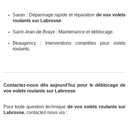
Saran : Dépannage rapide et réparation
de vos volets
roulants sur Labrosse
.
Saint-Jean-de-Braye : Maintenance et déblocage.
Beaugency : Interventions complètes pour volets
roulants.
Contactez-nous dès aujourd’hui pour le déblocage de
vos volets roulants sur Labrosse
Pour toute question technique
de vos volets roulants sur
Labrosse
, contactez-nous via :