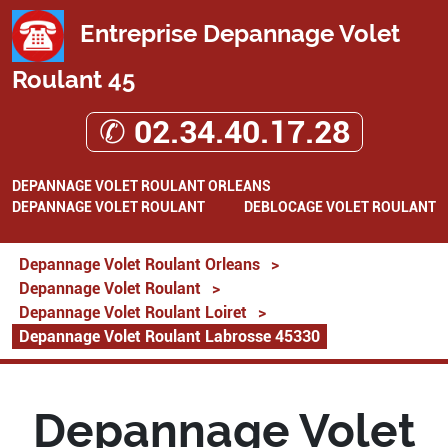
Entreprise Depannage Volet
Roulant 45
✆ 02.34.40.17.28
DEPANNAGE VOLET ROULANT ORLEANS
DEPANNAGE VOLET ROULANT
DEBLOCAGE VOLET ROULANT
Depannage Volet Roulant Orleans
>
Depannage Volet Roulant
>
Depannage Volet Roulant Loiret
>
Depannage Volet Roulant Labrosse 45330
Depannage Volet