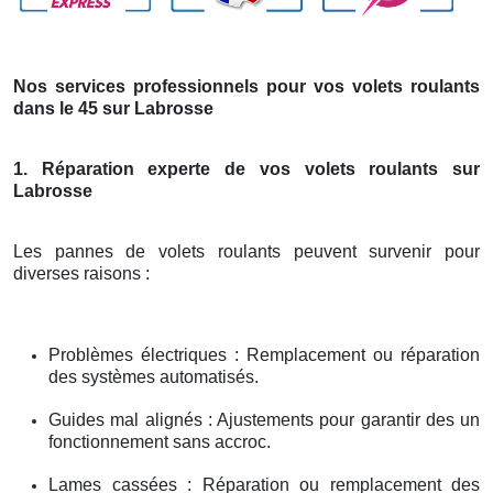
Nos services professionnels pour vos volets roulants
dans le 45 sur Labrosse
1. Réparation experte de vos volets roulants sur
Labrosse
Les pannes de volets roulants peuvent survenir pour
diverses raisons :
Problèmes électriques : Remplacement ou réparation
des systèmes automatisés.
Guides mal alignés : Ajustements pour garantir des un
fonctionnement sans accroc.
Lames cassées : Réparation ou remplacement des