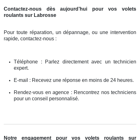
Contactez-nous dès aujourd’hui pour vos volets
roulants sur Labrosse
Pour toute réparation, un dépannage, ou une intervention
rapide, contactez-nous :
Téléphone : Parlez directement avec un technicien
expert.
E-mail : Recevez une réponse en moins de 24 heures.
Rendez-vous en agence : Rencontrez nos techniciens
pour un conseil personnalisé.
Notre engagement pour vos volets roulants sur