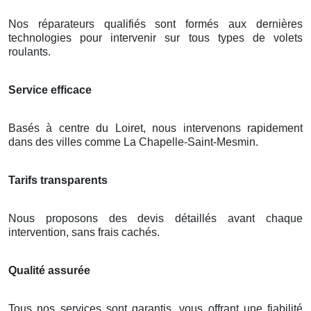
Nos réparateurs qualifiés sont formés aux dernières
technologies pour intervenir sur tous types de volets
roulants.
Service efficace
Basés à centre du Loiret, nous intervenons rapidement
dans des villes comme La Chapelle-Saint-Mesmin.
Tarifs transparents
Nous proposons des devis détaillés avant chaque
intervention, sans frais cachés.
Qualité assurée
Tous nos services sont garantis, vous offrant une fiabilité