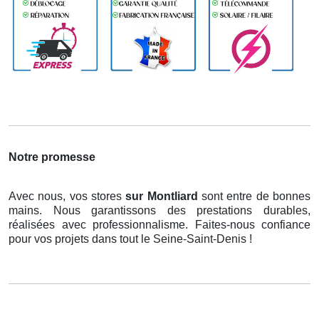
Notre promesse
Avec nous, vos stores
sur Montliard
sont entre de bonnes
mains. Nous garantissons des prestations durables,
réalisées avec professionnalisme. Faites-nous confiance
pour vos projets dans tout le Seine-Saint-Denis !