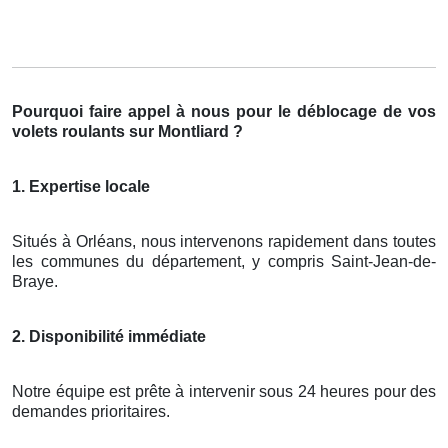
Pourquoi faire appel à nous pour le déblocage de vos
volets roulants sur Montliard ?
1. Expertise locale
Situés à Orléans, nous intervenons rapidement dans toutes
les communes du département, y compris Saint-Jean-de-
Braye.
2. Disponibilité immédiate
Notre équipe est prête à intervenir sous 24 heures pour des
demandes prioritaires.