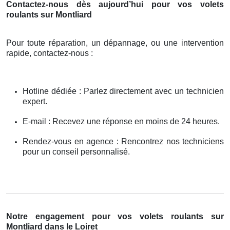
Contactez-nous dès aujourd’hui pour vos volets
roulants sur Montliard
Pour toute réparation, un dépannage, ou une intervention
rapide, contactez-nous :
Hotline dédiée : Parlez directement avec un technicien
expert.
E-mail : Recevez une réponse en moins de 24 heures.
Rendez-vous en agence : Rencontrez nos techniciens
pour un conseil personnalisé.
Notre engagement pour vos volets roulants sur
Montliard dans le Loiret