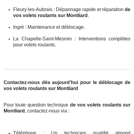
Fleury-les-Aubrais : Dépannage rapide et réparation
de
vos volets roulants sur Montliard
.
Ingré : Maintenance et déblocage.
La Chapelle-Saint-Mesmin : Interventions complètes
pour volets roulants.
Contactez-nous dès aujourd’hui pour le déblocage de
vos volets roulants sur Montliard
Pour toute question technique
de vos volets roulants sur
Montliard
, contactez-nous via :
Téléphone : Un technicien qualifié répond