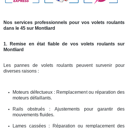
Nos services professionnels pour vos volets roulants
dans le 45 sur Montliard
1. Remise en état fiable de vos volets roulants sur
Montliard
Les pannes de volets roulants peuvent survenir pour
diverses raisons :
Moteurs défectueux : Remplacement ou réparation des
moteurs défaillants.
Rails obstrués : Ajustements pour garantir des
mouvements fluides.
Lames cassées : Réparation ou remplacement des