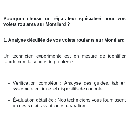
Pourquoi choisir un réparateur spécialisé pour vos
volets roulants sur Montliard ?
1. Analyse détaillée de vos volets roulants sur Montliard
Un technicien expérimenté est en mesure de identifier
rapidement la source du problème.
Vérification complète : Analyse des guides, tablier,
système électrique, et dispositifs de contrôle.
Évaluation détaillée : Nos techniciens vous fournissent
un devis clair avant toute réparation.