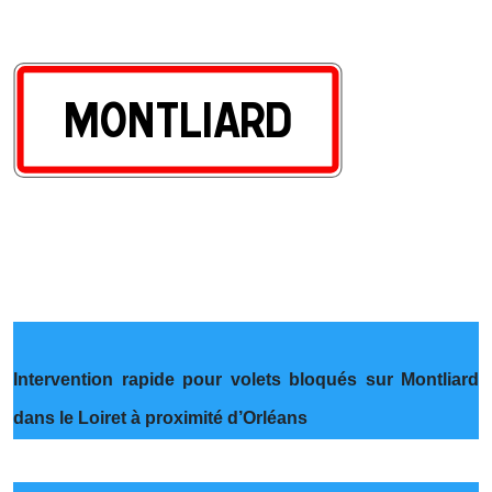
Intervention rapide pour volets bloqués sur Montliard
dans le Loiret à proximité d’Orléans