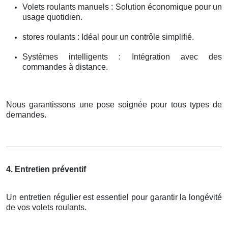
Volets roulants manuels : Solution économique pour un
usage quotidien.
stores roulants : Idéal pour un contrôle simplifié.
Systèmes intelligents : Intégration avec des
commandes à distance.
Nous garantissons une pose soignée pour tous types de
demandes.
4. Entretien préventif
Un entretien régulier est essentiel pour garantir la longévité
de vos volets roulants.