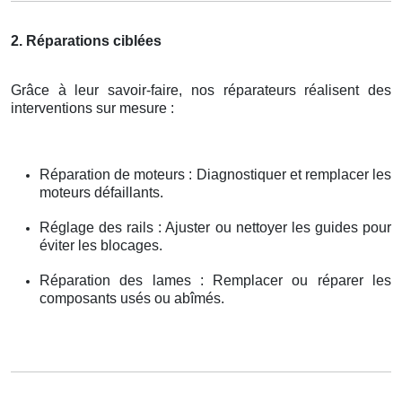
2. Réparations ciblées
Grâce à leur savoir-faire, nos réparateurs réalisent des
interventions sur mesure :
Réparation de moteurs : Diagnostiquer et remplacer les
moteurs défaillants.
Réglage des rails : Ajuster ou nettoyer les guides pour
éviter les blocages.
Réparation des lames : Remplacer ou réparer les
composants usés ou abîmés.