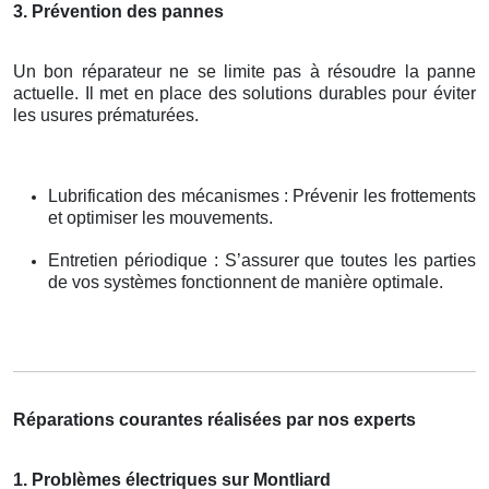
3. Prévention des pannes
Un bon réparateur ne se limite pas à résoudre la panne
actuelle. Il met en place des solutions durables pour éviter
les usures prématurées.
Lubrification des mécanismes : Prévenir les frottements
et optimiser les mouvements.
Entretien périodique : S’assurer que toutes les parties
de vos systèmes fonctionnent de manière optimale.
Réparations courantes réalisées par nos experts
1. Problèmes électriques sur Montliard