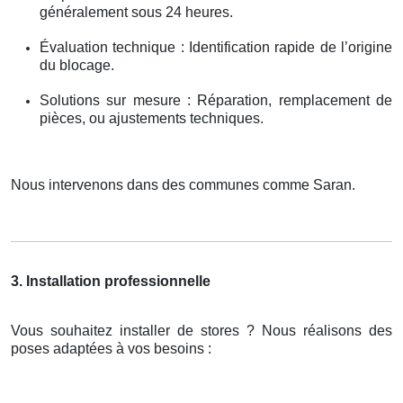
généralement sous 24 heures.
Évaluation technique : Identification rapide de l’origine
du blocage.
Solutions sur mesure : Réparation, remplacement de
pièces, ou ajustements techniques.
Nous intervenons dans des communes comme Saran.
3. Installation professionnelle
Vous souhaitez installer de stores ? Nous réalisons des
poses adaptées à vos besoins :