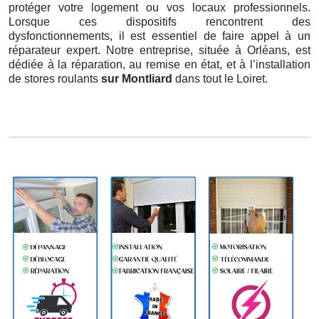
protéger votre logement ou vos locaux professionnels.
Lorsque ces dispositifs rencontrent des
dysfonctionnements, il est essentiel de faire appel à un
réparateur expert. Notre entreprise, située à Orléans, est
dédiée à la réparation, au remise en état, et à l’installation
de stores roulants
sur Montliard
dans tout le Loiret.