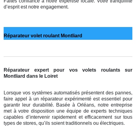
Faites confiance à notre expertise locale. Votre tranquillité
d’esprit est notre engagement.
Réparateur volet roulant Montliard
Réparateur expert pour vos volets roulants sur
Montliard dans le Loiret
Lorsque vos systèmes automatisés présentent des pannes,
faire appel à un réparateur expérimenté est essentiel pour
garantir leur durabilité. Basée à Orléans, notre entreprise
met à votre disposition une équipe de experts techniques
capables d’intervenir rapidement et efficacement sur tous
types de stores, qu’ils soient traditionnels ou électriques.