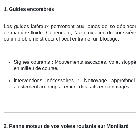
1. Guides encombrés
Les guides latéraux permettent aux lames de se déplacer
de manière fluide. Cependant, l’accumulation de poussière
ou un problème structurel peut entraîner un blocage.
Signes courants : Mouvements saccadés, volet stoppé
en milieu de course.
Interventions nécessaires : Nettoyage approfondi,
ajustement ou remplacement des rails endommagés.
2. Panne moteur de vos volets roulants sur Montliard