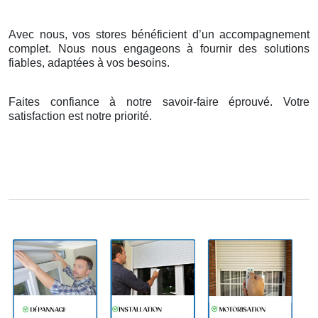
Avec nous, vos stores bénéficient d’un accompagnement
complet. Nous nous engageons à fournir des solutions
fiables, adaptées à vos besoins.
Faites confiance à notre savoir-faire éprouvé. Votre
satisfaction est notre priorité.