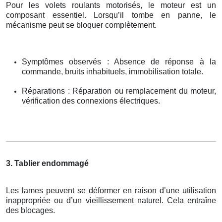
Pour les volets roulants motorisés, le moteur est un
composant essentiel. Lorsqu’il tombe en panne, le
mécanisme peut se bloquer complètement.
Symptômes observés : Absence de réponse à la
commande, bruits inhabituels, immobilisation totale.
Réparations : Réparation ou remplacement du moteur,
vérification des connexions électriques.
3. Tablier endommagé
Les lames peuvent se déformer en raison d’une utilisation
inappropriée ou d’un vieillissement naturel. Cela entraîne
des blocages.