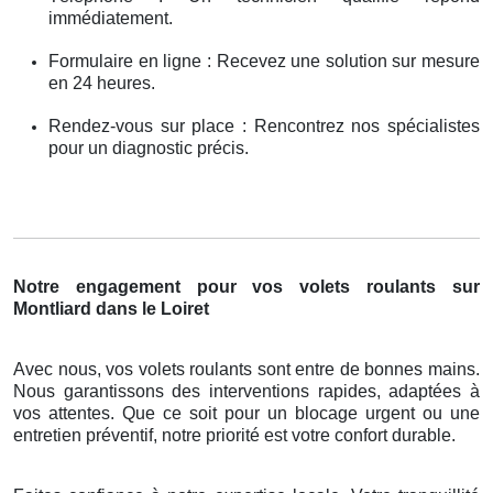
immédiatement.
Formulaire en ligne : Recevez une solution sur mesure
en 24 heures.
Rendez-vous sur place : Rencontrez nos spécialistes
pour un diagnostic précis.
Notre engagement pour vos volets roulants sur
Montliard dans le Loiret
Avec nous, vos volets roulants sont entre de bonnes mains.
Nous garantissons des interventions rapides, adaptées à
vos attentes. Que ce soit pour un blocage urgent ou une
entretien préventif, notre priorité est votre confort durable.