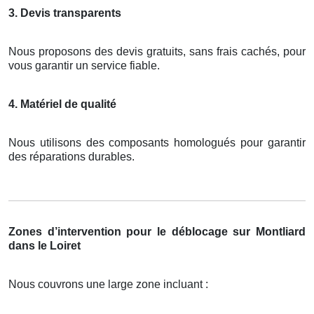
3. Devis transparents
Nous proposons des devis gratuits, sans frais cachés, pour
vous garantir un service fiable.
4. Matériel de qualité
Nous utilisons des composants homologués pour garantir
des réparations durables.
Zones d’intervention pour le déblocage sur Montliard
dans le Loiret
Nous couvrons une large zone incluant :