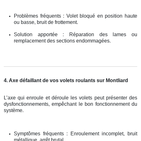
Problèmes fréquents : Volet bloqué en position haute
ou basse, bruit de frottement.
Solution apportée : Réparation des lames ou
remplacement des sections endommagées.
4. Axe défaillant de vos volets roulants sur Montliard
L’axe qui enroule et déroule les volets peut présenter des
dysfonctionnements, empêchant le bon fonctionnement du
système.
Symptômes fréquents : Enroulement incomplet, bruit
métallique, arrêt brutal.