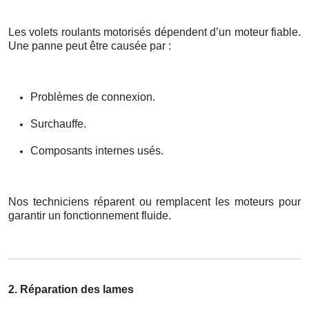
Les volets roulants motorisés dépendent d’un moteur fiable.
Une panne peut être causée par :
Problèmes de connexion.
Surchauffe.
Composants internes usés.
Nos techniciens réparent ou remplacent les moteurs pour
garantir un fonctionnement fluide.
2. Réparation des lames