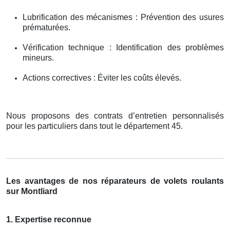
Lubrification des mécanismes : Prévention des usures
prématurées.
Vérification technique : Identification des problèmes
mineurs.
Actions correctives : Éviter les coûts élevés.
Nous proposons des contrats d’entretien personnalisés
pour les particuliers dans tout le département 45.
Les avantages de nos réparateurs de volets roulants
sur Montliard
1. Expertise reconnue