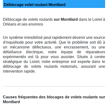
Déblocage volet roulant Montliard
Déblocage de volets roulants
sur Montliard
dans le Loiret à
Orléans et ses environs
Un système immobilisé peut rapidement devenir une source
d'inquiétude pour votre activité. Que le problème soit dû à
un mécanisme défectueux, une encrassement, ou une
défaillance électrique, notre équipe de réparateurs
expérimentés est là pour vous assister. Située à centre
stratégique du Loiret, notre entreprise est experte dans le
déblocage de volets roulants motorisés, assurant une
intervention rapide.
Causes fréquentes des blocages de volets roulants sur
Montliard