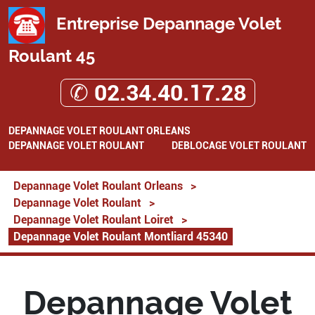
Entreprise Depannage Volet
Roulant 45
✆ 02.34.40.17.28
DEPANNAGE VOLET ROULANT ORLEANS
DEPANNAGE VOLET ROULANT
DEBLOCAGE VOLET ROULANT
Depannage Volet Roulant Orleans
>
Depannage Volet Roulant
>
Depannage Volet Roulant Loiret
>
Depannage Volet Roulant Montliard 45340
Depannage Volet