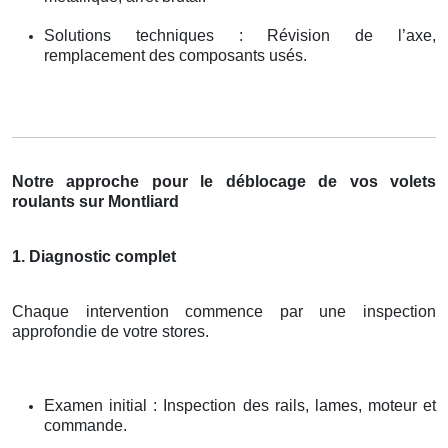
Solutions techniques : Révision de l’axe,
remplacement des composants usés.
Notre approche pour le déblocage de vos volets
roulants sur Montliard
1. Diagnostic complet
Chaque intervention commence par une inspection
approfondie de votre stores.
Examen initial : Inspection des rails, lames, moteur et
commande.