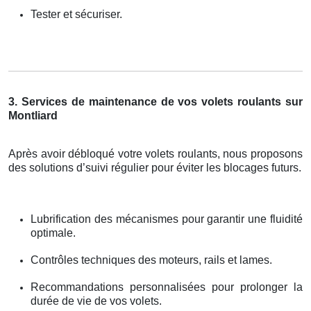
Tester et sécuriser.
3. Services de maintenance de vos volets roulants sur
Montliard
Après avoir débloqué votre volets roulants, nous proposons
des solutions d’suivi régulier pour éviter les blocages futurs.
Lubrification des mécanismes pour garantir une fluidité
optimale.
Contrôles techniques des moteurs, rails et lames.
Recommandations personnalisées pour prolonger la
durée de vie de vos volets.