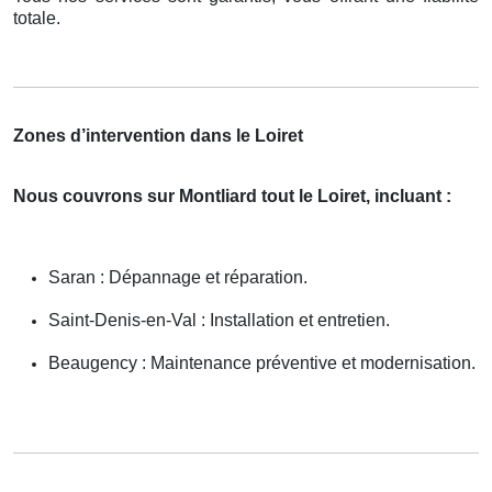
totale.
Zones d’intervention dans le Loiret
Nous couvrons sur Montliard tout le Loiret, incluant :
Saran : Dépannage et réparation.
Saint-Denis-en-Val : Installation et entretien.
Beaugency : Maintenance préventive et modernisation.