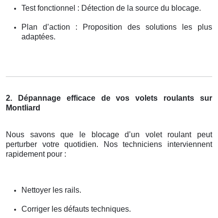
Test fonctionnel : Détection de la source du blocage.
Plan d’action : Proposition des solutions les plus
adaptées.
2. Dépannage efficace de vos volets roulants sur
Montliard
Nous savons que le blocage d’un volet roulant peut
perturber votre quotidien. Nos techniciens interviennent
rapidement pour :
Nettoyer les rails.
Corriger les défauts techniques.