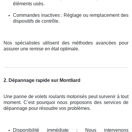
éléments usés.
Commandes inactives : Réglage ou remplacement des
dispositifs de contrôle.
Nos spécialistes utilisent des méthodes avancées pour
assurer une remise en état optimale.
2. Dépannage rapide sur Montliard
Une panne de volets roulants motorisés peut survenir à tout
moment. C’est pourquoi nous proposons des services de
dépannage pour résoudre vos problèmes.
Disponibilité immédiate : Nous intervenons