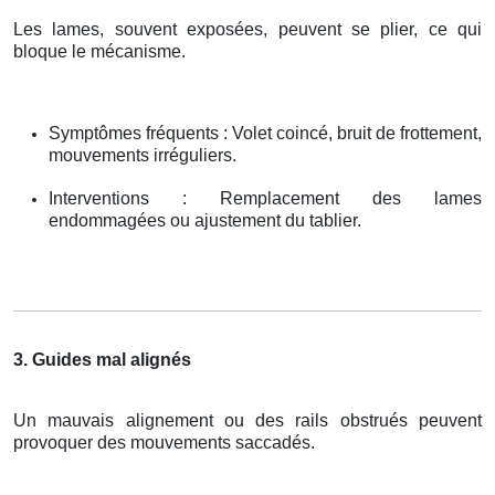
Les lames, souvent exposées, peuvent se plier, ce qui
bloque le mécanisme.
Symptômes fréquents : Volet coincé, bruit de frottement,
mouvements irréguliers.
Interventions : Remplacement des lames
endommagées ou ajustement du tablier.
3. Guides mal alignés
Un mauvais alignement ou des rails obstrués peuvent
provoquer des mouvements saccadés.