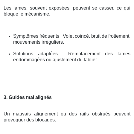
Les lames, souvent exposées, peuvent se casser, ce qui
bloque le mécanisme.
Symptômes fréquents : Volet coincé, bruit de frottement,
mouvements irréguliers.
Solutions adaptées : Remplacement des lames
endommagées ou ajustement du tablier.
3. Guides mal alignés
Un mauvais alignement ou des rails obstrués peuvent
provoquer des blocages.