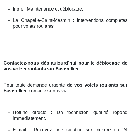
Ingré : Maintenance et déblocage.
La Chapelle-Saint-Mesmin : Interventions complètes
pour volets roulants.
Contactez-nous dès aujourd’hui pour le déblocage de
vos volets roulants sur Faverelles
Pour toute demande urgente
de vos volets roulants sur
Faverelles
, contactez-nous via :
Hotline directe : Un technicien qualifié répond
immédiatement.
E-mail : Recevez une solution sur mesure en 24