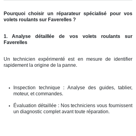
Pourquoi choisir un réparateur spécialisé pour vos
volets roulants sur Faverelles ?
1. Analyse détaillée de vos volets roulants sur
Faverelles
Un technicien expérimenté est en mesure de identifier
rapidement la origine de la panne.
Inspection technique : Analyse des guides, tablier,
moteur, et commandes.
Évaluation détaillée : Nos techniciens vous fournissent
un diagnostic complet avant toute réparation.