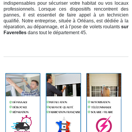
indispensables pour sécuriser votre habitat ou vos locaux
professionnels. Lorsque ces dispositifs rencontrent des
pannes, il est essentiel de faire appel à un technicien
qualifié. Notre entreprise, située à Orléans, est dédiée à la
réparation, au dépannage, et à l’pose de volets roulants
sur
Faverelles
dans tout le département 45.