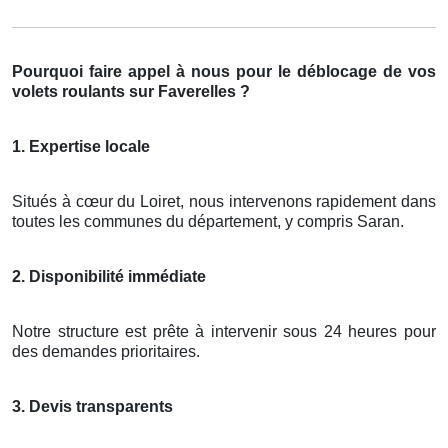
Pourquoi faire appel à nous pour le déblocage de vos
volets roulants sur Faverelles ?
1. Expertise locale
Situés à cœur du Loiret, nous intervenons rapidement dans
toutes les communes du département, y compris Saran.
2. Disponibilité immédiate
Notre structure est prête à intervenir sous 24 heures pour
des demandes prioritaires.
3. Devis transparents