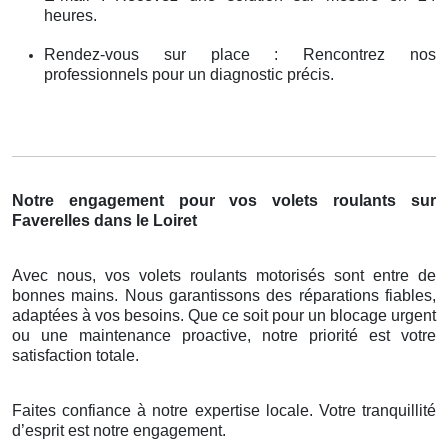
heures.
Rendez-vous sur place : Rencontrez nos
professionnels pour un diagnostic précis.
Notre engagement pour vos volets roulants sur
Faverelles dans le Loiret
Avec nous, vos volets roulants motorisés sont entre de
bonnes mains. Nous garantissons des réparations fiables,
adaptées à vos besoins. Que ce soit pour un blocage urgent
ou une maintenance proactive, notre priorité est votre
satisfaction totale.
Faites confiance à notre expertise locale. Votre tranquillité
d’esprit est notre engagement.