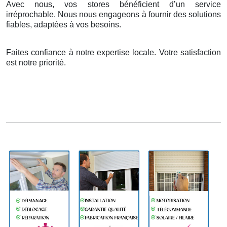
Avec nous, vos stores bénéficient d’un service
irréprochable. Nous nous engageons à fournir des solutions
fiables, adaptées à vos besoins.
Faites confiance à notre expertise locale. Votre satisfaction
est notre priorité.