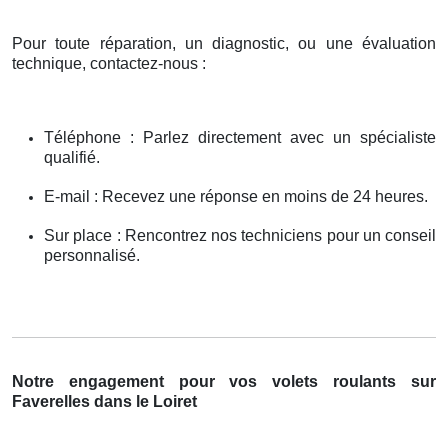
Pour toute réparation, un diagnostic, ou une évaluation
technique, contactez-nous :
Téléphone : Parlez directement avec un spécialiste
qualifié.
E-mail : Recevez une réponse en moins de 24 heures.
Sur place : Rencontrez nos techniciens pour un conseil
personnalisé.
Notre engagement pour vos volets roulants sur
Faverelles dans le Loiret