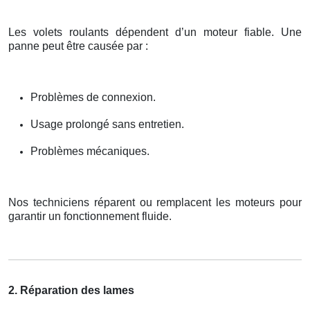
Les volets roulants dépendent d’un moteur fiable. Une
panne peut être causée par :
Problèmes de connexion.
Usage prolongé sans entretien.
Problèmes mécaniques.
Nos techniciens réparent ou remplacent les moteurs pour
garantir un fonctionnement fluide.
2. Réparation des lames