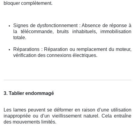
bloquer complètement.
Signes de dysfonctionnement : Absence de réponse à
la télécommande, bruits inhabituels, immobilisation
totale.
Réparations : Réparation ou remplacement du moteur,
vérification des connexions électriques.
3. Tablier endommagé
Les lames peuvent se déformer en raison d’une utilisation
inappropriée ou d’un vieillissement naturel. Cela entraîne
des mouvements limités.