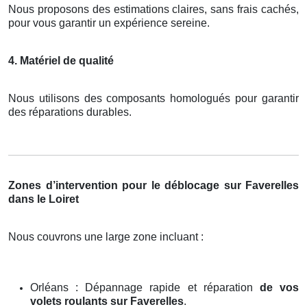
Nous proposons des estimations claires, sans frais cachés,
pour vous garantir un expérience sereine.
4. Matériel de qualité
Nous utilisons des composants homologués pour garantir
des réparations durables.
Zones d’intervention pour le déblocage sur Faverelles
dans le Loiret
Nous couvrons une large zone incluant :
Orléans : Dépannage rapide et réparation
de vos
volets roulants sur Faverelles
.