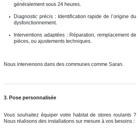
généralement sous 24 heures.
Diagnostic précis : Identification rapide de l’origine du
dysfonctionnement.
Interventions adaptées : Réparation, remplacement de
pièces, ou ajustements techniques.
Nous intervenons dans des communes comme Saran.
3. Pose personnalisée
Vous souhaitez équiper votre habitat de stores roulants ?
Nous réalisons des installations sur mesure à vos besoins :