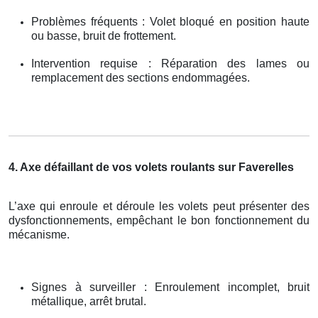
Problèmes fréquents : Volet bloqué en position haute
ou basse, bruit de frottement.
Intervention requise : Réparation des lames ou
remplacement des sections endommagées.
4. Axe défaillant de vos volets roulants sur Faverelles
L’axe qui enroule et déroule les volets peut présenter des
dysfonctionnements, empêchant le bon fonctionnement du
mécanisme.
Signes à surveiller : Enroulement incomplet, bruit
métallique, arrêt brutal.