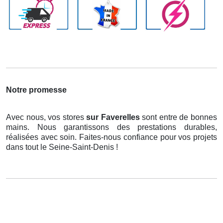
Notre promesse
Avec nous, vos stores
sur Faverelles
sont entre de bonnes
mains. Nous garantissons des prestations durables,
réalisées avec soin. Faites-nous confiance pour vos projets
dans tout le Seine-Saint-Denis !