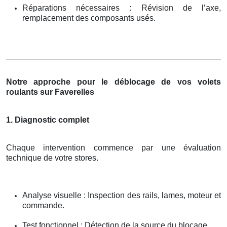
Réparations nécessaires : Révision de l’axe,
remplacement des composants usés.
Notre approche pour le déblocage de vos volets
roulants sur Faverelles
1. Diagnostic complet
Chaque intervention commence par une évaluation
technique de votre stores.
Analyse visuelle : Inspection des rails, lames, moteur et
commande.
Test fonctionnel : Détection de la source du blocage.