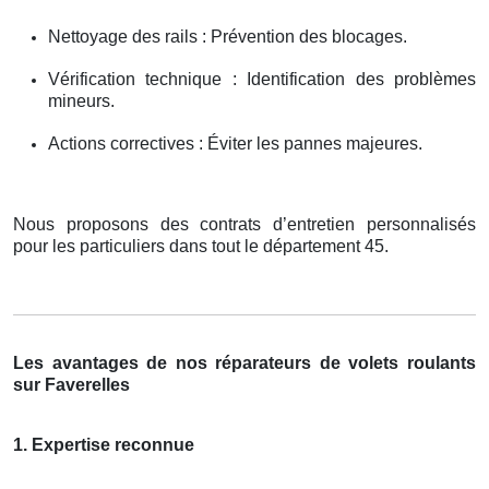
Nettoyage des rails : Prévention des blocages.
Vérification technique : Identification des problèmes
mineurs.
Actions correctives : Éviter les pannes majeures.
Nous proposons des contrats d’entretien personnalisés
pour les particuliers dans tout le département 45.
Les avantages de nos réparateurs de volets roulants
sur Faverelles
1. Expertise reconnue