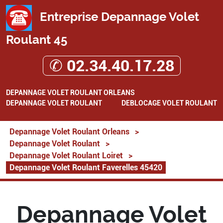
Entreprise Depannage Volet
Roulant 45
✆ 02.34.40.17.28
DEPANNAGE VOLET ROULANT ORLEANS
DEPANNAGE VOLET ROULANT
DEBLOCAGE VOLET ROULANT
Depannage Volet Roulant Orleans
>
Depannage Volet Roulant
>
Depannage Volet Roulant Loiret
>
Depannage Volet Roulant Faverelles 45420
Depannage Volet