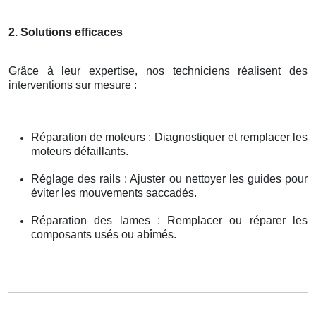
2. Solutions efficaces
Grâce à leur expertise, nos techniciens réalisent des
interventions sur mesure :
Réparation de moteurs : Diagnostiquer et remplacer les
moteurs défaillants.
Réglage des rails : Ajuster ou nettoyer les guides pour
éviter les mouvements saccadés.
Réparation des lames : Remplacer ou réparer les
composants usés ou abîmés.