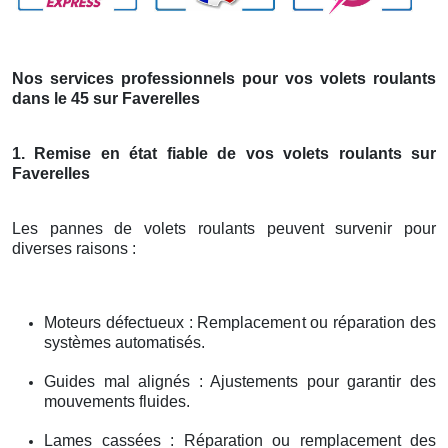
Nos services professionnels pour vos volets roulants
dans le 45 sur Faverelles
1. Remise en état fiable de vos volets roulants sur
Faverelles
Les pannes de volets roulants peuvent survenir pour
diverses raisons :
Moteurs défectueux : Remplacement ou réparation des
systèmes automatisés.
Guides mal alignés : Ajustements pour garantir des
mouvements fluides.
Lames cassées : Réparation ou remplacement des