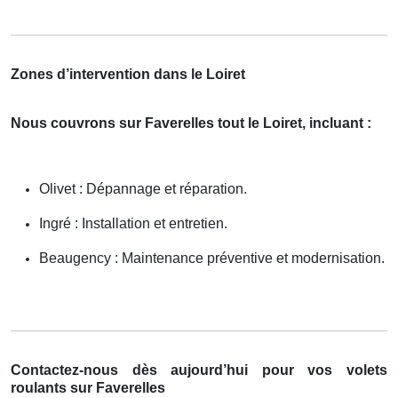
Zones d’intervention dans le Loiret
Nous couvrons sur Faverelles tout le Loiret, incluant :
Olivet : Dépannage et réparation.
Ingré : Installation et entretien.
Beaugency : Maintenance préventive et modernisation.
Contactez-nous dès aujourd’hui pour vos volets
roulants sur Faverelles