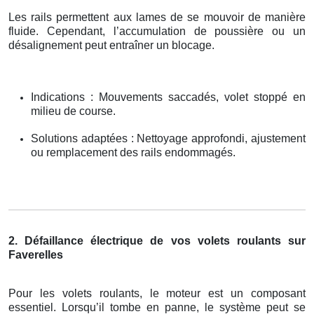
Les rails permettent aux lames de se mouvoir de manière
fluide. Cependant, l’accumulation de poussière ou un
désalignement peut entraîner un blocage.
Indications : Mouvements saccadés, volet stoppé en
milieu de course.
Solutions adaptées : Nettoyage approfondi, ajustement
ou remplacement des rails endommagés.
2. Défaillance électrique de vos volets roulants sur
Faverelles
Pour les volets roulants, le moteur est un composant
essentiel. Lorsqu’il tombe en panne, le système peut se