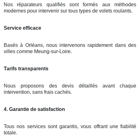
Nos réparateurs qualifiés sont formés aux méthodes
modernes pour intervenir sur tous types de volets roulants.
Service efficace
Basés à Orléans, nous intervenons rapidement dans des
villes comme Meung-sur-Loire.
Tarifs transparents
Nous proposons des devis détaillés avant chaque
intervention, sans frais cachés.
4. Garantie de satisfaction
Tous nos services sont garantis, vous offrant une fiabilité
totale.