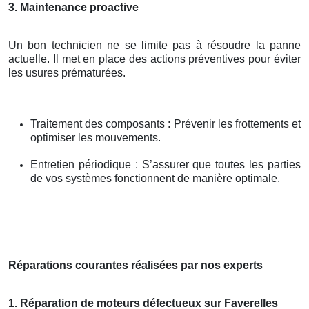
3. Maintenance proactive
Un bon technicien ne se limite pas à résoudre la panne
actuelle. Il met en place des actions préventives pour éviter
les usures prématurées.
Traitement des composants : Prévenir les frottements et
optimiser les mouvements.
Entretien périodique : S’assurer que toutes les parties
de vos systèmes fonctionnent de manière optimale.
Réparations courantes réalisées par nos experts
1. Réparation de moteurs défectueux sur Faverelles