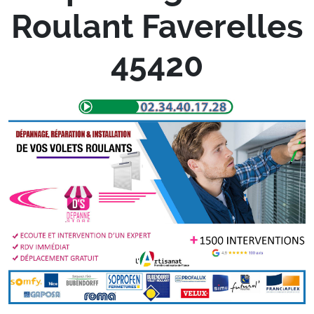
Roulant Faverelles
45420