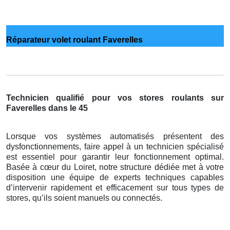
Réparateur volet roulant Faverelles
Technicien qualifié pour vos stores roulants sur
Faverelles dans le 45
Lorsque vos systèmes automatisés présentent des
dysfonctionnements, faire appel à un technicien spécialisé
est essentiel pour garantir leur fonctionnement optimal.
Basée à cœur du Loiret, notre structure dédiée met à votre
disposition une équipe de experts techniques capables
d’intervenir rapidement et efficacement sur tous types de
stores, qu’ils soient manuels ou connectés.