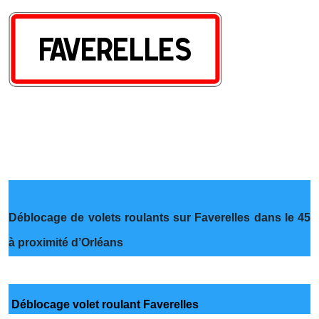
Déblocage de volets roulants sur Faverelles dans le 45
à proximité d’Orléans
Déblocage volet roulant Faverelles