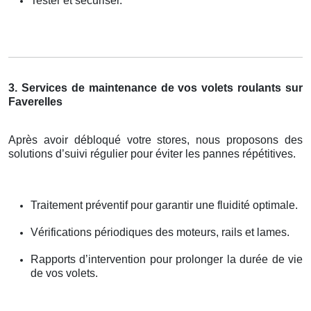
Tester et sécuriser.
3. Services de maintenance de vos volets roulants sur
Faverelles
Après avoir débloqué votre stores, nous proposons des
solutions d’suivi régulier pour éviter les pannes répétitives.
Traitement préventif pour garantir une fluidité optimale.
Vérifications périodiques des moteurs, rails et lames.
Rapports d’intervention pour prolonger la durée de vie
de vos volets.