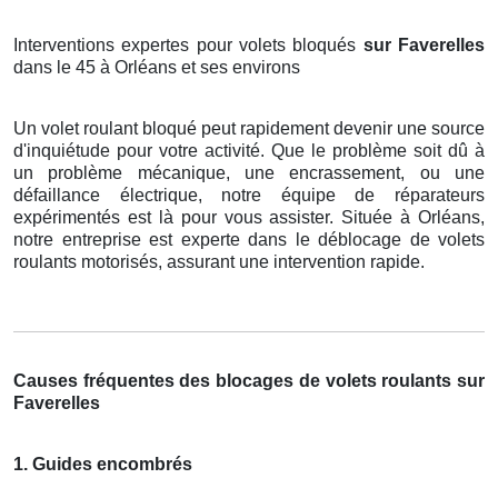
Interventions expertes pour volets bloqués
sur Faverelles
dans le 45 à Orléans et ses environs
Un volet roulant bloqué peut rapidement devenir une source
d'inquiétude pour votre activité. Que le problème soit dû à
un problème mécanique, une encrassement, ou une
défaillance électrique, notre équipe de réparateurs
expérimentés est là pour vous assister. Située à Orléans,
notre entreprise est experte dans le déblocage de volets
roulants motorisés, assurant une intervention rapide.
Causes fréquentes des blocages de volets roulants sur
Faverelles
1. Guides encombrés