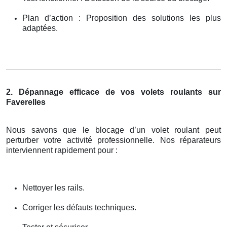
Plan d’action : Proposition des solutions les plus
adaptées.
2. Dépannage efficace de vos volets roulants sur
Faverelles
Nous savons que le blocage d’un volet roulant peut
perturber votre activité professionnelle. Nos réparateurs
interviennent rapidement pour :
Nettoyer les rails.
Corriger les défauts techniques.