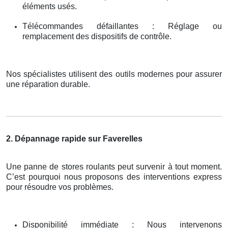
éléments usés.
Télécommandes défaillantes : Réglage ou
remplacement des dispositifs de contrôle.
Nos spécialistes utilisent des outils modernes pour assurer
une réparation durable.
2. Dépannage rapide sur Faverelles
Une panne de stores roulants peut survenir à tout moment.
C’est pourquoi nous proposons des interventions express
pour résoudre vos problèmes.
Disponibilité immédiate : Nous intervenons