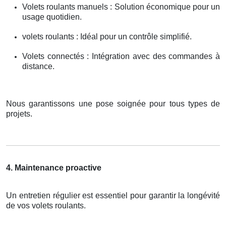
Volets roulants manuels : Solution économique pour un
usage quotidien.
volets roulants : Idéal pour un contrôle simplifié.
Volets connectés : Intégration avec des commandes à
distance.
Nous garantissons une pose soignée pour tous types de
projets.
4. Maintenance proactive
Un entretien régulier est essentiel pour garantir la longévité
de vos volets roulants.