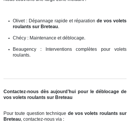
Olivet : Dépannage rapide et réparation
de vos volets
roulants sur Breteau
.
Chécy : Maintenance et déblocage.
Beaugency : Interventions complètes pour volets
roulants.
Contactez-nous dès aujourd’hui pour le déblocage de
vos volets roulants sur Breteau
Pour toute question technique
de vos volets roulants sur
Breteau
, contactez-nous via :