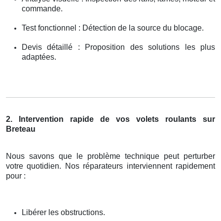
commande.
Test fonctionnel : Détection de la source du blocage.
Devis détaillé : Proposition des solutions les plus
adaptées.
2. Intervention rapide de vos volets roulants sur
Breteau
Nous savons que le problème technique peut perturber
votre quotidien. Nos réparateurs interviennent rapidement
pour :
Libérer les obstructions.