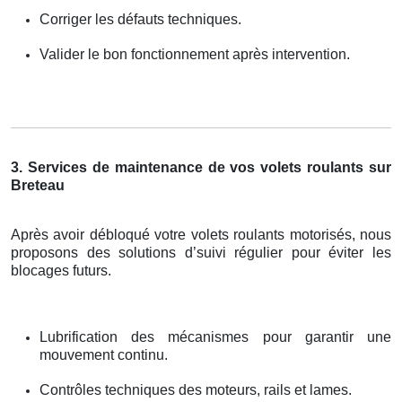
Corriger les défauts techniques.
Valider le bon fonctionnement après intervention.
3. Services de maintenance de vos volets roulants sur
Breteau
Après avoir débloqué votre volets roulants motorisés, nous
proposons des solutions d’suivi régulier pour éviter les
blocages futurs.
Lubrification des mécanismes pour garantir une
mouvement continu.
Contrôles techniques des moteurs, rails et lames.