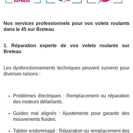
Nos services professionnels pour vos volets roulants
dans le 45 sur Breteau
1. Réparation experte de vos volets roulants sur
Breteau
Les dysfonctionnements techniques peuvent survenir pour
diverses raisons :
Problèmes électriques : Remplacement ou réparation
des moteurs défaillants.
Guides mal alignés : Ajustements pour garantir des
mouvements fluides.
Tablier endommagé : Réparation ou remplacement des