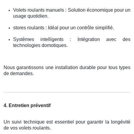
Volets roulants manuels : Solution économique pour un
usage quotidien.
stores roulants : Idéal pour un contrôle simplifié.
Systèmes intelligents : Intégration avec des
technologies domotiques.
Nous garantissons une installation durable pour tous types
de demandes.
4. Entretien préventif
Un suivi technique est essentiel pour garantir la longévité
de vos volets roulants.