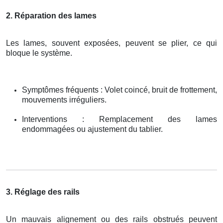
2. Réparation des lames
Les lames, souvent exposées, peuvent se plier, ce qui
bloque le système.
Symptômes fréquents : Volet coincé, bruit de frottement,
mouvements irréguliers.
Interventions : Remplacement des lames
endommagées ou ajustement du tablier.
3. Réglage des rails
Un mauvais alignement ou des rails obstrués peuvent