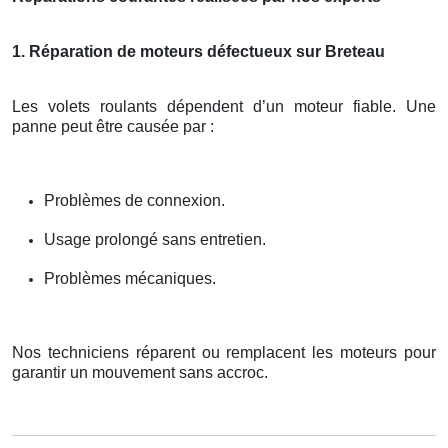
1. Réparation de moteurs défectueux sur Breteau
Les volets roulants dépendent d’un moteur fiable. Une
panne peut être causée par :
Problèmes de connexion.
Usage prolongé sans entretien.
Problèmes mécaniques.
Nos techniciens réparent ou remplacent les moteurs pour
garantir un mouvement sans accroc.