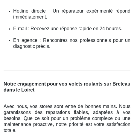
Hotline directe : Un réparateur expérimenté répond
immédiatement.
E-mail : Recevez une réponse rapide en 24 heures.
En agence : Rencontrez nos professionnels pour un
diagnostic précis.
Notre engagement pour vos volets roulants sur Breteau
dans le Loiret
Avec nous, vos stores sont entre de bonnes mains. Nous
garantissons des réparations fiables, adaptées à vos
besoins. Que ce soit pour un problème complexe ou une
maintenance proactive, notre priorité est votre satisfaction
totale.