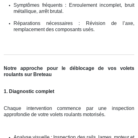
Symptômes fréquents : Enroulement incomplet, bruit
métallique, arrêt brutal.
Réparations nécessaires : Révision de l’axe,
remplacement des composants usés.
Notre approche pour le déblocage de vos volets
roulants sur Breteau
1. Diagnostic complet
Chaque intervention commence par une inspection
approfondie de votre volets roulants motorisés.
Analyse visuelle : Inspection des rails, lames, moteur et