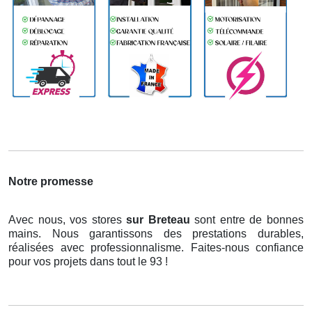
Notre promesse
Avec nous, vos stores
sur Breteau
sont entre de bonnes
mains. Nous garantissons des prestations durables,
réalisées avec professionnalisme. Faites-nous confiance
pour vos projets dans tout le 93 !