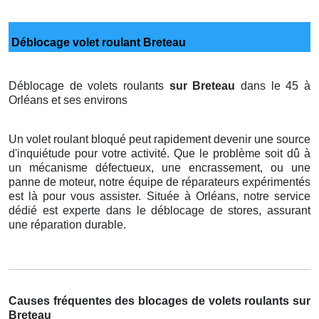
Déblocage volet roulant Breteau
Déblocage de volets roulants
sur Breteau
dans le 45 à
Orléans et ses environs
Un volet roulant bloqué peut rapidement devenir une source
d'inquiétude pour votre activité. Que le problème soit dû à
un mécanisme défectueux, une encrassement, ou une
panne de moteur, notre équipe de réparateurs expérimentés
est là pour vous assister. Située à Orléans, notre service
dédié est experte dans le déblocage de stores, assurant
une réparation durable.
Causes fréquentes des blocages de volets roulants sur
Breteau