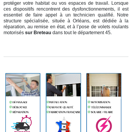
protéger votre habitat ou vos espaces de travail. Lorsque
ces dispositifs rencontrent des dysfonctionnements, il est
essentiel de faire appel à un technicien qualifié. Notre
structure spécialisée, située à Orléans, est dédiée à la
réparation, au remise en état, et à l’pose de volets roulants
motorisés
sur Breteau
dans tout le département 45.