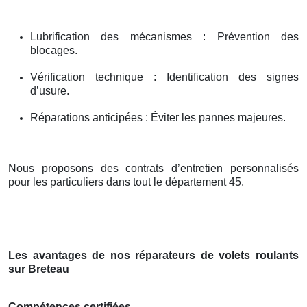
Lubrification des mécanismes : Prévention des
blocages.
Vérification technique : Identification des signes
d’usure.
Réparations anticipées : Éviter les pannes majeures.
Nous proposons des contrats d’entretien personnalisés
pour les particuliers dans tout le département 45.
Les avantages de nos réparateurs de volets roulants
sur Breteau
Compétences certifiées