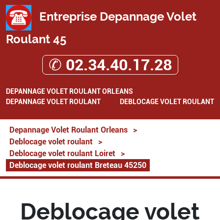
Entreprise Depannage Volet
Roulant 45
✆ 02.34.40.17.28
DEPANNAGE VOLET ROULANT ORLEANS
DEPANNAGE VOLET ROULANT
DEBLOCAGE VOLET ROULANT
Depannage Volet Roulant Orleans
>
Deblocage volet roulant
>
Deblocage volet roulant Loiret
>
Deblocage volet roulant Breteau 45250
Deblocage volet