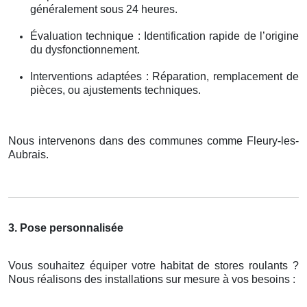
généralement sous 24 heures.
Évaluation technique : Identification rapide de l’origine
du dysfonctionnement.
Interventions adaptées : Réparation, remplacement de
pièces, ou ajustements techniques.
Nous intervenons dans des communes comme Fleury-les-
Aubrais.
3. Pose personnalisée
Vous souhaitez équiper votre habitat de stores roulants ?
Nous réalisons des installations sur mesure à vos besoins :