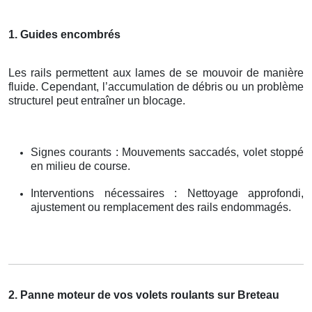
1. Guides encombrés
Les rails permettent aux lames de se mouvoir de manière
fluide. Cependant, l’accumulation de débris ou un problème
structurel peut entraîner un blocage.
Signes courants : Mouvements saccadés, volet stoppé
en milieu de course.
Interventions nécessaires : Nettoyage approfondi,
ajustement ou remplacement des rails endommagés.
2. Panne moteur de vos volets roulants sur Breteau