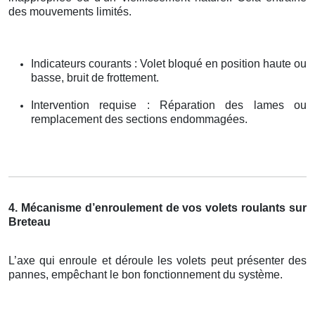
des mouvements limités.
Indicateurs courants : Volet bloqué en position haute ou
basse, bruit de frottement.
Intervention requise : Réparation des lames ou
remplacement des sections endommagées.
4. Mécanisme d’enroulement de vos volets roulants sur
Breteau
L’axe qui enroule et déroule les volets peut présenter des
pannes, empêchant le bon fonctionnement du système.