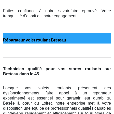
Faites confiance à notre savoir-faire éprouvé. Votre
tranquillité d’esprit est notre engagement.
Réparateur volet roulant Breteau
Technicien qualifié pour vos stores roulants sur
Breteau dans le 45
Lorsque vos volets roulants présentent des
dysfonctionnements, faire appel à un réparateur
expérimenté est essentiel pour garantir leur durabilité.
Basée à cœur du Loiret, notre entreprise met à votre
disposition une équipe de professionnels qualifiés capables
d’intervenir rapidement et efficacement sur tous types de