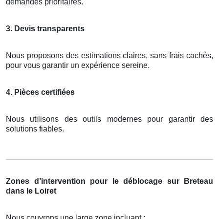
demandes prioritaires.
3. Devis transparents
Nous proposons des estimations claires, sans frais cachés,
pour vous garantir un expérience sereine.
4. Pièces certifiées
Nous utilisons des outils modernes pour garantir des
solutions fiables.
Zones d’intervention pour le déblocage sur Breteau
dans le Loiret
Nous couvrons une large zone incluant :