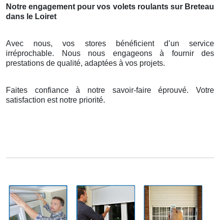
Notre engagement pour vos volets roulants sur Breteau
dans le Loiret
Avec nous, vos stores bénéficient d’un service
irréprochable. Nous nous engageons à fournir des
prestations de qualité, adaptées à vos projets.
Faites confiance à notre savoir-faire éprouvé. Votre
satisfaction est notre priorité.