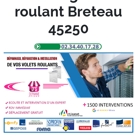
roulant Breteau
45250