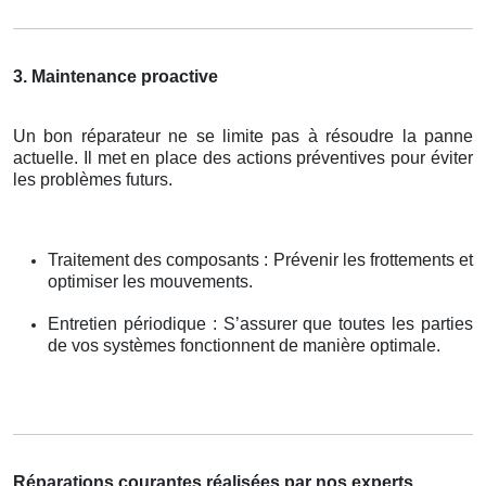
3. Maintenance proactive
Un bon réparateur ne se limite pas à résoudre la panne
actuelle. Il met en place des actions préventives pour éviter
les problèmes futurs.
Traitement des composants : Prévenir les frottements et
optimiser les mouvements.
Entretien périodique : S’assurer que toutes les parties
de vos systèmes fonctionnent de manière optimale.
Réparations courantes réalisées par nos experts