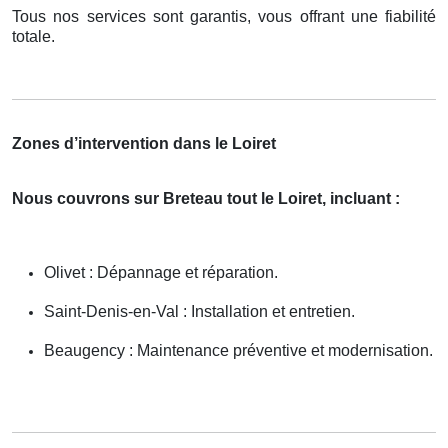
Tous nos services sont garantis, vous offrant une fiabilité
totale.
Zones d’intervention dans le Loiret
Nous couvrons sur Breteau tout le Loiret, incluant :
Olivet : Dépannage et réparation.
Saint-Denis-en-Val : Installation et entretien.
Beaugency : Maintenance préventive et modernisation.