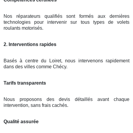
Nos réparateurs qualifiés sont formés aux dernières
technologies pour intervenir sur tous types de volets
roulants motorisés.
2. Interventions rapides
Basés à centre du Loiret, nous intervenons rapidement
dans des villes comme Chécy.
Tarifs transparents
Nous proposons des devis détaillés avant chaque
intervention, sans frais cachés.
Qualité assurée