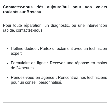
Contactez-nous dès aujourd’hui pour vos volets
roulants sur Breteau
Pour toute réparation, un diagnostic, ou une intervention
rapide, contactez-nous :
Hotline dédiée : Parlez directement avec un technicien
expert.
Formulaire en ligne : Recevez une réponse en moins
de 24 heures.
Rendez-vous en agence : Rencontrez nos techniciens
pour un conseil personnalisé.