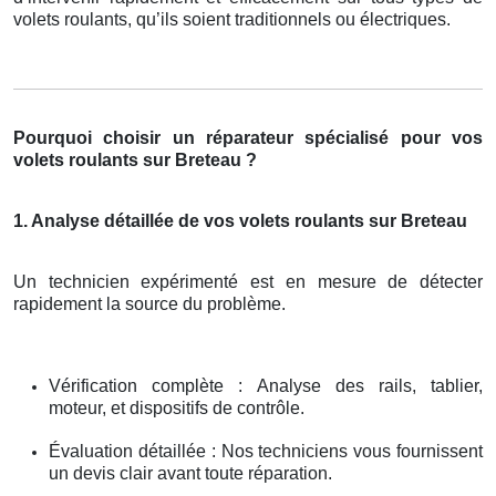
volets roulants, qu’ils soient traditionnels ou électriques.
Pourquoi choisir un réparateur spécialisé pour vos
volets roulants sur Breteau ?
1. Analyse détaillée de vos volets roulants sur Breteau
Un technicien expérimenté est en mesure de détecter
rapidement la source du problème.
Vérification complète : Analyse des rails, tablier,
moteur, et dispositifs de contrôle.
Évaluation détaillée : Nos techniciens vous fournissent
un devis clair avant toute réparation.