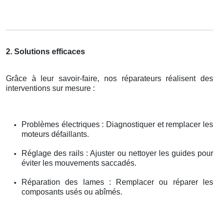
2. Solutions efficaces
Grâce à leur savoir-faire, nos réparateurs réalisent des
interventions sur mesure :
Problèmes électriques : Diagnostiquer et remplacer les
moteurs défaillants.
Réglage des rails : Ajuster ou nettoyer les guides pour
éviter les mouvements saccadés.
Réparation des lames : Remplacer ou réparer les
composants usés ou abîmés.