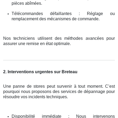
pièces abîmées.
Télécommandes défaillantes : Réglage ou
remplacement des mécanismes de commande.
Nos techniciens utilisent des méthodes avancées pour
assurer une remise en état optimale.
2. Interventions urgentes sur Breteau
Une panne de stores peut survenir à tout moment. C’est
pourquoi nous proposons des services de dépannage pour
résoudre vos incidents techniques.
Disponibilité immédiate : Nous intervenons