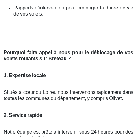
Rapports d’intervention pour prolonger la durée de vie
de vos volets.
Pourquoi faire appel à nous pour le déblocage de vos
volets roulants sur Breteau ?
1. Expertise locale
Situés à cœur du Loiret, nous intervenons rapidement dans
toutes les communes du département, y compris Olivet.
2. Service rapide
Notre équipe est prête à intervenir sous 24 heures pour des