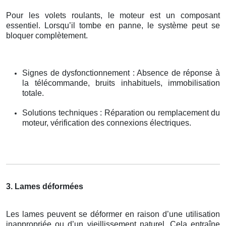
Pour les volets roulants, le moteur est un composant
essentiel. Lorsqu’il tombe en panne, le système peut se
bloquer complètement.
Signes de dysfonctionnement : Absence de réponse à
la télécommande, bruits inhabituels, immobilisation
totale.
Solutions techniques : Réparation ou remplacement du
moteur, vérification des connexions électriques.
3. Lames déformées
Les lames peuvent se déformer en raison d’une utilisation
inappropriée ou d’un vieillissement naturel. Cela entraîne