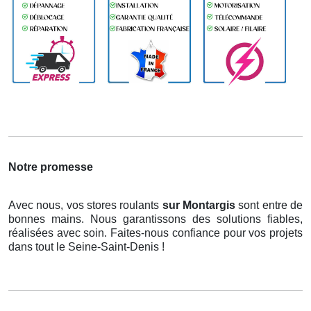
Notre promesse
Avec nous, vos stores roulants
sur Montargis
sont entre de
bonnes mains. Nous garantissons des solutions fiables,
réalisées avec soin. Faites-nous confiance pour vos projets
dans tout le Seine-Saint-Denis !