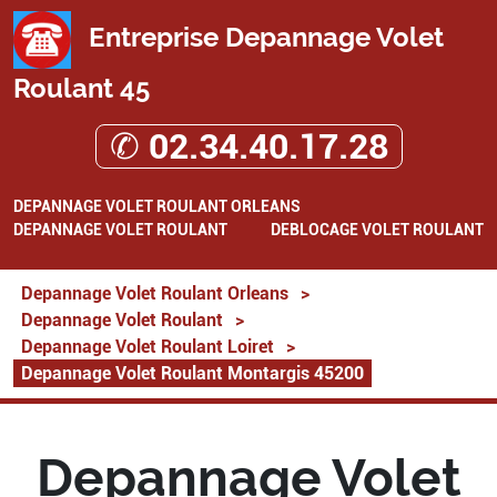
Entreprise Depannage Volet
Roulant 45
✆ 02.34.40.17.28
DEPANNAGE VOLET ROULANT ORLEANS
DEPANNAGE VOLET ROULANT
DEBLOCAGE VOLET ROULANT
Depannage Volet Roulant Orleans
>
Depannage Volet Roulant
>
Depannage Volet Roulant Loiret
>
Depannage Volet Roulant Montargis 45200
Depannage Volet