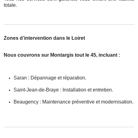
totale.
Zones d’intervention dans le Loiret
Nous couvrons sur Montargis tout le 45, incluant :
Saran : Dépannage et réparation.
Saint-Jean-de-Braye : Installation et entretien.
Beaugency : Maintenance préventive et modernisation.