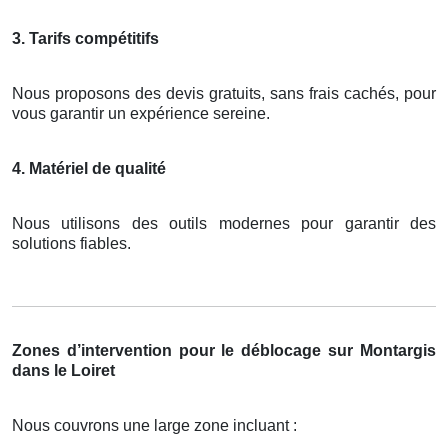
3. Tarifs compétitifs
Nous proposons des devis gratuits, sans frais cachés, pour
vous garantir un expérience sereine.
4. Matériel de qualité
Nous utilisons des outils modernes pour garantir des
solutions fiables.
Zones d’intervention pour le déblocage sur Montargis
dans le Loiret
Nous couvrons une large zone incluant :