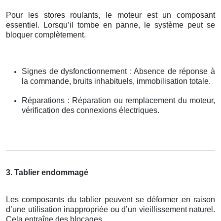
Pour les stores roulants, le moteur est un composant
essentiel. Lorsqu’il tombe en panne, le système peut se
bloquer complètement.
Signes de dysfonctionnement : Absence de réponse à
la commande, bruits inhabituels, immobilisation totale.
Réparations : Réparation ou remplacement du moteur,
vérification des connexions électriques.
3. Tablier endommagé
Les composants du tablier peuvent se déformer en raison
d’une utilisation inappropriée ou d’un vieillissement naturel.
Cela entraîne des blocages.