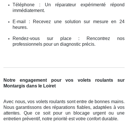
Téléphone : Un réparateur expérimenté répond
immédiatement.
E-mail : Recevez une solution sur mesure en 24
heures.
Rendez-vous sur place : Rencontrez nos
professionnels pour un diagnostic précis.
Notre engagement pour vos volets roulants sur
Montargis dans le Loiret
Avec nous, vos volets roulants sont entre de bonnes mains.
Nous garantissons des réparations fiables, adaptées à vos
attentes. Que ce soit pour un blocage urgent ou une
entretien préventif, notre priorité est votre confort durable.