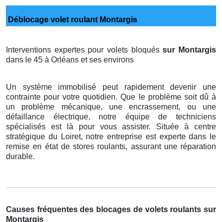
Déblocage volet roulant Montargis
Interventions expertes pour volets bloqués
sur Montargis
dans le 45 à Orléans et ses environs
Un système immobilisé peut rapidement devenir une
contrainte pour votre quotidien. Que le problème soit dû à
un problème mécanique, une encrassement, ou une
défaillance électrique, notre équipe de techniciens
spécialisés est là pour vous assister. Située à centre
stratégique du Loiret, notre entreprise est experte dans le
remise en état de stores roulants, assurant une réparation
durable.
Causes fréquentes des blocages de volets roulants sur
Montargis