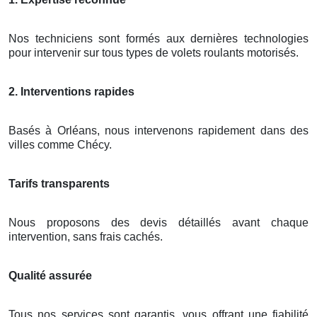
Nos techniciens sont formés aux dernières technologies
pour intervenir sur tous types de volets roulants motorisés.
2. Interventions rapides
Basés à Orléans, nous intervenons rapidement dans des
villes comme Chécy.
Tarifs transparents
Nous proposons des devis détaillés avant chaque
intervention, sans frais cachés.
Qualité assurée
Tous nos services sont garantis, vous offrant une fiabilité