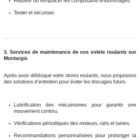
Réparer ou remplacer les composants endommagés.
Tester et sécuriser.
3. Services de maintenance de vos volets roulants sur
Montargis
Après avoir débloqué votre stores roulants, nous proposons
des solutions d’entretien pour éviter les blocages futurs.
Lubrification des mécanismes pour garantir une
mouvement continu.
Vérifications périodiques des moteurs, rails et lames.
Recommandations personnalisées pour prolonger la