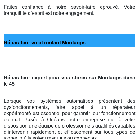
Faites confiance à notre savoir-faire éprouvé. Votre
tranquillité d’esprit est notre engagement.
Réparateur volet roulant Montargis
Réparateur expert pour vos stores sur Montargis dans
le 45
Lorsque vos systèmes automatisés présentent des
dysfonctionnements, faire appel à un réparateur
expérimenté est essentiel pour garantir leur fonctionnement
optimal. Basée à Orléans, notre entreprise met à votre
disposition une équipe de professionnels qualifiés capables
d’intervenir rapidement et efficacement sur tous types de
stores, qu’ils soient manuels ou connectés.