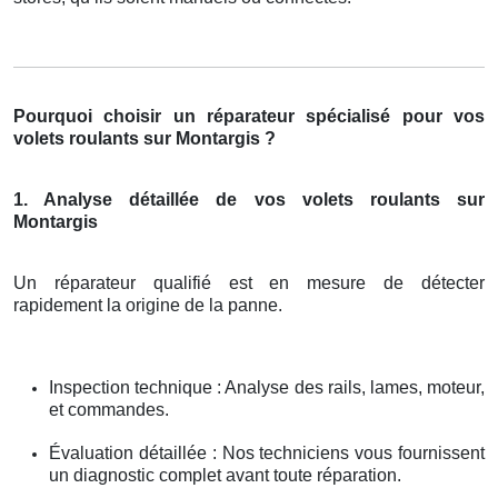
Pourquoi choisir un réparateur spécialisé pour vos
volets roulants sur Montargis ?
1. Analyse détaillée de vos volets roulants sur
Montargis
Un réparateur qualifié est en mesure de détecter
rapidement la origine de la panne.
Inspection technique : Analyse des rails, lames, moteur,
et commandes.
Évaluation détaillée : Nos techniciens vous fournissent
un diagnostic complet avant toute réparation.