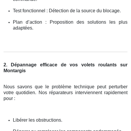
Test fonctionnel : Détection de la source du blocage.
Plan d’action : Proposition des solutions les plus
adaptées.
2. Dépannage efficace de vos volets roulants sur
Montargis
Nous savons que le problème technique peut perturber
votre quotidien. Nos réparateurs interviennent rapidement
pour :
Libérer les obstructions.