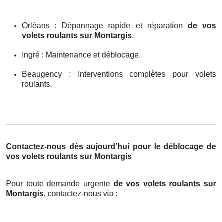
Orléans : Dépannage rapide et réparation
de vos
volets roulants sur Montargis
.
Ingré : Maintenance et déblocage.
Beaugency : Interventions complètes pour volets
roulants.
Contactez-nous dès aujourd’hui pour le déblocage de
vos volets roulants sur Montargis
Pour toute demande urgente
de vos volets roulants sur
Montargis
, contactez-nous via :