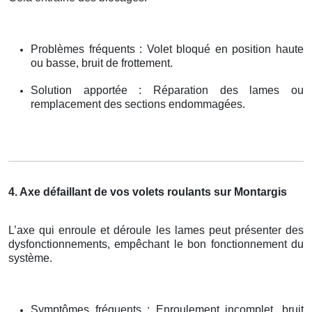
Problèmes fréquents : Volet bloqué en position haute
ou basse, bruit de frottement.
Solution apportée : Réparation des lames ou
remplacement des sections endommagées.
4. Axe défaillant de vos volets roulants sur Montargis
L’axe qui enroule et déroule les lames peut présenter des
dysfonctionnements, empêchant le bon fonctionnement du
système.
Symptômes fréquents : Enroulement incomplet, bruit