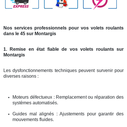
Nos services professionnels pour vos volets roulants
dans le 45 sur Montargis
1. Remise en état fiable de vos volets roulants sur
Montargis
Les dysfonctionnements techniques peuvent survenir pour
diverses raisons :
Moteurs défectueux : Remplacement ou réparation des
systèmes automatisés.
Guides mal alignés : Ajustements pour garantir des
mouvements fluides.