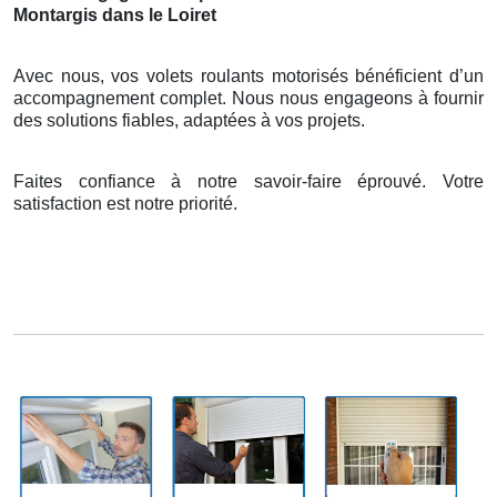
Montargis dans le Loiret
Avec nous, vos volets roulants motorisés bénéficient d’un
accompagnement complet. Nous nous engageons à fournir
des solutions fiables, adaptées à vos projets.
Faites confiance à notre savoir-faire éprouvé. Votre
satisfaction est notre priorité.