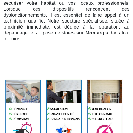
sécuriser votre habitat ou vos locaux professionnels.
Lorsque ces dispositifs rencontrent des
dysfonctionnements, il est essentiel de faire appel à un
technicien qualifié. Notre structure spécialisée, située à
proximité immédiate, est dédiée à la réparation, au
dépannage, et à l’pose de stores
sur Montargis
dans tout
le Loiret.