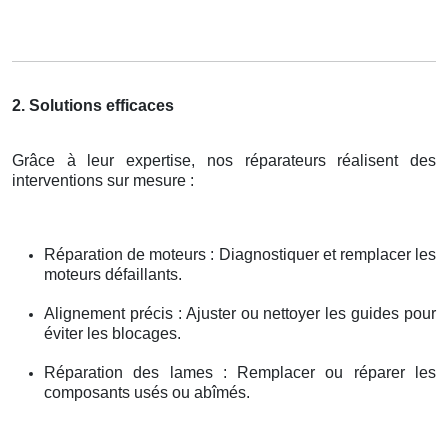
2. Solutions efficaces
Grâce à leur expertise, nos réparateurs réalisent des
interventions sur mesure :
Réparation de moteurs : Diagnostiquer et remplacer les
moteurs défaillants.
Alignement précis : Ajuster ou nettoyer les guides pour
éviter les blocages.
Réparation des lames : Remplacer ou réparer les
composants usés ou abîmés.