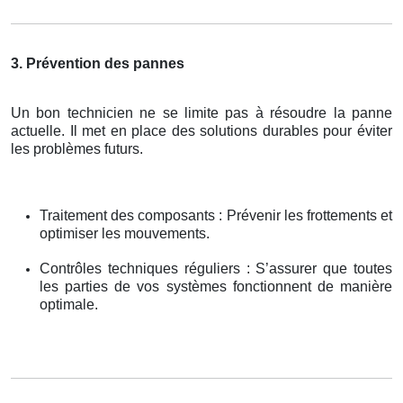
3. Prévention des pannes
Un bon technicien ne se limite pas à résoudre la panne
actuelle. Il met en place des solutions durables pour éviter
les problèmes futurs.
Traitement des composants : Prévenir les frottements et
optimiser les mouvements.
Contrôles techniques réguliers : S’assurer que toutes
les parties de vos systèmes fonctionnent de manière
optimale.