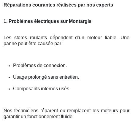
Réparations courantes réalisées par nos experts
1. Problèmes électriques sur Montargis
Les stores roulants dépendent d’un moteur fiable. Une
panne peut être causée par :
Problèmes de connexion.
Usage prolongé sans entretien.
Composants internes usés.
Nos techniciens réparent ou remplacent les moteurs pour
garantir un fonctionnement fluide.