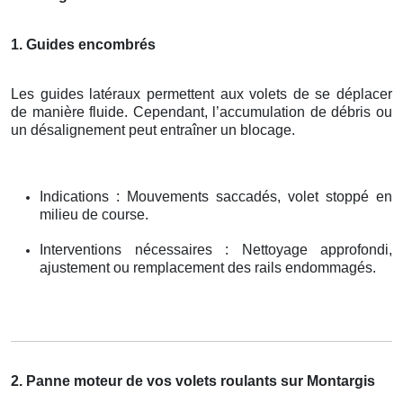
1. Guides encombrés
Les guides latéraux permettent aux volets de se déplacer
de manière fluide. Cependant, l’accumulation de débris ou
un désalignement peut entraîner un blocage.
Indications : Mouvements saccadés, volet stoppé en
milieu de course.
Interventions nécessaires : Nettoyage approfondi,
ajustement ou remplacement des rails endommagés.
2. Panne moteur de vos volets roulants sur Montargis