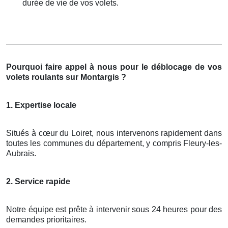
durée de vie de vos volets.
Pourquoi faire appel à nous pour le déblocage de vos
volets roulants sur Montargis ?
1. Expertise locale
Situés à cœur du Loiret, nous intervenons rapidement dans
toutes les communes du département, y compris Fleury-les-
Aubrais.
2. Service rapide
Notre équipe est prête à intervenir sous 24 heures pour des
demandes prioritaires.