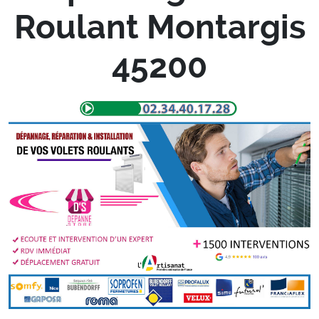
Roulant Montargis
45200