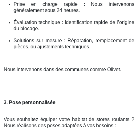
Prise en charge rapide : Nous intervenons
généralement sous 24 heures.
Évaluation technique : Identification rapide de l’origine
du blocage.
Solutions sur mesure : Réparation, remplacement de
pièces, ou ajustements techniques.
Nous intervenons dans des communes comme Olivet.
3. Pose personnalisée
Vous souhaitez équiper votre habitat de stores roulants ?
Nous réalisons des poses adaptées à vos besoins :