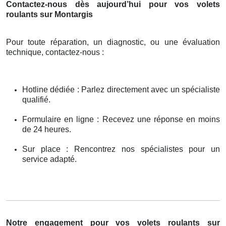
Contactez-nous dès aujourd’hui pour vos volets
roulants sur Montargis
Pour toute réparation, un diagnostic, ou une évaluation
technique, contactez-nous :
Hotline dédiée : Parlez directement avec un spécialiste
qualifié.
Formulaire en ligne : Recevez une réponse en moins
de 24 heures.
Sur place : Rencontrez nos spécialistes pour un
service adapté.
Notre engagement pour vos volets roulants sur