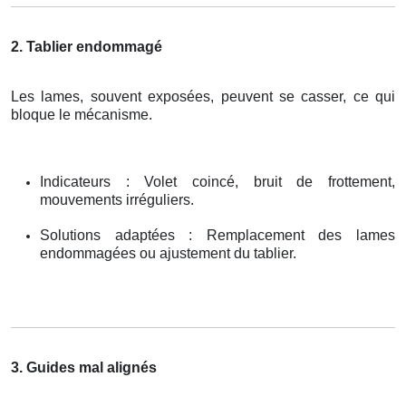
2. Tablier endommagé
Les lames, souvent exposées, peuvent se casser, ce qui
bloque le mécanisme.
Indicateurs : Volet coincé, bruit de frottement,
mouvements irréguliers.
Solutions adaptées : Remplacement des lames
endommagées ou ajustement du tablier.
3. Guides mal alignés