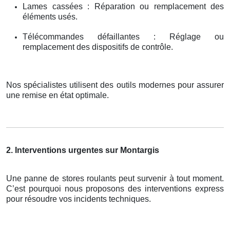
Lames cassées : Réparation ou remplacement des
éléments usés.
Télécommandes défaillantes : Réglage ou
remplacement des dispositifs de contrôle.
Nos spécialistes utilisent des outils modernes pour assurer
une remise en état optimale.
2. Interventions urgentes sur Montargis
Une panne de stores roulants peut survenir à tout moment.
C’est pourquoi nous proposons des interventions express
pour résoudre vos incidents techniques.