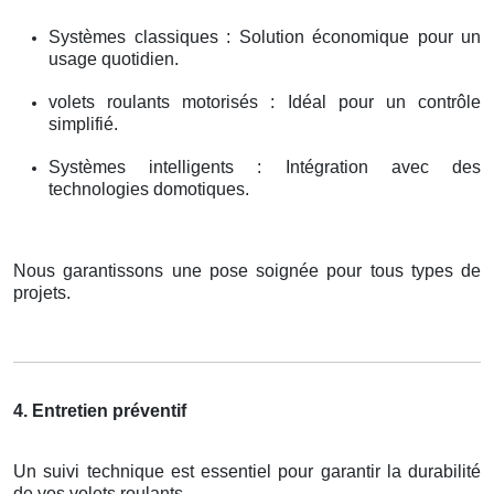
Systèmes classiques : Solution économique pour un
usage quotidien.
volets roulants motorisés : Idéal pour un contrôle
simplifié.
Systèmes intelligents : Intégration avec des
technologies domotiques.
Nous garantissons une pose soignée pour tous types de
projets.
4. Entretien préventif
Un suivi technique est essentiel pour garantir la durabilité
de vos volets roulants.