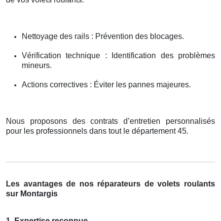
Nettoyage des rails : Prévention des blocages.
Vérification technique : Identification des problèmes
mineurs.
Actions correctives : Éviter les pannes majeures.
Nous proposons des contrats d’entretien personnalisés
pour les professionnels dans tout le département 45.
Les avantages de nos réparateurs de volets roulants
sur Montargis
1. Expertise reconnue