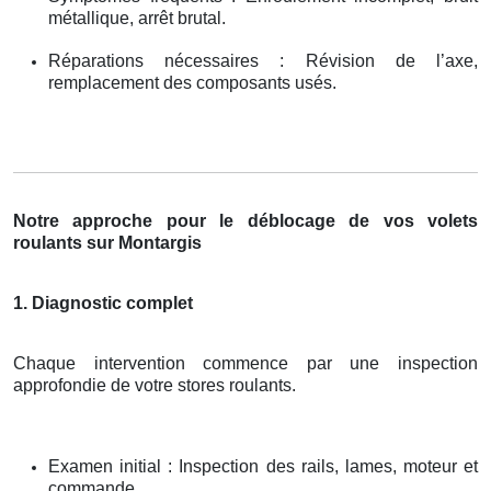
métallique, arrêt brutal.
Réparations nécessaires : Révision de l’axe,
remplacement des composants usés.
Notre approche pour le déblocage de vos volets
roulants sur Montargis
1. Diagnostic complet
Chaque intervention commence par une inspection
approfondie de votre stores roulants.
Examen initial : Inspection des rails, lames, moteur et
commande.