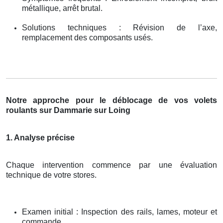
métallique, arrêt brutal.
Solutions techniques : Révision de l’axe,
remplacement des composants usés.
Notre approche pour le déblocage de vos volets
roulants sur Dammarie sur Loing
1. Analyse précise
Chaque intervention commence par une évaluation
technique de votre stores.
Examen initial : Inspection des rails, lames, moteur et
commande.