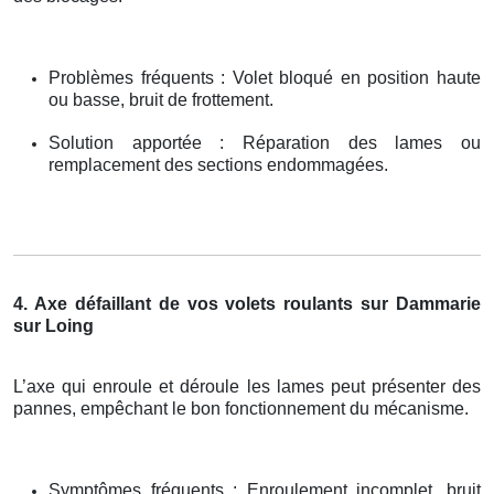
Problèmes fréquents : Volet bloqué en position haute
ou basse, bruit de frottement.
Solution apportée : Réparation des lames ou
remplacement des sections endommagées.
4. Axe défaillant de vos volets roulants sur Dammarie
sur Loing
L’axe qui enroule et déroule les lames peut présenter des
pannes, empêchant le bon fonctionnement du mécanisme.
Symptômes fréquents : Enroulement incomplet, bruit