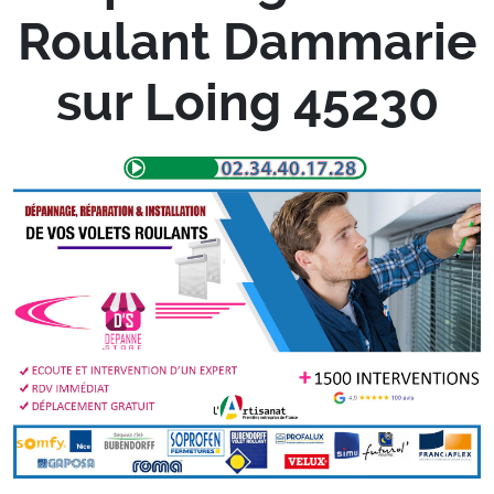
Roulant Dammarie
sur Loing 45230