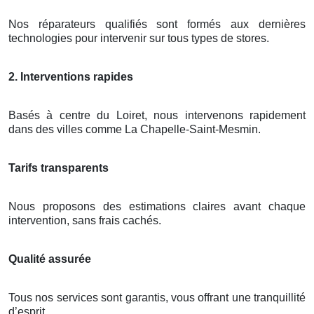
Nos réparateurs qualifiés sont formés aux dernières
technologies pour intervenir sur tous types de stores.
2. Interventions rapides
Basés à centre du Loiret, nous intervenons rapidement
dans des villes comme La Chapelle-Saint-Mesmin.
Tarifs transparents
Nous proposons des estimations claires avant chaque
intervention, sans frais cachés.
Qualité assurée
Tous nos services sont garantis, vous offrant une tranquillité
d’esprit.