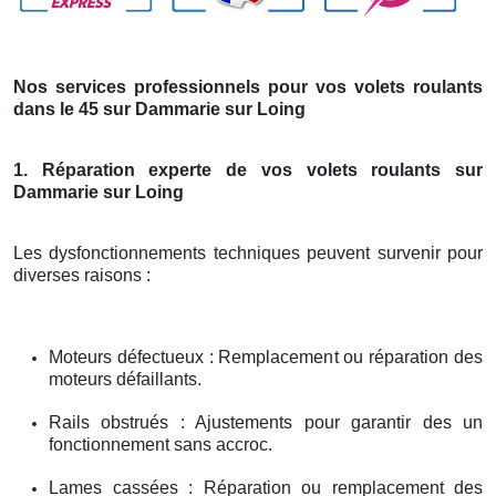
Nos services professionnels pour vos volets roulants
dans le 45 sur Dammarie sur Loing
1. Réparation experte de vos volets roulants sur
Dammarie sur Loing
Les dysfonctionnements techniques peuvent survenir pour
diverses raisons :
Moteurs défectueux : Remplacement ou réparation des
moteurs défaillants.
Rails obstrués : Ajustements pour garantir des un
fonctionnement sans accroc.
Lames cassées : Réparation ou remplacement des