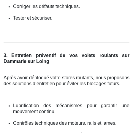
Corriger les défauts techniques.
Tester et sécuriser.
3. Entretien préventif de vos volets roulants sur
Dammarie sur Loing
Après avoir débloqué votre stores roulants, nous proposons
des solutions d’entretien pour éviter les blocages futurs.
Lubrification des mécanismes pour garantir une
mouvement continu.
Contrôles techniques des moteurs, rails et lames.