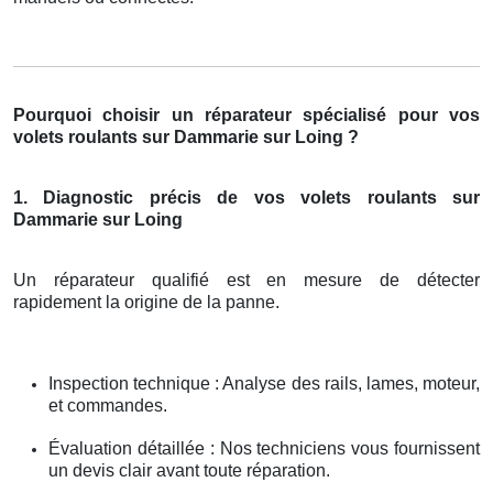
Pourquoi choisir un réparateur spécialisé pour vos
volets roulants sur Dammarie sur Loing ?
1. Diagnostic précis de vos volets roulants sur
Dammarie sur Loing
Un réparateur qualifié est en mesure de détecter
rapidement la origine de la panne.
Inspection technique : Analyse des rails, lames, moteur,
et commandes.
Évaluation détaillée : Nos techniciens vous fournissent
un devis clair avant toute réparation.