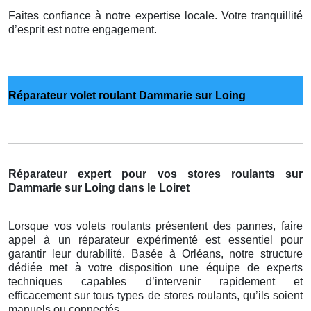
Faites confiance à notre expertise locale. Votre tranquillité
d’esprit est notre engagement.
Réparateur volet roulant Dammarie sur Loing
Réparateur expert pour vos stores roulants sur
Dammarie sur Loing dans le Loiret
Lorsque vos volets roulants présentent des pannes, faire
appel à un réparateur expérimenté est essentiel pour
garantir leur durabilité. Basée à Orléans, notre structure
dédiée met à votre disposition une équipe de experts
techniques capables d’intervenir rapidement et
efficacement sur tous types de stores roulants, qu’ils soient
manuels ou connectés.