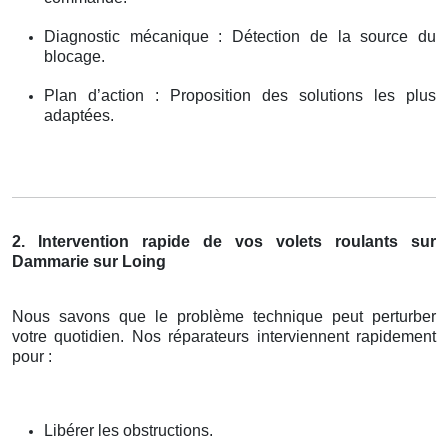
Diagnostic mécanique : Détection de la source du
blocage.
Plan d’action : Proposition des solutions les plus
adaptées.
2. Intervention rapide de vos volets roulants sur
Dammarie sur Loing
Nous savons que le problème technique peut perturber
votre quotidien. Nos réparateurs interviennent rapidement
pour :
Libérer les obstructions.