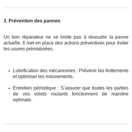
3. Prévention des pannes
Un bon réparateur ne se limite pas à résoudre la panne
actuelle. Il met en place des actions préventives pour éviter
les usures prématurées.
Lubrification des mécanismes : Prévenir les frottements
et optimiser les mouvements.
Entretien périodique : S’assurer que toutes les parties
de vos volets roulants fonctionnent de manière
optimale.