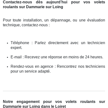
Contactez-nous dès aujourd’hui pour vos volets
roulants sur Dammarie sur Loing
Pour toute installation, un dépannage, ou une évaluation
technique, contactez-nous :
Téléphone : Parlez directement avec un technicien
expert.
E-mail : Recevez une réponse en moins de 24 heures.
Rendez-vous en agence : Rencontrez nos techniciens
pour un service adapté.
Notre engagement pour vos volets roulants sur
Dammarie sur Loing dans le Loiret