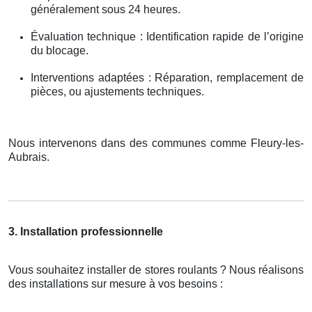
généralement sous 24 heures.
Évaluation technique : Identification rapide de l’origine
du blocage.
Interventions adaptées : Réparation, remplacement de
pièces, ou ajustements techniques.
Nous intervenons dans des communes comme Fleury-les-
Aubrais.
3. Installation professionnelle
Vous souhaitez installer de stores roulants ? Nous réalisons
des installations sur mesure à vos besoins :