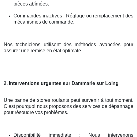
pièces abîmées.
Commandes inactives : Réglage ou remplacement des
mécanismes de commande.
Nos techniciens utilisent des méthodes avancées pour
assurer une remise en état optimale.
2. Interventions urgentes sur Dammarie sur Loing
Une panne de stores roulants peut survenir à tout moment.
C’est pourquoi nous proposons des services de dépannage
pour résoudre vos problèmes.
Disponibilité immédiate : Nous intervenons