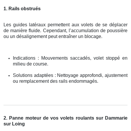
1. Rails obstrués
Les guides latéraux permettent aux volets de se déplacer
de manière fluide. Cependant, l’accumulation de poussière
ou un désalignement peut entraîner un blocage.
Indications : Mouvements saccadés, volet stoppé en
milieu de course.
Solutions adaptées : Nettoyage approfondi, ajustement
ou remplacement des rails endommagés.
2. Panne moteur de vos volets roulants sur Dammarie
sur Loing