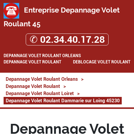
Entreprise Depannage Volet
Roulant 45
✆ 02.34.40.17.28
DEPANNAGE VOLET ROULANT ORLEANS
DEPANNAGE VOLET ROULANT
DEBLOCAGE VOLET ROULANT
Depannage Volet Roulant Orleans
>
Depannage Volet Roulant
>
Depannage Volet Roulant Loiret
>
Depannage Volet Roulant Dammarie sur Loing 45230
Depannage Volet