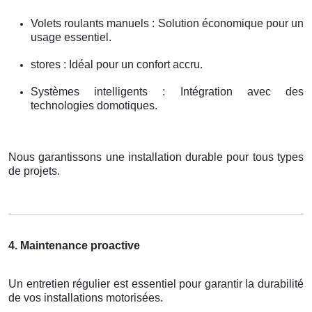
Volets roulants manuels : Solution économique pour un
usage essentiel.
stores : Idéal pour un confort accru.
Systèmes intelligents : Intégration avec des
technologies domotiques.
Nous garantissons une installation durable pour tous types
de projets.
4. Maintenance proactive
Un entretien régulier est essentiel pour garantir la durabilité
de vos installations motorisées.