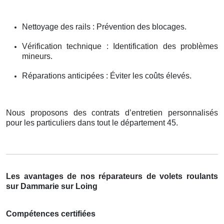
Nettoyage des rails : Prévention des blocages.
Vérification technique : Identification des problèmes
mineurs.
Réparations anticipées : Éviter les coûts élevés.
Nous proposons des contrats d’entretien personnalisés
pour les particuliers dans tout le département 45.
Les avantages de nos réparateurs de volets roulants
sur Dammarie sur Loing
Compétences certifiées