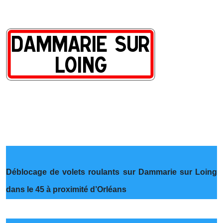
Déblocage de volets roulants sur Dammarie sur Loing
dans le 45 à proximité d’Orléans