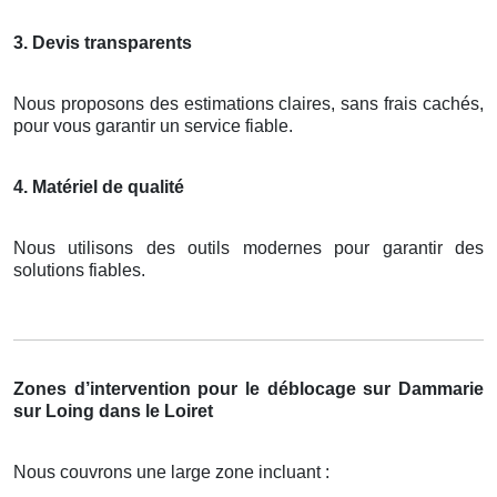
3. Devis transparents
Nous proposons des estimations claires, sans frais cachés,
pour vous garantir un service fiable.
4. Matériel de qualité
Nous utilisons des outils modernes pour garantir des
solutions fiables.
Zones d’intervention pour le déblocage sur Dammarie
sur Loing dans le Loiret
Nous couvrons une large zone incluant :