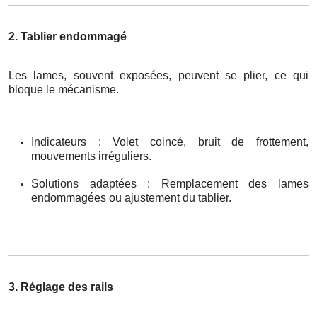
2. Tablier endommagé
Les lames, souvent exposées, peuvent se plier, ce qui
bloque le mécanisme.
Indicateurs : Volet coincé, bruit de frottement,
mouvements irréguliers.
Solutions adaptées : Remplacement des lames
endommagées ou ajustement du tablier.
3. Réglage des rails