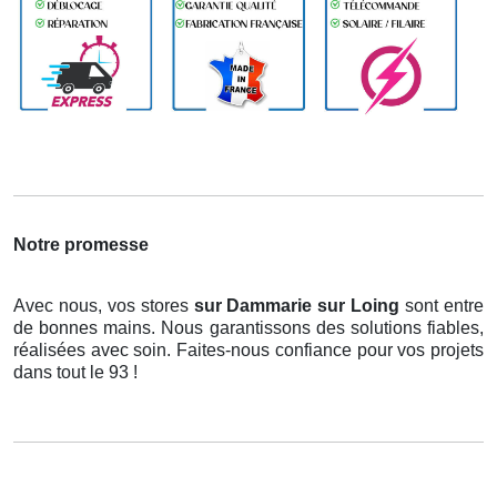
Notre promesse
Avec nous, vos stores
sur Dammarie sur Loing
sont entre
de bonnes mains. Nous garantissons des solutions fiables,
réalisées avec soin. Faites-nous confiance pour vos projets
dans tout le 93 !