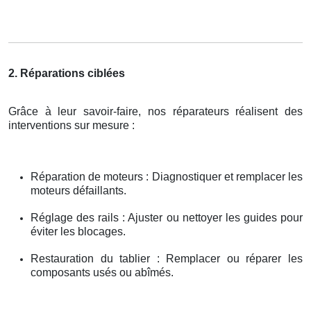
2. Réparations ciblées
Grâce à leur savoir-faire, nos réparateurs réalisent des
interventions sur mesure :
Réparation de moteurs : Diagnostiquer et remplacer les
moteurs défaillants.
Réglage des rails : Ajuster ou nettoyer les guides pour
éviter les blocages.
Restauration du tablier : Remplacer ou réparer les
composants usés ou abîmés.