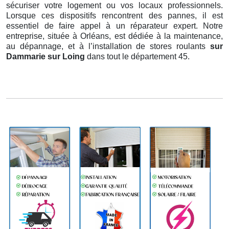
sécuriser votre logement ou vos locaux professionnels.
Lorsque ces dispositifs rencontrent des pannes, il est
essentiel de faire appel à un réparateur expert. Notre
entreprise, située à Orléans, est dédiée à la maintenance,
au dépannage, et à l’installation de stores roulants
sur
Dammarie sur Loing
dans tout le département 45.