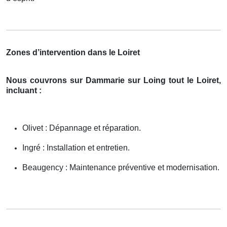
Zones d’intervention dans le Loiret
Nous couvrons sur Dammarie sur Loing tout le Loiret,
incluant :
Olivet : Dépannage et réparation.
Ingré : Installation et entretien.
Beaugency : Maintenance préventive et modernisation.