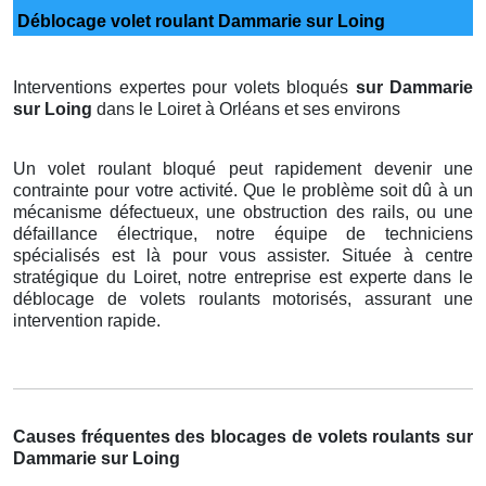
Déblocage volet roulant Dammarie sur Loing
Interventions expertes pour volets bloqués
sur Dammarie
sur Loing
dans le Loiret à Orléans et ses environs
Un volet roulant bloqué peut rapidement devenir une
contrainte pour votre activité. Que le problème soit dû à un
mécanisme défectueux, une obstruction des rails, ou une
défaillance électrique, notre équipe de techniciens
spécialisés est là pour vous assister. Située à centre
stratégique du Loiret, notre entreprise est experte dans le
déblocage de volets roulants motorisés, assurant une
intervention rapide.
Causes fréquentes des blocages de volets roulants sur
Dammarie sur Loing