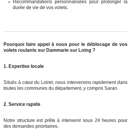
Recommandations personnalisées pour prolonger la
durée de vie de vos volets.
Pourquoi faire appel à nous pour le déblocage de vos
volets roulants sur Dammarie sur Loing ?
1. Expertise locale
Situés à cœur du Loiret, nous intervenons rapidement dans
toutes les communes du département, y compris Saran.
2. Service rapide
Notre structure est prête à intervenir sous 24 heures pour
des demandes prioritaires.