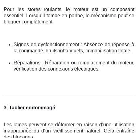
Pour les stores roulants, le moteur est un composant
essentiel. Lorsqu’il tombe en panne, le mécanisme peut se
bloquer complètement.
Signes de dysfonctionnement : Absence de réponse à
la commande, bruits inhabituels, immobilisation totale.
Réparations : Réparation ou remplacement du moteur,
vérification des connexions électriques.
3. Tablier endommagé
Les lames peuvent se déformer en raison d’une utilisation
inappropriée ou d’un vieillissement naturel. Cela entraîne
des blocages.