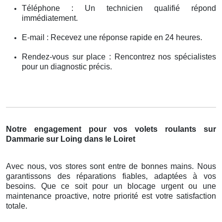
Téléphone : Un technicien qualifié répond
immédiatement.
E-mail : Recevez une réponse rapide en 24 heures.
Rendez-vous sur place : Rencontrez nos spécialistes
pour un diagnostic précis.
Notre engagement pour vos volets roulants sur
Dammarie sur Loing dans le Loiret
Avec nous, vos stores sont entre de bonnes mains. Nous
garantissons des réparations fiables, adaptées à vos
besoins. Que ce soit pour un blocage urgent ou une
maintenance proactive, notre priorité est votre satisfaction
totale.