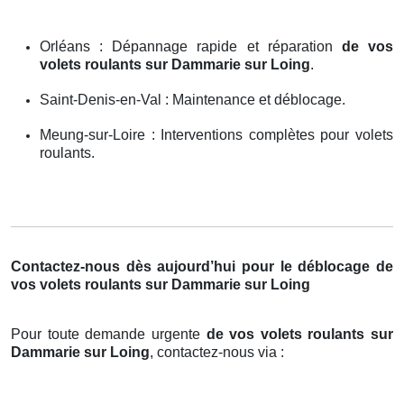
Orléans : Dépannage rapide et réparation
de vos
volets roulants sur Dammarie sur Loing
.
Saint-Denis-en-Val : Maintenance et déblocage.
Meung-sur-Loire : Interventions complètes pour volets
roulants.
Contactez-nous dès aujourd’hui pour le déblocage de
vos volets roulants sur Dammarie sur Loing
Pour toute demande urgente
de vos volets roulants sur
Dammarie sur Loing
, contactez-nous via :