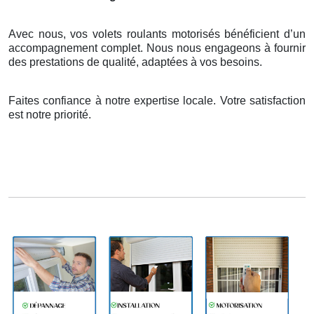
Avec nous, vos volets roulants motorisés bénéficient d’un
accompagnement complet. Nous nous engageons à fournir
des prestations de qualité, adaptées à vos besoins.
Faites confiance à notre expertise locale. Votre satisfaction
est notre priorité.