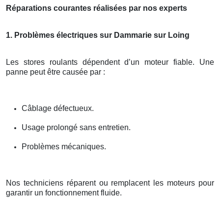
Réparations courantes réalisées par nos experts
1. Problèmes électriques sur Dammarie sur Loing
Les stores roulants dépendent d’un moteur fiable. Une
panne peut être causée par :
Câblage défectueux.
Usage prolongé sans entretien.
Problèmes mécaniques.
Nos techniciens réparent ou remplacent les moteurs pour
garantir un fonctionnement fluide.