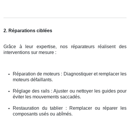
2. Réparations ciblées
Grâce à leur expertise, nos réparateurs réalisent des
interventions sur mesure :
Réparation de moteurs : Diagnostiquer et remplacer les
moteurs défaillants.
Réglage des rails : Ajuster ou nettoyer les guides pour
éviter les mouvements saccadés.
Restauration du tablier : Remplacer ou réparer les
composants usés ou abîmés.