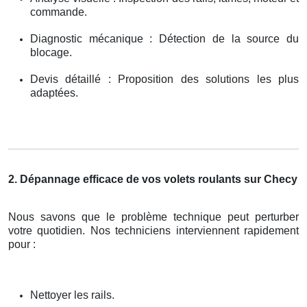
commande.
Diagnostic mécanique : Détection de la source du
blocage.
Devis détaillé : Proposition des solutions les plus
adaptées.
2. Dépannage efficace de vos volets roulants sur Checy
Nous savons que le problème technique peut perturber
votre quotidien. Nos techniciens interviennent rapidement
pour :
Nettoyer les rails.