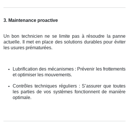
3. Maintenance proactive
Un bon technicien ne se limite pas à résoudre la panne
actuelle. Il met en place des solutions durables pour éviter
les usures prématurées.
Lubrification des mécanismes : Prévenir les frottements
et optimiser les mouvements.
Contrôles techniques réguliers : S’assurer que toutes
les parties de vos systèmes fonctionnent de manière
optimale.