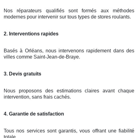
Nos réparateurs qualifiés sont formés aux méthodes
modernes pour intervenir sur tous types de stores roulants.
2. Interventions rapides
Basés à Orléans, nous intervenons rapidement dans des
villes comme Saint-Jean-de-Braye.
3. Devis gratuits
Nous proposons des estimations claires avant chaque
intervention, sans frais cachés.
4. Garantie de satisfaction
Tous nos services sont garantis, vous offrant une fiabilité
totale.