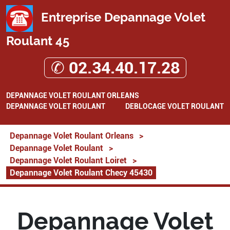
Entreprise Depannage Volet
Roulant 45
✆ 02.34.40.17.28
DEPANNAGE VOLET ROULANT ORLEANS
DEPANNAGE VOLET ROULANT
DEBLOCAGE VOLET ROULANT
Depannage Volet Roulant Orleans
>
Depannage Volet Roulant
>
Depannage Volet Roulant Loiret
>
Depannage Volet Roulant Checy 45430
Depannage Volet