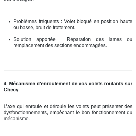
Problèmes fréquents : Volet bloqué en position haute
ou basse, bruit de frottement.
Solution apportée : Réparation des lames ou
remplacement des sections endommagées.
4. Mécanisme d’enroulement de vos volets roulants sur
Checy
L’axe qui enroule et déroule les volets peut présenter des
dysfonctionnements, empêchant le bon fonctionnement du
mécanisme.