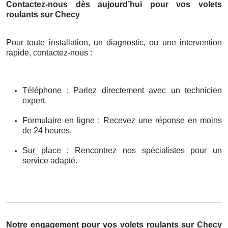
Contactez-nous dès aujourd’hui pour vos volets
roulants sur Checy
Pour toute installation, un diagnostic, ou une intervention
rapide, contactez-nous :
Téléphone : Parlez directement avec un technicien
expert.
Formulaire en ligne : Recevez une réponse en moins
de 24 heures.
Sur place : Rencontrez nos spécialistes pour un
service adapté.
Notre engagement pour vos volets roulants sur Checy