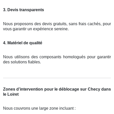
3. Devis transparents
Nous proposons des devis gratuits, sans frais cachés, pour
vous garantir un expérience sereine.
4. Matériel de qualité
Nous utilisons des composants homologués pour garantir
des solutions fiables.
Zones d’intervention pour le déblocage sur Checy dans
le Loiret
Nous couvrons une large zone incluant :