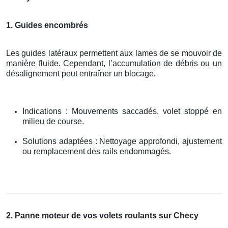
1. Guides encombrés
Les guides latéraux permettent aux lames de se mouvoir de
manière fluide. Cependant, l’accumulation de débris ou un
désalignement peut entraîner un blocage.
Indications : Mouvements saccadés, volet stoppé en
milieu de course.
Solutions adaptées : Nettoyage approfondi, ajustement
ou remplacement des rails endommagés.
2. Panne moteur de vos volets roulants sur Checy