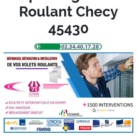
Roulant Checy
45430