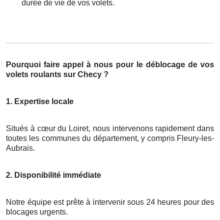
durée de vie de vos volets.
Pourquoi faire appel à nous pour le déblocage de vos
volets roulants sur Checy ?
1. Expertise locale
Situés à cœur du Loiret, nous intervenons rapidement dans
toutes les communes du département, y compris Fleury-les-
Aubrais.
2. Disponibilité immédiate
Notre équipe est prête à intervenir sous 24 heures pour des
blocages urgents.