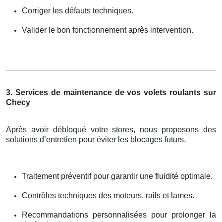
Corriger les défauts techniques.
Valider le bon fonctionnement après intervention.
3. Services de maintenance de vos volets roulants sur
Checy
Après avoir débloqué votre stores, nous proposons des
solutions d’entretien pour éviter les blocages futurs.
Traitement préventif pour garantir une fluidité optimale.
Contrôles techniques des moteurs, rails et lames.
Recommandations personnalisées pour prolonger la