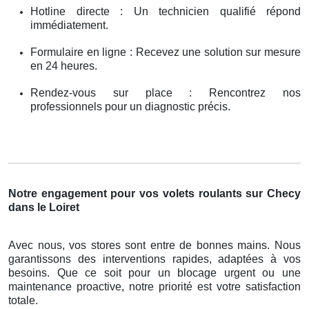
Hotline directe : Un technicien qualifié répond
immédiatement.
Formulaire en ligne : Recevez une solution sur mesure
en 24 heures.
Rendez-vous sur place : Rencontrez nos
professionnels pour un diagnostic précis.
Notre engagement pour vos volets roulants sur Checy
dans le Loiret
Avec nous, vos stores sont entre de bonnes mains. Nous
garantissons des interventions rapides, adaptées à vos
besoins. Que ce soit pour un blocage urgent ou une
maintenance proactive, notre priorité est votre satisfaction
totale.