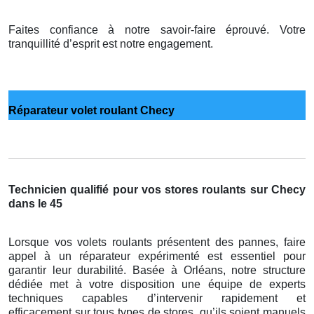
Faites confiance à notre savoir-faire éprouvé. Votre
tranquillité d’esprit est notre engagement.
Réparateur volet roulant Checy
Technicien qualifié pour vos stores roulants sur Checy
dans le 45
Lorsque vos volets roulants présentent des pannes, faire
appel à un réparateur expérimenté est essentiel pour
garantir leur durabilité. Basée à Orléans, notre structure
dédiée met à votre disposition une équipe de experts
techniques capables d’intervenir rapidement et
efficacement sur tous types de stores, qu’ils soient manuels