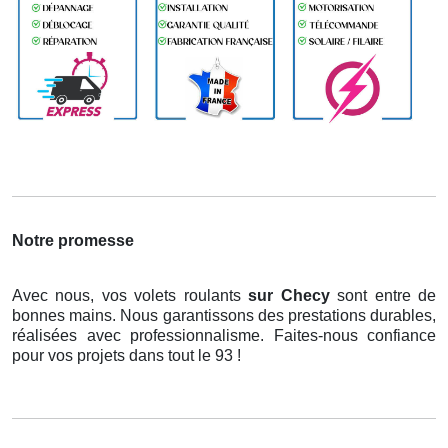
Notre promesse
Avec nous, vos volets roulants
sur Checy
sont entre de
bonnes mains. Nous garantissons des prestations durables,
réalisées avec professionnalisme. Faites-nous confiance
pour vos projets dans tout le 93 !