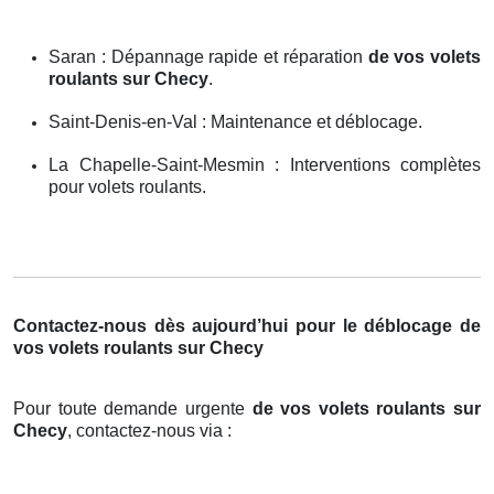
Saran : Dépannage rapide et réparation
de vos volets
roulants sur Checy
.
Saint-Denis-en-Val : Maintenance et déblocage.
La Chapelle-Saint-Mesmin : Interventions complètes
pour volets roulants.
Contactez-nous dès aujourd’hui pour le déblocage de
vos volets roulants sur Checy
Pour toute demande urgente
de vos volets roulants sur
Checy
, contactez-nous via :