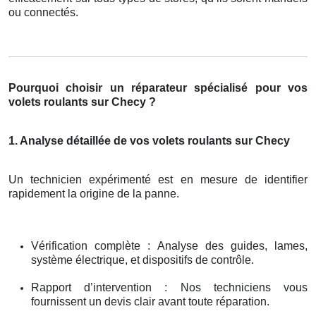
ou connectés.
Pourquoi choisir un réparateur spécialisé pour vos
volets roulants sur Checy ?
1. Analyse détaillée de vos volets roulants sur Checy
Un technicien expérimenté est en mesure de identifier
rapidement la origine de la panne.
Vérification complète : Analyse des guides, lames,
système électrique, et dispositifs de contrôle.
Rapport d’intervention : Nos techniciens vous
fournissent un devis clair avant toute réparation.