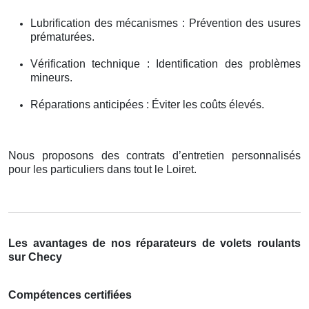
Lubrification des mécanismes : Prévention des usures
prématurées.
Vérification technique : Identification des problèmes
mineurs.
Réparations anticipées : Éviter les coûts élevés.
Nous proposons des contrats d’entretien personnalisés
pour les particuliers dans tout le Loiret.
Les avantages de nos réparateurs de volets roulants
sur Checy
Compétences certifiées