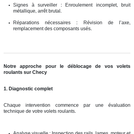
Signes à surveiller : Enroulement incomplet, bruit
métallique, arrêt brutal.
Réparations nécessaires : Révision de l’axe,
remplacement des composants usés.
Notre approche pour le déblocage de vos volets
roulants sur Checy
1. Diagnostic complet
Chaque intervention commence par une évaluation
technique de votre volets roulants.
Analyse visuelle : Inspection des rails, lames, moteur et