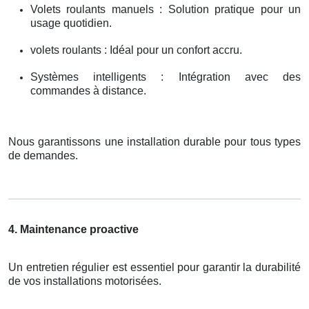
Volets roulants manuels : Solution pratique pour un
usage quotidien.
volets roulants : Idéal pour un confort accru.
Systèmes intelligents : Intégration avec des
commandes à distance.
Nous garantissons une installation durable pour tous types
de demandes.
4. Maintenance proactive
Un entretien régulier est essentiel pour garantir la durabilité
de vos installations motorisées.