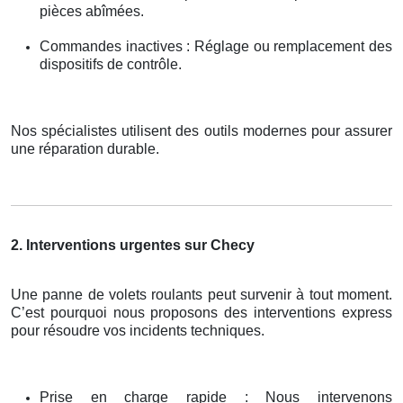
pièces abîmées.
Commandes inactives : Réglage ou remplacement des
dispositifs de contrôle.
Nos spécialistes utilisent des outils modernes pour assurer
une réparation durable.
2. Interventions urgentes sur Checy
Une panne de volets roulants peut survenir à tout moment.
C’est pourquoi nous proposons des interventions express
pour résoudre vos incidents techniques.
Prise en charge rapide : Nous intervenons