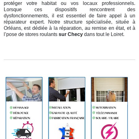
protéger votre habitat ou vos locaux professionnels.
Lorsque ces dispositifs rencontrent des
dysfonctionnements, il est essentiel de faire appel à un
réparateur expert. Notre structure spécialisée, située à
Orléans, est dédiée à la réparation, au remise en état, et à
l’pose de stores roulants
sur Checy
dans tout le Loiret.