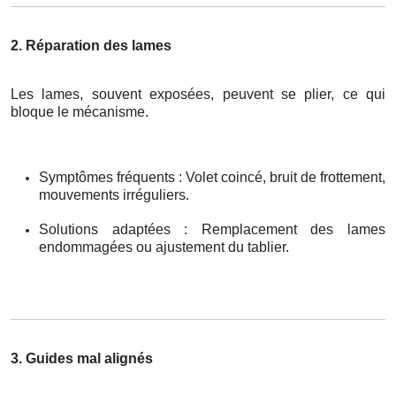
2. Réparation des lames
Les lames, souvent exposées, peuvent se plier, ce qui
bloque le mécanisme.
Symptômes fréquents : Volet coincé, bruit de frottement,
mouvements irréguliers.
Solutions adaptées : Remplacement des lames
endommagées ou ajustement du tablier.
3. Guides mal alignés