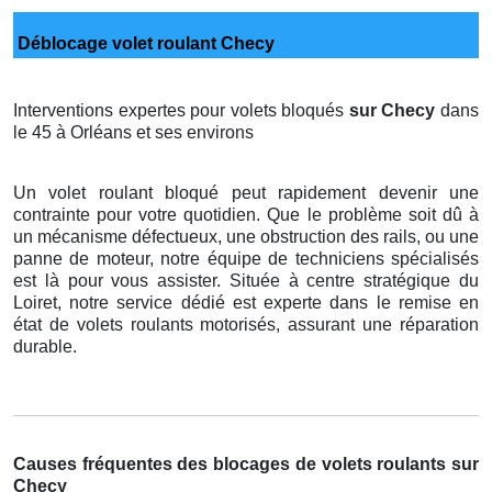
Déblocage volet roulant Checy
Interventions expertes pour volets bloqués
sur Checy
dans
le 45 à Orléans et ses environs
Un volet roulant bloqué peut rapidement devenir une
contrainte pour votre quotidien. Que le problème soit dû à
un mécanisme défectueux, une obstruction des rails, ou une
panne de moteur, notre équipe de techniciens spécialisés
est là pour vous assister. Située à centre stratégique du
Loiret, notre service dédié est experte dans le remise en
état de volets roulants motorisés, assurant une réparation
durable.
Causes fréquentes des blocages de volets roulants sur
Checy