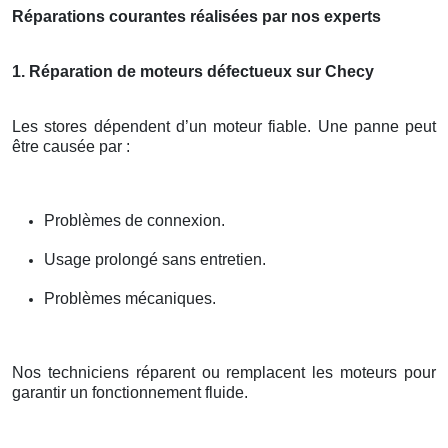
Réparations courantes réalisées par nos experts
1. Réparation de moteurs défectueux sur Checy
Les stores dépendent d’un moteur fiable. Une panne peut
être causée par :
Problèmes de connexion.
Usage prolongé sans entretien.
Problèmes mécaniques.
Nos techniciens réparent ou remplacent les moteurs pour
garantir un fonctionnement fluide.