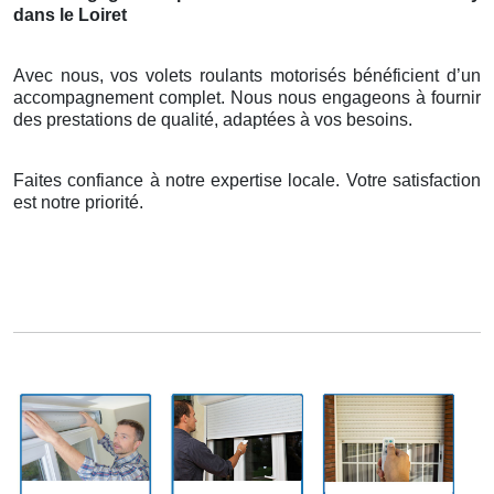
dans le Loiret
Avec nous, vos volets roulants motorisés bénéficient d’un
accompagnement complet. Nous nous engageons à fournir
des prestations de qualité, adaptées à vos besoins.
Faites confiance à notre expertise locale. Votre satisfaction
est notre priorité.