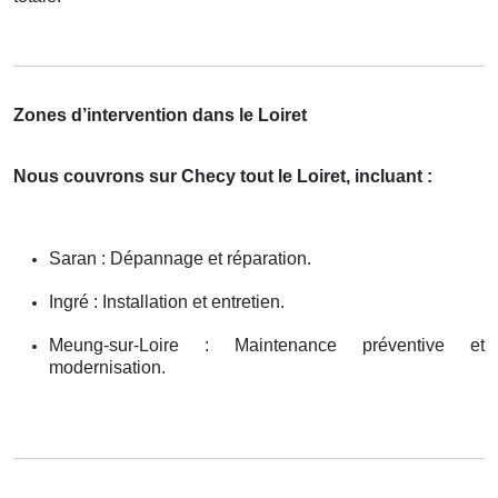
Zones d’intervention dans le Loiret
Nous couvrons sur Checy tout le Loiret, incluant :
Saran : Dépannage et réparation.
Ingré : Installation et entretien.
Meung-sur-Loire : Maintenance préventive et
modernisation.