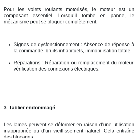
Pour les volets roulants motorisés, le moteur est un
composant essentiel. Lorsqu’il tombe en panne, le
mécanisme peut se bloquer complètement.
Signes de dysfonctionnement : Absence de réponse à
la commande, bruits inhabituels, immobilisation totale.
Réparations : Réparation ou remplacement du moteur,
vérification des connexions électriques.
3. Tablier endommagé
Les lames peuvent se déformer en raison d’une utilisation
inappropriée ou d’un vieillissement naturel. Cela entraîne
des blocages.