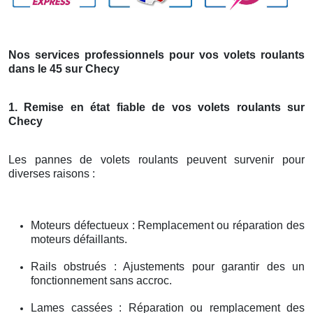
Nos services professionnels pour vos volets roulants
dans le 45 sur Checy
1. Remise en état fiable de vos volets roulants sur
Checy
Les pannes de volets roulants peuvent survenir pour
diverses raisons :
Moteurs défectueux : Remplacement ou réparation des
moteurs défaillants.
Rails obstrués : Ajustements pour garantir des un
fonctionnement sans accroc.
Lames cassées : Réparation ou remplacement des