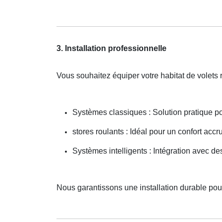
3. Installation professionnelle
Vous souhaitez équiper votre habitat de volets 
Systèmes classiques : Solution pratique p
stores roulants : Idéal pour un confort accru
Systèmes intelligents : Intégration avec d
Nous garantissons une installation durable po