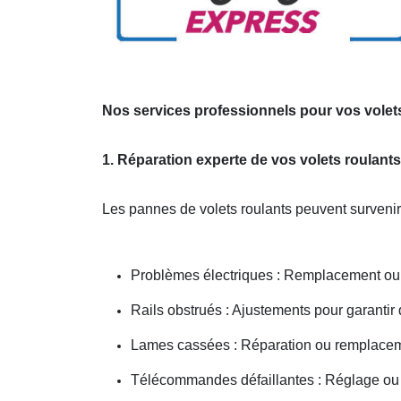
Nos services professionnels pour vos volets
1. Réparation experte de vos volets roulant
Les pannes de volets roulants peuvent survenir
Problèmes électriques : Remplacement ou r
Rails obstrués : Ajustements pour garantir
Lames cassées : Réparation ou remplacem
Télécommandes défaillantes : Réglage 