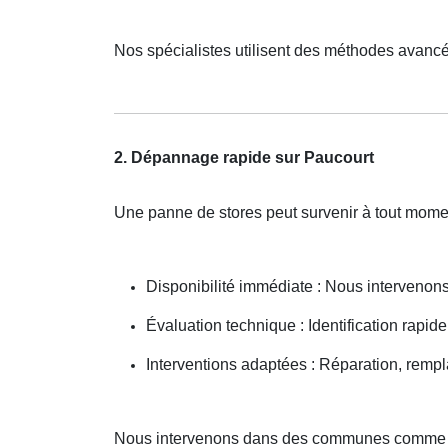
Nos spécialistes utilisent des méthodes avancé
2. Dépannage rapide sur Paucourt
Une panne de stores peut survenir à tout mome
Disponibilité immédiate : Nous interveno
Évaluation technique : Identification rapid
Interventions adaptées : Réparation, remp
Nous intervenons dans des communes comme 