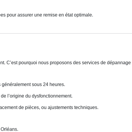
es pour assurer une remise en état optimale.
nt. C’est pourquoi nous proposons des services de dépannage 
ns généralement sous 24 heures.
e de l’origine du dysfonctionnement.
lacement de pièces, ou ajustements techniques.
Orléans.