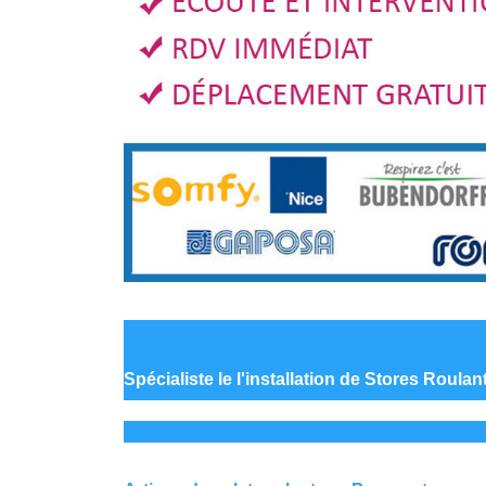
Spécialiste le
l'installation de Stores Roula