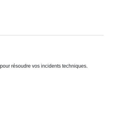
pour résoudre vos incidents techniques.