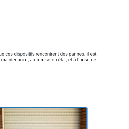
 ces dispositifs rencontrent des pannes, il est
a maintenance, au remise en état, et à l’pose de