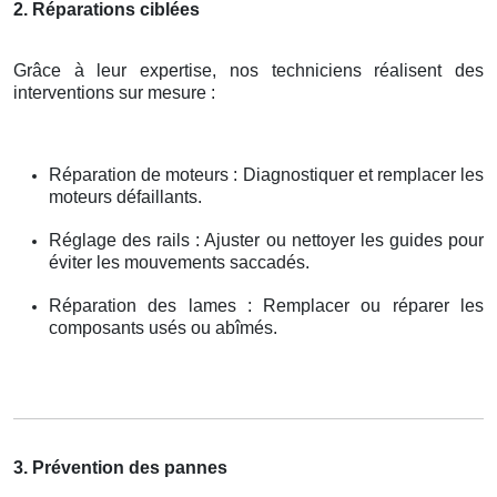
2. Réparations ciblées
Grâce à leur expertise, nos techniciens réalisent des
interventions sur mesure :
Réparation de moteurs : Diagnostiquer et remplacer les
moteurs défaillants.
Réglage des rails : Ajuster ou nettoyer les guides pour
éviter les mouvements saccadés.
Réparation des lames : Remplacer ou réparer les
composants usés ou abîmés.
3. Prévention des pannes