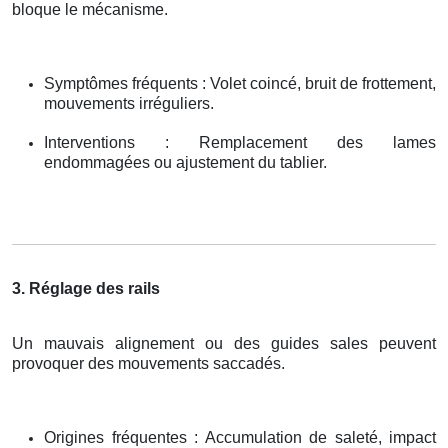
bloque le mécanisme.
Symptômes fréquents : Volet coincé, bruit de frottement,
mouvements irréguliers.
Interventions : Remplacement des lames
endommagées ou ajustement du tablier.
3. Réglage des rails
Un mauvais alignement ou des guides sales peuvent
provoquer des mouvements saccadés.
Origines fréquentes : Accumulation de saleté, impact