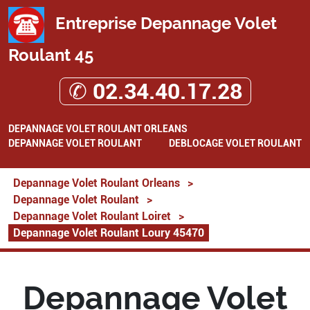
Entreprise Depannage Volet
Roulant 45
✆ 02.34.40.17.28
DEPANNAGE VOLET ROULANT ORLEANS
DEPANNAGE VOLET ROULANT
DEBLOCAGE VOLET ROULANT
Depannage Volet Roulant Orleans
>
Depannage Volet Roulant
>
Depannage Volet Roulant Loiret
>
Depannage Volet Roulant Loury 45470
Depannage Volet