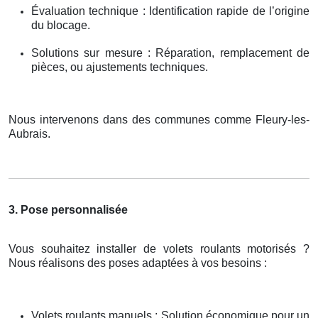
Évaluation technique : Identification rapide de l’origine
du blocage.
Solutions sur mesure : Réparation, remplacement de
pièces, ou ajustements techniques.
Nous intervenons dans des communes comme Fleury-les-
Aubrais.
3. Pose personnalisée
Vous souhaitez installer de volets roulants motorisés ?
Nous réalisons des poses adaptées à vos besoins :
Volets roulants manuels : Solution économique pour un