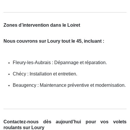
Zones d’intervention dans le Loiret
Nous couvrons sur Loury tout le 45, incluant :
Fleury-les-Aubrais : Dépannage et réparation.
Chécy : Installation et entretien.
Beaugency : Maintenance préventive et modernisation.
Contactez-nous dès aujourd’hui pour vos volets
roulants sur Loury