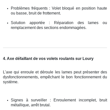
Problèmes fréquents : Volet bloqué en position haute
ou basse, bruit de frottement.
Solution apportée : Réparation des lames ou
remplacement des sections endommagées.
4. Axe défaillant de vos volets roulants sur Loury
L’axe qui enroule et déroule les lames peut présenter des
dysfonctionnements, empêchant le bon fonctionnement du
système.
Signes à surveiller : Enroulement incomplet, bruit
métallique, arrêt brutal.