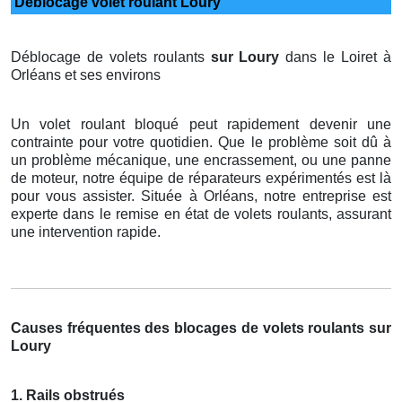
Déblocage volet roulant Loury
Déblocage de volets roulants
sur Loury
dans le Loiret à
Orléans et ses environs
Un volet roulant bloqué peut rapidement devenir une
contrainte pour votre quotidien. Que le problème soit dû à
un problème mécanique, une encrassement, ou une panne
de moteur, notre équipe de réparateurs expérimentés est là
pour vous assister. Située à Orléans, notre entreprise est
experte dans le remise en état de volets roulants, assurant
une intervention rapide.
Causes fréquentes des blocages de volets roulants sur
Loury
1. Rails obstrués