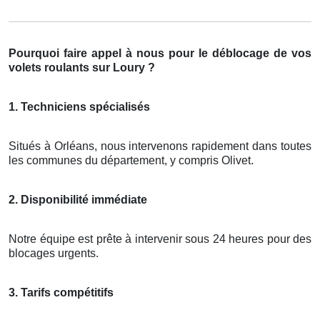
Pourquoi faire appel à nous pour le déblocage de vos
volets roulants sur Loury ?
1. Techniciens spécialisés
Situés à Orléans, nous intervenons rapidement dans toutes
les communes du département, y compris Olivet.
2. Disponibilité immédiate
Notre équipe est prête à intervenir sous 24 heures pour des
blocages urgents.
3. Tarifs compétitifs