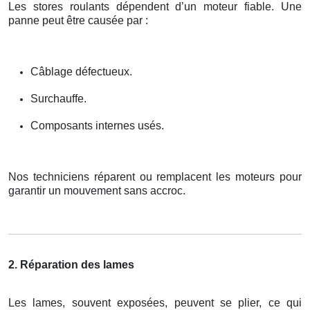
Les stores roulants dépendent d’un moteur fiable. Une
panne peut être causée par :
Câblage défectueux.
Surchauffe.
Composants internes usés.
Nos techniciens réparent ou remplacent les moteurs pour
garantir un mouvement sans accroc.
2. Réparation des lames
Les lames, souvent exposées, peuvent se plier, ce qui