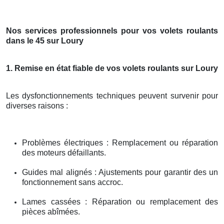
Nos services professionnels pour vos volets roulants
dans le 45 sur Loury
1. Remise en état fiable de vos volets roulants sur Loury
Les dysfonctionnements techniques peuvent survenir pour
diverses raisons :
Problèmes électriques : Remplacement ou réparation
des moteurs défaillants.
Guides mal alignés : Ajustements pour garantir des un
fonctionnement sans accroc.
Lames cassées : Réparation ou remplacement des
pièces abîmées.