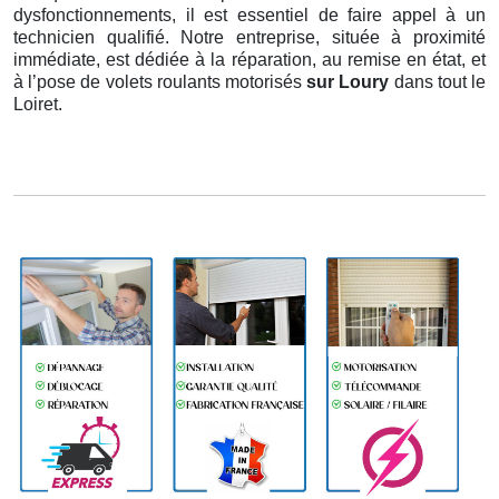
dysfonctionnements, il est essentiel de faire appel à un
technicien qualifié. Notre entreprise, située à proximité
immédiate, est dédiée à la réparation, au remise en état, et
à l’pose de volets roulants motorisés
sur Loury
dans tout le
Loiret.