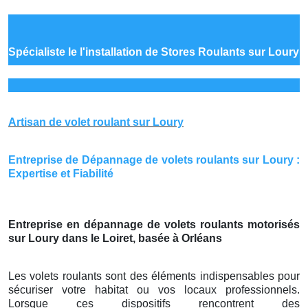
Spécialiste le
l'installation de Stores Roulants sur Loury
Artisan de volet roulant sur Loury
Entreprise de Dépannage de volets roulants sur Loury :
Expertise et Fiabilité
Entreprise en dépannage de volets roulants motorisés
sur Loury dans le Loiret, basée à Orléans
Les volets roulants sont des éléments indispensables pour
sécuriser votre habitat ou vos locaux professionnels.
Lorsque ces dispositifs rencontrent des