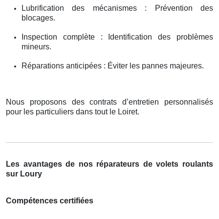
Lubrification des mécanismes : Prévention des
blocages.
Inspection complète : Identification des problèmes
mineurs.
Réparations anticipées : Éviter les pannes majeures.
Nous proposons des contrats d’entretien personnalisés
pour les particuliers dans tout le Loiret.
Les avantages de nos réparateurs de volets roulants
sur Loury
Compétences certifiées