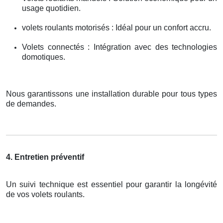
usage quotidien.
volets roulants motorisés : Idéal pour un confort accru.
Volets connectés : Intégration avec des technologies
domotiques.
Nous garantissons une installation durable pour tous types
de demandes.
4. Entretien préventif
Un suivi technique est essentiel pour garantir la longévité
de vos volets roulants.