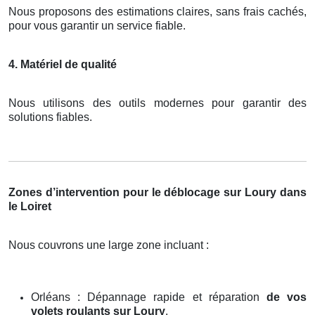
Nous proposons des estimations claires, sans frais cachés,
pour vous garantir un service fiable.
4. Matériel de qualité
Nous utilisons des outils modernes pour garantir des
solutions fiables.
Zones d’intervention pour le déblocage sur Loury dans
le Loiret
Nous couvrons une large zone incluant :
Orléans : Dépannage rapide et réparation
de vos
volets roulants sur Loury
.