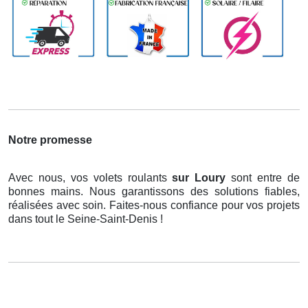
Notre promesse
Avec nous, vos volets roulants
sur Loury
sont entre de
bonnes mains. Nous garantissons des solutions fiables,
réalisées avec soin. Faites-nous confiance pour vos projets
dans tout le Seine-Saint-Denis !