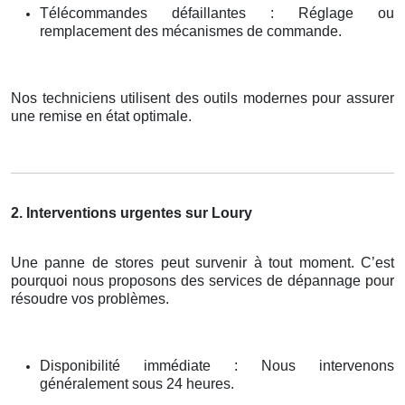
Télécommandes défaillantes : Réglage ou
remplacement des mécanismes de commande.
Nos techniciens utilisent des outils modernes pour assurer
une remise en état optimale.
2. Interventions urgentes sur Loury
Une panne de stores peut survenir à tout moment. C’est
pourquoi nous proposons des services de dépannage pour
résoudre vos problèmes.
Disponibilité immédiate : Nous intervenons
généralement sous 24 heures.