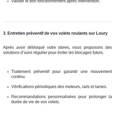
Valider le bon fonctionnement après intervention.
3. Entretien préventif de vos volets roulants sur Loury
Après avoir débloqué votre stores, nous proposons des
solutions d’suivi régulier pour éviter les blocages futurs.
Traitement préventif pour garantir une mouvement
continu.
Vérifications périodiques des moteurs, rails et lames.
Recommandations personnalisées pour prolonger la
durée de vie de vos volets.