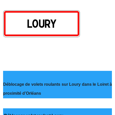
Déblocage de volets roulants sur Loury dans le Loiret à
proximité d’Orléans