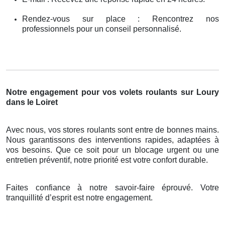
Rendez-vous sur place : Rencontrez nos
professionnels pour un conseil personnalisé.
Notre engagement pour vos volets roulants sur Loury
dans le Loiret
Avec nous, vos stores roulants sont entre de bonnes mains.
Nous garantissons des interventions rapides, adaptées à
vos besoins. Que ce soit pour un blocage urgent ou une
entretien préventif, notre priorité est votre confort durable.
Faites confiance à notre savoir-faire éprouvé. Votre
tranquillité d’esprit est notre engagement.