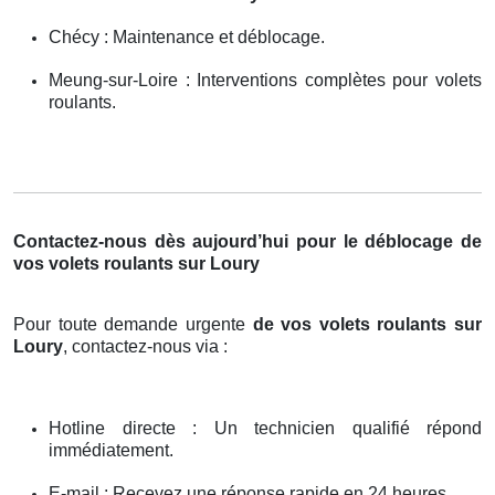
Chécy : Maintenance et déblocage.
Meung-sur-Loire : Interventions complètes pour volets
roulants.
Contactez-nous dès aujourd’hui pour le déblocage de
vos volets roulants sur Loury
Pour toute demande urgente
de vos volets roulants sur
Loury
, contactez-nous via :
Hotline directe : Un technicien qualifié répond
immédiatement.
E-mail : Recevez une réponse rapide en 24 heures.