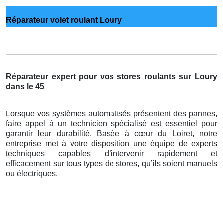
Réparateur volet roulant Loury
Réparateur expert pour vos stores roulants sur Loury
dans le 45
Lorsque vos systèmes automatisés présentent des pannes,
faire appel à un technicien spécialisé est essentiel pour
garantir leur durabilité. Basée à cœur du Loiret, notre
entreprise met à votre disposition une équipe de experts
techniques capables d’intervenir rapidement et
efficacement sur tous types de stores, qu’ils soient manuels
ou électriques.