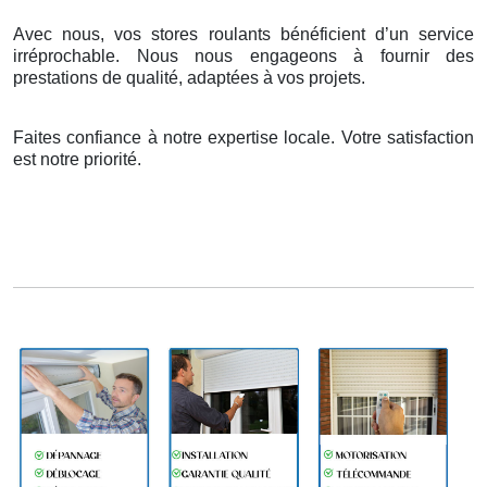
Avec nous, vos stores roulants bénéficient d’un service
irréprochable. Nous nous engageons à fournir des
prestations de qualité, adaptées à vos projets.
Faites confiance à notre expertise locale. Votre satisfaction
est notre priorité.