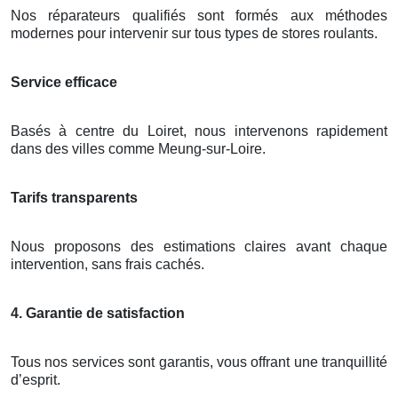
Nos réparateurs qualifiés sont formés aux méthodes
modernes pour intervenir sur tous types de stores roulants.
Service efficace
Basés à centre du Loiret, nous intervenons rapidement
dans des villes comme Meung-sur-Loire.
Tarifs transparents
Nous proposons des estimations claires avant chaque
intervention, sans frais cachés.
4. Garantie de satisfaction
Tous nos services sont garantis, vous offrant une tranquillité
d’esprit.