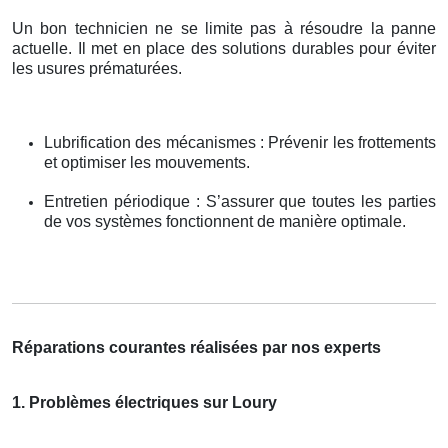
Un bon technicien ne se limite pas à résoudre la panne
actuelle. Il met en place des solutions durables pour éviter
les usures prématurées.
Lubrification des mécanismes : Prévenir les frottements
et optimiser les mouvements.
Entretien périodique : S’assurer que toutes les parties
de vos systèmes fonctionnent de manière optimale.
Réparations courantes réalisées par nos experts
1. Problèmes électriques sur Loury