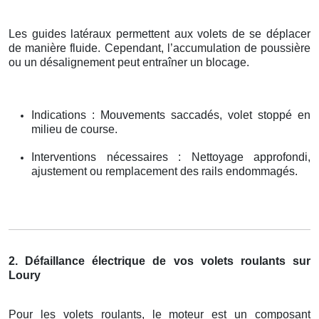
Les guides latéraux permettent aux volets de se déplacer
de manière fluide. Cependant, l’accumulation de poussière
ou un désalignement peut entraîner un blocage.
Indications : Mouvements saccadés, volet stoppé en
milieu de course.
Interventions nécessaires : Nettoyage approfondi,
ajustement ou remplacement des rails endommagés.
2. Défaillance électrique de vos volets roulants sur
Loury
Pour les volets roulants, le moteur est un composant