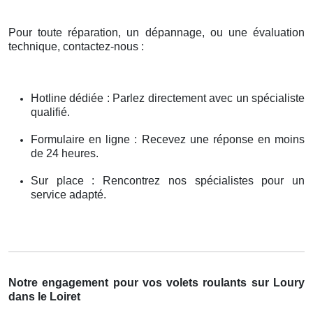
Pour toute réparation, un dépannage, ou une évaluation
technique, contactez-nous :
Hotline dédiée : Parlez directement avec un spécialiste
qualifié.
Formulaire en ligne : Recevez une réponse en moins
de 24 heures.
Sur place : Rencontrez nos spécialistes pour un
service adapté.
Notre engagement pour vos volets roulants sur Loury
dans le Loiret