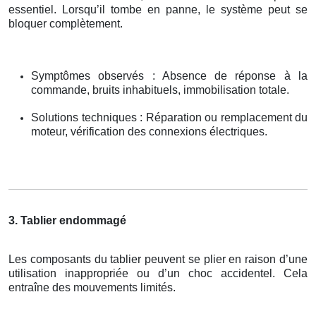
essentiel. Lorsqu’il tombe en panne, le système peut se
bloquer complètement.
Symptômes observés : Absence de réponse à la
commande, bruits inhabituels, immobilisation totale.
Solutions techniques : Réparation ou remplacement du
moteur, vérification des connexions électriques.
3. Tablier endommagé
Les composants du tablier peuvent se plier en raison d’une
utilisation inappropriée ou d’un choc accidentel. Cela
entraîne des mouvements limités.