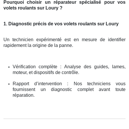
Pourquoi choisir un réparateur spécialisé pour vos
volets roulants sur Loury ?
1. Diagnostic précis de vos volets roulants sur Loury
Un technicien expérimenté est en mesure de identifier
rapidement la origine de la panne.
Vérification complète : Analyse des guides, lames,
moteur, et dispositifs de contrôle.
Rapport d’intervention : Nos techniciens vous
fournissent un diagnostic complet avant toute
réparation.