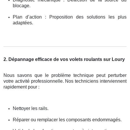
blocage.
Plan d’action : Proposition des solutions les plus
adaptées.
2. Dépannage efficace de vos volets roulants sur Loury
Nous savons que le problème technique peut perturber
votre activité professionnelle. Nos techniciens interviennent
rapidement pour :
Nettoyer les rails.
Réparer ou remplacer les composants endommagés.