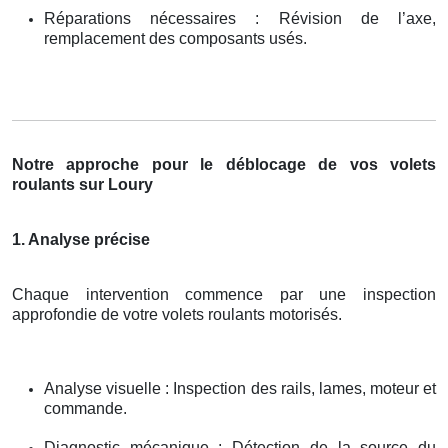
Réparations nécessaires : Révision de l’axe,
remplacement des composants usés.
Notre approche pour le déblocage de vos volets
roulants sur Loury
1. Analyse précise
Chaque intervention commence par une inspection
approfondie de votre volets roulants motorisés.
Analyse visuelle : Inspection des rails, lames, moteur et
commande.
Diagnostic mécanique : Détection de la source du