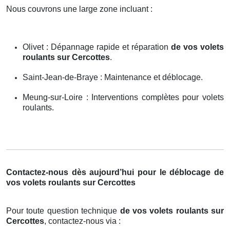
Nous couvrons une large zone incluant :
Olivet : Dépannage rapide et réparation
de vos volets
roulants sur Cercottes
.
Saint-Jean-de-Braye : Maintenance et déblocage.
Meung-sur-Loire : Interventions complètes pour volets
roulants.
Contactez-nous dès aujourd’hui pour le déblocage de
vos volets roulants sur Cercottes
Pour toute question technique
de vos volets roulants sur
Cercottes
, contactez-nous via :