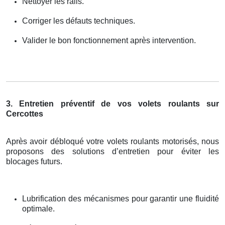
Nettoyer les rails.
Corriger les défauts techniques.
Valider le bon fonctionnement après intervention.
3. Entretien préventif de vos volets roulants sur
Cercottes
Après avoir débloqué votre volets roulants motorisés, nous
proposons des solutions d’entretien pour éviter les
blocages futurs.
Lubrification des mécanismes pour garantir une fluidité
optimale.