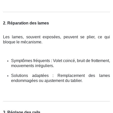
2. Réparation des lames
Les lames, souvent exposées, peuvent se plier, ce qui
bloque le mécanisme.
Symptômes fréquents : Volet coincé, bruit de frottement,
mouvements irréguliers.
Solutions adaptées : Remplacement des lames
endommagées ou ajustement du tablier.
3. Réglage des rails