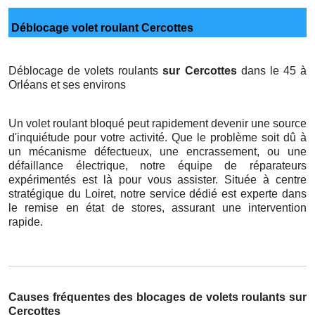
Déblocage volet roulant Cercottes
Déblocage de volets roulants
sur Cercottes
dans le 45 à
Orléans et ses environs
Un volet roulant bloqué peut rapidement devenir une source
d'inquiétude pour votre activité. Que le problème soit dû à
un mécanisme défectueux, une encrassement, ou une
défaillance électrique, notre équipe de réparateurs
expérimentés est là pour vous assister. Située à centre
stratégique du Loiret, notre service dédié est experte dans
le remise en état de stores, assurant une intervention
rapide.
Causes fréquentes des blocages de volets roulants sur
Cercottes