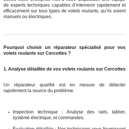
de experts techniques capables d’intervenir rapidement et
efficacement sur tous types de volets roulants, qu’ils soient
manuels ou électriques.
Pourquoi choisir un réparateur spécialisé pour vos
volets roulants sur Cercottes ?
1. Analyse détaillée de vos volets roulants sur Cercottes
Un réparateur qualifié est en mesure de détecter
rapidement la source du problème.
Inspection technique : Analyse des rails, tablier,
système électrique, et commandes.
Évaluation détaillée : Nos techniciens vous fournissent