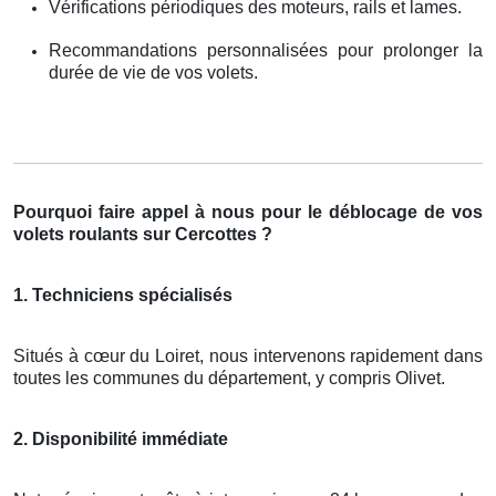
Vérifications périodiques des moteurs, rails et lames.
Recommandations personnalisées pour prolonger la
durée de vie de vos volets.
Pourquoi faire appel à nous pour le déblocage de vos
volets roulants sur Cercottes ?
1. Techniciens spécialisés
Situés à cœur du Loiret, nous intervenons rapidement dans
toutes les communes du département, y compris Olivet.
2. Disponibilité immédiate