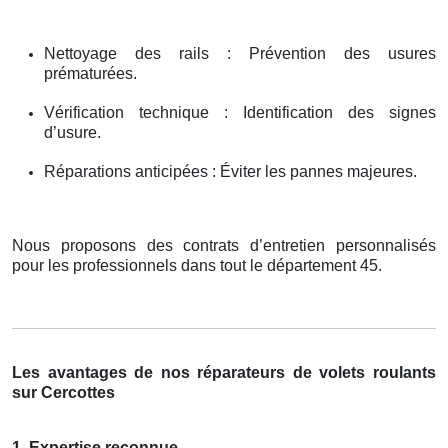
Nettoyage des rails : Prévention des usures
prématurées.
Vérification technique : Identification des signes
d’usure.
Réparations anticipées : Éviter les pannes majeures.
Nous proposons des contrats d’entretien personnalisés
pour les professionnels dans tout le département 45.
Les avantages de nos réparateurs de volets roulants
sur Cercottes
1. Expertise reconnue