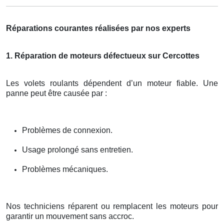
Réparations courantes réalisées par nos experts
1. Réparation de moteurs défectueux sur Cercottes
Les volets roulants dépendent d’un moteur fiable. Une
panne peut être causée par :
Problèmes de connexion.
Usage prolongé sans entretien.
Problèmes mécaniques.
Nos techniciens réparent ou remplacent les moteurs pour
garantir un mouvement sans accroc.