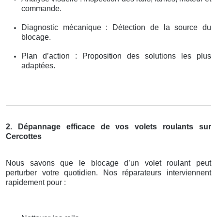
commande.
Diagnostic mécanique : Détection de la source du
blocage.
Plan d’action : Proposition des solutions les plus
adaptées.
2. Dépannage efficace de vos volets roulants sur
Cercottes
Nous savons que le blocage d’un volet roulant peut
perturber votre quotidien. Nos réparateurs interviennent
rapidement pour :