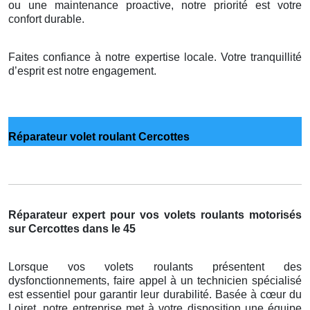
ou une maintenance proactive, notre priorité est votre
confort durable.
Faites confiance à notre expertise locale. Votre tranquillité
d’esprit est notre engagement.
Réparateur volet roulant Cercottes
Réparateur expert pour vos volets roulants motorisés
sur Cercottes dans le 45
Lorsque vos volets roulants présentent des
dysfonctionnements, faire appel à un technicien spécialisé
est essentiel pour garantir leur durabilité. Basée à cœur du
Loiret, notre entreprise met à votre disposition une équipe