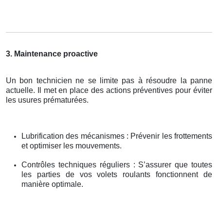
3. Maintenance proactive
Un bon technicien ne se limite pas à résoudre la panne
actuelle. Il met en place des actions préventives pour éviter
les usures prématurées.
Lubrification des mécanismes : Prévenir les frottements
et optimiser les mouvements.
Contrôles techniques réguliers : S’assurer que toutes
les parties de vos volets roulants fonctionnent de
manière optimale.