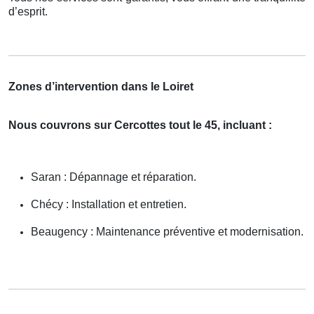
d’esprit.
Zones d’intervention dans le Loiret
Nous couvrons sur Cercottes tout le 45, incluant :
Saran : Dépannage et réparation.
Chécy : Installation et entretien.
Beaugency : Maintenance préventive et modernisation.