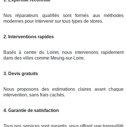
Nos réparateurs qualifiés sont formés aux méthodes
modernes pour intervenir sur tous types de stores.
2. Interventions rapides
Basés à centre du Loiret, nous intervenons rapidement
dans des villes comme Meung-sur-Loire.
3. Devis gratuits
Nous proposons des estimations claires avant chaque
intervention, sans frais cachés.
4. Garantie de satisfaction
Tous nos services sont garantis, vous offrant une tranquillité