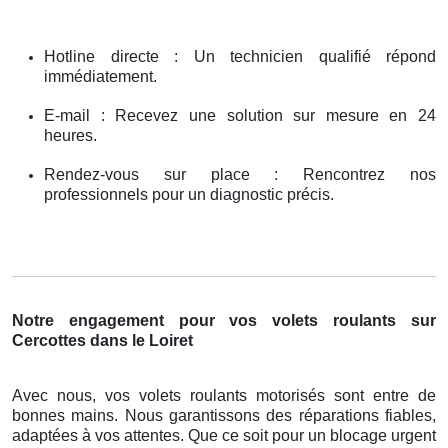
Hotline directe : Un technicien qualifié répond
immédiatement.
E-mail : Recevez une solution sur mesure en 24
heures.
Rendez-vous sur place : Rencontrez nos
professionnels pour un diagnostic précis.
Notre engagement pour vos volets roulants sur
Cercottes dans le Loiret
Avec nous, vos volets roulants motorisés sont entre de
bonnes mains. Nous garantissons des réparations fiables,
adaptées à vos attentes. Que ce soit pour un blocage urgent