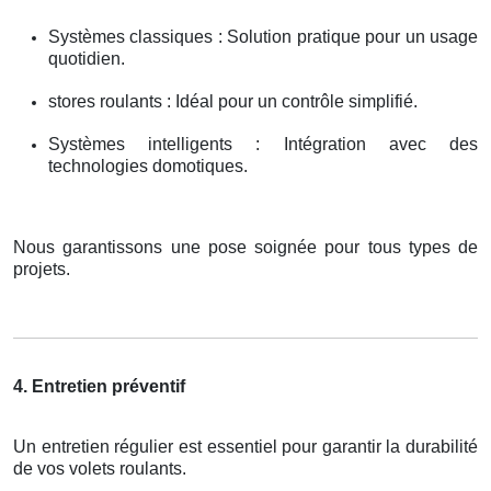
Systèmes classiques : Solution pratique pour un usage
quotidien.
stores roulants : Idéal pour un contrôle simplifié.
Systèmes intelligents : Intégration avec des
technologies domotiques.
Nous garantissons une pose soignée pour tous types de
projets.
4. Entretien préventif
Un entretien régulier est essentiel pour garantir la durabilité
de vos volets roulants.