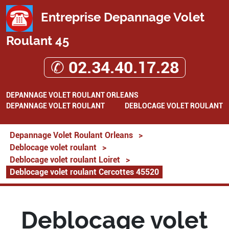
Entreprise Depannage Volet
Roulant 45
✆ 02.34.40.17.28
DEPANNAGE VOLET ROULANT ORLEANS
DEPANNAGE VOLET ROULANT
DEBLOCAGE VOLET ROULANT
Depannage Volet Roulant Orleans
>
Deblocage volet roulant
>
Deblocage volet roulant Loiret
>
Deblocage volet roulant Cercottes 45520
Deblocage volet