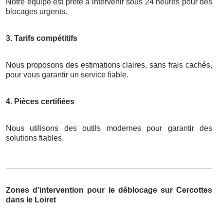
Notre équipe est prête à intervenir sous 24 heures pour des
blocages urgents.
3. Tarifs compétitifs
Nous proposons des estimations claires, sans frais cachés,
pour vous garantir un service fiable.
4. Pièces certifiées
Nous utilisons des outils modernes pour garantir des
solutions fiables.
Zones d’intervention pour le déblocage sur Cercottes
dans le Loiret