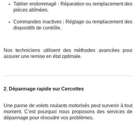
Tablier endommagé : Réparation ou remplacement des
pièces abîmées.
Commandes inactives : Réglage ou remplacement des
dispositifs de contrôle.
Nos techniciens utilisent des méthodes avancées pour
assurer une remise en état optimale.
2. Dépannage rapide sur Cercottes
Une panne de volets roulants motorisés peut survenir à tout
moment. C’est pourquoi nous proposons des services de
dépannage pour résoudre vos problèmes.