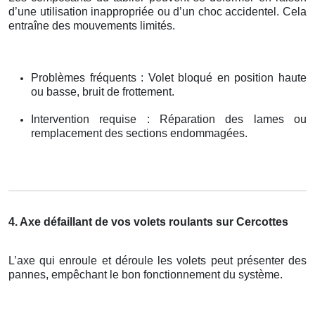
d’une utilisation inappropriée ou d’un choc accidentel. Cela
entraîne des mouvements limités.
Problèmes fréquents : Volet bloqué en position haute
ou basse, bruit de frottement.
Intervention requise : Réparation des lames ou
remplacement des sections endommagées.
4. Axe défaillant de vos volets roulants sur Cercottes
L’axe qui enroule et déroule les volets peut présenter des
pannes, empêchant le bon fonctionnement du système.