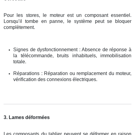
Pour les stores, le moteur est un composant essentiel.
Lorsqu’il tombe en panne, le système peut se bloquer
complètement.
Signes de dysfonctionnement : Absence de réponse à
la télécommande, bruits inhabituels, immobilisation
totale.
Réparations : Réparation ou remplacement du moteur,
vérification des connexions électriques.
3. Lames déformées
Les composants du tablier peuvent se déformer en raison