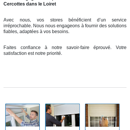
Cercottes dans le Loiret
Avec nous, vos stores bénéficient d’un service
irréprochable. Nous nous engageons à fournir des solutions
fiables, adaptées à vos besoins.
Faites confiance à notre savoir-faire éprouvé. Votre
satisfaction est notre priorité.