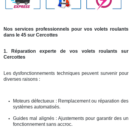
Nos services professionnels pour vos volets roulants
dans le 45 sur Cercottes
1. Réparation experte de vos volets roulants sur
Cercottes
Les dysfonctionnements techniques peuvent survenir pour
diverses raisons :
Moteurs défectueux : Remplacement ou réparation des
systèmes automatisés.
Guides mal alignés : Ajustements pour garantir des un
fonctionnement sans accroc.