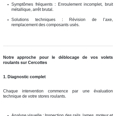
Symptômes fréquents : Enroulement incomplet, bruit
métallique, arrêt brutal.
Solutions techniques : Révision de l’axe,
remplacement des composants usés.
Notre approche pour le déblocage de vos volets
roulants sur Cercottes
1. Diagnostic complet
Chaque intervention commence par une évaluation
technique de votre stores roulants.
Analyse visuelle : Inspection des rails, lames, moteur et