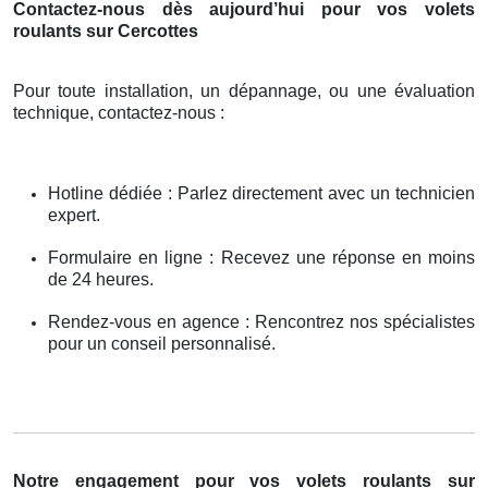
Contactez-nous dès aujourd’hui pour vos volets
roulants sur Cercottes
Pour toute installation, un dépannage, ou une évaluation
technique, contactez-nous :
Hotline dédiée : Parlez directement avec un technicien
expert.
Formulaire en ligne : Recevez une réponse en moins
de 24 heures.
Rendez-vous en agence : Rencontrez nos spécialistes
pour un conseil personnalisé.
Notre engagement pour vos volets roulants sur