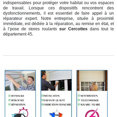
indispensables pour protéger votre habitat ou vos espaces
de travail. Lorsque ces dispositifs rencontrent des
dysfonctionnements, il est essentiel de faire appel à un
réparateur expert. Notre entreprise, située à proximité
immédiate, est dédiée à la réparation, au remise en état, et
à l’pose de stores roulants
sur Cercottes
dans tout le
département 45.