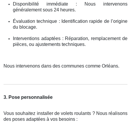
Disponibilité immédiate : Nous intervenons
généralement sous 24 heures.
Évaluation technique : Identification rapide de l’origine
du blocage.
Interventions adaptées : Réparation, remplacement de
pièces, ou ajustements techniques.
Nous intervenons dans des communes comme Orléans.
3. Pose personnalisée
Vous souhaitez installer de volets roulants ? Nous réalisons
des poses adaptées à vos besoins :