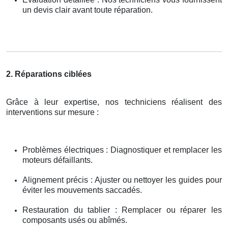
un devis clair avant toute réparation.
2. Réparations ciblées
Grâce à leur expertise, nos techniciens réalisent des
interventions sur mesure :
Problèmes électriques : Diagnostiquer et remplacer les
moteurs défaillants.
Alignement précis : Ajuster ou nettoyer les guides pour
éviter les mouvements saccadés.
Restauration du tablier : Remplacer ou réparer les
composants usés ou abîmés.