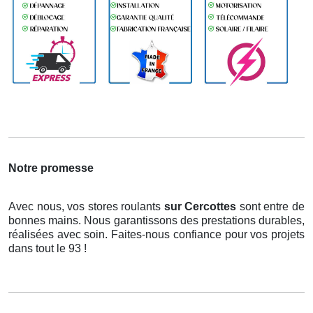
Notre promesse
Avec nous, vos stores roulants
sur Cercottes
sont entre de
bonnes mains. Nous garantissons des prestations durables,
réalisées avec soin. Faites-nous confiance pour vos projets
dans tout le 93 !