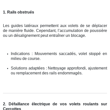
1. Rails obstrués
Les guides latéraux permettent aux volets de se déplacer
de manière fluide. Cependant, l’accumulation de poussière
ou un désalignement peut entraîner un blocage.
Indications : Mouvements saccadés, volet stoppé en
milieu de course.
Solutions adaptées : Nettoyage approfondi, ajustement
ou remplacement des rails endommagés.
2. Défaillance électrique de vos volets roulants sur
Cercottes