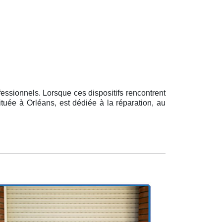
essionnels. Lorsque ces dispositifs rencontrent
ituée à Orléans, est dédiée à la réparation, au