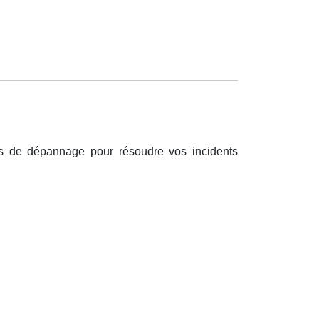
es de dépannage pour résoudre vos incidents