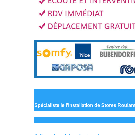
Spécialiste le
l'installation de Stores Roulan