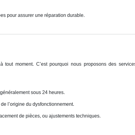
es pour assurer une réparation durable.
 à tout moment. C’est pourquoi nous proposons des servic
s généralement sous 24 heures.
e de l’origine du dysfonctionnement.
lacement de pièces, ou ajustements techniques.