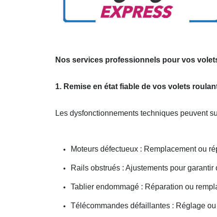
Nos services professionnels pour vos volets
1. Remise en état fiable de vos volets roula
Les dysfonctionnements techniques peuvent sur
Moteurs défectueux : Remplacement ou ré
Rails obstrués : Ajustements pour garantir
Tablier endommagé : Réparation ou rempl
Télécommandes défaillantes : Réglage ou 