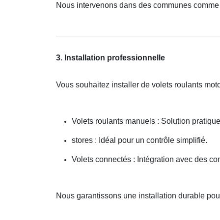
Nous intervenons dans des communes comme F
3. Installation professionnelle
Vous souhaitez installer de volets roulants mo
Volets roulants manuels : Solution pratiqu
stores : Idéal pour un contrôle simplifié.
Volets connectés : Intégration avec des c
Nous garantissons une installation durable po