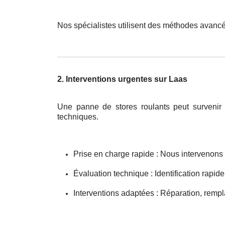
Nos spécialistes utilisent des méthodes avancé
2. Interventions urgentes sur Laas
Une panne de stores roulants peut survenir
techniques.
Prise en charge rapide : Nous intervenon
Évaluation technique : Identification rapid
Interventions adaptées : Réparation, remp