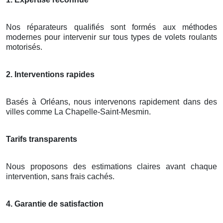
Nos réparateurs qualifiés sont formés aux méthodes
modernes pour intervenir sur tous types de volets roulants
motorisés.
2. Interventions rapides
Basés à Orléans, nous intervenons rapidement dans des
villes comme La Chapelle-Saint-Mesmin.
Tarifs transparents
Nous proposons des estimations claires avant chaque
intervention, sans frais cachés.
4. Garantie de satisfaction