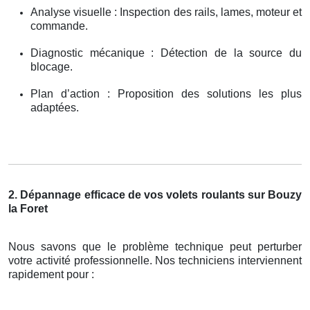
Analyse visuelle : Inspection des rails, lames, moteur et
commande.
Diagnostic mécanique : Détection de la source du
blocage.
Plan d’action : Proposition des solutions les plus
adaptées.
2. Dépannage efficace de vos volets roulants sur Bouzy
la Foret
Nous savons que le problème technique peut perturber
votre activité professionnelle. Nos techniciens interviennent
rapidement pour :