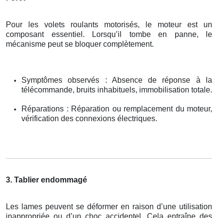
Pour les volets roulants motorisés, le moteur est un
composant essentiel. Lorsqu’il tombe en panne, le
mécanisme peut se bloquer complètement.
Symptômes observés : Absence de réponse à la
télécommande, bruits inhabituels, immobilisation totale.
Réparations : Réparation ou remplacement du moteur,
vérification des connexions électriques.
3. Tablier endommagé
Les lames peuvent se déformer en raison d’une utilisation
inappropriée ou d’un choc accidentel. Cela entraîne des