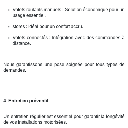
Volets roulants manuels : Solution économique pour un
usage essentiel.
stores : Idéal pour un confort accru.
Volets connectés : Intégration avec des commandes à
distance.
Nous garantissons une pose soignée pour tous types de
demandes.
4. Entretien préventif
Un entretien régulier est essentiel pour garantir la longévité
de vos installations motorisées.