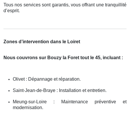
Tous nos services sont garantis, vous offrant une tranquillité
d’esprit.
Zones d’intervention dans le Loiret
Nous couvrons sur Bouzy la Foret tout le 45, incluant :
Olivet : Dépannage et réparation.
Saint-Jean-de-Braye : Installation et entretien.
Meung-sur-Loire : Maintenance préventive et
modernisation.