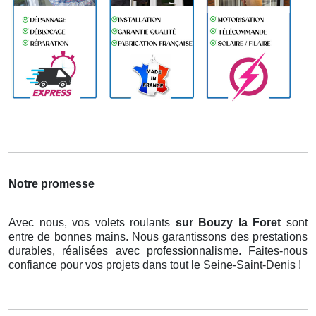
Notre promesse
Avec nous, vos volets roulants
sur Bouzy la Foret
sont
entre de bonnes mains. Nous garantissons des prestations
durables, réalisées avec professionnalisme. Faites-nous
confiance pour vos projets dans tout le Seine-Saint-Denis !