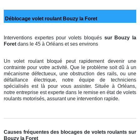
Déblocage volet roulant Bouzy la Foret
Interventions expertes pour volets bloqués
sur Bouzy la
Foret
dans le 45 à Orléans et ses environs
Un volet roulant bloqué peut rapidement devenir une
contrainte pour votre activité. Que le problème soit dû à un
mécanisme défectueux, une obstruction des rails, ou une
défaillance électrique, notre équipe de techniciens
spécialisés est là pour vous assister. Située à Orléans,
notre entreprise est experte dans le remise en état de volets
roulants motorisés, assurant une intervention rapide.
Causes fréquentes des blocages de volets roulants sur
Bouzy la Foret