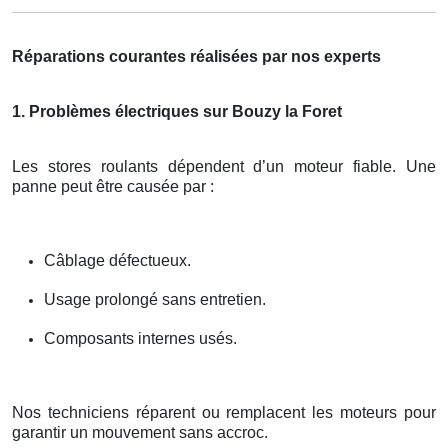
Réparations courantes réalisées par nos experts
1. Problèmes électriques sur Bouzy la Foret
Les stores roulants dépendent d’un moteur fiable. Une
panne peut être causée par :
Câblage défectueux.
Usage prolongé sans entretien.
Composants internes usés.
Nos techniciens réparent ou remplacent les moteurs pour
garantir un mouvement sans accroc.