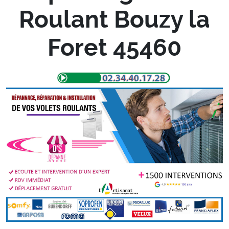
Roulant Bouzy la
Foret 45460