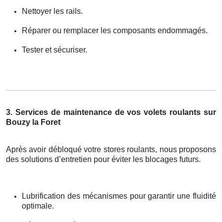
Nettoyer les rails.
Réparer ou remplacer les composants endommagés.
Tester et sécuriser.
3. Services de maintenance de vos volets roulants sur
Bouzy la Foret
Après avoir débloqué votre stores roulants, nous proposons
des solutions d’entretien pour éviter les blocages futurs.
Lubrification des mécanismes pour garantir une fluidité
optimale.