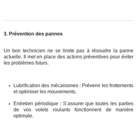
3. Prévention des pannes
Un bon technicien ne se limite pas à résoudre la panne
actuelle. Il met en place des actions préventives pour éviter
les problèmes futurs.
Lubrification des mécanismes : Prévenir les frottements
et optimiser les mouvements.
Entretien périodique : S’assurer que toutes les parties
de vos volets roulants fonctionnent de manière
optimale.