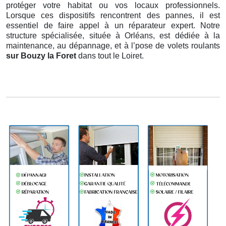
protéger votre habitat ou vos locaux professionnels.
Lorsque ces dispositifs rencontrent des pannes, il est
essentiel de faire appel à un réparateur expert. Notre
structure spécialisée, située à Orléans, est dédiée à la
maintenance, au dépannage, et à l’pose de volets roulants
sur Bouzy la Foret
dans tout le Loiret.