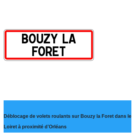
Déblocage de volets roulants sur Bouzy la Foret dans le
Loiret à proximité d’Orléans