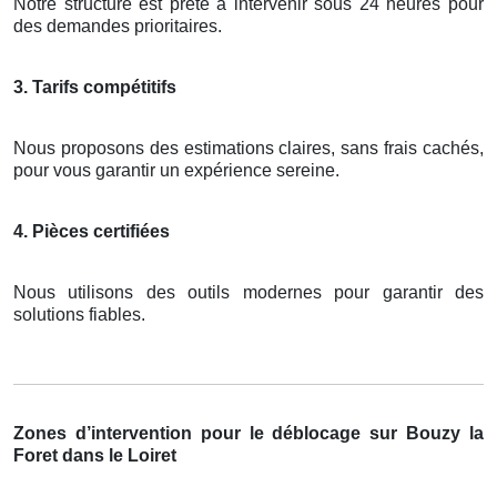
Notre structure est prête à intervenir sous 24 heures pour
des demandes prioritaires.
3. Tarifs compétitifs
Nous proposons des estimations claires, sans frais cachés,
pour vous garantir un expérience sereine.
4. Pièces certifiées
Nous utilisons des outils modernes pour garantir des
solutions fiables.
Zones d’intervention pour le déblocage sur Bouzy la
Foret dans le Loiret