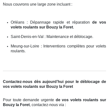
Nous couvrons une large zone incluant :
Orléans : Dépannage rapide et réparation
de vos
volets roulants sur Bouzy la Foret
.
Saint-Denis-en-Val : Maintenance et déblocage.
Meung-sur-Loire : Interventions complètes pour volets
roulants.
Contactez-nous dès aujourd’hui pour le déblocage de
vos volets roulants sur Bouzy la Foret
Pour toute demande urgente
de vos volets roulants sur
Bouzy la Foret
, contactez-nous via :