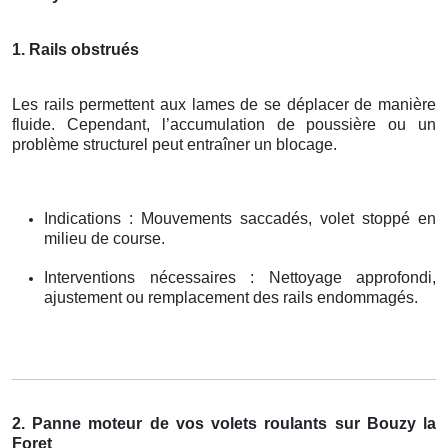
1. Rails obstrués
Les rails permettent aux lames de se déplacer de manière
fluide. Cependant, l’accumulation de poussière ou un
problème structurel peut entraîner un blocage.
Indications : Mouvements saccadés, volet stoppé en
milieu de course.
Interventions nécessaires : Nettoyage approfondi,
ajustement ou remplacement des rails endommagés.
2. Panne moteur de vos volets roulants sur Bouzy la
Foret