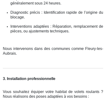
généralement sous 24 heures.
Diagnostic précis : Identification rapide de l’origine du
blocage.
Interventions adaptées : Réparation, remplacement de
pièces, ou ajustements techniques.
Nous intervenons dans des communes comme Fleury-les-
Aubrais.
3. Installation professionnelle
Vous souhaitez équiper votre habitat de volets roulants ?
Nous réalisons des poses adaptées à vos besoins :