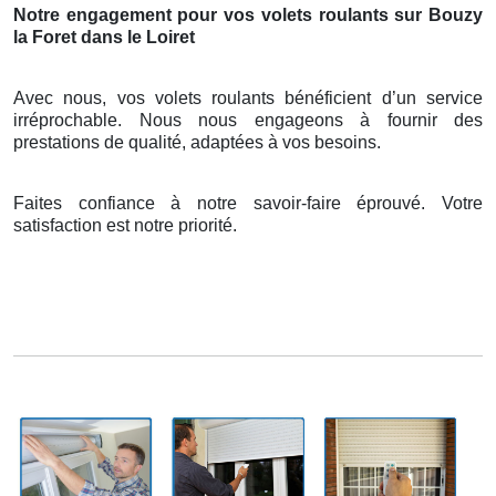
Notre engagement pour vos volets roulants sur Bouzy
la Foret dans le Loiret
Avec nous, vos volets roulants bénéficient d’un service
irréprochable. Nous nous engageons à fournir des
prestations de qualité, adaptées à vos besoins.
Faites confiance à notre savoir-faire éprouvé. Votre
satisfaction est notre priorité.