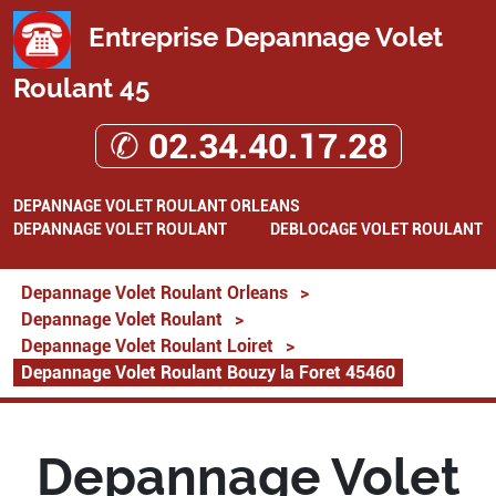
Entreprise Depannage Volet
Roulant 45
✆ 02.34.40.17.28
DEPANNAGE VOLET ROULANT ORLEANS
DEPANNAGE VOLET ROULANT
DEBLOCAGE VOLET ROULANT
Depannage Volet Roulant Orleans
>
Depannage Volet Roulant
>
Depannage Volet Roulant Loiret
>
Depannage Volet Roulant Bouzy la Foret 45460
Depannage Volet