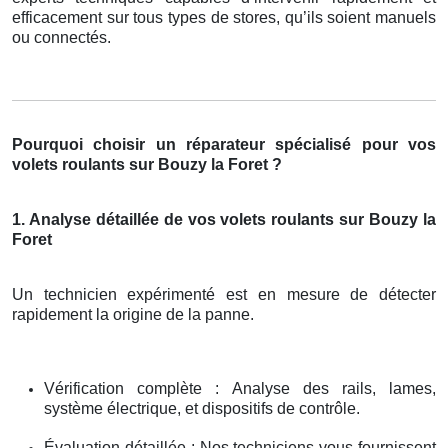
efficacement sur tous types de stores, qu’ils soient manuels
ou connectés.
Pourquoi choisir un réparateur spécialisé pour vos
volets roulants sur Bouzy la Foret ?
1. Analyse détaillée de vos volets roulants sur Bouzy la
Foret
Un technicien expérimenté est en mesure de détecter
rapidement la origine de la panne.
Vérification complète : Analyse des rails, lames,
système électrique, et dispositifs de contrôle.
Évaluation détaillée : Nos techniciens vous fournissent