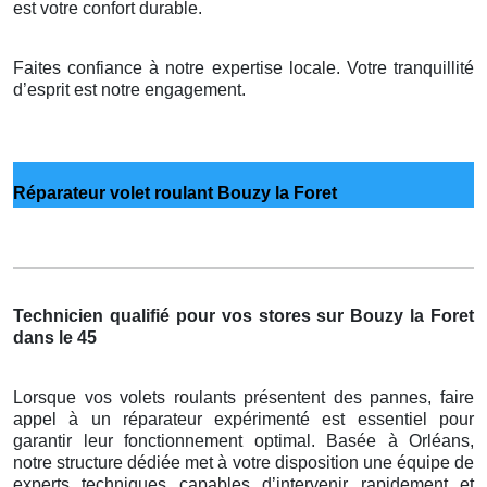
est votre confort durable.
Faites confiance à notre expertise locale. Votre tranquillité
d’esprit est notre engagement.
Réparateur volet roulant Bouzy la Foret
Technicien qualifié pour vos stores sur Bouzy la Foret
dans le 45
Lorsque vos volets roulants présentent des pannes, faire
appel à un réparateur expérimenté est essentiel pour
garantir leur fonctionnement optimal. Basée à Orléans,
notre structure dédiée met à votre disposition une équipe de
experts techniques capables d’intervenir rapidement et