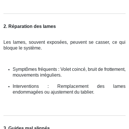
2. Réparation des lames
Les lames, souvent exposées, peuvent se casser, ce qui
bloque le système.
Symptômes fréquents : Volet coincé, bruit de frottement,
mouvements irréguliers.
Interventions : Remplacement des lames
endommagées ou ajustement du tablier.
3. Guides mal alignés