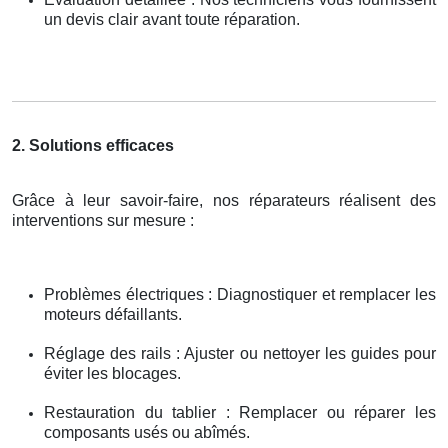
un devis clair avant toute réparation.
2. Solutions efficaces
Grâce à leur savoir-faire, nos réparateurs réalisent des
interventions sur mesure :
Problèmes électriques : Diagnostiquer et remplacer les
moteurs défaillants.
Réglage des rails : Ajuster ou nettoyer les guides pour
éviter les blocages.
Restauration du tablier : Remplacer ou réparer les
composants usés ou abîmés.