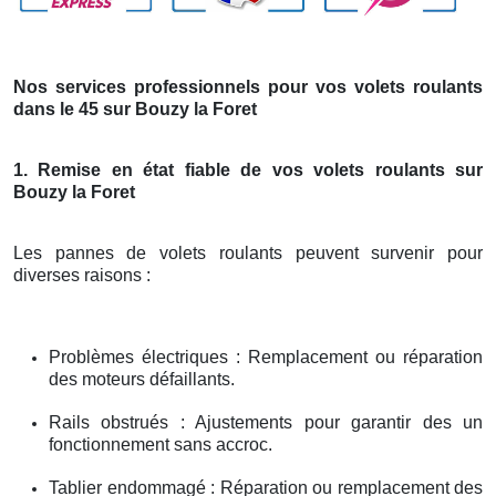
Nos services professionnels pour vos volets roulants
dans le 45 sur Bouzy la Foret
1. Remise en état fiable de vos volets roulants sur
Bouzy la Foret
Les pannes de volets roulants peuvent survenir pour
diverses raisons :
Problèmes électriques : Remplacement ou réparation
des moteurs défaillants.
Rails obstrués : Ajustements pour garantir des un
fonctionnement sans accroc.
Tablier endommagé : Réparation ou remplacement des