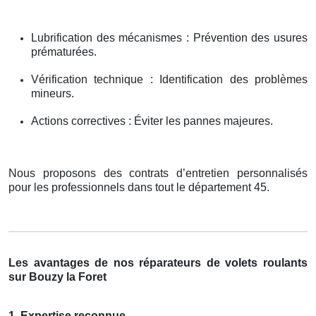
Lubrification des mécanismes : Prévention des usures
prématurées.
Vérification technique : Identification des problèmes
mineurs.
Actions correctives : Éviter les pannes majeures.
Nous proposons des contrats d’entretien personnalisés
pour les professionnels dans tout le département 45.
Les avantages de nos réparateurs de volets roulants
sur Bouzy la Foret
1. Expertise reconnue