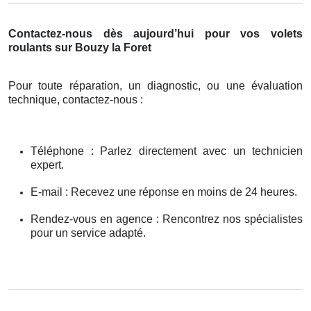
Contactez-nous dès aujourd’hui pour vos volets
roulants sur Bouzy la Foret
Pour toute réparation, un diagnostic, ou une évaluation
technique, contactez-nous :
Téléphone : Parlez directement avec un technicien
expert.
E-mail : Recevez une réponse en moins de 24 heures.
Rendez-vous en agence : Rencontrez nos spécialistes
pour un service adapté.