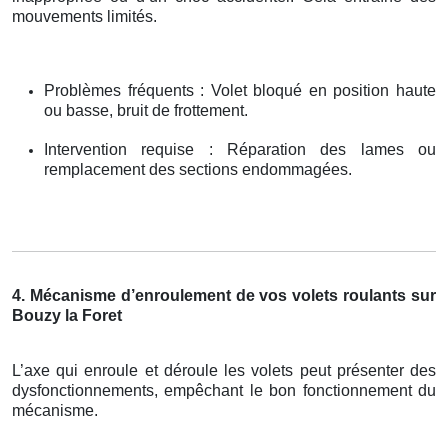
mouvements limités.
Problèmes fréquents : Volet bloqué en position haute
ou basse, bruit de frottement.
Intervention requise : Réparation des lames ou
remplacement des sections endommagées.
4. Mécanisme d’enroulement de vos volets roulants sur
Bouzy la Foret
L’axe qui enroule et déroule les volets peut présenter des
dysfonctionnements, empêchant le bon fonctionnement du
mécanisme.