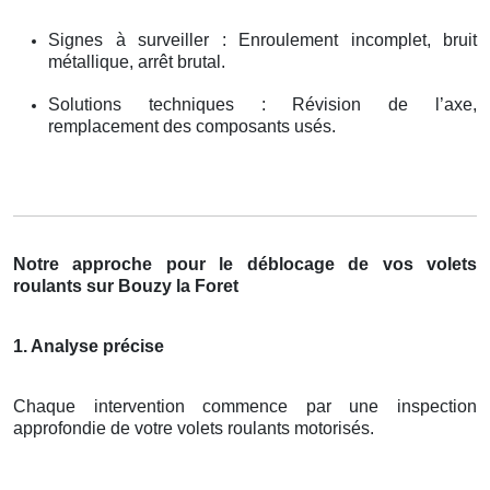
Signes à surveiller : Enroulement incomplet, bruit
métallique, arrêt brutal.
Solutions techniques : Révision de l’axe,
remplacement des composants usés.
Notre approche pour le déblocage de vos volets
roulants sur Bouzy la Foret
1. Analyse précise
Chaque intervention commence par une inspection
approfondie de votre volets roulants motorisés.