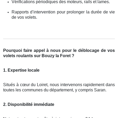
Vérifications périodiques des moteurs, rails et lames.
Rapports d’intervention pour prolonger la durée de vie
de vos volets.
Pourquoi faire appel à nous pour le déblocage de vos
volets roulants sur Bouzy la Foret ?
1. Expertise locale
Situés à cœur du Loiret, nous intervenons rapidement dans
toutes les communes du département, y compris Saran.
2. Disponibilité immédiate