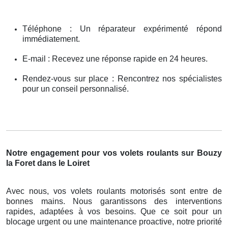
Téléphone : Un réparateur expérimenté répond
immédiatement.
E-mail : Recevez une réponse rapide en 24 heures.
Rendez-vous sur place : Rencontrez nos spécialistes
pour un conseil personnalisé.
Notre engagement pour vos volets roulants sur Bouzy
la Foret dans le Loiret
Avec nous, vos volets roulants motorisés sont entre de
bonnes mains. Nous garantissons des interventions
rapides, adaptées à vos besoins. Que ce soit pour un
blocage urgent ou une maintenance proactive, notre priorité