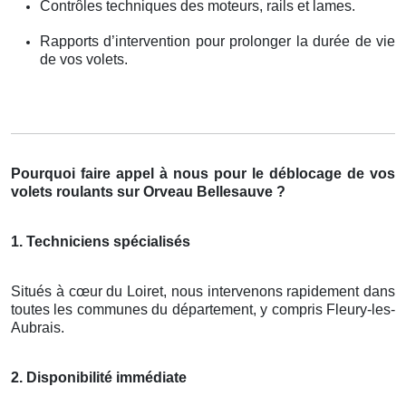
Contrôles techniques des moteurs, rails et lames.
Rapports d’intervention pour prolonger la durée de vie
de vos volets.
Pourquoi faire appel à nous pour le déblocage de vos
volets roulants sur Orveau Bellesauve ?
1. Techniciens spécialisés
Situés à cœur du Loiret, nous intervenons rapidement dans
toutes les communes du département, y compris Fleury-les-
Aubrais.
2. Disponibilité immédiate