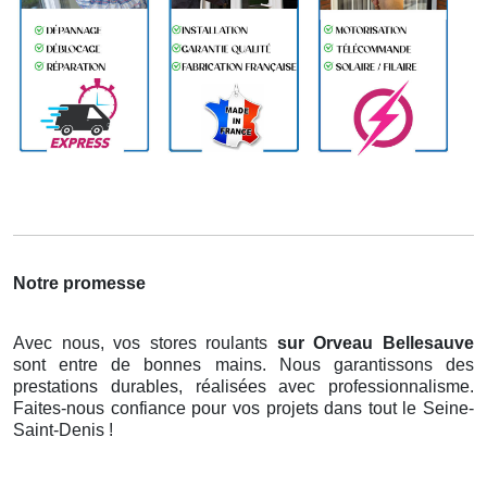
Notre promesse
Avec nous, vos stores roulants
sur Orveau Bellesauve
sont entre de bonnes mains. Nous garantissons des
prestations durables, réalisées avec professionnalisme.
Faites-nous confiance pour vos projets dans tout le Seine-
Saint-Denis !