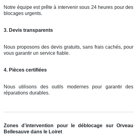
Notre équipe est prête à intervenir sous 24 heures pour des
blocages urgents.
3. Devis transparents
Nous proposons des devis gratuits, sans frais cachés, pour
vous garantir un service fiable.
4. Pièces certifiées
Nous utilisons des outils modernes pour garantir des
réparations durables.
Zones d’intervention pour le déblocage sur Orveau
Bellesauve dans le Loiret