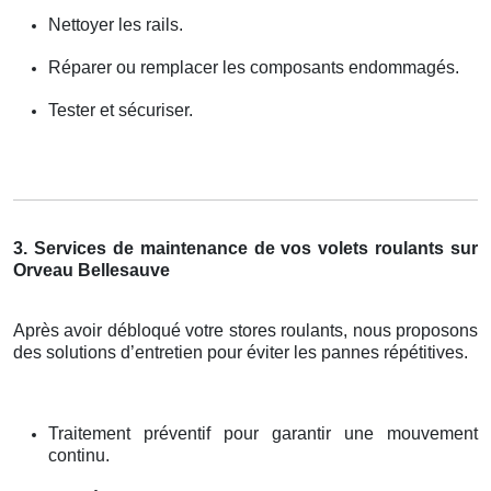
Nettoyer les rails.
Réparer ou remplacer les composants endommagés.
Tester et sécuriser.
3. Services de maintenance de vos volets roulants sur
Orveau Bellesauve
Après avoir débloqué votre stores roulants, nous proposons
des solutions d’entretien pour éviter les pannes répétitives.
Traitement préventif pour garantir une mouvement
continu.