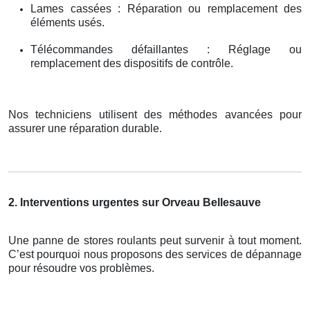
Lames cassées : Réparation ou remplacement des
éléments usés.
Télécommandes défaillantes : Réglage ou
remplacement des dispositifs de contrôle.
Nos techniciens utilisent des méthodes avancées pour
assurer une réparation durable.
2. Interventions urgentes sur Orveau Bellesauve
Une panne de stores roulants peut survenir à tout moment.
C’est pourquoi nous proposons des services de dépannage
pour résoudre vos problèmes.