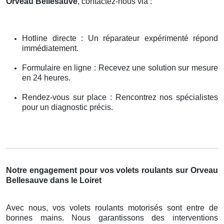
Orveau Bellesauve
, contactez-nous via :
Hotline directe : Un réparateur expérimenté répond
immédiatement.
Formulaire en ligne : Recevez une solution sur mesure
en 24 heures.
Rendez-vous sur place : Rencontrez nos spécialistes
pour un diagnostic précis.
Notre engagement pour vos volets roulants sur Orveau
Bellesauve dans le Loiret
Avec nous, vos volets roulants motorisés sont entre de
bonnes mains. Nous garantissons des interventions