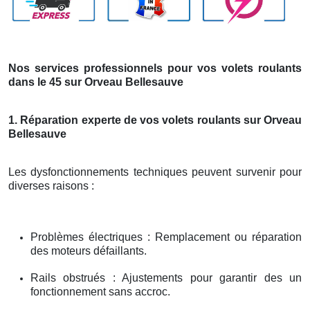
Nos services professionnels pour vos volets roulants
dans le 45 sur Orveau Bellesauve
1. Réparation experte de vos volets roulants sur Orveau
Bellesauve
Les dysfonctionnements techniques peuvent survenir pour
diverses raisons :
Problèmes électriques : Remplacement ou réparation
des moteurs défaillants.
Rails obstrués : Ajustements pour garantir des un
fonctionnement sans accroc.