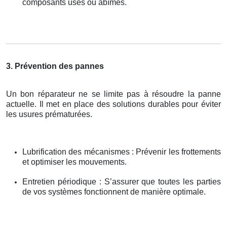
composants usés ou abîmés.
3. Prévention des pannes
Un bon réparateur ne se limite pas à résoudre la panne
actuelle. Il met en place des solutions durables pour éviter
les usures prématurées.
Lubrification des mécanismes : Prévenir les frottements
et optimiser les mouvements.
Entretien périodique : S’assurer que toutes les parties
de vos systèmes fonctionnent de manière optimale.