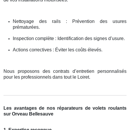
Nettoyage des rails : Prévention des usures
prématurées.
Inspection complète : Identification des signes d’usure.
Actions correctives : Éviter les coûts élevés.
Nous proposons des contrats d’entretien personnalisés
pour les professionnels dans tout le Loiret.
Les avantages de nos réparateurs de volets roulants
sur Orveau Bellesauve
1. Expertise reconnue