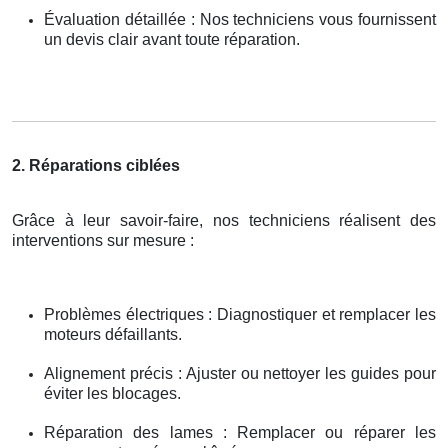
Évaluation détaillée : Nos techniciens vous fournissent
un devis clair avant toute réparation.
2. Réparations ciblées
Grâce à leur savoir-faire, nos techniciens réalisent des
interventions sur mesure :
Problèmes électriques : Diagnostiquer et remplacer les
moteurs défaillants.
Alignement précis : Ajuster ou nettoyer les guides pour
éviter les blocages.
Réparation des lames : Remplacer ou réparer les