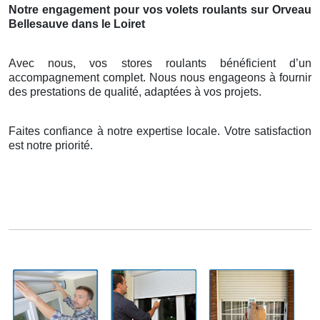
Notre engagement pour vos volets roulants sur Orveau
Bellesauve dans le Loiret
Avec nous, vos stores roulants bénéficient d’un
accompagnement complet. Nous nous engageons à fournir
des prestations de qualité, adaptées à vos projets.
Faites confiance à notre expertise locale. Votre satisfaction
est notre priorité.