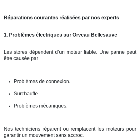
Réparations courantes réalisées par nos experts
1. Problèmes électriques sur Orveau Bellesauve
Les stores dépendent d’un moteur fiable. Une panne peut
être causée par :
Problèmes de connexion.
Surchauffe.
Problèmes mécaniques.
Nos techniciens réparent ou remplacent les moteurs pour
garantir un mouvement sans accroc.