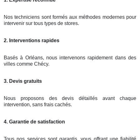
Nos techniciens sont formés aux méthodes modernes pour
intervenir sur tous types de stores.
2. Interventions rapides
Basés à Orléans, nous intervenons rapidement dans des
villes comme Chécy.
3. Devis gratuits
Nous proposons des devis détaillés avant chaque
intervention, sans frais cachés.
4. Garantie de satisfaction
Tous nos services sont garantis, vous offrant une fiabilité