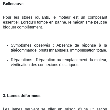
Bellesauve
Pour les stores roulants, le moteur est un composant
essentiel. Lorsqu’il tombe en panne, le mécanisme peut se
bloquer complètement.
Symptômes observés : Absence de réponse à la
télécommande, bruits inhabituels, immobilisation totale.
Réparations : Réparation ou remplacement du moteur,
vérification des connexions électriques.
3. Lames déformées
Les lames peuvent se plier en raison d’une utilisation