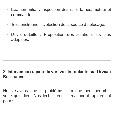
Examen initial : Inspection des rails, lames, moteur et
commande.
Test fonctionnel : Détection de la source du blocage.
Devis détaillé : Proposition des solutions les plus
adaptées.
2. Intervention rapide de vos volets roulants sur Orveau
Bellesauve
Nous savons que le problème technique peut perturber
votre quotidien. Nos techniciens interviennent rapidement
pour :