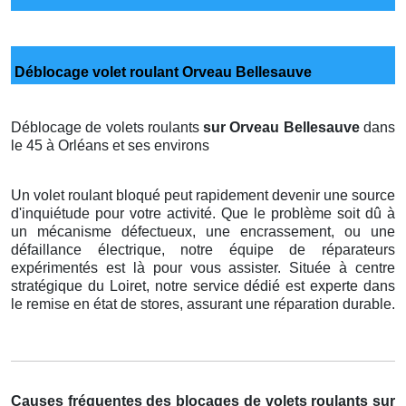
Déblocage volet roulant Orveau Bellesauve
Déblocage de volets roulants
sur Orveau Bellesauve
dans
le 45 à Orléans et ses environs
Un volet roulant bloqué peut rapidement devenir une source
d'inquiétude pour votre activité. Que le problème soit dû à
un mécanisme défectueux, une encrassement, ou une
défaillance électrique, notre équipe de réparateurs
expérimentés est là pour vous assister. Située à centre
stratégique du Loiret, notre service dédié est experte dans
le remise en état de stores, assurant une réparation durable.
Causes fréquentes des blocages de volets roulants sur