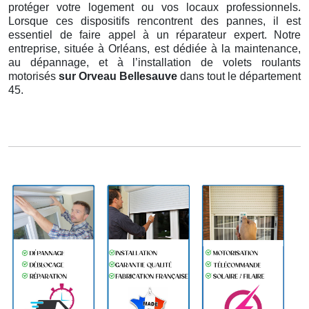
protéger votre logement ou vos locaux professionnels.
Lorsque ces dispositifs rencontrent des pannes, il est
essentiel de faire appel à un réparateur expert. Notre
entreprise, située à Orléans, est dédiée à la maintenance,
au dépannage, et à l’installation de volets roulants
motorisés
sur Orveau Bellesauve
dans tout le département
45.