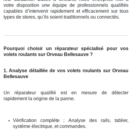
votre disposition une équipe de professionnels qualifiés
capables d’intervenir rapidement et efficacement sur tous
types de stores, qu’ils soient traditionnels ou connectés.
Pourquoi choisir un réparateur spécialisé pour vos
volets roulants sur Orveau Bellesauve ?
1. Analyse détaillée de vos volets roulants sur Orveau
Bellesauve
Un réparateur qualifié est en mesure de détecter
rapidement la origine de la panne.
Vérification complète : Analyse des rails, tablier,
système électrique, et commandes.