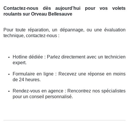
Contactez-nous dès aujourd’hui pour vos volets
roulants sur Orveau Bellesauve
Pour toute réparation, un dépannage, ou une évaluation
technique, contactez-nous :
Hotline dédiée : Parlez directement avec un technicien
expert.
Formulaire en ligne : Recevez une réponse en moins
de 24 heures.
Rendez-vous en agence : Rencontrez nos spécialistes
pour un conseil personnalisé.