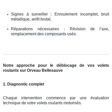
Signes à surveiller : Enroulement incomplet, bruit
métallique, arrêt brutal.
Réparations nécessaires : Révision de l’axe,
remplacement des composants usés.
Notre approche pour le déblocage de vos volets
roulants sur Orveau Bellesauve
1. Diagnostic complet
Chaque intervention commence par une évaluation
technique de votre volets roulants motorisés.