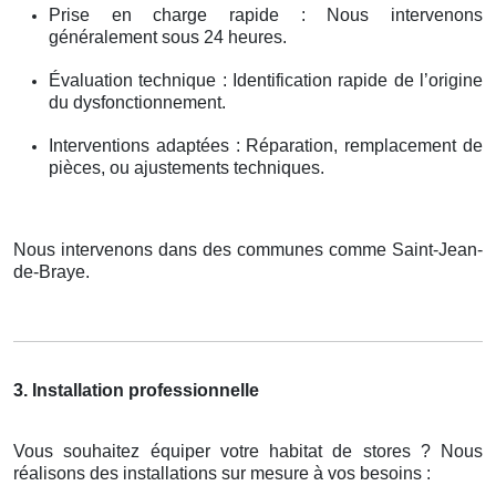
Prise en charge rapide : Nous intervenons
généralement sous 24 heures.
Évaluation technique : Identification rapide de l’origine
du dysfonctionnement.
Interventions adaptées : Réparation, remplacement de
pièces, ou ajustements techniques.
Nous intervenons dans des communes comme Saint-Jean-
de-Braye.
3. Installation professionnelle
Vous souhaitez équiper votre habitat de stores ? Nous
réalisons des installations sur mesure à vos besoins :