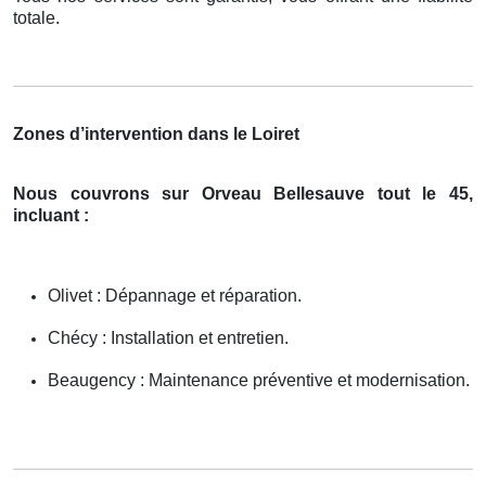
totale.
Zones d’intervention dans le Loiret
Nous couvrons sur Orveau Bellesauve tout le 45,
incluant :
Olivet : Dépannage et réparation.
Chécy : Installation et entretien.
Beaugency : Maintenance préventive et modernisation.