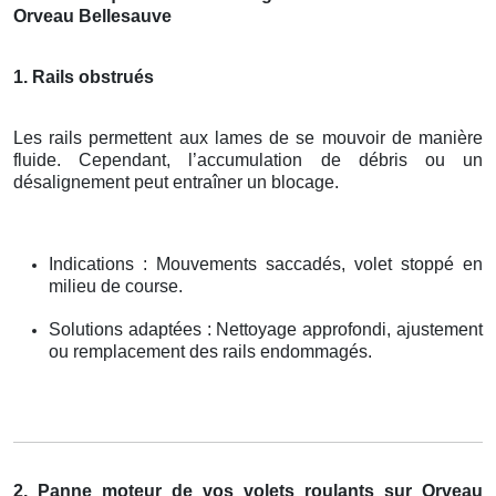
Orveau Bellesauve
1. Rails obstrués
Les rails permettent aux lames de se mouvoir de manière
fluide. Cependant, l’accumulation de débris ou un
désalignement peut entraîner un blocage.
Indications : Mouvements saccadés, volet stoppé en
milieu de course.
Solutions adaptées : Nettoyage approfondi, ajustement
ou remplacement des rails endommagés.
2. Panne moteur de vos volets roulants sur Orveau