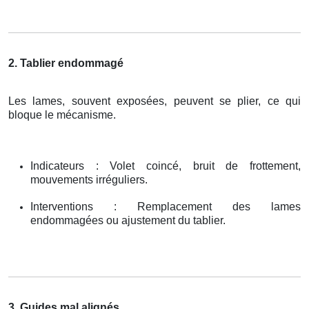
2. Tablier endommagé
Les lames, souvent exposées, peuvent se plier, ce qui
bloque le mécanisme.
Indicateurs : Volet coincé, bruit de frottement,
mouvements irréguliers.
Interventions : Remplacement des lames
endommagées ou ajustement du tablier.
3. Guides mal alignés