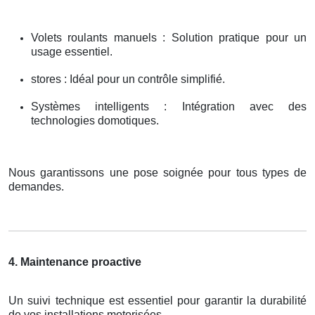
Volets roulants manuels : Solution pratique pour un
usage essentiel.
stores : Idéal pour un contrôle simplifié.
Systèmes intelligents : Intégration avec des
technologies domotiques.
Nous garantissons une pose soignée pour tous types de
demandes.
4. Maintenance proactive
Un suivi technique est essentiel pour garantir la durabilité
de vos installations motorisées.