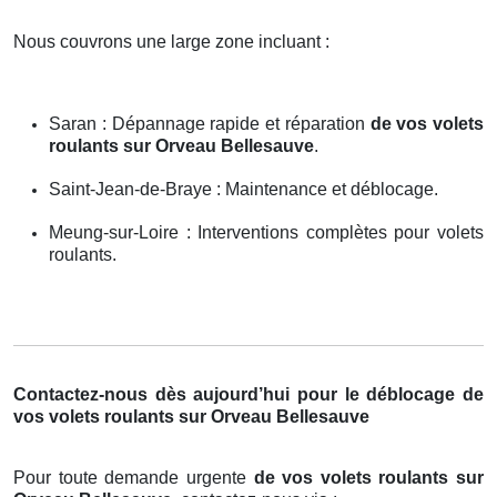
Nous couvrons une large zone incluant :
Saran : Dépannage rapide et réparation
de vos volets
roulants sur Orveau Bellesauve
.
Saint-Jean-de-Braye : Maintenance et déblocage.
Meung-sur-Loire : Interventions complètes pour volets
roulants.
Contactez-nous dès aujourd’hui pour le déblocage de
vos volets roulants sur Orveau Bellesauve
Pour toute demande urgente
de vos volets roulants sur