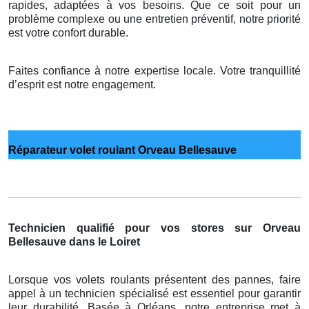
rapides, adaptées à vos besoins. Que ce soit pour un
problème complexe ou une entretien préventif, notre priorité
est votre confort durable.
Faites confiance à notre expertise locale. Votre tranquillité
d’esprit est notre engagement.
Réparateur volet roulant Orveau Bellesauve
Technicien qualifié pour vos stores sur Orveau
Bellesauve dans le Loiret
Lorsque vos volets roulants présentent des pannes, faire
appel à un technicien spécialisé est essentiel pour garantir
leur durabilité. Basée à Orléans, notre entreprise met à