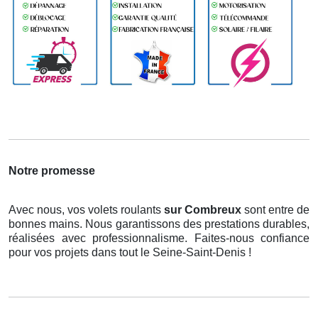
Notre promesse
Avec nous, vos volets roulants
sur Combreux
sont entre de
bonnes mains. Nous garantissons des prestations durables,
réalisées avec professionnalisme. Faites-nous confiance
pour vos projets dans tout le Seine-Saint-Denis !