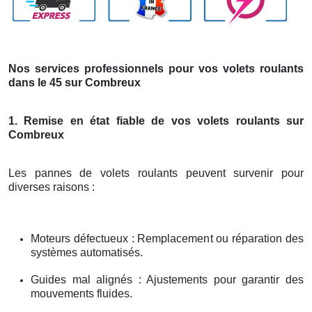
Nos services professionnels pour vos volets roulants
dans le 45 sur Combreux
1. Remise en état fiable de vos volets roulants sur
Combreux
Les pannes de volets roulants peuvent survenir pour
diverses raisons :
Moteurs défectueux : Remplacement ou réparation des
systèmes automatisés.
Guides mal alignés : Ajustements pour garantir des
mouvements fluides.