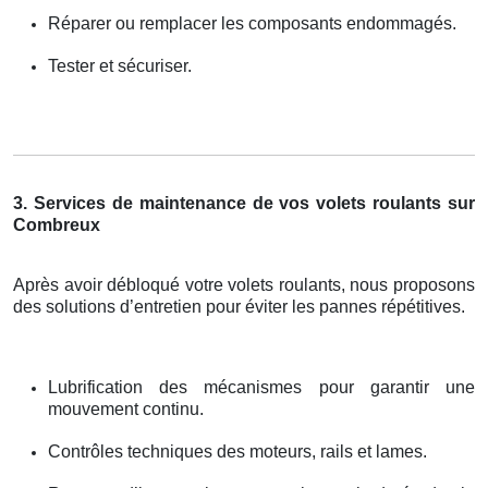
Réparer ou remplacer les composants endommagés.
Tester et sécuriser.
3. Services de maintenance de vos volets roulants sur
Combreux
Après avoir débloqué votre volets roulants, nous proposons
des solutions d’entretien pour éviter les pannes répétitives.
Lubrification des mécanismes pour garantir une
mouvement continu.
Contrôles techniques des moteurs, rails et lames.