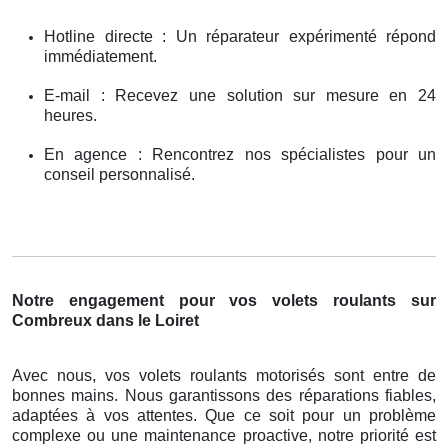
Hotline directe : Un réparateur expérimenté répond
immédiatement.
E-mail : Recevez une solution sur mesure en 24
heures.
En agence : Rencontrez nos spécialistes pour un
conseil personnalisé.
Notre engagement pour vos volets roulants sur
Combreux dans le Loiret
Avec nous, vos volets roulants motorisés sont entre de
bonnes mains. Nous garantissons des réparations fiables,
adaptées à vos attentes. Que ce soit pour un problème
complexe ou une maintenance proactive, notre priorité est