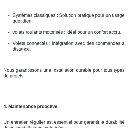
Systèmes classiques : Solution pratique pour un usage
quotidien.
volets roulants motorisés : Idéal pour un confort accru.
Volets connectés : Intégration avec des commandes à
distance.
Nous garantissons une installation durable pour tous types
de projets.
4. Maintenance proactive
Un entretien régulier est essentiel pour garantir la durabilité
de vos installations motorisées.