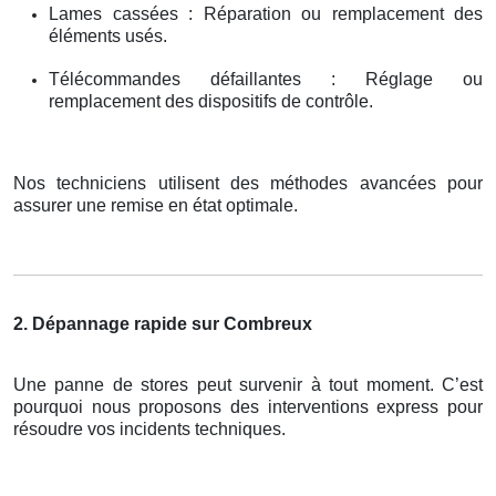
Lames cassées : Réparation ou remplacement des
éléments usés.
Télécommandes défaillantes : Réglage ou
remplacement des dispositifs de contrôle.
Nos techniciens utilisent des méthodes avancées pour
assurer une remise en état optimale.
2. Dépannage rapide sur Combreux
Une panne de stores peut survenir à tout moment. C’est
pourquoi nous proposons des interventions express pour
résoudre vos incidents techniques.