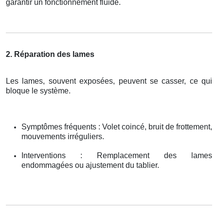
garantir un fonctionnement fluide.
2. Réparation des lames
Les lames, souvent exposées, peuvent se casser, ce qui
bloque le système.
Symptômes fréquents : Volet coincé, bruit de frottement,
mouvements irréguliers.
Interventions : Remplacement des lames
endommagées ou ajustement du tablier.