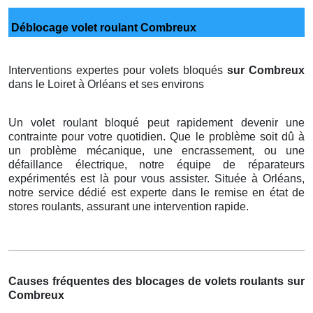
Déblocage volet roulant Combreux
Interventions expertes pour volets bloqués
sur Combreux
dans le Loiret à Orléans et ses environs
Un volet roulant bloqué peut rapidement devenir une
contrainte pour votre quotidien. Que le problème soit dû à
un problème mécanique, une encrassement, ou une
défaillance électrique, notre équipe de réparateurs
expérimentés est là pour vous assister. Située à Orléans,
notre service dédié est experte dans le remise en état de
stores roulants, assurant une intervention rapide.
Causes fréquentes des blocages de volets roulants sur
Combreux