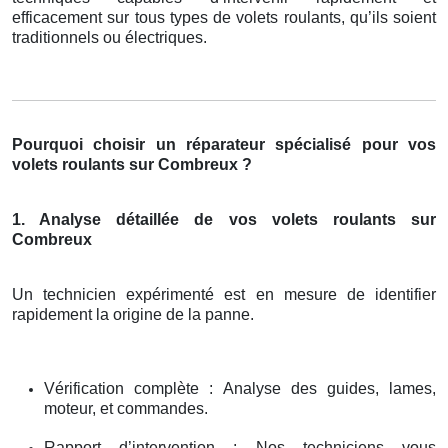
efficacement sur tous types de volets roulants, qu’ils soient
traditionnels ou électriques.
Pourquoi choisir un réparateur spécialisé pour vos
volets roulants sur Combreux ?
1. Analyse détaillée de vos volets roulants sur
Combreux
Un technicien expérimenté est en mesure de identifier
rapidement la origine de la panne.
Vérification complète : Analyse des guides, lames,
moteur, et commandes.
Rapport d’intervention : Nos techniciens vous