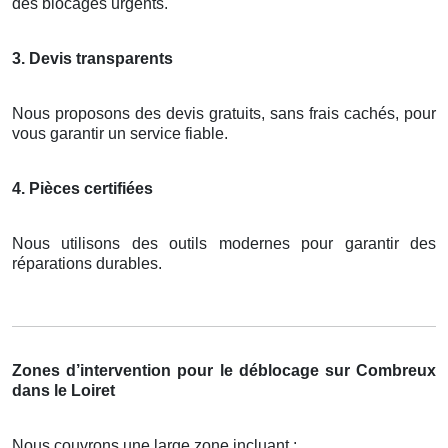
des blocages urgents.
3. Devis transparents
Nous proposons des devis gratuits, sans frais cachés, pour
vous garantir un service fiable.
4. Pièces certifiées
Nous utilisons des outils modernes pour garantir des
réparations durables.
Zones d’intervention pour le déblocage sur Combreux
dans le Loiret
Nous couvrons une large zone incluant :