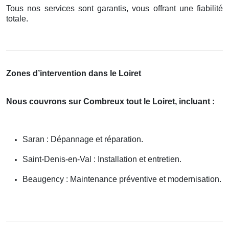
Tous nos services sont garantis, vous offrant une fiabilité
totale.
Zones d’intervention dans le Loiret
Nous couvrons sur Combreux tout le Loiret, incluant :
Saran : Dépannage et réparation.
Saint-Denis-en-Val : Installation et entretien.
Beaugency : Maintenance préventive et modernisation.