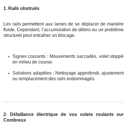
1. Rails obstrués
Les rails permettent aux lames de se déplacer de manière
fluide. Cependant, l’accumulation de débris ou un problème
structurel peut entraîner un blocage.
Signes courants : Mouvements saccadés, volet stoppé
en milieu de course.
Solutions adaptées : Nettoyage approfondi, ajustement
ou remplacement des rails endommagés.
2. Défaillance électrique de vos volets roulants sur
Combreux