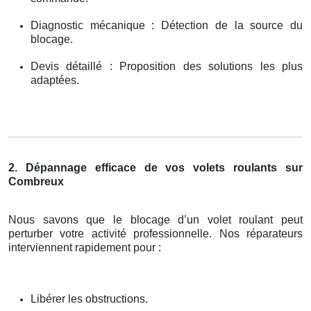
Diagnostic mécanique : Détection de la source du
blocage.
Devis détaillé : Proposition des solutions les plus
adaptées.
2. Dépannage efficace de vos volets roulants sur
Combreux
Nous savons que le blocage d’un volet roulant peut
perturber votre activité professionnelle. Nos réparateurs
interviennent rapidement pour :
Libérer les obstructions.