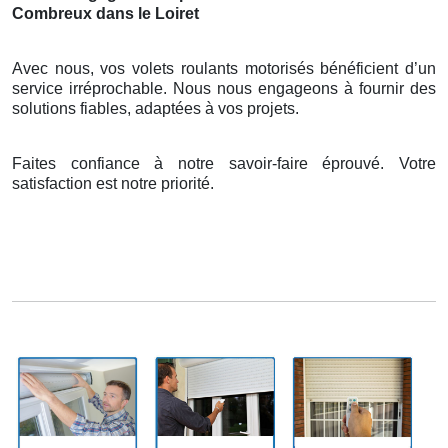
Combreux dans le Loiret
Avec nous, vos volets roulants motorisés bénéficient d’un
service irréprochable. Nous nous engageons à fournir des
solutions fiables, adaptées à vos projets.
Faites confiance à notre savoir-faire éprouvé. Votre
satisfaction est notre priorité.