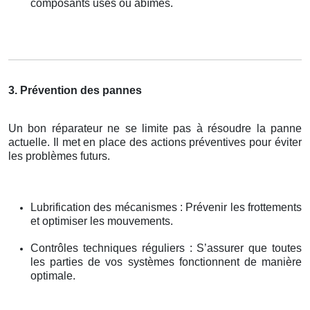
composants usés ou abîmés.
3. Prévention des pannes
Un bon réparateur ne se limite pas à résoudre la panne
actuelle. Il met en place des actions préventives pour éviter
les problèmes futurs.
Lubrification des mécanismes : Prévenir les frottements
et optimiser les mouvements.
Contrôles techniques réguliers : S’assurer que toutes
les parties de vos systèmes fonctionnent de manière
optimale.