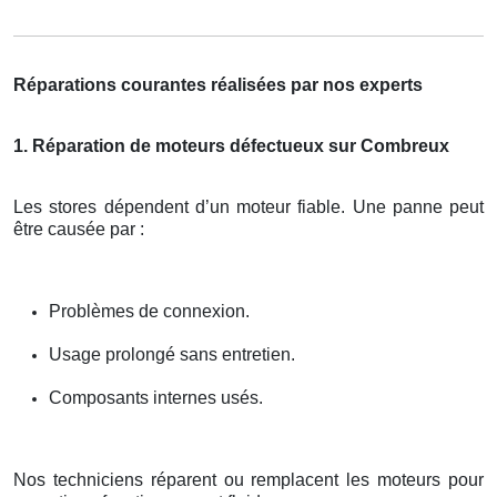
Réparations courantes réalisées par nos experts
1. Réparation de moteurs défectueux sur Combreux
Les stores dépendent d’un moteur fiable. Une panne peut
être causée par :
Problèmes de connexion.
Usage prolongé sans entretien.
Composants internes usés.
Nos techniciens réparent ou remplacent les moteurs pour