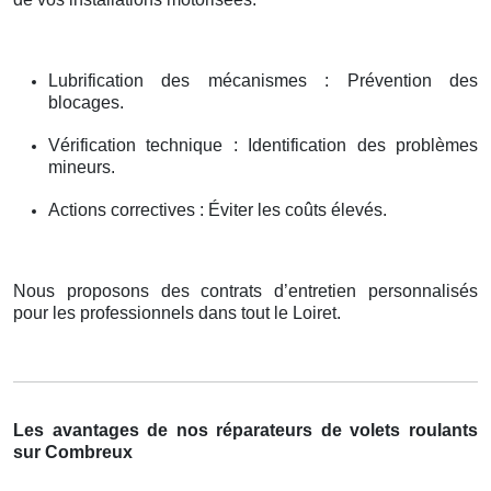
Lubrification des mécanismes : Prévention des
blocages.
Vérification technique : Identification des problèmes
mineurs.
Actions correctives : Éviter les coûts élevés.
Nous proposons des contrats d’entretien personnalisés
pour les professionnels dans tout le Loiret.
Les avantages de nos réparateurs de volets roulants
sur Combreux