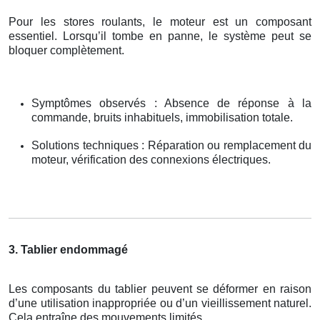
Pour les stores roulants, le moteur est un composant
essentiel. Lorsqu’il tombe en panne, le système peut se
bloquer complètement.
Symptômes observés : Absence de réponse à la
commande, bruits inhabituels, immobilisation totale.
Solutions techniques : Réparation ou remplacement du
moteur, vérification des connexions électriques.
3. Tablier endommagé
Les composants du tablier peuvent se déformer en raison
d’une utilisation inappropriée ou d’un vieillissement naturel.
Cela entraîne des mouvements limités.