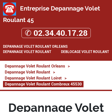
Entreprise Depannage Volet
Roulant 45
✆ 02.34.40.17.28
DEPANNAGE VOLET ROULANT ORLEANS
DEPANNAGE VOLET ROULANT
DEBLOCAGE VOLET ROULANT
Depannage Volet Roulant Orleans
>
Depannage Volet Roulant
>
Depannage Volet Roulant Loiret
>
Depannage Volet Roulant Combreux 45530
Depannage Volet