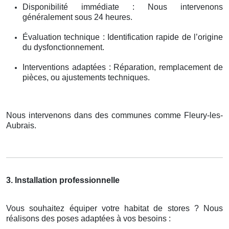
Disponibilité immédiate : Nous intervenons
généralement sous 24 heures.
Évaluation technique : Identification rapide de l’origine
du dysfonctionnement.
Interventions adaptées : Réparation, remplacement de
pièces, ou ajustements techniques.
Nous intervenons dans des communes comme Fleury-les-
Aubrais.
3. Installation professionnelle
Vous souhaitez équiper votre habitat de stores ? Nous
réalisons des poses adaptées à vos besoins :