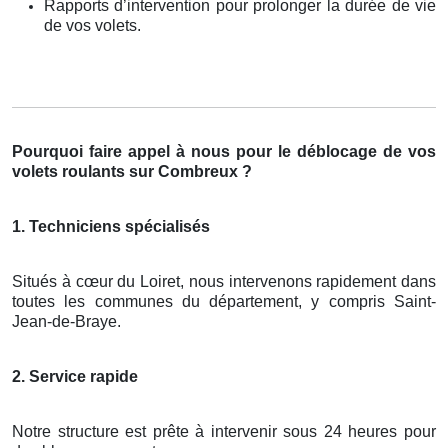
Rapports d’intervention pour prolonger la durée de vie
de vos volets.
Pourquoi faire appel à nous pour le déblocage de vos
volets roulants sur Combreux ?
1. Techniciens spécialisés
Situés à cœur du Loiret, nous intervenons rapidement dans
toutes les communes du département, y compris Saint-
Jean-de-Braye.
2. Service rapide
Notre structure est prête à intervenir sous 24 heures pour