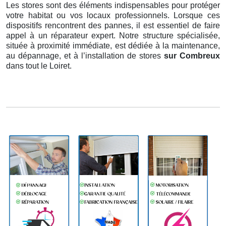
Les stores sont des éléments indispensables pour protéger
votre habitat ou vos locaux professionnels. Lorsque ces
dispositifs rencontrent des pannes, il est essentiel de faire
appel à un réparateur expert. Notre structure spécialisée,
située à proximité immédiate, est dédiée à la maintenance,
au dépannage, et à l’installation de stores
sur Combreux
dans tout le Loiret.