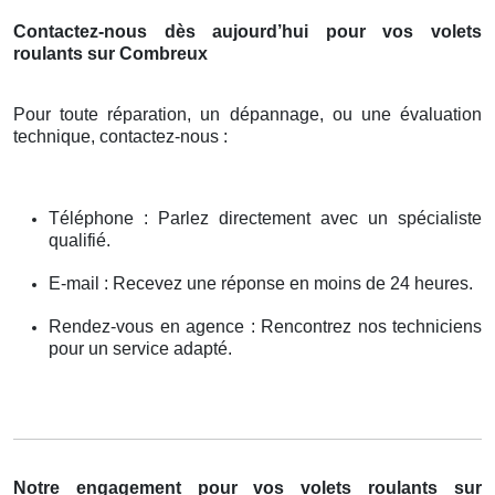
Contactez-nous dès aujourd’hui pour vos volets
roulants sur Combreux
Pour toute réparation, un dépannage, ou une évaluation
technique, contactez-nous :
Téléphone : Parlez directement avec un spécialiste
qualifié.
E-mail : Recevez une réponse en moins de 24 heures.
Rendez-vous en agence : Rencontrez nos techniciens
pour un service adapté.
Notre engagement pour vos volets roulants sur