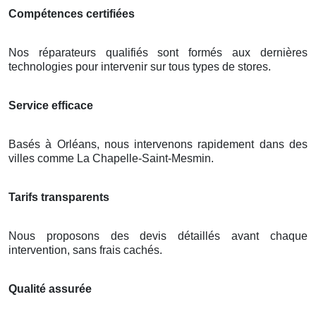
Compétences certifiées
Nos réparateurs qualifiés sont formés aux dernières
technologies pour intervenir sur tous types de stores.
Service efficace
Basés à Orléans, nous intervenons rapidement dans des
villes comme La Chapelle-Saint-Mesmin.
Tarifs transparents
Nous proposons des devis détaillés avant chaque
intervention, sans frais cachés.
Qualité assurée