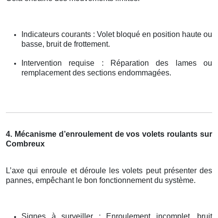
Indicateurs courants : Volet bloqué en position haute ou
basse, bruit de frottement.
Intervention requise : Réparation des lames ou
remplacement des sections endommagées.
4. Mécanisme d’enroulement de vos volets roulants sur
Combreux
L’axe qui enroule et déroule les volets peut présenter des
pannes, empêchant le bon fonctionnement du système.
Signes à surveiller : Enroulement incomplet, bruit