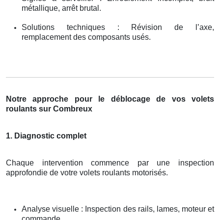
métallique, arrêt brutal.
Solutions techniques : Révision de l’axe,
remplacement des composants usés.
Notre approche pour le déblocage de vos volets
roulants sur Combreux
1. Diagnostic complet
Chaque intervention commence par une inspection
approfondie de votre volets roulants motorisés.
Analyse visuelle : Inspection des rails, lames, moteur et
commande.