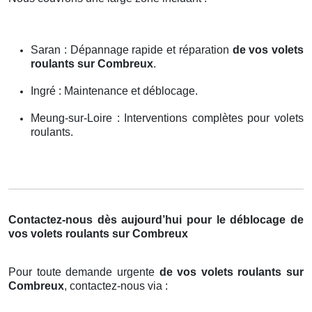
Saran : Dépannage rapide et réparation
de vos volets
roulants sur Combreux
.
Ingré : Maintenance et déblocage.
Meung-sur-Loire : Interventions complètes pour volets
roulants.
Contactez-nous dès aujourd’hui pour le déblocage de
vos volets roulants sur Combreux
Pour toute demande urgente
de vos volets roulants sur
Combreux
, contactez-nous via :