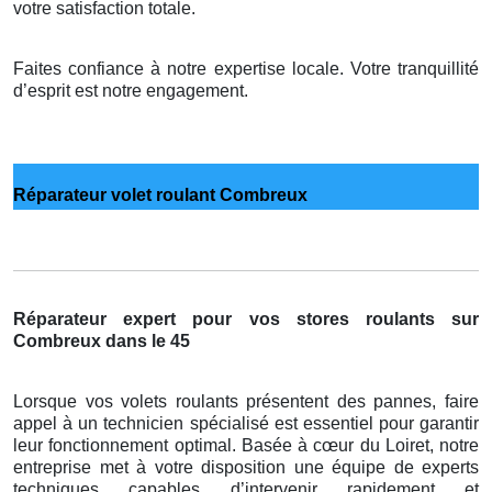
votre satisfaction totale.
Faites confiance à notre expertise locale. Votre tranquillité
d’esprit est notre engagement.
Réparateur volet roulant Combreux
Réparateur expert pour vos stores roulants sur
Combreux dans le 45
Lorsque vos volets roulants présentent des pannes, faire
appel à un technicien spécialisé est essentiel pour garantir
leur fonctionnement optimal. Basée à cœur du Loiret, notre
entreprise met à votre disposition une équipe de experts
techniques capables d’intervenir rapidement et