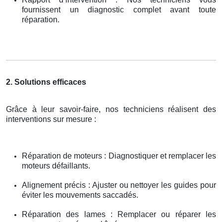
fournissent un diagnostic complet avant toute
réparation.
2. Solutions efficaces
Grâce à leur savoir-faire, nos techniciens réalisent des
interventions sur mesure :
Réparation de moteurs : Diagnostiquer et remplacer les
moteurs défaillants.
Alignement précis : Ajuster ou nettoyer les guides pour
éviter les mouvements saccadés.
Réparation des lames : Remplacer ou réparer les