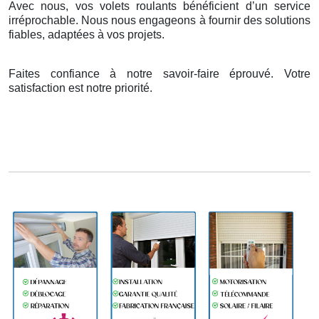
Avec nous, vos volets roulants bénéficient d’un service
irréprochable. Nous nous engageons à fournir des solutions
fiables, adaptées à vos projets.
Faites confiance à notre savoir-faire éprouvé. Votre
satisfaction est notre priorité.