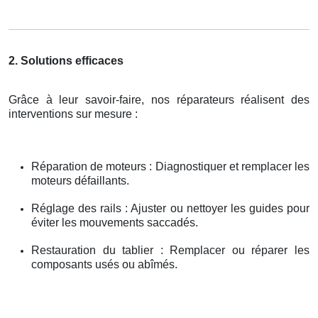
2. Solutions efficaces
Grâce à leur savoir-faire, nos réparateurs réalisent des
interventions sur mesure :
Réparation de moteurs : Diagnostiquer et remplacer les
moteurs défaillants.
Réglage des rails : Ajuster ou nettoyer les guides pour
éviter les mouvements saccadés.
Restauration du tablier : Remplacer ou réparer les
composants usés ou abîmés.