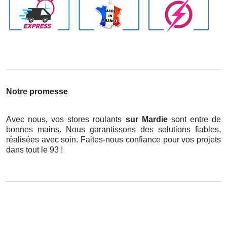
Notre promesse
Avec nous, vos stores roulants
sur Mardie
sont entre de
bonnes mains. Nous garantissons des solutions fiables,
réalisées avec soin. Faites-nous confiance pour vos projets
dans tout le 93 !