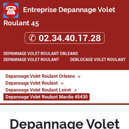
Entreprise Depannage Volet
Roulant 45
✆ 02.34.40.17.28
DEPANNAGE VOLET ROULANT ORLEANS
DEPANNAGE VOLET ROULANT
DEBLOCAGE VOLET ROULANT
Depannage Volet Roulant Orleans
>
Depannage Volet Roulant
>
Depannage Volet Roulant Loiret
>
Depannage Volet Roulant Mardie 45430
Depannage Volet