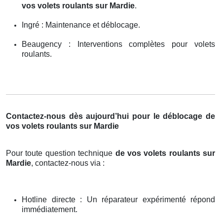
vos volets roulants sur Mardie
.
Ingré : Maintenance et déblocage.
Beaugency : Interventions complètes pour volets
roulants.
Contactez-nous dès aujourd’hui pour le déblocage de
vos volets roulants sur Mardie
Pour toute question technique
de vos volets roulants sur
Mardie
, contactez-nous via :
Hotline directe : Un réparateur expérimenté répond
immédiatement.