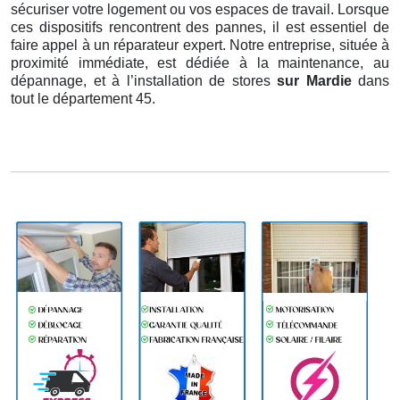
sécuriser votre logement ou vos espaces de travail. Lorsque
ces dispositifs rencontrent des pannes, il est essentiel de
faire appel à un réparateur expert. Notre entreprise, située à
proximité immédiate, est dédiée à la maintenance, au
dépannage, et à l’installation de stores
sur Mardie
dans
tout le département 45.