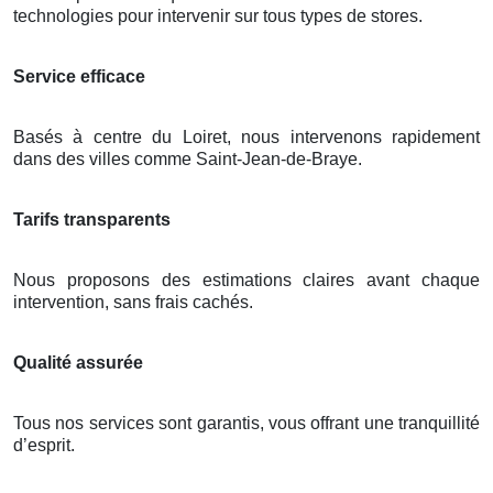
technologies pour intervenir sur tous types de stores.
Service efficace
Basés à centre du Loiret, nous intervenons rapidement
dans des villes comme Saint-Jean-de-Braye.
Tarifs transparents
Nous proposons des estimations claires avant chaque
intervention, sans frais cachés.
Qualité assurée
Tous nos services sont garantis, vous offrant une tranquillité
d’esprit.