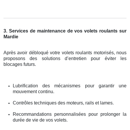
3. Services de maintenance de vos volets roulants sur
Mardie
Après avoir débloqué votre volets roulants motorisés, nous
proposons des solutions d’entretien pour éviter les
blocages futurs.
Lubrification des mécanismes pour garantir une
mouvement continu.
Contrôles techniques des moteurs, rails et lames.
Recommandations personnalisées pour prolonger la
durée de vie de vos volets.