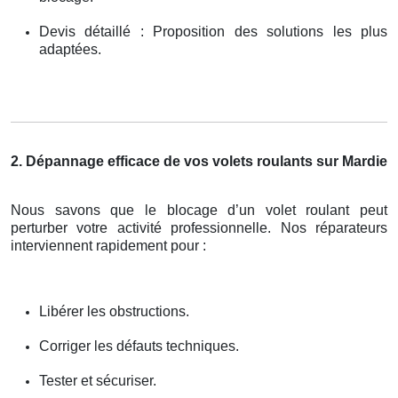
Devis détaillé : Proposition des solutions les plus
adaptées.
2. Dépannage efficace de vos volets roulants sur Mardie
Nous savons que le blocage d’un volet roulant peut
perturber votre activité professionnelle. Nos réparateurs
interviennent rapidement pour :
Libérer les obstructions.
Corriger les défauts techniques.
Tester et sécuriser.