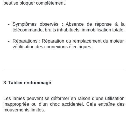
peut se bloquer complètement.
Symptômes observés : Absence de réponse à la
télécommande, bruits inhabituels, immobilisation totale.
Réparations : Réparation ou remplacement du moteur,
vérification des connexions électriques.
3. Tablier endommagé
Les lames peuvent se déformer en raison d’une utilisation
inappropriée ou d’un choc accidentel. Cela entraîne des
mouvements limités.