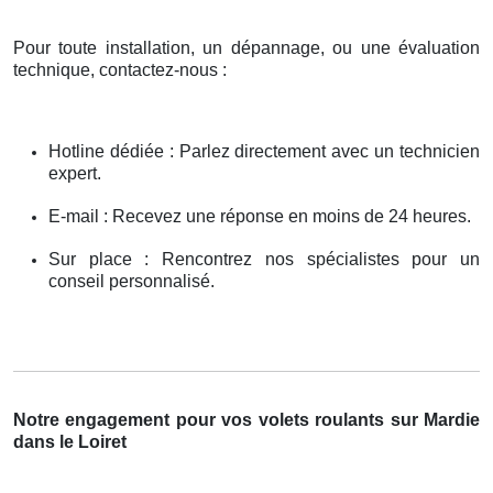
Pour toute installation, un dépannage, ou une évaluation
technique, contactez-nous :
Hotline dédiée : Parlez directement avec un technicien
expert.
E-mail : Recevez une réponse en moins de 24 heures.
Sur place : Rencontrez nos spécialistes pour un
conseil personnalisé.
Notre engagement pour vos volets roulants sur Mardie
dans le Loiret