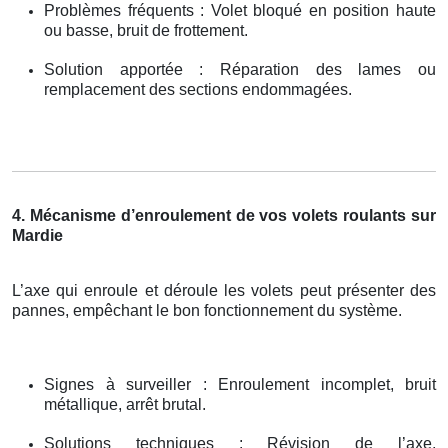
Problèmes fréquents : Volet bloqué en position haute
ou basse, bruit de frottement.
Solution apportée : Réparation des lames ou
remplacement des sections endommagées.
4. Mécanisme d’enroulement de vos volets roulants sur
Mardie
L’axe qui enroule et déroule les volets peut présenter des
pannes, empêchant le bon fonctionnement du système.
Signes à surveiller : Enroulement incomplet, bruit
métallique, arrêt brutal.
Solutions techniques : Révision de l’axe,