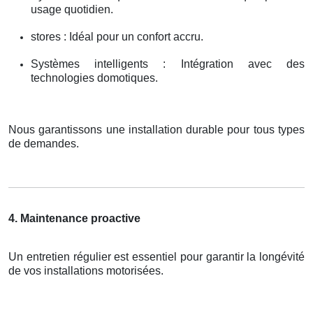
usage quotidien.
stores : Idéal pour un confort accru.
Systèmes intelligents : Intégration avec des
technologies domotiques.
Nous garantissons une installation durable pour tous types
de demandes.
4. Maintenance proactive
Un entretien régulier est essentiel pour garantir la longévité
de vos installations motorisées.