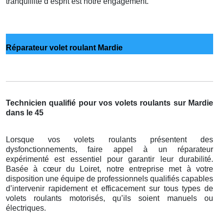
tranquillité d’esprit est notre engagement.
Réparateur volet roulant Mardie
Technicien qualifié pour vos volets roulants sur Mardie
dans le 45
Lorsque vos volets roulants présentent des
dysfonctionnements, faire appel à un réparateur
expérimenté est essentiel pour garantir leur durabilité.
Basée à cœur du Loiret, notre entreprise met à votre
disposition une équipe de professionnels qualifiés capables
d’intervenir rapidement et efficacement sur tous types de
volets roulants motorisés, qu’ils soient manuels ou
électriques.