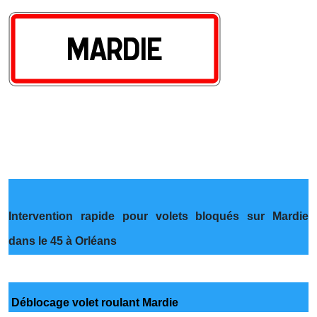
Intervention rapide pour volets bloqués sur Mardie
dans le 45 à Orléans
Déblocage volet roulant Mardie