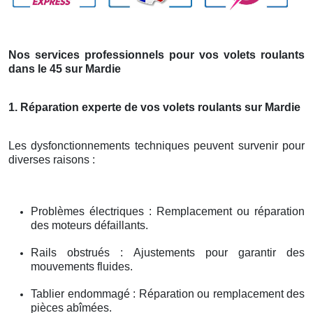
Nos services professionnels pour vos volets roulants
dans le 45 sur Mardie
1. Réparation experte de vos volets roulants sur Mardie
Les dysfonctionnements techniques peuvent survenir pour
diverses raisons :
Problèmes électriques : Remplacement ou réparation
des moteurs défaillants.
Rails obstrués : Ajustements pour garantir des
mouvements fluides.
Tablier endommagé : Réparation ou remplacement des
pièces abîmées.