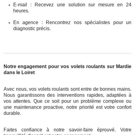
E-mail : Recevez une solution sur mesure en 24
heures.
En agence : Rencontrez nos spécialistes pour un
diagnostic précis.
Notre engagement pour vos volets roulants sur Mardie
dans le Loiret
Avec nous, vos volets roulants sont entre de bonnes mains.
Nous garantissons des interventions rapides, adaptées à
vos attentes. Que ce soit pour un problème complexe ou
une maintenance proactive, notre priorité est votre confort
durable.
Faites confiance à notre savoir-faire éprouvé. Votre