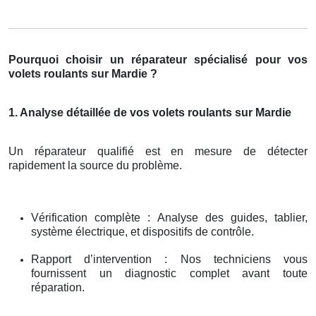
Pourquoi choisir un réparateur spécialisé pour vos
volets roulants sur Mardie ?
1. Analyse détaillée de vos volets roulants sur Mardie
Un réparateur qualifié est en mesure de détecter
rapidement la source du problème.
Vérification complète : Analyse des guides, tablier,
système électrique, et dispositifs de contrôle.
Rapport d’intervention : Nos techniciens vous
fournissent un diagnostic complet avant toute
réparation.