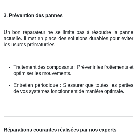
3. Prévention des pannes
Un bon réparateur ne se limite pas à résoudre la panne
actuelle. Il met en place des solutions durables pour éviter
les usures prématurées.
Traitement des composants : Prévenir les frottements et
optimiser les mouvements.
Entretien périodique : S’assurer que toutes les parties
de vos systèmes fonctionnent de manière optimale.
Réparations courantes réalisées par nos experts