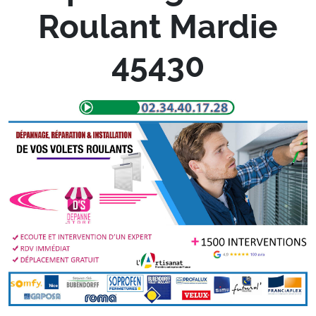
Roulant Mardie
45430