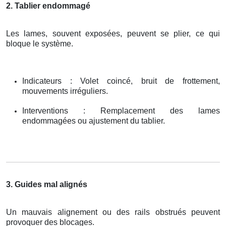
2. Tablier endommagé
Les lames, souvent exposées, peuvent se plier, ce qui
bloque le système.
Indicateurs : Volet coincé, bruit de frottement,
mouvements irréguliers.
Interventions : Remplacement des lames
endommagées ou ajustement du tablier.
3. Guides mal alignés
Un mauvais alignement ou des rails obstrués peuvent
provoquer des blocages.