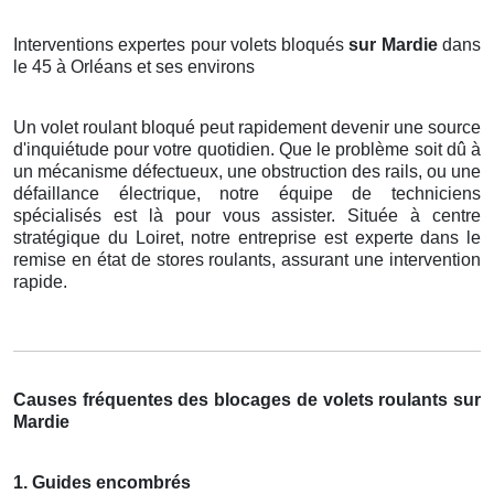
Interventions expertes pour volets bloqués
sur Mardie
dans
le 45 à Orléans et ses environs
Un volet roulant bloqué peut rapidement devenir une source
d'inquiétude pour votre quotidien. Que le problème soit dû à
un mécanisme défectueux, une obstruction des rails, ou une
défaillance électrique, notre équipe de techniciens
spécialisés est là pour vous assister. Située à centre
stratégique du Loiret, notre entreprise est experte dans le
remise en état de stores roulants, assurant une intervention
rapide.
Causes fréquentes des blocages de volets roulants sur
Mardie
1. Guides encombrés