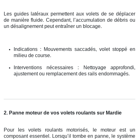
Les guides latéraux permettent aux volets de se déplacer
de manière fluide. Cependant, l’accumulation de débris ou
un désalignement peut entraîner un blocage.
Indications : Mouvements saccadés, volet stoppé en
milieu de course.
Interventions nécessaires : Nettoyage approfondi,
ajustement ou remplacement des rails endommagés.
2. Panne moteur de vos volets roulants sur Mardie
Pour les volets roulants motorisés, le moteur est un
composant essentiel. Lorsqu’il tombe en panne, le système