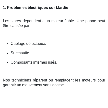
1. Problèmes électriques sur Mardie
Les stores dépendent d’un moteur fiable. Une panne peut
être causée par :
Câblage défectueux.
Surchauffe.
Composants internes usés.
Nos techniciens réparent ou remplacent les moteurs pour
garantir un mouvement sans accroc.