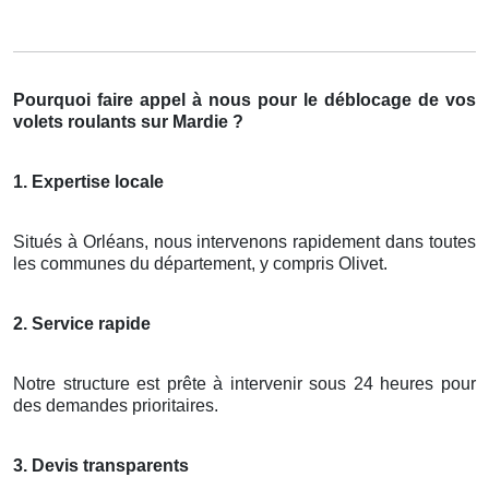
Pourquoi faire appel à nous pour le déblocage de vos
volets roulants sur Mardie ?
1. Expertise locale
Situés à Orléans, nous intervenons rapidement dans toutes
les communes du département, y compris Olivet.
2. Service rapide
Notre structure est prête à intervenir sous 24 heures pour
des demandes prioritaires.
3. Devis transparents