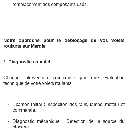
remplacement des composants usés.
Notre approche pour le déblocage de vos volets
roulants sur Mardie
1. Diagnostic complet
Chaque intervention commence par une évaluation
technique de votre volets roulants.
Examen initial : Inspection des rails, lames, moteur et
commande.
Diagnostic mécanique : Détection de la source du
blocage.