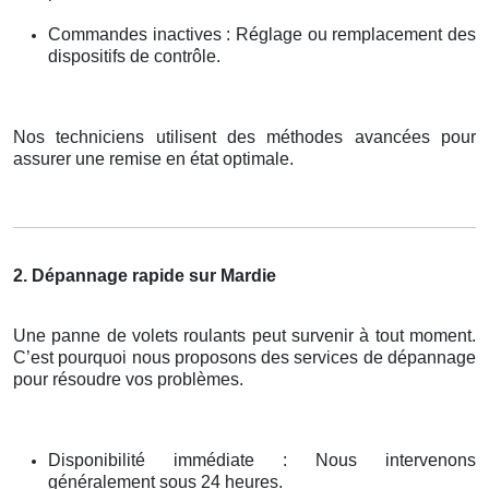
Commandes inactives : Réglage ou remplacement des
dispositifs de contrôle.
Nos techniciens utilisent des méthodes avancées pour
assurer une remise en état optimale.
2. Dépannage rapide sur Mardie
Une panne de volets roulants peut survenir à tout moment.
C’est pourquoi nous proposons des services de dépannage
pour résoudre vos problèmes.
Disponibilité immédiate : Nous intervenons
généralement sous 24 heures.