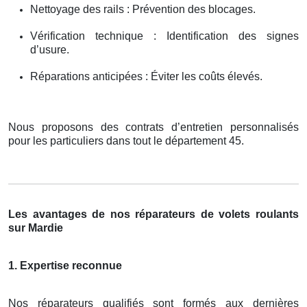
Nettoyage des rails : Prévention des blocages.
Vérification technique : Identification des signes
d’usure.
Réparations anticipées : Éviter les coûts élevés.
Nous proposons des contrats d’entretien personnalisés
pour les particuliers dans tout le département 45.
Les avantages de nos réparateurs de volets roulants
sur Mardie
1. Expertise reconnue
Nos réparateurs qualifiés sont formés aux dernières