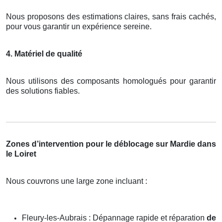
Nous proposons des estimations claires, sans frais cachés,
pour vous garantir un expérience sereine.
4. Matériel de qualité
Nous utilisons des composants homologués pour garantir
des solutions fiables.
Zones d’intervention pour le déblocage sur Mardie dans
le Loiret
Nous couvrons une large zone incluant :
Fleury-les-Aubrais : Dépannage rapide et réparation
de