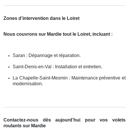
Zones d’intervention dans le Loiret
Nous couvrons sur Mardie tout le Loiret, incluant :
Saran : Dépannage et réparation.
Saint-Denis-en-Val : Installation et entretien.
La Chapelle-Saint-Mesmin : Maintenance préventive et
modernisation.
Contactez-nous dès aujourd’hui pour vos volets
roulants sur Mardie