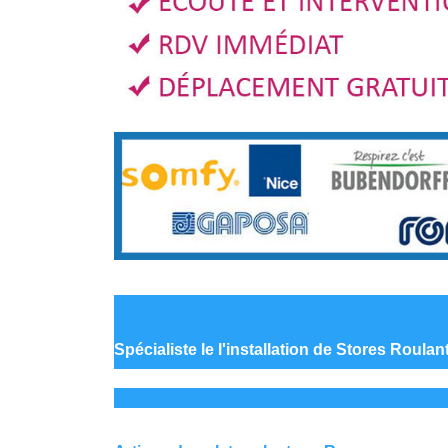
Spécialiste le
l'installation de Stores Roula