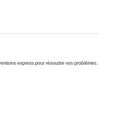
rventions express pour résoudre vos problèmes.