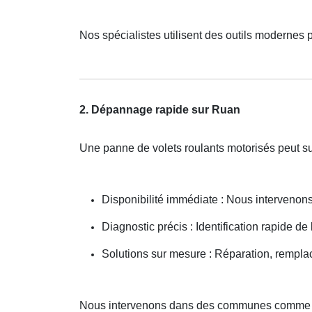
Nos spécialistes utilisent des outils modernes 
2. Dépannage rapide sur Ruan
Une panne de volets roulants motorisés peut s
Disponibilité immédiate : Nous interveno
Diagnostic précis : Identification rapide de
Solutions sur mesure : Réparation, rempla
Nous intervenons dans des communes comme F