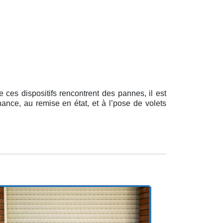
 ces dispositifs rencontrent des pannes, il est
nance, au remise en état, et à l’pose de volets