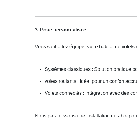
3. Pose personnalisée
Vous souhaitez équiper votre habitat de volets 
Systèmes classiques : Solution pratique p
volets roulants : Idéal pour un confort accru
Volets connectés : Intégration avec des c
Nous garantissons une installation durable po