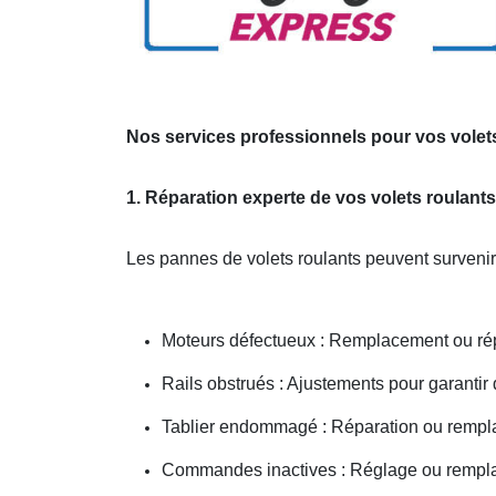
Nos services professionnels pour vos volet
1. Réparation experte de vos volets roulant
Les pannes de volets roulants peuvent survenir
Moteurs défectueux : Remplacement ou ré
Rails obstrués : Ajustements pour garantir
Tablier endommagé : Réparation ou rempl
Commandes inactives : Réglage ou remplac