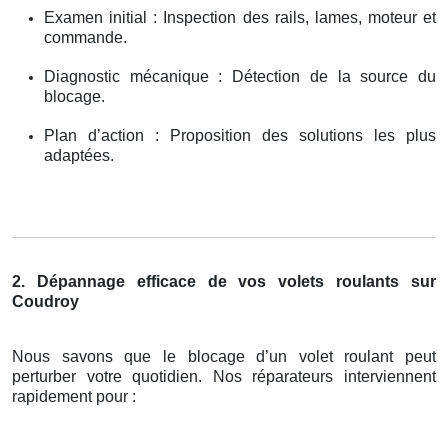
Examen initial : Inspection des rails, lames, moteur et
commande.
Diagnostic mécanique : Détection de la source du
blocage.
Plan d’action : Proposition des solutions les plus
adaptées.
2. Dépannage efficace de vos volets roulants sur
Coudroy
Nous savons que le blocage d’un volet roulant peut
perturber votre quotidien. Nos réparateurs interviennent
rapidement pour :