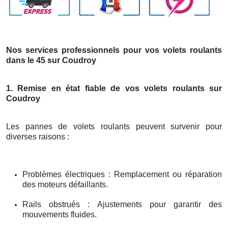
Nos services professionnels pour vos volets roulants
dans le 45 sur Coudroy
1. Remise en état fiable de vos volets roulants sur
Coudroy
Les pannes de volets roulants peuvent survenir pour
diverses raisons :
Problèmes électriques : Remplacement ou réparation
des moteurs défaillants.
Rails obstrués : Ajustements pour garantir des
mouvements fluides.