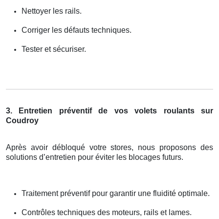
Nettoyer les rails.
Corriger les défauts techniques.
Tester et sécuriser.
3. Entretien préventif de vos volets roulants sur
Coudroy
Après avoir débloqué votre stores, nous proposons des
solutions d’entretien pour éviter les blocages futurs.
Traitement préventif pour garantir une fluidité optimale.
Contrôles techniques des moteurs, rails et lames.