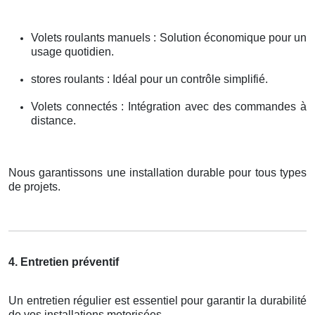
Volets roulants manuels : Solution économique pour un
usage quotidien.
stores roulants : Idéal pour un contrôle simplifié.
Volets connectés : Intégration avec des commandes à
distance.
Nous garantissons une installation durable pour tous types
de projets.
4. Entretien préventif
Un entretien régulier est essentiel pour garantir la durabilité
de vos installations motorisées.