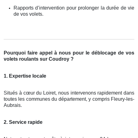
Rapports d’intervention pour prolonger la durée de vie
de vos volets.
Pourquoi faire appel à nous pour le déblocage de vos
volets roulants sur Coudroy ?
1. Expertise locale
Situés à cœur du Loiret, nous intervenons rapidement dans
toutes les communes du département, y compris Fleury-les-
Aubrais.
2. Service rapide