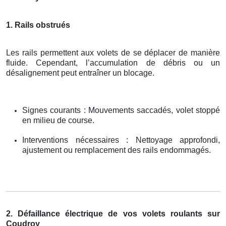
1. Rails obstrués
Les rails permettent aux volets de se déplacer de manière
fluide. Cependant, l’accumulation de débris ou un
désalignement peut entraîner un blocage.
Signes courants : Mouvements saccadés, volet stoppé
en milieu de course.
Interventions nécessaires : Nettoyage approfondi,
ajustement ou remplacement des rails endommagés.
2. Défaillance électrique de vos volets roulants sur
Coudroy