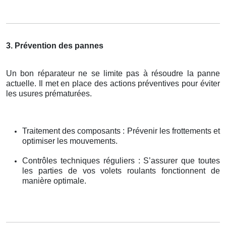
3. Prévention des pannes
Un bon réparateur ne se limite pas à résoudre la panne
actuelle. Il met en place des actions préventives pour éviter
les usures prématurées.
Traitement des composants : Prévenir les frottements et
optimiser les mouvements.
Contrôles techniques réguliers : S’assurer que toutes
les parties de vos volets roulants fonctionnent de
manière optimale.