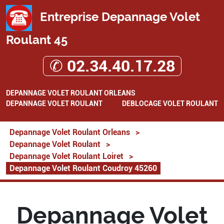
Entreprise Depannage Volet
Roulant 45
✆ 02.34.40.17.28
DEPANNAGE VOLET ROULANT ORLEANS
DEPANNAGE VOLET ROULANT
DEBLOCAGE VOLET ROULANT
Depannage Volet Roulant Orleans
>
Depannage Volet Roulant
>
Depannage Volet Roulant Loiret
>
Depannage Volet Roulant Coudroy 45260
Depannage Volet