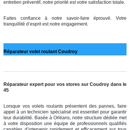
entretien préventif, notre priorité est votre satisfaction totale.
Faites confiance à notre savoir-faire éprouvé. Votre
tranquillité d’esprit est notre engagement.
Réparateur volet roulant Coudroy
Réparateur expert pour vos stores sur Coudroy dans le
45
Lorsque vos volets roulants présentent des pannes, faire
appel à un technicien spécialisé est essentiel pour garantir
leur durabilité. Basée à Orléans, notre structure dédiée met
à votre disposition une équipe de professionnels qualifiés
capables d’intervenir rapidement et efficacement sur tous