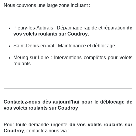
Nous couvrons une large zone incluant :
Fleury-les-Aubrais : Dépannage rapide et réparation
de
vos volets roulants sur Coudroy
.
Saint-Denis-en-Val : Maintenance et déblocage.
Meung-sur-Loire : Interventions complètes pour volets
roulants.
Contactez-nous dès aujourd’hui pour le déblocage de
vos volets roulants sur Coudroy
Pour toute demande urgente
de vos volets roulants sur
Coudroy
, contactez-nous via :