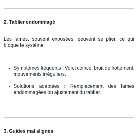
2. Tablier endommagé
Les lames, souvent exposées, peuvent se plier, ce qui
bloque le système.
Symptômes fréquents : Volet coincé, bruit de frottement,
mouvements irréguliers.
Solutions adaptées : Remplacement des lames
endommagées ou ajustement du tablier.
3. Guides mal alignés