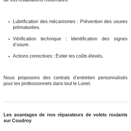
Lubrification des mécanismes : Prévention des usures
prématurées.
Vérification technique : Identification des signes
d’usure.
Actions correctives : Éviter les coûts élevés.
Nous proposons des contrats d’entretien personnalisés
pour les professionnels dans tout le Loiret.
Les avantages de nos réparateurs de volets roulants
sur Coudroy