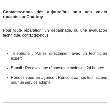
Contactez-nous dès aujourd’hui pour vos volets
roulants sur Coudroy
Pour toute réparation, un dépannage, ou une évaluation
technique, contactez-nous :
Téléphone : Parlez directement avec un technicien
expert.
E-mail : Recevez une réponse en moins de 24 heures.
Rendez-vous en agence : Rencontrez nos techniciens
pour un service adapté.