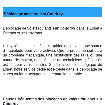
Déblocage volet roulant Coudroy
Déblocage de volets roulants
sur Coudroy
dans le Loiret à
Orléans et ses environs
Un système immobilisé peut rapidement devenir une source
d'inquiétude pour votre activité. Que le problème soit dû à
un problème mécanique, une obstruction des rails, ou une
panne de moteur, notre équipe de techniciens spécialisés
est là pour vous assister. Située à centre stratégique du
Loiret, notre service dédié est experte dans le déblocage de
stores roulants, assurant une réparation durable.
Causes fréquentes des blocages de volets roulants sur
Coudroy