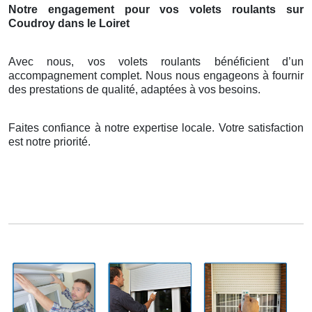
Notre engagement pour vos volets roulants sur
Coudroy dans le Loiret
Avec nous, vos volets roulants bénéficient d’un
accompagnement complet. Nous nous engageons à fournir
des prestations de qualité, adaptées à vos besoins.
Faites confiance à notre expertise locale. Votre satisfaction
est notre priorité.