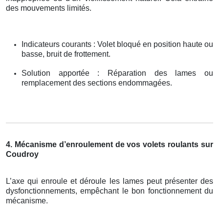
des mouvements limités.
Indicateurs courants : Volet bloqué en position haute ou
basse, bruit de frottement.
Solution apportée : Réparation des lames ou
remplacement des sections endommagées.
4. Mécanisme d’enroulement de vos volets roulants sur
Coudroy
L’axe qui enroule et déroule les lames peut présenter des
dysfonctionnements, empêchant le bon fonctionnement du
mécanisme.