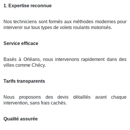
1. Expertise reconnue
Nos techniciens sont formés aux méthodes modernes pour
intervenir sur tous types de volets roulants motorisés.
Service efficace
Basés à Orléans, nous intervenons rapidement dans des
villes comme Chécy.
Tarifs transparents
Nous proposons des devis détaillés avant chaque
intervention, sans frais cachés.
Qualité assurée