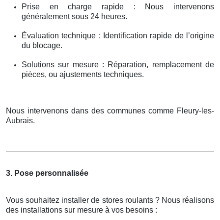
Prise en charge rapide : Nous intervenons
généralement sous 24 heures.
Évaluation technique : Identification rapide de l’origine
du blocage.
Solutions sur mesure : Réparation, remplacement de
pièces, ou ajustements techniques.
Nous intervenons dans des communes comme Fleury-les-
Aubrais.
3. Pose personnalisée
Vous souhaitez installer de stores roulants ? Nous réalisons
des installations sur mesure à vos besoins :