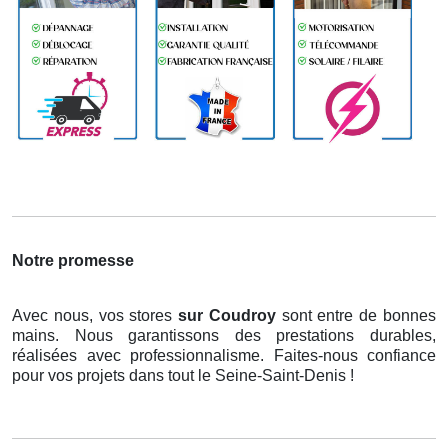
Notre promesse
Avec nous, vos stores
sur Coudroy
sont entre de bonnes
mains. Nous garantissons des prestations durables,
réalisées avec professionnalisme. Faites-nous confiance
pour vos projets dans tout le Seine-Saint-Denis !