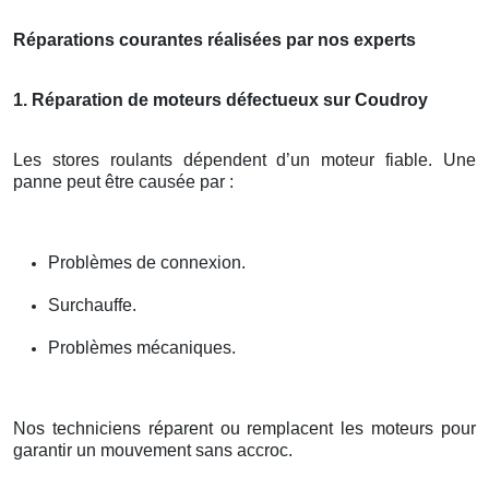
Réparations courantes réalisées par nos experts
1. Réparation de moteurs défectueux sur Coudroy
Les stores roulants dépendent d’un moteur fiable. Une
panne peut être causée par :
Problèmes de connexion.
Surchauffe.
Problèmes mécaniques.
Nos techniciens réparent ou remplacent les moteurs pour
garantir un mouvement sans accroc.