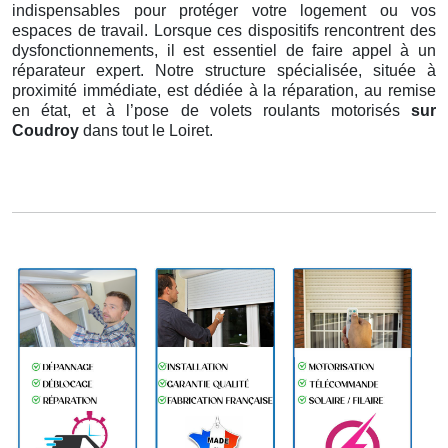
indispensables pour protéger votre logement ou vos
espaces de travail. Lorsque ces dispositifs rencontrent des
dysfonctionnements, il est essentiel de faire appel à un
réparateur expert. Notre structure spécialisée, située à
proximité immédiate, est dédiée à la réparation, au remise
en état, et à l’pose de volets roulants motorisés
sur
Coudroy
dans tout le Loiret.