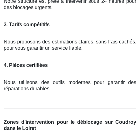
Notre structure est prête à intervenir sous 24 heures pour
des blocages urgents.
3. Tarifs compétitifs
Nous proposons des estimations claires, sans frais cachés,
pour vous garantir un service fiable.
4. Pièces certifiées
Nous utilisons des outils modernes pour garantir des
réparations durables.
Zones d’intervention pour le déblocage sur Coudroy
dans le Loiret