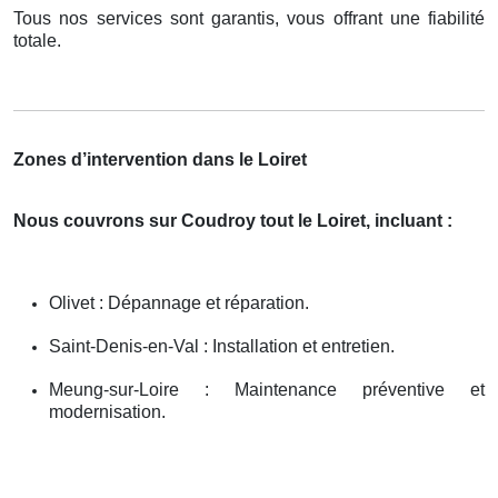
Tous nos services sont garantis, vous offrant une fiabilité
totale.
Zones d’intervention dans le Loiret
Nous couvrons sur Coudroy tout le Loiret, incluant :
Olivet : Dépannage et réparation.
Saint-Denis-en-Val : Installation et entretien.
Meung-sur-Loire : Maintenance préventive et
modernisation.