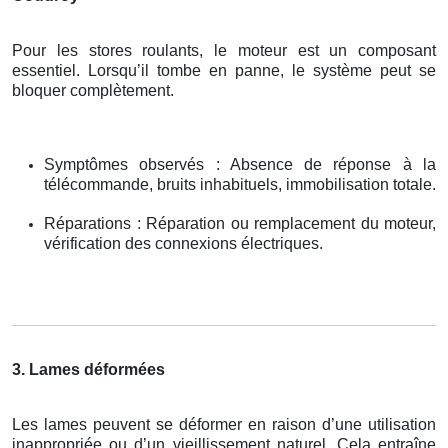
Pour les stores roulants, le moteur est un composant
essentiel. Lorsqu’il tombe en panne, le système peut se
bloquer complètement.
Symptômes observés : Absence de réponse à la
télécommande, bruits inhabituels, immobilisation totale.
Réparations : Réparation ou remplacement du moteur,
vérification des connexions électriques.
3. Lames déformées
Les lames peuvent se déformer en raison d’une utilisation
inappropriée ou d’un vieillissement naturel. Cela entraîne