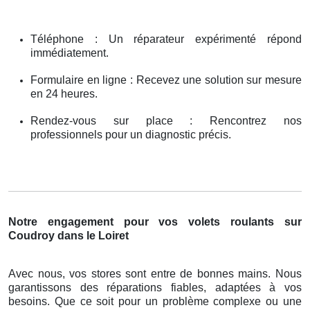
Téléphone : Un réparateur expérimenté répond
immédiatement.
Formulaire en ligne : Recevez une solution sur mesure
en 24 heures.
Rendez-vous sur place : Rencontrez nos
professionnels pour un diagnostic précis.
Notre engagement pour vos volets roulants sur
Coudroy dans le Loiret
Avec nous, vos stores sont entre de bonnes mains. Nous
garantissons des réparations fiables, adaptées à vos
besoins. Que ce soit pour un problème complexe ou une