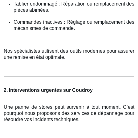
Tablier endommagé : Réparation ou remplacement des
pièces abîmées.
Commandes inactives : Réglage ou remplacement des
mécanismes de commande.
Nos spécialistes utilisent des outils modernes pour assurer
une remise en état optimale.
2. Interventions urgentes sur Coudroy
Une panne de stores peut survenir à tout moment. C’est
pourquoi nous proposons des services de dépannage pour
résoudre vos incidents techniques.