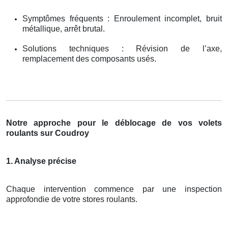
Symptômes fréquents : Enroulement incomplet, bruit
métallique, arrêt brutal.
Solutions techniques : Révision de l’axe,
remplacement des composants usés.
Notre approche pour le déblocage de vos volets
roulants sur Coudroy
1. Analyse précise
Chaque intervention commence par une inspection
approfondie de votre stores roulants.