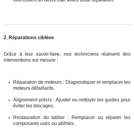
2. Réparations ciblées
Grâce à leur savoir-faire, nos techniciens réalisent des
interventions sur mesure :
Réparation de moteurs : Diagnostiquer et remplacer les
moteurs défaillants.
Alignement précis : Ajuster ou nettoyer les guides pour
éviter les blocages.
Restauration du tablier : Remplacer ou réparer les
composants usés ou abîmés.