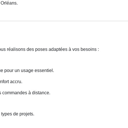
Orléans.
Nous réalisons des poses adaptées à vos besoins :
e pour un usage essentiel.
nfort accru.
des commandes à distance.
types de projets.