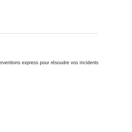
erventions express pour résoudre vos incidents