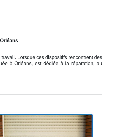
 Orléans
ravail. Lorsque ces dispositifs rencontrent des
ituée à Orléans, est dédiée à la réparation, au