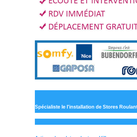
Spécialiste le
l'installation de Stores Roulan