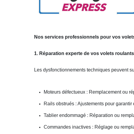
Nos services professionnels pour vos volets
1. Réparation experte de vos volets roulants
Les dysfonctionnements techniques peuvent sur
Moteurs défectueux : Remplacement ou ré
Rails obstrués : Ajustements pour garantir
Tablier endommagé : Réparation ou rempl
Commandes inactives : Réglage ou remplac