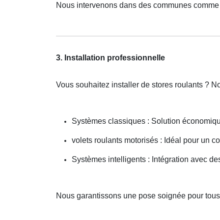
Nous intervenons dans des communes comme 
3. Installation professionnelle
Vous souhaitez installer de stores roulants ? 
Systèmes classiques : Solution économiqu
volets roulants motorisés : Idéal pour un co
Systèmes intelligents : Intégration avec 
Nous garantissons une pose soignée pour tous 