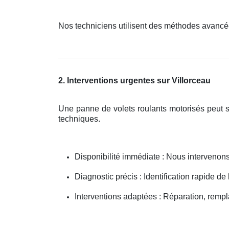
Nos techniciens utilisent des méthodes avancé
2. Interventions urgentes sur Villorceau
Une panne de volets roulants motorisés peut s
techniques.
Disponibilité immédiate : Nous interveno
Diagnostic précis : Identification rapide de
Interventions adaptées : Réparation, remp