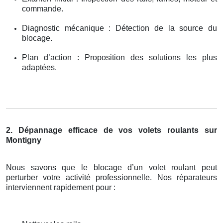
commande.
Diagnostic mécanique : Détection de la source du
blocage.
Plan d’action : Proposition des solutions les plus
adaptées.
2. Dépannage efficace de vos volets roulants sur
Montigny
Nous savons que le blocage d’un volet roulant peut
perturber votre activité professionnelle. Nos réparateurs
interviennent rapidement pour :