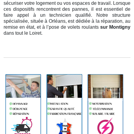
sécuriser votre logement ou vos espaces de travail. Lorsque
ces dispositifs rencontrent des pannes, il est essentiel de
faire appel à un technicien qualifié. Notre structure
spécialisée, située à Orléans, est dédiée à la réparation, au
remise en état, et à l’pose de volets roulants
sur Montigny
dans tout le Loiret.