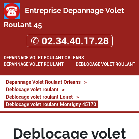
Entreprise Depannage Volet
Roulant 45
✆ 02.34.40.17.28
DEPANNAGE VOLET ROULANT ORLEANS
DEPANNAGE VOLET ROULANT
DEBLOCAGE VOLET ROULANT
Depannage Volet Roulant Orleans
>
Deblocage volet roulant
>
Deblocage volet roulant Loiret
>
Deblocage volet roulant Montigny 45170
Deblocage volet