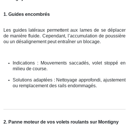
1. Guides encombrés
Les guides latéraux permettent aux lames de se déplacer
de manière fluide. Cependant, l’accumulation de poussière
ou un désalignement peut entraîner un blocage.
Indications : Mouvements saccadés, volet stoppé en
milieu de course.
Solutions adaptées : Nettoyage approfondi, ajustement
ou remplacement des rails endommagés.
2. Panne moteur de vos volets roulants sur Montigny