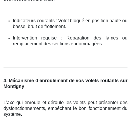
Indicateurs courants : Volet bloqué en position haute ou
basse, bruit de frottement.
Intervention requise : Réparation des lames ou
remplacement des sections endommagées.
4. Mécanisme d’enroulement de vos volets roulants sur
Montigny
L’axe qui enroule et déroule les volets peut présenter des
dysfonctionnements, empêchant le bon fonctionnement du
système.