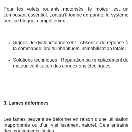
Pour les volets roulants motorisés, le moteur est un
composant essentiel. Lorsqu’il tombe en panne, le système
peut se bloquer complètement.
Signes de dysfonctionnement : Absence de réponse à
la commande, bruits inhabituels, immobilisation totale.
Solutions techniques : Réparation ou remplacement du
moteur, vérification des connexions électriques.
3. Lames déformées
Les lames peuvent se déformer en raison d’une utilisation
inappropriée ou d’un vieillissement naturel. Cela entraîne
des mouvements limités.