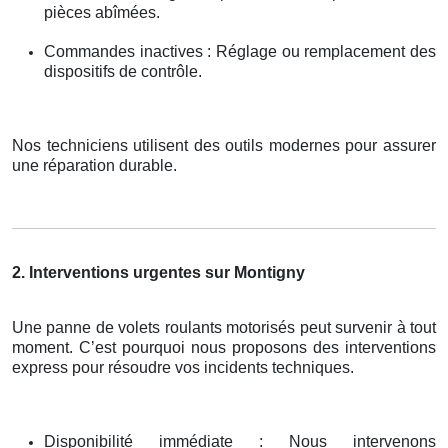
pièces abîmées.
Commandes inactives : Réglage ou remplacement des
dispositifs de contrôle.
Nos techniciens utilisent des outils modernes pour assurer
une réparation durable.
2. Interventions urgentes sur Montigny
Une panne de volets roulants motorisés peut survenir à tout
moment. C’est pourquoi nous proposons des interventions
express pour résoudre vos incidents techniques.
Disponibilité immédiate : Nous intervenons