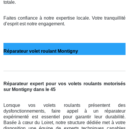
totale.
Faites confiance à notre expertise locale. Votre tranquillité
d’esprit est notre engagement.
Réparateur volet roulant Montigny
Réparateur expert pour vos volets roulants motorisés
sur Montigny dans le 45
Lorsque vos volets roulants présentent des
dysfonctionnements, faire appel à un réparateur
expérimenté est essentiel pour garantir leur durabilité.
Basée à cœur du Loiret, notre structure dédiée met à votre
disposition une équipe de experts techniques capables