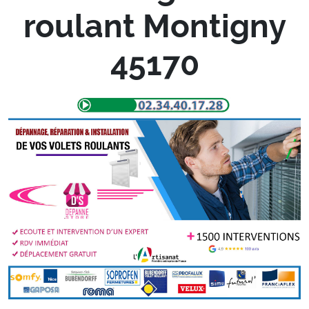
roulant Montigny
45170