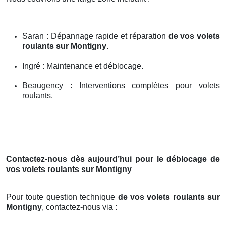
Saran : Dépannage rapide et réparation
de vos volets
roulants sur Montigny
.
Ingré : Maintenance et déblocage.
Beaugency : Interventions complètes pour volets
roulants.
Contactez-nous dès aujourd’hui pour le déblocage de
vos volets roulants sur Montigny
Pour toute question technique
de vos volets roulants sur
Montigny
, contactez-nous via :