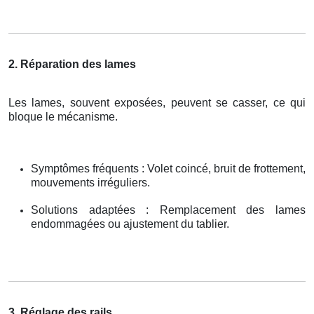
2. Réparation des lames
Les lames, souvent exposées, peuvent se casser, ce qui
bloque le mécanisme.
Symptômes fréquents : Volet coincé, bruit de frottement,
mouvements irréguliers.
Solutions adaptées : Remplacement des lames
endommagées ou ajustement du tablier.
3. Réglage des rails