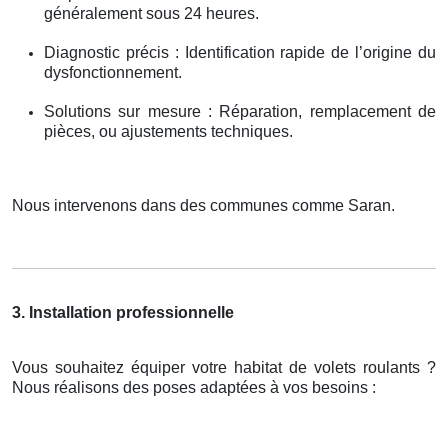
généralement sous 24 heures.
Diagnostic précis : Identification rapide de l’origine du
dysfonctionnement.
Solutions sur mesure : Réparation, remplacement de
pièces, ou ajustements techniques.
Nous intervenons dans des communes comme Saran.
3. Installation professionnelle
Vous souhaitez équiper votre habitat de volets roulants ?
Nous réalisons des poses adaptées à vos besoins :