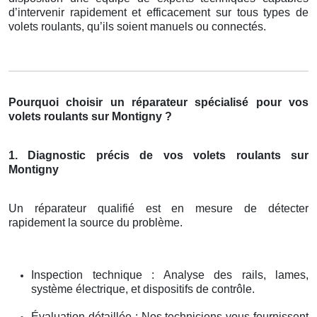
d’intervenir rapidement et efficacement sur tous types de
volets roulants, qu’ils soient manuels ou connectés.
Pourquoi choisir un réparateur spécialisé pour vos
volets roulants sur Montigny ?
1. Diagnostic précis de vos volets roulants sur
Montigny
Un réparateur qualifié est en mesure de détecter
rapidement la source du problème.
Inspection technique : Analyse des rails, lames,
système électrique, et dispositifs de contrôle.
Évaluation détaillée : Nos techniciens vous fournissent