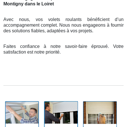
Montigny dans le Loiret
Avec nous, vos volets roulants bénéficient d’un
accompagnement complet. Nous nous engageons à fournir
des solutions fiables, adaptées à vos projets.
Faites confiance à notre savoir-faire éprouvé. Votre
satisfaction est notre priorité.