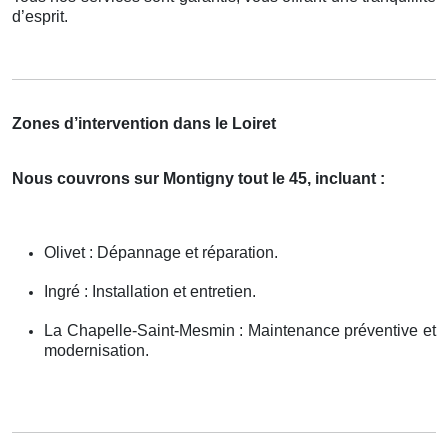
d’esprit.
Zones d’intervention dans le Loiret
Nous couvrons sur Montigny tout le 45, incluant :
Olivet : Dépannage et réparation.
Ingré : Installation et entretien.
La Chapelle-Saint-Mesmin : Maintenance préventive et
modernisation.