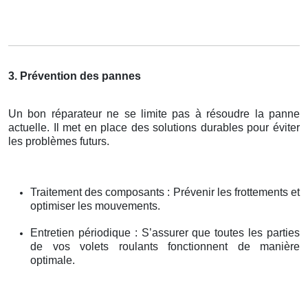
3. Prévention des pannes
Un bon réparateur ne se limite pas à résoudre la panne
actuelle. Il met en place des solutions durables pour éviter
les problèmes futurs.
Traitement des composants : Prévenir les frottements et
optimiser les mouvements.
Entretien périodique : S’assurer que toutes les parties
de vos volets roulants fonctionnent de manière
optimale.