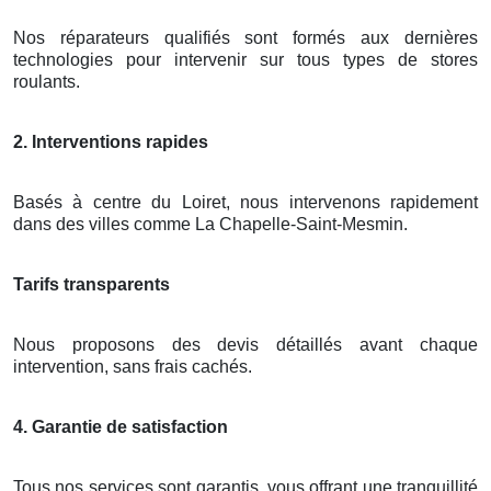
Nos réparateurs qualifiés sont formés aux dernières
technologies pour intervenir sur tous types de stores
roulants.
2. Interventions rapides
Basés à centre du Loiret, nous intervenons rapidement
dans des villes comme La Chapelle-Saint-Mesmin.
Tarifs transparents
Nous proposons des devis détaillés avant chaque
intervention, sans frais cachés.
4. Garantie de satisfaction
Tous nos services sont garantis, vous offrant une tranquillité