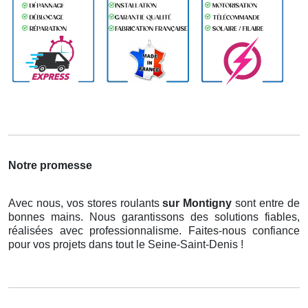
Notre promesse
Avec nous, vos stores roulants
sur Montigny
sont entre de
bonnes mains. Nous garantissons des solutions fiables,
réalisées avec professionnalisme. Faites-nous confiance
pour vos projets dans tout le Seine-Saint-Denis !