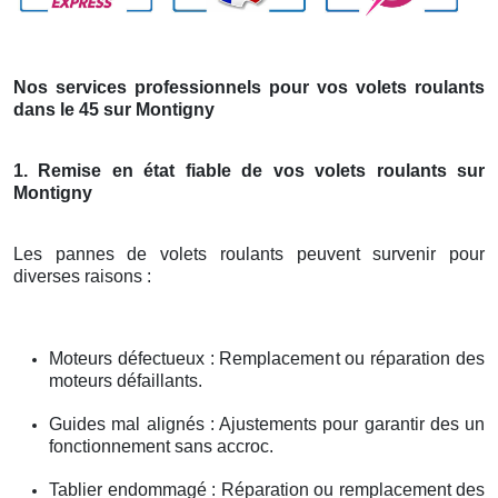
Nos services professionnels pour vos volets roulants
dans le 45 sur Montigny
1. Remise en état fiable de vos volets roulants sur
Montigny
Les pannes de volets roulants peuvent survenir pour
diverses raisons :
Moteurs défectueux : Remplacement ou réparation des
moteurs défaillants.
Guides mal alignés : Ajustements pour garantir des un
fonctionnement sans accroc.
Tablier endommagé : Réparation ou remplacement des