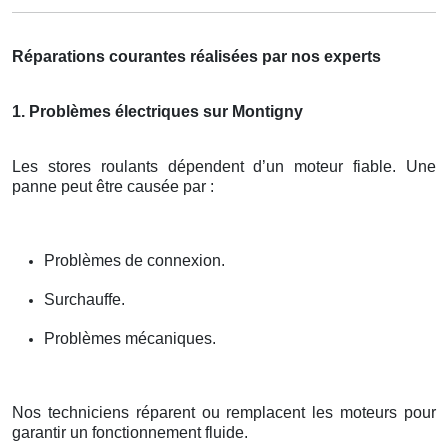
Réparations courantes réalisées par nos experts
1. Problèmes électriques sur Montigny
Les stores roulants dépendent d’un moteur fiable. Une
panne peut être causée par :
Problèmes de connexion.
Surchauffe.
Problèmes mécaniques.
Nos techniciens réparent ou remplacent les moteurs pour
garantir un fonctionnement fluide.