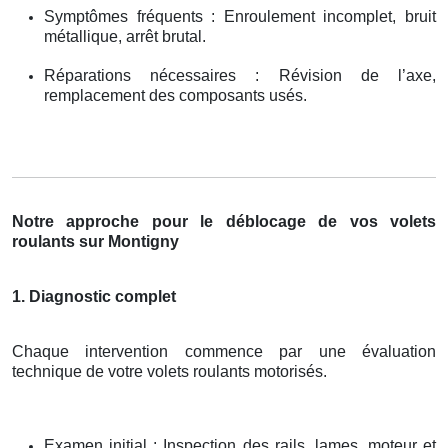
Symptômes fréquents : Enroulement incomplet, bruit
métallique, arrêt brutal.
Réparations nécessaires : Révision de l’axe,
remplacement des composants usés.
Notre approche pour le déblocage de vos volets
roulants sur Montigny
1. Diagnostic complet
Chaque intervention commence par une évaluation
technique de votre volets roulants motorisés.
Examen initial : Inspection des rails, lames, moteur et