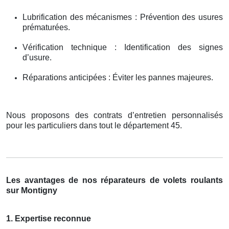
Lubrification des mécanismes : Prévention des usures
prématurées.
Vérification technique : Identification des signes
d’usure.
Réparations anticipées : Éviter les pannes majeures.
Nous proposons des contrats d’entretien personnalisés
pour les particuliers dans tout le département 45.
Les avantages de nos réparateurs de volets roulants
sur Montigny
1. Expertise reconnue