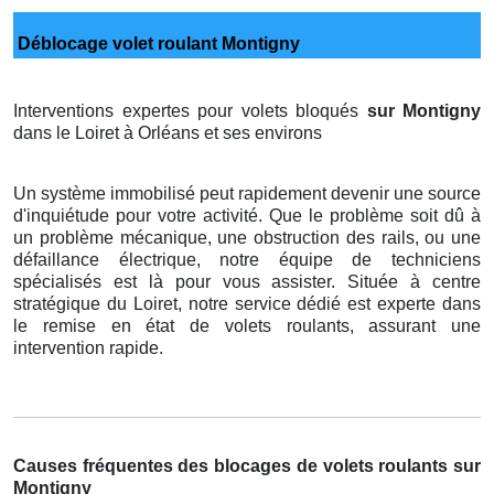
Déblocage volet roulant Montigny
Interventions expertes pour volets bloqués
sur Montigny
dans le Loiret à Orléans et ses environs
Un système immobilisé peut rapidement devenir une source
d'inquiétude pour votre activité. Que le problème soit dû à
un problème mécanique, une obstruction des rails, ou une
défaillance électrique, notre équipe de techniciens
spécialisés est là pour vous assister. Située à centre
stratégique du Loiret, notre service dédié est experte dans
le remise en état de volets roulants, assurant une
intervention rapide.
Causes fréquentes des blocages de volets roulants sur
Montigny