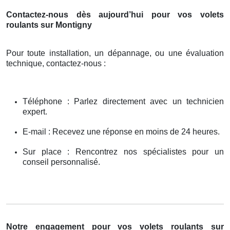
Contactez-nous dès aujourd’hui pour vos volets
roulants sur Montigny
Pour toute installation, un dépannage, ou une évaluation
technique, contactez-nous :
Téléphone : Parlez directement avec un technicien
expert.
E-mail : Recevez une réponse en moins de 24 heures.
Sur place : Rencontrez nos spécialistes pour un
conseil personnalisé.
Notre engagement pour vos volets roulants sur