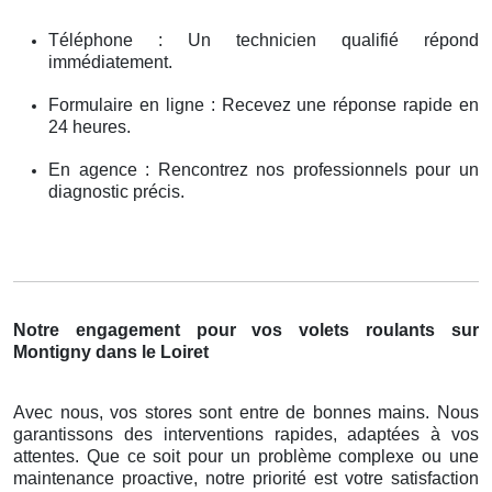
Téléphone : Un technicien qualifié répond
immédiatement.
Formulaire en ligne : Recevez une réponse rapide en
24 heures.
En agence : Rencontrez nos professionnels pour un
diagnostic précis.
Notre engagement pour vos volets roulants sur
Montigny dans le Loiret
Avec nous, vos stores sont entre de bonnes mains. Nous
garantissons des interventions rapides, adaptées à vos
attentes. Que ce soit pour un problème complexe ou une
maintenance proactive, notre priorité est votre satisfaction