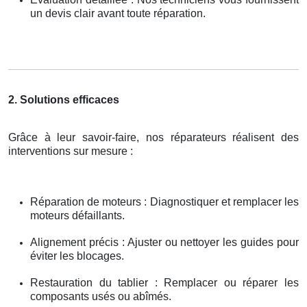
un devis clair avant toute réparation.
2. Solutions efficaces
Grâce à leur savoir-faire, nos réparateurs réalisent des
interventions sur mesure :
Réparation de moteurs : Diagnostiquer et remplacer les
moteurs défaillants.
Alignement précis : Ajuster ou nettoyer les guides pour
éviter les blocages.
Restauration du tablier : Remplacer ou réparer les
composants usés ou abîmés.