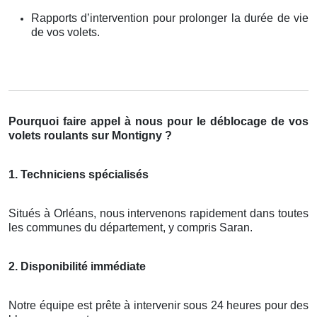
Rapports d’intervention pour prolonger la durée de vie
de vos volets.
Pourquoi faire appel à nous pour le déblocage de vos
volets roulants sur Montigny ?
1. Techniciens spécialisés
Situés à Orléans, nous intervenons rapidement dans toutes
les communes du département, y compris Saran.
2. Disponibilité immédiate
Notre équipe est prête à intervenir sous 24 heures pour des