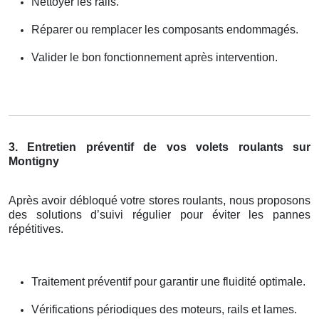
Nettoyer les rails.
Réparer ou remplacer les composants endommagés.
Valider le bon fonctionnement après intervention.
3. Entretien préventif de vos volets roulants sur
Montigny
Après avoir débloqué votre stores roulants, nous proposons
des solutions d’suivi régulier pour éviter les pannes
répétitives.
Traitement préventif pour garantir une fluidité optimale.
Vérifications périodiques des moteurs, rails et lames.