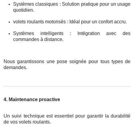
Systèmes classiques : Solution pratique pour un usage
quotidien.
volets roulants motorisés : Idéal pour un confort accru.
Systèmes intelligents : Intégration avec des
commandes à distance.
Nous garantissons une pose soignée pour tous types de
demandes.
4. Maintenance proactive
Un suivi technique est essentiel pour garantir la durabilité
de vos volets roulants.