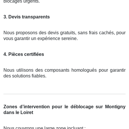
blocages urgents.
3. Devis transparents
Nous proposons des devis gratuits, sans frais cachés, pour
vous garantir un expérience sereine.
4. Pièces certifiées
Nous utilisons des composants homologués pour garantir
des solutions fiables.
Zones d’intervention pour le déblocage sur Montigny
dans le Loiret
Nous couvrons une large zone incluant :