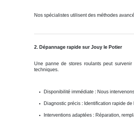
Nos spécialistes utilisent des méthodes avancé
2. Dépannage rapide sur Jouy le Potier
Une panne de stores roulants peut survenir
techniques.
Disponibilité immédiate : Nous interveno
Diagnostic précis : Identification rapide de
Interventions adaptées : Réparation, remp