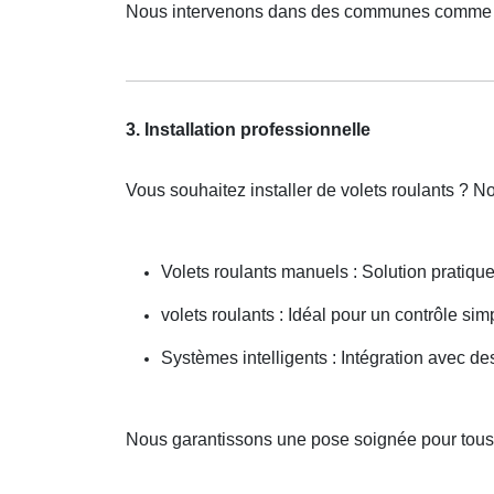
Nous intervenons dans des communes comme F
3. Installation professionnelle
Vous souhaitez installer de volets roulants ? N
Volets roulants manuels : Solution pratiqu
volets roulants : Idéal pour un contrôle simp
Systèmes intelligents : Intégration avec 
Nous garantissons une pose soignée pour tou