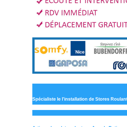
Spécialiste le
l'installation de Stores Roulan