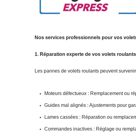
Nos services professionnels pour vos volets
1. Réparation experte de vos volets roulants
Les pannes de volets roulants peuvent survenir
Moteurs défectueux : Remplacement ou répa
Guides mal alignés : Ajustements pour gar
Lames cassées : Réparation ou remplacem
Commandes inactives : Réglage ou remp