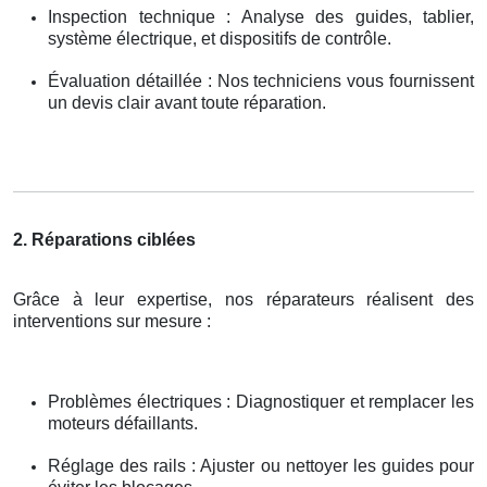
Inspection technique : Analyse des guides, tablier,
système électrique, et dispositifs de contrôle.
Évaluation détaillée : Nos techniciens vous fournissent
un devis clair avant toute réparation.
2. Réparations ciblées
Grâce à leur expertise, nos réparateurs réalisent des
interventions sur mesure :
Problèmes électriques : Diagnostiquer et remplacer les
moteurs défaillants.
Réglage des rails : Ajuster ou nettoyer les guides pour