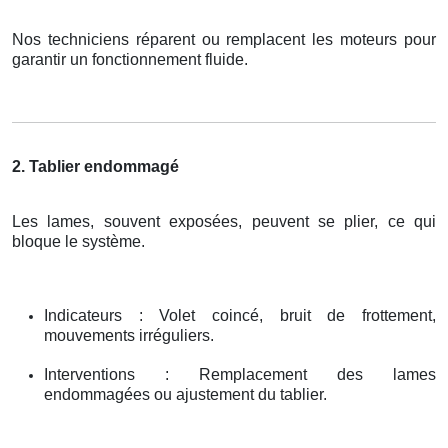
Nos techniciens réparent ou remplacent les moteurs pour
garantir un fonctionnement fluide.
2. Tablier endommagé
Les lames, souvent exposées, peuvent se plier, ce qui
bloque le système.
Indicateurs : Volet coincé, bruit de frottement,
mouvements irréguliers.
Interventions : Remplacement des lames
endommagées ou ajustement du tablier.