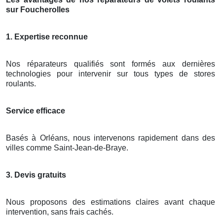
sur Foucherolles
1. Expertise reconnue
Nos réparateurs qualifiés sont formés aux dernières
technologies pour intervenir sur tous types de stores
roulants.
Service efficace
Basés à Orléans, nous intervenons rapidement dans des
villes comme Saint-Jean-de-Braye.
3. Devis gratuits
Nous proposons des estimations claires avant chaque
intervention, sans frais cachés.