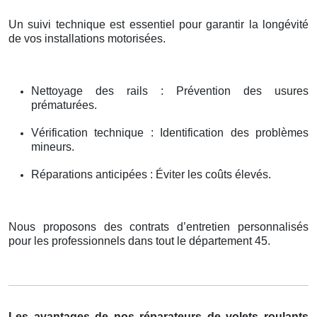
Un suivi technique est essentiel pour garantir la longévité
de vos installations motorisées.
Nettoyage des rails : Prévention des usures
prématurées.
Vérification technique : Identification des problèmes
mineurs.
Réparations anticipées : Éviter les coûts élevés.
Nous proposons des contrats d’entretien personnalisés
pour les professionnels dans tout le département 45.
Les avantages de nos réparateurs de volets roulants