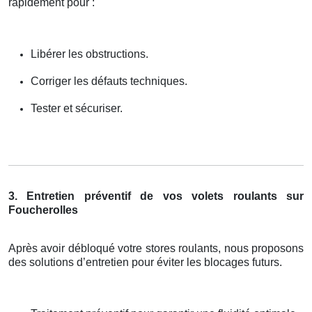
rapidement pour :
Libérer les obstructions.
Corriger les défauts techniques.
Tester et sécuriser.
3. Entretien préventif de vos volets roulants sur
Foucherolles
Après avoir débloqué votre stores roulants, nous proposons
des solutions d’entretien pour éviter les blocages futurs.