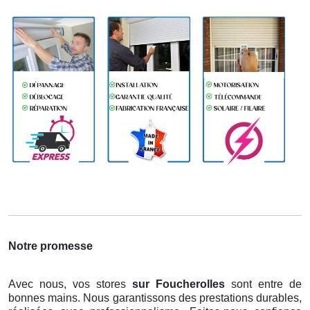
Notre promesse
Avec nous, vos stores
sur Foucherolles
sont entre de
bonnes mains. Nous garantissons des prestations durables,