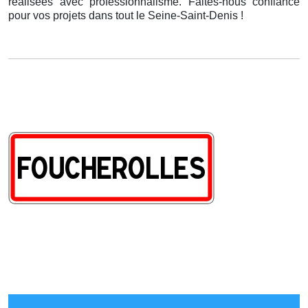
réalisées avec professionnalisme. Faites-nous confiance
pour vos projets dans tout le Seine-Saint-Denis !