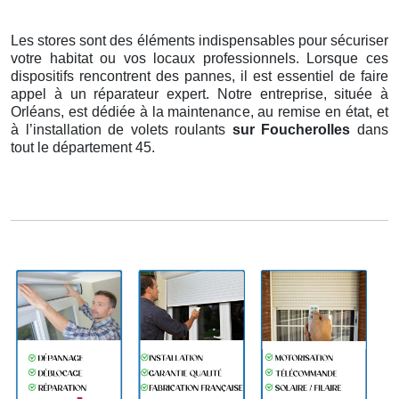
Les stores sont des éléments indispensables pour sécuriser
votre habitat ou vos locaux professionnels. Lorsque ces
dispositifs rencontrent des pannes, il est essentiel de faire
appel à un réparateur expert. Notre entreprise, située à
Orléans, est dédiée à la maintenance, au remise en état, et
à l’installation de volets roulants
sur Foucherolles
dans
tout le département 45.