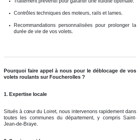
Traitement préventif pour garantir une fluidité optimale.
Contrôles techniques des moteurs, rails et lames.
Recommandations personnalisées pour prolonger la
durée de vie de vos volets.
Pourquoi faire appel à nous pour le déblocage de vos
volets roulants sur Foucherolles ?
1. Expertise locale
Situés à cœur du Loiret, nous intervenons rapidement dans
toutes les communes du département, y compris Saint-
Jean-de-Braye.