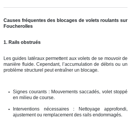
Causes fréquentes des blocages de volets roulants sur
Foucherolles
1. Rails obstrués
Les guides latéraux permettent aux volets de se mouvoir de
manière fluide. Cependant, l’accumulation de débris ou un
problème structurel peut entraîner un blocage.
Signes courants : Mouvements saccadés, volet stoppé
en milieu de course.
Interventions nécessaires : Nettoyage approfondi,
ajustement ou remplacement des rails endommagés.