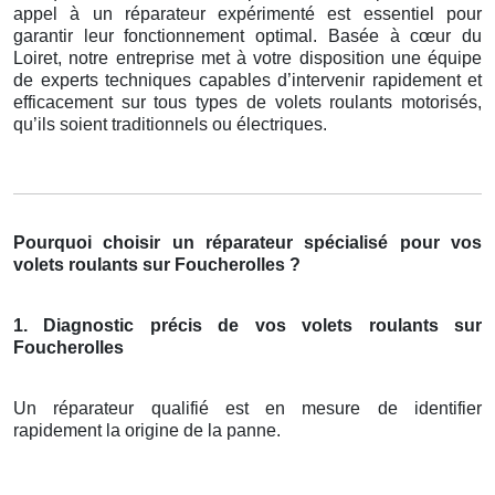
appel à un réparateur expérimenté est essentiel pour
garantir leur fonctionnement optimal. Basée à cœur du
Loiret, notre entreprise met à votre disposition une équipe
de experts techniques capables d’intervenir rapidement et
efficacement sur tous types de volets roulants motorisés,
qu’ils soient traditionnels ou électriques.
Pourquoi choisir un réparateur spécialisé pour vos
volets roulants sur Foucherolles ?
1. Diagnostic précis de vos volets roulants sur
Foucherolles
Un réparateur qualifié est en mesure de identifier
rapidement la origine de la panne.