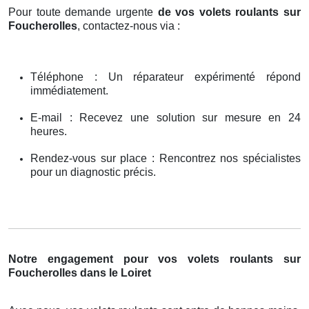
Pour toute demande urgente
de vos volets roulants sur
Foucherolles
, contactez-nous via :
Téléphone : Un réparateur expérimenté répond
immédiatement.
E-mail : Recevez une solution sur mesure en 24
heures.
Rendez-vous sur place : Rencontrez nos spécialistes
pour un diagnostic précis.
Notre engagement pour vos volets roulants sur
Foucherolles dans le Loiret