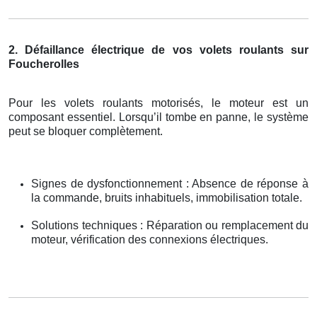
2. Défaillance électrique de vos volets roulants sur
Foucherolles
Pour les volets roulants motorisés, le moteur est un
composant essentiel. Lorsqu’il tombe en panne, le système
peut se bloquer complètement.
Signes de dysfonctionnement : Absence de réponse à
la commande, bruits inhabituels, immobilisation totale.
Solutions techniques : Réparation ou remplacement du
moteur, vérification des connexions électriques.