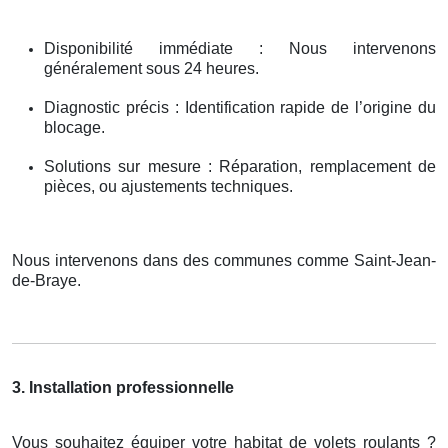
Disponibilité immédiate : Nous intervenons
généralement sous 24 heures.
Diagnostic précis : Identification rapide de l’origine du
blocage.
Solutions sur mesure : Réparation, remplacement de
pièces, ou ajustements techniques.
Nous intervenons dans des communes comme Saint-Jean-
de-Braye.
3. Installation professionnelle
Vous souhaitez équiper votre habitat de volets roulants ?