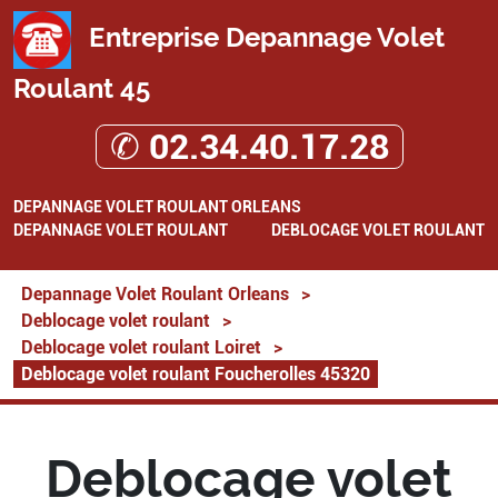
Entreprise Depannage Volet
Roulant 45
✆ 02.34.40.17.28
DEPANNAGE VOLET ROULANT ORLEANS
DEPANNAGE VOLET ROULANT
DEBLOCAGE VOLET ROULANT
Depannage Volet Roulant Orleans
>
Deblocage volet roulant
>
Deblocage volet roulant Loiret
>
Deblocage volet roulant Foucherolles 45320
Deblocage volet