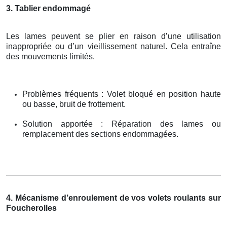
3. Tablier endommagé
Les lames peuvent se plier en raison d’une utilisation
inappropriée ou d’un vieillissement naturel. Cela entraîne
des mouvements limités.
Problèmes fréquents : Volet bloqué en position haute
ou basse, bruit de frottement.
Solution apportée : Réparation des lames ou
remplacement des sections endommagées.
4. Mécanisme d’enroulement de vos volets roulants sur
Foucherolles