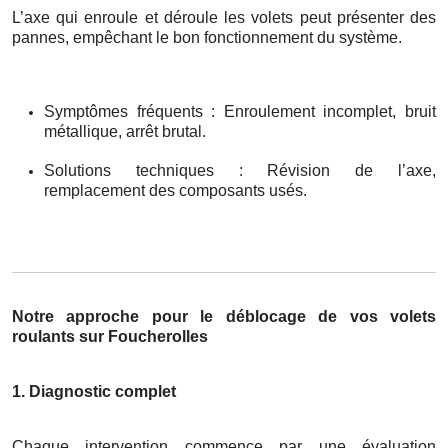
L’axe qui enroule et déroule les volets peut présenter des
pannes, empêchant le bon fonctionnement du système.
Symptômes fréquents : Enroulement incomplet, bruit
métallique, arrêt brutal.
Solutions techniques : Révision de l’axe,
remplacement des composants usés.
Notre approche pour le déblocage de vos volets
roulants sur Foucherolles
1. Diagnostic complet
Chaque intervention commence par une évaluation