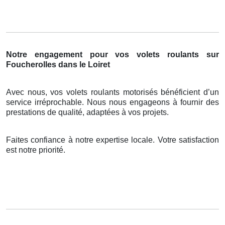
Notre engagement pour vos volets roulants sur
Foucherolles dans le Loiret
Avec nous, vos volets roulants motorisés bénéficient d’un
service irréprochable. Nous nous engageons à fournir des
prestations de qualité, adaptées à vos projets.
Faites confiance à notre expertise locale. Votre satisfaction
est notre priorité.