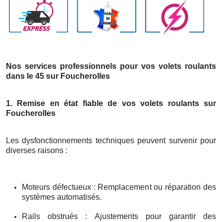
Nos services professionnels pour vos volets roulants
dans le 45 sur Foucherolles
1. Remise en état fiable de vos volets roulants sur
Foucherolles
Les dysfonctionnements techniques peuvent survenir pour
diverses raisons :
Moteurs défectueux : Remplacement ou réparation des
systèmes automatisés.
Rails obstrués : Ajustements pour garantir des