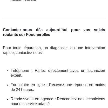
Contactez-nous dès aujourd’hui pour vos volets
roulants sur Foucherolles
Pour toute réparation, un diagnostic, ou une intervention
rapide, contactez-nous :
Téléphone : Parlez directement avec un technicien
expert.
Formulaire en ligne : Recevez une réponse en moins
de 24 heures.
Rendez-vous en agence : Rencontrez nos techniciens
pour un service adapté.