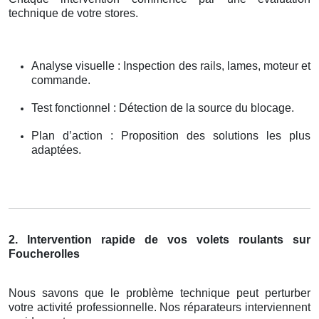
technique de votre stores.
Analyse visuelle : Inspection des rails, lames, moteur et
commande.
Test fonctionnel : Détection de la source du blocage.
Plan d’action : Proposition des solutions les plus
adaptées.
2. Intervention rapide de vos volets roulants sur
Foucherolles
Nous savons que le problème technique peut perturber
votre activité professionnelle. Nos réparateurs interviennent