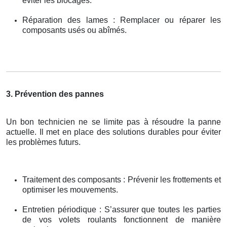
éviter les blocages.
Réparation des lames : Remplacer ou réparer les
composants usés ou abîmés.
3. Prévention des pannes
Un bon technicien ne se limite pas à résoudre la panne
actuelle. Il met en place des solutions durables pour éviter
les problèmes futurs.
Traitement des composants : Prévenir les frottements et
optimiser les mouvements.
Entretien périodique : S’assurer que toutes les parties
de vos volets roulants fonctionnent de manière