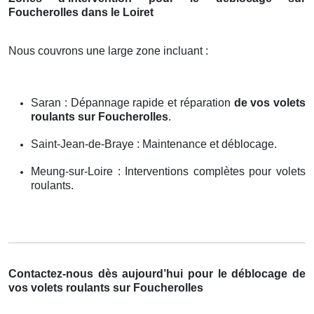
Foucherolles dans le Loiret
Nous couvrons une large zone incluant :
Saran : Dépannage rapide et réparation
de vos volets
roulants sur Foucherolles
.
Saint-Jean-de-Braye : Maintenance et déblocage.
Meung-sur-Loire : Interventions complètes pour volets
roulants.
Contactez-nous dès aujourd’hui pour le déblocage de
vos volets roulants sur Foucherolles