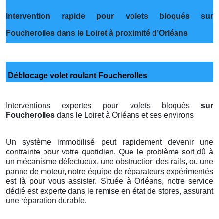
Intervention rapide pour volets bloqués sur
Foucherolles dans le Loiret à proximité d’Orléans
Déblocage volet roulant Foucherolles
Interventions expertes pour volets bloqués
sur
Foucherolles
dans le Loiret à Orléans et ses environs
Un système immobilisé peut rapidement devenir une
contrainte pour votre quotidien. Que le problème soit dû à
un mécanisme défectueux, une obstruction des rails, ou une
panne de moteur, notre équipe de réparateurs expérimentés
est là pour vous assister. Située à Orléans, notre service
dédié est experte dans le remise en état de stores, assurant
une réparation durable.