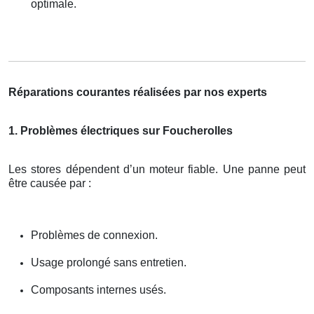
optimale.
Réparations courantes réalisées par nos experts
1. Problèmes électriques sur Foucherolles
Les stores dépendent d’un moteur fiable. Une panne peut
être causée par :
Problèmes de connexion.
Usage prolongé sans entretien.
Composants internes usés.