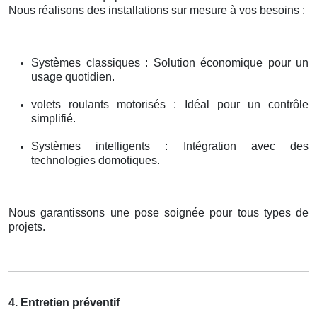
Nous réalisons des installations sur mesure à vos besoins :
Systèmes classiques : Solution économique pour un
usage quotidien.
volets roulants motorisés : Idéal pour un contrôle
simplifié.
Systèmes intelligents : Intégration avec des
technologies domotiques.
Nous garantissons une pose soignée pour tous types de
projets.
4. Entretien préventif