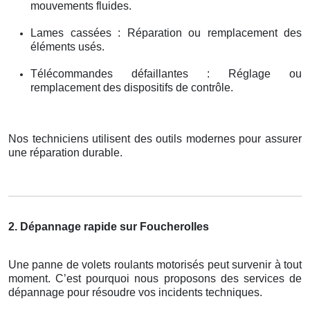
mouvements fluides.
Lames cassées : Réparation ou remplacement des
éléments usés.
Télécommandes défaillantes : Réglage ou
remplacement des dispositifs de contrôle.
Nos techniciens utilisent des outils modernes pour assurer
une réparation durable.
2. Dépannage rapide sur Foucherolles
Une panne de volets roulants motorisés peut survenir à tout
moment. C’est pourquoi nous proposons des services de
dépannage pour résoudre vos incidents techniques.