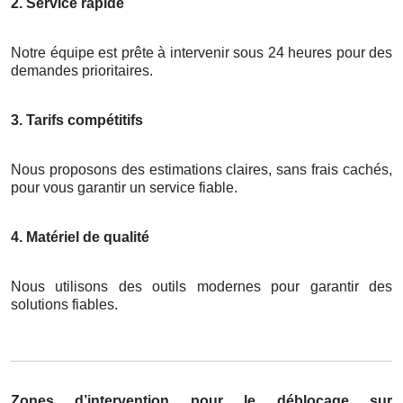
2. Service rapide
Notre équipe est prête à intervenir sous 24 heures pour des
demandes prioritaires.
3. Tarifs compétitifs
Nous proposons des estimations claires, sans frais cachés,
pour vous garantir un service fiable.
4. Matériel de qualité
Nous utilisons des outils modernes pour garantir des
solutions fiables.
Zones d’intervention pour le déblocage sur