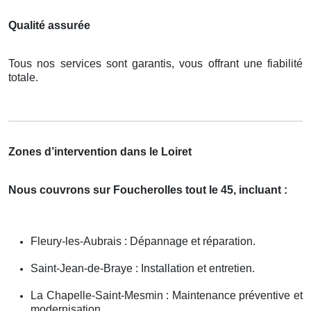
Qualité assurée
Tous nos services sont garantis, vous offrant une fiabilité
totale.
Zones d’intervention dans le Loiret
Nous couvrons sur Foucherolles tout le 45, incluant :
Fleury-les-Aubrais : Dépannage et réparation.
Saint-Jean-de-Braye : Installation et entretien.
La Chapelle-Saint-Mesmin : Maintenance préventive et
modernisation.