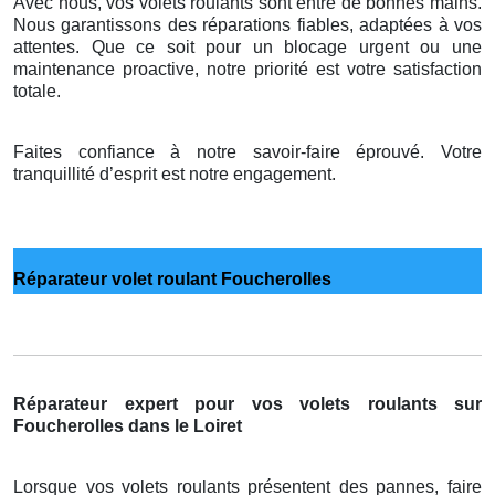
Avec nous, vos volets roulants sont entre de bonnes mains.
Nous garantissons des réparations fiables, adaptées à vos
attentes. Que ce soit pour un blocage urgent ou une
maintenance proactive, notre priorité est votre satisfaction
totale.
Faites confiance à notre savoir-faire éprouvé. Votre
tranquillité d’esprit est notre engagement.
Réparateur volet roulant Foucherolles
Réparateur expert pour vos volets roulants sur
Foucherolles dans le Loiret
Lorsque vos volets roulants présentent des pannes, faire