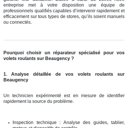
entreprise met à votre disposition une équipe de
professionnels qualifiés capables d’intervenir rapidement et
efficacement sur tous types de stores, qu’ils soient manuels
ou connectés.
Pourquoi choisir un réparateur spécialisé pour vos
volets roulants sur Beaugency ?
1. Analyse détaillée de vos volets roulants sur
Beaugency
Un technicien expérimenté est en mesure de identifier
rapidement la source du problème.
Inspection technique : Analyse des guides, tablier,