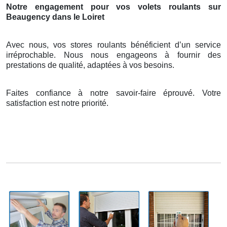
Notre engagement pour vos volets roulants sur
Beaugency dans le Loiret
Avec nous, vos stores roulants bénéficient d’un service
irréprochable. Nous nous engageons à fournir des
prestations de qualité, adaptées à vos besoins.
Faites confiance à notre savoir-faire éprouvé. Votre
satisfaction est notre priorité.