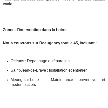
totale.
Zones d’intervention dans le Loiret
Nous couvrons sur Beaugency tout le 45, incluant :
Orléans : Dépannage et réparation.
Saint-Jean-de-Braye : Installation et entretien.
Meung-sur-Loire : Maintenance préventive et
modernisation.