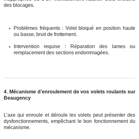
des blocages.
Problèmes fréquents : Volet bloqué en position haute
ou basse, bruit de frottement.
Intervention requise : Réparation des lames ou
remplacement des sections endommagées.
4. Mécanisme d’enroulement de vos volets roulants sur
Beaugency
L’axe qui enroule et déroule les volets peut présenter des
dysfonctionnements, empêchant le bon fonctionnement du
mécanisme.