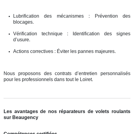
Lubrification des mécanismes : Prévention des
blocages.
Vérification technique : Identification des signes
d’usure.
Actions correctives : Éviter les pannes majeures.
Nous proposons des contrats d’entretien personnalisés
pour les professionnels dans tout le Loiret.
Les avantages de nos réparateurs de volets roulants
sur Beaugency
Compétences certifiées