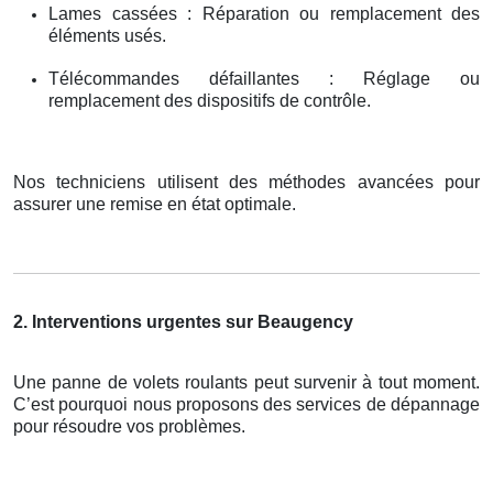
Lames cassées : Réparation ou remplacement des
éléments usés.
Télécommandes défaillantes : Réglage ou
remplacement des dispositifs de contrôle.
Nos techniciens utilisent des méthodes avancées pour
assurer une remise en état optimale.
2. Interventions urgentes sur Beaugency
Une panne de volets roulants peut survenir à tout moment.
C’est pourquoi nous proposons des services de dépannage
pour résoudre vos problèmes.