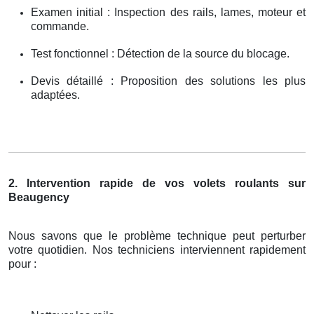
Examen initial : Inspection des rails, lames, moteur et
commande.
Test fonctionnel : Détection de la source du blocage.
Devis détaillé : Proposition des solutions les plus
adaptées.
2. Intervention rapide de vos volets roulants sur
Beaugency
Nous savons que le problème technique peut perturber
votre quotidien. Nos techniciens interviennent rapidement
pour :