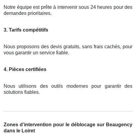
Notre équipe est prête à intervenir sous 24 heures pour des
demandes prioritaires.
3. Tarifs compétitifs
Nous proposons des devis gratuits, sans frais cachés, pour
vous garantir un service fiable.
4. Pièces certifiées
Nous utilisons des outils modernes pour garantir des
solutions fiables.
Zones d’intervention pour le déblocage sur Beaugency
dans le Loiret