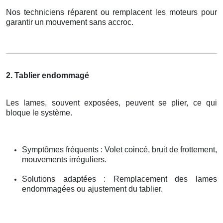
Nos techniciens réparent ou remplacent les moteurs pour
garantir un mouvement sans accroc.
2. Tablier endommagé
Les lames, souvent exposées, peuvent se plier, ce qui
bloque le système.
Symptômes fréquents : Volet coincé, bruit de frottement,
mouvements irréguliers.
Solutions adaptées : Remplacement des lames
endommagées ou ajustement du tablier.