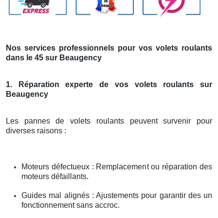
Nos services professionnels pour vos volets roulants
dans le 45 sur Beaugency
1. Réparation experte de vos volets roulants sur
Beaugency
Les pannes de volets roulants peuvent survenir pour
diverses raisons :
Moteurs défectueux : Remplacement ou réparation des
moteurs défaillants.
Guides mal alignés : Ajustements pour garantir des un
fonctionnement sans accroc.