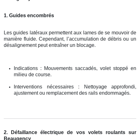
1. Guides encombrés
Les guides latéraux permettent aux lames de se mouvoir de
manière fluide. Cependant, l’accumulation de débris ou un
désalignement peut entraîner un blocage.
Indications : Mouvements saccadés, volet stoppé en
milieu de course.
Interventions nécessaires : Nettoyage approfondi,
ajustement ou remplacement des rails endommagés.
2. Défaillance électrique de vos volets roulants sur
Beaugency