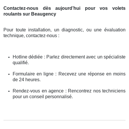
Contactez-nous dès aujourd’hui pour vos volets
roulants sur Beaugency
Pour toute installation, un diagnostic, ou une évaluation
technique, contactez-nous :
Hotline dédiée : Parlez directement avec un spécialiste
qualifié.
Formulaire en ligne : Recevez une réponse en moins
de 24 heures.
Rendez-vous en agence : Rencontrez nos techniciens
pour un conseil personnalisé.