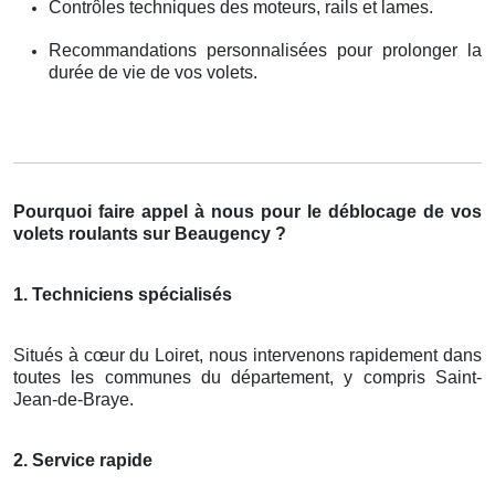
Contrôles techniques des moteurs, rails et lames.
Recommandations personnalisées pour prolonger la
durée de vie de vos volets.
Pourquoi faire appel à nous pour le déblocage de vos
volets roulants sur Beaugency ?
1. Techniciens spécialisés
Situés à cœur du Loiret, nous intervenons rapidement dans
toutes les communes du département, y compris Saint-
Jean-de-Braye.
2. Service rapide