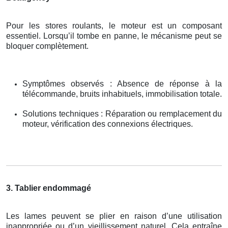
Pour les stores roulants, le moteur est un composant
essentiel. Lorsqu’il tombe en panne, le mécanisme peut se
bloquer complètement.
Symptômes observés : Absence de réponse à la
télécommande, bruits inhabituels, immobilisation totale.
Solutions techniques : Réparation ou remplacement du
moteur, vérification des connexions électriques.
3. Tablier endommagé
Les lames peuvent se plier en raison d’une utilisation
inappropriée ou d’un vieillissement naturel. Cela entraîne