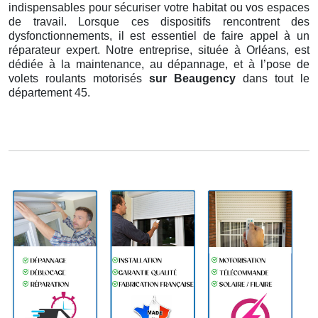
indispensables pour sécuriser votre habitat ou vos espaces
de travail. Lorsque ces dispositifs rencontrent des
dysfonctionnements, il est essentiel de faire appel à un
réparateur expert. Notre entreprise, située à Orléans, est
dédiée à la maintenance, au dépannage, et à l’pose de
volets roulants motorisés
sur Beaugency
dans tout le
département 45.