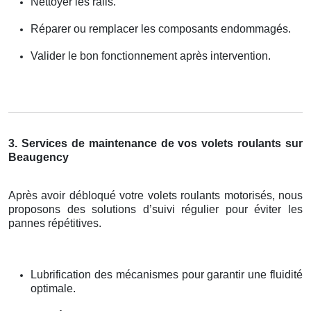
Nettoyer les rails.
Réparer ou remplacer les composants endommagés.
Valider le bon fonctionnement après intervention.
3. Services de maintenance de vos volets roulants sur
Beaugency
Après avoir débloqué votre volets roulants motorisés, nous
proposons des solutions d’suivi régulier pour éviter les
pannes répétitives.
Lubrification des mécanismes pour garantir une fluidité
optimale.