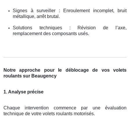
Signes à surveiller : Enroulement incomplet, bruit
métallique, arrêt brutal.
Solutions techniques : Révision de l’axe,
remplacement des composants usés.
Notre approche pour le déblocage de vos volets
roulants sur Beaugency
1. Analyse précise
Chaque intervention commence par une évaluation
technique de votre volets roulants motorisés.