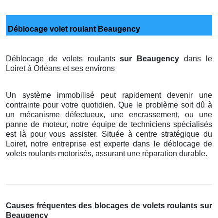
Déblocage volet roulant Beaugency
Déblocage de volets roulants
sur Beaugency
dans le
Loiret à Orléans et ses environs
Un système immobilisé peut rapidement devenir une
contrainte pour votre quotidien. Que le problème soit dû à
un mécanisme défectueux, une encrassement, ou une
panne de moteur, notre équipe de techniciens spécialisés
est là pour vous assister. Située à centre stratégique du
Loiret, notre entreprise est experte dans le déblocage de
volets roulants motorisés, assurant une réparation durable.
Causes fréquentes des blocages de volets roulants sur
Beaugency