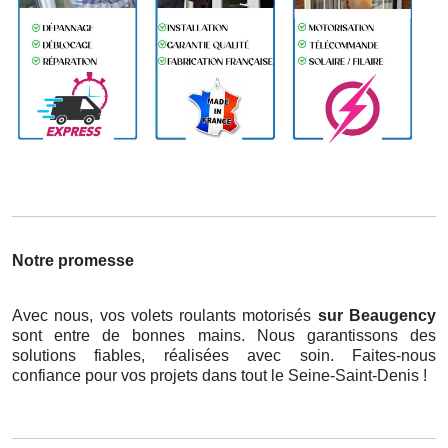
Notre promesse
Avec nous, vos volets roulants motorisés
sur Beaugency
sont entre de bonnes mains. Nous garantissons des
solutions fiables, réalisées avec soin. Faites-nous
confiance pour vos projets dans tout le Seine-Saint-Denis !