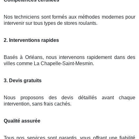
Nos techniciens sont formés aux méthodes modernes pour
intervenir sur tous types de stores roulants.
2. Interventions rapides
Basés à Orléans, nous intervenons rapidement dans des
villes comme La Chapelle-Saint-Mesmin.
3. Devis gratuits
Nous proposons des devis détaillés avant chaque
intervention, sans frais cachés.
Qualité assurée
Tous nos services sont garantis, vous offrant une fiabilité