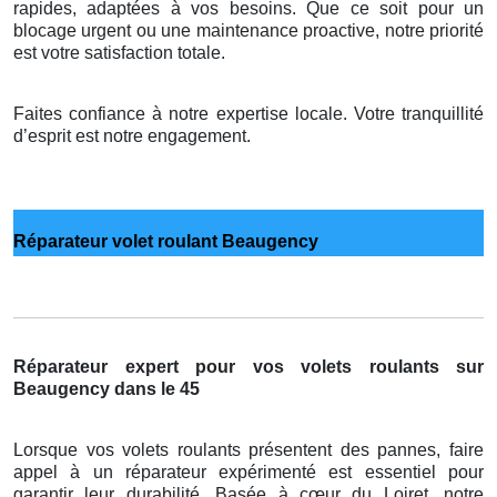
rapides, adaptées à vos besoins. Que ce soit pour un
blocage urgent ou une maintenance proactive, notre priorité
est votre satisfaction totale.
Faites confiance à notre expertise locale. Votre tranquillité
d’esprit est notre engagement.
Réparateur volet roulant Beaugency
Réparateur expert pour vos volets roulants sur
Beaugency dans le 45
Lorsque vos volets roulants présentent des pannes, faire
appel à un réparateur expérimenté est essentiel pour
garantir leur durabilité. Basée à cœur du Loiret, notre