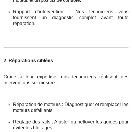
moteur, et dispositifs de contrôle.
Rapport d’intervention : Nos techniciens vous
fournissent un diagnostic complet avant toute
réparation.
2. Réparations ciblées
Grâce à leur expertise, nos techniciens réalisent des
interventions sur mesure :
Réparation de moteurs : Diagnostiquer et remplacer les
moteurs défaillants.
Réglage des rails : Ajuster ou nettoyer les guides pour
éviter les blocages.