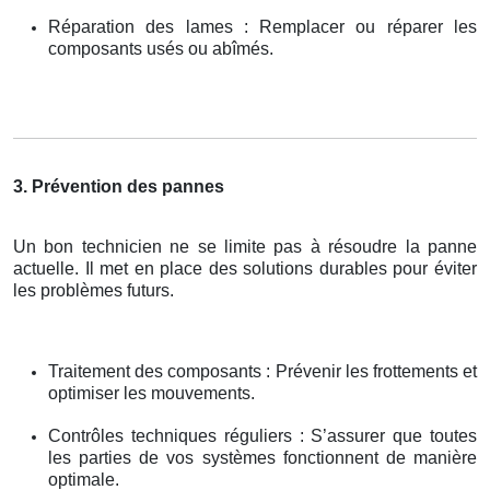
Réparation des lames : Remplacer ou réparer les
composants usés ou abîmés.
3. Prévention des pannes
Un bon technicien ne se limite pas à résoudre la panne
actuelle. Il met en place des solutions durables pour éviter
les problèmes futurs.
Traitement des composants : Prévenir les frottements et
optimiser les mouvements.
Contrôles techniques réguliers : S’assurer que toutes
les parties de vos systèmes fonctionnent de manière
optimale.