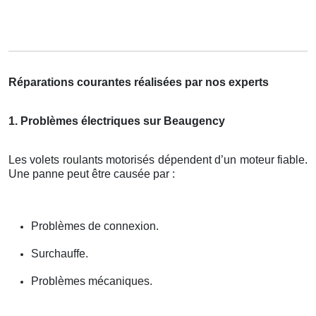
Réparations courantes réalisées par nos experts
1. Problèmes électriques sur Beaugency
Les volets roulants motorisés dépendent d’un moteur fiable.
Une panne peut être causée par :
Problèmes de connexion.
Surchauffe.
Problèmes mécaniques.