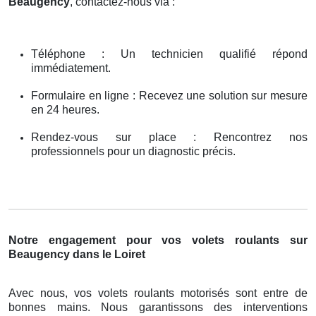
Beaugency
, contactez-nous via :
Téléphone : Un technicien qualifié répond
immédiatement.
Formulaire en ligne : Recevez une solution sur mesure
en 24 heures.
Rendez-vous sur place : Rencontrez nos
professionnels pour un diagnostic précis.
Notre engagement pour vos volets roulants sur
Beaugency dans le Loiret
Avec nous, vos volets roulants motorisés sont entre de
bonnes mains. Nous garantissons des interventions