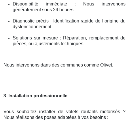
Disponibilité immédiate : Nous intervenons
généralement sous 24 heures.
Diagnostic précis : Identification rapide de l’origine du
dysfonctionnement.
Solutions sur mesure : Réparation, remplacement de
pièces, ou ajustements techniques.
Nous intervenons dans des communes comme Olivet.
3. Installation professionnelle
Vous souhaitez installer de volets roulants motorisés ?
Nous réalisons des poses adaptées à vos besoins :