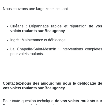
Nous couvrons une large zone incluant :
Orléans : Dépannage rapide et réparation
de vos
volets roulants sur Beaugency
.
Ingré : Maintenance et déblocage.
La Chapelle-Saint-Mesmin : Interventions complètes
pour volets roulants.
Contactez-nous dès aujourd’hui pour le déblocage de
vos volets roulants sur Beaugency
Pour toute question technique
de vos volets roulants sur