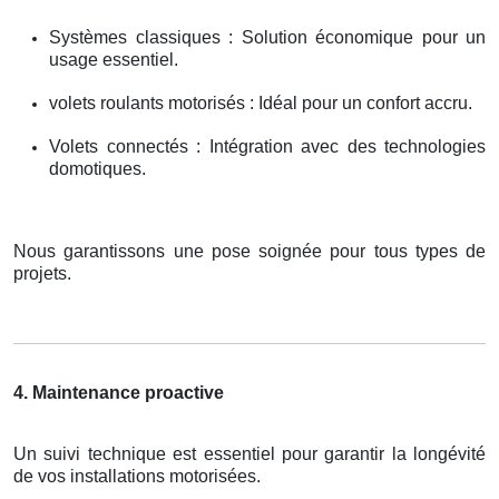
Systèmes classiques : Solution économique pour un
usage essentiel.
volets roulants motorisés : Idéal pour un confort accru.
Volets connectés : Intégration avec des technologies
domotiques.
Nous garantissons une pose soignée pour tous types de
projets.
4. Maintenance proactive
Un suivi technique est essentiel pour garantir la longévité
de vos installations motorisées.