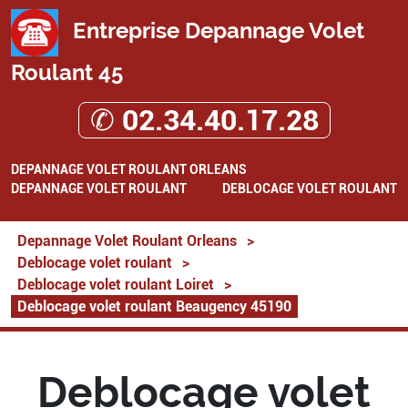
Entreprise Depannage Volet
Roulant 45
✆ 02.34.40.17.28
DEPANNAGE VOLET ROULANT ORLEANS
DEPANNAGE VOLET ROULANT
DEBLOCAGE VOLET ROULANT
Depannage Volet Roulant Orleans
>
Deblocage volet roulant
>
Deblocage volet roulant Loiret
>
Deblocage volet roulant Beaugency 45190
Deblocage volet