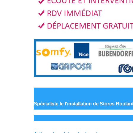
Spécialiste le
l'installation de Stores Roula