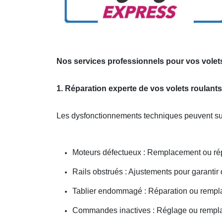
Nos services professionnels pour vos volet
1. Réparation experte de vos volets roulant
Les dysfonctionnements techniques peuvent sur
Moteurs défectueux : Remplacement ou ré
Rails obstrués : Ajustements pour garantir
Tablier endommagé : Réparation ou rempl
Commandes inactives : Réglage ou remp