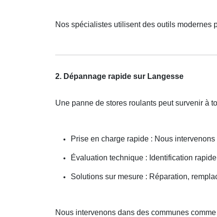
Nos spécialistes utilisent des outils modernes 
2. Dépannage rapide sur Langesse
Une panne de stores roulants peut survenir à
Prise en charge rapide : Nous intervenon
Évaluation technique : Identification rapid
Solutions sur mesure : Réparation, rempla
Nous intervenons dans des communes comme F