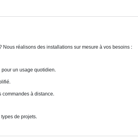
? Nous réalisons des installations sur mesure à vos besoins :
e pour un usage quotidien.
lifié.
des commandes à distance.
types de projets.