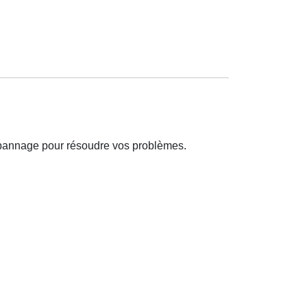
épannage pour résoudre vos problèmes.