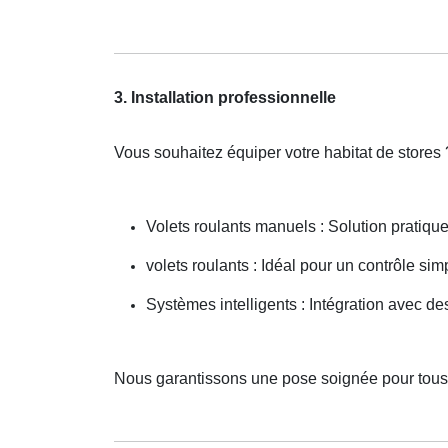
3. Installation professionnelle
Vous souhaitez équiper votre habitat de stores 
Volets roulants manuels : Solution pratiqu
volets roulants : Idéal pour un contrôle simp
Systèmes intelligents : Intégration avec 
Nous garantissons une pose soignée pour tous 