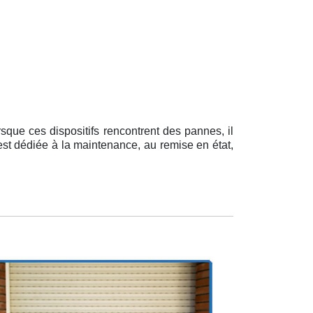
que ces dispositifs rencontrent des pannes, il
 est dédiée à la maintenance, au remise en état,