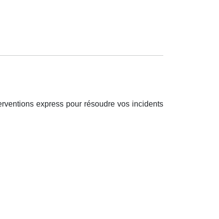
erventions express pour résoudre vos incidents