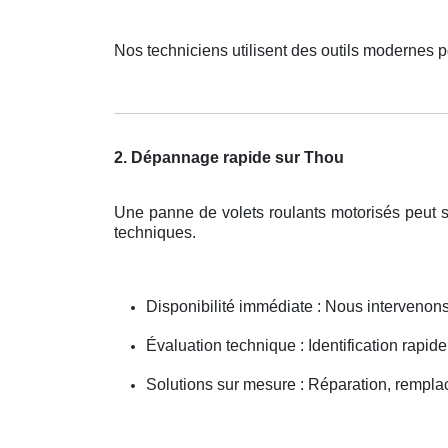
Nos techniciens utilisent des outils modernes p
2. Dépannage rapide sur Thou
Une panne de volets roulants motorisés peut s
techniques.
Disponibilité immédiate : Nous interveno
Évaluation technique : Identification rapide
Solutions sur mesure : Réparation, rempla