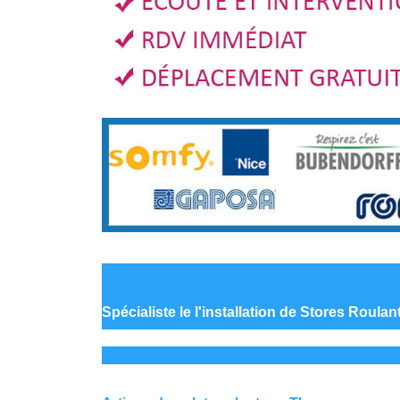
Spécialiste le
l'installation de Stores Roula