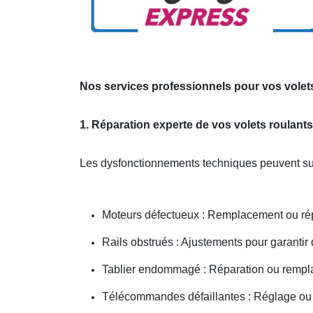
Nos services professionnels pour vos volet
1. Réparation experte de vos volets roulant
Les dysfonctionnements techniques peuvent sur
Moteurs défectueux : Remplacement ou répa
Rails obstrués : Ajustements pour garantir
Tablier endommagé : Réparation ou rempl
Télécommandes défaillantes : Réglage ou 