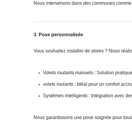
Nous intervenons dans des communes comme 
3. Pose personnalisée
Vous souhaitez installer de stores ? Nous réal
Volets roulants manuels : Solution pratiqu
volets roulants : Idéal pour un confort accru
Systèmes intelligents : Intégration avec 
Nous garantissons une pose soignée pour tou