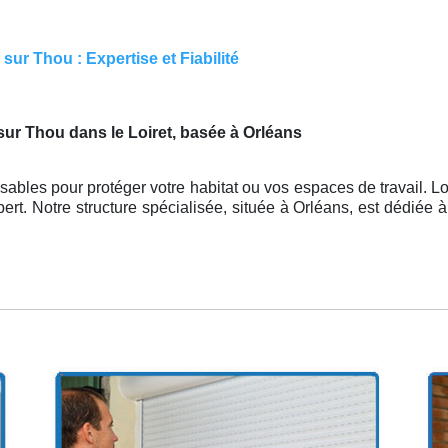
ur Thou : Expertise et Fiabilité
sur Thou dans le Loiret, basée à Orléans
ables pour protéger votre habitat ou vos espaces de travail. Lo
ert. Notre structure spécialisée, située à Orléans, est dédiée à