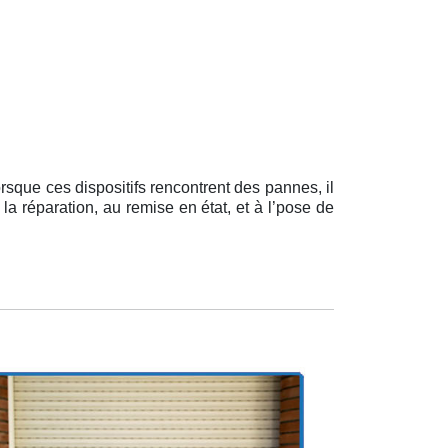
rsque ces dispositifs rencontrent des pannes, il
 la réparation, au remise en état, et à l’pose de