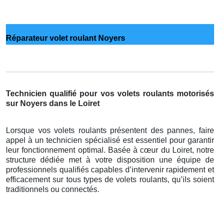
Réparateur volet roulant Noyers
Technicien qualifié pour vos volets roulants motorisés
sur Noyers dans le Loiret
Lorsque vos volets roulants présentent des pannes, faire
appel à un technicien spécialisé est essentiel pour garantir
leur fonctionnement optimal. Basée à cœur du Loiret, notre
structure dédiée met à votre disposition une équipe de
professionnels qualifiés capables d’intervenir rapidement et
efficacement sur tous types de volets roulants, qu’ils soient
traditionnels ou connectés.