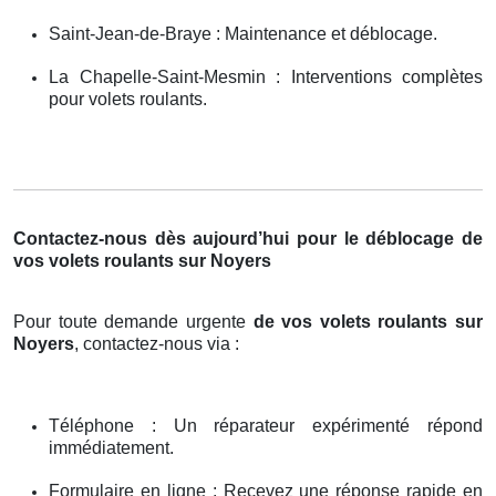
Saint-Jean-de-Braye : Maintenance et déblocage.
La Chapelle-Saint-Mesmin : Interventions complètes
pour volets roulants.
Contactez-nous dès aujourd’hui pour le déblocage de
vos volets roulants sur Noyers
Pour toute demande urgente
de vos volets roulants sur
Noyers
, contactez-nous via :
Téléphone : Un réparateur expérimenté répond
immédiatement.
Formulaire en ligne : Recevez une réponse rapide en