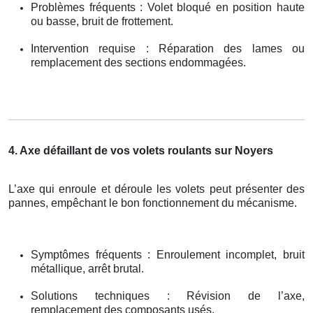
Problèmes fréquents : Volet bloqué en position haute
ou basse, bruit de frottement.
Intervention requise : Réparation des lames ou
remplacement des sections endommagées.
4. Axe défaillant de vos volets roulants sur Noyers
L’axe qui enroule et déroule les volets peut présenter des
pannes, empêchant le bon fonctionnement du mécanisme.
Symptômes fréquents : Enroulement incomplet, bruit
métallique, arrêt brutal.
Solutions techniques : Révision de l’axe,
remplacement des composants usés.