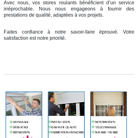
Avec nous, vos stores roulants bénéficient d’un service
irréprochable. Nous nous engageons à fournir des
prestations de qualité, adaptées à vos projets.
Faites confiance à notre savoir-faire éprouvé. Votre
satisfaction est notre priorité.