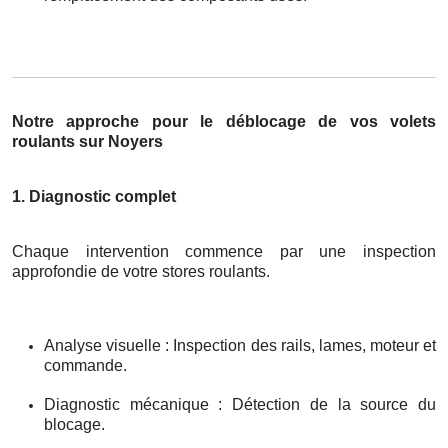
Notre approche pour le déblocage de vos volets
roulants sur Noyers
1. Diagnostic complet
Chaque intervention commence par une inspection
approfondie de votre stores roulants.
Analyse visuelle : Inspection des rails, lames, moteur et
commande.
Diagnostic mécanique : Détection de la source du
blocage.