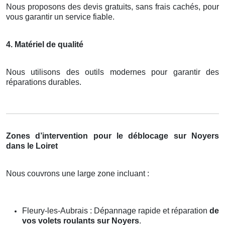
Nous proposons des devis gratuits, sans frais cachés, pour
vous garantir un service fiable.
4. Matériel de qualité
Nous utilisons des outils modernes pour garantir des
réparations durables.
Zones d’intervention pour le déblocage sur Noyers
dans le Loiret
Nous couvrons une large zone incluant :
Fleury-les-Aubrais : Dépannage rapide et réparation
de
vos volets roulants sur Noyers
.