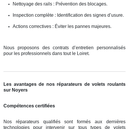
Nettoyage des rails : Prévention des blocages.
Inspection complète : Identification des signes d’usure.
Actions correctives : Éviter les pannes majeures.
Nous proposons des contrats d’entretien personnalisés
pour les professionnels dans tout le Loiret.
Les avantages de nos réparateurs de volets roulants
sur Noyers
Compétences certifiées
Nos réparateurs qualifiés sont formés aux dernières
technologies pour intervenir sur tous types de volets