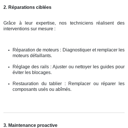
2. Réparations ciblées
Grâce à leur expertise, nos techniciens réalisent des
interventions sur mesure :
Réparation de moteurs : Diagnostiquer et remplacer les
moteurs défaillants.
Réglage des rails : Ajuster ou nettoyer les guides pour
éviter les blocages.
Restauration du tablier : Remplacer ou réparer les
composants usés ou abîmés.
3. Maintenance proactive