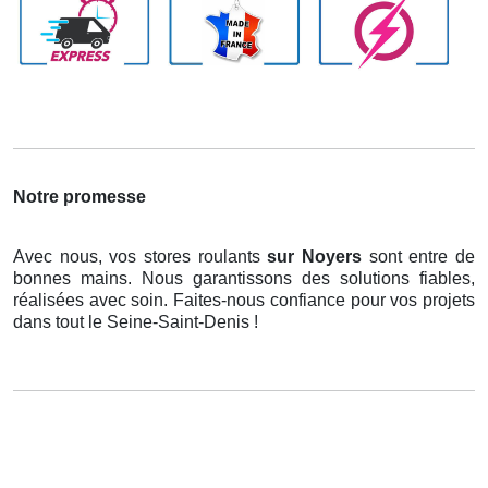
Notre promesse
Avec nous, vos stores roulants
sur Noyers
sont entre de
bonnes mains. Nous garantissons des solutions fiables,
réalisées avec soin. Faites-nous confiance pour vos projets
dans tout le Seine-Saint-Denis !