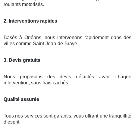
roulants motorisés.
2. Interventions rapides
Basés à Orléans, nous intervenons rapidement dans des
villes comme Saint-Jean-de-Braye.
3. Devis gratuits
Nous proposons des devis détaillés avant chaque
intervention, sans frais cachés.
Qualité assurée
Tous nos services sont garantis, vous offrant une tranquillité
d’esprit.