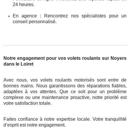
24 heures.
En agence : Rencontrez nos spécialistes pour un
conseil personnalisé.
Notre engagement pour vos volets roulants sur Noyers
dans le Loiret
Avec nous, vos volets roulants motorisés sont entre de
bonnes mains. Nous garantissons des réparations fiables,
adaptées à vos attentes. Que ce soit pour un problème
complexe ou une maintenance proactive, notre priorité est
votre satisfaction totale.
Faites confiance à notre expertise locale. Votre tranquillité
d’esprit est notre engagement.