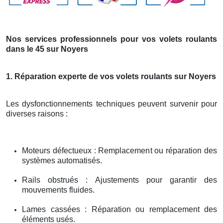
Nos services professionnels pour vos volets roulants
dans le 45 sur Noyers
1. Réparation experte de vos volets roulants sur Noyers
Les dysfonctionnements techniques peuvent survenir pour
diverses raisons :
Moteurs défectueux : Remplacement ou réparation des
systèmes automatisés.
Rails obstrués : Ajustements pour garantir des
mouvements fluides.
Lames cassées : Réparation ou remplacement des
éléments usés.