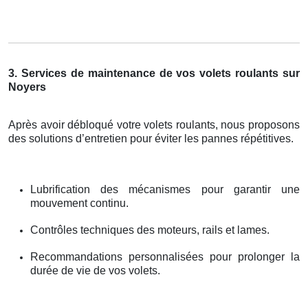
3. Services de maintenance de vos volets roulants sur
Noyers
Après avoir débloqué votre volets roulants, nous proposons
des solutions d’entretien pour éviter les pannes répétitives.
Lubrification des mécanismes pour garantir une
mouvement continu.
Contrôles techniques des moteurs, rails et lames.
Recommandations personnalisées pour prolonger la
durée de vie de vos volets.