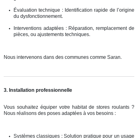
Évaluation technique : Identification rapide de l’origine
du dysfonctionnement.
Interventions adaptées : Réparation, remplacement de
pièces, ou ajustements techniques.
Nous intervenons dans des communes comme Saran.
3. Installation professionnelle
Vous souhaitez équiper votre habitat de stores roulants ?
Nous réalisons des poses adaptées à vos besoins :
Systèmes classiques : Solution pratique pour un usage