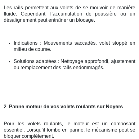
Les rails permettent aux volets de se mouvoir de manière
fluide. Cependant, l’accumulation de poussière ou un
désalignement peut entraîner un blocage.
Indications : Mouvements saccadés, volet stoppé en
milieu de course.
Solutions adaptées : Nettoyage approfondi, ajustement
ou remplacement des rails endommagés.
2. Panne moteur de vos volets roulants sur Noyers
Pour les volets roulants, le moteur est un composant
essentiel. Lorsqu’il tombe en panne, le mécanisme peut se
bloquer complètement.