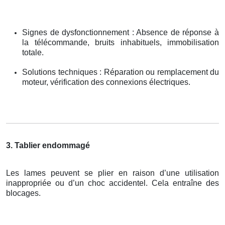
Signes de dysfonctionnement : Absence de réponse à
la télécommande, bruits inhabituels, immobilisation
totale.
Solutions techniques : Réparation ou remplacement du
moteur, vérification des connexions électriques.
3. Tablier endommagé
Les lames peuvent se plier en raison d’une utilisation
inappropriée ou d’un choc accidentel. Cela entraîne des
blocages.