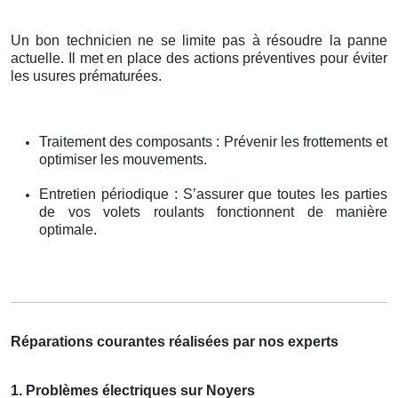
Un bon technicien ne se limite pas à résoudre la panne
actuelle. Il met en place des actions préventives pour éviter
les usures prématurées.
Traitement des composants : Prévenir les frottements et
optimiser les mouvements.
Entretien périodique : S’assurer que toutes les parties
de vos volets roulants fonctionnent de manière
optimale.
Réparations courantes réalisées par nos experts
1. Problèmes électriques sur Noyers