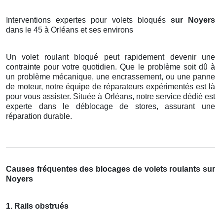
Interventions expertes pour volets bloqués
sur Noyers
dans le 45 à Orléans et ses environs
Un volet roulant bloqué peut rapidement devenir une
contrainte pour votre quotidien. Que le problème soit dû à
un problème mécanique, une encrassement, ou une panne
de moteur, notre équipe de réparateurs expérimentés est là
pour vous assister. Située à Orléans, notre service dédié est
experte dans le déblocage de stores, assurant une
réparation durable.
Causes fréquentes des blocages de volets roulants sur
Noyers
1. Rails obstrués