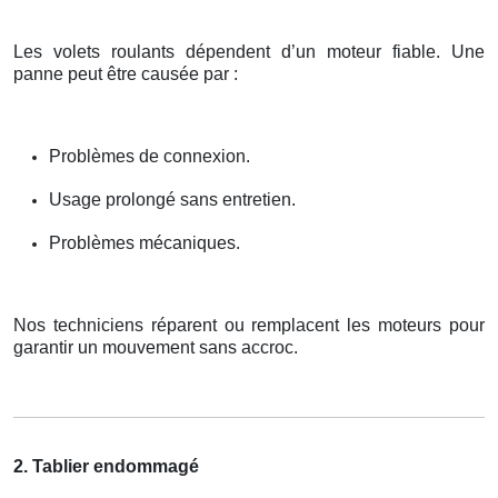
Les volets roulants dépendent d’un moteur fiable. Une
panne peut être causée par :
Problèmes de connexion.
Usage prolongé sans entretien.
Problèmes mécaniques.
Nos techniciens réparent ou remplacent les moteurs pour
garantir un mouvement sans accroc.
2. Tablier endommagé