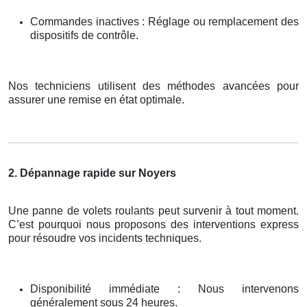
Commandes inactives : Réglage ou remplacement des
dispositifs de contrôle.
Nos techniciens utilisent des méthodes avancées pour
assurer une remise en état optimale.
2. Dépannage rapide sur Noyers
Une panne de volets roulants peut survenir à tout moment.
C’est pourquoi nous proposons des interventions express
pour résoudre vos incidents techniques.
Disponibilité immédiate : Nous intervenons
généralement sous 24 heures.