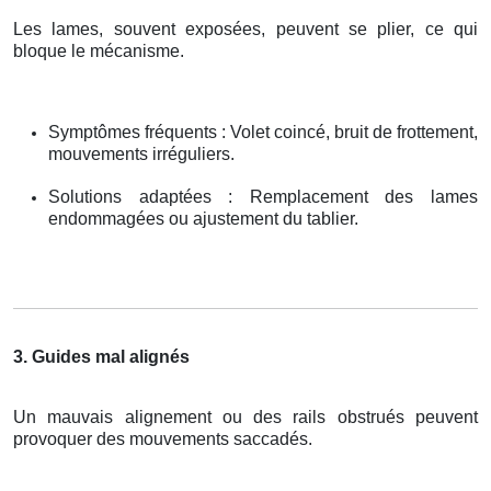
Les lames, souvent exposées, peuvent se plier, ce qui
bloque le mécanisme.
Symptômes fréquents : Volet coincé, bruit de frottement,
mouvements irréguliers.
Solutions adaptées : Remplacement des lames
endommagées ou ajustement du tablier.
3. Guides mal alignés
Un mauvais alignement ou des rails obstrués peuvent
provoquer des mouvements saccadés.