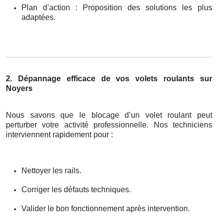
Plan d’action : Proposition des solutions les plus
adaptées.
2. Dépannage efficace de vos volets roulants sur
Noyers
Nous savons que le blocage d’un volet roulant peut
perturber votre activité professionnelle. Nos techniciens
interviennent rapidement pour :
Nettoyer les rails.
Corriger les défauts techniques.
Valider le bon fonctionnement après intervention.