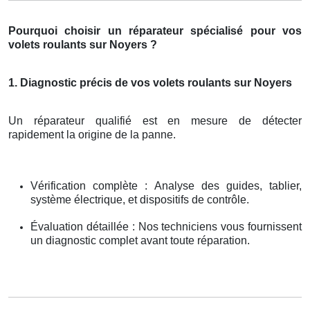
Pourquoi choisir un réparateur spécialisé pour vos
volets roulants sur Noyers ?
1. Diagnostic précis de vos volets roulants sur Noyers
Un réparateur qualifié est en mesure de détecter
rapidement la origine de la panne.
Vérification complète : Analyse des guides, tablier,
système électrique, et dispositifs de contrôle.
Évaluation détaillée : Nos techniciens vous fournissent
un diagnostic complet avant toute réparation.