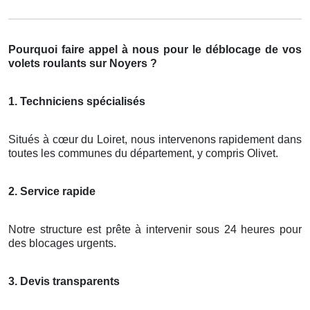
Pourquoi faire appel à nous pour le déblocage de vos
volets roulants sur Noyers ?
1. Techniciens spécialisés
Situés à cœur du Loiret, nous intervenons rapidement dans
toutes les communes du département, y compris Olivet.
2. Service rapide
Notre structure est prête à intervenir sous 24 heures pour
des blocages urgents.
3. Devis transparents