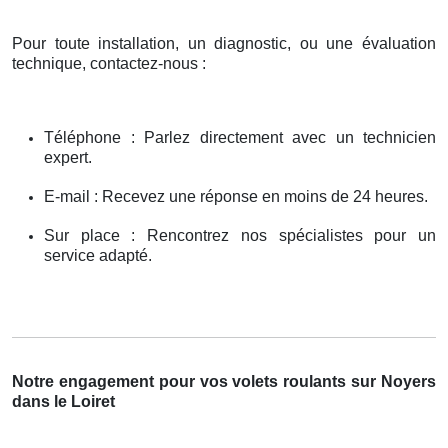
Pour toute installation, un diagnostic, ou une évaluation
technique, contactez-nous :
Téléphone : Parlez directement avec un technicien
expert.
E-mail : Recevez une réponse en moins de 24 heures.
Sur place : Rencontrez nos spécialistes pour un
service adapté.
Notre engagement pour vos volets roulants sur Noyers
dans le Loiret