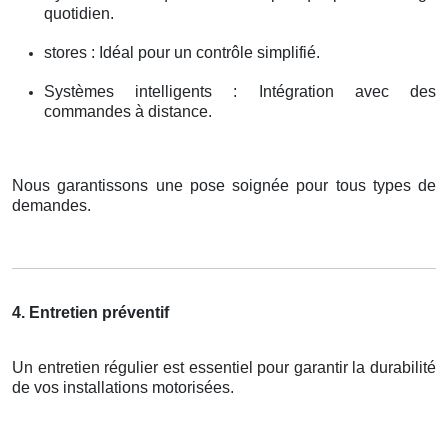
quotidien.
stores : Idéal pour un contrôle simplifié.
Systèmes intelligents : Intégration avec des
commandes à distance.
Nous garantissons une pose soignée pour tous types de
demandes.
4. Entretien préventif
Un entretien régulier est essentiel pour garantir la durabilité
de vos installations motorisées.