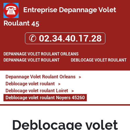
Entreprise Depannage Volet
Roulant 45
✆ 02.34.40.17.28
DEPANNAGE VOLET ROULANT ORLEANS
DEPANNAGE VOLET ROULANT
DEBLOCAGE VOLET ROULANT
Depannage Volet Roulant Orleans
>
Deblocage volet roulant
>
Deblocage volet roulant Loiret
>
Deblocage volet roulant Noyers 45260
Deblocage volet