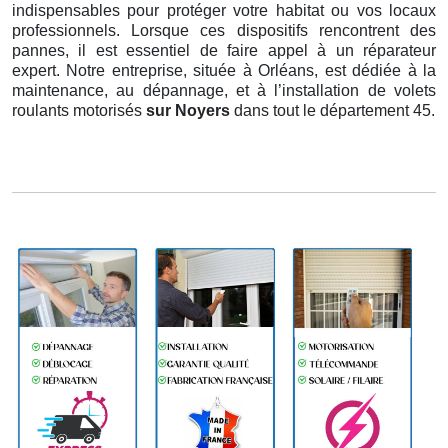
indispensables pour protéger votre habitat ou vos locaux
professionnels. Lorsque ces dispositifs rencontrent des
pannes, il est essentiel de faire appel à un réparateur
expert. Notre entreprise, située à Orléans, est dédiée à la
maintenance, au dépannage, et à l’installation de volets
roulants motorisés
sur Noyers
dans tout le département 45.