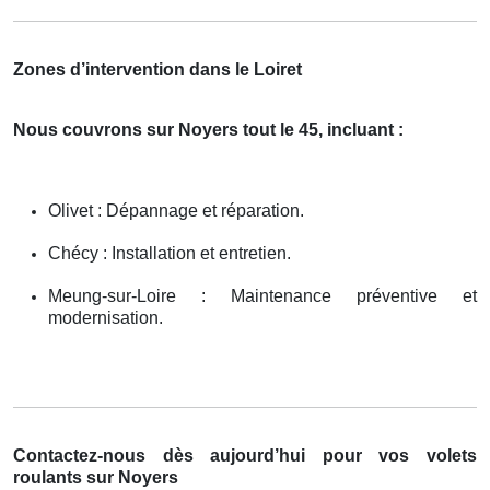
Zones d’intervention dans le Loiret
Nous couvrons sur Noyers tout le 45, incluant :
Olivet : Dépannage et réparation.
Chécy : Installation et entretien.
Meung-sur-Loire : Maintenance préventive et
modernisation.
Contactez-nous dès aujourd’hui pour vos volets
roulants sur Noyers