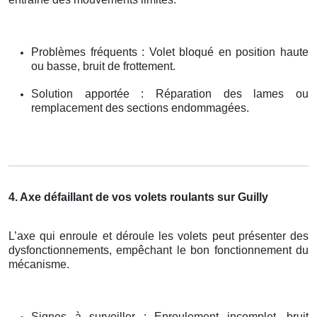
Problèmes fréquents : Volet bloqué en position haute
ou basse, bruit de frottement.
Solution apportée : Réparation des lames ou
remplacement des sections endommagées.
4. Axe défaillant de vos volets roulants sur Guilly
L’axe qui enroule et déroule les volets peut présenter des
dysfonctionnements, empêchant le bon fonctionnement du
mécanisme.
Signes à surveiller : Enroulement incomplet, bruit