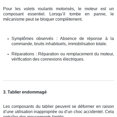
Pour les volets roulants motorisés, le moteur est un
composant essentiel. Lorsqu’il tombe en panne, le
mécanisme peut se bloquer complètement.
Symptômes observés : Absence de réponse à la
commande, bruits inhabituels, immobilisation totale.
Réparations : Réparation ou remplacement du moteur,
vérification des connexions électriques.
3. Tablier endommagé
Les composants du tablier peuvent se déformer en raison
d’une utilisation inappropriée ou d’un choc accidentel. Cela
entraîne des mouvements limités.