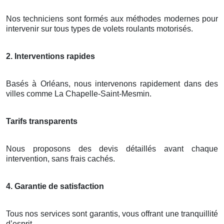
Nos techniciens sont formés aux méthodes modernes pour
intervenir sur tous types de volets roulants motorisés.
2. Interventions rapides
Basés à Orléans, nous intervenons rapidement dans des
villes comme La Chapelle-Saint-Mesmin.
Tarifs transparents
Nous proposons des devis détaillés avant chaque
intervention, sans frais cachés.
4. Garantie de satisfaction
Tous nos services sont garantis, vous offrant une tranquillité
d’esprit.