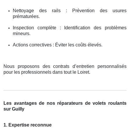
Nettoyage des rails : Prévention des usures
prématurées.
Inspection complète : Identification des problèmes
mineurs.
Actions correctives : Éviter les coûts élevés.
Nous proposons des contrats d’entretien personnalisés
pour les professionnels dans tout le Loiret.
Les avantages de nos réparateurs de volets roulants
sur Guilly
1. Expertise reconnue