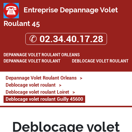
Entreprise Depannage Volet
Roulant 45
✆ 02.34.40.17.28
DEPANNAGE VOLET ROULANT ORLEANS
DEPANNAGE VOLET ROULANT
DEBLOCAGE VOLET ROULANT
Depannage Volet Roulant Orleans
>
Deblocage volet roulant
>
Deblocage volet roulant Loiret
>
Deblocage volet roulant Guilly 45600
Deblocage volet