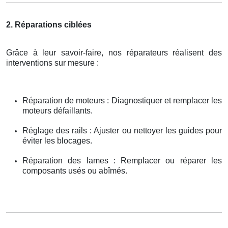
2. Réparations ciblées
Grâce à leur savoir-faire, nos réparateurs réalisent des
interventions sur mesure :
Réparation de moteurs : Diagnostiquer et remplacer les
moteurs défaillants.
Réglage des rails : Ajuster ou nettoyer les guides pour
éviter les blocages.
Réparation des lames : Remplacer ou réparer les
composants usés ou abîmés.