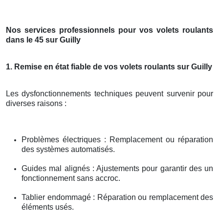
Nos services professionnels pour vos volets roulants
dans le 45 sur Guilly
1. Remise en état fiable de vos volets roulants sur Guilly
Les dysfonctionnements techniques peuvent survenir pour
diverses raisons :
Problèmes électriques : Remplacement ou réparation
des systèmes automatisés.
Guides mal alignés : Ajustements pour garantir des un
fonctionnement sans accroc.
Tablier endommagé : Réparation ou remplacement des
éléments usés.