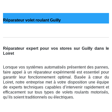
Réparateur volet roulant Guilly
Réparateur expert pour vos stores sur Guilly dans le
Loiret
Lorsque vos systèmes automatisés présentent des pannes,
faire appel à un réparateur expérimenté est essentiel pour
garantir leur fonctionnement optimal. Basée à cœur du
Loiret, notre entreprise met à votre disposition une équipe
de experts techniques capables d’intervenir rapidement et
efficacement sur tous types de volets roulants motorisés,
qu’ils soient traditionnels ou électriques.