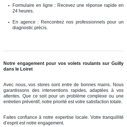
Formulaire en ligne : Recevez une réponse rapide en
24 heures.
En agence : Rencontrez nos professionnels pour un
diagnostic précis.
Notre engagement pour vos volets roulants sur Guilly
dans le Loiret
Avec nous, vos stores sont entre de bonnes mains. Nous
garantissons des interventions rapides, adaptées à vos
attentes. Que ce soit pour un problème complexe ou une
entretien préventif, notre priorité est votre satisfaction totale.
Faites confiance à notre expertise locale. Votre tranquillité
d’esprit est notre engagement.