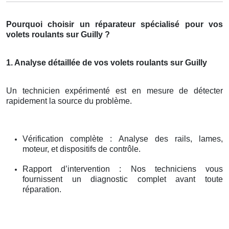
Pourquoi choisir un réparateur spécialisé pour vos
volets roulants sur Guilly ?
1. Analyse détaillée de vos volets roulants sur Guilly
Un technicien expérimenté est en mesure de détecter
rapidement la source du problème.
Vérification complète : Analyse des rails, lames,
moteur, et dispositifs de contrôle.
Rapport d’intervention : Nos techniciens vous
fournissent un diagnostic complet avant toute
réparation.