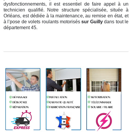
dysfonctionnements, il est essentiel de faire appel à un
technicien qualifié. Notre structure spécialisée, située à
Orléans, est dédiée à la maintenance, au remise en état, et
à l’pose de volets roulants motorisés
sur Guilly
dans tout le
département 45.