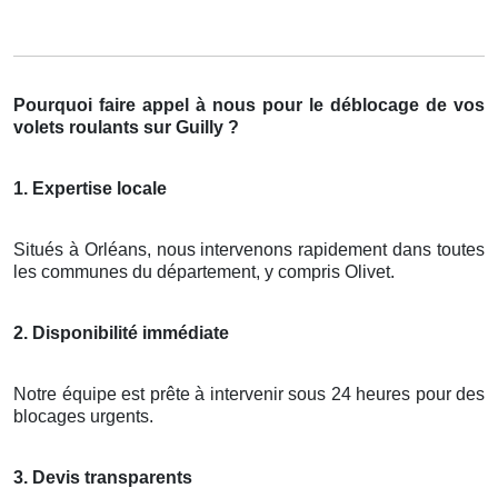
Pourquoi faire appel à nous pour le déblocage de vos
volets roulants sur Guilly ?
1. Expertise locale
Situés à Orléans, nous intervenons rapidement dans toutes
les communes du département, y compris Olivet.
2. Disponibilité immédiate
Notre équipe est prête à intervenir sous 24 heures pour des
blocages urgents.
3. Devis transparents