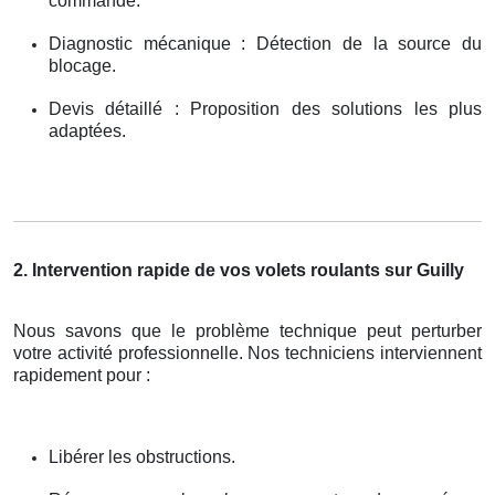
commande.
Diagnostic mécanique : Détection de la source du
blocage.
Devis détaillé : Proposition des solutions les plus
adaptées.
2. Intervention rapide de vos volets roulants sur Guilly
Nous savons que le problème technique peut perturber
votre activité professionnelle. Nos techniciens interviennent
rapidement pour :
Libérer les obstructions.