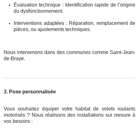
Évaluation technique : Identification rapide de l’origine
du dysfonctionnement.
Interventions adaptées : Réparation, remplacement de
pièces, ou ajustements techniques.
Nous intervenons dans des communes comme Saint-Jean-
de-Braye.
3. Pose personnalisée
Vous souhaitez équiper votre habitat de volets roulants
motorisés ? Nous réalisons des installations sur mesure à
vos besoins :