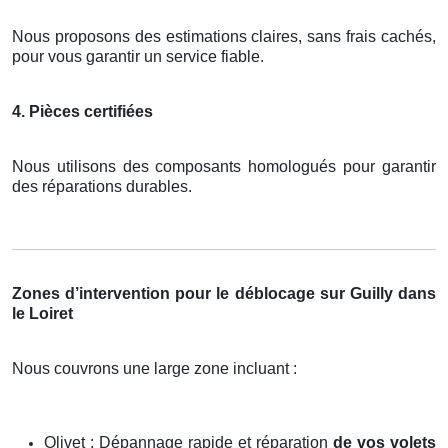
Nous proposons des estimations claires, sans frais cachés,
pour vous garantir un service fiable.
4. Pièces certifiées
Nous utilisons des composants homologués pour garantir
des réparations durables.
Zones d’intervention pour le déblocage sur Guilly dans
le Loiret
Nous couvrons une large zone incluant :
Olivet : Dépannage rapide et réparation
de vos volets