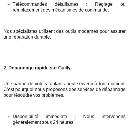
Télécommandes défaillantes : Réglage ou
remplacement des mécanismes de commande.
Nos spécialistes utilisent des outils modernes pour assurer
une réparation durable.
2. Dépannage rapide sur Guilly
Une panne de volets roulants peut survenir à tout moment.
C’est pourquoi nous proposons des services de dépannage
pour résoudre vos problèmes.
Disponibilité immédiate : Nous intervenons
généralement sous 24 heures.