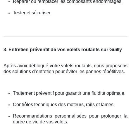
Réparer ou remplacer les composants endommagés.
Tester et sécuriser.
3. Entretien préventif de vos volets roulants sur Guilly
Après avoir débloqué votre volets roulants, nous proposons
des solutions d’entretien pour éviter les pannes répétitives.
Traitement préventif pour garantir une fluidité optimale.
Contrôles techniques des moteurs, rails et lames.
Recommandations personnalisées pour prolonger la
durée de vie de vos volets.