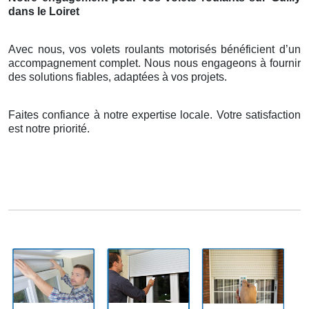
dans le Loiret
Avec nous, vos volets roulants motorisés bénéficient d’un
accompagnement complet. Nous nous engageons à fournir
des solutions fiables, adaptées à vos projets.
Faites confiance à notre expertise locale. Votre satisfaction
est notre priorité.