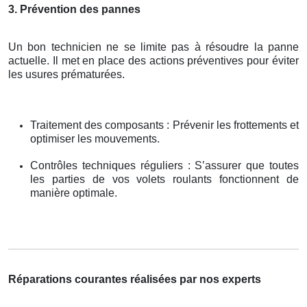
3. Prévention des pannes
Un bon technicien ne se limite pas à résoudre la panne
actuelle. Il met en place des actions préventives pour éviter
les usures prématurées.
Traitement des composants : Prévenir les frottements et
optimiser les mouvements.
Contrôles techniques réguliers : S’assurer que toutes
les parties de vos volets roulants fonctionnent de
manière optimale.
Réparations courantes réalisées par nos experts