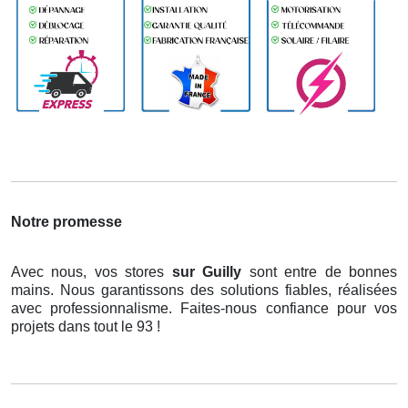
Notre promesse
Avec nous, vos stores
sur Guilly
sont entre de bonnes
mains. Nous garantissons des solutions fiables, réalisées
avec professionnalisme. Faites-nous confiance pour vos
projets dans tout le 93 !