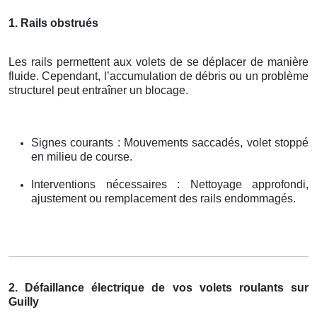
1. Rails obstrués
Les rails permettent aux volets de se déplacer de manière
fluide. Cependant, l’accumulation de débris ou un problème
structurel peut entraîner un blocage.
Signes courants : Mouvements saccadés, volet stoppé
en milieu de course.
Interventions nécessaires : Nettoyage approfondi,
ajustement ou remplacement des rails endommagés.
2. Défaillance électrique de vos volets roulants sur
Guilly