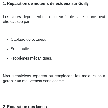
1. Réparation de moteurs défectueux sur Guilly
Les stores dépendent d’un moteur fiable. Une panne peut
être causée par :
Câblage défectueux.
Surchauffe.
Problèmes mécaniques.
Nos techniciens réparent ou remplacent les moteurs pour
garantir un mouvement sans accroc.
2. Réparation des lames