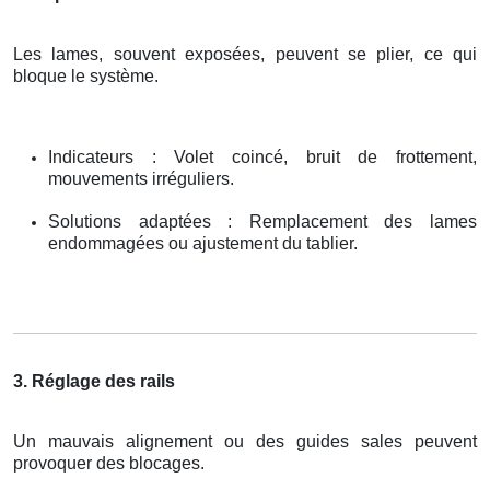
Les lames, souvent exposées, peuvent se plier, ce qui
bloque le système.
Indicateurs : Volet coincé, bruit de frottement,
mouvements irréguliers.
Solutions adaptées : Remplacement des lames
endommagées ou ajustement du tablier.
3. Réglage des rails
Un mauvais alignement ou des guides sales peuvent
provoquer des blocages.