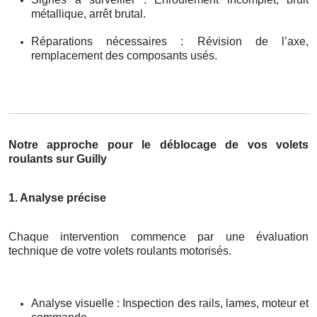
métallique, arrêt brutal.
Réparations nécessaires : Révision de l’axe,
remplacement des composants usés.
Notre approche pour le déblocage de vos volets
roulants sur Guilly
1. Analyse précise
Chaque intervention commence par une évaluation
technique de votre volets roulants motorisés.
Analyse visuelle : Inspection des rails, lames, moteur et