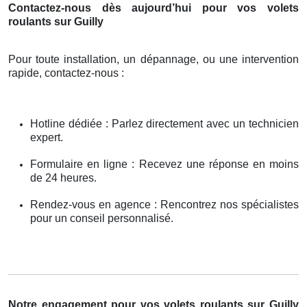
Contactez-nous dès aujourd’hui pour vos volets
roulants sur Guilly
Pour toute installation, un dépannage, ou une intervention
rapide, contactez-nous :
Hotline dédiée : Parlez directement avec un technicien
expert.
Formulaire en ligne : Recevez une réponse en moins
de 24 heures.
Rendez-vous en agence : Rencontrez nos spécialistes
pour un conseil personnalisé.
Notre engagement pour vos volets roulants sur Guilly