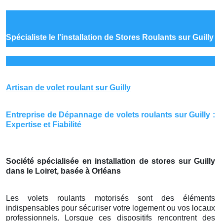
Spécialiste le
l'installation de Stores Roulants sur Guilly
Artisan de volet roulant sur Guilly
Entreprise de Dépannage de volets roulants sur Guilly :
Expertise et Fiabilité
Société spécialisée en installation de stores sur Guilly
dans le Loiret, basée à Orléans
Les volets roulants motorisés sont des éléments
indispensables pour sécuriser votre logement ou vos locaux
professionnels. Lorsque ces dispositifs rencontrent des