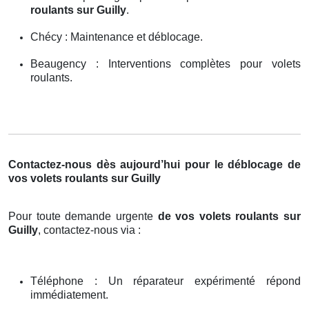
roulants sur Guilly
.
Chécy : Maintenance et déblocage.
Beaugency : Interventions complètes pour volets
roulants.
Contactez-nous dès aujourd’hui pour le déblocage de
vos volets roulants sur Guilly
Pour toute demande urgente
de vos volets roulants sur
Guilly
, contactez-nous via :
Téléphone : Un réparateur expérimenté répond
immédiatement.