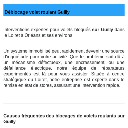
Déblocage volet roulant Guilly
Interventions expertes pour volets bloqués
sur Guilly
dans
le Loiret à Orléans et ses environs
Un système immobilisé peut rapidement devenir une source
d'inquiétude pour votre activité. Que le problème soit dû à
un mécanisme défectueux, une encrassement, ou une
défaillance électrique, notre équipe de réparateurs
expérimentés est là pour vous assister. Située à centre
stratégique du Loiret, notre entreprise est experte dans le
remise en état de stores, assurant une intervention rapide.
Causes fréquentes des blocages de volets roulants sur
Guilly