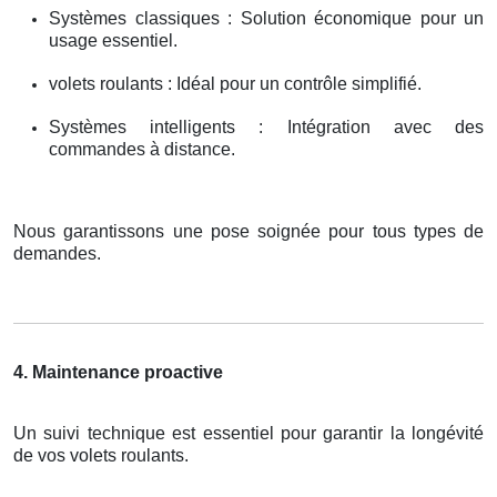
Systèmes classiques : Solution économique pour un
usage essentiel.
volets roulants : Idéal pour un contrôle simplifié.
Systèmes intelligents : Intégration avec des
commandes à distance.
Nous garantissons une pose soignée pour tous types de
demandes.
4. Maintenance proactive
Un suivi technique est essentiel pour garantir la longévité
de vos volets roulants.