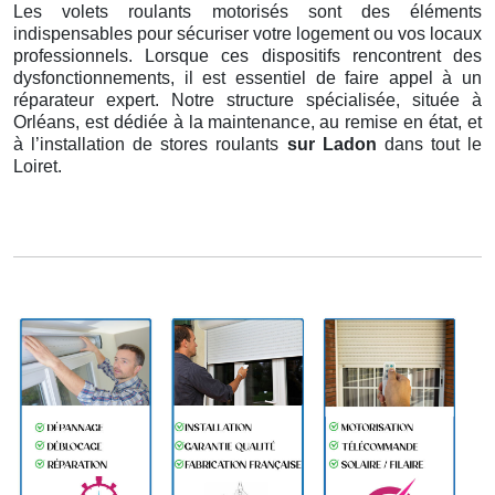
Les volets roulants motorisés sont des éléments
indispensables pour sécuriser votre logement ou vos locaux
professionnels. Lorsque ces dispositifs rencontrent des
dysfonctionnements, il est essentiel de faire appel à un
réparateur expert. Notre structure spécialisée, située à
Orléans, est dédiée à la maintenance, au remise en état, et
à l’installation de stores roulants
sur Ladon
dans tout le
Loiret.