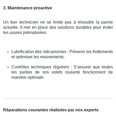
3. Maintenance proactive
Un bon technicien ne se limite pas à résoudre la panne
actuelle. Il met en place des solutions durables pour éviter
les usures prématurées.
Lubrification des mécanismes : Prévenir les frottements
et optimiser les mouvements.
Contrôles techniques réguliers : S’assurer que toutes
les parties de vos volets roulants fonctionnent de
manière optimale.
Réparations courantes réalisées par nos experts