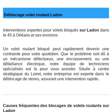
Déblocage volet roulant Ladon
Interventions expertes pour volets bloqués
sur Ladon
dans
le 45 à Orléans et ses environs
Un volet roulant bloqué peut rapidement devenir une
contrainte pour votre quotidien. Que le problème soit dû à
un mécanisme défectueux, une encrassement, ou une
défaillance électrique, notre équipe de techniciens
spécialisés est là pour vous assister. Située à centre
stratégique du Loiret, notre entreprise est experte dans le
déblocage de stores, assurant une intervention rapide.
Causes fréquentes des blocages de volets roulants sur
Ladon