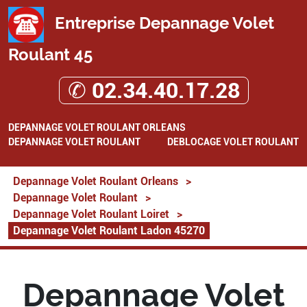
Entreprise Depannage Volet
Roulant 45
✆ 02.34.40.17.28
DEPANNAGE VOLET ROULANT ORLEANS
DEPANNAGE VOLET ROULANT
DEBLOCAGE VOLET ROULANT
Depannage Volet Roulant Orleans
>
Depannage Volet Roulant
>
Depannage Volet Roulant Loiret
>
Depannage Volet Roulant Ladon 45270
Depannage Volet