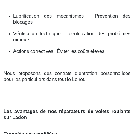
Lubrification des mécanismes : Prévention des
blocages.
Vérification technique : Identification des problèmes
mineurs.
Actions correctives : Éviter les coûts élevés.
Nous proposons des contrats d’entretien personnalisés
pour les particuliers dans tout le Loiret.
Les avantages de nos réparateurs de volets roulants
sur Ladon
Compétences certifiées