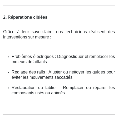
2. Réparations ciblées
Grâce à leur savoir-faire, nos techniciens réalisent des
interventions sur mesure :
Problèmes électriques : Diagnostiquer et remplacer les
moteurs défaillants.
Réglage des rails : Ajuster ou nettoyer les guides pour
éviter les mouvements saccadés.
Restauration du tablier : Remplacer ou réparer les
composants usés ou abîmés.