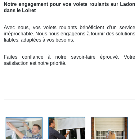
Notre engagement pour vos volets roulants sur Ladon
dans le Loiret
Avec nous, vos volets roulants bénéficient d’un service
irréprochable. Nous nous engageons à fournir des solutions
fiables, adaptées à vos besoins.
Faites confiance à notre savoir-faire éprouvé. Votre
satisfaction est notre priorité.