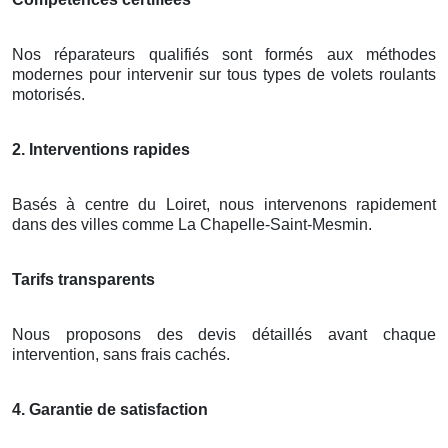
Nos réparateurs qualifiés sont formés aux méthodes
modernes pour intervenir sur tous types de volets roulants
motorisés.
2. Interventions rapides
Basés à centre du Loiret, nous intervenons rapidement
dans des villes comme La Chapelle-Saint-Mesmin.
Tarifs transparents
Nous proposons des devis détaillés avant chaque
intervention, sans frais cachés.
4. Garantie de satisfaction