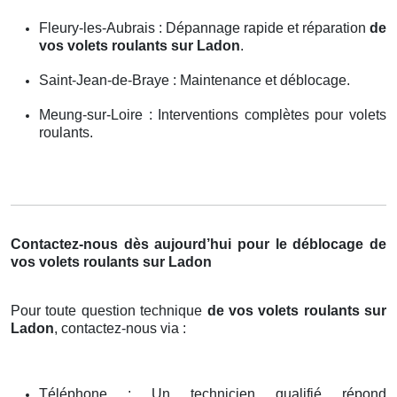
Fleury-les-Aubrais : Dépannage rapide et réparation
de
vos volets roulants sur Ladon
.
Saint-Jean-de-Braye : Maintenance et déblocage.
Meung-sur-Loire : Interventions complètes pour volets
roulants.
Contactez-nous dès aujourd’hui pour le déblocage de
vos volets roulants sur Ladon
Pour toute question technique
de vos volets roulants sur
Ladon
, contactez-nous via :
Téléphone : Un technicien qualifié répond