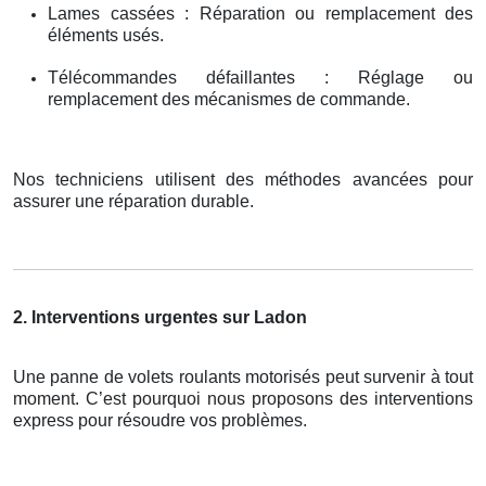
Lames cassées : Réparation ou remplacement des
éléments usés.
Télécommandes défaillantes : Réglage ou
remplacement des mécanismes de commande.
Nos techniciens utilisent des méthodes avancées pour
assurer une réparation durable.
2. Interventions urgentes sur Ladon
Une panne de volets roulants motorisés peut survenir à tout
moment. C’est pourquoi nous proposons des interventions
express pour résoudre vos problèmes.