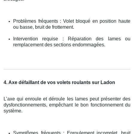
Problèmes fréquents : Volet bloqué en position haute
ou basse, bruit de frottement.
Intervention requise : Réparation des lames ou
remplacement des sections endommagées.
4. Axe défaillant de vos volets roulants sur Ladon
L’axe qui enroule et déroule les lames peut présenter des
dysfonctionnements, empêchant le bon fonctionnement du
système.
Symptômes fréquents : Enroulement incomplet, bruit