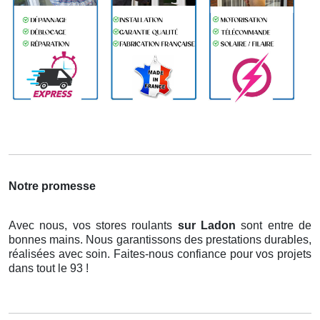
Notre promesse
Avec nous, vos stores roulants
sur Ladon
sont entre de
bonnes mains. Nous garantissons des prestations durables,
réalisées avec soin. Faites-nous confiance pour vos projets
dans tout le 93 !