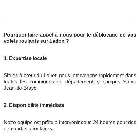
Pourquoi faire appel à nous pour le déblocage de vos
volets roulants sur Ladon ?
1. Expertise locale
Situés à cœur du Loiret, nous intervenons rapidement dans
toutes les communes du département, y compris Saint-
Jean-de-Braye.
2. Disponibilité immédiate
Notre équipe est prête à intervenir sous 24 heures pour des
demandes prioritaires.