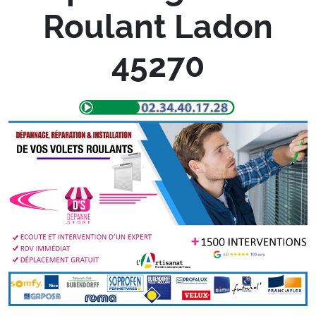
Roulant Ladon
45270