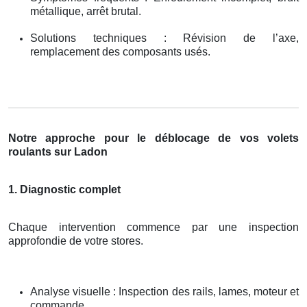
métallique, arrêt brutal.
Solutions techniques : Révision de l’axe,
remplacement des composants usés.
Notre approche pour le déblocage de vos volets
roulants sur Ladon
1. Diagnostic complet
Chaque intervention commence par une inspection
approfondie de votre stores.
Analyse visuelle : Inspection des rails, lames, moteur et
commande.