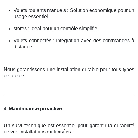
Volets roulants manuels : Solution économique pour un
usage essentiel.
stores : Idéal pour un contrôle simplifié.
Volets connectés : Intégration avec des commandes à
distance.
Nous garantissons une installation durable pour tous types
de projets.
4. Maintenance proactive
Un suivi technique est essentiel pour garantir la durabilité
de vos installations motorisées.