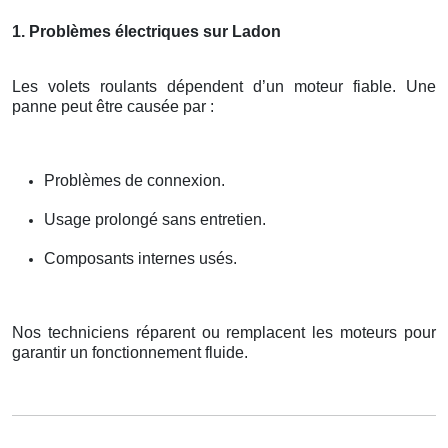
1. Problèmes électriques sur Ladon
Les volets roulants dépendent d’un moteur fiable. Une
panne peut être causée par :
Problèmes de connexion.
Usage prolongé sans entretien.
Composants internes usés.
Nos techniciens réparent ou remplacent les moteurs pour
garantir un fonctionnement fluide.