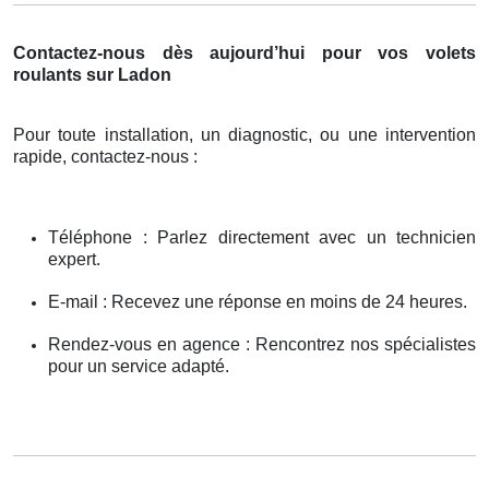
Contactez-nous dès aujourd’hui pour vos volets
roulants sur Ladon
Pour toute installation, un diagnostic, ou une intervention
rapide, contactez-nous :
Téléphone : Parlez directement avec un technicien
expert.
E-mail : Recevez une réponse en moins de 24 heures.
Rendez-vous en agence : Rencontrez nos spécialistes
pour un service adapté.