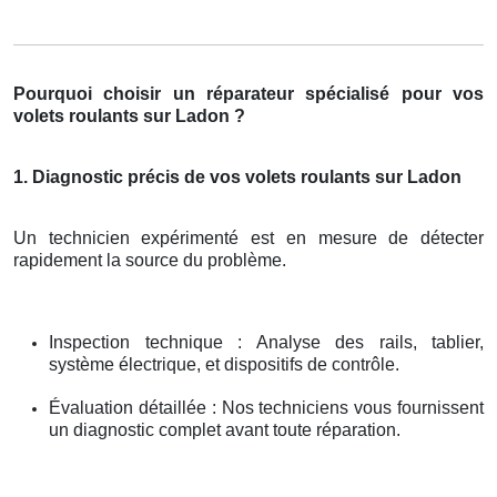
Pourquoi choisir un réparateur spécialisé pour vos
volets roulants sur Ladon ?
1. Diagnostic précis de vos volets roulants sur Ladon
Un technicien expérimenté est en mesure de détecter
rapidement la source du problème.
Inspection technique : Analyse des rails, tablier,
système électrique, et dispositifs de contrôle.
Évaluation détaillée : Nos techniciens vous fournissent
un diagnostic complet avant toute réparation.