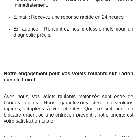
immédiatement.
E-mail : Recevez une réponse rapide en 24 heures.
En agence : Rencontrez nos professionnels pour un
diagnostic précis.
Notre engagement pour vos volets roulants sur Ladon
dans le Loiret
Avec nous, vos volets roulants motorisés sont entre de
bonnes mains. Nous garantissons des interventions
rapides, adaptées à vos attentes. Que ce soit pour un
blocage urgent ou une entretien préventif, notre priorité est
votre satisfaction totale.