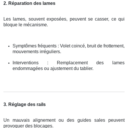
2. Réparation des lames
Les lames, souvent exposées, peuvent se casser, ce qui
bloque le mécanisme.
Symptômes fréquents : Volet coincé, bruit de frottement,
mouvements irréguliers.
Interventions : Remplacement des lames
endommagées ou ajustement du tablier.
3. Réglage des rails
Un mauvais alignement ou des guides sales peuvent
provoquer des blocages.