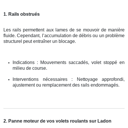
1. Rails obstrués
Les rails permettent aux lames de se mouvoir de manière
fluide. Cependant, l’accumulation de débris ou un problème
structurel peut entraîner un blocage.
Indications : Mouvements saccadés, volet stoppé en
milieu de course.
Interventions nécessaires : Nettoyage approfondi,
ajustement ou remplacement des rails endommagés.
2. Panne moteur de vos volets roulants sur Ladon