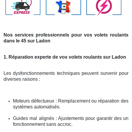
Nos services professionnels pour vos volets roulants
dans le 45 sur Ladon
1. Réparation experte de vos volets roulants sur Ladon
Les dysfonctionnements techniques peuvent survenir pour
diverses raisons :
Moteurs défectueux : Remplacement ou réparation des
systèmes automatisés.
Guides mal alignés : Ajustements pour garantir des un
fonctionnement sans accroc.