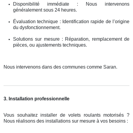
Disponibilité immédiate : Nous intervenons
généralement sous 24 heures.
Évaluation technique : Identification rapide de l’origine
du dysfonctionnement.
Solutions sur mesure : Réparation, remplacement de
pièces, ou ajustements techniques.
Nous intervenons dans des communes comme Saran.
3. Installation professionnelle
Vous souhaitez installer de volets roulants motorisés ?
Nous réalisons des installations sur mesure à vos besoins :