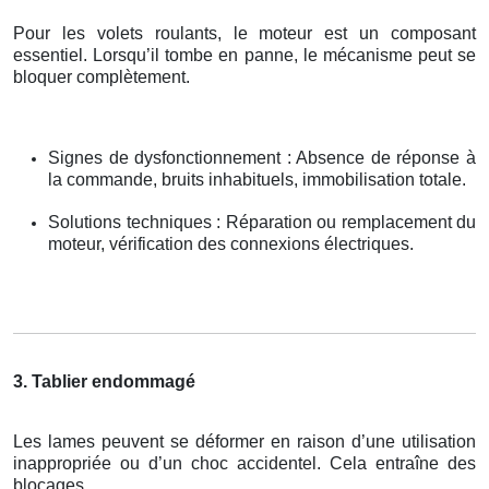
Pour les volets roulants, le moteur est un composant
essentiel. Lorsqu’il tombe en panne, le mécanisme peut se
bloquer complètement.
Signes de dysfonctionnement : Absence de réponse à
la commande, bruits inhabituels, immobilisation totale.
Solutions techniques : Réparation ou remplacement du
moteur, vérification des connexions électriques.
3. Tablier endommagé
Les lames peuvent se déformer en raison d’une utilisation
inappropriée ou d’un choc accidentel. Cela entraîne des
blocages.