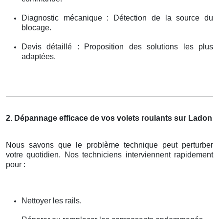
Diagnostic mécanique : Détection de la source du
blocage.
Devis détaillé : Proposition des solutions les plus
adaptées.
2. Dépannage efficace de vos volets roulants sur Ladon
Nous savons que le problème technique peut perturber
votre quotidien. Nos techniciens interviennent rapidement
pour :
Nettoyer les rails.