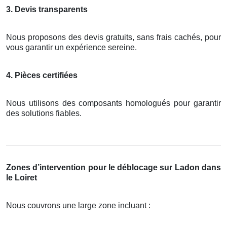
3. Devis transparents
Nous proposons des devis gratuits, sans frais cachés, pour
vous garantir un expérience sereine.
4. Pièces certifiées
Nous utilisons des composants homologués pour garantir
des solutions fiables.
Zones d’intervention pour le déblocage sur Ladon dans
le Loiret
Nous couvrons une large zone incluant :