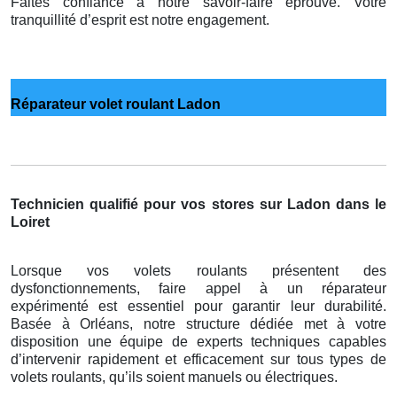
Faites confiance à notre savoir-faire éprouvé. Votre
tranquillité d’esprit est notre engagement.
Réparateur volet roulant Ladon
Technicien qualifié pour vos stores sur Ladon dans le
Loiret
Lorsque vos volets roulants présentent des
dysfonctionnements, faire appel à un réparateur
expérimenté est essentiel pour garantir leur durabilité.
Basée à Orléans, notre structure dédiée met à votre
disposition une équipe de experts techniques capables
d’intervenir rapidement et efficacement sur tous types de
volets roulants, qu’ils soient manuels ou électriques.