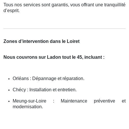
Tous nos services sont garantis, vous offrant une tranquillité
d’esprit.
Zones d’intervention dans le Loiret
Nous couvrons sur Ladon tout le 45, incluant :
Orléans : Dépannage et réparation.
Chécy : Installation et entretien.
Meung-sur-Loire : Maintenance préventive et
modernisation.