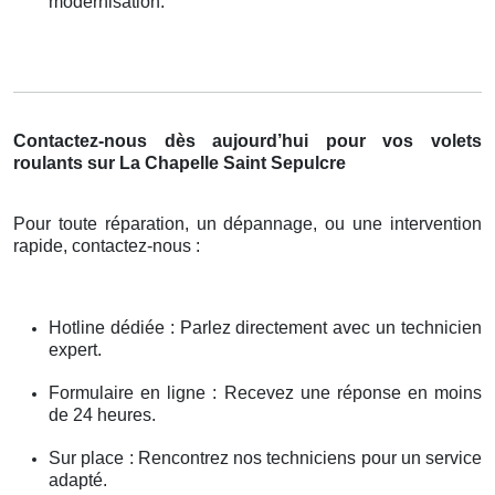
modernisation.
Contactez-nous dès aujourd’hui pour vos volets
roulants sur La Chapelle Saint Sepulcre
Pour toute réparation, un dépannage, ou une intervention
rapide, contactez-nous :
Hotline dédiée : Parlez directement avec un technicien
expert.
Formulaire en ligne : Recevez une réponse en moins
de 24 heures.
Sur place : Rencontrez nos techniciens pour un service
adapté.