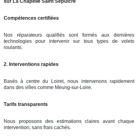
sur La Chapelle Saint Sepulcre
Compétences certifiées
Nos réparateurs qualifiés sont formés aux dernières
technologies pour intervenir sur tous types de volets
roulants.
2. Interventions rapides
Basés à centre du Loiret, nous intervenons rapidement
dans des villes comme Meung-sur-Loire.
Tarifs transparents
Nous proposons des estimations claires avant chaque
intervention, sans frais cachés.