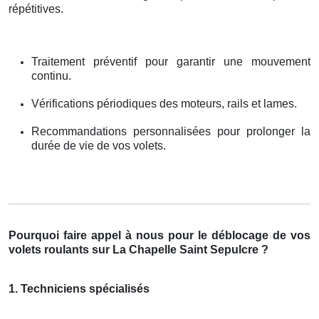
répétitives.
Traitement préventif pour garantir une mouvement
continu.
Vérifications périodiques des moteurs, rails et lames.
Recommandations personnalisées pour prolonger la
durée de vie de vos volets.
Pourquoi faire appel à nous pour le déblocage de vos
volets roulants sur La Chapelle Saint Sepulcre ?
1. Techniciens spécialisés