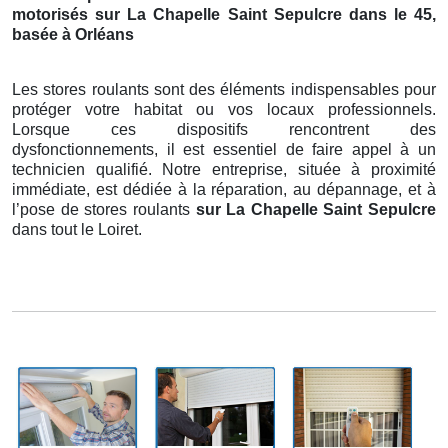
motorisés sur La Chapelle Saint Sepulcre dans le 45,
basée à Orléans
Les stores roulants sont des éléments indispensables pour
protéger votre habitat ou vos locaux professionnels.
Lorsque ces dispositifs rencontrent des
dysfonctionnements, il est essentiel de faire appel à un
technicien qualifié. Notre entreprise, située à proximité
immédiate, est dédiée à la réparation, au dépannage, et à
l’pose de stores roulants
sur La Chapelle Saint Sepulcre
dans tout le Loiret.