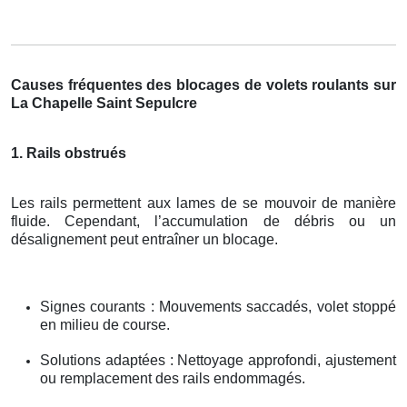
Causes fréquentes des blocages de volets roulants sur
La Chapelle Saint Sepulcre
1. Rails obstrués
Les rails permettent aux lames de se mouvoir de manière
fluide. Cependant, l’accumulation de débris ou un
désalignement peut entraîner un blocage.
Signes courants : Mouvements saccadés, volet stoppé
en milieu de course.
Solutions adaptées : Nettoyage approfondi, ajustement
ou remplacement des rails endommagés.