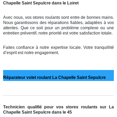
Chapelle Saint Sepulcre dans le Loiret
Avec nous, vos stores roulants sont entre de bonnes mains.
Nous garantissons des réparations fiables, adaptées à vos
attentes. Que ce soit pour un problème complexe ou une
entretien préventif, notre priorité est votre satisfaction totale.
Faites confiance à notre expertise locale. Votre tranquillité
d’esprit est notre engagement.
Réparateur volet roulant La Chapelle Saint Sepulcre
Technicien qualifié pour vos stores roulants sur La
Chapelle Saint Sepulcre dans le 45