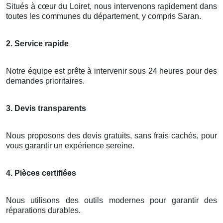
Situés à cœur du Loiret, nous intervenons rapidement dans
toutes les communes du département, y compris Saran.
2. Service rapide
Notre équipe est prête à intervenir sous 24 heures pour des
demandes prioritaires.
3. Devis transparents
Nous proposons des devis gratuits, sans frais cachés, pour
vous garantir un expérience sereine.
4. Pièces certifiées
Nous utilisons des outils modernes pour garantir des
réparations durables.