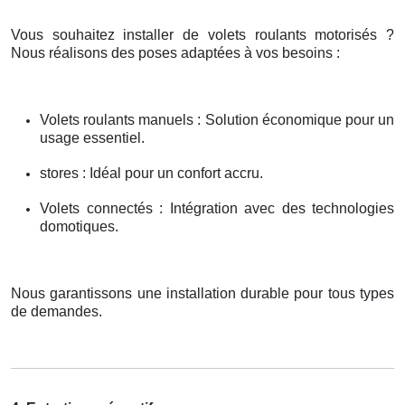
Vous souhaitez installer de volets roulants motorisés ?
Nous réalisons des poses adaptées à vos besoins :
Volets roulants manuels : Solution économique pour un
usage essentiel.
stores : Idéal pour un confort accru.
Volets connectés : Intégration avec des technologies
domotiques.
Nous garantissons une installation durable pour tous types
de demandes.