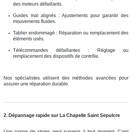
des moteurs défaillants.
Guides mal alignés : Ajustements pour garantir des
mouvements fluides.
Tablier endommagé : Réparation ou remplacement des
éléments usés.
Télécommandes défaillantes : Réglage ou
remplacement des dispositifs de contrôle.
Nos spécialistes utilisent des méthodes avancées pour
assurer une réparation durable.
2. Dépannage rapide sur La Chapelle Saint Sepulcre
Une panne de stores peut survenir à tout moment. C’est