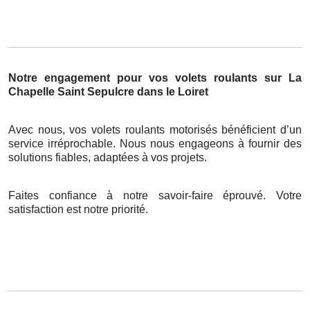
Notre engagement pour vos volets roulants sur La
Chapelle Saint Sepulcre dans le Loiret
Avec nous, vos volets roulants motorisés bénéficient d’un
service irréprochable. Nous nous engageons à fournir des
solutions fiables, adaptées à vos projets.
Faites confiance à notre savoir-faire éprouvé. Votre
satisfaction est notre priorité.