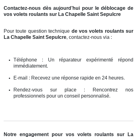
Contactez-nous dès aujourd’hui pour le déblocage de
vos volets roulants sur La Chapelle Saint Sepulcre
Pour toute question technique
de vos volets roulants sur
La Chapelle Saint Sepulcre
, contactez-nous via :
Téléphone : Un réparateur expérimenté répond
immédiatement.
E-mail : Recevez une réponse rapide en 24 heures.
Rendez-vous sur place : Rencontrez nos
professionnels pour un conseil personnalisé.
Notre engagement pour vos volets roulants sur La