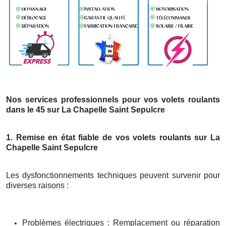
Nos services professionnels pour vos volets roulants
dans le 45 sur La Chapelle Saint Sepulcre
1. Remise en état fiable de vos volets roulants sur La
Chapelle Saint Sepulcre
Les dysfonctionnements techniques peuvent survenir pour
diverses raisons :
Problèmes électriques : Remplacement ou réparation