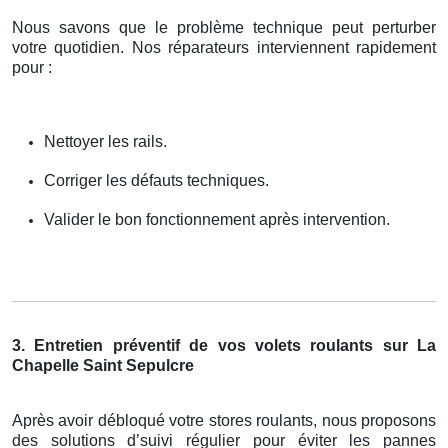
Nous savons que le problème technique peut perturber
votre quotidien. Nos réparateurs interviennent rapidement
pour :
Nettoyer les rails.
Corriger les défauts techniques.
Valider le bon fonctionnement après intervention.
3. Entretien préventif de vos volets roulants sur La
Chapelle Saint Sepulcre
Après avoir débloqué votre stores roulants, nous proposons
des solutions d’suivi régulier pour éviter les pannes