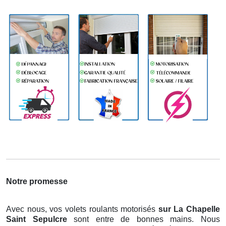
Notre promesse
Avec nous, vos volets roulants motorisés
sur La Chapelle
Saint Sepulcre
sont entre de bonnes mains. Nous