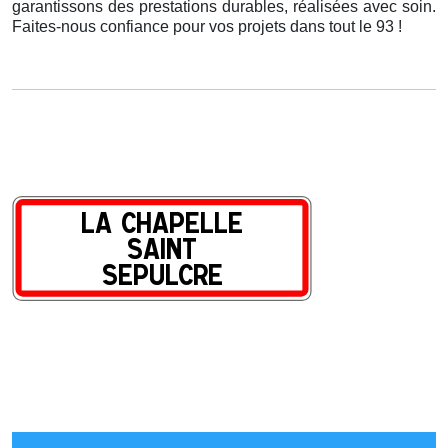
garantissons des prestations durables, réalisées avec soin.
Faites-nous confiance pour vos projets dans tout le 93 !