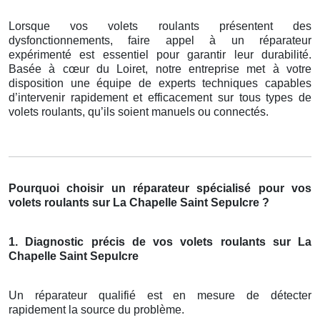
Lorsque vos volets roulants présentent des
dysfonctionnements, faire appel à un réparateur
expérimenté est essentiel pour garantir leur durabilité.
Basée à cœur du Loiret, notre entreprise met à votre
disposition une équipe de experts techniques capables
d’intervenir rapidement et efficacement sur tous types de
volets roulants, qu’ils soient manuels ou connectés.
Pourquoi choisir un réparateur spécialisé pour vos
volets roulants sur La Chapelle Saint Sepulcre ?
1. Diagnostic précis de vos volets roulants sur La
Chapelle Saint Sepulcre
Un réparateur qualifié est en mesure de détecter
rapidement la source du problème.