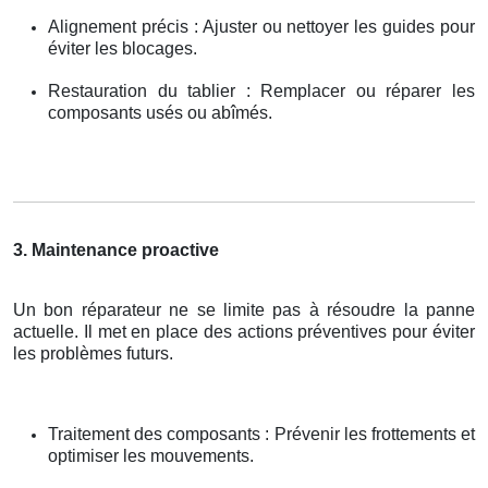
Alignement précis : Ajuster ou nettoyer les guides pour
éviter les blocages.
Restauration du tablier : Remplacer ou réparer les
composants usés ou abîmés.
3. Maintenance proactive
Un bon réparateur ne se limite pas à résoudre la panne
actuelle. Il met en place des actions préventives pour éviter
les problèmes futurs.
Traitement des composants : Prévenir les frottements et
optimiser les mouvements.