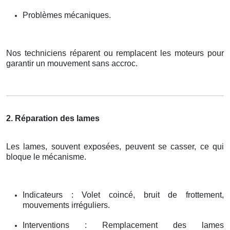
Problèmes mécaniques.
Nos techniciens réparent ou remplacent les moteurs pour
garantir un mouvement sans accroc.
2. Réparation des lames
Les lames, souvent exposées, peuvent se casser, ce qui
bloque le mécanisme.
Indicateurs : Volet coincé, bruit de frottement,
mouvements irréguliers.
Interventions : Remplacement des lames