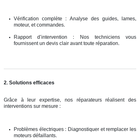
Vérification complète : Analyse des guides, lames,
moteur, et commandes.
Rapport d’intervention : Nos techniciens vous
fournissent un devis clair avant toute réparation.
2. Solutions efficaces
Grâce à leur expertise, nos réparateurs réalisent des
interventions sur mesure :
Problèmes électriques : Diagnostiquer et remplacer les
moteurs défaillants.