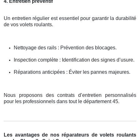
4. Entretien préventif
Un entretien régulier est essentiel pour garantir la durabilité
de vos volets roulants.
Nettoyage des rails : Prévention des blocages.
Inspection complète : Identification des signes d’usure.
Réparations anticipées : Éviter les pannes majeures.
Nous proposons des contrats d’entretien personnalisés
pour les professionnels dans tout le département 45.
Les avantages de nos réparateurs de volets roulants