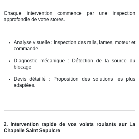
Chaque intervention commence par une inspection
approfondie de votre stores.
Analyse visuelle : Inspection des rails, lames, moteur et
commande.
Diagnostic mécanique : Détection de la source du
blocage.
Devis détaillé : Proposition des solutions les plus
adaptées.
2. Intervention rapide de vos volets roulants sur La
Chapelle Saint Sepulcre