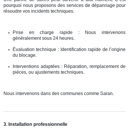
pourquoi nous proposons des services de dépannage pour
résoudre vos incidents techniques.
Prise en charge rapide : Nous intervenons
généralement sous 24 heures.
Évaluation technique : Identification rapide de l’origine
du blocage.
Interventions adaptées : Réparation, remplacement de
pièces, ou ajustements techniques.
Nous intervenons dans des communes comme Saran.
3. Installation professionnelle