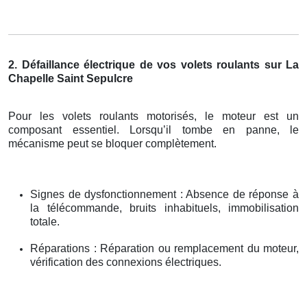
2. Défaillance électrique de vos volets roulants sur La
Chapelle Saint Sepulcre
Pour les volets roulants motorisés, le moteur est un
composant essentiel. Lorsqu’il tombe en panne, le
mécanisme peut se bloquer complètement.
Signes de dysfonctionnement : Absence de réponse à
la télécommande, bruits inhabituels, immobilisation
totale.
Réparations : Réparation ou remplacement du moteur,
vérification des connexions électriques.