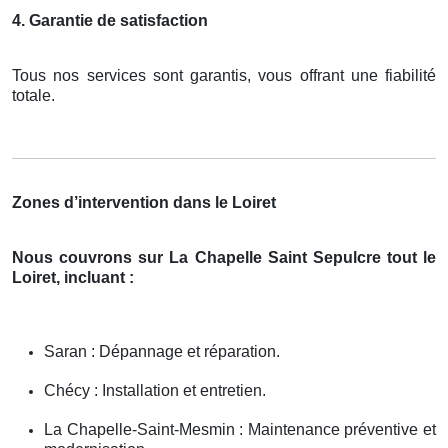
4. Garantie de satisfaction
Tous nos services sont garantis, vous offrant une fiabilité
totale.
Zones d’intervention dans le Loiret
Nous couvrons sur La Chapelle Saint Sepulcre tout le
Loiret, incluant :
Saran : Dépannage et réparation.
Chécy : Installation et entretien.
La Chapelle-Saint-Mesmin : Maintenance préventive et