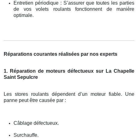
Entretien périodique : S’assurer que toutes les parties
de vos volets roulants fonctionnent de manière
optimale.
Réparations courantes réalisées par nos experts
1. Réparation de moteurs défectueux sur La Chapelle
Saint Sepulcre
Les stores roulants dépendent d’un moteur fiable. Une
panne peut être causée par :
Câblage défectueux.
Surchauffe.