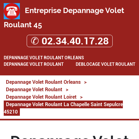
Entreprise Depannage Volet
Roulant 45
✆ 02.34.40.17.28
DEPANNAGE VOLET ROULANT ORLEANS
DEPANNAGE VOLET ROULANT
DEBLOCAGE VOLET ROULANT
Depannage Volet Roulant Orleans
>
Depannage Volet Roulant
>
Depannage Volet Roulant Loiret
>
Depannage Volet Roulant La Chapelle Saint Sepulcre
45210