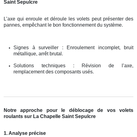
Saint Sepulcre
L’axe qui enroule et déroule les volets peut présenter des
pannes, empêchant le bon fonctionnement du système.
Signes à surveiller : Enroulement incomplet, bruit
métallique, arrêt brutal.
Solutions techniques : Révision de l’axe,
remplacement des composants usés.
Notre approche pour le déblocage de vos volets
roulants sur La Chapelle Saint Sepulcre
1. Analyse précise