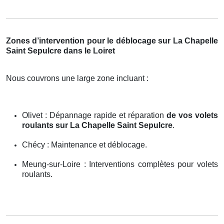
Zones d’intervention pour le déblocage sur La Chapelle
Saint Sepulcre dans le Loiret
Nous couvrons une large zone incluant :
Olivet : Dépannage rapide et réparation
de vos volets
roulants sur La Chapelle Saint Sepulcre
.
Chécy : Maintenance et déblocage.
Meung-sur-Loire : Interventions complètes pour volets
roulants.