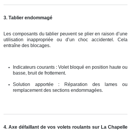
3. Tablier endommagé
Les composants du tablier peuvent se plier en raison d’une
utilisation inappropriée ou d’un choc accidentel. Cela
entraîne des blocages.
Indicateurs courants : Volet bloqué en position haute ou
basse, bruit de frottement.
Solution apportée : Réparation des lames ou
remplacement des sections endommagées.
4. Axe défaillant de vos volets roulants sur La Chapelle