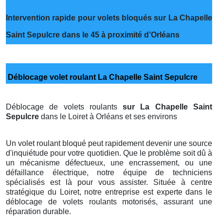
Intervention rapide pour volets bloqués sur La Chapelle
Saint Sepulcre dans le 45 à proximité d’Orléans
Déblocage volet roulant La Chapelle Saint Sepulcre
Déblocage de volets roulants
sur La Chapelle Saint
Sepulcre
dans le Loiret à Orléans et ses environs
Un volet roulant bloqué peut rapidement devenir une source
d'inquiétude pour votre quotidien. Que le problème soit dû à
un mécanisme défectueux, une encrassement, ou une
défaillance électrique, notre équipe de techniciens
spécialisés est là pour vous assister. Située à centre
stratégique du Loiret, notre entreprise est experte dans le
déblocage de volets roulants motorisés, assurant une
réparation durable.