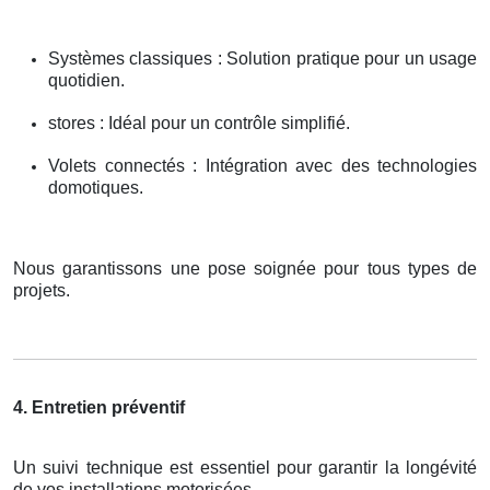
Systèmes classiques : Solution pratique pour un usage
quotidien.
stores : Idéal pour un contrôle simplifié.
Volets connectés : Intégration avec des technologies
domotiques.
Nous garantissons une pose soignée pour tous types de
projets.
4. Entretien préventif
Un suivi technique est essentiel pour garantir la longévité
de vos installations motorisées.