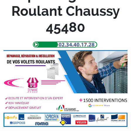
Roulant Chaussy
45480