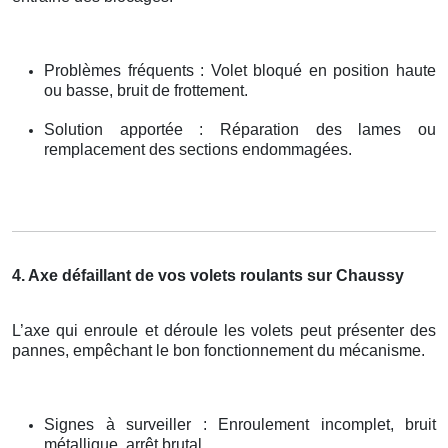
Problèmes fréquents : Volet bloqué en position haute
ou basse, bruit de frottement.
Solution apportée : Réparation des lames ou
remplacement des sections endommagées.
4. Axe défaillant de vos volets roulants sur Chaussy
L’axe qui enroule et déroule les volets peut présenter des
pannes, empêchant le bon fonctionnement du mécanisme.
Signes à surveiller : Enroulement incomplet, bruit
métallique, arrêt brutal.