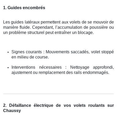
1. Guides encombrés
Les guides latéraux permettent aux volets de se mouvoir de
manière fluide. Cependant, l’accumulation de poussière ou
un problème structurel peut entraîner un blocage.
Signes courants : Mouvements saccadés, volet stoppé
en milieu de course.
Interventions nécessaires : Nettoyage approfondi,
ajustement ou remplacement des rails endommagés.
2. Défaillance électrique de vos volets roulants sur
Chaussy