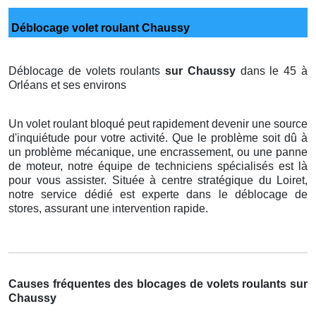
Déblocage volet roulant Chaussy
Déblocage de volets roulants
sur Chaussy
dans le 45 à
Orléans et ses environs
Un volet roulant bloqué peut rapidement devenir une source
d'inquiétude pour votre activité. Que le problème soit dû à
un problème mécanique, une encrassement, ou une panne
de moteur, notre équipe de techniciens spécialisés est là
pour vous assister. Située à centre stratégique du Loiret,
notre service dédié est experte dans le déblocage de
stores, assurant une intervention rapide.
Causes fréquentes des blocages de volets roulants sur
Chaussy