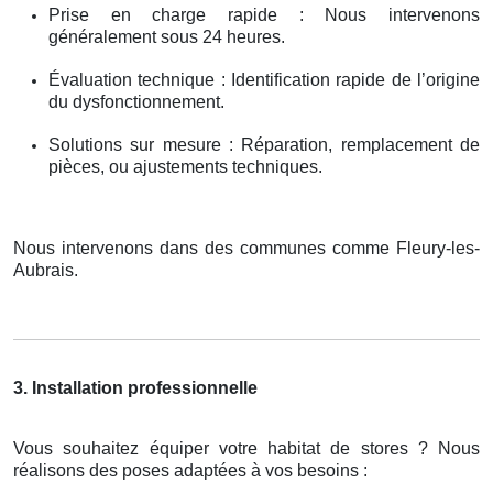
Prise en charge rapide : Nous intervenons
généralement sous 24 heures.
Évaluation technique : Identification rapide de l’origine
du dysfonctionnement.
Solutions sur mesure : Réparation, remplacement de
pièces, ou ajustements techniques.
Nous intervenons dans des communes comme Fleury-les-
Aubrais.
3. Installation professionnelle
Vous souhaitez équiper votre habitat de stores ? Nous
réalisons des poses adaptées à vos besoins :