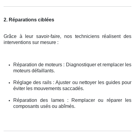
2. Réparations ciblées
Grâce à leur savoir-faire, nos techniciens réalisent des
interventions sur mesure :
Réparation de moteurs : Diagnostiquer et remplacer les
moteurs défaillants.
Réglage des rails : Ajuster ou nettoyer les guides pour
éviter les mouvements saccadés.
Réparation des lames : Remplacer ou réparer les
composants usés ou abîmés.