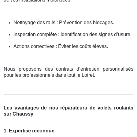
Nettoyage des rails : Prévention des blocages.
Inspection complète : Identification des signes d’usure.
Actions correctives : Éviter les coûts élevés.
Nous proposons des contrats d’entretien personnalisés
pour les professionnels dans tout le Loiret.
Les avantages de nos réparateurs de volets roulants
sur Chaussy
1. Expertise reconnue