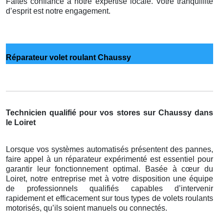
Faites confiance à notre expertise locale. Votre tranquillité
d’esprit est notre engagement.
Réparateur volet roulant Chaussy
Technicien qualifié pour vos stores sur Chaussy dans
le Loiret
Lorsque vos systèmes automatisés présentent des pannes,
faire appel à un réparateur expérimenté est essentiel pour
garantir leur fonctionnement optimal. Basée à cœur du
Loiret, notre entreprise met à votre disposition une équipe
de professionnels qualifiés capables d’intervenir
rapidement et efficacement sur tous types de volets roulants
motorisés, qu’ils soient manuels ou connectés.