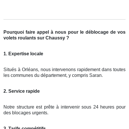
Pourquoi faire appel à nous pour le déblocage de vos
volets roulants sur Chaussy ?
1. Expertise locale
Situés à Orléans, nous intervenons rapidement dans toutes
les communes du département, y compris Saran.
2. Service rapide
Notre structure est prête à intervenir sous 24 heures pour
des blocages urgents.
3. Tarifs compétitifs