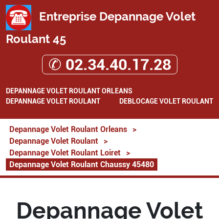
Entreprise Depannage Volet
Roulant 45
✆ 02.34.40.17.28
DEPANNAGE VOLET ROULANT ORLEANS
DEPANNAGE VOLET ROULANT
DEBLOCAGE VOLET ROULANT
Depannage Volet Roulant Orleans
>
Depannage Volet Roulant
>
Depannage Volet Roulant Loiret
>
Depannage Volet Roulant Chaussy 45480
Depannage Volet