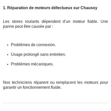
1. Réparation de moteurs défectueux sur Chaussy
Les stores roulants dépendent d’un moteur fiable. Une
panne peut être causée par :
Problèmes de connexion.
Usage prolongé sans entretien.
Problèmes mécaniques.
Nos techniciens réparent ou remplacent les moteurs pour
garantir un fonctionnement fluide.