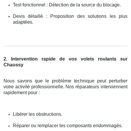
Test fonctionnel : Détection de la source du blocage.
Devis détaillé : Proposition des solutions les plus
adaptées.
2. Intervention rapide de vos volets roulants sur
Chaussy
Nous savons que le problème technique peut perturber
votre activité professionnelle. Nos réparateurs interviennent
rapidement pour :
Libérer les obstructions.
Réparer ou remplacer les composants endommagés.