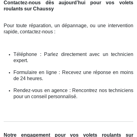
Contactez-nous dès aujourd’hui pour vos volets
roulants sur Chaussy
Pour toute réparation, un dépannage, ou une intervention
rapide, contactez-nous :
Téléphone : Parlez directement avec un technicien
expert.
Formulaire en ligne : Recevez une réponse en moins
de 24 heures.
Rendez-vous en agence : Rencontrez nos techniciens
pour un conseil personnalisé.
Notre engagement pour vos volets roulants sur