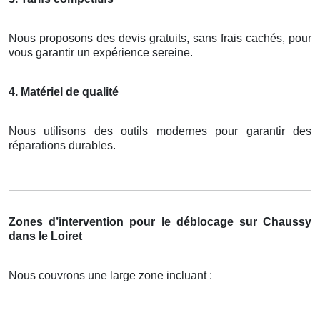
Nous proposons des devis gratuits, sans frais cachés, pour
vous garantir un expérience sereine.
4. Matériel de qualité
Nous utilisons des outils modernes pour garantir des
réparations durables.
Zones d’intervention pour le déblocage sur Chaussy
dans le Loiret
Nous couvrons une large zone incluant :