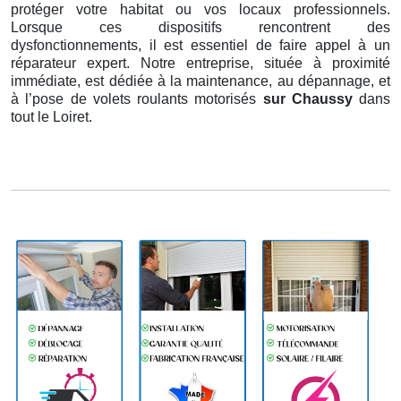
protéger votre habitat ou vos locaux professionnels.
Lorsque ces dispositifs rencontrent des
dysfonctionnements, il est essentiel de faire appel à un
réparateur expert. Notre entreprise, située à proximité
immédiate, est dédiée à la maintenance, au dépannage, et
à l’pose de volets roulants motorisés
sur Chaussy
dans
tout le Loiret.