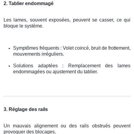
2. Tablier endommagé
Les lames, souvent exposées, peuvent se casser, ce qui
bloque le système.
Symptômes fréquents : Volet coincé, bruit de frottement,
mouvements irréguliers.
Solutions adaptées : Remplacement des lames
endommagées ou ajustement du tablier.
3. Réglage des rails
Un mauvais alignement ou des rails obstrués peuvent
provoquer des blocages.