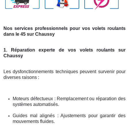
Nos services professionnels pour vos volets roulants
dans le 45 sur Chaussy
1. Réparation experte de vos volets roulants sur
Chaussy
Les dysfonctionnements techniques peuvent survenir pour
diverses raisons :
Moteurs défectueux : Remplacement ou réparation des
systèmes automatisés.
Guides mal alignés : Ajustements pour garantir des
mouvements fluides.