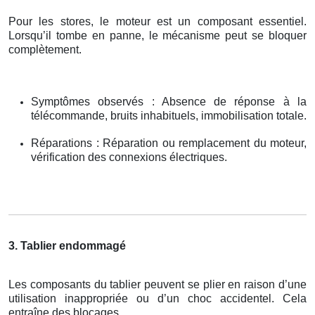
Pour les stores, le moteur est un composant essentiel.
Lorsqu’il tombe en panne, le mécanisme peut se bloquer
complètement.
Symptômes observés : Absence de réponse à la
télécommande, bruits inhabituels, immobilisation totale.
Réparations : Réparation ou remplacement du moteur,
vérification des connexions électriques.
3. Tablier endommagé
Les composants du tablier peuvent se plier en raison d’une
utilisation inappropriée ou d’un choc accidentel. Cela
entraîne des blocages.