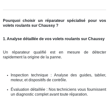
Pourquoi choisir un réparateur spécialisé pour vos
volets roulants sur Chaussy ?
1. Analyse détaillée de vos volets roulants sur Chaussy
Un réparateur qualifié est en mesure de détecter
rapidement la origine de la panne.
Inspection technique : Analyse des guides, tablier,
moteur, et dispositifs de contrôle.
Évaluation détaillée : Nos techniciens vous fournissent
un diagnostic complet avant toute réparation.