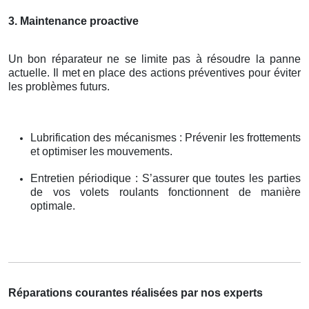
3. Maintenance proactive
Un bon réparateur ne se limite pas à résoudre la panne
actuelle. Il met en place des actions préventives pour éviter
les problèmes futurs.
Lubrification des mécanismes : Prévenir les frottements
et optimiser les mouvements.
Entretien périodique : S’assurer que toutes les parties
de vos volets roulants fonctionnent de manière
optimale.
Réparations courantes réalisées par nos experts