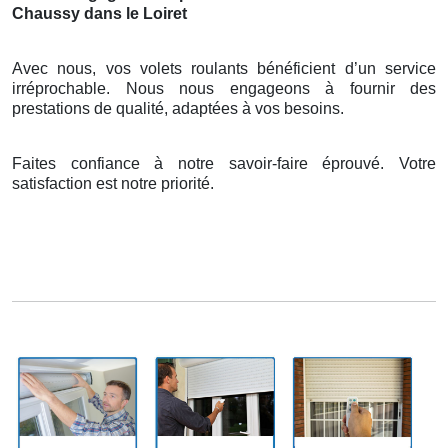
Chaussy dans le Loiret
Avec nous, vos volets roulants bénéficient d’un service
irréprochable. Nous nous engageons à fournir des
prestations de qualité, adaptées à vos besoins.
Faites confiance à notre savoir-faire éprouvé. Votre
satisfaction est notre priorité.