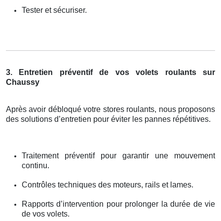
Tester et sécuriser.
3. Entretien préventif de vos volets roulants sur
Chaussy
Après avoir débloqué votre stores roulants, nous proposons
des solutions d’entretien pour éviter les pannes répétitives.
Traitement préventif pour garantir une mouvement
continu.
Contrôles techniques des moteurs, rails et lames.
Rapports d’intervention pour prolonger la durée de vie
de vos volets.