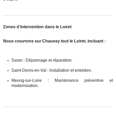
Zones d’intervention dans le Loiret
Nous couvrons sur Chaussy tout le Loiret, incluant :
Saran : Dépannage et réparation.
Saint-Denis-en-Val : Installation et entretien.
Meung-sur-Loire : Maintenance préventive et
modernisation.