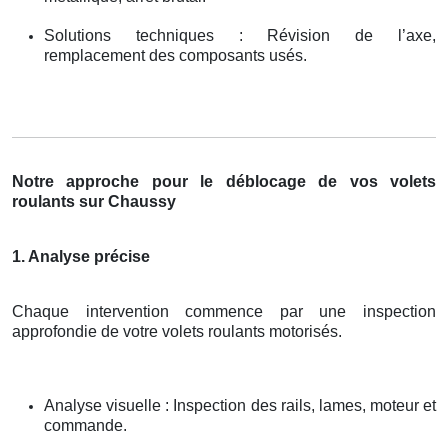
Solutions techniques : Révision de l’axe,
remplacement des composants usés.
Notre approche pour le déblocage de vos volets
roulants sur Chaussy
1. Analyse précise
Chaque intervention commence par une inspection
approfondie de votre volets roulants motorisés.
Analyse visuelle : Inspection des rails, lames, moteur et
commande.