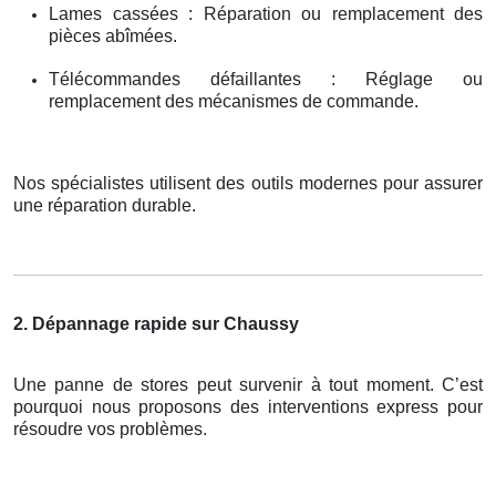
Lames cassées : Réparation ou remplacement des
pièces abîmées.
Télécommandes défaillantes : Réglage ou
remplacement des mécanismes de commande.
Nos spécialistes utilisent des outils modernes pour assurer
une réparation durable.
2. Dépannage rapide sur Chaussy
Une panne de stores peut survenir à tout moment. C’est
pourquoi nous proposons des interventions express pour
résoudre vos problèmes.