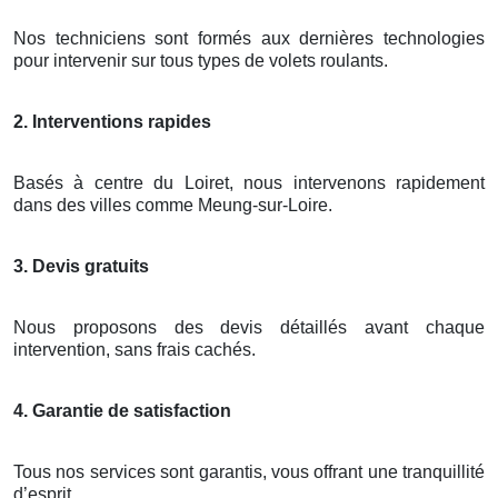
Nos techniciens sont formés aux dernières technologies
pour intervenir sur tous types de volets roulants.
2. Interventions rapides
Basés à centre du Loiret, nous intervenons rapidement
dans des villes comme Meung-sur-Loire.
3. Devis gratuits
Nous proposons des devis détaillés avant chaque
intervention, sans frais cachés.
4. Garantie de satisfaction
Tous nos services sont garantis, vous offrant une tranquillité
d’esprit.