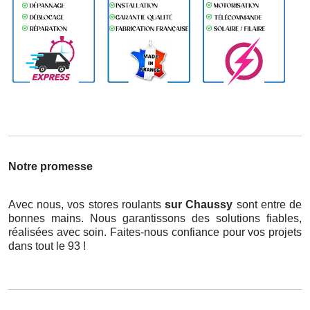
Notre promesse
Avec nous, vos stores roulants
sur Chaussy
sont entre de
bonnes mains. Nous garantissons des solutions fiables,
réalisées avec soin. Faites-nous confiance pour vos projets
dans tout le 93 !