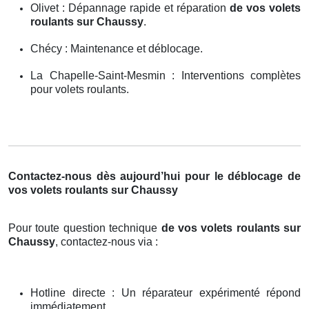
Olivet : Dépannage rapide et réparation
de vos volets
roulants sur Chaussy
.
Chécy : Maintenance et déblocage.
La Chapelle-Saint-Mesmin : Interventions complètes
pour volets roulants.
Contactez-nous dès aujourd’hui pour le déblocage de
vos volets roulants sur Chaussy
Pour toute question technique
de vos volets roulants sur
Chaussy
, contactez-nous via :
Hotline directe : Un réparateur expérimenté répond
immédiatement.