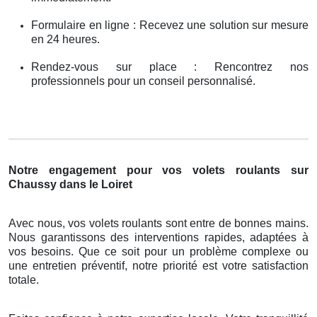
Formulaire en ligne : Recevez une solution sur mesure
en 24 heures.
Rendez-vous sur place : Rencontrez nos
professionnels pour un conseil personnalisé.
Notre engagement pour vos volets roulants sur
Chaussy dans le Loiret
Avec nous, vos volets roulants sont entre de bonnes mains.
Nous garantissons des interventions rapides, adaptées à
vos besoins. Que ce soit pour un problème complexe ou
une entretien préventif, notre priorité est votre satisfaction
totale.